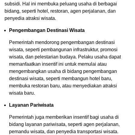
subsidi. Hal ini membuka peluang usaha di berbagai
bidang, seperti hotel, restoran, agen perjalanan, dan
penyedia atraksi wisata.
Pengembangan Destinasi Wisata
Pemerintah mendorong pengembangan destinasi
wisata, seperti pembangunan infrastruktur, promosi
wisata, dan pelestarian budaya. Pelaku usaha dapat
memanfaatkan insentif ini untuk memulai atau
mengembangkan usaha di bidang pengembangan
destinasi wisata, seperti membangun hotel baru,
membuka restoran baru, atau menyediakan atraksi
wisata baru.
Layanan Pariwisata
Pemerintah juga memberikan insentif bagi usaha di
bidang layanan pariwisata, seperti agen perjalanan,
pemandu wisata, dan penyedia transportasi wisata.