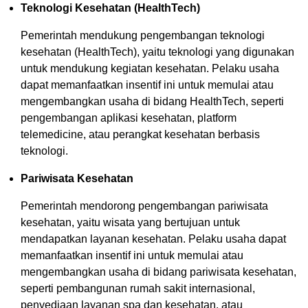
Teknologi Kesehatan (HealthTech)
Pemerintah mendukung pengembangan teknologi
kesehatan (HealthTech), yaitu teknologi yang digunakan
untuk mendukung kegiatan kesehatan. Pelaku usaha
dapat memanfaatkan insentif ini untuk memulai atau
mengembangkan usaha di bidang HealthTech, seperti
pengembangan aplikasi kesehatan, platform
telemedicine, atau perangkat kesehatan berbasis
teknologi.
Pariwisata Kesehatan
Pemerintah mendorong pengembangan pariwisata
kesehatan, yaitu wisata yang bertujuan untuk
mendapatkan layanan kesehatan. Pelaku usaha dapat
memanfaatkan insentif ini untuk memulai atau
mengembangkan usaha di bidang pariwisata kesehatan,
seperti pembangunan rumah sakit internasional,
penyediaan layanan spa dan kesehatan, atau