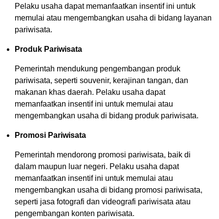
Pelaku usaha dapat memanfaatkan insentif ini untuk
memulai atau mengembangkan usaha di bidang layanan
pariwisata.
Produk Pariwisata
Pemerintah mendukung pengembangan produk
pariwisata, seperti souvenir, kerajinan tangan, dan
makanan khas daerah. Pelaku usaha dapat
memanfaatkan insentif ini untuk memulai atau
mengembangkan usaha di bidang produk pariwisata.
Promosi Pariwisata
Pemerintah mendorong promosi pariwisata, baik di
dalam maupun luar negeri. Pelaku usaha dapat
memanfaatkan insentif ini untuk memulai atau
mengembangkan usaha di bidang promosi pariwisata,
seperti jasa fotografi dan videografi pariwisata atau
pengembangan konten pariwisata.