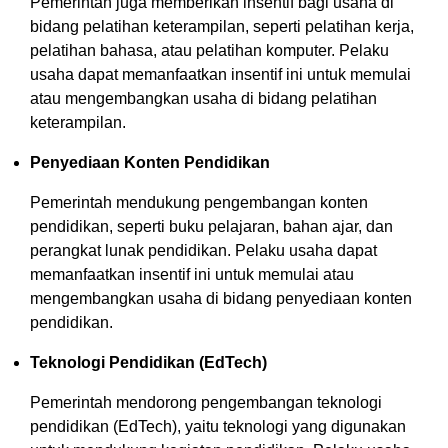
Pemerintah juga memberikan insentif bagi usaha di
bidang pelatihan keterampilan, seperti pelatihan kerja,
pelatihan bahasa, atau pelatihan komputer. Pelaku
usaha dapat memanfaatkan insentif ini untuk memulai
atau mengembangkan usaha di bidang pelatihan
keterampilan.
Penyediaan Konten Pendidikan
Pemerintah mendukung pengembangan konten
pendidikan, seperti buku pelajaran, bahan ajar, dan
perangkat lunak pendidikan. Pelaku usaha dapat
memanfaatkan insentif ini untuk memulai atau
mengembangkan usaha di bidang penyediaan konten
pendidikan.
Teknologi Pendidikan (EdTech)
Pemerintah mendorong pengembangan teknologi
pendidikan (EdTech), yaitu teknologi yang digunakan