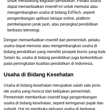
untuk mendukung kegiatan pendidikan. Pelaku usaha
dapat memanfaatkan insentif ini untuk memulai atau
mengembangkan usaha di bidang EdTech, seperti
pengembangan aplikasi belajar online, platform
pembelajaran jarak jauh, atau perangkat pendidikan
berbasis teknologi.
Dengan memanfaatkan insentif dari pemerintah, pelaku
usaha dapat memulai atau mengembangkan usaha di
bidang pendidikan yang memiliki prospek bisnis yang baik.
Selain itu, usaha di bidang pendidikan juga berkontribusi
pada peningkatan kualitas pendidikan di Indonesia.
Usaha di Bidang Kesehatan
Usaha di bidang kesehatan merupakan salah satu jenis
ide usaha yang muncul dari kebijakan pemerintah.
Pemerintah memberikan insentif bagi pengembangan
usaha di bidang kesehatan, seperti keringanan pajak dan
subsidi. Hal ini membuka peluang usaha di berbagai