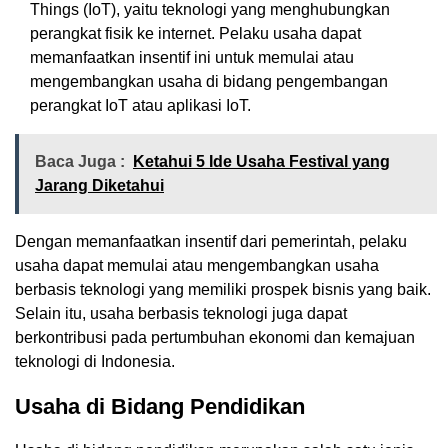
Things (IoT), yaitu teknologi yang menghubungkan
perangkat fisik ke internet. Pelaku usaha dapat
memanfaatkan insentif ini untuk memulai atau
mengembangkan usaha di bidang pengembangan
perangkat IoT atau aplikasi IoT.
Baca Juga :
Ketahui 5 Ide Usaha Festival yang
Jarang Diketahui
Dengan memanfaatkan insentif dari pemerintah, pelaku
usaha dapat memulai atau mengembangkan usaha
berbasis teknologi yang memiliki prospek bisnis yang baik.
Selain itu, usaha berbasis teknologi juga dapat
berkontribusi pada pertumbuhan ekonomi dan kemajuan
teknologi di Indonesia.
Usaha di Bidang Pendidikan