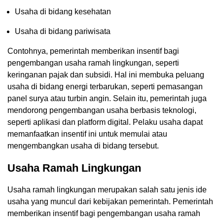
Usaha di bidang kesehatan
Usaha di bidang pariwisata
Contohnya, pemerintah memberikan insentif bagi
pengembangan usaha ramah lingkungan, seperti
keringanan pajak dan subsidi. Hal ini membuka peluang
usaha di bidang energi terbarukan, seperti pemasangan
panel surya atau turbin angin. Selain itu, pemerintah juga
mendorong pengembangan usaha berbasis teknologi,
seperti aplikasi dan platform digital. Pelaku usaha dapat
memanfaatkan insentif ini untuk memulai atau
mengembangkan usaha di bidang tersebut.
Usaha Ramah Lingkungan
Usaha ramah lingkungan merupakan salah satu jenis ide
usaha yang muncul dari kebijakan pemerintah. Pemerintah
memberikan insentif bagi pengembangan usaha ramah