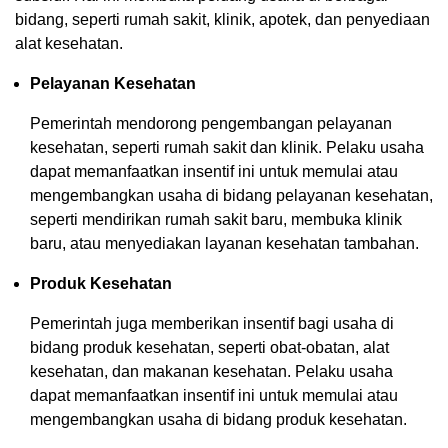
bidang, seperti rumah sakit, klinik, apotek, dan penyediaan
alat kesehatan.
Pelayanan Kesehatan
Pemerintah mendorong pengembangan pelayanan
kesehatan, seperti rumah sakit dan klinik. Pelaku usaha
dapat memanfaatkan insentif ini untuk memulai atau
mengembangkan usaha di bidang pelayanan kesehatan,
seperti mendirikan rumah sakit baru, membuka klinik
baru, atau menyediakan layanan kesehatan tambahan.
Produk Kesehatan
Pemerintah juga memberikan insentif bagi usaha di
bidang produk kesehatan, seperti obat-obatan, alat
kesehatan, dan makanan kesehatan. Pelaku usaha
dapat memanfaatkan insentif ini untuk memulai atau
mengembangkan usaha di bidang produk kesehatan.