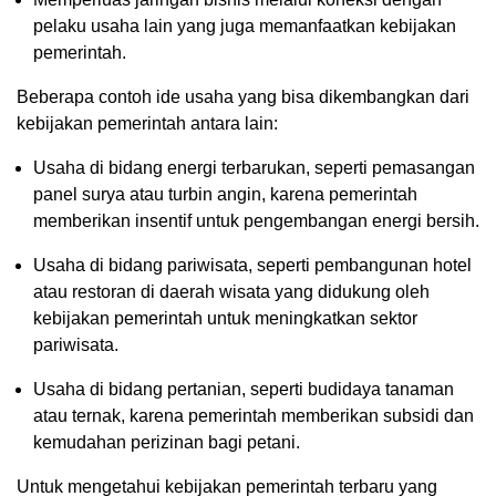
pelaku usaha lain yang juga memanfaatkan kebijakan
pemerintah.
Beberapa contoh ide usaha yang bisa dikembangkan dari
kebijakan pemerintah antara lain:
Usaha di bidang energi terbarukan, seperti pemasangan
panel surya atau turbin angin, karena pemerintah
memberikan insentif untuk pengembangan energi bersih.
Usaha di bidang pariwisata, seperti pembangunan hotel
atau restoran di daerah wisata yang didukung oleh
kebijakan pemerintah untuk meningkatkan sektor
pariwisata.
Usaha di bidang pertanian, seperti budidaya tanaman
atau ternak, karena pemerintah memberikan subsidi dan
kemudahan perizinan bagi petani.
Untuk mengetahui kebijakan pemerintah terbaru yang