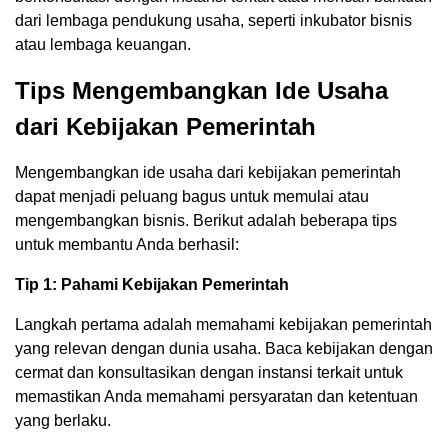
dari lembaga pendukung usaha, seperti inkubator bisnis
atau lembaga keuangan.
Tips Mengembangkan Ide Usaha
dari Kebijakan Pemerintah
Mengembangkan ide usaha dari kebijakan pemerintah
dapat menjadi peluang bagus untuk memulai atau
mengembangkan bisnis. Berikut adalah beberapa tips
untuk membantu Anda berhasil:
Tip 1: Pahami Kebijakan Pemerintah
Langkah pertama adalah memahami kebijakan pemerintah
yang relevan dengan dunia usaha. Baca kebijakan dengan
cermat dan konsultasikan dengan instansi terkait untuk
memastikan Anda memahami persyaratan dan ketentuan
yang berlaku.