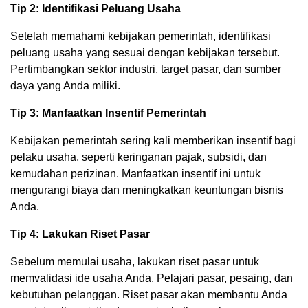
Tip 2: Identifikasi Peluang Usaha
Setelah memahami kebijakan pemerintah, identifikasi
peluang usaha yang sesuai dengan kebijakan tersebut.
Pertimbangkan sektor industri, target pasar, dan sumber
daya yang Anda miliki.
Tip 3: Manfaatkan Insentif Pemerintah
Kebijakan pemerintah sering kali memberikan insentif bagi
pelaku usaha, seperti keringanan pajak, subsidi, dan
kemudahan perizinan. Manfaatkan insentif ini untuk
mengurangi biaya dan meningkatkan keuntungan bisnis
Anda.
Tip 4: Lakukan Riset Pasar
Sebelum memulai usaha, lakukan riset pasar untuk
memvalidasi ide usaha Anda. Pelajari pasar, pesaing, dan
kebutuhan pelanggan. Riset pasar akan membantu Anda