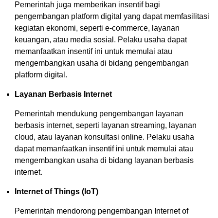
Pemerintah juga memberikan insentif bagi
pengembangan platform digital yang dapat memfasilitasi
kegiatan ekonomi, seperti e-commerce, layanan
keuangan, atau media sosial. Pelaku usaha dapat
memanfaatkan insentif ini untuk memulai atau
mengembangkan usaha di bidang pengembangan
platform digital.
Layanan Berbasis Internet
Pemerintah mendukung pengembangan layanan
berbasis internet, seperti layanan streaming, layanan
cloud, atau layanan konsultasi online. Pelaku usaha
dapat memanfaatkan insentif ini untuk memulai atau
mengembangkan usaha di bidang layanan berbasis
internet.
Internet of Things (IoT)
Pemerintah mendorong pengembangan Internet of