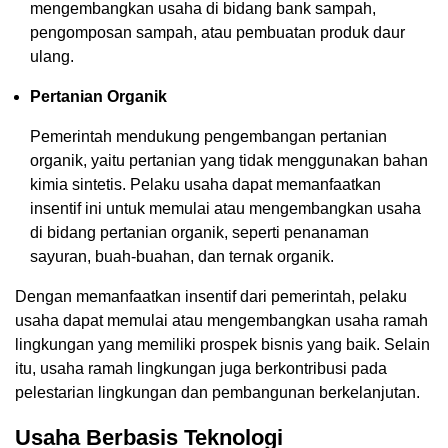
mengembangkan usaha di bidang bank sampah,
pengomposan sampah, atau pembuatan produk daur
ulang.
Pertanian Organik
Pemerintah mendukung pengembangan pertanian
organik, yaitu pertanian yang tidak menggunakan bahan
kimia sintetis. Pelaku usaha dapat memanfaatkan
insentif ini untuk memulai atau mengembangkan usaha
di bidang pertanian organik, seperti penanaman
sayuran, buah-buahan, dan ternak organik.
Dengan memanfaatkan insentif dari pemerintah, pelaku
usaha dapat memulai atau mengembangkan usaha ramah
lingkungan yang memiliki prospek bisnis yang baik. Selain
itu, usaha ramah lingkungan juga berkontribusi pada
pelestarian lingkungan dan pembangunan berkelanjutan.
Usaha Berbasis Teknologi