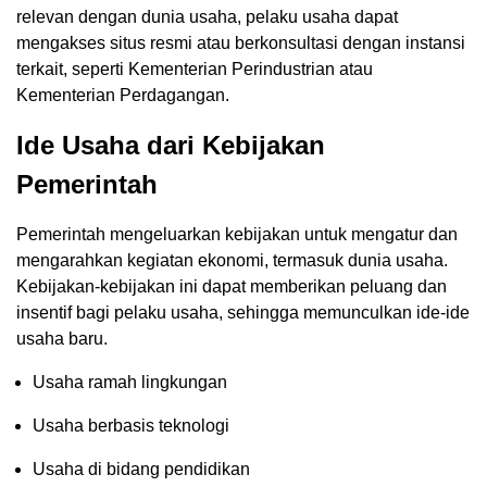
relevan dengan dunia usaha, pelaku usaha dapat
mengakses situs resmi atau berkonsultasi dengan instansi
terkait, seperti Kementerian Perindustrian atau
Kementerian Perdagangan.
Ide Usaha dari Kebijakan
Pemerintah
Pemerintah mengeluarkan kebijakan untuk mengatur dan
mengarahkan kegiatan ekonomi, termasuk dunia usaha.
Kebijakan-kebijakan ini dapat memberikan peluang dan
insentif bagi pelaku usaha, sehingga memunculkan ide-ide
usaha baru.
Usaha ramah lingkungan
Usaha berbasis teknologi
Usaha di bidang pendidikan