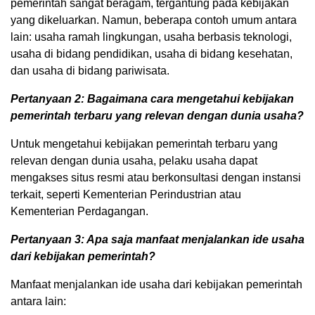
pemerintah sangat beragam, tergantung pada kebijakan
yang dikeluarkan. Namun, beberapa contoh umum antara
lain: usaha ramah lingkungan, usaha berbasis teknologi,
usaha di bidang pendidikan, usaha di bidang kesehatan,
dan usaha di bidang pariwisata.
Pertanyaan 2: Bagaimana cara mengetahui kebijakan
pemerintah terbaru yang relevan dengan dunia usaha?
Untuk mengetahui kebijakan pemerintah terbaru yang
relevan dengan dunia usaha, pelaku usaha dapat
mengakses situs resmi atau berkonsultasi dengan instansi
terkait, seperti Kementerian Perindustrian atau
Kementerian Perdagangan.
Pertanyaan 3: Apa saja manfaat menjalankan ide usaha
dari kebijakan pemerintah?
Manfaat menjalankan ide usaha dari kebijakan pemerintah
antara lain: