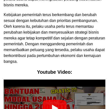
bisnis mereka.
Kebijakan pemerintah terus berkembang dan berubah
sesuai dengan kebutuhan dan prioritas pembangunan.
Oleh karena itu, pelaku usaha perlu terus memantau
perubahan kebijakan dan menyesuaikan strategi bisnis
mereka agar tetap kompetitif dan sejalan dengan peraturan
pemerintah. Dengan menggandeng pemerintah dan
memanfaatkan peluang yang tersedia, pelaku usaha dapat
berkontribusi pada pertumbuhan ekonomi dan kemajuan
bangsa.
Youtube Video: