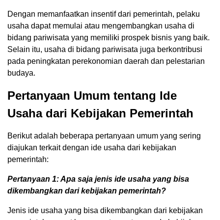
Dengan memanfaatkan insentif dari pemerintah, pelaku
usaha dapat memulai atau mengembangkan usaha di
bidang pariwisata yang memiliki prospek bisnis yang baik.
Selain itu, usaha di bidang pariwisata juga berkontribusi
pada peningkatan perekonomian daerah dan pelestarian
budaya.
Pertanyaan Umum tentang Ide
Usaha dari Kebijakan Pemerintah
Berikut adalah beberapa pertanyaan umum yang sering
diajukan terkait dengan ide usaha dari kebijakan
pemerintah:
Pertanyaan 1: Apa saja jenis ide usaha yang bisa
dikembangkan dari kebijakan pemerintah?
Jenis ide usaha yang bisa dikembangkan dari kebijakan