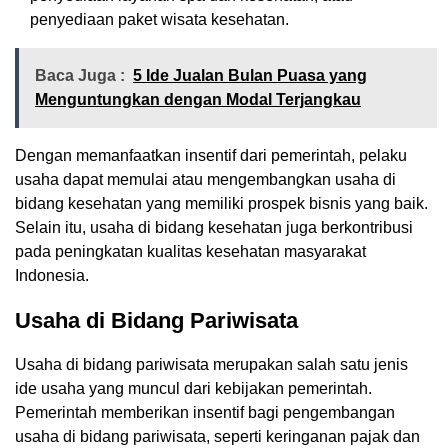
penyediaan paket wisata kesehatan.
Baca Juga :
5 Ide Jualan Bulan Puasa yang
Menguntungkan dengan Modal Terjangkau
Dengan memanfaatkan insentif dari pemerintah, pelaku
usaha dapat memulai atau mengembangkan usaha di
bidang kesehatan yang memiliki prospek bisnis yang baik.
Selain itu, usaha di bidang kesehatan juga berkontribusi
pada peningkatan kualitas kesehatan masyarakat
Indonesia.
Usaha di Bidang Pariwisata
Usaha di bidang pariwisata merupakan salah satu jenis
ide usaha yang muncul dari kebijakan pemerintah.
Pemerintah memberikan insentif bagi pengembangan
usaha di bidang pariwisata, seperti keringanan pajak dan