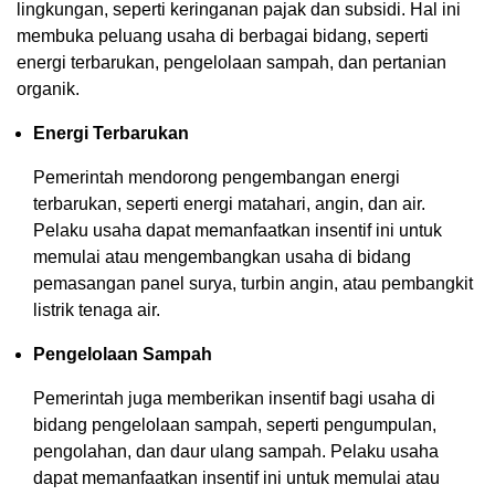
lingkungan, seperti keringanan pajak dan subsidi. Hal ini
membuka peluang usaha di berbagai bidang, seperti
energi terbarukan, pengelolaan sampah, dan pertanian
organik.
Energi Terbarukan
Pemerintah mendorong pengembangan energi
terbarukan, seperti energi matahari, angin, dan air.
Pelaku usaha dapat memanfaatkan insentif ini untuk
memulai atau mengembangkan usaha di bidang
pemasangan panel surya, turbin angin, atau pembangkit
listrik tenaga air.
Pengelolaan Sampah
Pemerintah juga memberikan insentif bagi usaha di
bidang pengelolaan sampah, seperti pengumpulan,
pengolahan, dan daur ulang sampah. Pelaku usaha
dapat memanfaatkan insentif ini untuk memulai atau