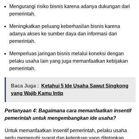
Mengurangi risiko bisnis karena adanya dukungan dari
pemerintah.
Meningkatkan peluang keberhasilan bisnis karena
adanya akses ke sumber daya dan informasi dari
pemerintah.
Memperluas jaringan bisnis melalui koneksi dengan
pelaku usaha lain yang juga memanfaatkan kebijakan
pemerintah.
Baca Juga :
Ketahui 5 Ide Usaha Sawut Singkong
yang Wajib Kamu Intip
Pertanyaan 4: Bagaimana cara memanfaatkan insentif
pemerintah untuk mengembangkan ide usaha?
Untuk memanfaatkan insentif pemerintah, pelaku usaha
perlu memenuhi syarat dan ketentuan yang ditetapkan