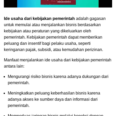
Ide usaha dari kebijakan pemerintah
adalah gagasan
untuk memulai atau menjalankan bisnis berdasarkan
kebijakan atau peraturan yang dikeluarkan oleh
pemerintah. Kebijakan pemerintah dapat memberikan
peluang dan insentif bagi pelaku usaha, seperti
keringanan pajak, subsidi, atau kemudahan perizinan.
Manfaat menjalankan ide usaha dari kebijakan pemerintah
antara lain:
Mengurangi risiko bisnis karena adanya dukungan dari
pemerintah.
Meningkatkan peluang keberhasilan bisnis karena
adanya akses ke sumber daya dan informasi dari
pemerintah.
Memperluas jaringan bisnis melalui koneksi dengan