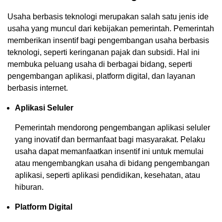
Usaha berbasis teknologi merupakan salah satu jenis ide
usaha yang muncul dari kebijakan pemerintah. Pemerintah
memberikan insentif bagi pengembangan usaha berbasis
teknologi, seperti keringanan pajak dan subsidi. Hal ini
membuka peluang usaha di berbagai bidang, seperti
pengembangan aplikasi, platform digital, dan layanan
berbasis internet.
Aplikasi Seluler
Pemerintah mendorong pengembangan aplikasi seluler
yang inovatif dan bermanfaat bagi masyarakat. Pelaku
usaha dapat memanfaatkan insentif ini untuk memulai
atau mengembangkan usaha di bidang pengembangan
aplikasi, seperti aplikasi pendidikan, kesehatan, atau
hiburan.
Platform Digital