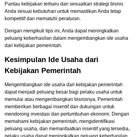
Pantau kebijakan terbaru dan sesuaikan strategi bisnis
Anda sesuai kebutuhan untuk memastikan Anda tetap
kompetitif dan mematuhi peraturan.
Dengan mengikuti tips ini, Anda dapat meningkatkan
peluang keberhasilan dalam mengembangkan ide usaha
dari kebijakan pemerintah.
Kesimpulan Ide Usaha dari
Kebijakan Pemerintah
Mengembangkan ide usaha dari kebijakan pemerintah
dapat menjadi peluang besar bagi pelaku usaha untuk
memulai atau mengembangkan bisnisnya. Pemerintah
memberikan berbagai insentif dan dukungan untuk
mendorong investasi dan pertumbuhan ekonomi. Dengan
memahami kebijakan pemerintah, mengidentifikasi
peluang usaha, dan memanfaatkan insentif yang tersedia,
pelaku usaha dapat meningkatkan peluang keberhasilan