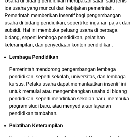
Usaha di bidang pendidikan merupakan salah satu jenis
ide usaha yang muncul dari kebijakan pemerintah.
Pemerintah memberikan insentif bagi pengembangan
usaha di bidang pendidikan, seperti keringanan pajak dan
subsidi. Hal ini membuka peluang usaha di berbagai
bidang, seperti lembaga pendidikan, pelatihan
keterampilan, dan penyediaan konten pendidikan.
Lembaga Pendidikan
Pemerintah mendorong pengembangan lembaga
pendidikan, seperti sekolah, universitas, dan lembaga
kursus. Pelaku usaha dapat memanfaatkan insentif ini
untuk memulai atau mengembangkan usaha di bidang
pendidikan, seperti mendirikan sekolah baru, membuka
program studi baru, atau menyediakan layanan
pendidikan tambahan.
Pelatihan Keterampilan