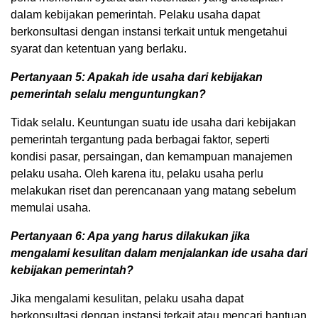
dalam kebijakan pemerintah. Pelaku usaha dapat
berkonsultasi dengan instansi terkait untuk mengetahui
syarat dan ketentuan yang berlaku.
Pertanyaan 5: Apakah ide usaha dari kebijakan
pemerintah selalu menguntungkan?
Tidak selalu. Keuntungan suatu ide usaha dari kebijakan
pemerintah tergantung pada berbagai faktor, seperti
kondisi pasar, persaingan, dan kemampuan manajemen
pelaku usaha. Oleh karena itu, pelaku usaha perlu
melakukan riset dan perencanaan yang matang sebelum
memulai usaha.
Pertanyaan 6: Apa yang harus dilakukan jika
mengalami kesulitan dalam menjalankan ide usaha dari
kebijakan pemerintah?
Jika mengalami kesulitan, pelaku usaha dapat
berkonsultasi dengan instansi terkait atau mencari bantuan