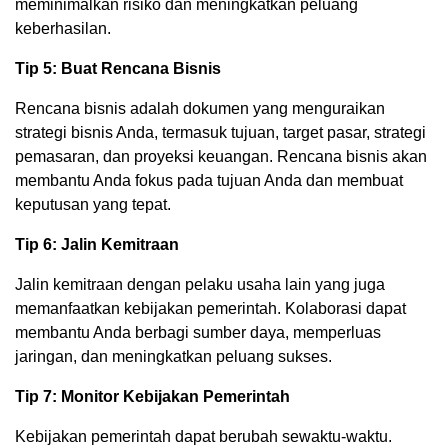
meminimalkan risiko dan meningkatkan peluang
keberhasilan.
Tip 5: Buat Rencana Bisnis
Rencana bisnis adalah dokumen yang menguraikan
strategi bisnis Anda, termasuk tujuan, target pasar, strategi
pemasaran, dan proyeksi keuangan. Rencana bisnis akan
membantu Anda fokus pada tujuan Anda dan membuat
keputusan yang tepat.
Tip 6: Jalin Kemitraan
Jalin kemitraan dengan pelaku usaha lain yang juga
memanfaatkan kebijakan pemerintah. Kolaborasi dapat
membantu Anda berbagi sumber daya, memperluas
jaringan, dan meningkatkan peluang sukses.
Tip 7: Monitor Kebijakan Pemerintah
Kebijakan pemerintah dapat berubah sewaktu-waktu.