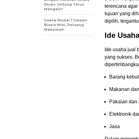
Dicari, Untung Terus
terencana agar
Mengalir!
tujuan yang dih
Usaha Modal 1 Jutaan:
dipilih, tergan
Bisnis Mini, Peluang
Maksimal!
Ide Usaha
Ide usaha jual
yang sukses. Be
dipertimbangka
Barang kebu
Makanan da
Pakaian dan 
Elektronik da
Jasa
Dalam menentuk