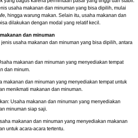
k yang bagus karena permintaan pasar yang tinggi dan stabil.
enis usaha makanan dan minuman yang bisa dipilih, mulai
kafe, hingga warung makan. Selain itu, usaha makanan dan
sa dilakukan dengan modal yang relatif kecil.
a makanan dan minuman
 jenis usaha makanan dan minuman yang bisa dipilih, antara
 Usaha makanan dan minuman yang menyediakan tempat
n dan minum.
a makanan dan minuman yang menyediakan tempat untuk
dan menikmati makanan dan minuman.
kan: Usaha makanan dan minuman yang menyediakan
n minuman siap saji.
 Usaha makanan dan minuman yang menyediakan makanan
n untuk acara-acara tertentu.