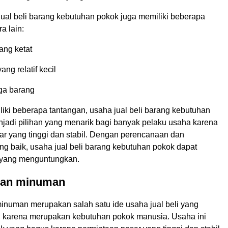
ual beli barang kebutuhan pokok juga memiliki beberapa
a lain:
ang ketat
ng relatif kecil
rga barang
iki beberapa tantangan, usaha jual beli barang kebutuhan
njadi pilihan yang menarik bagi banyak pelaku usaha karena
ar yang tinggi dan stabil. Dengan perencanaan dan
ng baik, usaha jual beli barang kebutuhan pokok dapat
 yang menguntungkan.
dan minuman
numan merupakan salah satu ide usaha jual beli yang
i karena merupakan kebutuhan pokok manusia. Usaha ini