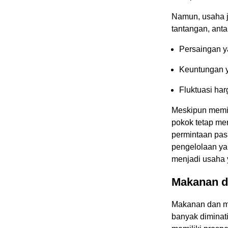
Namun, usaha j
tantangan, antar
Persaingan y
Keuntungan ya
Fluktuasi ha
Meskipun memil
pokok tetap me
permintaan pas
pengelolaan ya
menjadi usaha
Makanan 
Makanan dan mi
banyak diminat