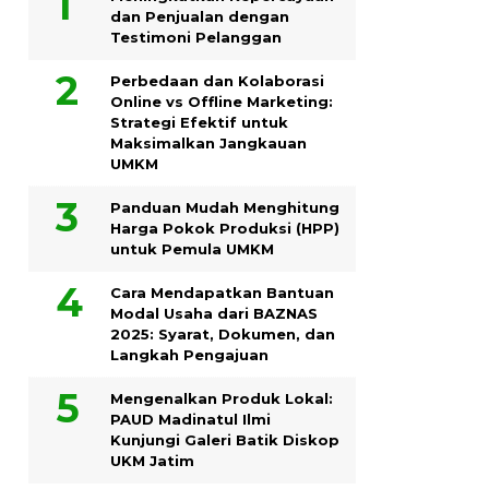
dan Penjualan dengan
Testimoni Pelanggan
Perbedaan dan Kolaborasi
Online vs Offline Marketing:
Strategi Efektif untuk
Maksimalkan Jangkauan
UMKM
Panduan Mudah Menghitung
Harga Pokok Produksi (HPP)
untuk Pemula UMKM
Cara Mendapatkan Bantuan
Modal Usaha dari BAZNAS
2025: Syarat, Dokumen, dan
Langkah Pengajuan
Mengenalkan Produk Lokal:
PAUD Madinatul Ilmi
Kunjungi Galeri Batik Diskop
UKM Jatim