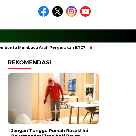
tu Membaca Arah Pergerakan BTC?
Ciptakan Ramadhan Berk
REKOMENDASI
Jangan Tunggu Rumah Rusak! Ini
Rekomendasi Jasa Anti Rayap