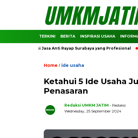
TERKINI
BERITA
INSPIRASI USAHA
INFORMA
komendasi Jasa Anti Rayap Surabaya yang Profesional
Predi
Home
ide usaha
/
Ketahui 5 Ide Usaha J
Penasaran
Redaksi UMKM JATIM
- Redaksi
Wednesday, 25 September 2024