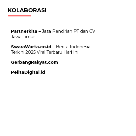
KOLABORASI
Partnerkita –
Jasa Pendirian PT dan CV
Jawa Timur
SwaraWarta.co.id
– Berita Indonesia
Terkini 2025 Viral Terbaru Hari Ini
GerbangRakyat.com
PelitaDigital.id