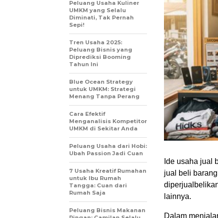
Peluang Usaha Kuliner
UMKM yang Selalu
Diminati, Tak Pernah
Sepi!
Tren Usaha 2025:
Peluang Bisnis yang
Diprediksi Booming
Tahun Ini
Blue Ocean Strategy
untuk UMKM: Strategi
Menang Tanpa Perang
Cara Efektif
Menganalisis Kompetitor
UMKM di Sekitar Anda
Peluang Usaha dari Hobi:
Ubah Passion Jadi Cuan
Ide usaha jual 
7 Usaha Kreatif Rumahan
jual beli baran
untuk Ibu Rumah
diperjualbelika
Tangga: Cuan dari
Rumah Saja
lainnya.
Peluang Bisnis Makanan
Dalam menjalan
Ringan: Camilan Selalu