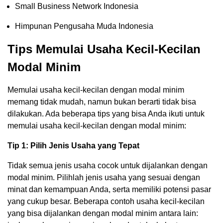
Small Business Network Indonesia
Himpunan Pengusaha Muda Indonesia
Tips Memulai Usaha Kecil-Kecilan
Modal Minim
Memulai usaha kecil-kecilan dengan modal minim
memang tidak mudah, namun bukan berarti tidak bisa
dilakukan. Ada beberapa tips yang bisa Anda ikuti untuk
memulai usaha kecil-kecilan dengan modal minim:
Tip 1: Pilih Jenis Usaha yang Tepat
Tidak semua jenis usaha cocok untuk dijalankan dengan
modal minim. Pilihlah jenis usaha yang sesuai dengan
minat dan kemampuan Anda, serta memiliki potensi pasar
yang cukup besar. Beberapa contoh usaha kecil-kecilan
yang bisa dijalankan dengan modal minim antara lain: