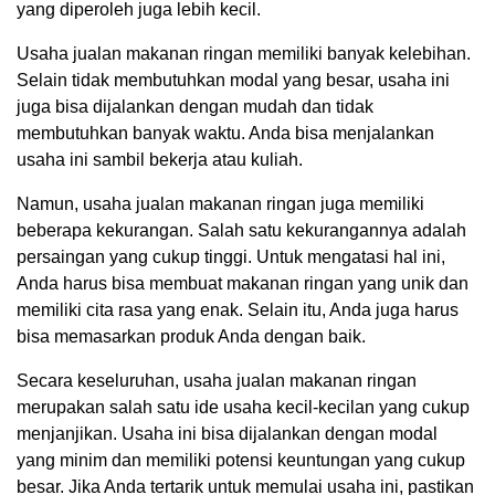
yang diperoleh juga lebih kecil.
Usaha jualan makanan ringan memiliki banyak kelebihan.
Selain tidak membutuhkan modal yang besar, usaha ini
juga bisa dijalankan dengan mudah dan tidak
membutuhkan banyak waktu. Anda bisa menjalankan
usaha ini sambil bekerja atau kuliah.
Namun, usaha jualan makanan ringan juga memiliki
beberapa kekurangan. Salah satu kekurangannya adalah
persaingan yang cukup tinggi. Untuk mengatasi hal ini,
Anda harus bisa membuat makanan ringan yang unik dan
memiliki cita rasa yang enak. Selain itu, Anda juga harus
bisa memasarkan produk Anda dengan baik.
Secara keseluruhan, usaha jualan makanan ringan
merupakan salah satu ide usaha kecil-kecilan yang cukup
menjanjikan. Usaha ini bisa dijalankan dengan modal
yang minim dan memiliki potensi keuntungan yang cukup
besar. Jika Anda tertarik untuk memulai usaha ini, pastikan