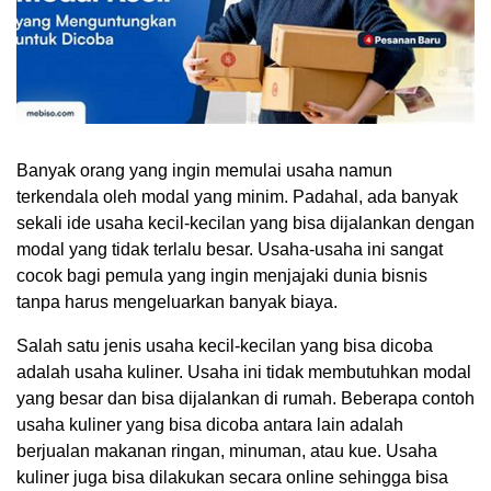
Banyak orang yang ingin memulai usaha namun
terkendala oleh modal yang minim. Padahal, ada banyak
sekali ide usaha kecil-kecilan yang bisa dijalankan dengan
modal yang tidak terlalu besar. Usaha-usaha ini sangat
cocok bagi pemula yang ingin menjajaki dunia bisnis
tanpa harus mengeluarkan banyak biaya.
Salah satu jenis usaha kecil-kecilan yang bisa dicoba
adalah usaha kuliner. Usaha ini tidak membutuhkan modal
yang besar dan bisa dijalankan di rumah. Beberapa contoh
usaha kuliner yang bisa dicoba antara lain adalah
berjualan makanan ringan, minuman, atau kue. Usaha
kuliner juga bisa dilakukan secara online sehingga bisa