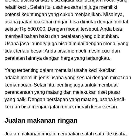
relatif kecil. Selain itu, usaha-usaha ini juga memiliki
potensi keuntungan yang cukup menjanjikan. Misalnya,
usaha jualan makanan ringan bisa dimulai dengan modal
sekitar Rp 500.000. Dengan modal tersebut, Anda bisa
membeli bahan baku dan peralatan yang dibutuhkan.
Usaha jasa laundry juga bisa dimulai dengan modal yang
tidak terlalu besar. Anda bisa membeli mesin cuci dan
peralatan lainnya dengan harga yang terjangkau.
Yang terpenting dalam memulai usaha kecil-kecilan
adalah memilih jenis usaha yang sesuai dengan minat dan
kemampuan. Selain itu, penting juga untuk membuat
perencanaan yang matang dan melakukan riset pasar
yang baik. Dengan persiapan yang matang, usaha kecil-
kecilan bisa menjadi jalan untuk meraih kesuksesan.
Jualan makanan ringan
Jualan makanan ringan merupakan salah satu ide usaha