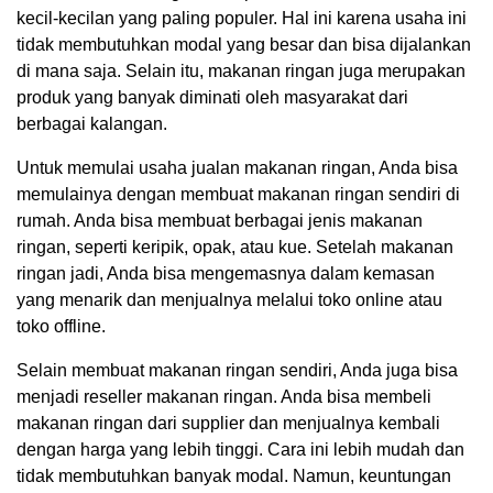
kecil-kecilan yang paling populer. Hal ini karena usaha ini
tidak membutuhkan modal yang besar dan bisa dijalankan
di mana saja. Selain itu, makanan ringan juga merupakan
produk yang banyak diminati oleh masyarakat dari
berbagai kalangan.
Untuk memulai usaha jualan makanan ringan, Anda bisa
memulainya dengan membuat makanan ringan sendiri di
rumah. Anda bisa membuat berbagai jenis makanan
ringan, seperti keripik, opak, atau kue. Setelah makanan
ringan jadi, Anda bisa mengemasnya dalam kemasan
yang menarik dan menjualnya melalui toko online atau
toko offline.
Selain membuat makanan ringan sendiri, Anda juga bisa
menjadi reseller makanan ringan. Anda bisa membeli
makanan ringan dari supplier dan menjualnya kembali
dengan harga yang lebih tinggi. Cara ini lebih mudah dan
tidak membutuhkan banyak modal. Namun, keuntungan