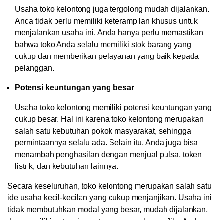
Usaha toko kelontong juga tergolong mudah dijalankan.
Anda tidak perlu memiliki keterampilan khusus untuk
menjalankan usaha ini. Anda hanya perlu memastikan
bahwa toko Anda selalu memiliki stok barang yang
cukup dan memberikan pelayanan yang baik kepada
pelanggan.
Potensi keuntungan yang besar
Usaha toko kelontong memiliki potensi keuntungan yang
cukup besar. Hal ini karena toko kelontong merupakan
salah satu kebutuhan pokok masyarakat, sehingga
permintaannya selalu ada. Selain itu, Anda juga bisa
menambah penghasilan dengan menjual pulsa, token
listrik, dan kebutuhan lainnya.
Secara keseluruhan, toko kelontong merupakan salah satu
ide usaha kecil-kecilan yang cukup menjanjikan. Usaha ini
tidak membutuhkan modal yang besar, mudah dijalankan,