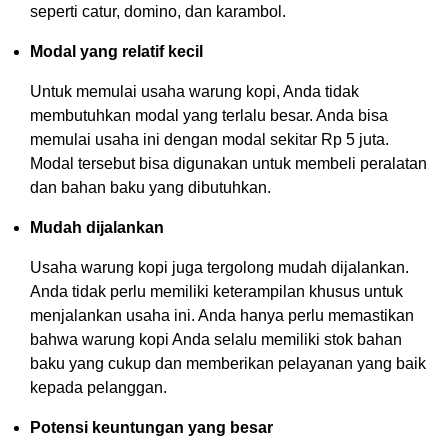
seperti catur, domino, dan karambol.
Modal yang relatif kecil
Untuk memulai usaha warung kopi, Anda tidak
membutuhkan modal yang terlalu besar. Anda bisa
memulai usaha ini dengan modal sekitar Rp 5 juta.
Modal tersebut bisa digunakan untuk membeli peralatan
dan bahan baku yang dibutuhkan.
Mudah dijalankan
Usaha warung kopi juga tergolong mudah dijalankan.
Anda tidak perlu memiliki keterampilan khusus untuk
menjalankan usaha ini. Anda hanya perlu memastikan
bahwa warung kopi Anda selalu memiliki stok bahan
baku yang cukup dan memberikan pelayanan yang baik
kepada pelanggan.
Potensi keuntungan yang besar