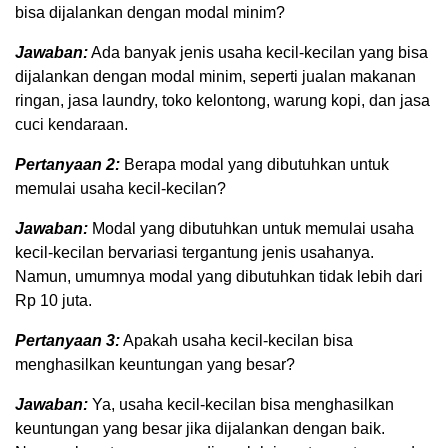
bisa dijalankan dengan modal minim?
Jawaban:
Ada banyak jenis usaha kecil-kecilan yang bisa
dijalankan dengan modal minim, seperti jualan makanan
ringan, jasa laundry, toko kelontong, warung kopi, dan jasa
cuci kendaraan.
Pertanyaan 2:
Berapa modal yang dibutuhkan untuk
memulai usaha kecil-kecilan?
Jawaban:
Modal yang dibutuhkan untuk memulai usaha
kecil-kecilan bervariasi tergantung jenis usahanya.
Namun, umumnya modal yang dibutuhkan tidak lebih dari
Rp 10 juta.
Pertanyaan 3:
Apakah usaha kecil-kecilan bisa
menghasilkan keuntungan yang besar?
Jawaban:
Ya, usaha kecil-kecilan bisa menghasilkan
keuntungan yang besar jika dijalankan dengan baik.