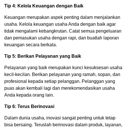
Tip 4: Kelola Keuangan dengan Baik
Keuangan merupakan aspek penting dalam menjalankan
usaha. Kelola keuangan usaha Anda dengan baik agar
tidak mengalami kebangkrutan. Catat semua pengeluaran
dan pemasukan usaha dengan rapi, dan buatlah laporan
keuangan secara berkala.
Tip 5: Berikan Pelayanan yang Baik
Pelayanan yang baik merupakan kunci kesuksesan usaha
kecil-kecilan. Berikan pelayanan yang ramah, sopan, dan
profesional kepada setiap pelanggan. Pelanggan yang
puas akan kembali lagi dan merekomendasikan usaha
Anda kepada orang lain.
Tip 6: Terus Berinovasi
Dalam dunia usaha, inovasi sangat penting untuk tetap
bisa bersaing. Teruslah berinovasi dalam produk, layanan,