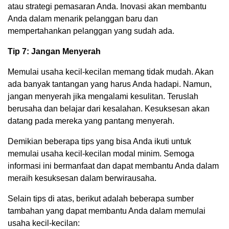
atau strategi pemasaran Anda. Inovasi akan membantu
Anda dalam menarik pelanggan baru dan
mempertahankan pelanggan yang sudah ada.
Tip 7: Jangan Menyerah
Memulai usaha kecil-kecilan memang tidak mudah. Akan
ada banyak tantangan yang harus Anda hadapi. Namun,
jangan menyerah jika mengalami kesulitan. Teruslah
berusaha dan belajar dari kesalahan. Kesuksesan akan
datang pada mereka yang pantang menyerah.
Demikian beberapa tips yang bisa Anda ikuti untuk
memulai usaha kecil-kecilan modal minim. Semoga
informasi ini bermanfaat dan dapat membantu Anda dalam
meraih kesuksesan dalam berwirausaha.
Selain tips di atas, berikut adalah beberapa sumber
tambahan yang dapat membantu Anda dalam memulai
usaha kecil-kecilan: