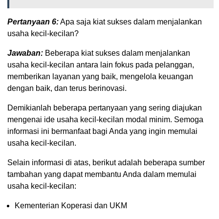
Pertanyaan 6:
Apa saja kiat sukses dalam menjalankan
usaha kecil-kecilan?
Jawaban:
Beberapa kiat sukses dalam menjalankan
usaha kecil-kecilan antara lain fokus pada pelanggan,
memberikan layanan yang baik, mengelola keuangan
dengan baik, dan terus berinovasi.
Demikianlah beberapa pertanyaan yang sering diajukan
mengenai ide usaha kecil-kecilan modal minim. Semoga
informasi ini bermanfaat bagi Anda yang ingin memulai
usaha kecil-kecilan.
Selain informasi di atas, berikut adalah beberapa sumber
tambahan yang dapat membantu Anda dalam memulai
usaha kecil-kecilan:
Kementerian Koperasi dan UKM