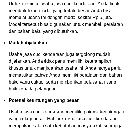
Untuk memulai usaha jasa cuci kendaraan, Anda tidak
membutuhkan modal yang terlalu besar. Anda bisa
memulai usaha ini dengan modal sekitar Rp 5 juta.
Modal tersebut bisa digunakan untuk membeli peralatan
dan bahan baku yang dibutuhkan.
Mudah dijalankan
Usaha jasa cuci kendaraan juga tergolong mudah
dijalankan. Anda tidak perlu memiliki keterampilan
khusus untuk menjalankan usaha ini. Anda hanya perlu
memastikan bahwa Anda memiliki peralatan dan bahan
baku yang cukup, serta memberikan pelayanan yang
baik kepada pelanggan.
Potensi keuntungan yang besar
Usaha jasa cuci kendaraan memiliki potensi keuntungan
yang cukup besar. Hal ini karena jasa cuci kendaraan
merupakan salah satu kebutuhan masyarakat, sehingga