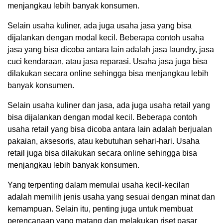
menjangkau lebih banyak konsumen.
Selain usaha kuliner, ada juga usaha jasa yang bisa
dijalankan dengan modal kecil. Beberapa contoh usaha
jasa yang bisa dicoba antara lain adalah jasa laundry, jasa
cuci kendaraan, atau jasa reparasi. Usaha jasa juga bisa
dilakukan secara online sehingga bisa menjangkau lebih
banyak konsumen.
Selain usaha kuliner dan jasa, ada juga usaha retail yang
bisa dijalankan dengan modal kecil. Beberapa contoh
usaha retail yang bisa dicoba antara lain adalah berjualan
pakaian, aksesoris, atau kebutuhan sehari-hari. Usaha
retail juga bisa dilakukan secara online sehingga bisa
menjangkau lebih banyak konsumen.
Yang terpenting dalam memulai usaha kecil-kecilan
adalah memilih jenis usaha yang sesuai dengan minat dan
kemampuan. Selain itu, penting juga untuk membuat
perencanaan yang matang dan melakukan riset pasar