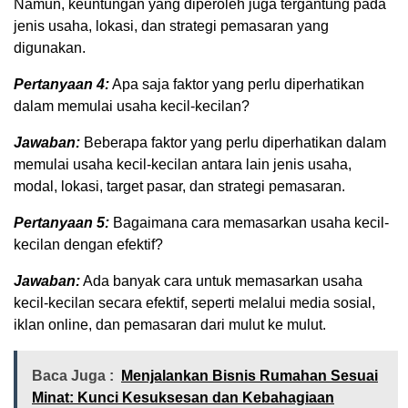
Namun, keuntungan yang diperoleh juga tergantung pada
jenis usaha, lokasi, dan strategi pemasaran yang
digunakan.
Pertanyaan 4:
Apa saja faktor yang perlu diperhatikan
dalam memulai usaha kecil-kecilan?
Jawaban:
Beberapa faktor yang perlu diperhatikan dalam
memulai usaha kecil-kecilan antara lain jenis usaha,
modal, lokasi, target pasar, dan strategi pemasaran.
Pertanyaan 5:
Bagaimana cara memasarkan usaha kecil-
kecilan dengan efektif?
Jawaban:
Ada banyak cara untuk memasarkan usaha
kecil-kecilan secara efektif, seperti melalui media sosial,
iklan online, dan pemasaran dari mulut ke mulut.
Baca Juga :
Menjalankan Bisnis Rumahan Sesuai
Minat: Kunci Kesuksesan dan Kebahagiaan