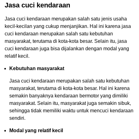
Jasa cuci kendaraan
Jasa cuci kendaraan merupakan salah satu jenis usaha
kecil-kecilan yang cukup menjanjikan. Hal ini karena jasa
cuci kendaraan merupakan salah satu kebutuhan
masyarakat, terutama di kota-kota besar. Selain itu, jasa
cuci kendaraan juga bisa dijalankan dengan modal yang
relatif kecil.
Kebutuhan masyarakat
Jasa cuci kendaraan merupakan salah satu kebutuhan
masyarakat, terutama di kota-kota besar. Hal ini karena
semakin banyaknya kendaraan bermotor yang dimiliki
masyarakat. Selain itu, masyarakat juga semakin sibuk,
sehingga tidak memiliki waktu untuk mencuci kendaraan
sendiri.
Modal yang relatif kecil