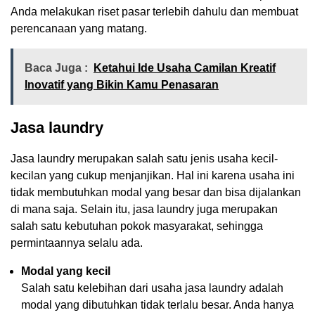
Anda melakukan riset pasar terlebih dahulu dan membuat
perencanaan yang matang.
Baca Juga :
Ketahui Ide Usaha Camilan Kreatif
Inovatif yang Bikin Kamu Penasaran
Jasa laundry
Jasa laundry merupakan salah satu jenis usaha kecil-
kecilan yang cukup menjanjikan. Hal ini karena usaha ini
tidak membutuhkan modal yang besar dan bisa dijalankan
di mana saja. Selain itu, jasa laundry juga merupakan
salah satu kebutuhan pokok masyarakat, sehingga
permintaannya selalu ada.
Modal yang kecil
Salah satu kelebihan dari usaha jasa laundry adalah
modal yang dibutuhkan tidak terlalu besar. Anda hanya