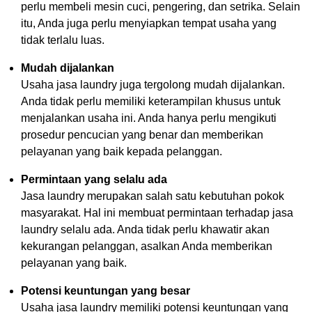
perlu membeli mesin cuci, pengering, dan setrika. Selain
itu, Anda juga perlu menyiapkan tempat usaha yang
tidak terlalu luas.
Mudah dijalankan
Usaha jasa laundry juga tergolong mudah dijalankan.
Anda tidak perlu memiliki keterampilan khusus untuk
menjalankan usaha ini. Anda hanya perlu mengikuti
prosedur pencucian yang benar dan memberikan
pelayanan yang baik kepada pelanggan.
Permintaan yang selalu ada
Jasa laundry merupakan salah satu kebutuhan pokok
masyarakat. Hal ini membuat permintaan terhadap jasa
laundry selalu ada. Anda tidak perlu khawatir akan
kekurangan pelanggan, asalkan Anda memberikan
pelayanan yang baik.
Potensi keuntungan yang besar
Usaha jasa laundry memiliki potensi keuntungan yang