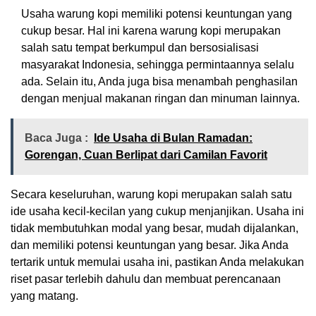
Usaha warung kopi memiliki potensi keuntungan yang
cukup besar. Hal ini karena warung kopi merupakan
salah satu tempat berkumpul dan bersosialisasi
masyarakat Indonesia, sehingga permintaannya selalu
ada. Selain itu, Anda juga bisa menambah penghasilan
dengan menjual makanan ringan dan minuman lainnya.
Baca Juga :
Ide Usaha di Bulan Ramadan:
Gorengan, Cuan Berlipat dari Camilan Favorit
Secara keseluruhan, warung kopi merupakan salah satu
ide usaha kecil-kecilan yang cukup menjanjikan. Usaha ini
tidak membutuhkan modal yang besar, mudah dijalankan,
dan memiliki potensi keuntungan yang besar. Jika Anda
tertarik untuk memulai usaha ini, pastikan Anda melakukan
riset pasar terlebih dahulu dan membuat perencanaan
yang matang.