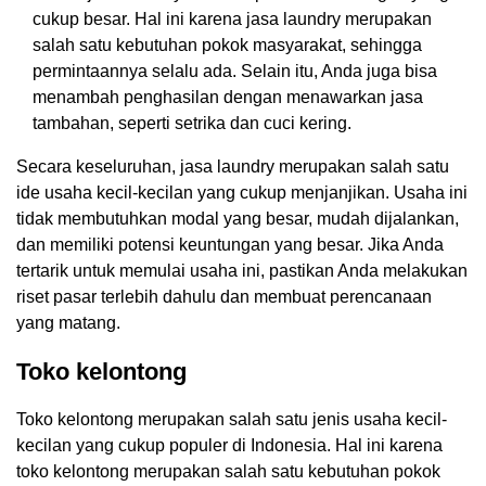
cukup besar. Hal ini karena jasa laundry merupakan
salah satu kebutuhan pokok masyarakat, sehingga
permintaannya selalu ada. Selain itu, Anda juga bisa
menambah penghasilan dengan menawarkan jasa
tambahan, seperti setrika dan cuci kering.
Secara keseluruhan, jasa laundry merupakan salah satu
ide usaha kecil-kecilan yang cukup menjanjikan. Usaha ini
tidak membutuhkan modal yang besar, mudah dijalankan,
dan memiliki potensi keuntungan yang besar. Jika Anda
tertarik untuk memulai usaha ini, pastikan Anda melakukan
riset pasar terlebih dahulu dan membuat perencanaan
yang matang.
Toko kelontong
Toko kelontong merupakan salah satu jenis usaha kecil-
kecilan yang cukup populer di Indonesia. Hal ini karena
toko kelontong merupakan salah satu kebutuhan pokok