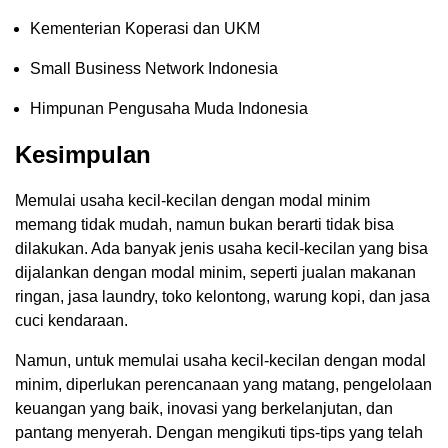
Kementerian Koperasi dan UKM
Small Business Network Indonesia
Himpunan Pengusaha Muda Indonesia
Kesimpulan
Memulai usaha kecil-kecilan dengan modal minim
memang tidak mudah, namun bukan berarti tidak bisa
dilakukan. Ada banyak jenis usaha kecil-kecilan yang bisa
dijalankan dengan modal minim, seperti jualan makanan
ringan, jasa laundry, toko kelontong, warung kopi, dan jasa
cuci kendaraan.
Namun, untuk memulai usaha kecil-kecilan dengan modal
minim, diperlukan perencanaan yang matang, pengelolaan
keuangan yang baik, inovasi yang berkelanjutan, dan
pantang menyerah. Dengan mengikuti tips-tips yang telah