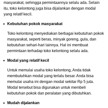
masyarakat, sehingga permintaannya selalu ada. Selain
itu, toko kelontong juga bisa dijalankan dengan modal
yang relatif kecil.
Kebutuhan pokok masyarakat
Toko kelontong menyediakan berbagai kebutuhan pokok
masyarakat, seperti beras, minyak goreng, gula, dan
kebutuhan sehari-hari lainnya. Hal ini membuat
permintaan terhadap toko kelontong selalu ada.
Modal yang relatif kecil
Untuk memulai usaha toko kelontong, Anda tidak
membutuhkan modal yang terlalu besar. Anda bisa
memulai usaha ini dengan modal sekitar Rp 5 juta.
Modal tersebut bisa digunakan untuk membeli
kebutuhan pokok dan peralatan yang dibutuhkan.
Mudah dijalankan