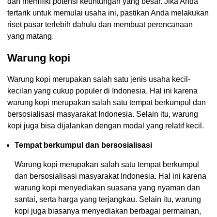
dan memiliki potensi keuntungan yang besar. Jika Anda
tertarik untuk memulai usaha ini, pastikan Anda melakukan
riset pasar terlebih dahulu dan membuat perencanaan
yang matang.
Warung kopi
Warung kopi merupakan salah satu jenis usaha kecil-
kecilan yang cukup populer di Indonesia. Hal ini karena
warung kopi merupakan salah satu tempat berkumpul dan
bersosialisasi masyarakat Indonesia. Selain itu, warung
kopi juga bisa dijalankan dengan modal yang relatif kecil.
Tempat berkumpul dan bersosialisasi
Warung kopi merupakan salah satu tempat berkumpul
dan bersosialisasi masyarakat Indonesia. Hal ini karena
warung kopi menyediakan suasana yang nyaman dan
santai, serta harga yang terjangkau. Selain itu, warung
kopi juga biasanya menyediakan berbagai permainan,