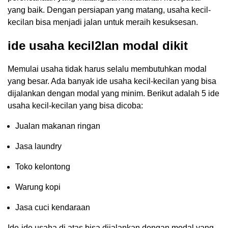
yang baik. Dengan persiapan yang matang, usaha kecil-
kecilan bisa menjadi jalan untuk meraih kesuksesan.
ide usaha kecil2lan modal dikit
Memulai usaha tidak harus selalu membutuhkan modal
yang besar. Ada banyak ide usaha kecil-kecilan yang bisa
dijalankan dengan modal yang minim. Berikut adalah 5 ide
usaha kecil-kecilan yang bisa dicoba:
Jualan makanan ringan
Jasa laundry
Toko kelontong
Warung kopi
Jasa cuci kendaraan
Ide-ide usaha di atas bisa dijalankan dengan modal yang