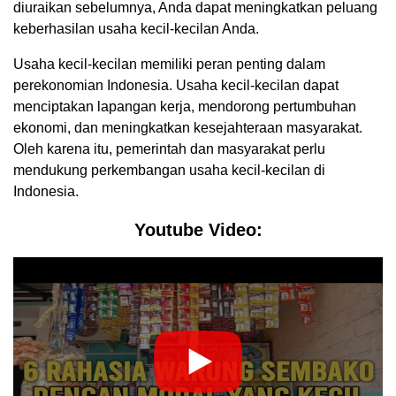
diuraikan sebelumnya, Anda dapat meningkatkan peluang
keberhasilan usaha kecil-kecilan Anda.
Usaha kecil-kecilan memiliki peran penting dalam
perekonomian Indonesia. Usaha kecil-kecilan dapat
menciptakan lapangan kerja, mendorong pertumbuhan
ekonomi, dan meningkatkan kesejahteraan masyarakat.
Oleh karena itu, pemerintah dan masyarakat perlu
mendukung perkembangan usaha kecil-kecilan di
Indonesia.
Youtube Video: