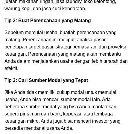
jualan makanan ringan, jasa laundry, toko kelontong,
warung kopi, dan jasa cuci kendaraan.
Tip 2: Buat Perencanaan yang Matang
Sebelum memulai usaha, buatlah perencanaan yang
matang. Perencanaan ini meliputi analisa pasar,
penetapan target pasar, strategi pemasaran, dan proyeksi
keuangan. Perencanaan yang matang akan membantu
Anda dalam menjalankan usaha dengan lebih terarah dan
efektif.
Tip 3: Cari Sumber Modal yang Tepat
Jika Anda tidak memiliki cukup modal untuk memulai
usaha, Anda bisa mencari sumber modal lain. Ada
beberapa sumber modal yang bisa Anda manfaatkan,
seperti pinjaman dari bank, koperasi, atau lembaga
keuangan mikro. Anda juga bisa mencari investor yang
bersedia mendanai usaha Anda.