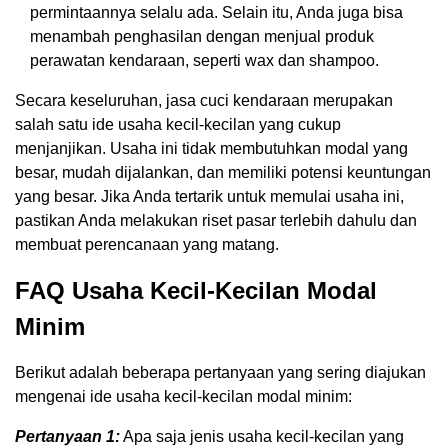
permintaannya selalu ada. Selain itu, Anda juga bisa
menambah penghasilan dengan menjual produk
perawatan kendaraan, seperti wax dan shampoo.
Secara keseluruhan, jasa cuci kendaraan merupakan
salah satu ide usaha kecil-kecilan yang cukup
menjanjikan. Usaha ini tidak membutuhkan modal yang
besar, mudah dijalankan, dan memiliki potensi keuntungan
yang besar. Jika Anda tertarik untuk memulai usaha ini,
pastikan Anda melakukan riset pasar terlebih dahulu dan
membuat perencanaan yang matang.
FAQ Usaha Kecil-Kecilan Modal
Minim
Berikut adalah beberapa pertanyaan yang sering diajukan
mengenai ide usaha kecil-kecilan modal minim:
Pertanyaan 1:
Apa saja jenis usaha kecil-kecilan yang