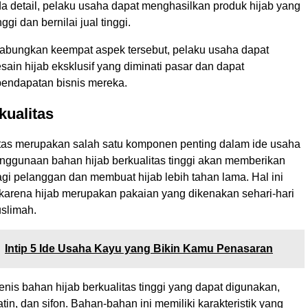
da detail, pelaku usaha dapat menghasilkan produk hijab yang
nggi dan bernilai jual tinggi.
bungkan keempat aspek tersebut, pelaku usaha dapat
ain hijab eksklusif yang diminati pasar dan dapat
endapatan bisnis mereka.
kualitas
tas merupakan salah satu komponen penting dalam ide usaha
Penggunaan bahan hijab berkualitas tinggi akan memberikan
i pelanggan dan membuat hijab lebih tahan lama. Hal ini
 karena hijab merupakan pakaian yang dikenakan sehari-hari
slimah.
Intip 5 Ide Usaha Kayu yang Bikin Kamu Penasaran
nis bahan hijab berkualitas tinggi yang dapat digunakan,
atin, dan sifon. Bahan-bahan ini memiliki karakteristik yang