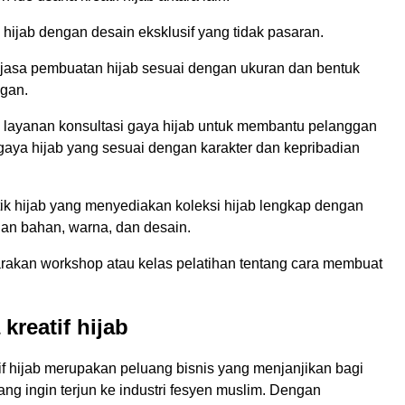
hijab dengan desain eksklusif yang tidak pasaran.
asa pembuatan hijab sesuai dengan ukuran dan bentuk
gan.
layanan konsultasi gaya hijab untuk membantu pelanggan
ya hijab yang sesuai dengan karakter dan kepribadian
k hijab yang menyediakan koleksi hijab lengkap dengan
han bahan, warna, dan desain.
akan workshop atau kelas pelatihan tentang cara membuat
kreatif hijab
if hijab merupakan peluang bisnis yang menjanjikan bagi
ng ingin terjun ke industri fesyen muslim. Dengan