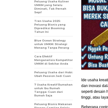
Peluang Usaha Kuliner
UMKM yang Selalu
Diminati, Tak Pernah
Sepi!
Tren Usaha 2025:
Peluang Bisnis yang
Diprediksi Booming
Tahun Ini
Blue Ocean Strategy
untuk UMKM: Strategi
Menang Tanpa Perang
Cara Efektif
Menganalisis Kompetitor
UMKM di Sekitar Anda
Peluang Usaha dari Hobi:
Ubah Passion Jadi Cuan
Ide usaha kreat
7 Usaha Kreatif Rumahan
dan inovasi da
untuk Ibu Rumah
seperti desain 
Tangga: Cuan dari
Rumah Saja
tinggi, atau la
Peluang Bisnis Makanan
Beberapa contoh
Ringan: Camilan Selalu