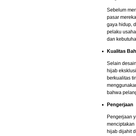
Sebelum menc
pasar mereka.
gaya hidup, 
pelaku usaha
dan kebutuha
Kualitas Ba
Selain desai
hijab eksklu
berkualitas 
menggunakan 
bahwa pelang
Pengerjaan
Pengerjaan ya
menciptakan 
hijab dijahi