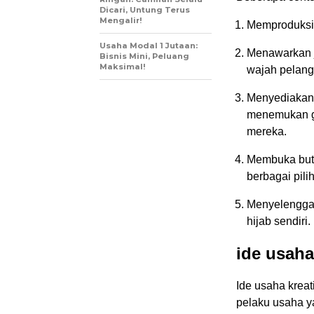
Dicari, Untung Terus
Mengalir!
Memproduksi 
Usaha Modal 1 Jutaan:
Menawarkan j
Bisnis Mini, Peluang
Maksimal!
wajah pelang
Menyediakan 
menemukan ga
mereka.
Membuka buti
berbagai pili
Menyelenggar
hijab sendiri.
ide usaha 
Ide usaha kreat
pelaku usaha ya