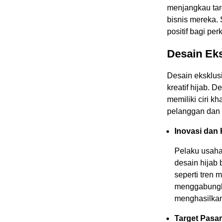
menjangkau tar
bisnis mereka. 
positif bagi pe
Desain Eks
Desain eksklus
kreatif hijab. 
memiliki ciri k
pelanggan dan 
Inovasi dan 
Pelaku usaha
desain hijab 
seperti tren 
menggabungka
menghasilkan 
Target Pasar