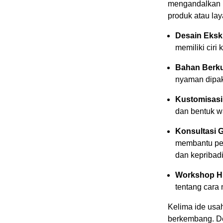
mengandalkan k
produk atau lay
Desain Ekskl
memiliki ciri 
Bahan Berku
nyaman dipak
Kustomisasi
dan bentuk w
Konsultasi 
membantu pel
dan kepribad
Workshop Hi
tentang cara 
Kelima ide usah
berkembang. De