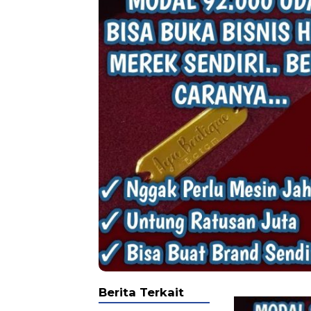
Berita Terkait