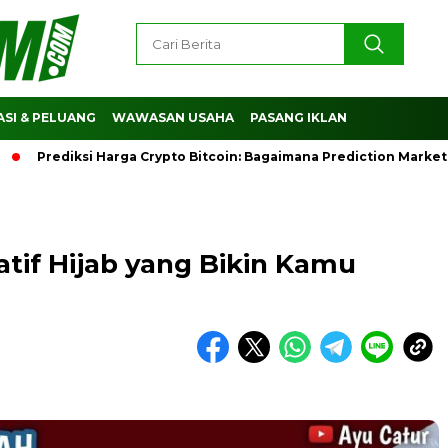
SI & PELUANG
WAWASAN USAHA
PASANG IKLAN
ediksi Harga Crypto Bitcoin: Bagaimana Prediction Market Mem
atif Hijab yang Bikin Kamu