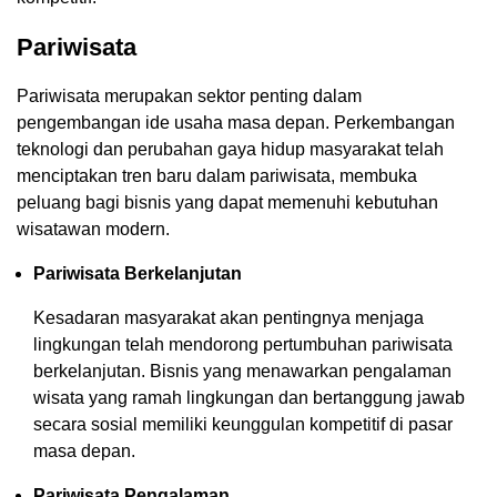
Pariwisata
Pariwisata merupakan sektor penting dalam
pengembangan ide usaha masa depan. Perkembangan
teknologi dan perubahan gaya hidup masyarakat telah
menciptakan tren baru dalam pariwisata, membuka
peluang bagi bisnis yang dapat memenuhi kebutuhan
wisatawan modern.
Pariwisata Berkelanjutan
Kesadaran masyarakat akan pentingnya menjaga
lingkungan telah mendorong pertumbuhan pariwisata
berkelanjutan. Bisnis yang menawarkan pengalaman
wisata yang ramah lingkungan dan bertanggung jawab
secara sosial memiliki keunggulan kompetitif di pasar
masa depan.
Pariwisata Pengalaman