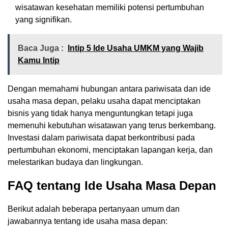
wisatawan kesehatan memiliki potensi pertumbuhan
yang signifikan.
Baca Juga :
Intip 5 Ide Usaha UMKM yang Wajib
Kamu Intip
Dengan memahami hubungan antara pariwisata dan ide
usaha masa depan, pelaku usaha dapat menciptakan
bisnis yang tidak hanya menguntungkan tetapi juga
memenuhi kebutuhan wisatawan yang terus berkembang.
Investasi dalam pariwisata dapat berkontribusi pada
pertumbuhan ekonomi, menciptakan lapangan kerja, dan
melestarikan budaya dan lingkungan.
FAQ tentang Ide Usaha Masa Depan
Berikut adalah beberapa pertanyaan umum dan
jawabannya tentang ide usaha masa depan: