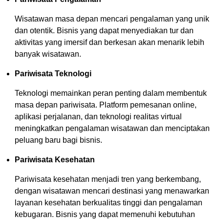
Wisatawan masa depan mencari pengalaman yang unik
dan otentik. Bisnis yang dapat menyediakan tur dan
aktivitas yang imersif dan berkesan akan menarik lebih
banyak wisatawan.
Pariwisata Teknologi
Teknologi memainkan peran penting dalam membentuk
masa depan pariwisata. Platform pemesanan online,
aplikasi perjalanan, dan teknologi realitas virtual
meningkatkan pengalaman wisatawan dan menciptakan
peluang baru bagi bisnis.
Pariwisata Kesehatan
Pariwisata kesehatan menjadi tren yang berkembang,
dengan wisatawan mencari destinasi yang menawarkan
layanan kesehatan berkualitas tinggi dan pengalaman
kebugaran. Bisnis yang dapat memenuhi kebutuhan