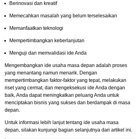
Berinovasi dan kreatif
Memecahkan masalah yang belum terselesaikan
Memanfaatkan teknologi
Mempertimbangkan keberlanjutan
Menguji dan memvalidasi ide Anda
Mengembangkan ide usaha masa depan adalah proses
yang menantang namun menarik. Dengan
mempertimbangkan faktor-faktor yang tepat, melakukan
riset yang cermat, dan mengeksekusi ide Anda dengan
baik, Anda dapat meningkatkan peluang Anda untuk
menciptakan bisnis yang sukses dan berdampak di masa
depan.
Untuk informasi lebih lanjut tentang ide usaha masa
depan, silakan kunjungi bagian selanjutnya dari artikel ini.