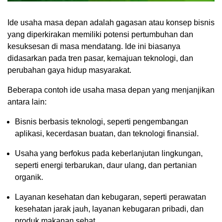
Ide usaha masa depan adalah gagasan atau konsep bisnis
yang diperkirakan memiliki potensi pertumbuhan dan
kesuksesan di masa mendatang. Ide ini biasanya
didasarkan pada tren pasar, kemajuan teknologi, dan
perubahan gaya hidup masyarakat.
Beberapa contoh ide usaha masa depan yang menjanjikan
antara lain:
Bisnis berbasis teknologi, seperti pengembangan
aplikasi, kecerdasan buatan, dan teknologi finansial.
Usaha yang berfokus pada keberlanjutan lingkungan,
seperti energi terbarukan, daur ulang, dan pertanian
organik.
Layanan kesehatan dan kebugaran, seperti perawatan
kesehatan jarak jauh, layanan kebugaran pribadi, dan
produk makanan sehat.