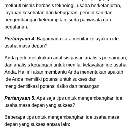
meliputi bisnis berbasis teknologi, usaha berkelanjutan,
layanan kesehatan dan kebugaran, pendidikan dan
pengembangan keterampilan, serta pariwisata dan
perjalanan.
Pertanyaan 4:
Bagaimana cara menilai kelayakan ide
usaha masa depan?
Anda perlu melakukan analisis pasar, analisis persaingan,
dan analisis keuangan untuk menilai kelayakan ide usaha
Anda. Hal ini akan membantu Anda menentukan apakah
ide Anda memiliki potensi untuk sukses dan
mengidentifikasi potensi risiko dan tantangan.
Pertanyaan 5:
Apa saja tips untuk mengembangkan ide
usaha masa depan yang sukses?
Beberapa tips untuk mengembangkan ide usaha masa
depan yang sukses antara lain: