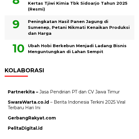
Kertas Tjiwi Kimia Tbk Sidoarjo Tahun 2025
(Resmi)
Peningkatan Hasil Panen Jagung di
Sumenep, Petani Nikmati Kenaikan Produksi
dan Harga
Ubah Hobi Berkebun Menjadi Ladang Bisnis
Menguntungkan di Lahan Sempit
KOLABORASI
Partnerkita –
Jasa Pendirian PT dan CV Jawa Timur
SwaraWarta.co.id
– Berita Indonesia Terkini 2025 Viral
Terbaru Hari Ini
GerbangRakyat.com
PelitaDigital.id