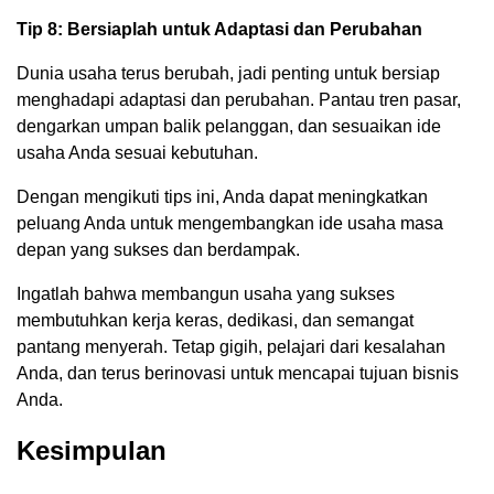
Tip 8: Bersiaplah untuk Adaptasi dan Perubahan
Dunia usaha terus berubah, jadi penting untuk bersiap
menghadapi adaptasi dan perubahan. Pantau tren pasar,
dengarkan umpan balik pelanggan, dan sesuaikan ide
usaha Anda sesuai kebutuhan.
Dengan mengikuti tips ini, Anda dapat meningkatkan
peluang Anda untuk mengembangkan ide usaha masa
depan yang sukses dan berdampak.
Ingatlah bahwa membangun usaha yang sukses
membutuhkan kerja keras, dedikasi, dan semangat
pantang menyerah. Tetap gigih, pelajari dari kesalahan
Anda, dan terus berinovasi untuk mencapai tujuan bisnis
Anda.
Kesimpulan