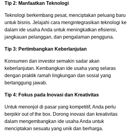
Tip 2: Manfaatkan Teknologi
Teknologi berkembang pesat, menciptakan peluang baru
untuk bisnis. Jelajahi cara mengintegrasikan teknologi ke
dalam ide usaha Anda untuk meningkatkan efisiensi,
jangkauan pelanggan, dan pengalaman pengguna.
Tip 3: Pertimbangkan Keberlanjutan
Konsumen dan investor semakin sadar akan
keberlanjutan. Kembangkan ide usaha yang selaras
dengan praktik ramah lingkungan dan sosial yang
bertanggung jawab.
Tip 4: Fokus pada Inovasi dan Kreativitas
Untuk menonjol di pasar yang kompetitif, Anda perlu
berpikir out of the box. Dorong inovasi dan kreativitas
dalam mengembangkan ide usaha Anda untuk
menciptakan sesuatu yang unik dan berharga.