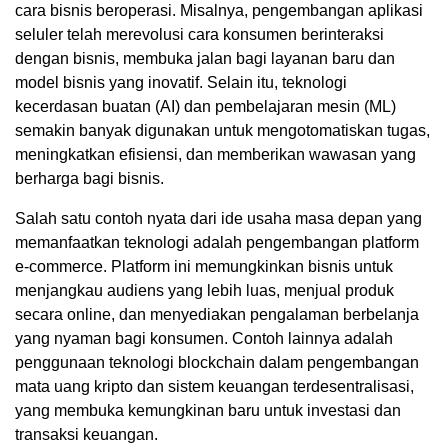
cara bisnis beroperasi. Misalnya, pengembangan aplikasi
seluler telah merevolusi cara konsumen berinteraksi
dengan bisnis, membuka jalan bagi layanan baru dan
model bisnis yang inovatif. Selain itu, teknologi
kecerdasan buatan (AI) dan pembelajaran mesin (ML)
semakin banyak digunakan untuk mengotomatiskan tugas,
meningkatkan efisiensi, dan memberikan wawasan yang
berharga bagi bisnis.
Salah satu contoh nyata dari ide usaha masa depan yang
memanfaatkan teknologi adalah pengembangan platform
e-commerce. Platform ini memungkinkan bisnis untuk
menjangkau audiens yang lebih luas, menjual produk
secara online, dan menyediakan pengalaman berbelanja
yang nyaman bagi konsumen. Contoh lainnya adalah
penggunaan teknologi blockchain dalam pengembangan
mata uang kripto dan sistem keuangan terdesentralisasi,
yang membuka kemungkinan baru untuk investasi dan
transaksi keuangan.