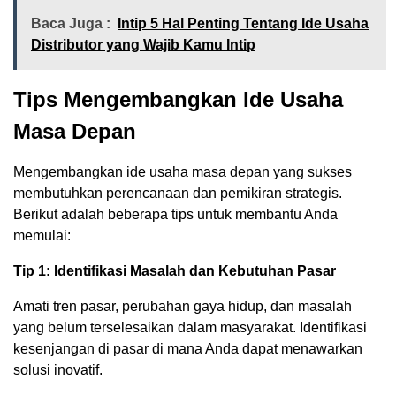
Baca Juga :
Intip 5 Hal Penting Tentang Ide Usaha
Distributor yang Wajib Kamu Intip
Tips Mengembangkan Ide Usaha
Masa Depan
Mengembangkan ide usaha masa depan yang sukses
membutuhkan perencanaan dan pemikiran strategis.
Berikut adalah beberapa tips untuk membantu Anda
memulai:
Tip 1: Identifikasi Masalah dan Kebutuhan Pasar
Amati tren pasar, perubahan gaya hidup, dan masalah
yang belum terselesaikan dalam masyarakat. Identifikasi
kesenjangan di pasar di mana Anda dapat menawarkan
solusi inovatif.