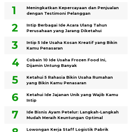
Meningkatkan Kepercayaan dan Penjualan
dengan Testimoni Pelanggan
Intip Berbagai Ide Acara Ulang Tahun
Perusahaan yang Jarang Diketahui
Intip 5 Ide Usaha Kosan Kreatif yang Bikin
Kamu Penasaran
Cobain 10 Ide Usaha Frozen Food Ini,
Dijamin Untung Banyak
Ketahui 5 Rahasia Bikin Usaha Rumahan
yang Bikin Kamu Penasaran
Ketahui Ide Jajanan Unik yang Wajib Kamu
Intip
Ide Bisnis Ayam Petelur: Langkah-Langkah
Mudah Meraih Keuntungan Optimal
Lowongan Kerja Staff Logistik Pabrik