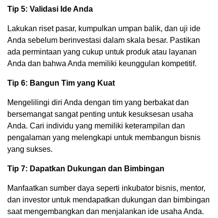
Tip 5: Validasi Ide Anda
Lakukan riset pasar, kumpulkan umpan balik, dan uji ide
Anda sebelum berinvestasi dalam skala besar. Pastikan
ada permintaan yang cukup untuk produk atau layanan
Anda dan bahwa Anda memiliki keunggulan kompetitif.
Tip 6: Bangun Tim yang Kuat
Mengelilingi diri Anda dengan tim yang berbakat dan
bersemangat sangat penting untuk kesuksesan usaha
Anda. Cari individu yang memiliki keterampilan dan
pengalaman yang melengkapi untuk membangun bisnis
yang sukses.
Tip 7: Dapatkan Dukungan dan Bimbingan
Manfaatkan sumber daya seperti inkubator bisnis, mentor,
dan investor untuk mendapatkan dukungan dan bimbingan
saat mengembangkan dan menjalankan ide usaha Anda.