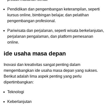
Pendidikan dan pengembangan keterampilan, seperti
kursus online, bimbingan belajar, dan pelatihan
pengembangan profesional.
Pariwisata dan perjalanan, seperti wisata berkelanjutan,
perjalanan pengalaman, dan platform pemesanan
online.
ide usaha masa depan
Inovasi dan kreativitas sangat penting dalam
mengembangkan ide usaha masa depan yang sukses.
Berikut adalah lima aspek penting yang perlu
dipertimbangkan:
Teknologi
Keberlanjutan