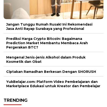
Jangan Tunggu Rumah Rusak! Ini Rekomendasi
Jasa Anti Rayap Surabaya yang Profesional
Prediksi Harga Crypto Bitcoin: Bagaimana
Prediction Market Membantu Membaca Arah
Pergerakan BTC?
Mengenal Jenis-jenis Alkohol dalam Produk
Kosmetik dan Obat
Ciptakan Ramadhan Berkesan Dengan SHORUSH
YukBelajar.com: Platform Video Pembelajaran dan
Marketplace Edukasi untuk Kreator dan Pembelajar
TRENDING