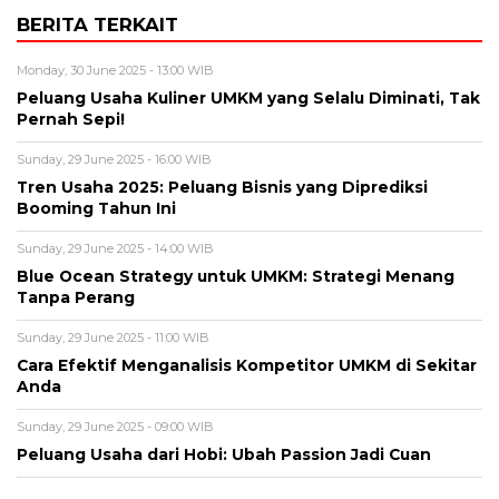
BERITA TERKAIT
Monday, 30 June 2025 - 13:00 WIB
Peluang Usaha Kuliner UMKM yang Selalu Diminati, Tak
Pernah Sepi!
Sunday, 29 June 2025 - 16:00 WIB
Tren Usaha 2025: Peluang Bisnis yang Diprediksi
Booming Tahun Ini
Sunday, 29 June 2025 - 14:00 WIB
Blue Ocean Strategy untuk UMKM: Strategi Menang
Tanpa Perang
Sunday, 29 June 2025 - 11:00 WIB
Cara Efektif Menganalisis Kompetitor UMKM di Sekitar
Anda
Sunday, 29 June 2025 - 09:00 WIB
Peluang Usaha dari Hobi: Ubah Passion Jadi Cuan