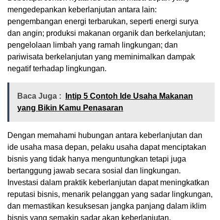
mengedepankan keberlanjutan antara lain:
pengembangan energi terbarukan, seperti energi surya
dan angin; produksi makanan organik dan berkelanjutan;
pengelolaan limbah yang ramah lingkungan; dan
pariwisata berkelanjutan yang meminimalkan dampak
negatif terhadap lingkungan.
Baca Juga :
Intip 5 Contoh Ide Usaha Makanan
yang Bikin Kamu Penasaran
Dengan memahami hubungan antara keberlanjutan dan
ide usaha masa depan, pelaku usaha dapat menciptakan
bisnis yang tidak hanya menguntungkan tetapi juga
bertanggung jawab secara sosial dan lingkungan.
Investasi dalam praktik keberlanjutan dapat meningkatkan
reputasi bisnis, menarik pelanggan yang sadar lingkungan,
dan memastikan kesuksesan jangka panjang dalam iklim
bisnis yang semakin sadar akan keberlanjutan.