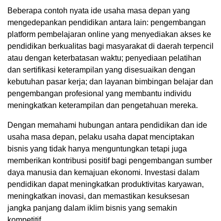
Beberapa contoh nyata ide usaha masa depan yang
mengedepankan pendidikan antara lain: pengembangan
platform pembelajaran online yang menyediakan akses ke
pendidikan berkualitas bagi masyarakat di daerah terpencil
atau dengan keterbatasan waktu; penyediaan pelatihan
dan sertifikasi keterampilan yang disesuaikan dengan
kebutuhan pasar kerja; dan layanan bimbingan belajar dan
pengembangan profesional yang membantu individu
meningkatkan keterampilan dan pengetahuan mereka.
Dengan memahami hubungan antara pendidikan dan ide
usaha masa depan, pelaku usaha dapat menciptakan
bisnis yang tidak hanya menguntungkan tetapi juga
memberikan kontribusi positif bagi pengembangan sumber
daya manusia dan kemajuan ekonomi. Investasi dalam
pendidikan dapat meningkatkan produktivitas karyawan,
meningkatkan inovasi, dan memastikan kesuksesan
jangka panjang dalam iklim bisnis yang semakin
kompetitif.