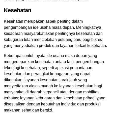
Kesehatan
Kesehatan merupakan aspek penting dalam
pengembangan ide usaha masa depan. Meningkatnya
kesadaran masyarakat akan pentingnya kesehatan dan
kebugaran telah menciptakan peluang baru bagi bisnis
yang menyediakan produk dan layanan terkait kesehatan.
Beberapa contoh nyata ide usaha masa depan yang
mengedepankan kesehatan antara lain: pengembangan
teknologi kesehatan, seperti aplikasi pemantauan
kesehatan dan perangkat kebugaran yang dapat
dikenakan; layanan kesehatan jarak jauh yang
menyediakan akses mudah ke layanan kesehatan bagi
masyarakat di daerah terpencil atau dengan mobilitas
terbatas; layanan kebugaran dan kesehatan pribadi yang
disesuaikan dengan kebutuhan individu; dan produksi
makanan sehat dan bergizi.