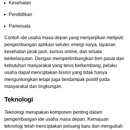
Kesehatan
Pendidikan
Pariwisata
Contoh ide usaha masa depan yang menjanjikan meliputi:
pengembangan aplikasi seluler, energi surya, layanan
kesehatan jarak jauh, kursus online, dan wisata
berkelanjutan. Dengan mempertimbangkan tren pasar dan
kebutuhan masyarakat yang terus berkembang, pelaku
usaha dapat menciptakan bisnis yang tidak hanya
menguntungkan tetapi juga berdampak positif pada
masyarakat dan lingkungan.
Teknologi
Teknologi merupakan komponen penting dalam
pengembangan ide usaha masa depan. Kemajuan
teknologi telah menciptakan peluang baru dan mengubah