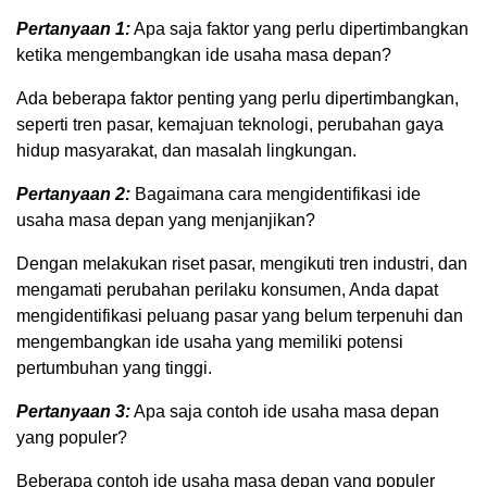
Pertanyaan 1:
Apa saja faktor yang perlu dipertimbangkan
ketika mengembangkan ide usaha masa depan?
Ada beberapa faktor penting yang perlu dipertimbangkan,
seperti tren pasar, kemajuan teknologi, perubahan gaya
hidup masyarakat, dan masalah lingkungan.
Pertanyaan 2:
Bagaimana cara mengidentifikasi ide
usaha masa depan yang menjanjikan?
Dengan melakukan riset pasar, mengikuti tren industri, dan
mengamati perubahan perilaku konsumen, Anda dapat
mengidentifikasi peluang pasar yang belum terpenuhi dan
mengembangkan ide usaha yang memiliki potensi
pertumbuhan yang tinggi.
Pertanyaan 3:
Apa saja contoh ide usaha masa depan
yang populer?
Beberapa contoh ide usaha masa depan yang populer