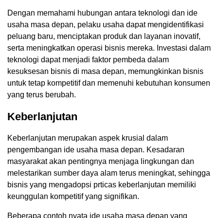
Dengan memahami hubungan antara teknologi dan ide
usaha masa depan, pelaku usaha dapat mengidentifikasi
peluang baru, menciptakan produk dan layanan inovatif,
serta meningkatkan operasi bisnis mereka. Investasi dalam
teknologi dapat menjadi faktor pembeda dalam
kesuksesan bisnis di masa depan, memungkinkan bisnis
untuk tetap kompetitif dan memenuhi kebutuhan konsumen
yang terus berubah.
Keberlanjutan
Keberlanjutan merupakan aspek krusial dalam
pengembangan ide usaha masa depan. Kesadaran
masyarakat akan pentingnya menjaga lingkungan dan
melestarikan sumber daya alam terus meningkat, sehingga
bisnis yang mengadopsi prticas keberlanjutan memiliki
keunggulan kompetitif yang signifikan.
Beberapa contoh nyata ide usaha masa depan yang