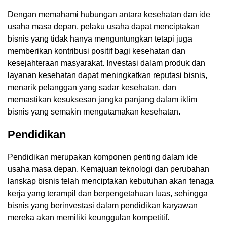
Dengan memahami hubungan antara kesehatan dan ide
usaha masa depan, pelaku usaha dapat menciptakan
bisnis yang tidak hanya menguntungkan tetapi juga
memberikan kontribusi positif bagi kesehatan dan
kesejahteraan masyarakat. Investasi dalam produk dan
layanan kesehatan dapat meningkatkan reputasi bisnis,
menarik pelanggan yang sadar kesehatan, dan
memastikan kesuksesan jangka panjang dalam iklim
bisnis yang semakin mengutamakan kesehatan.
Pendidikan
Pendidikan merupakan komponen penting dalam ide
usaha masa depan. Kemajuan teknologi dan perubahan
lanskap bisnis telah menciptakan kebutuhan akan tenaga
kerja yang terampil dan berpengetahuan luas, sehingga
bisnis yang berinvestasi dalam pendidikan karyawan
mereka akan memiliki keunggulan kompetitif.