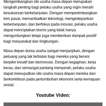
Mengembangkan ide usaha masa depan merupakan
langkah penting bagi pelaku usaha yang ingin meraih
kesuksesan berkelanjutan. Dengan mempertimbangkan
tren pasar, memanfaatkan teknologi, mengedepankan
keberlanjutan, dan berfokus pada inovasi, pelaku usaha
dapat menciptakan bisnis yang tidak hanya
menguntungkan tetapi juga memberikan dampak positif
bagi masyarakat dan lingkungan.
Masa depan dunia usaha sangat menjanjikan, dengan
peluang yang tak terbatas bagi mereka yang berani
berpikir kreatif dan berinovasi. Dengan kegigihan, kerja
keras, dan semangat pantang menyerah, pelaku usaha
dapat mewujudkan ide usaha masa depan mereka dan
berkontribusi pada pertumbuhan ekonomi serta kemajuan
sosial.
Youtube Video: