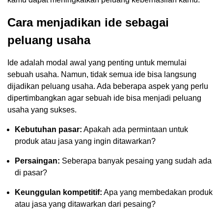
Cara menjadikan ide sebagai
peluang usaha
Ide adalah modal awal yang penting untuk memulai
sebuah usaha. Namun, tidak semua ide bisa langsung
dijadikan peluang usaha. Ada beberapa aspek yang perlu
dipertimbangkan agar sebuah ide bisa menjadi peluang
usaha yang sukses.
Kebutuhan pasar:
Apakah ada permintaan untuk
produk atau jasa yang ingin ditawarkan?
Persaingan:
Seberapa banyak pesaing yang sudah ada
di pasar?
Keunggulan kompetitif:
Apa yang membedakan produk
atau jasa yang ditawarkan dari pesaing?