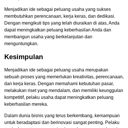
Menjadikan ide sebagai peluang usaha yang sukses
membutuhkan perencanaan, kerja keras, dan dedikasi.
Dengan mengikuti tips yang telah diuraikan di atas, Anda
dapat meningkatkan peluang keberhasilan Anda dan
membangun usaha yang berkelanjutan dan
menguntungkan.
Kesimpulan
Menjadikan ide sebagai peluang usaha merupakan
sebuah proses yang memerlukan kreativitas, perencanaan,
dan kerja keras. Dengan memahami kebutuhan pasar,
melakukan riset yang mendalam, dan memiliki keunggulan
kompetitif, pelaku usaha dapat meningkatkan peluang
keberhasilan mereka.
Dalam dunia bisnis yang terus berkembang, kemampuan
untuk beradaptasi dan berinovasi sangat penting. Pelaku