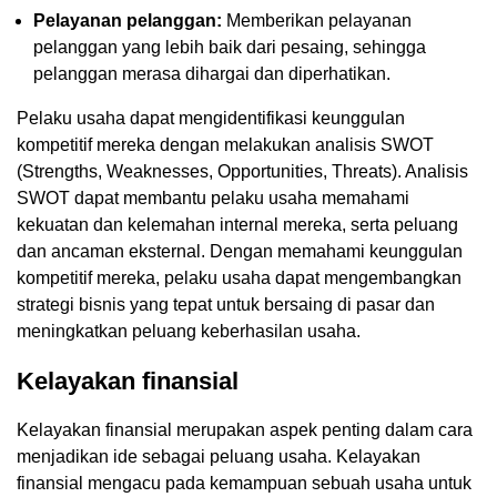
Pelayanan pelanggan:
Memberikan pelayanan
pelanggan yang lebih baik dari pesaing, sehingga
pelanggan merasa dihargai dan diperhatikan.
Pelaku usaha dapat mengidentifikasi keunggulan
kompetitif mereka dengan melakukan analisis SWOT
(Strengths, Weaknesses, Opportunities, Threats). Analisis
SWOT dapat membantu pelaku usaha memahami
kekuatan dan kelemahan internal mereka, serta peluang
dan ancaman eksternal. Dengan memahami keunggulan
kompetitif mereka, pelaku usaha dapat mengembangkan
strategi bisnis yang tepat untuk bersaing di pasar dan
meningkatkan peluang keberhasilan usaha.
Kelayakan finansial
Kelayakan finansial merupakan aspek penting dalam cara
menjadikan ide sebagai peluang usaha. Kelayakan
finansial mengacu pada kemampuan sebuah usaha untuk