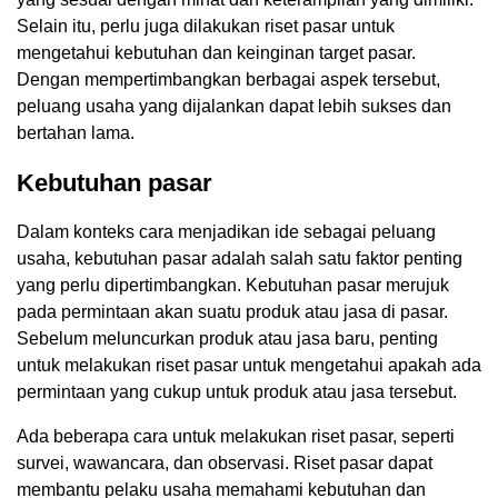
Selain itu, perlu juga dilakukan riset pasar untuk
mengetahui kebutuhan dan keinginan target pasar.
Dengan mempertimbangkan berbagai aspek tersebut,
peluang usaha yang dijalankan dapat lebih sukses dan
bertahan lama.
Kebutuhan pasar
Dalam konteks cara menjadikan ide sebagai peluang
usaha, kebutuhan pasar adalah salah satu faktor penting
yang perlu dipertimbangkan. Kebutuhan pasar merujuk
pada permintaan akan suatu produk atau jasa di pasar.
Sebelum meluncurkan produk atau jasa baru, penting
untuk melakukan riset pasar untuk mengetahui apakah ada
permintaan yang cukup untuk produk atau jasa tersebut.
Ada beberapa cara untuk melakukan riset pasar, seperti
survei, wawancara, dan observasi. Riset pasar dapat
membantu pelaku usaha memahami kebutuhan dan