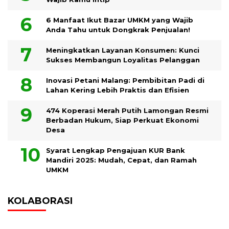
6 Manfaat Ikut Bazar UMKM yang Wajib
Anda Tahu untuk Dongkrak Penjualan!
Meningkatkan Layanan Konsumen: Kunci
Sukses Membangun Loyalitas Pelanggan
Inovasi Petani Malang: Pembibitan Padi di
Lahan Kering Lebih Praktis dan Efisien
474 Koperasi Merah Putih Lamongan Resmi
Berbadan Hukum, Siap Perkuat Ekonomi
Desa
Syarat Lengkap Pengajuan KUR Bank
Mandiri 2025: Mudah, Cepat, dan Ramah
UMKM
KOLABORASI