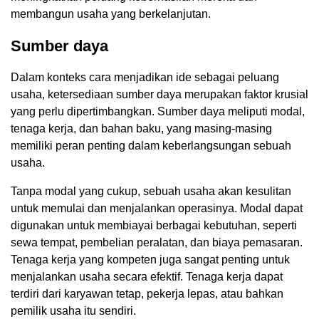
membangun usaha yang berkelanjutan.
Sumber daya
Dalam konteks cara menjadikan ide sebagai peluang
usaha, ketersediaan sumber daya merupakan faktor krusial
yang perlu dipertimbangkan. Sumber daya meliputi modal,
tenaga kerja, dan bahan baku, yang masing-masing
memiliki peran penting dalam keberlangsungan sebuah
usaha.
Tanpa modal yang cukup, sebuah usaha akan kesulitan
untuk memulai dan menjalankan operasinya. Modal dapat
digunakan untuk membiayai berbagai kebutuhan, seperti
sewa tempat, pembelian peralatan, dan biaya pemasaran.
Tenaga kerja yang kompeten juga sangat penting untuk
menjalankan usaha secara efektif. Tenaga kerja dapat
terdiri dari karyawan tetap, pekerja lepas, atau bahkan
pemilik usaha itu sendiri.