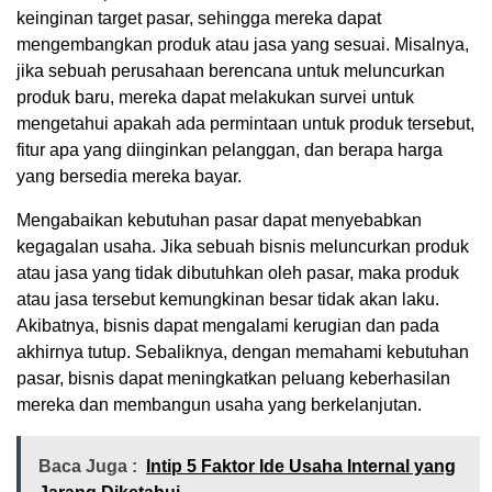
keinginan target pasar, sehingga mereka dapat
mengembangkan produk atau jasa yang sesuai. Misalnya,
jika sebuah perusahaan berencana untuk meluncurkan
produk baru, mereka dapat melakukan survei untuk
mengetahui apakah ada permintaan untuk produk tersebut,
fitur apa yang diinginkan pelanggan, dan berapa harga
yang bersedia mereka bayar.
Mengabaikan kebutuhan pasar dapat menyebabkan
kegagalan usaha. Jika sebuah bisnis meluncurkan produk
atau jasa yang tidak dibutuhkan oleh pasar, maka produk
atau jasa tersebut kemungkinan besar tidak akan laku.
Akibatnya, bisnis dapat mengalami kerugian dan pada
akhirnya tutup. Sebaliknya, dengan memahami kebutuhan
pasar, bisnis dapat meningkatkan peluang keberhasilan
mereka dan membangun usaha yang berkelanjutan.
Baca Juga :
Intip 5 Faktor Ide Usaha Internal yang