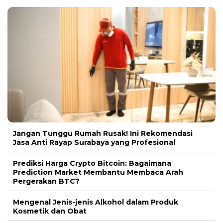
Jangan Tunggu Rumah Rusak! Ini Rekomendasi
Jasa Anti Rayap Surabaya yang Profesional
Prediksi Harga Crypto Bitcoin: Bagaimana
Prediction Market Membantu Membaca Arah
Pergerakan BTC?
Mengenal Jenis-jenis Alkohol dalam Produk
Kosmetik dan Obat