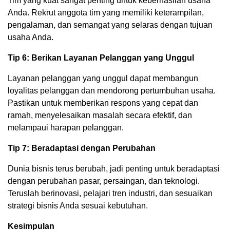
Tim yang kuat sangat penting untuk keberhasilan usaha
Anda. Rekrut anggota tim yang memiliki keterampilan,
pengalaman, dan semangat yang selaras dengan tujuan
usaha Anda.
Tip 6: Berikan Layanan Pelanggan yang Unggul
Layanan pelanggan yang unggul dapat membangun
loyalitas pelanggan dan mendorong pertumbuhan usaha.
Pastikan untuk memberikan respons yang cepat dan
ramah, menyelesaikan masalah secara efektif, dan
melampaui harapan pelanggan.
Tip 7: Beradaptasi dengan Perubahan
Dunia bisnis terus berubah, jadi penting untuk beradaptasi
dengan perubahan pasar, persaingan, dan teknologi.
Teruslah berinovasi, pelajari tren industri, dan sesuaikan
strategi bisnis Anda sesuai kebutuhan.
Kesimpulan