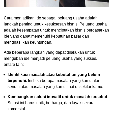
Cara menjadikan ide sebagai peluang usaha adalah
langkah penting untuk kesuksesan bisnis. Peluang usaha
adalah kesempatan untuk menciptakan bisnis berdasarkan
ide yang dapat memenuhi kebutuhan pasar dan
menghasilkan keuntungan.
Ada beberapa langkah yang dapat dilakukan untuk
mengubah ide menjadi peluang usaha yang sukses,
antara lain:
Identifikasi masalah atau kebutuhan yang belum
terpenuhi.
Ini bisa berupa masalah yang kamu alami
sendiri atau masalah yang kamu lihat di sekitar kamu.
Kembangkan solusi inovatif untuk masalah tersebut.
Solusi ini harus unik, berharga, dan layak secara
komersial.