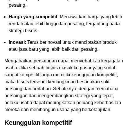
pesaing.
Harga yang kompetitif:
Menawarkan harga yang lebih
rendah atau lebih tinggi dari pesaing, tergantung pada
strategi bisnis.
Inovasi:
Terus berinovasi untuk menciptakan produk
atau jasa baru yang lebih baik dari pesaing.
Mengabaikan persaingan dapat menyebabkan kegagalan
usaha. Jika sebuah bisnis masuk ke pasar yang sudah
sangat kompetitif tanpa memiliki keunggulan kompetitif,
maka bisnis tersebut kemungkinan besar akan sulit
bersaing dan bertahan. Sebaliknya, dengan memahami
persaingan dan mengembangkan strategi yang tepat,
pelaku usaha dapat meningkatkan peluang keberhasilan
mereka dan membangun usaha yang berkelanjutan.
Keunggulan kompetitif