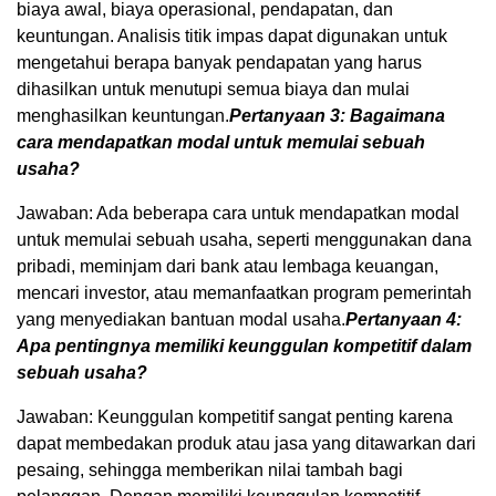
biaya awal, biaya operasional, pendapatan, dan
keuntungan. Analisis titik impas dapat digunakan untuk
mengetahui berapa banyak pendapatan yang harus
dihasilkan untuk menutupi semua biaya dan mulai
menghasilkan keuntungan.
Pertanyaan 3: Bagaimana
cara mendapatkan modal untuk memulai sebuah
usaha?
Jawaban: Ada beberapa cara untuk mendapatkan modal
untuk memulai sebuah usaha, seperti menggunakan dana
pribadi, meminjam dari bank atau lembaga keuangan,
mencari investor, atau memanfaatkan program pemerintah
yang menyediakan bantuan modal usaha.
Pertanyaan 4:
Apa pentingnya memiliki keunggulan kompetitif dalam
sebuah usaha?
Jawaban: Keunggulan kompetitif sangat penting karena
dapat membedakan produk atau jasa yang ditawarkan dari
pesaing, sehingga memberikan nilai tambah bagi