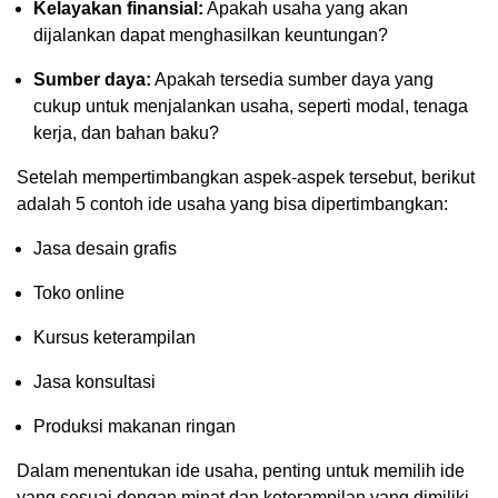
Kelayakan finansial:
Apakah usaha yang akan
dijalankan dapat menghasilkan keuntungan?
Sumber daya:
Apakah tersedia sumber daya yang
cukup untuk menjalankan usaha, seperti modal, tenaga
kerja, dan bahan baku?
Setelah mempertimbangkan aspek-aspek tersebut, berikut
adalah 5 contoh ide usaha yang bisa dipertimbangkan:
Jasa desain grafis
Toko online
Kursus keterampilan
Jasa konsultasi
Produksi makanan ringan
Dalam menentukan ide usaha, penting untuk memilih ide
yang sesuai dengan minat dan keterampilan yang dimiliki.