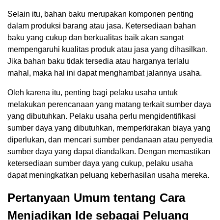
Selain itu, bahan baku merupakan komponen penting
dalam produksi barang atau jasa. Ketersediaan bahan
baku yang cukup dan berkualitas baik akan sangat
mempengaruhi kualitas produk atau jasa yang dihasilkan.
Jika bahan baku tidak tersedia atau harganya terlalu
mahal, maka hal ini dapat menghambat jalannya usaha.
Oleh karena itu, penting bagi pelaku usaha untuk
melakukan perencanaan yang matang terkait sumber daya
yang dibutuhkan. Pelaku usaha perlu mengidentifikasi
sumber daya yang dibutuhkan, memperkirakan biaya yang
diperlukan, dan mencari sumber pendanaan atau penyedia
sumber daya yang dapat diandalkan. Dengan memastikan
ketersediaan sumber daya yang cukup, pelaku usaha
dapat meningkatkan peluang keberhasilan usaha mereka.
Pertanyaan Umum tentang Cara
Menjadikan Ide sebagai Peluang