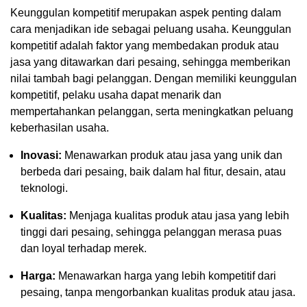
Keunggulan kompetitif merupakan aspek penting dalam
cara menjadikan ide sebagai peluang usaha. Keunggulan
kompetitif adalah faktor yang membedakan produk atau
jasa yang ditawarkan dari pesaing, sehingga memberikan
nilai tambah bagi pelanggan. Dengan memiliki keunggulan
kompetitif, pelaku usaha dapat menarik dan
mempertahankan pelanggan, serta meningkatkan peluang
keberhasilan usaha.
Inovasi:
Menawarkan produk atau jasa yang unik dan
berbeda dari pesaing, baik dalam hal fitur, desain, atau
teknologi.
Kualitas:
Menjaga kualitas produk atau jasa yang lebih
tinggi dari pesaing, sehingga pelanggan merasa puas
dan loyal terhadap merek.
Harga:
Menawarkan harga yang lebih kompetitif dari
pesaing, tanpa mengorbankan kualitas produk atau jasa.