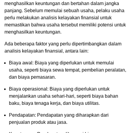
menghasilkan keuntungan dan bertahan dalam jangka
panjang. Sebelum memulai sebuah usaha, pelaku usaha
perlu melakukan analisis kelayakan finansial untuk
memastikan bahwa usaha tersebut memiliki potensi untuk
menghasilkan keuntungan.
Ada beberapa faktor yang perlu dipertimbangkan dalam
analisis kelayakan finansial, antara lain:
Biaya awal: Biaya yang diperlukan untuk memulai
usaha, seperti biaya sewa tempat, pembelian peralatan,
dan biaya pemasaran.
Biaya operasional: Biaya yang diperlukan untuk
menjalankan usaha sehari-hari, seperti biaya bahan
baku, biaya tenaga kerja, dan biaya utilitas.
Pendapatan: Pendapatan yang diharapkan dari
penjualan produk atau jasa.