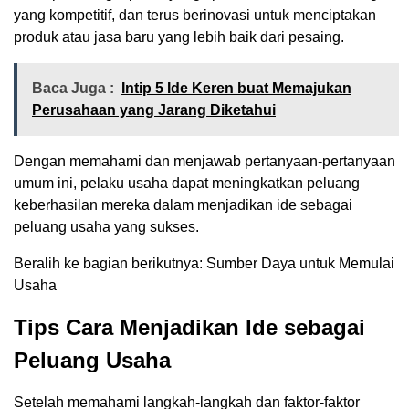
yang kompetitif, dan terus berinovasi untuk menciptakan
produk atau jasa baru yang lebih baik dari pesaing.
Baca Juga :
Intip 5 Ide Keren buat Memajukan
Perusahaan yang Jarang Diketahui
Dengan memahami dan menjawab pertanyaan-pertanyaan
umum ini, pelaku usaha dapat meningkatkan peluang
keberhasilan mereka dalam menjadikan ide sebagai
peluang usaha yang sukses.
Beralih ke bagian berikutnya: Sumber Daya untuk Memulai
Usaha
Tips Cara Menjadikan Ide sebagai
Peluang Usaha
Setelah memahami langkah-langkah dan faktor-faktor