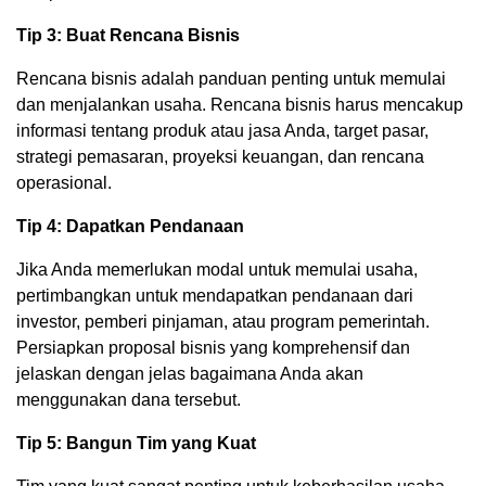
Tip 3: Buat Rencana Bisnis
Rencana bisnis adalah panduan penting untuk memulai
dan menjalankan usaha. Rencana bisnis harus mencakup
informasi tentang produk atau jasa Anda, target pasar,
strategi pemasaran, proyeksi keuangan, dan rencana
operasional.
Tip 4: Dapatkan Pendanaan
Jika Anda memerlukan modal untuk memulai usaha,
pertimbangkan untuk mendapatkan pendanaan dari
investor, pemberi pinjaman, atau program pemerintah.
Persiapkan proposal bisnis yang komprehensif dan
jelaskan dengan jelas bagaimana Anda akan
menggunakan dana tersebut.
Tip 5: Bangun Tim yang Kuat