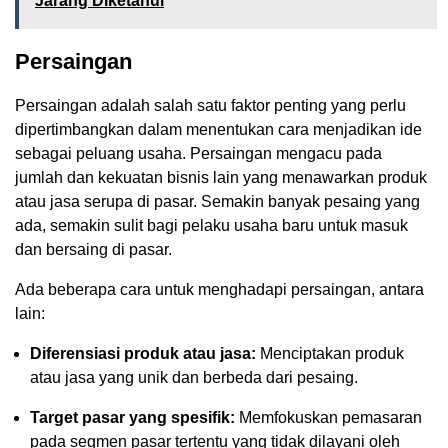
Jarang Diketahui
Persaingan
Persaingan adalah salah satu faktor penting yang perlu
dipertimbangkan dalam menentukan cara menjadikan ide
sebagai peluang usaha. Persaingan mengacu pada
jumlah dan kekuatan bisnis lain yang menawarkan produk
atau jasa serupa di pasar. Semakin banyak pesaing yang
ada, semakin sulit bagi pelaku usaha baru untuk masuk
dan bersaing di pasar.
Ada beberapa cara untuk menghadapi persaingan, antara
lain:
Diferensiasi produk atau jasa:
Menciptakan produk
atau jasa yang unik dan berbeda dari pesaing.
Target pasar yang spesifik:
Memfokuskan pemasaran
pada segmen pasar tertentu yang tidak dilayani oleh