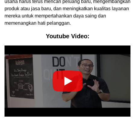
usaha harus terus mencari peluang baru, mengembangkan
produk atau jasa baru, dan meningkatkan kualitas layanan
mereka untuk mempertahankan daya saing dan
memenangkan hati pelanggan.
Youtube Video: