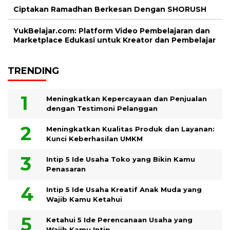
Ciptakan Ramadhan Berkesan Dengan SHORUSH
YukBelajar.com: Platform Video Pembelajaran dan
Marketplace Edukasi untuk Kreator dan Pembelajar
TRENDING
Meningkatkan Kepercayaan dan Penjualan
dengan Testimoni Pelanggan
Meningkatkan Kualitas Produk dan Layanan:
Kunci Keberhasilan UMKM
Intip 5 Ide Usaha Toko yang Bikin Kamu
Penasaran
Intip 5 Ide Usaha Kreatif Anak Muda yang
Wajib Kamu Ketahui
Ketahui 5 Ide Perencanaan Usaha yang
Wajib Kamu Intip