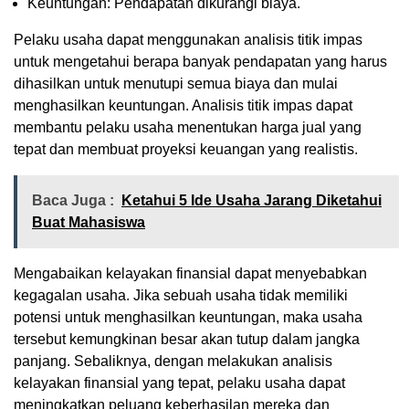
Keuntungan: Pendapatan dikurangi biaya.
Pelaku usaha dapat menggunakan analisis titik impas
untuk mengetahui berapa banyak pendapatan yang harus
dihasilkan untuk menutupi semua biaya dan mulai
menghasilkan keuntungan. Analisis titik impas dapat
membantu pelaku usaha menentukan harga jual yang
tepat dan membuat proyeksi keuangan yang realistis.
Baca Juga :
Ketahui 5 Ide Usaha Jarang Diketahui
Buat Mahasiswa
Mengabaikan kelayakan finansial dapat menyebabkan
kegagalan usaha. Jika sebuah usaha tidak memiliki
potensi untuk menghasilkan keuntungan, maka usaha
tersebut kemungkinan besar akan tutup dalam jangka
panjang. Sebaliknya, dengan melakukan analisis
kelayakan finansial yang tepat, pelaku usaha dapat
meningkatkan peluang keberhasilan mereka dan