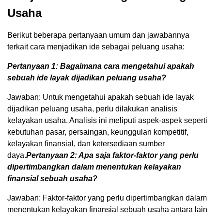
Usaha
Berikut beberapa pertanyaan umum dan jawabannya
terkait cara menjadikan ide sebagai peluang usaha:
Pertanyaan 1: Bagaimana cara mengetahui apakah
sebuah ide layak dijadikan peluang usaha?
Jawaban: Untuk mengetahui apakah sebuah ide layak
dijadikan peluang usaha, perlu dilakukan analisis
kelayakan usaha. Analisis ini meliputi aspek-aspek seperti
kebutuhan pasar, persaingan, keunggulan kompetitif,
kelayakan finansial, dan ketersediaan sumber
daya.
Pertanyaan 2: Apa saja faktor-faktor yang perlu
dipertimbangkan dalam menentukan kelayakan
finansial sebuah usaha?
Jawaban: Faktor-faktor yang perlu dipertimbangkan dalam
menentukan kelayakan finansial sebuah usaha antara lain