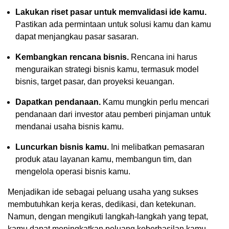
Lakukan riset pasar untuk memvalidasi ide kamu.
Pastikan ada permintaan untuk solusi kamu dan kamu
dapat menjangkau pasar sasaran.
Kembangkan rencana bisnis.
Rencana ini harus
menguraikan strategi bisnis kamu, termasuk model
bisnis, target pasar, dan proyeksi keuangan.
Dapatkan pendanaan.
Kamu mungkin perlu mencari
pendanaan dari investor atau pemberi pinjaman untuk
mendanai usaha bisnis kamu.
Luncurkan bisnis kamu.
Ini melibatkan pemasaran
produk atau layanan kamu, membangun tim, dan
mengelola operasi bisnis kamu.
Menjadikan ide sebagai peluang usaha yang sukses
membutuhkan kerja keras, dedikasi, dan ketekunan.
Namun, dengan mengikuti langkah-langkah yang tepat,
kamu dapat meningkatkan peluang keberhasilan kamu.