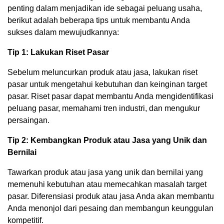
penting dalam menjadikan ide sebagai peluang usaha,
berikut adalah beberapa tips untuk membantu Anda
sukses dalam mewujudkannya:
Tip 1: Lakukan Riset Pasar
Sebelum meluncurkan produk atau jasa, lakukan riset
pasar untuk mengetahui kebutuhan dan keinginan target
pasar. Riset pasar dapat membantu Anda mengidentifikasi
peluang pasar, memahami tren industri, dan mengukur
persaingan.
Tip 2: Kembangkan Produk atau Jasa yang Unik dan
Bernilai
Tawarkan produk atau jasa yang unik dan bernilai yang
memenuhi kebutuhan atau memecahkan masalah target
pasar. Diferensiasi produk atau jasa Anda akan membantu
Anda menonjol dari pesaing dan membangun keunggulan
kompetitif.