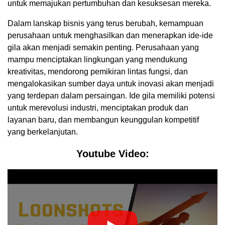
untuk memajukan pertumbuhan dan kesuksesan mereka.
Dalam lanskap bisnis yang terus berubah, kemampuan
perusahaan untuk menghasilkan dan menerapkan ide-ide
gila akan menjadi semakin penting. Perusahaan yang
mampu menciptakan lingkungan yang mendukung
kreativitas, mendorong pemikiran lintas fungsi, dan
mengalokasikan sumber daya untuk inovasi akan menjadi
yang terdepan dalam persaingan. Ide gila memiliki potensi
untuk merevolusi industri, menciptakan produk dan
layanan baru, dan membangun keunggulan kompetitif
yang berkelanjutan.
Youtube Video: