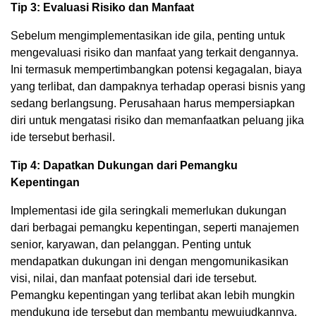
Tip 3: Evaluasi Risiko dan Manfaat
Sebelum mengimplementasikan ide gila, penting untuk
mengevaluasi risiko dan manfaat yang terkait dengannya.
Ini termasuk mempertimbangkan potensi kegagalan, biaya
yang terlibat, dan dampaknya terhadap operasi bisnis yang
sedang berlangsung. Perusahaan harus mempersiapkan
diri untuk mengatasi risiko dan memanfaatkan peluang jika
ide tersebut berhasil.
Tip 4: Dapatkan Dukungan dari Pemangku
Kepentingan
Implementasi ide gila seringkali memerlukan dukungan
dari berbagai pemangku kepentingan, seperti manajemen
senior, karyawan, dan pelanggan. Penting untuk
mendapatkan dukungan ini dengan mengomunikasikan
visi, nilai, dan manfaat potensial dari ide tersebut.
Pemangku kepentingan yang terlibat akan lebih mungkin
mendukung ide tersebut dan membantu mewujudkannya.