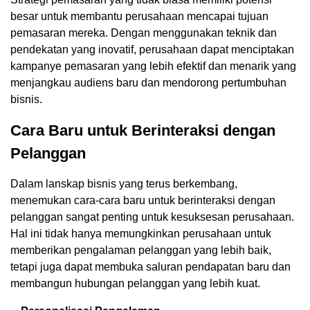
besar untuk membantu perusahaan mencapai tujuan
pemasaran mereka. Dengan menggunakan teknik dan
pendekatan yang inovatif, perusahaan dapat menciptakan
kampanye pemasaran yang lebih efektif dan menarik yang
menjangkau audiens baru dan mendorong pertumbuhan
bisnis.
Cara Baru untuk Berinteraksi dengan
Pelanggan
Dalam lanskap bisnis yang terus berkembang,
menemukan cara-cara baru untuk berinteraksi dengan
pelanggan sangat penting untuk kesuksesan perusahaan.
Hal ini tidak hanya memungkinkan perusahaan untuk
memberikan pengalaman pelanggan yang lebih baik,
tetapi juga dapat membuka saluran pendapatan baru dan
membangun hubungan pelanggan yang lebih kuat.