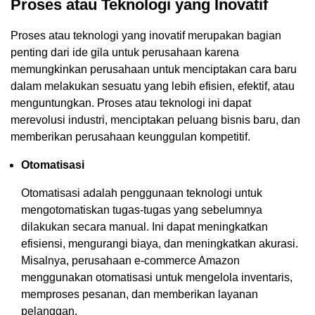
Proses atau Teknologi yang Inovatif
Proses atau teknologi yang inovatif merupakan bagian
penting dari ide gila untuk perusahaan karena
memungkinkan perusahaan untuk menciptakan cara baru
dalam melakukan sesuatu yang lebih efisien, efektif, atau
menguntungkan. Proses atau teknologi ini dapat
merevolusi industri, menciptakan peluang bisnis baru, dan
memberikan perusahaan keunggulan kompetitif.
Otomatisasi
Otomatisasi adalah penggunaan teknologi untuk
mengotomatiskan tugas-tugas yang sebelumnya
dilakukan secara manual. Ini dapat meningkatkan
efisiensi, mengurangi biaya, dan meningkatkan akurasi.
Misalnya, perusahaan e-commerce Amazon
menggunakan otomatisasi untuk mengelola inventaris,
memproses pesanan, dan memberikan layanan
pelanggan.