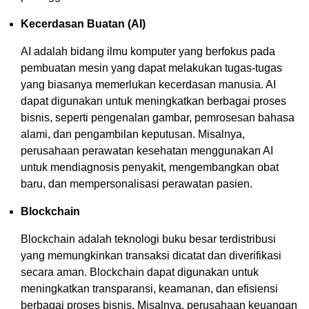
Kecerdasan Buatan (AI)
AI adalah bidang ilmu komputer yang berfokus pada
pembuatan mesin yang dapat melakukan tugas-tugas
yang biasanya memerlukan kecerdasan manusia. AI
dapat digunakan untuk meningkatkan berbagai proses
bisnis, seperti pengenalan gambar, pemrosesan bahasa
alami, dan pengambilan keputusan. Misalnya,
perusahaan perawatan kesehatan menggunakan AI
untuk mendiagnosis penyakit, mengembangkan obat
baru, dan mempersonalisasi perawatan pasien.
Blockchain
Blockchain adalah teknologi buku besar terdistribusi
yang memungkinkan transaksi dicatat dan diverifikasi
secara aman. Blockchain dapat digunakan untuk
meningkatkan transparansi, keamanan, dan efisiensi
berbagai proses bisnis. Misalnya, perusahaan keuangan