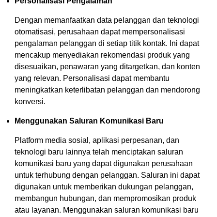
Personalisasi Pengalaman
Dengan memanfaatkan data pelanggan dan teknologi
otomatisasi, perusahaan dapat mempersonalisasi
pengalaman pelanggan di setiap titik kontak. Ini dapat
mencakup menyediakan rekomendasi produk yang
disesuaikan, penawaran yang ditargetkan, dan konten
yang relevan. Personalisasi dapat membantu
meningkatkan keterlibatan pelanggan dan mendorong
konversi.
Menggunakan Saluran Komunikasi Baru
Platform media sosial, aplikasi perpesanan, dan
teknologi baru lainnya telah menciptakan saluran
komunikasi baru yang dapat digunakan perusahaan
untuk terhubung dengan pelanggan. Saluran ini dapat
digunakan untuk memberikan dukungan pelanggan,
membangun hubungan, dan mempromosikan produk
atau layanan. Menggunakan saluran komunikasi baru