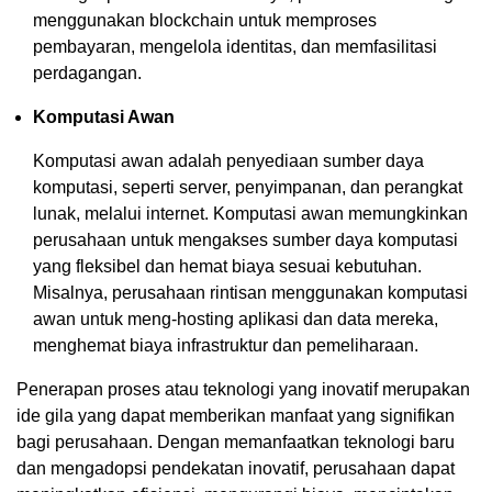
menggunakan blockchain untuk memproses
pembayaran, mengelola identitas, dan memfasilitasi
perdagangan.
Komputasi Awan
Komputasi awan adalah penyediaan sumber daya
komputasi, seperti server, penyimpanan, dan perangkat
lunak, melalui internet. Komputasi awan memungkinkan
perusahaan untuk mengakses sumber daya komputasi
yang fleksibel dan hemat biaya sesuai kebutuhan.
Misalnya, perusahaan rintisan menggunakan komputasi
awan untuk meng-hosting aplikasi dan data mereka,
menghemat biaya infrastruktur dan pemeliharaan.
Penerapan proses atau teknologi yang inovatif merupakan
ide gila yang dapat memberikan manfaat yang signifikan
bagi perusahaan. Dengan memanfaatkan teknologi baru
dan mengadopsi pendekatan inovatif, perusahaan dapat