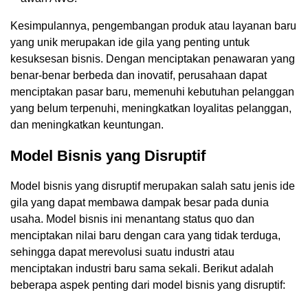
Kesimpulannya, pengembangan produk atau layanan baru
yang unik merupakan ide gila yang penting untuk
kesuksesan bisnis. Dengan menciptakan penawaran yang
benar-benar berbeda dan inovatif, perusahaan dapat
menciptakan pasar baru, memenuhi kebutuhan pelanggan
yang belum terpenuhi, meningkatkan loyalitas pelanggan,
dan meningkatkan keuntungan.
Model Bisnis yang Disruptif
Model bisnis yang disruptif merupakan salah satu jenis ide
gila yang dapat membawa dampak besar pada dunia
usaha. Model bisnis ini menantang status quo dan
menciptakan nilai baru dengan cara yang tidak terduga,
sehingga dapat merevolusi suatu industri atau
menciptakan industri baru sama sekali. Berikut adalah
beberapa aspek penting dari model bisnis yang disruptif: