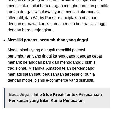
menciptakan nilai baru dengan menghubungkan pemilik
rumah dengan wisatawan yang mencari akomodasi
alternatif, dan Warby Parker menciptakan nilai baru
dengan menawarkan kacamata resep berkualitas tinggi
dengan harga terjangkau.
Memiliki potensi pertumbuhan yang tinggi
Model bisnis yang disruptif memiliki potensi
pertumbuhan yang tinggi karena dapat dengan cepat
menarik pelanggan baru dan mengganggu bisnis
tradisional. Misalnya, Amazon telah berkembang
menjadi salah satu perusahaan terbesar di dunia
dengan model bisnis e-commerce yang disruptif.
Baca Juga :
Intip 5 Ide Kreatif untuk Perusahaan
Perikanan yang Bikin Kamu Penasaran