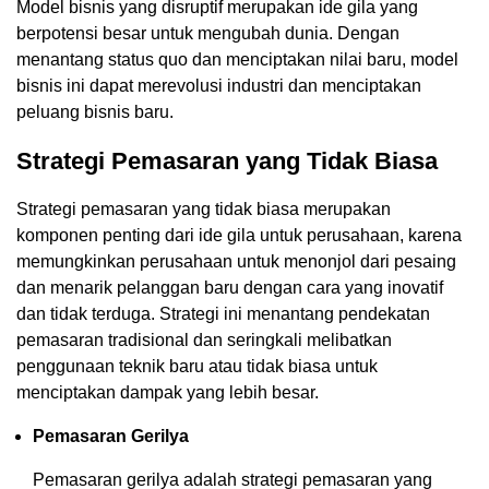
Model bisnis yang disruptif merupakan ide gila yang
berpotensi besar untuk mengubah dunia. Dengan
menantang status quo dan menciptakan nilai baru, model
bisnis ini dapat merevolusi industri dan menciptakan
peluang bisnis baru.
Strategi Pemasaran yang Tidak Biasa
Strategi pemasaran yang tidak biasa merupakan
komponen penting dari ide gila untuk perusahaan, karena
memungkinkan perusahaan untuk menonjol dari pesaing
dan menarik pelanggan baru dengan cara yang inovatif
dan tidak terduga. Strategi ini menantang pendekatan
pemasaran tradisional dan seringkali melibatkan
penggunaan teknik baru atau tidak biasa untuk
menciptakan dampak yang lebih besar.
Pemasaran Gerilya
Pemasaran gerilya adalah strategi pemasaran yang