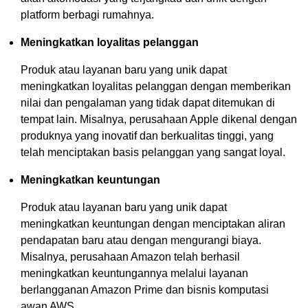
platform berbagi rumahnya.
Meningkatkan loyalitas pelanggan
Produk atau layanan baru yang unik dapat
meningkatkan loyalitas pelanggan dengan memberikan
nilai dan pengalaman yang tidak dapat ditemukan di
tempat lain. Misalnya, perusahaan Apple dikenal dengan
produknya yang inovatif dan berkualitas tinggi, yang
telah menciptakan basis pelanggan yang sangat loyal.
Meningkatkan keuntungan
Produk atau layanan baru yang unik dapat
meningkatkan keuntungan dengan menciptakan aliran
pendapatan baru atau dengan mengurangi biaya.
Misalnya, perusahaan Amazon telah berhasil
meningkatkan keuntungannya melalui layanan
berlangganan Amazon Prime dan bisnis komputasi
awan AWS.