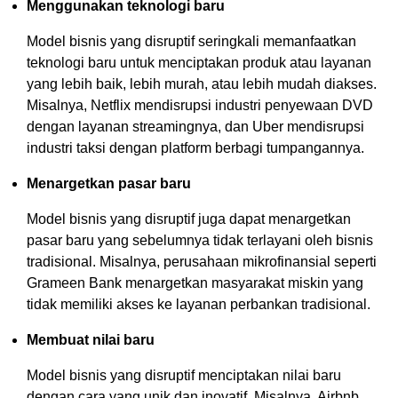
Menggunakan teknologi baru
Model bisnis yang disruptif seringkali memanfaatkan
teknologi baru untuk menciptakan produk atau layanan
yang lebih baik, lebih murah, atau lebih mudah diakses.
Misalnya, Netflix mendisrupsi industri penyewaan DVD
dengan layanan streamingnya, dan Uber mendisrupsi
industri taksi dengan platform berbagi tumpangannya.
Menargetkan pasar baru
Model bisnis yang disruptif juga dapat menargetkan
pasar baru yang sebelumnya tidak terlayani oleh bisnis
tradisional. Misalnya, perusahaan mikrofinansial seperti
Grameen Bank menargetkan masyarakat miskin yang
tidak memiliki akses ke layanan perbankan tradisional.
Membuat nilai baru
Model bisnis yang disruptif menciptakan nilai baru
dengan cara yang unik dan inovatif. Misalnya, Airbnb