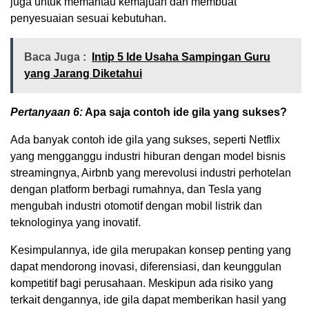
juga untuk memantau kemajuan dan membuat
penyesuaian sesuai kebutuhan.
Baca Juga :
Intip 5 Ide Usaha Sampingan Guru
yang Jarang Diketahui
Pertanyaan 6:
Apa saja contoh ide gila yang sukses?
Ada banyak contoh ide gila yang sukses, seperti Netflix
yang mengganggu industri hiburan dengan model bisnis
streamingnya, Airbnb yang merevolusi industri perhotelan
dengan platform berbagi rumahnya, dan Tesla yang
mengubah industri otomotif dengan mobil listrik dan
teknologinya yang inovatif.
Kesimpulannya, ide gila merupakan konsep penting yang
dapat mendorong inovasi, diferensiasi, dan keunggulan
kompetitif bagi perusahaan. Meskipun ada risiko yang
terkait dengannya, ide gila dapat memberikan hasil yang