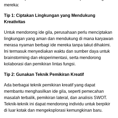
mereka:
Tip 1: Ciptakan Lingkungan yang Mendukung
Kreativitas
Untuk mendorong ide gila, perusahaan perlu menciptakan
lingkungan yang aman dan mendukung di mana karyawan
merasa nyaman berbagi ide mereka tanpa takut dihakimi.
Ini termasuk menyediakan waktu dan sumber daya untuk
brainstorming dan eksperimentasi, serta mendorong
kolaborasi dan pemikiran lintas fungsi.
Tip 2: Gunakan Teknik Pemikiran Kreatif
Ada berbagai teknik pemikiran kreatif yang dapat
membantu menghasilkan ide gila, seperti pemecahan
masalah terbalik, pemikiran lateral, dan analisis SWOT.
Teknik-teknik ini dapat mendorong individu untuk berpikir
di luar kotak dan mengeksplorasi kemungkinan baru.