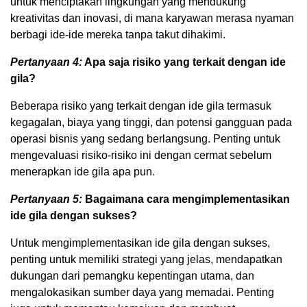
untuk menciptakan lingkungan yang mendukung
kreativitas dan inovasi, di mana karyawan merasa nyaman
berbagi ide-ide mereka tanpa takut dihakimi.
Pertanyaan 4:
Apa saja risiko yang terkait dengan ide
gila?
Beberapa risiko yang terkait dengan ide gila termasuk
kegagalan, biaya yang tinggi, dan potensi gangguan pada
operasi bisnis yang sedang berlangsung. Penting untuk
mengevaluasi risiko-risiko ini dengan cermat sebelum
menerapkan ide gila apa pun.
Pertanyaan 5:
Bagaimana cara mengimplementasikan
ide gila dengan sukses?
Untuk mengimplementasikan ide gila dengan sukses,
penting untuk memiliki strategi yang jelas, mendapatkan
dukungan dari pemangku kepentingan utama, dan
mengalokasikan sumber daya yang memadai. Penting