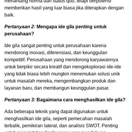
menantang norma dan status quo, tetapi berpotensi
memberikan hasil yang luar biasa jika diterapkan dengan
baik.
Pertanyaan 2:
Mengapa ide gila penting untuk
perusahaan?
Ide gila sangat penting untuk perusahaan karena
mendorong inovasi, diferensiasi, dan keunggulan
kompetitif. Perusahaan yang mendorong karyawannya
untuk berpikir secara kreatif dan mengeksplorasi ide-ide
yang tidak biasa lebih mungkin menemukan solusi unik
untuk masalah mereka, mengembangkan produk dan
layanan baru, dan membangun keunggulan pasar.
Pertanyaan 3:
Bagaimana cara menghasilkan ide gila?
Ada beberapa teknik yang dapat digunakan untuk
menghasilkan ide gila, seperti pemecahan masalah
terbalik, pemikiran lateral, dan analisis SWOT. Penting