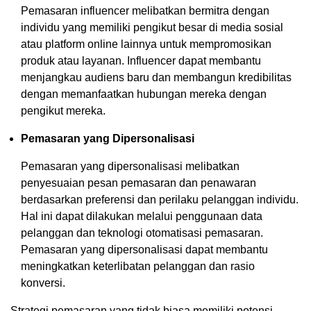
Pemasaran influencer melibatkan bermitra dengan
individu yang memiliki pengikut besar di media sosial
atau platform online lainnya untuk mempromosikan
produk atau layanan. Influencer dapat membantu
menjangkau audiens baru dan membangun kredibilitas
dengan memanfaatkan hubungan mereka dengan
pengikut mereka.
Pemasaran yang Dipersonalisasi
Pemasaran yang dipersonalisasi melibatkan
penyesuaian pesan pemasaran dan penawaran
berdasarkan preferensi dan perilaku pelanggan individu.
Hal ini dapat dilakukan melalui penggunaan data
pelanggan dan teknologi otomatisasi pemasaran.
Pemasaran yang dipersonalisasi dapat membantu
meningkatkan keterlibatan pelanggan dan rasio
konversi.
Strategi pemasaran yang tidak biasa memiliki potensi