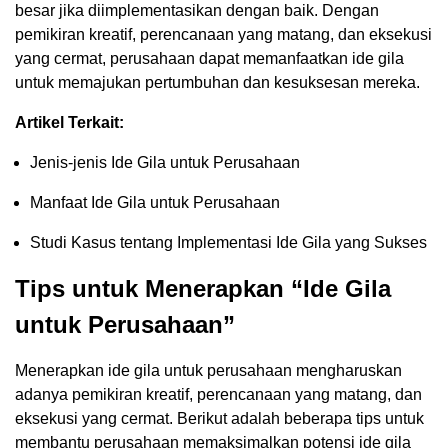
besar jika diimplementasikan dengan baik. Dengan
pemikiran kreatif, perencanaan yang matang, dan eksekusi
yang cermat, perusahaan dapat memanfaatkan ide gila
untuk memajukan pertumbuhan dan kesuksesan mereka.
Artikel Terkait:
Jenis-jenis Ide Gila untuk Perusahaan
Manfaat Ide Gila untuk Perusahaan
Studi Kasus tentang Implementasi Ide Gila yang Sukses
Tips untuk Menerapkan “Ide Gila
untuk Perusahaan”
Menerapkan ide gila untuk perusahaan mengharuskan
adanya pemikiran kreatif, perencanaan yang matang, dan
eksekusi yang cermat. Berikut adalah beberapa tips untuk
membantu perusahaan memaksimalkan potensi ide gila