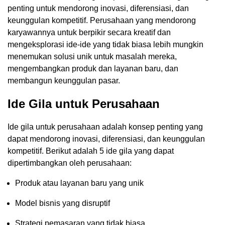
penting untuk mendorong inovasi, diferensiasi, dan
keunggulan kompetitif. Perusahaan yang mendorong
karyawannya untuk berpikir secara kreatif dan
mengeksplorasi ide-ide yang tidak biasa lebih mungkin
menemukan solusi unik untuk masalah mereka,
mengembangkan produk dan layanan baru, dan
membangun keunggulan pasar.
Ide Gila untuk Perusahaan
Ide gila untuk perusahaan adalah konsep penting yang
dapat mendorong inovasi, diferensiasi, dan keunggulan
kompetitif. Berikut adalah 5 ide gila yang dapat
dipertimbangkan oleh perusahaan:
Produk atau layanan baru yang unik
Model bisnis yang disruptif
Strategi pemasaran yang tidak biasa