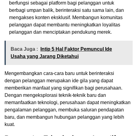
berfungsi sebagai platform bagi pelanggan untuk
berbagi umpan balik, berinteraksi satu sama lain, dan
mengakses konten eksklusif. Membangun komunitas
pelanggan dapat membantu meningkatkan loyalitas
pelanggan dan menciptakan pendukung merek.
Baca Juga :
Intip 5 Hal Faktor Pemuncul Ide
Usaha yang Jarang Diketahui
Mengembangkan cara-cara baru untuk berinteraksi
dengan pelanggan merupakan ide gila yang dapat
memberikan manfaat yang signifikan bagi perusahaan.
Dengan mengeksplorasi teknik-teknik baru dan
memanfaatkan teknologi, perusahaan dapat meningkatkan
pengalaman pelanggan, membuka saluran pendapatan
baru, dan membangun hubungan pelanggan yang lebih
kuat.