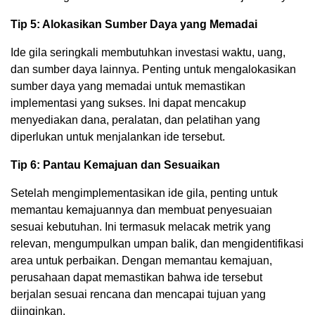
Tip 5: Alokasikan Sumber Daya yang Memadai
Ide gila seringkali membutuhkan investasi waktu, uang,
dan sumber daya lainnya. Penting untuk mengalokasikan
sumber daya yang memadai untuk memastikan
implementasi yang sukses. Ini dapat mencakup
menyediakan dana, peralatan, dan pelatihan yang
diperlukan untuk menjalankan ide tersebut.
Tip 6: Pantau Kemajuan dan Sesuaikan
Setelah mengimplementasikan ide gila, penting untuk
memantau kemajuannya dan membuat penyesuaian
sesuai kebutuhan. Ini termasuk melacak metrik yang
relevan, mengumpulkan umpan balik, dan mengidentifikasi
area untuk perbaikan. Dengan memantau kemajuan,
perusahaan dapat memastikan bahwa ide tersebut
berjalan sesuai rencana dan mencapai tujuan yang
diinginkan.