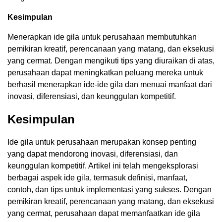
Kesimpulan
Menerapkan ide gila untuk perusahaan membutuhkan
pemikiran kreatif, perencanaan yang matang, dan eksekusi
yang cermat. Dengan mengikuti tips yang diuraikan di atas,
perusahaan dapat meningkatkan peluang mereka untuk
berhasil menerapkan ide-ide gila dan menuai manfaat dari
inovasi, diferensiasi, dan keunggulan kompetitif.
Kesimpulan
Ide gila untuk perusahaan merupakan konsep penting
yang dapat mendorong inovasi, diferensiasi, dan
keunggulan kompetitif. Artikel ini telah mengeksplorasi
berbagai aspek ide gila, termasuk definisi, manfaat,
contoh, dan tips untuk implementasi yang sukses. Dengan
pemikiran kreatif, perencanaan yang matang, dan eksekusi
yang cermat, perusahaan dapat memanfaatkan ide gila