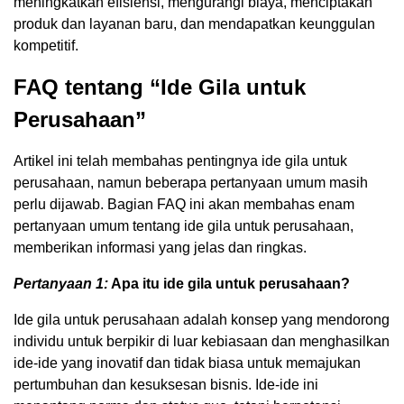
meningkatkan efisiensi, mengurangi biaya, menciptakan
produk dan layanan baru, dan mendapatkan keunggulan
kompetitif.
FAQ tentang “Ide Gila untuk
Perusahaan”
Artikel ini telah membahas pentingnya ide gila untuk
perusahaan, namun beberapa pertanyaan umum masih
perlu dijawab. Bagian FAQ ini akan membahas enam
pertanyaan umum tentang ide gila untuk perusahaan,
memberikan informasi yang jelas dan ringkas.
Pertanyaan 1:
Apa itu ide gila untuk perusahaan?
Ide gila untuk perusahaan adalah konsep yang mendorong
individu untuk berpikir di luar kebiasaan dan menghasilkan
ide-ide yang inovatif dan tidak biasa untuk memajukan
pertumbuhan dan kesuksesan bisnis. Ide-ide ini