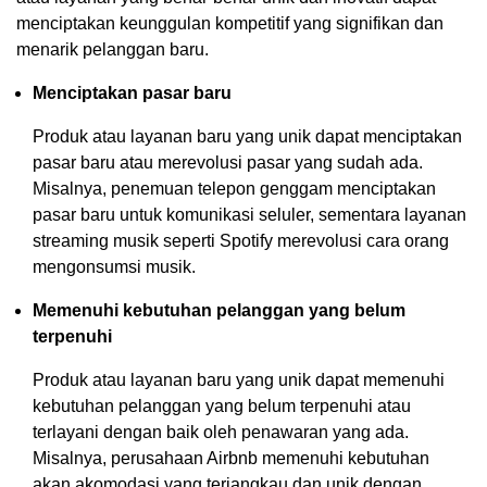
menciptakan keunggulan kompetitif yang signifikan dan
menarik pelanggan baru.
Menciptakan pasar baru
Produk atau layanan baru yang unik dapat menciptakan
pasar baru atau merevolusi pasar yang sudah ada.
Misalnya, penemuan telepon genggam menciptakan
pasar baru untuk komunikasi seluler, sementara layanan
streaming musik seperti Spotify merevolusi cara orang
mengonsumsi musik.
Memenuhi kebutuhan pelanggan yang belum
terpenuhi
Produk atau layanan baru yang unik dapat memenuhi
kebutuhan pelanggan yang belum terpenuhi atau
terlayani dengan baik oleh penawaran yang ada.
Misalnya, perusahaan Airbnb memenuhi kebutuhan
akan akomodasi yang terjangkau dan unik dengan