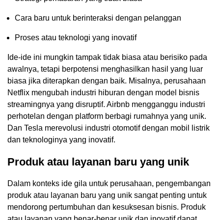
Cara baru untuk berinteraksi dengan pelanggan
Proses atau teknologi yang inovatif
Ide-ide ini mungkin tampak tidak biasa atau berisiko pada
awalnya, tetapi berpotensi menghasilkan hasil yang luar
biasa jika diterapkan dengan baik. Misalnya, perusahaan
Netflix mengubah industri hiburan dengan model bisnis
streamingnya yang disruptif. Airbnb mengganggu industri
perhotelan dengan platform berbagi rumahnya yang unik.
Dan Tesla merevolusi industri otomotif dengan mobil listrik
dan teknologinya yang inovatif.
Produk atau layanan baru yang unik
Dalam konteks ide gila untuk perusahaan, pengembangan
produk atau layanan baru yang unik sangat penting untuk
mendorong pertumbuhan dan kesuksesan bisnis. Produk
atau layanan yang benar-benar unik dan inovatif dapat