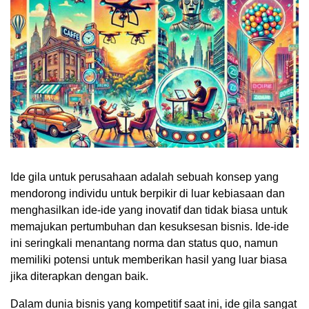
Ide gila untuk perusahaan adalah sebuah konsep yang
mendorong individu untuk berpikir di luar kebiasaan dan
menghasilkan ide-ide yang inovatif dan tidak biasa untuk
memajukan pertumbuhan dan kesuksesan bisnis. Ide-ide
ini seringkali menantang norma dan status quo, namun
memiliki potensi untuk memberikan hasil yang luar biasa
jika diterapkan dengan baik.
Dalam dunia bisnis yang kompetitif saat ini, ide gila sangat