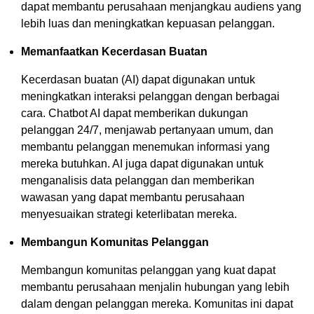
dapat membantu perusahaan menjangkau audiens yang
lebih luas dan meningkatkan kepuasan pelanggan.
Memanfaatkan Kecerdasan Buatan
Kecerdasan buatan (AI) dapat digunakan untuk
meningkatkan interaksi pelanggan dengan berbagai
cara. Chatbot AI dapat memberikan dukungan
pelanggan 24/7, menjawab pertanyaan umum, dan
membantu pelanggan menemukan informasi yang
mereka butuhkan. AI juga dapat digunakan untuk
menganalisis data pelanggan dan memberikan
wawasan yang dapat membantu perusahaan
menyesuaikan strategi keterlibatan mereka.
Membangun Komunitas Pelanggan
Membangun komunitas pelanggan yang kuat dapat
membantu perusahaan menjalin hubungan yang lebih
dalam dengan pelanggan mereka. Komunitas ini dapat