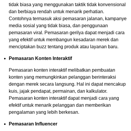
tidak biasa yang menggunakan taktik tidak konvensional
dan berbiaya rendah untuk menarik perhatian.
Contohnya termasuk aksi pemasaran jalanan, kampanye
media sosial yang tidak biasa, dan penggunaan
pemasaran viral. Pemasaran gerilya dapat menjadi cara
yang efektif untuk membangun kesadaran merek dan
menciptakan buzz tentang produk atau layanan baru.
Pemasaran Konten Interaktif
Pemasaran konten interaktif melibatkan pembuatan
konten yang memungkinkan pelanggan berinteraksi
dengan merek secara langsung. Hal ini dapat mencakup
kuis, jajak pendapat, permainan, dan kalkulator.
Pemasaran konten interaktif dapat menjadi cara yang
efektif untuk menarik pelanggan dan memberikan
pengalaman yang lebih berkesan.
Pemasaran Influencer