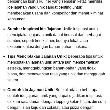
persaingan bisnis kuliner yang semakin ketat, memiliki
ide jajanan yang unik sangat penting untuk
membedakan usaha dari kompetitor dan menarik minat
konsumen.
Sumber Inspirasi Ide Jajanan Unik:
Inspirasi untuk
menciptakan jajanan unik dapat berasal dari berbagai
sumber, seperti tren kuliner, budaya lokal, atau
eksperimentasi dengan bahan-bahan makanan.
Tips Menciptakan Jajanan Unik:
Beberapa tips untuk
menciptakan jajanan unik antara lain memperhatikan
estetika, menggabungkan bahan-bahan yang tidak
biasa, dan menawarkan rasa yang unik dan menggugah
selera.
Contoh Ide Jajanan Unik:
Berikut adalah beberapa
contoh ide jajanan unik yang dapat dijadikan inspirasi:
es krim rasa durian dengan topping ketan hitam, dimsum
dengan isian keju dan cokelat, atau pizza dengan