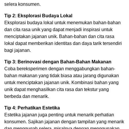
selera konsumen.
Tip 2: Eksplorasi Budaya Lokal
Eksplorasi budaya lokal untuk menemukan bahan-bahan
dan cita rasa unik yang dapat menjadi inspirasi untuk
menciptakan jajanan unik. Bahan-bahan dan cita rasa
lokal dapat memberikan identitas dan daya tarik tersendiri
bagi jajanan.
Tip 3: Berinovasi dengan Bahan-Bahan Makanan
Coba bereksperimen dengan menggabungkan bahan-
bahan makanan yang tidak biasa atau jarang digunakan
untuk menciptakan jajanan unik. Kombinasi bahan yang
unik dapat menghasilkan cita rasa dan tekstur yang
berbeda dan menarik.
Tip 4: Perhatikan Estetika
Estetika jajanan juga penting untuk menarik perhatian
konsumen. Sajikan jajanan dengan tampilan yang menarik
dan menggugah selera, misalnya dengan menggunakan