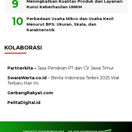
Meningkatkan Kualitas Produk dan Layanan:
Kunci Keberhasilan UMKM
Perbedaan Usaha Mikro dan Usaha Kecil
Menurut BPS: Ukuran, Skala, dan
Karakteristik
KOLABORASI
Partnerkita –
Jasa Pendirian PT dan CV Jawa Timur
SwaraWarta.co.id
– Berita Indonesia Terkini 2025 Viral
Terbaru Hari Ini
GerbangRakyat.com
PelitaDigital.id