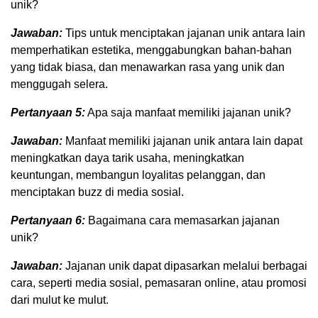
unik?
Jawaban:
Tips untuk menciptakan jajanan unik antara lain
memperhatikan estetika, menggabungkan bahan-bahan
yang tidak biasa, dan menawarkan rasa yang unik dan
menggugah selera.
Pertanyaan 5:
Apa saja manfaat memiliki jajanan unik?
Jawaban:
Manfaat memiliki jajanan unik antara lain dapat
meningkatkan daya tarik usaha, meningkatkan
keuntungan, membangun loyalitas pelanggan, dan
menciptakan buzz di media sosial.
Pertanyaan 6:
Bagaimana cara memasarkan jajanan
unik?
Jawaban:
Jajanan unik dapat dipasarkan melalui berbagai
cara, seperti media sosial, pemasaran online, atau promosi
dari mulut ke mulut.