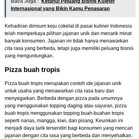
Baca Juga :
Ketahui Peluang Bisnis Kuliner
Internasional yang Bikin Kamu Penasaran
Kehadiran dimsum keju cokelat di pasar kuliner Indonesia
telah memperkaya pilihan jajanan unik dan menarik minat
banyak konsumen. Jajanan ini tidak hanya menawarkan
cita rasa yang berbeda, tetapi juga memiliki peluang bisnis
yang menguntungkan.
Pizza buah tropis
Pizza buah tropis merupakan contoh ide jajanan unik
untuk usaha yang menawarkan cita rasa baru dan
menyegarkan. Berbeda dengan pizza pada umumnya
yang menggunakan topping daging atau sayuran, pizza
buah tropis menggunakan topping buah-buahan tropis
seperti nanas, mangga, kiwi, dan pisang. Keunikan ini
menjadi daya tarik tersendiri bagi konsumen yang mencari
jajanan dengan cita rasa yang berbeda dan menyehatkan.