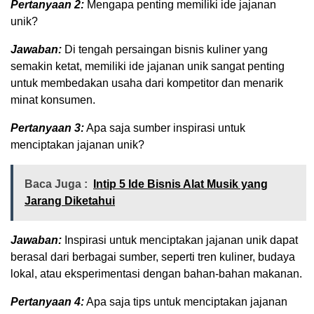
Pertanyaan 2:
Mengapa penting memiliki ide jajanan
unik?
Jawaban:
Di tengah persaingan bisnis kuliner yang
semakin ketat, memiliki ide jajanan unik sangat penting
untuk membedakan usaha dari kompetitor dan menarik
minat konsumen.
Pertanyaan 3:
Apa saja sumber inspirasi untuk
menciptakan jajanan unik?
Baca Juga :
Intip 5 Ide Bisnis Alat Musik yang
Jarang Diketahui
Jawaban:
Inspirasi untuk menciptakan jajanan unik dapat
berasal dari berbagai sumber, seperti tren kuliner, budaya
lokal, atau eksperimentasi dengan bahan-bahan makanan.
Pertanyaan 4:
Apa saja tips untuk menciptakan jajanan