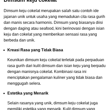
Dimsum keju cokelat merupakan salah satu contoh ide
jajanan unik untuk usaha yang memadukan cita rasa gurih
dan manis secara harmonis. Dimsum yang biasanya diisi
dengan daging atau seafood, kini berinovasi dengan isian
keju dan cokelat yang memberikan sensasi rasa yang
berbeda dan unik.
Kreasi Rasa yang Tidak Biasa
Keunikan dimsum keju cokelat terletak pada perpaduan
rasa gurih dari kulit dimsum dan isian keju yang berpadu
dengan manisnya cokelat. Kombinasi rasa ini
menciptakan pengalaman kuliner yang tidak biasa dan
menggugah selera.
Estetika yang Menarik
Selain rasanya yang unik, dimsum keju cokelat juga
memiliki estetika yang menarik. Kulit dimsum yang