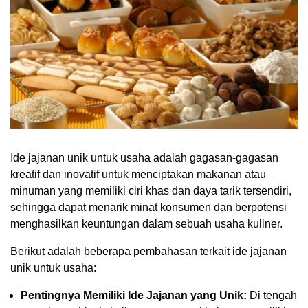
Ide jajanan unik untuk usaha adalah gagasan-gagasan
kreatif dan inovatif untuk menciptakan makanan atau
minuman yang memiliki ciri khas dan daya tarik tersendiri,
sehingga dapat menarik minat konsumen dan berpotensi
menghasilkan keuntungan dalam sebuah usaha kuliner.
Berikut adalah beberapa pembahasan terkait ide jajanan
unik untuk usaha:
Pentingnya Memiliki Ide Jajanan yang Unik:
Di tengah