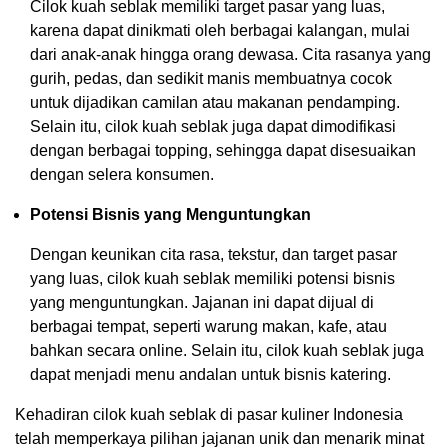
Cilok kuah seblak memiliki target pasar yang luas,
karena dapat dinikmati oleh berbagai kalangan, mulai
dari anak-anak hingga orang dewasa. Cita rasanya yang
gurih, pedas, dan sedikit manis membuatnya cocok
untuk dijadikan camilan atau makanan pendamping.
Selain itu, cilok kuah seblak juga dapat dimodifikasi
dengan berbagai topping, sehingga dapat disesuaikan
dengan selera konsumen.
Potensi Bisnis yang Menguntungkan
Dengan keunikan cita rasa, tekstur, dan target pasar
yang luas, cilok kuah seblak memiliki potensi bisnis
yang menguntungkan. Jajanan ini dapat dijual di
berbagai tempat, seperti warung makan, kafe, atau
bahkan secara online. Selain itu, cilok kuah seblak juga
dapat menjadi menu andalan untuk bisnis katering.
Kehadiran cilok kuah seblak di pasar kuliner Indonesia
telah memperkaya pilihan jajanan unik dan menarik minat