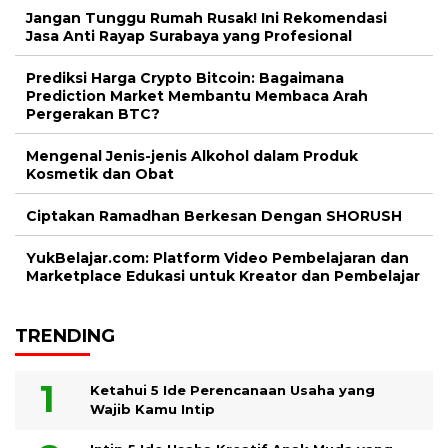
Jangan Tunggu Rumah Rusak! Ini Rekomendasi
Jasa Anti Rayap Surabaya yang Profesional
Prediksi Harga Crypto Bitcoin: Bagaimana
Prediction Market Membantu Membaca Arah
Pergerakan BTC?
Mengenal Jenis-jenis Alkohol dalam Produk
Kosmetik dan Obat
Ciptakan Ramadhan Berkesan Dengan SHORUSH
YukBelajar.com: Platform Video Pembelajaran dan
Marketplace Edukasi untuk Kreator dan Pembelajar
TRENDING
Ketahui 5 Ide Perencanaan Usaha yang
Wajib Kamu Intip