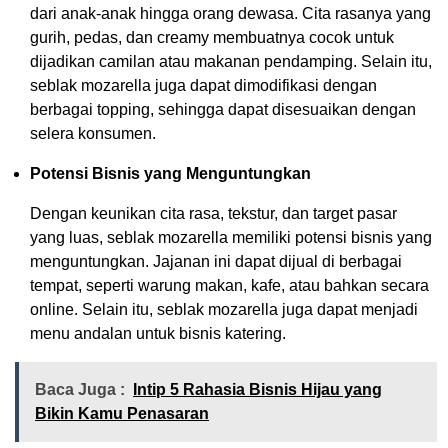
dari anak-anak hingga orang dewasa. Cita rasanya yang
gurih, pedas, dan creamy membuatnya cocok untuk
dijadikan camilan atau makanan pendamping. Selain itu,
seblak mozarella juga dapat dimodifikasi dengan
berbagai topping, sehingga dapat disesuaikan dengan
selera konsumen.
Potensi Bisnis yang Menguntungkan
Dengan keunikan cita rasa, tekstur, dan target pasar
yang luas, seblak mozarella memiliki potensi bisnis yang
menguntungkan. Jajanan ini dapat dijual di berbagai
tempat, seperti warung makan, kafe, atau bahkan secara
online. Selain itu, seblak mozarella juga dapat menjadi
menu andalan untuk bisnis katering.
Baca Juga :
Intip 5 Rahasia Bisnis Hijau yang
Bikin Kamu Penasaran