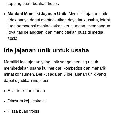
topping buah-buahan tropis.
Manfaat Memiliki Jajanan Unik:
Memiliki jajanan unik
tidak hanya dapat meningkatkan daya tarik usaha, tetapi
juga berpotensi meningkatkan keuntungan, membangun
loyalitas pelanggan, dan menciptakan buzz di media
sosial.
ide jajanan unik untuk usaha
Memiliki ide jajanan yang unik sangat penting untuk
membedakan usaha kuliner dari kompetitor dan menarik
minat konsumen. Berikut adalah 5 ide jajanan unik yang
dapat dijadikan inspirasi:
Es krim ketan durian
Dimsum keju cokelat
Pizza buah tropis