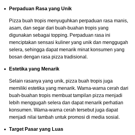
Perpaduan Rasa yang Unik
Pizza buah tropis menyuguhkan perpaduan rasa manis,
asam, dan segar dari buah-buahan tropis yang
digunakan sebagai topping. Perpaduan rasa ini
menciptakan sensasi kuliner yang unik dan menggugah
selera, sehingga dapat menarik minat konsumen yang
bosan dengan rasa pizza tradisional.
Estetika yang Menarik
Selain rasanya yang unik, pizza buah tropis juga
memiliki estetika yang menarik. Warna-warna cerah dari
buah-buahan tropis membuat tampilan pizza menjadi
lebih menggugah selera dan dapat menarik perhatian
konsumen. Warna-warna cerah tersebut juga dapat
menjadi nilai tambah untuk promosi di media sosial.
Target Pasar yang Luas