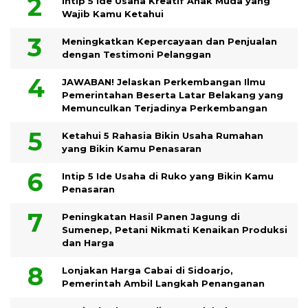
Intip 5 Ide Usaha Kreatif Anak Muda yang
Wajib Kamu Ketahui
Meningkatkan Kepercayaan dan Penjualan
dengan Testimoni Pelanggan
JAWABAN! Jelaskan Perkembangan Ilmu
Pemerintahan Beserta Latar Belakang yang
Memunculkan Terjadinya Perkembangan
Ketahui 5 Rahasia Bikin Usaha Rumahan
yang Bikin Kamu Penasaran
Intip 5 Ide Usaha di Ruko yang Bikin Kamu
Penasaran
Peningkatan Hasil Panen Jagung di
Sumenep, Petani Nikmati Kenaikan Produksi
dan Harga
Lonjakan Harga Cabai di Sidoarjo,
Pemerintah Ambil Langkah Penanganan