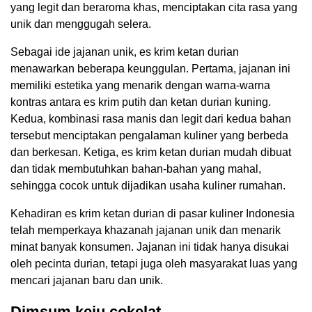
yang legit dan beraroma khas, menciptakan cita rasa yang
unik dan menggugah selera.
Sebagai ide jajanan unik, es krim ketan durian
menawarkan beberapa keunggulan. Pertama, jajanan ini
memiliki estetika yang menarik dengan warna-warna
kontras antara es krim putih dan ketan durian kuning.
Kedua, kombinasi rasa manis dan legit dari kedua bahan
tersebut menciptakan pengalaman kuliner yang berbeda
dan berkesan. Ketiga, es krim ketan durian mudah dibuat
dan tidak membutuhkan bahan-bahan yang mahal,
sehingga cocok untuk dijadikan usaha kuliner rumahan.
Kehadiran es krim ketan durian di pasar kuliner Indonesia
telah memperkaya khazanah jajanan unik dan menarik
minat banyak konsumen. Jajanan ini tidak hanya disukai
oleh pecinta durian, tetapi juga oleh masyarakat luas yang
mencari jajanan baru dan unik.
Dimsum keju cokelat