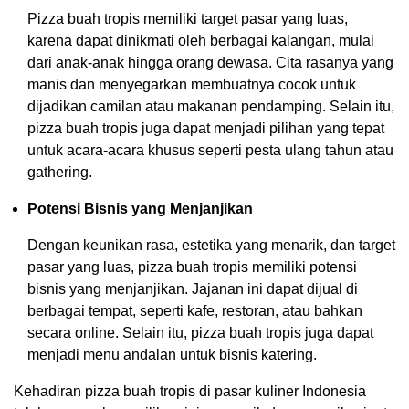
Pizza buah tropis memiliki target pasar yang luas,
karena dapat dinikmati oleh berbagai kalangan, mulai
dari anak-anak hingga orang dewasa. Cita rasanya yang
manis dan menyegarkan membuatnya cocok untuk
dijadikan camilan atau makanan pendamping. Selain itu,
pizza buah tropis juga dapat menjadi pilihan yang tepat
untuk acara-acara khusus seperti pesta ulang tahun atau
gathering.
Potensi Bisnis yang Menjanjikan
Dengan keunikan rasa, estetika yang menarik, dan target
pasar yang luas, pizza buah tropis memiliki potensi
bisnis yang menjanjikan. Jajanan ini dapat dijual di
berbagai tempat, seperti kafe, restoran, atau bahkan
secara online. Selain itu, pizza buah tropis juga dapat
menjadi menu andalan untuk bisnis katering.
Kehadiran pizza buah tropis di pasar kuliner Indonesia