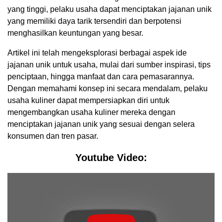
yang tinggi, pelaku usaha dapat menciptakan jajanan unik
yang memiliki daya tarik tersendiri dan berpotensi
menghasilkan keuntungan yang besar.
Artikel ini telah mengeksplorasi berbagai aspek ide
jajanan unik untuk usaha, mulai dari sumber inspirasi, tips
penciptaan, hingga manfaat dan cara pemasarannya.
Dengan memahami konsep ini secara mendalam, pelaku
usaha kuliner dapat mempersiapkan diri untuk
mengembangkan usaha kuliner mereka dengan
menciptakan jajanan unik yang sesuai dengan selera
konsumen dan tren pasar.
Youtube Video: