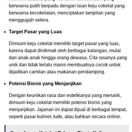
berwarna putih berpadu dengan isian keju cokelat yang
berwarna kecokelatan, menciptakan tampilan yang
menggugah selera.
Target Pasar yang Luas
Dimsum keju cokelat memiliki target pasar yang luas,
karena dapat dinikmati oleh berbagai kalangan, mulai
dari anak-anak hingga orang dewasa. Cita rasanya yang
unik dan tidak terlalu manis membuatnya cocok untuk
dijadikan camilan atau makanan pendamping.
Potensi Bisnis yang Menjanjikan
Dengan keunikan rasa dan estetikanya yang menarik,
dimsum keju cokelat memiliki potensi bisnis yang
menjanjikan. Jajanan ini dapat dijual di berbagai tempat,
seperti pasar kuliner, kafe, atau bahkan secara online.