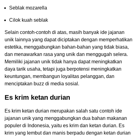
Seblak mozarella
Cilok kuah seblak
Selain contoh-contoh di atas, masih banyak ide jajanan
unik lainnya yang dapat diciptakan dengan memperhatikan
estetika, menggabungkan bahan-bahan yang tidak biasa,
dan menawarkan rasa yang unik dan menggugah selera.
Memiliki jajanan unik tidak hanya dapat meningkatkan
daya tarik usaha, tetapi juga berpotensi meningkatkan
keuntungan, membangun loyalitas pelanggan, dan
menciptakan buzz di media sosial.
Es krim ketan durian
Es krim ketan durian merupakan salah satu contoh ide
jajanan unik yang menggabungkan dua bahan makanan
populer di Indonesia, yaitu es krim dan ketan durian. Es
krim yang lembut dan manis berpadu dengan ketan durian