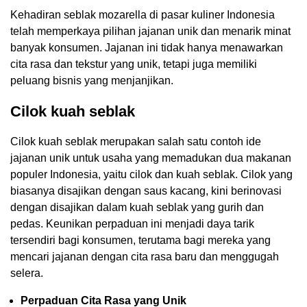
Kehadiran seblak mozarella di pasar kuliner Indonesia
telah memperkaya pilihan jajanan unik dan menarik minat
banyak konsumen. Jajanan ini tidak hanya menawarkan
cita rasa dan tekstur yang unik, tetapi juga memiliki
peluang bisnis yang menjanjikan.
Cilok kuah seblak
Cilok kuah seblak merupakan salah satu contoh ide
jajanan unik untuk usaha yang memadukan dua makanan
populer Indonesia, yaitu cilok dan kuah seblak. Cilok yang
biasanya disajikan dengan saus kacang, kini berinovasi
dengan disajikan dalam kuah seblak yang gurih dan
pedas. Keunikan perpaduan ini menjadi daya tarik
tersendiri bagi konsumen, terutama bagi mereka yang
mencari jajanan dengan cita rasa baru dan menggugah
selera.
Perpaduan Cita Rasa yang Unik