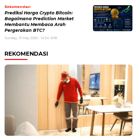
Rekomendasi
Prediksi Harga Crypto Bitcoin:
Bagaimana Prediction Market
Membantu Membaca Arah
Pergerakan BTC?
Sunday, 31 May 2026 - 14:54 WIB
REKOMENDASI