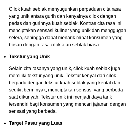
Cilok kuah seblak menyuguhkan perpaduan cita rasa
yang unik antara gurih dan kenyalnya cilok dengan
pedas dan gurihnya kuah seblak. Kontras cita rasa ini
menciptakan sensasi kuliner yang unik dan menggugah
selera, sehingga dapat menarik minat konsumen yang
bosan dengan rasa cilok atau seblak biasa.
Tekstur yang Unik
Selain cita rasanya yang unik, cilok kuah seblak juga
memiliki tekstur yang unik. Tekstur kenyal dari cilok
berpadu dengan tekstur kuah seblak yang kental dan
sedikit berminyak, menciptakan sensasi yang berbeda
saat dikunyah. Tekstur unik ini menjadi daya tarik
tersendiri bagi konsumen yang mencari jajanan dengan
sensasi yang berbeda.
Target Pasar yang Luas