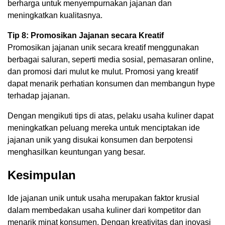
berharga untuk menyempurnakan jajanan dan
meningkatkan kualitasnya.
Tip 8: Promosikan Jajanan secara Kreatif
Promosikan jajanan unik secara kreatif menggunakan
berbagai saluran, seperti media sosial, pemasaran online,
dan promosi dari mulut ke mulut. Promosi yang kreatif
dapat menarik perhatian konsumen dan membangun hype
terhadap jajanan.
Dengan mengikuti tips di atas, pelaku usaha kuliner dapat
meningkatkan peluang mereka untuk menciptakan ide
jajanan unik yang disukai konsumen dan berpotensi
menghasilkan keuntungan yang besar.
Kesimpulan
Ide jajanan unik untuk usaha merupakan faktor krusial
dalam membedakan usaha kuliner dari kompetitor dan
menarik minat konsumen. Dengan kreativitas dan inovasi