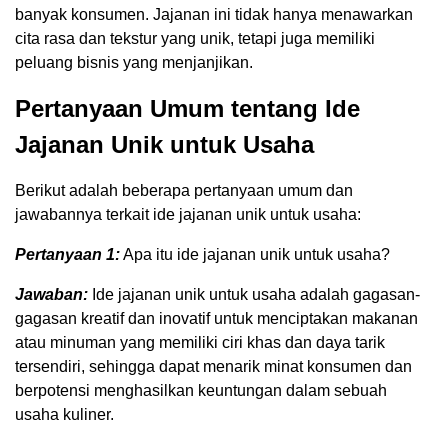
banyak konsumen. Jajanan ini tidak hanya menawarkan
cita rasa dan tekstur yang unik, tetapi juga memiliki
peluang bisnis yang menjanjikan.
Pertanyaan Umum tentang Ide
Jajanan Unik untuk Usaha
Berikut adalah beberapa pertanyaan umum dan
jawabannya terkait ide jajanan unik untuk usaha:
Pertanyaan 1:
Apa itu ide jajanan unik untuk usaha?
Jawaban:
Ide jajanan unik untuk usaha adalah gagasan-
gagasan kreatif dan inovatif untuk menciptakan makanan
atau minuman yang memiliki ciri khas dan daya tarik
tersendiri, sehingga dapat menarik minat konsumen dan
berpotensi menghasilkan keuntungan dalam sebuah
usaha kuliner.