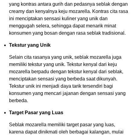
yang kontras antara gurih dan pedasnya seblak dengan
creamy dan kenyalnya keju mozarella. Kontras cita rasa
ini menciptakan sensasi kuliner yang unik dan
menggugah selera, sehingga dapat menarik minat
konsumen yang bosan dengan rasa seblak tradisional.
Tekstur yang Unik
Selain cita rasanya yang unik, seblak mozarella juga
memiliki tekstur yang unik. Tekstur kenyal dari keju
mozarella berpadu dengan tekstur kenyal dari seblak,
menciptakan sensasi yang berbeda saat dikunyah.
Tekstur unik ini menjadi daya tarik tersendiri bagi
konsumen yang mencari jajanan dengan sensasi yang
berbeda.
Target Pasar yang Luas
Seblak mozarella memiliki target pasar yang luas,
karena dapat dinikmati oleh berbagai kalangan, mulai