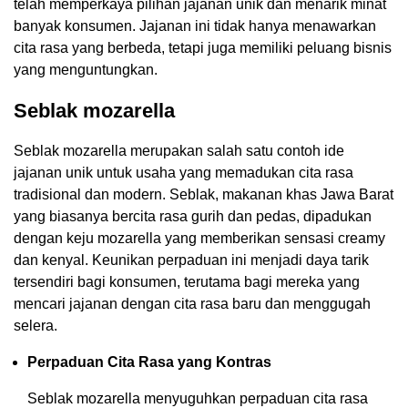
telah memperkaya pilihan jajanan unik dan menarik minat
banyak konsumen. Jajanan ini tidak hanya menawarkan
cita rasa yang berbeda, tetapi juga memiliki peluang bisnis
yang menguntungkan.
Seblak mozarella
Seblak mozarella merupakan salah satu contoh ide
jajanan unik untuk usaha yang memadukan cita rasa
tradisional dan modern. Seblak, makanan khas Jawa Barat
yang biasanya bercita rasa gurih dan pedas, dipadukan
dengan keju mozarella yang memberikan sensasi creamy
dan kenyal. Keunikan perpaduan ini menjadi daya tarik
tersendiri bagi konsumen, terutama bagi mereka yang
mencari jajanan dengan cita rasa baru dan menggugah
selera.
Perpaduan Cita Rasa yang Kontras
Seblak mozarella menyuguhkan perpaduan cita rasa