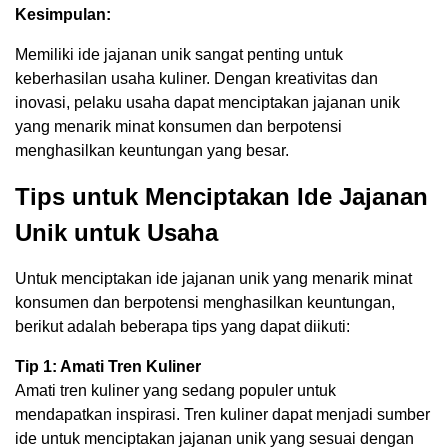
Kesimpulan:
Memiliki ide jajanan unik sangat penting untuk
keberhasilan usaha kuliner. Dengan kreativitas dan
inovasi, pelaku usaha dapat menciptakan jajanan unik
yang menarik minat konsumen dan berpotensi
menghasilkan keuntungan yang besar.
Tips untuk Menciptakan Ide Jajanan
Unik untuk Usaha
Untuk menciptakan ide jajanan unik yang menarik minat
konsumen dan berpotensi menghasilkan keuntungan,
berikut adalah beberapa tips yang dapat diikuti:
Tip 1: Amati Tren Kuliner
Amati tren kuliner yang sedang populer untuk
mendapatkan inspirasi. Tren kuliner dapat menjadi sumber
ide untuk menciptakan jajanan unik yang sesuai dengan