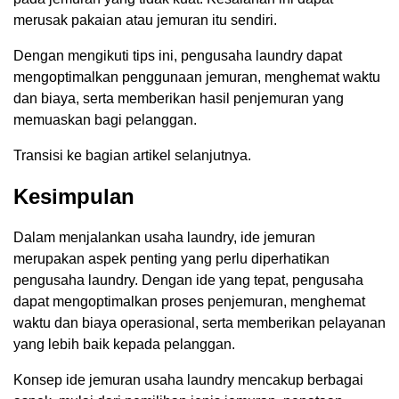
merusak pakaian atau jemuran itu sendiri.
Dengan mengikuti tips ini, pengusaha laundry dapat
mengoptimalkan penggunaan jemuran, menghemat waktu
dan biaya, serta memberikan hasil penjemuran yang
memuaskan bagi pelanggan.
Transisi ke bagian artikel selanjutnya.
Kesimpulan
Dalam menjalankan usaha laundry, ide jemuran
merupakan aspek penting yang perlu diperhatikan
pengusaha laundry. Dengan ide yang tepat, pengusaha
dapat mengoptimalkan proses penjemuran, menghemat
waktu dan biaya operasional, serta memberikan pelayanan
yang lebih baik kepada pelanggan.
Konsep ide jemuran usaha laundry mencakup berbagai