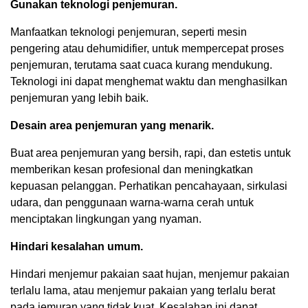
Gunakan teknologi penjemuran.
Manfaatkan teknologi penjemuran, seperti mesin
pengering atau dehumidifier, untuk mempercepat proses
penjemuran, terutama saat cuaca kurang mendukung.
Teknologi ini dapat menghemat waktu dan menghasilkan
penjemuran yang lebih baik.
Desain area penjemuran yang menarik.
Buat area penjemuran yang bersih, rapi, dan estetis untuk
memberikan kesan profesional dan meningkatkan
kepuasan pelanggan. Perhatikan pencahayaan, sirkulasi
udara, dan penggunaan warna-warna cerah untuk
menciptakan lingkungan yang nyaman.
Hindari kesalahan umum.
Hindari menjemur pakaian saat hujan, menjemur pakaian
terlalu lama, atau menjemur pakaian yang terlalu berat
pada jemuran yang tidak kuat. Kesalahan ini dapat