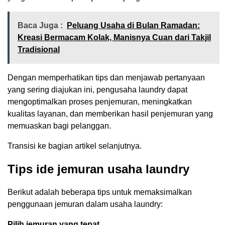
Baca Juga :
Peluang Usaha di Bulan Ramadan:
Kreasi Bermacam Kolak, Manisnya Cuan dari Takjil
Tradisional
Dengan memperhatikan tips dan menjawab pertanyaan
yang sering diajukan ini, pengusaha laundry dapat
mengoptimalkan proses penjemuran, meningkatkan
kualitas layanan, dan memberikan hasil penjemuran yang
memuaskan bagi pelanggan.
Transisi ke bagian artikel selanjutnya.
Tips ide jemuran usaha laundry
Berikut adalah beberapa tips untuk memaksimalkan
penggunaan jemuran dalam usaha laundry:
Pilih jemuran yang tepat.