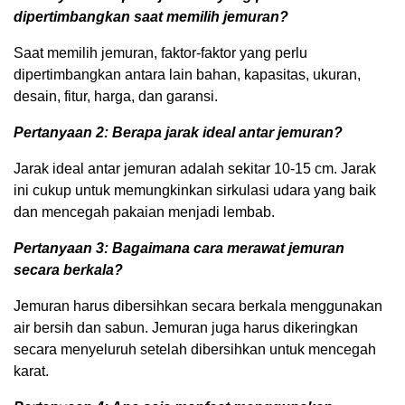
dipertimbangkan saat memilih jemuran?
Saat memilih jemuran, faktor-faktor yang perlu
dipertimbangkan antara lain bahan, kapasitas, ukuran,
desain, fitur, harga, dan garansi.
Pertanyaan 2: Berapa jarak ideal antar jemuran?
Jarak ideal antar jemuran adalah sekitar 10-15 cm. Jarak
ini cukup untuk memungkinkan sirkulasi udara yang baik
dan mencegah pakaian menjadi lembab.
Pertanyaan 3: Bagaimana cara merawat jemuran
secara berkala?
Jemuran harus dibersihkan secara berkala menggunakan
air bersih dan sabun. Jemuran juga harus dikeringkan
secara menyeluruh setelah dibersihkan untuk mencegah
karat.