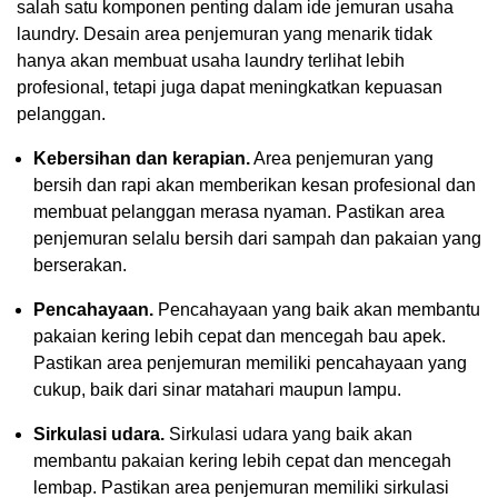
salah satu komponen penting dalam ide jemuran usaha
laundry. Desain area penjemuran yang menarik tidak
hanya akan membuat usaha laundry terlihat lebih
profesional, tetapi juga dapat meningkatkan kepuasan
pelanggan.
Kebersihan dan kerapian.
Area penjemuran yang
bersih dan rapi akan memberikan kesan profesional dan
membuat pelanggan merasa nyaman. Pastikan area
penjemuran selalu bersih dari sampah dan pakaian yang
berserakan.
Pencahayaan.
Pencahayaan yang baik akan membantu
pakaian kering lebih cepat dan mencegah bau apek.
Pastikan area penjemuran memiliki pencahayaan yang
cukup, baik dari sinar matahari maupun lampu.
Sirkulasi udara.
Sirkulasi udara yang baik akan
membantu pakaian kering lebih cepat dan mencegah
lembap. Pastikan area penjemuran memiliki sirkulasi