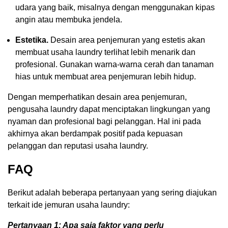
udara yang baik, misalnya dengan menggunakan kipas
angin atau membuka jendela.
Estetika.
Desain area penjemuran yang estetis akan
membuat usaha laundry terlihat lebih menarik dan
profesional. Gunakan warna-warna cerah dan tanaman
hias untuk membuat area penjemuran lebih hidup.
Dengan memperhatikan desain area penjemuran,
pengusaha laundry dapat menciptakan lingkungan yang
nyaman dan profesional bagi pelanggan. Hal ini pada
akhirnya akan berdampak positif pada kepuasan
pelanggan dan reputasi usaha laundry.
FAQ
Berikut adalah beberapa pertanyaan yang sering diajukan
terkait ide jemuran usaha laundry:
Pertanyaan 1: Apa saja faktor yang perlu