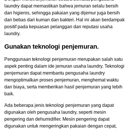
laundry dapat memastikan bahwa jemuran selalu bersih
dan higienis, sehingga pakaian yang dijemur juga bersih
dan bebas dari kuman dan bakteri. Hal ini akan berdampak
positif pada kepuasan pelanggan dan reputasi usaha
laundry.
Gunakan teknologi penjemuran.
Penggunaan teknologi penjemuran merupakan salah satu
aspek penting dalam ide jemuran usaha laundry. Teknologi
penjemuran dapat membantu pengusaha laundry
mengoptimalkan proses penjemuran, menghemat waktu
dan biaya, serta memberikan hasil penjemuran yang lebih
baik.
Ada beberapa jenis teknologi penjemuran yang dapat
digunakan oleh pengusaha laundry, seperti mesin
pengering dan dehumidifier. Mesin pengering dapat
digunakan untuk mengeringkan pakaian dengan cepat,