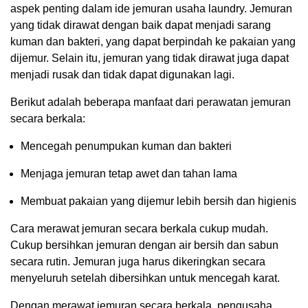
aspek penting dalam ide jemuran usaha laundry. Jemuran
yang tidak dirawat dengan baik dapat menjadi sarang
kuman dan bakteri, yang dapat berpindah ke pakaian yang
dijemur. Selain itu, jemuran yang tidak dirawat juga dapat
menjadi rusak dan tidak dapat digunakan lagi.
Berikut adalah beberapa manfaat dari perawatan jemuran
secara berkala:
Mencegah penumpukan kuman dan bakteri
Menjaga jemuran tetap awet dan tahan lama
Membuat pakaian yang dijemur lebih bersih dan higienis
Cara merawat jemuran secara berkala cukup mudah.
Cukup bersihkan jemuran dengan air bersih dan sabun
secara rutin. Jemuran juga harus dikeringkan secara
menyeluruh setelah dibersihkan untuk mencegah karat.
Dengan merawat jemuran secara berkala, pengusaha