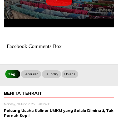
Facebook Comments Box
Tag :
Jemuran
Laundry
USaha
BERITA TERKAIT
Monday, 30 June 2025 - 13:00 WIB
Peluang Usaha Kuliner UMKM yang Selalu Diminati, Tak
Pernah Sepi!