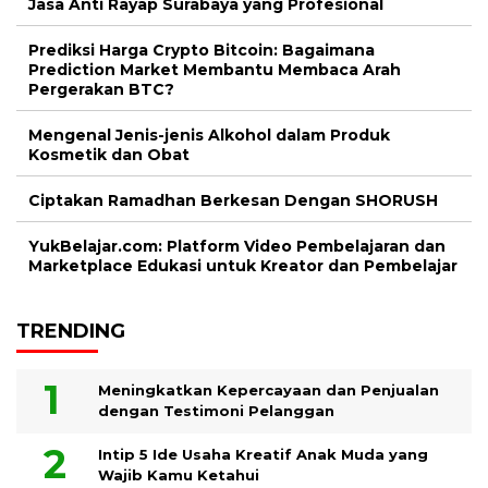
Jasa Anti Rayap Surabaya yang Profesional
Prediksi Harga Crypto Bitcoin: Bagaimana
Prediction Market Membantu Membaca Arah
Pergerakan BTC?
Mengenal Jenis-jenis Alkohol dalam Produk
Kosmetik dan Obat
Ciptakan Ramadhan Berkesan Dengan SHORUSH
YukBelajar.com: Platform Video Pembelajaran dan
Marketplace Edukasi untuk Kreator dan Pembelajar
TRENDING
Meningkatkan Kepercayaan dan Penjualan
dengan Testimoni Pelanggan
Intip 5 Ide Usaha Kreatif Anak Muda yang
Wajib Kamu Ketahui