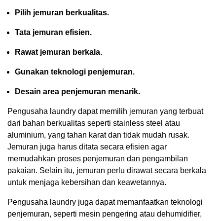
Pilih jemuran berkualitas.
Tata jemuran efisien.
Rawat jemuran berkala.
Gunakan teknologi penjemuran.
Desain area penjemuran menarik.
Pengusaha laundry dapat memilih jemuran yang terbuat
dari bahan berkualitas seperti stainless steel atau
aluminium, yang tahan karat dan tidak mudah rusak.
Jemuran juga harus ditata secara efisien agar
memudahkan proses penjemuran dan pengambilan
pakaian. Selain itu, jemuran perlu dirawat secara berkala
untuk menjaga kebersihan dan keawetannya.
Pengusaha laundry juga dapat memanfaatkan teknologi
penjemuran, seperti mesin pengering atau dehumidifier,