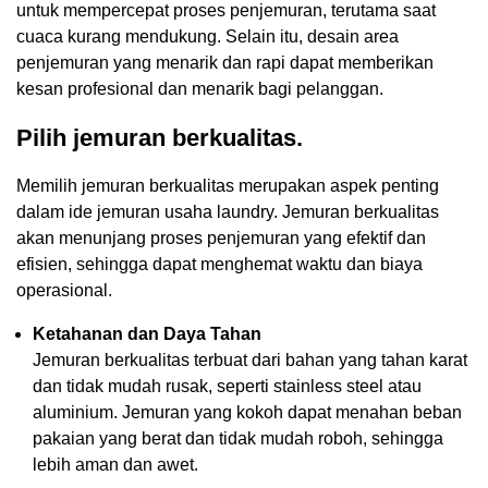
untuk mempercepat proses penjemuran, terutama saat
cuaca kurang mendukung. Selain itu, desain area
penjemuran yang menarik dan rapi dapat memberikan
kesan profesional dan menarik bagi pelanggan.
Pilih jemuran berkualitas.
Memilih jemuran berkualitas merupakan aspek penting
dalam ide jemuran usaha laundry. Jemuran berkualitas
akan menunjang proses penjemuran yang efektif dan
efisien, sehingga dapat menghemat waktu dan biaya
operasional.
Ketahanan dan Daya Tahan
Jemuran berkualitas terbuat dari bahan yang tahan karat
dan tidak mudah rusak, seperti stainless steel atau
aluminium. Jemuran yang kokoh dapat menahan beban
pakaian yang berat dan tidak mudah roboh, sehingga
lebih aman dan awet.