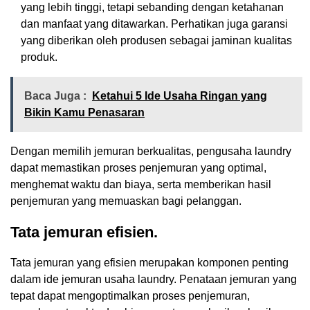
yang lebih tinggi, tetapi sebanding dengan ketahanan
dan manfaat yang ditawarkan. Perhatikan juga garansi
yang diberikan oleh produsen sebagai jaminan kualitas
produk.
Baca Juga :
Ketahui 5 Ide Usaha Ringan yang
Bikin Kamu Penasaran
Dengan memilih jemuran berkualitas, pengusaha laundry
dapat memastikan proses penjemuran yang optimal,
menghemat waktu dan biaya, serta memberikan hasil
penjemuran yang memuaskan bagi pelanggan.
Tata jemuran efisien.
Tata jemuran yang efisien merupakan komponen penting
dalam ide jemuran usaha laundry. Penataan jemuran yang
tepat dapat mengoptimalkan proses penjemuran,