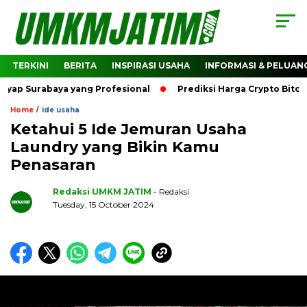
TERKINI
BERITA
INSPIRASI USAHA
INFORMASI & PELUAN
rabaya yang Profesional
Prediksi Harga Crypto Bitcoin: B
/
Home
ide usaha
Ketahui 5 Ide Jemuran Usaha
Laundry yang Bikin Kamu
Penasaran
Redaksi UMKM JATIM
- Redaksi
Tuesday, 15 October 2024