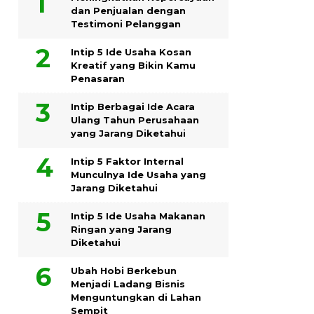
dan Penjualan dengan
Testimoni Pelanggan
Intip 5 Ide Usaha Kosan
Kreatif yang Bikin Kamu
Penasaran
Intip Berbagai Ide Acara
Ulang Tahun Perusahaan
yang Jarang Diketahui
Intip 5 Faktor Internal
Munculnya Ide Usaha yang
Jarang Diketahui
Intip 5 Ide Usaha Makanan
Ringan yang Jarang
Diketahui
Ubah Hobi Berkebun
Menjadi Ladang Bisnis
Menguntungkan di Lahan
Sempit