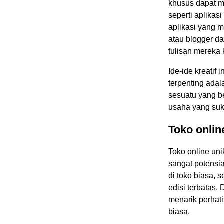
khusus dapat m
seperti aplika
aplikasi yang 
atau blogger da
tulisan mereka
Ide-ide kreatif
terpenting ada
sesuatu yang b
usaha yang su
Toko onlin
Toko online uni
sangat potensia
di toko biasa, 
edisi terbatas.
menarik perhat
biasa.