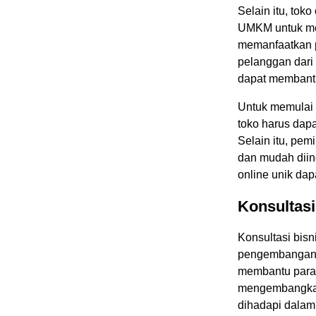
Selain itu, tok
UMKM untuk me
memanfaatkan p
pelanggan dari 
dapat membant
Untuk memulai t
toko harus dapa
Selain itu, pem
dan mudah diing
online unik da
Konsultasi
Konsultasi bis
pengembangan i
membantu para 
mengembangkan 
dihadapi dalam