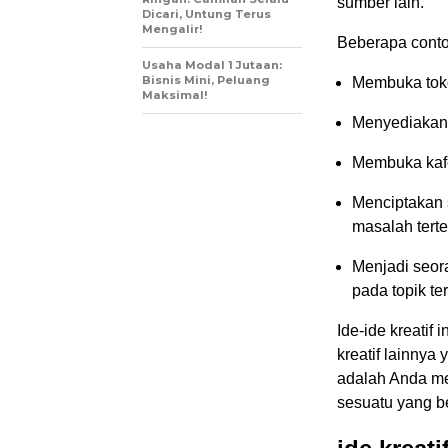
sumber lain.
Dicari, Untung Terus
Mengalir!
Beberapa contoh
Usaha Modal 1 Jutaan:
Bisnis Mini, Peluang
Membuka toko
Maksimal!
Menyediakan 
Membuka kafe
Menciptakan 
masalah terte
Menjadi seor
pada topik ter
Ide-ide kreatif
kreatif lainnya
adalah Anda me
sesuatu yang b