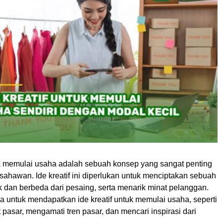
tuk memulai usaha adalah sebuah konsep yang sangat penting
sahawan. Ide kreatif ini diperlukan untuk menciptakan sebuah
k dan berbeda dari pesaing, serta menarik minat pelanggan.
a untuk mendapatkan ide kreatif untuk memulai usaha, seperti
 pasar, mengamati tren pasar, dan mencari inspirasi dari