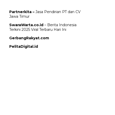
Partnerkita –
Jasa Pendirian PT dan CV
Jawa Timur
SwaraWarta.co.id
– Berita Indonesia
Terkini 2025 Viral Terbaru Hari Ini
GerbangRakyat.com
PelitaDigital.id