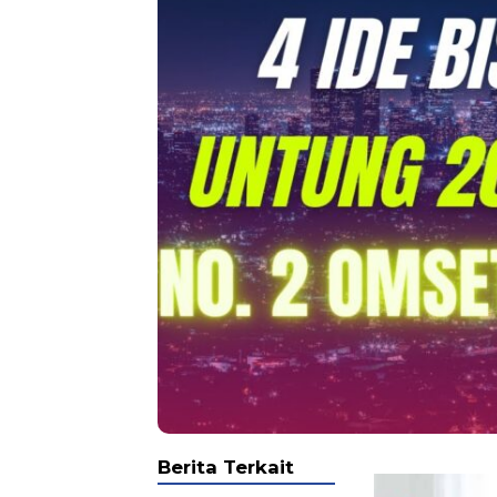
Berita Terkait