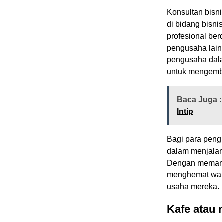
Konsultan bisn
di bidang bisni
profesional b
pengusaha lainn
pengusaha dala
untuk mengemb
Baca Juga :
Intip
Bagi para peng
dalam menjalank
Dengan memanfa
menghemat wakt
usaha mereka.
Kafe atau 