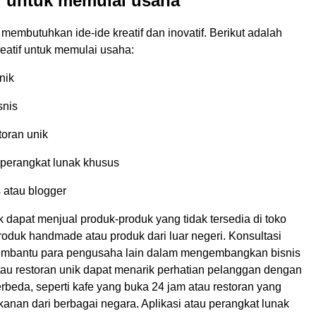
if untuk memulai usaha
embutuhkan ide-ide kreatif dan inovatif. Berikut adalah
eatif untuk memulai usaha:
nik
snis
toran unik
 perangkat lunak khusus
 atau blogger
k dapat menjual produk-produk yang tidak tersedia di toko
produk handmade atau produk dari luar negeri. Konsultasi
embantu para pengusaha lain dalam mengembangkan bisnis
tau restoran unik dapat menarik perhatian pelanggan dengan
beda, seperti kafe yang buka 24 jam atau restoran yang
anan dari berbagai negara. Aplikasi atau perangkat lunak