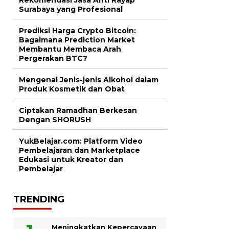
Surabaya yang Profesional
Prediksi Harga Crypto Bitcoin:
Bagaimana Prediction Market
Membantu Membaca Arah
Pergerakan BTC?
Mengenal Jenis-jenis Alkohol dalam
Produk Kosmetik dan Obat
Ciptakan Ramadhan Berkesan
Dengan SHORUSH
YukBelajar.com: Platform Video
Pembelajaran dan Marketplace
Edukasi untuk Kreator dan
Pembelajar
TRENDING
Meningkatkan Kepercayaan