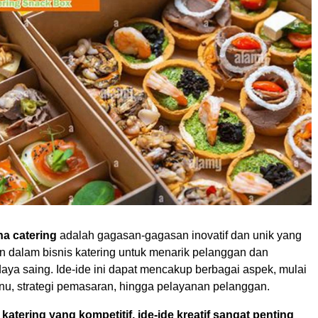
ha catering
adalah gagasan-gagasan inovatif dan unik yang
an dalam bisnis katering untuk menarik pelanggan dan
aya saing. Ide-ide ini dapat mencakup berbagai aspek, mulai
nu, strategi pemasaran, hingga pelayanan pelanggan.
katering yang kompetitif, ide-ide kreatif sangat penting