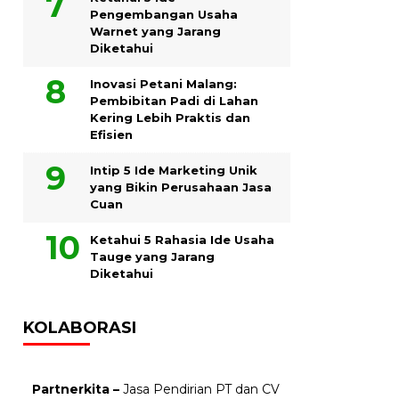
Pengembangan Usaha
Warnet yang Jarang
Diketahui
Inovasi Petani Malang:
Pembibitan Padi di Lahan
Kering Lebih Praktis dan
Efisien
Intip 5 Ide Marketing Unik
yang Bikin Perusahaan Jasa
Cuan
Ketahui 5 Rahasia Ide Usaha
Tauge yang Jarang
Diketahui
KOLABORASI
Partnerkita –
Jasa Pendirian PT dan CV