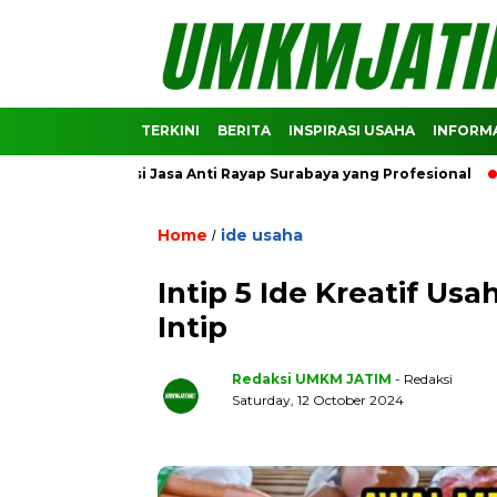
TERKINI
BERITA
INSPIRASI USAHA
INFORMA
komendasi Jasa Anti Rayap Surabaya yang Profesional
Predi
Home
ide usaha
/
Intip 5 Ide Kreatif U
Intip
Redaksi UMKM JATIM
- Redaksi
Saturday, 12 October 2024