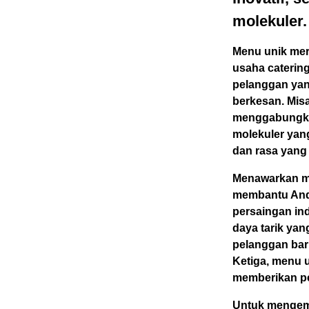
molekuler.
Menu unik mer
usaha catering
pelanggan yan
berkesan. Mis
menggabungkan
molekuler yan
dan rasa yang 
Menawarkan me
membantu Anda
persaingan ind
daya tarik ya
pelanggan bar
Ketiga, menu 
memberikan p
Untuk mengemb