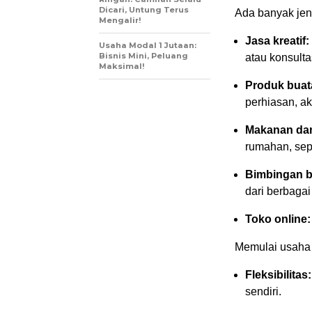
Dicari, Untung Terus
Ada banyak jeni
Mengalir!
Jasa kreatif:
Usaha Modal 1 Jutaan:
Bisnis Mini, Peluang
atau konsult
Maksimal!
Produk buat
perhiasan, ak
Makanan da
rumahan, seper
Bimbingan be
dari berbagai
Toko online:
Memulai usaha r
Fleksibilitas:
sendiri.