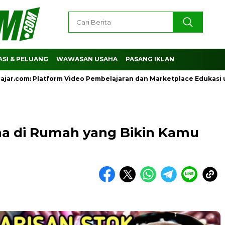
SI & PELUANG
WAWASAN USAHA
PASANG IKLAN
m: Platform Video Pembelajaran dan Marketplace Edukasi untuk K
saha di Rumah yang Bikin Kamu