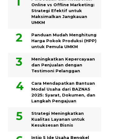
Online vs Offline Marketing:
Strategi Efektif untuk
Maksimalkan Jangkauan
UMKM
Panduan Mudah Menghitung
Harga Pokok Produksi (HPP)
untuk Pemula UMKM
Meningkatkan Kepercayaan
dan Penjualan dengan
Testimoni Pelanggan
Cara Mendapatkan Bantuan
Modal Usaha dari BAZNAS
2025: Syarat, Dokumen, dan
Langkah Pengajuan
Strategi Meningkatkan
Kualitas Layanan untuk
Kesuksesan Bisnis
Intip 5 Ide Usaha Bengkel