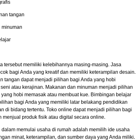
rafis
inan tangan
n minuman
lajar
ha tersebut memiliki kelebihannya masing-masing. Jasa
ocok bagi Anda yang kreatif dan memiliki keterampilan desain.
n tangan dapat menjadi pilihan bagi Anda yang hobi
seni atau kerajinan. Makanan dan minuman menjadi pilihan
a yang hobi memasak atau membuat kue. Bimbingan belajar
ilihan bagi Anda yang memiliki latar belakang pendidikan
 di bidang tertentu. Toko online dapat menjadi pilihan bagi
 menjual produk fisik atau digital secara online.
g dalam memulai usaha di rumah adalah memilih ide usaha
ngan minat, keterampilan, dan sumber daya yang Anda miliki.