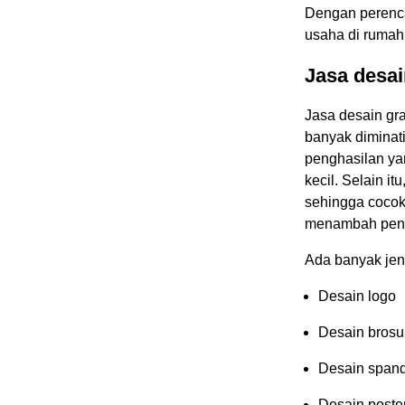
Dengan perenc
usaha di ruma
Jasa desai
Jasa desain gra
banyak diminati
penghasilan ya
kecil. Selain it
sehingga cocok
menambah peng
Ada banyak jeni
Desain logo
Desain brosu
Desain span
Desain poste