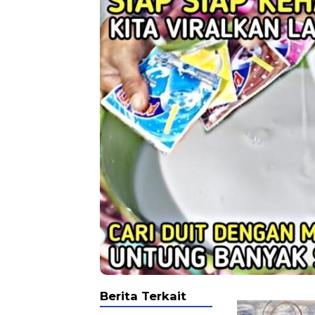
Berita Terkait