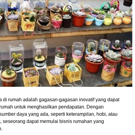
ha di rumah adalah gagasan-gagasan inovatif yang dapat
i rumah untuk menghasilkan pendapatan. Dengan
umber daya yang ada, seperti keterampilan, hobi, atau
et, seseorang dapat memulai bisnis rumahan yang
.