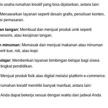
s usaha rumahan kreatif yang bisa dijalankan, antara lain:
Menawarkan layanan seperti desain grafis, penulisan konten,
asi pemasaran.
an tangan:
Membuat dan menjual produk unik seperti
sesoris, atau kerajinan tangan.
n minuman:
Memasak dan menjual makanan atau minuman
ti kue, roti, atau kopi.
lajar:
Memberikan layanan bimbingan belajar bagi siswa
 tingkat pendidikan.
Menjual produk fisik atau digital melalui platform e-commerce.
umahan kreatif memiliki banyak manfaat, antara lain:
Anda dapat bekerja sesuai dengan waktu dan jadwal Anda