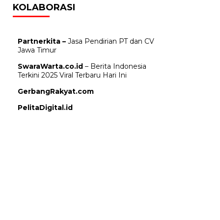
KOLABORASI
Partnerkita –
Jasa Pendirian PT dan CV
Jawa Timur
SwaraWarta.co.id
– Berita Indonesia
Terkini 2025 Viral Terbaru Hari Ini
GerbangRakyat.com
PelitaDigital.id