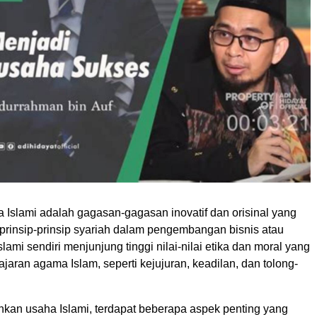
ha Islami adalah gagasan-gagasan inovatif dan orisinal yang
rinsip-prinsip syariah dalam pengembangan bisnis atau
lami sendiri menjunjung tinggi nilai-nilai etika dan moral yang
jaran agama Islam, seperti kejujuran, keadilan, dan tolong-
kan usaha Islami, terdapat beberapa aspek penting yang