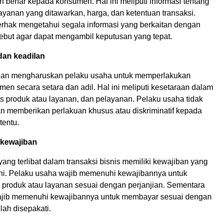
n benar kepada konsumen. Hal ini meliputi informasi tentang
ayanan yang ditawarkan, harga, dan ketentuan transaksi.
hak mengetahui segala informasi yang berkaitan dengan
sebut agar dapat mengambil keputusan yang tepat.
dan keadilan
ilan mengharuskan pelaku usaha untuk memperlakukan
en secara setara dan adil. Hal ini meliputi kesetaraan dalam
as produk atau layanan, dan pelayanan. Pelaku usaha tidak
n memberikan perlakuan khusus atau diskriminatif kepada
tentu.
kewajiban
yang terlibat dalam transaksi bisnis memiliki kewajiban yang
hi. Pelaku usaha wajib memenuhi kewajibannya untuk
produk atau layanan sesuai dengan perjanjian. Sementara
jib memenuhi kewajibannya untuk membayar sesuai dengan
lah disepakati.