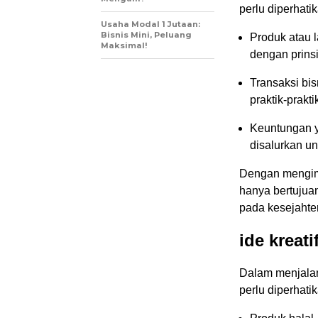
perlu diperhatik
Usaha Modal 1 Jutaan:
Bisnis Mini, Peluang
Produk atau 
Maksimal!
dengan prinsi
Transaksi bis
praktik-prakt
Keuntungan y
disalurkan un
Dengan mengimpl
hanya bertujuan
pada kesejahte
ide kreati
Dalam menjalan
perlu diperhatik