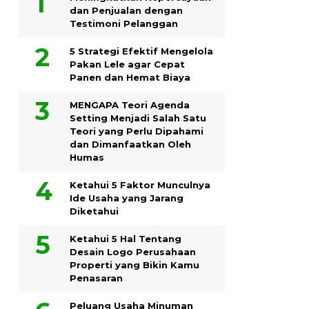
dan Penjualan dengan
Testimoni Pelanggan
5 Strategi Efektif Mengelola
Pakan Lele agar Cepat
Panen dan Hemat Biaya
MENGAPA Teori Agenda
Setting Menjadi Salah Satu
Teori yang Perlu Dipahami
dan Dimanfaatkan Oleh
Humas
Ketahui 5 Faktor Munculnya
Ide Usaha yang Jarang
Diketahui
Ketahui 5 Hal Tentang
Desain Logo Perusahaan
Properti yang Bikin Kamu
Penasaran
Peluang Usaha Minuman