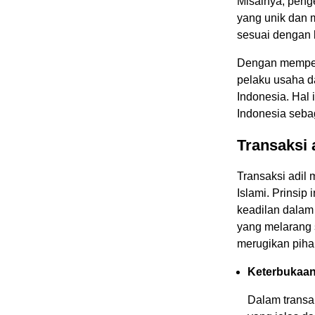
Misalnya, pen
yang unik dan 
sesuai dengan 
Dengan memperh
pelaku usaha d
Indonesia. Hal 
Indonesia sebag
Transaksi 
Transaksi adil 
Islami. Prinsip
keadilan dalam 
yang melarang 
merugikan pihak
Keterbukaan
Dalam transak