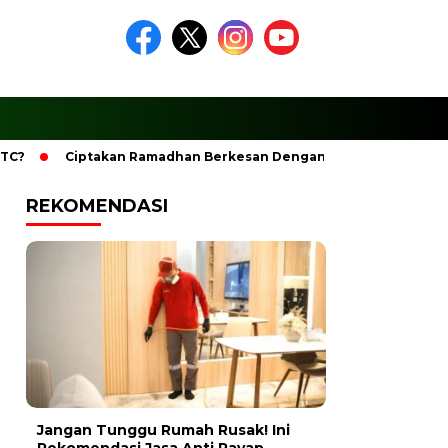
Ciptakan Ramadhan Berkesan Dengan SHORUSH
YukBelaja
REKOMENDASI
Jangan Tunggu Rumah Rusak! Ini
Rekomendasi Jasa Anti Rayap