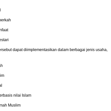
l
berkah
nfaat
stari
ersebut dapat diimplementasikan dalam berbagai jenis usaha,
ah
lim
al
rbasis nilai Islam
amah Muslim