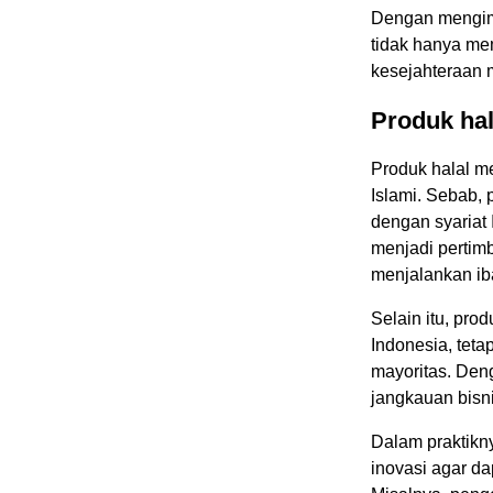
Dengan mengimp
tidak hanya mem
kesejahteraan m
Produk hal
Produk halal me
Islami. Sebab, 
dengan syariat
menjadi pertim
menjalankan ib
Selain itu, pro
Indonesia, tet
mayoritas. Den
jangkauan bisn
Dalam praktikn
inovasi agar 