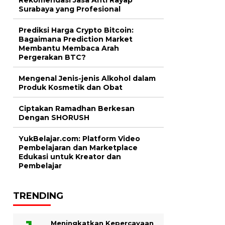
Surabaya yang Profesional
Prediksi Harga Crypto Bitcoin:
Bagaimana Prediction Market
Membantu Membaca Arah
Pergerakan BTC?
Mengenal Jenis-jenis Alkohol dalam
Produk Kosmetik dan Obat
Ciptakan Ramadhan Berkesan
Dengan SHORUSH
YukBelajar.com: Platform Video
Pembelajaran dan Marketplace
Edukasi untuk Kreator dan
Pembelajar
TRENDING
Meningkatkan Kepercayaan