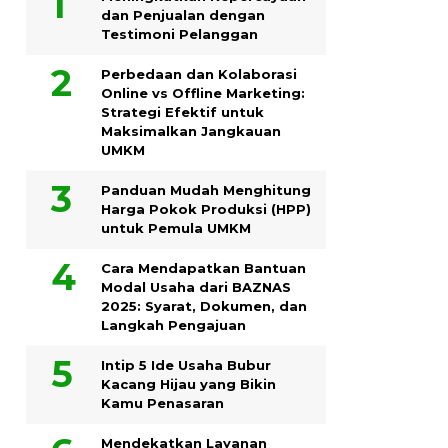
dan Penjualan dengan
Testimoni Pelanggan
Perbedaan dan Kolaborasi
Online vs Offline Marketing:
Strategi Efektif untuk
Maksimalkan Jangkauan
UMKM
Panduan Mudah Menghitung
Harga Pokok Produksi (HPP)
untuk Pemula UMKM
Cara Mendapatkan Bantuan
Modal Usaha dari BAZNAS
2025: Syarat, Dokumen, dan
Langkah Pengajuan
Intip 5 Ide Usaha Bubur
Kacang Hijau yang Bikin
Kamu Penasaran
Mendekatkan Layanan