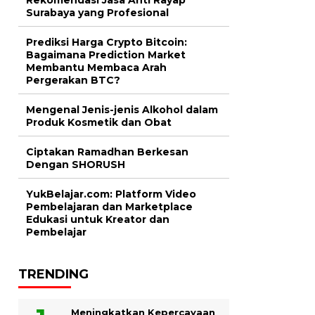
Surabaya yang Profesional
Prediksi Harga Crypto Bitcoin:
Bagaimana Prediction Market
Membantu Membaca Arah
Pergerakan BTC?
Mengenal Jenis-jenis Alkohol dalam
Produk Kosmetik dan Obat
Ciptakan Ramadhan Berkesan
Dengan SHORUSH
YukBelajar.com: Platform Video
Pembelajaran dan Marketplace
Edukasi untuk Kreator dan
Pembelajar
TRENDING
Meningkatkan Kepercayaan