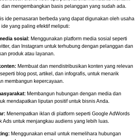
u dan mengembangkan basis pelanggan yang sudah ada.
is ide pemasaran berbeda yang dapat digunakan oleh usaha
ide yang paling efektif meliputi:
edia sosial:
Menggunakan platform media sosial seperti
itter, dan Instagram untuk terhubung dengan pelanggan dan
n produk atau layanan.
onten:
Membuat dan mendistribusikan konten yang relevan
eperti blog post, artikel, dan infografis, untuk menarik
an membangun kepercayaan.
asyarakat:
Membangun hubungan dengan media dan
tuk mendapatkan liputan positif untuk bisnis Anda.
ar:
Menempatkan iklan di platform seperti Google AdWords
 Ads untuk menjangkau audiens yang lebih luas.
ing:
Menggunakan email untuk memelihara hubungan