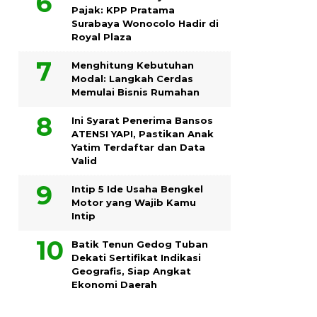
Pajak: KPP Pratama
Surabaya Wonocolo Hadir di
Royal Plaza
Menghitung Kebutuhan
Modal: Langkah Cerdas
Memulai Bisnis Rumahan
Ini Syarat Penerima Bansos
ATENSI YAPI, Pastikan Anak
Yatim Terdaftar dan Data
Valid
Intip 5 Ide Usaha Bengkel
Motor yang Wajib Kamu
Intip
Batik Tenun Gedog Tuban
Dekati Sertifikat Indikasi
Geografis, Siap Angkat
Ekonomi Daerah