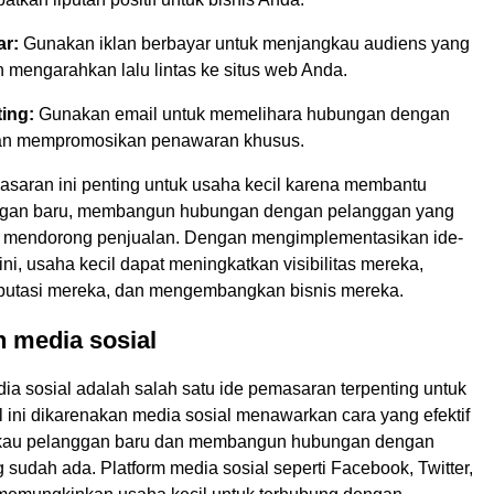
ar:
Gunakan iklan berbayar untuk menjangkau audiens yang
n mengarahkan lalu lintas ke situs web Anda.
ing:
Gunakan email untuk memelihara hubungan dengan
an mempromosikan penawaran khusus.
asaran ini penting untuk usaha kecil karena membantu
ggan baru, membangun hubungan dengan pelanggan yang
 mendorong penjualan. Dengan mengimplementasikan ide-
ni, usaha kecil dapat meningkatkan visibilitas mereka,
utasi mereka, dan mengembangkan bisnis mereka.
 media sosial
a sosial adalah salah satu ide pemasaran terpenting untuk
l ini dikarenakan media sosial menawarkan cara yang efektif
kau pelanggan baru dan membangun hubungan dengan
sudah ada. Platform media sosial seperti Facebook, Twitter,