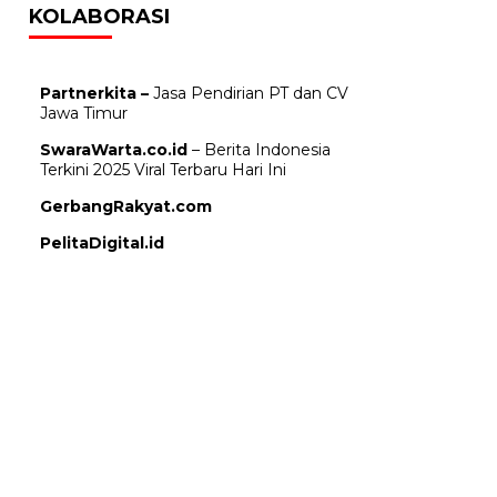
KOLABORASI
Partnerkita –
Jasa Pendirian PT dan CV
Jawa Timur
SwaraWarta.co.id
– Berita Indonesia
Terkini 2025 Viral Terbaru Hari Ini
GerbangRakyat.com
PelitaDigital.id