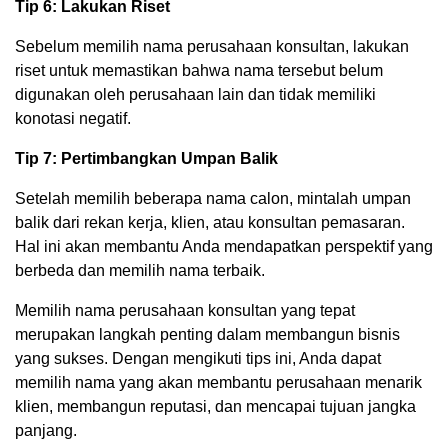
Tip 6: Lakukan Riset
Sebelum memilih nama perusahaan konsultan, lakukan
riset untuk memastikan bahwa nama tersebut belum
digunakan oleh perusahaan lain dan tidak memiliki
konotasi negatif.
Tip 7: Pertimbangkan Umpan Balik
Setelah memilih beberapa nama calon, mintalah umpan
balik dari rekan kerja, klien, atau konsultan pemasaran.
Hal ini akan membantu Anda mendapatkan perspektif yang
berbeda dan memilih nama terbaik.
Memilih nama perusahaan konsultan yang tepat
merupakan langkah penting dalam membangun bisnis
yang sukses. Dengan mengikuti tips ini, Anda dapat
memilih nama yang akan membantu perusahaan menarik
klien, membangun reputasi, dan mencapai tujuan jangka
panjang.