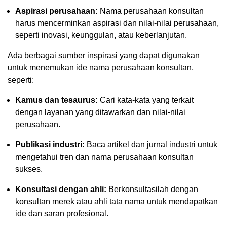
Aspirasi perusahaan:
Nama perusahaan konsultan
harus mencerminkan aspirasi dan nilai-nilai perusahaan,
seperti inovasi, keunggulan, atau keberlanjutan.
Ada berbagai sumber inspirasi yang dapat digunakan
untuk menemukan ide nama perusahaan konsultan,
seperti:
Kamus dan tesaurus:
Cari kata-kata yang terkait
dengan layanan yang ditawarkan dan nilai-nilai
perusahaan.
Publikasi industri:
Baca artikel dan jurnal industri untuk
mengetahui tren dan nama perusahaan konsultan
sukses.
Konsultasi dengan ahli:
Berkonsultasilah dengan
konsultan merek atau ahli tata nama untuk mendapatkan
ide dan saran profesional.