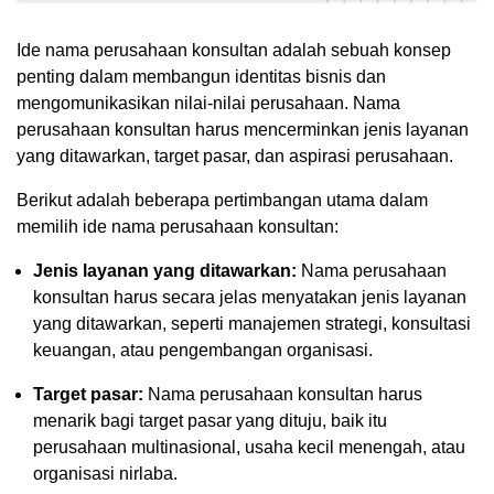
Ide nama perusahaan konsultan adalah sebuah konsep
penting dalam membangun identitas bisnis dan
mengomunikasikan nilai-nilai perusahaan. Nama
perusahaan konsultan harus mencerminkan jenis layanan
yang ditawarkan, target pasar, dan aspirasi perusahaan.
Berikut adalah beberapa pertimbangan utama dalam
memilih ide nama perusahaan konsultan:
Jenis layanan yang ditawarkan:
Nama perusahaan
konsultan harus secara jelas menyatakan jenis layanan
yang ditawarkan, seperti manajemen strategi, konsultasi
keuangan, atau pengembangan organisasi.
Target pasar:
Nama perusahaan konsultan harus
menarik bagi target pasar yang dituju, baik itu
perusahaan multinasional, usaha kecil menengah, atau
organisasi nirlaba.