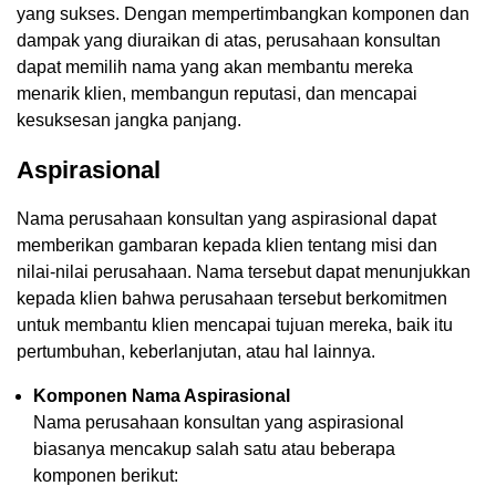
yang sukses. Dengan mempertimbangkan komponen dan
dampak yang diuraikan di atas, perusahaan konsultan
dapat memilih nama yang akan membantu mereka
menarik klien, membangun reputasi, dan mencapai
kesuksesan jangka panjang.
Aspirasional
Nama perusahaan konsultan yang aspirasional dapat
memberikan gambaran kepada klien tentang misi dan
nilai-nilai perusahaan. Nama tersebut dapat menunjukkan
kepada klien bahwa perusahaan tersebut berkomitmen
untuk membantu klien mencapai tujuan mereka, baik itu
pertumbuhan, keberlanjutan, atau hal lainnya.
Komponen Nama Aspirasional
Nama perusahaan konsultan yang aspirasional
biasanya mencakup salah satu atau beberapa
komponen berikut: