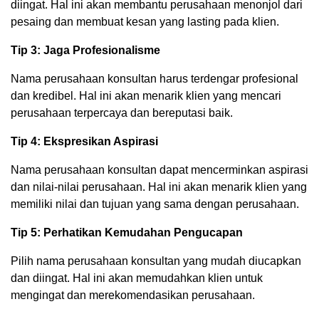
diingat. Hal ini akan membantu perusahaan menonjol dari
pesaing dan membuat kesan yang lasting pada klien.
Tip 3: Jaga Profesionalisme
Nama perusahaan konsultan harus terdengar profesional
dan kredibel. Hal ini akan menarik klien yang mencari
perusahaan terpercaya dan bereputasi baik.
Tip 4: Ekspresikan Aspirasi
Nama perusahaan konsultan dapat mencerminkan aspirasi
dan nilai-nilai perusahaan. Hal ini akan menarik klien yang
memiliki nilai dan tujuan yang sama dengan perusahaan.
Tip 5: Perhatikan Kemudahan Pengucapan
Pilih nama perusahaan konsultan yang mudah diucapkan
dan diingat. Hal ini akan memudahkan klien untuk
mengingat dan merekomendasikan perusahaan.