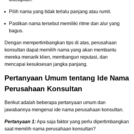
Pilih nama yang tidak terlalu panjang atau rumit.
Pastikan nama tersebut memiliki ritme dan alur yang
bagus.
Dengan mempertimbangkan tips di atas, perusahaan
konsultan dapat memilih nama yang akan membantu
mereka menarik klien, membangun reputasi, dan
mencapai kesuksesan jangka panjang.
Pertanyaan Umum tentang Ide Nama
Perusahaan Konsultan
Berikut adalah beberapa pertanyaan umum dan
jawabannya mengenai ide nama perusahaan konsultan.
Pertanyaan 1:
Apa saja faktor yang perlu dipertimbangkan
saat memilih nama perusahaan konsultan?