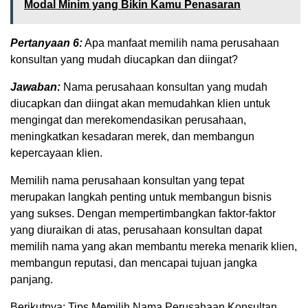
Modal Minim yang Bikin Kamu Penasaran
Pertanyaan 6:
Apa manfaat memilih nama perusahaan
konsultan yang mudah diucapkan dan diingat?
Jawaban:
Nama perusahaan konsultan yang mudah
diucapkan dan diingat akan memudahkan klien untuk
mengingat dan merekomendasikan perusahaan,
meningkatkan kesadaran merek, dan membangun
kepercayaan klien.
Memilih nama perusahaan konsultan yang tepat
merupakan langkah penting untuk membangun bisnis
yang sukses. Dengan mempertimbangkan faktor-faktor
yang diuraikan di atas, perusahaan konsultan dapat
memilih nama yang akan membantu mereka menarik klien,
membangun reputasi, dan mencapai tujuan jangka
panjang.
Berikutnya: Tips Memilih Nama Perusahaan Konsultan