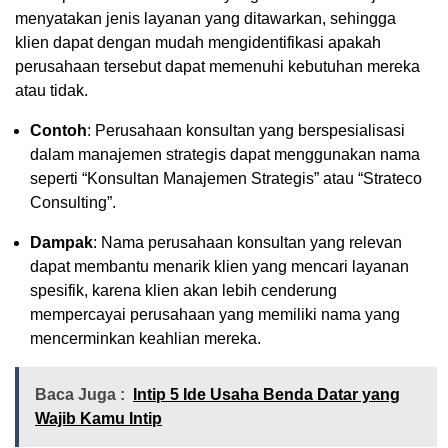
menyatakan jenis layanan yang ditawarkan, sehingga
klien dapat dengan mudah mengidentifikasi apakah
perusahaan tersebut dapat memenuhi kebutuhan mereka
atau tidak.
Contoh
: Perusahaan konsultan yang berspesialisasi
dalam manajemen strategis dapat menggunakan nama
seperti “Konsultan Manajemen Strategis” atau “Strateco
Consulting”.
Dampak
: Nama perusahaan konsultan yang relevan
dapat membantu menarik klien yang mencari layanan
spesifik, karena klien akan lebih cenderung
mempercayai perusahaan yang memiliki nama yang
mencerminkan keahlian mereka.
Baca Juga :
Intip 5 Ide Usaha Benda Datar yang
Wajib Kamu Intip