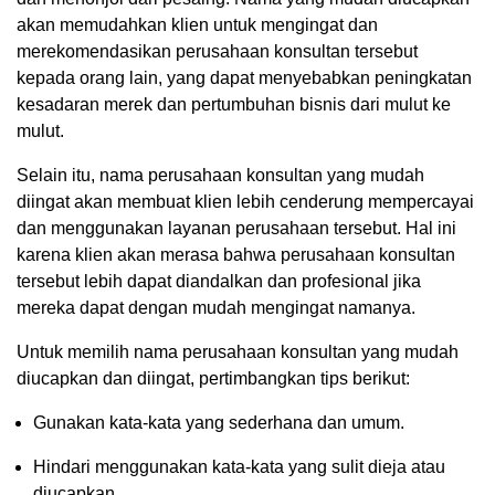
akan memudahkan klien untuk mengingat dan
merekomendasikan perusahaan konsultan tersebut
kepada orang lain, yang dapat menyebabkan peningkatan
kesadaran merek dan pertumbuhan bisnis dari mulut ke
mulut.
Selain itu, nama perusahaan konsultan yang mudah
diingat akan membuat klien lebih cenderung mempercayai
dan menggunakan layanan perusahaan tersebut. Hal ini
karena klien akan merasa bahwa perusahaan konsultan
tersebut lebih dapat diandalkan dan profesional jika
mereka dapat dengan mudah mengingat namanya.
Untuk memilih nama perusahaan konsultan yang mudah
diucapkan dan diingat, pertimbangkan tips berikut:
Gunakan kata-kata yang sederhana dan umum.
Hindari menggunakan kata-kata yang sulit dieja atau
diucapkan.