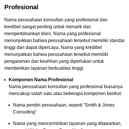
Profesional
Nama perusahaan konsultan yang profesional dan
kredibel sangat penting untuk menarik dan
mempertahankan klien. Nama yang profesional
menunjukkan bahwa perusahaan tersebut memiliki standar
tinggi dan dapat dipercaya. Nama yang kredibel
menunjukkan bahwa perusahaan tersebut memiliki
pengalaman dan keahlian yang diperlukan untuk
memberikan layanan berkualitas tinggi.
Komponen Nama Profesional
Nama perusahaan konsultan yang profesional biasanya
mencakup salah satu atau beberapa komponen berikut:
Nama pendiri perusahaan, seperti “Smith & Jones
Consulting”
Nama yang mencerminkan layanan yang ditawarkan,