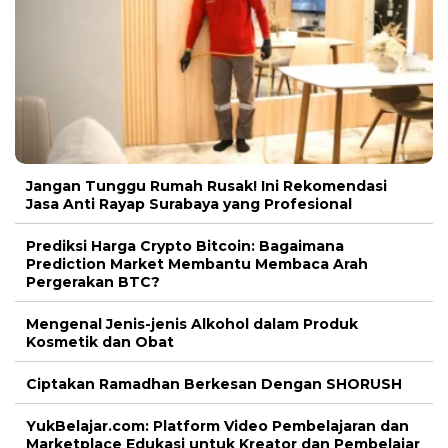
Jangan Tunggu Rumah Rusak! Ini Rekomendasi
Jasa Anti Rayap Surabaya yang Profesional
Prediksi Harga Crypto Bitcoin: Bagaimana
Prediction Market Membantu Membaca Arah
Pergerakan BTC?
Mengenal Jenis-jenis Alkohol dalam Produk
Kosmetik dan Obat
Ciptakan Ramadhan Berkesan Dengan SHORUSH
YukBelajar.com: Platform Video Pembelajaran dan
Marketplace Edukasi untuk Kreator dan Pembelajar