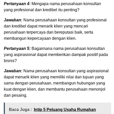
Pertanyaan 4:
Mengapa nama perusahaan konsultan
yang profesional dan kredibel itu penting?
Jawaban:
Nama perusahaan konsultan yang profesional
dan kredibel dapat menarik klien yang mencari
perusahaan terpercaya dan bereputasi baik, serta
membangun kepercayaan dengan klien.
Pertanyaan 5:
Bagaimana nama perusahaan konsultan
yang aspirasional dapat memberikan dampak positif pada
bisnis?
Jawaban:
Nama perusahaan konsultan yang aspirasional
dapat menarik klien yang memiliki nilai dan tujuan yang
sama dengan perusahaan, membangun hubungan yang
kuat dengan klien, dan membantu perusahaan menonjol
dari pesaing.
Baca Juga :
Intip 5 Peluang Usaha Rumahan