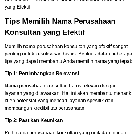
yang Efektif
Tips Memilih Nama Perusahaan
Konsultan yang Efektif
Memilih nama perusahaan konsultan yang efektif sangat
penting untuk kesuksesan bisnis. Berikut adalah beberapa
tips yang dapat membantu Anda memilih nama yang tepat:
Tip 1: Pertimbangkan Relevansi
Nama perusahaan konsultan harus relevan dengan
layanan yang ditawarkan. Hal ini akan membantu menarik
klien potensial yang mencari layanan spesifik dan
membangun kredibilitas perusahaan.
Tip 2: Pastikan Keunikan
Pilih nama perusahaan konsultan yang unik dan mudah