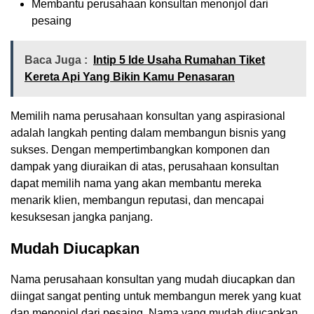
Membantu perusahaan konsultan menonjol dari
pesaing
Baca Juga :
Intip 5 Ide Usaha Rumahan Tiket
Kereta Api Yang Bikin Kamu Penasaran
Memilih nama perusahaan konsultan yang aspirasional
adalah langkah penting dalam membangun bisnis yang
sukses. Dengan mempertimbangkan komponen dan
dampak yang diuraikan di atas, perusahaan konsultan
dapat memilih nama yang akan membantu mereka
menarik klien, membangun reputasi, dan mencapai
kesuksesan jangka panjang.
Mudah Diucapkan
Nama perusahaan konsultan yang mudah diucapkan dan
diingat sangat penting untuk membangun merek yang kuat
dan menonjol dari pesaing. Nama yang mudah diucapkan