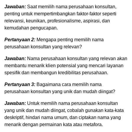
Jawaban:
Saat memilih nama perusahaan konsultan,
penting untuk mempertimbangkan faktor-faktor seperti
relevansi, keunikan, profesionalisme, aspirasi, dan
kemudahan pengucapan.
Pertanyaan 2:
Mengapa penting memilih nama
perusahaan konsultan yang relevan?
Jawaban:
Nama perusahaan konsultan yang relevan akan
membantu menarik klien potensial yang mencari layanan
spesifik dan membangun kredibilitas perusahaan.
Pertanyaan 3:
Bagaimana cara memilih nama
perusahaan konsultan yang unik dan mudah diingat?
Jawaban:
Untuk memilih nama perusahaan konsultan
yang unik dan mudah diingat, cobalah gunakan kata-kata
deskriptif, hindari nama umum, dan ciptakan nama yang
menarik dengan permainan kata atau metafora.