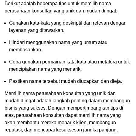
Berikut adalah beberapa tips untuk memilih nama
perusahaan konsultan yang unik dan mudah diingat:
Gunakan kata-kata yang deskriptif dan relevan dengan
layanan yang ditawarkan.
Hindari menggunakan nama yang umum atau
membosankan.
Coba gunakan permainan kata-kata atau metafora untuk
menciptakan nama yang menarik.
Pastikan nama tersebut mudah diucapkan dan dieja.
Memilih nama perusahaan konsultan yang unik dan
mudah diingat adalah langkah penting dalam membangun
bisnis yang sukses. Dengan mempertimbangkan tips di
atas, perusahaan konsultan dapat memilih nama yang
akan membantu mereka menarik klien, membangun
reputasi, dan mencapai kesuksesan jangka panjang.