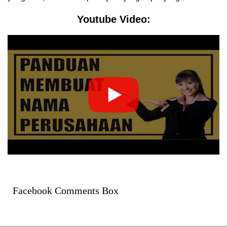
Youtube Video:
Facebook Comments Box