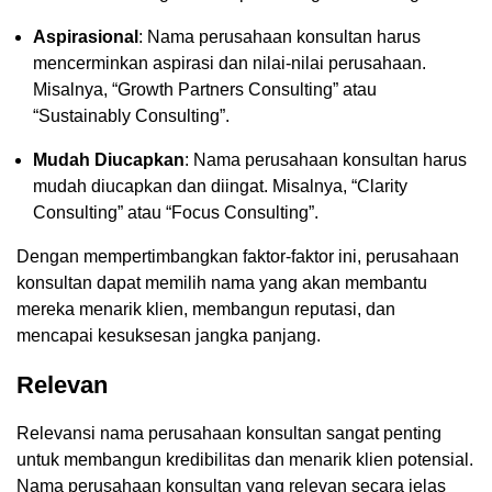
Aspirasional
: Nama perusahaan konsultan harus
mencerminkan aspirasi dan nilai-nilai perusahaan.
Misalnya, “Growth Partners Consulting” atau
“Sustainably Consulting”.
Mudah Diucapkan
: Nama perusahaan konsultan harus
mudah diucapkan dan diingat. Misalnya, “Clarity
Consulting” atau “Focus Consulting”.
Dengan mempertimbangkan faktor-faktor ini, perusahaan
konsultan dapat memilih nama yang akan membantu
mereka menarik klien, membangun reputasi, dan
mencapai kesuksesan jangka panjang.
Relevan
Relevansi nama perusahaan konsultan sangat penting
untuk membangun kredibilitas dan menarik klien potensial.
Nama perusahaan konsultan yang relevan secara jelas