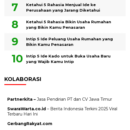
Ketahui 5 Rahasia Menjual Ide ke
Perusahaan yang Jarang Diketahui
Ketahui 5 Rahasia Bikin Usaha Rumahan
yang Bikin Kamu Penasaran
Intip 5 Ide Peluang Usaha Rumahan yang
Bikin Kamu Penasaran
Intip 5 Ide Kado untuk Buka Usaha Baru
yang Wajib Kamu Intip
KOLABORASI
Partnerkita –
Jasa Pendirian PT dan CV Jawa Timur
SwaraWarta.co.id
– Berita Indonesia Terkini 2025 Viral
Terbaru Hari Ini
GerbangRakyat.com