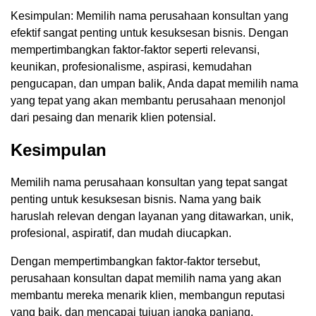
Kesimpulan: Memilih nama perusahaan konsultan yang
efektif sangat penting untuk kesuksesan bisnis. Dengan
mempertimbangkan faktor-faktor seperti relevansi,
keunikan, profesionalisme, aspirasi, kemudahan
pengucapan, dan umpan balik, Anda dapat memilih nama
yang tepat yang akan membantu perusahaan menonjol
dari pesaing dan menarik klien potensial.
Kesimpulan
Memilih nama perusahaan konsultan yang tepat sangat
penting untuk kesuksesan bisnis. Nama yang baik
haruslah relevan dengan layanan yang ditawarkan, unik,
profesional, aspiratif, dan mudah diucapkan.
Dengan mempertimbangkan faktor-faktor tersebut,
perusahaan konsultan dapat memilih nama yang akan
membantu mereka menarik klien, membangun reputasi
yang baik, dan mencapai tujuan jangka panjang.