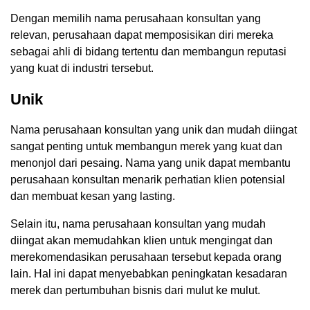
Dengan memilih nama perusahaan konsultan yang
relevan, perusahaan dapat memposisikan diri mereka
sebagai ahli di bidang tertentu dan membangun reputasi
yang kuat di industri tersebut.
Unik
Nama perusahaan konsultan yang unik dan mudah diingat
sangat penting untuk membangun merek yang kuat dan
menonjol dari pesaing. Nama yang unik dapat membantu
perusahaan konsultan menarik perhatian klien potensial
dan membuat kesan yang lasting.
Selain itu, nama perusahaan konsultan yang mudah
diingat akan memudahkan klien untuk mengingat dan
merekomendasikan perusahaan tersebut kepada orang
lain. Hal ini dapat menyebabkan peningkatan kesadaran
merek dan pertumbuhan bisnis dari mulut ke mulut.