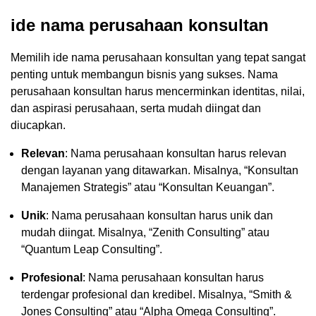
ide nama perusahaan konsultan
Memilih ide nama perusahaan konsultan yang tepat sangat
penting untuk membangun bisnis yang sukses. Nama
perusahaan konsultan harus mencerminkan identitas, nilai,
dan aspirasi perusahaan, serta mudah diingat dan
diucapkan.
Relevan
: Nama perusahaan konsultan harus relevan
dengan layanan yang ditawarkan. Misalnya, “Konsultan
Manajemen Strategis” atau “Konsultan Keuangan”.
Unik
: Nama perusahaan konsultan harus unik dan
mudah diingat. Misalnya, “Zenith Consulting” atau
“Quantum Leap Consulting”.
Profesional
: Nama perusahaan konsultan harus
terdengar profesional dan kredibel. Misalnya, “Smith &
Jones Consulting” atau “Alpha Omega Consulting”.