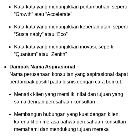
Kata-kata yang menunjukkan pertumbuhan, seperti
“Growth” atau “Accelerate”
Kata-kata yang menunjukkan keberlanjutan, seperti
“Sustainably” atau “Eco”
Kata-kata yang menunjukkan inovasi, seperti
“Quantum” atau “Zenith”
Dampak Nama Aspirasional
Nama perusahaan konsultan yang aspirasional dapat
berdampak positif pada bisnis dengan cara berikut:
Menarik klien yang memiliki nilai dan tujuan yang
sama dengan perusahaan konsultan
Membangun hubungan yang kuat dengan klien,
karena klien merasa bahwa perusahaan konsultan
memahami dan mendukung tujuan mereka