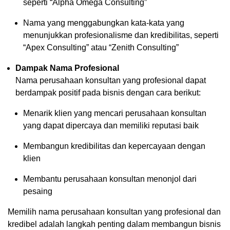
seperti “Alpha Omega Consulting”
Nama yang menggabungkan kata-kata yang
menunjukkan profesionalisme dan kredibilitas, seperti
“Apex Consulting” atau “Zenith Consulting”
Dampak Nama Profesional
Nama perusahaan konsultan yang profesional dapat
berdampak positif pada bisnis dengan cara berikut:
Menarik klien yang mencari perusahaan konsultan
yang dapat dipercaya dan memiliki reputasi baik
Membangun kredibilitas dan kepercayaan dengan
klien
Membantu perusahaan konsultan menonjol dari
pesaing
Memilih nama perusahaan konsultan yang profesional dan
kredibel adalah langkah penting dalam membangun bisnis