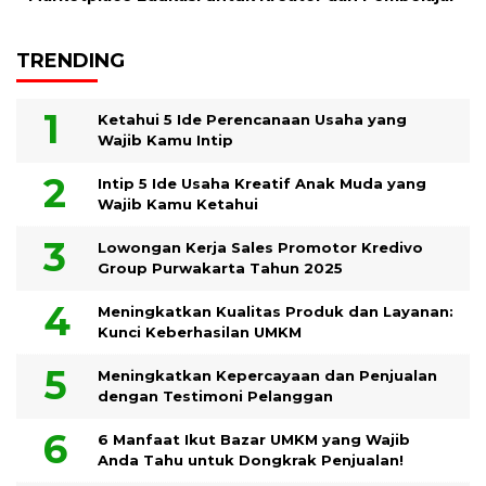
TRENDING
Ketahui 5 Ide Perencanaan Usaha yang
Wajib Kamu Intip
Intip 5 Ide Usaha Kreatif Anak Muda yang
Wajib Kamu Ketahui
Lowongan Kerja Sales Promotor Kredivo
Group Purwakarta Tahun 2025
Meningkatkan Kualitas Produk dan Layanan:
Kunci Keberhasilan UMKM
Meningkatkan Kepercayaan dan Penjualan
dengan Testimoni Pelanggan
6 Manfaat Ikut Bazar UMKM yang Wajib
Anda Tahu untuk Dongkrak Penjualan!