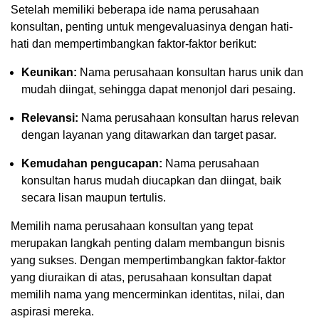
Setelah memiliki beberapa ide nama perusahaan
konsultan, penting untuk mengevaluasinya dengan hati-
hati dan mempertimbangkan faktor-faktor berikut:
Keunikan:
Nama perusahaan konsultan harus unik dan
mudah diingat, sehingga dapat menonjol dari pesaing.
Relevansi:
Nama perusahaan konsultan harus relevan
dengan layanan yang ditawarkan dan target pasar.
Kemudahan pengucapan:
Nama perusahaan
konsultan harus mudah diucapkan dan diingat, baik
secara lisan maupun tertulis.
Memilih nama perusahaan konsultan yang tepat
merupakan langkah penting dalam membangun bisnis
yang sukses. Dengan mempertimbangkan faktor-faktor
yang diuraikan di atas, perusahaan konsultan dapat
memilih nama yang mencerminkan identitas, nilai, dan
aspirasi mereka.