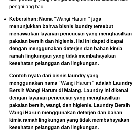
penghilang bau.
Kebersihan: Nama “
Wangi Harum
” juga
menunjukkan bahwa bisnis laundry tersebut
menawarkan layanan pencucian yang menghasilkan
pakaian bersih dan higienis. Hal ini dapat dicapai
dengan menggunakan deterjen dan bahan kimia
ramah lingkungan yang tidak membahayakan
kesehatan pelanggan dan lingkungan.
Contoh nyata dari bisnis laundry yang
menggunakan nama “
Wangi Harum
” adalah Laundry
Bersih Wangi Harum di Malang. Laundry ini dikenal
dengan layanan pencucian yang menghasilkan
pakaian bersih, wangi, dan higienis. Laundry Bersih
Wangi Harum menggunakan deterjen dan bahan
kimia ramah lingkungan yang tidak membahayakan
kesehatan pelanggan dan lingkungan.