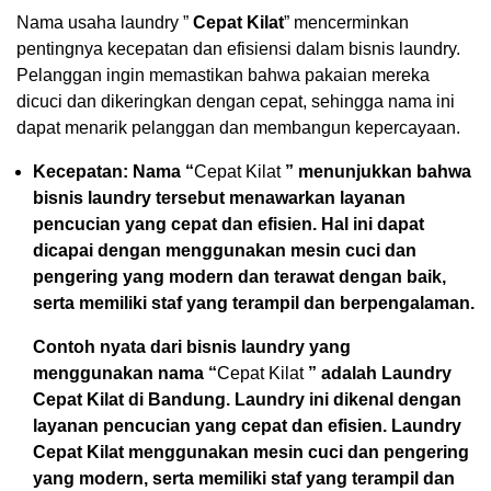
Nama usaha laundry ”
Cepat Kilat
” mencerminkan
pentingnya kecepatan dan efisiensi dalam bisnis laundry.
Pelanggan ingin memastikan bahwa pakaian mereka
dicuci dan dikeringkan dengan cepat, sehingga nama ini
dapat menarik pelanggan dan membangun kepercayaan.
Kecepatan: Nama “
Cepat Kilat
” menunjukkan bahwa
bisnis laundry tersebut menawarkan layanan
pencucian yang cepat dan efisien. Hal ini dapat
dicapai dengan menggunakan mesin cuci dan
pengering yang modern dan terawat dengan baik,
serta memiliki staf yang terampil dan berpengalaman.
Contoh nyata dari bisnis laundry yang
menggunakan nama “
Cepat Kilat
” adalah Laundry
Cepat Kilat di Bandung. Laundry ini dikenal dengan
layanan pencucian yang cepat dan efisien. Laundry
Cepat Kilat menggunakan mesin cuci dan pengering
yang modern, serta memiliki staf yang terampil dan