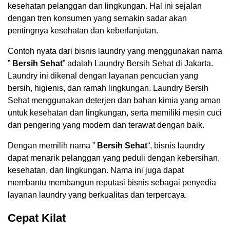
kesehatan pelanggan dan lingkungan. Hal ini sejalan
dengan tren konsumen yang semakin sadar akan
pentingnya kesehatan dan keberlanjutan.
Contoh nyata dari bisnis laundry yang menggunakan nama
”
Bersih Sehat
” adalah Laundry Bersih Sehat di Jakarta.
Laundry ini dikenal dengan layanan pencucian yang
bersih, higienis, dan ramah lingkungan. Laundry Bersih
Sehat menggunakan deterjen dan bahan kimia yang aman
untuk kesehatan dan lingkungan, serta memiliki mesin cuci
dan pengering yang modern dan terawat dengan baik.
Dengan memilih nama ”
Bersih Sehat
“, bisnis laundry
dapat menarik pelanggan yang peduli dengan kebersihan,
kesehatan, dan lingkungan. Nama ini juga dapat
membantu membangun reputasi bisnis sebagai penyedia
layanan laundry yang berkualitas dan terpercaya.
Cepat Kilat