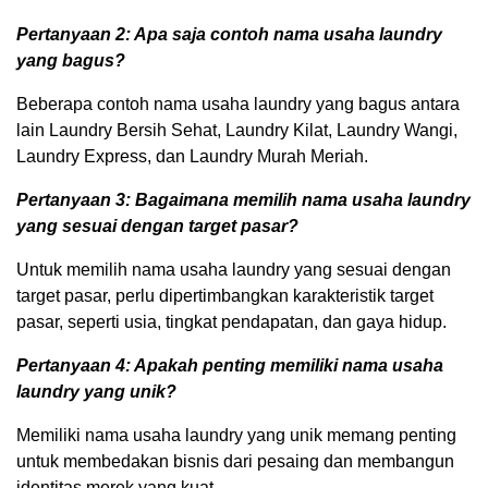
Pertanyaan 2: Apa saja contoh nama usaha laundry
yang bagus?
Beberapa contoh nama usaha laundry yang bagus antara
lain Laundry Bersih Sehat, Laundry Kilat, Laundry Wangi,
Laundry Express, dan Laundry Murah Meriah.
Pertanyaan 3: Bagaimana memilih nama usaha laundry
yang sesuai dengan target pasar?
Untuk memilih nama usaha laundry yang sesuai dengan
target pasar, perlu dipertimbangkan karakteristik target
pasar, seperti usia, tingkat pendapatan, dan gaya hidup.
Pertanyaan 4: Apakah penting memiliki nama usaha
laundry yang unik?
Memiliki nama usaha laundry yang unik memang penting
untuk membedakan bisnis dari pesaing dan membangun
identitas merek yang kuat.