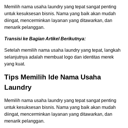
Memilih nama usaha laundry yang tepat sangat penting
untuk kesuksesan bisnis. Nama yang baik akan mudah
diingat, mencerminkan layanan yang ditawarkan, dan
menarik pelanggan.
Transisi ke Bagian Artikel Berikutnya:
Setelah memilih nama usaha laundry yang tepat, langkah
selanjutnya adalah membuat logo dan identitas merek
yang kuat.
Tips Memilih Ide Nama Usaha
Laundry
Memilih nama usaha laundry yang tepat sangat penting
untuk kesuksesan bisnis. Nama yang baik akan mudah
diingat, mencerminkan layanan yang ditawarkan, dan
menarik pelanggan.