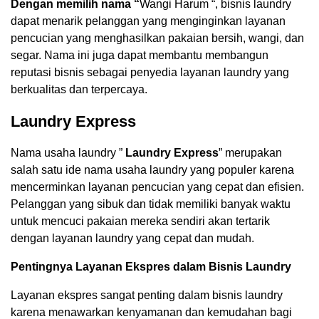
Dengan memilih nama “
Wangi Harum “, bisnis laundry
dapat menarik pelanggan yang menginginkan layanan
pencucian yang menghasilkan pakaian bersih, wangi, dan
segar. Nama ini juga dapat membantu membangun
reputasi bisnis sebagai penyedia layanan laundry yang
berkualitas dan terpercaya.
Laundry Express
Nama usaha laundry ”
Laundry Express
” merupakan
salah satu ide nama usaha laundry yang populer karena
mencerminkan layanan pencucian yang cepat dan efisien.
Pelanggan yang sibuk dan tidak memiliki banyak waktu
untuk mencuci pakaian mereka sendiri akan tertarik
dengan layanan laundry yang cepat dan mudah.
Pentingnya Layanan Ekspres dalam Bisnis Laundry
Layanan ekspres sangat penting dalam bisnis laundry
karena menawarkan kenyamanan dan kemudahan bagi