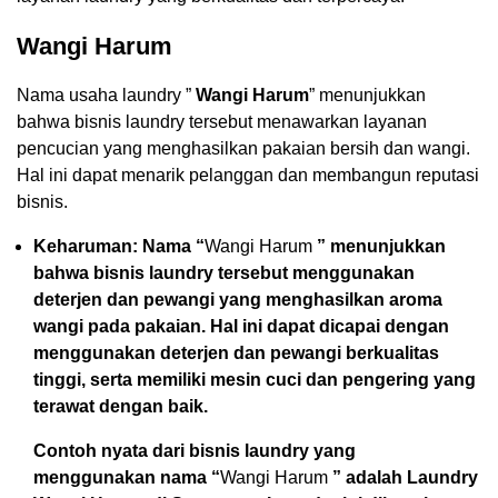
Wangi Harum
Nama usaha laundry ”
Wangi Harum
” menunjukkan
bahwa bisnis laundry tersebut menawarkan layanan
pencucian yang menghasilkan pakaian bersih dan wangi.
Hal ini dapat menarik pelanggan dan membangun reputasi
bisnis.
Keharuman: Nama “
Wangi Harum
” menunjukkan
bahwa bisnis laundry tersebut menggunakan
deterjen dan pewangi yang menghasilkan aroma
wangi pada pakaian. Hal ini dapat dicapai dengan
menggunakan deterjen dan pewangi berkualitas
tinggi, serta memiliki mesin cuci dan pengering yang
terawat dengan baik.
Contoh nyata dari bisnis laundry yang
menggunakan nama “
Wangi Harum
” adalah Laundry