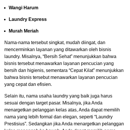
Wangi Harum
Laundry Express
Murah Meriah
Nama-nama tersebut singkat, mudah diingat, dan
mencerminkan layanan yang ditawarkan oleh bisnis
laundry. Misalnya, “Bersih Sehat” menunjukkan bahwa
bisnis tersebut menawarkan layanan pencucian yang
bersih dan higienis, sementara “Cepat Kilat” menunjukkan
bahwa bisnis tersebut menawarkan layanan pencucian
yang cepat dan efisien.
Selain itu, nama usaha laundry yang baik juga harus
sesuai dengan target pasar. Misalnya, jika Anda
menargetkan pelanggan kelas atas, Anda dapat memilih
nama yang lebih formal dan elegan, seperti “Laundry
Prestisius”. Sedangkan jika Anda menargetkan pelanggan