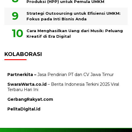
Produksi (HPP) untuk Pemula UMKM
Strategi Outsourcing untuk Efisiensi UMKM:
Fokus pada Inti Bisnis Anda
Cara Menghasilkan Uang dari Musik: Peluang
Kreatif di Era Digital
KOLABORASI
Partnerkita –
Jasa Pendirian PT dan CV Jawa Timur
SwaraWarta.co.id
– Berita Indonesia Terkini 2025 Viral
Terbaru Hari Ini
GerbangRakyat.com
PelitaDigital.id