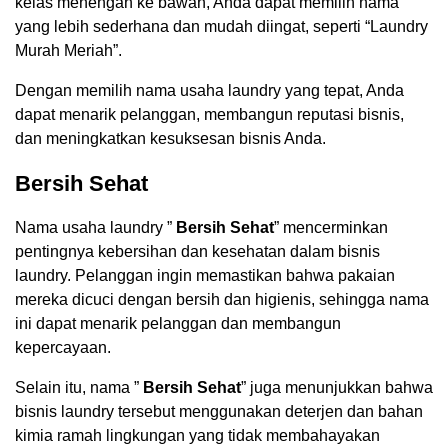
kelas menengah ke bawah, Anda dapat memilih nama
yang lebih sederhana dan mudah diingat, seperti “Laundry
Murah Meriah”.
Dengan memilih nama usaha laundry yang tepat, Anda
dapat menarik pelanggan, membangun reputasi bisnis,
dan meningkatkan kesuksesan bisnis Anda.
Bersih Sehat
Nama usaha laundry ”
Bersih Sehat
” mencerminkan
pentingnya kebersihan dan kesehatan dalam bisnis
laundry. Pelanggan ingin memastikan bahwa pakaian
mereka dicuci dengan bersih dan higienis, sehingga nama
ini dapat menarik pelanggan dan membangun
kepercayaan.
Selain itu, nama ”
Bersih Sehat
” juga menunjukkan bahwa
bisnis laundry tersebut menggunakan deterjen dan bahan
kimia ramah lingkungan yang tidak membahayakan