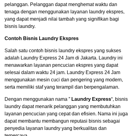
pelanggan. Pelanggan dapat menghemat waktu dan
tenaga dengan menggunakan layanan laundry ekspres,
yang dapat menjadi nilai tambah yang signifikan bagi
bisnis laundry.
Contoh Bisnis Laundry Ekspres
Salah satu contoh bisnis laundry ekspres yang sukses
adalah Laundry Express 24 Jam di Jakarta. Laundry ini
menawarkan layanan pencucian ekspres yang dapat
selesai dalam waktu 24 jam. Laundry Express 24 Jam
menggunakan mesin cuci dan pengering yang modern,
serta memiliki staf yang terampil dan berpengalaman.
Dengan menggunakan nama ”
Laundry Express
“, bisnis
laundry dapat menarik pelanggan yang membutuhkan
layanan pencucian yang cepat dan efisien. Nama ini juga
dapat membantu membangun reputasi bisnis sebagai
penyedia layanan laundry yang berkualitas dan
terpercaya.