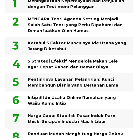
Meningkatkan Kepercayaan dan Penjualan
dengan Testimoni Pelanggan
MENGAPA Teori Agenda Setting Menjadi
Salah Satu Teori yang Perlu Dipahami dan
Dimanfaatkan Oleh Humas
Ketahui 5 Faktor Munculnya Ide Usaha yang
Jarang Diketahui
5 Strategi Efektif Mengelola Pakan Lele
agar Cepat Panen dan Hemat Biaya
Pentingnya Layanan Pelanggan: Kunci
Membangun Bisnis yang Bertahan Lama
Intip 5 Ide Usaha Online Rumahan yang
Wajib Kamu Intip
Harga Cabai Stabil di Pasar Induk Pare
Meski Serapan Industri Masih Libur
Panduan Mudah Menghitung Harga Pokok