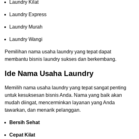
Laundry Kilat
Laundry Express
Laundry Murah
Laundry Wangi
Pemilihan nama usaha laundry yang tepat dapat
membantu bisnis laundry sukses dan berkembang.
Ide Nama Usaha Laundry
Memilih nama usaha laundry yang tepat sangat penting
untuk kesuksesan bisnis Anda. Nama yang baik akan
mudah diingat, mencerminkan layanan yang Anda
tawarkan, dan menarik pelanggan.
Bersih Sehat
Cepat Kilat