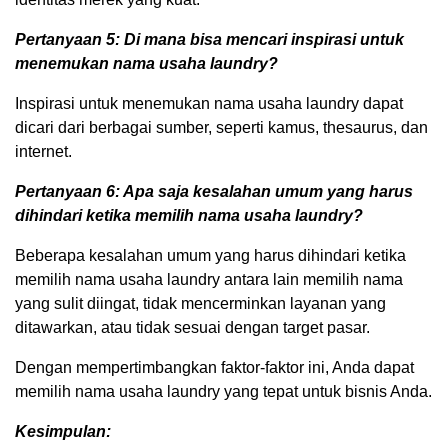
Pertanyaan 5: Di mana bisa mencari inspirasi untuk
menemukan nama usaha laundry?
Inspirasi untuk menemukan nama usaha laundry dapat
dicari dari berbagai sumber, seperti kamus, thesaurus, dan
internet.
Pertanyaan 6: Apa saja kesalahan umum yang harus
dihindari ketika memilih nama usaha laundry?
Beberapa kesalahan umum yang harus dihindari ketika
memilih nama usaha laundry antara lain memilih nama
yang sulit diingat, tidak mencerminkan layanan yang
ditawarkan, atau tidak sesuai dengan target pasar.
Dengan mempertimbangkan faktor-faktor ini, Anda dapat
memilih nama usaha laundry yang tepat untuk bisnis Anda.
Kesimpulan: