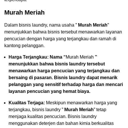
Murah Meriah
Dalam bisnis laundry, nama usaha ”
Murah Meriah
”
menunjukkan bahwa bisnis tersebut menawarkan layanan
pencucian dengan harga yang terjangkau dan ramah di
kantong pelanggan.
Harga Terjangkau: Nama “
Murah Meriah
”
menunjukkan bahwa bisnis laundry tersebut
menawarkan harga pencucian yang terjangkau dan
bersaing di pasaran. Bisnis laundry dapat menarik
pelanggan yang sensitif terhadap harga dan mencari
layanan pencucian yang hemat biaya.
Kualitas Terjaga:
Meskipun menawarkan harga yang
terjangkau, bisnis laundry ”
Murah Meriah
” tetap
menjaga kualitas pencucian. Bisnis laundry
menggunakan deterjen dan bahan kimia berkualitas