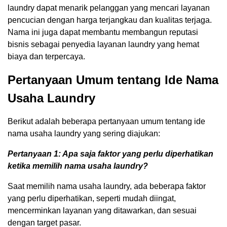
laundry dapat menarik pelanggan yang mencari layanan
pencucian dengan harga terjangkau dan kualitas terjaga.
Nama ini juga dapat membantu membangun reputasi
bisnis sebagai penyedia layanan laundry yang hemat
biaya dan terpercaya.
Pertanyaan Umum tentang Ide Nama
Usaha Laundry
Berikut adalah beberapa pertanyaan umum tentang ide
nama usaha laundry yang sering diajukan:
Pertanyaan 1: Apa saja faktor yang perlu diperhatikan
ketika memilih nama usaha laundry?
Saat memilih nama usaha laundry, ada beberapa faktor
yang perlu diperhatikan, seperti mudah diingat,
mencerminkan layanan yang ditawarkan, dan sesuai
dengan target pasar.