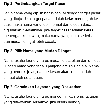
Tip 1: Pertimbangkan Target Pasar
Jenis nama yang dipilih harus sesuai dengan target pasar
yang dituju. Jika target pasar adalah kelas menengah ke
atas, maka nama yang lebih formal dan elegan dapat
digunakan. Sebaliknya, jika target pasar adalah kelas
menengah ke bawah, maka nama yang lebih sederhana
dan mudah diingat lebih cocok.
Tip 2: Pilih Nama yang Mudah Diingat
Nama usaha laundry harus mudah diucapkan dan diingat.
Hindari nama yang terlalu panjang atau sulit dieja. Nama
yang pendek, jelas, dan berkesan akan lebih mudah
diingat oleh pelanggan.
Tip 3: Cerminkan Layanan yang Ditawarkan
Nama usaha laundry harus mencerminkan jenis layanan
yang ditawarkan. Misalnya, jika bisnis laundry