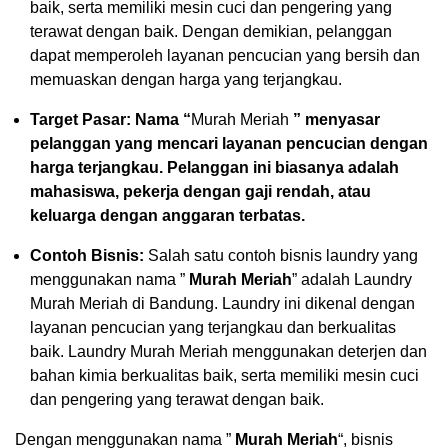
baik, serta memiliki mesin cuci dan pengering yang
terawat dengan baik. Dengan demikian, pelanggan
dapat memperoleh layanan pencucian yang bersih dan
memuaskan dengan harga yang terjangkau.
Target Pasar: Nama “
Murah Meriah
” menyasar
pelanggan yang mencari layanan pencucian dengan
harga terjangkau. Pelanggan ini biasanya adalah
mahasiswa, pekerja dengan gaji rendah, atau
keluarga dengan anggaran terbatas.
Contoh Bisnis:
Salah satu contoh bisnis laundry yang
menggunakan nama ”
Murah Meriah
” adalah Laundry
Murah Meriah di Bandung. Laundry ini dikenal dengan
layanan pencucian yang terjangkau dan berkualitas
baik. Laundry Murah Meriah menggunakan deterjen dan
bahan kimia berkualitas baik, serta memiliki mesin cuci
dan pengering yang terawat dengan baik.
Dengan menggunakan nama ”
Murah Meriah
“, bisnis