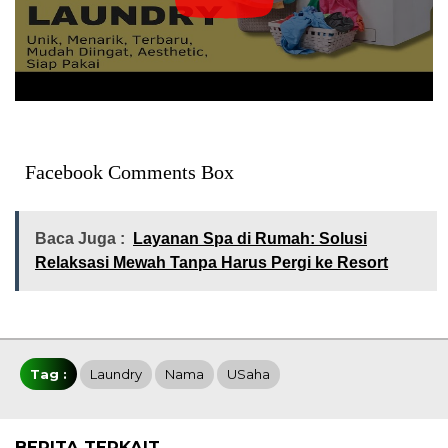
Facebook Comments Box
Baca Juga :
Layanan Spa di Rumah: Solusi
Relaksasi Mewah Tanpa Harus Pergi ke Resort
Tag :
Laundry
Nama
USaha
BERITA TERKAIT