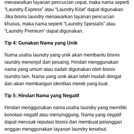
menawarkan layanan pencucian cepat, maka nama seperti
“Laundry Express” atau “Laundry Kilat” dapat digunakan.
Jika bisnis laundry menawarkan layanan pencucian
khusus, maka nama seperti “Laundry Spesialis” atau
“Laundry Premium” dapat digunakan.
Tip 4: Gunakan Nama yang Unik
Nama usaha laundry yang unik akan membantu bisnis
laundry menonjol dari pesaing. Hindari menggunakan
nama yang umum atau sudah digunakan oleh bisnis
laundry lain. Nama yang unik akan lebih mudah diingat
dan akan membangun identitas merek yang kuat.
Tip 5: Hindari Nama yang Negatif
Hindari menggunakan nama usaha laundry yang memiliki
konotasi negatif atau menyinggung. Nama yang negatif
dapat merusak reputasi bisnis dan membuat pelanggan
enggan menggunakan layanan laundry tersebut.