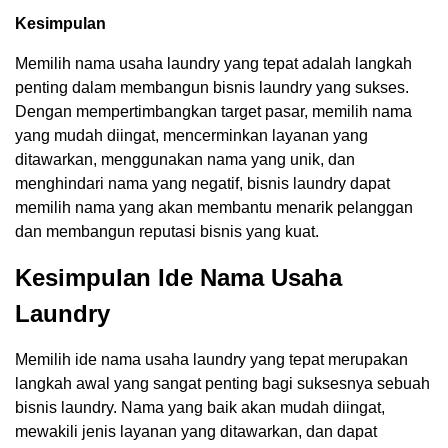
Kesimpulan
Memilih nama usaha laundry yang tepat adalah langkah
penting dalam membangun bisnis laundry yang sukses.
Dengan mempertimbangkan target pasar, memilih nama
yang mudah diingat, mencerminkan layanan yang
ditawarkan, menggunakan nama yang unik, dan
menghindari nama yang negatif, bisnis laundry dapat
memilih nama yang akan membantu menarik pelanggan
dan membangun reputasi bisnis yang kuat.
Kesimpulan Ide Nama Usaha
Laundry
Memilih ide nama usaha laundry yang tepat merupakan
langkah awal yang sangat penting bagi suksesnya sebuah
bisnis laundry. Nama yang baik akan mudah diingat,
mewakili jenis layanan yang ditawarkan, dan dapat