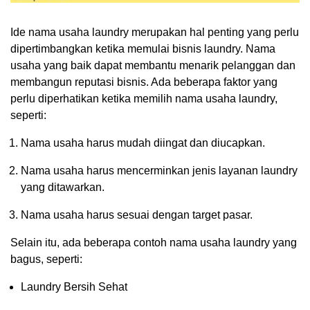
Ide nama usaha laundry merupakan hal penting yang perlu
dipertimbangkan ketika memulai bisnis laundry. Nama
usaha yang baik dapat membantu menarik pelanggan dan
membangun reputasi bisnis. Ada beberapa faktor yang
perlu diperhatikan ketika memilih nama usaha laundry,
seperti:
Nama usaha harus mudah diingat dan diucapkan.
Nama usaha harus mencerminkan jenis layanan laundry
yang ditawarkan.
Nama usaha harus sesuai dengan target pasar.
Selain itu, ada beberapa contoh nama usaha laundry yang
bagus, seperti:
Laundry Bersih Sehat