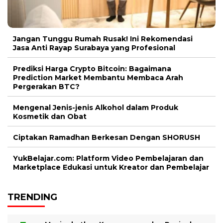
Jangan Tunggu Rumah Rusak! Ini Rekomendasi
Jasa Anti Rayap Surabaya yang Profesional
Prediksi Harga Crypto Bitcoin: Bagaimana
Prediction Market Membantu Membaca Arah
Pergerakan BTC?
Mengenal Jenis-jenis Alkohol dalam Produk
Kosmetik dan Obat
Ciptakan Ramadhan Berkesan Dengan SHORUSH
YukBelajar.com: Platform Video Pembelajaran dan
Marketplace Edukasi untuk Kreator dan Pembelajar
TRENDING