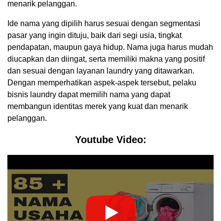
menarik pelanggan.
Ide nama yang dipilih harus sesuai dengan segmentasi
pasar yang ingin dituju, baik dari segi usia, tingkat
pendapatan, maupun gaya hidup. Nama juga harus mudah
diucapkan dan diingat, serta memiliki makna yang positif
dan sesuai dengan layanan laundry yang ditawarkan.
Dengan memperhatikan aspek-aspek tersebut, pelaku
bisnis laundry dapat memilih nama yang dapat
membangun identitas merek yang kuat dan menarik
pelanggan.
Youtube Video: