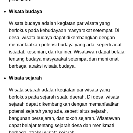
Wisata budaya
Wisata budaya adalah kegiatan pariwisata yang
berfokus pada kebudayaan masyarakat setempat. Di
desa, wisata budaya dapat dikembangkan dengan
memanfaatkan potensi budaya yang ada, seperti adat
istiadat, kesenian, dan kuliner. Wisatawan dapat belajar
tentang budaya masyarakat setempat dan menikmati
berbagai atraksi wisata budaya.
Wisata sejarah
Wisata sejarah adalah kegiatan pariwisata yang
berfokus pada sejarah suatu daerah. Di desa, wisata
sejarah dapat dikembangkan dengan memanfaatkan
potensi sejarah yang ada, seperti situs sejarah,
bangunan bersejarah, dan tokoh sejarah. Wisatawan
dapat belajar tentang sejarah desa dan menikmati
berbagai atraksi wisata sejarah.