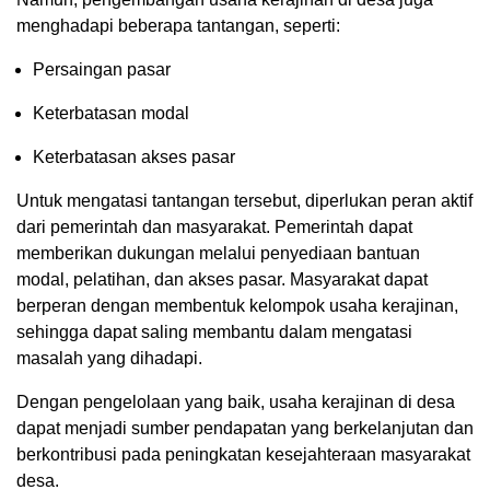
menghadapi beberapa tantangan, seperti:
Persaingan pasar
Keterbatasan modal
Keterbatasan akses pasar
Untuk mengatasi tantangan tersebut, diperlukan peran aktif
dari pemerintah dan masyarakat. Pemerintah dapat
memberikan dukungan melalui penyediaan bantuan
modal, pelatihan, dan akses pasar. Masyarakat dapat
berperan dengan membentuk kelompok usaha kerajinan,
sehingga dapat saling membantu dalam mengatasi
masalah yang dihadapi.
Dengan pengelolaan yang baik, usaha kerajinan di desa
dapat menjadi sumber pendapatan yang berkelanjutan dan
berkontribusi pada peningkatan kesejahteraan masyarakat
desa.