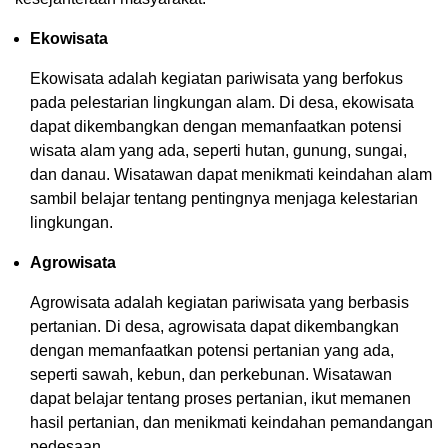
Ekowisata
Ekowisata adalah kegiatan pariwisata yang berfokus
pada pelestarian lingkungan alam. Di desa, ekowisata
dapat dikembangkan dengan memanfaatkan potensi
wisata alam yang ada, seperti hutan, gunung, sungai,
dan danau. Wisatawan dapat menikmati keindahan alam
sambil belajar tentang pentingnya menjaga kelestarian
lingkungan.
Agrowisata
Agrowisata adalah kegiatan pariwisata yang berbasis
pertanian. Di desa, agrowisata dapat dikembangkan
dengan memanfaatkan potensi pertanian yang ada,
seperti sawah, kebun, dan perkebunan. Wisatawan
dapat belajar tentang proses pertanian, ikut memanen
hasil pertanian, dan menikmati keindahan pemandangan
pedesaan.