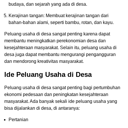
budaya, dan sejarah yang ada di desa.
Kerajinan tangan: Membuat kerajinan tangan dari
bahan-bahan alami, seperti bambu, rotan, dan kayu.
Peluang usaha di desa sangat penting karena dapat
membantu meningkatkan perekonomian desa dan
kesejahteraan masyarakat. Selain itu, peluang usaha di
desa juga dapat membantu mengurangi pengangguran
dan mendorong kreativitas masyarakat.
Ide Peluang Usaha di Desa
Peluang usaha di desa sangat penting bagi pertumbuhan
ekonomi pedesaan dan peningkatan kesejahteraan
masyarakat. Ada banyak sekali ide peluang usaha yang
bisa dijalankan di desa, di antaranya:
Pertanian