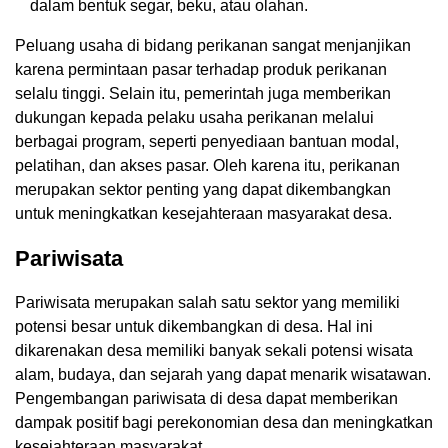
dalam bentuk segar, beku, atau olahan.
Peluang usaha di bidang perikanan sangat menjanjikan
karena permintaan pasar terhadap produk perikanan
selalu tinggi. Selain itu, pemerintah juga memberikan
dukungan kepada pelaku usaha perikanan melalui
berbagai program, seperti penyediaan bantuan modal,
pelatihan, dan akses pasar. Oleh karena itu, perikanan
merupakan sektor penting yang dapat dikembangkan
untuk meningkatkan kesejahteraan masyarakat desa.
Pariwisata
Pariwisata merupakan salah satu sektor yang memiliki
potensi besar untuk dikembangkan di desa. Hal ini
dikarenakan desa memiliki banyak sekali potensi wisata
alam, budaya, dan sejarah yang dapat menarik wisatawan.
Pengembangan pariwisata di desa dapat memberikan
dampak positif bagi perekonomian desa dan meningkatkan
kesejahteraan masyarakat.