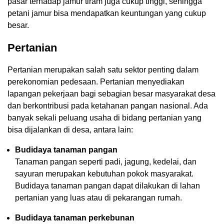
pasar terhadap jamur tiram juga cukup tinggi, sehingga
petani jamur bisa mendapatkan keuntungan yang cukup
besar.
Pertanian
Pertanian merupakan salah satu sektor penting dalam
perekonomian pedesaan. Pertanian menyediakan
lapangan pekerjaan bagi sebagian besar masyarakat desa
dan berkontribusi pada ketahanan pangan nasional. Ada
banyak sekali peluang usaha di bidang pertanian yang
bisa dijalankan di desa, antara lain:
Budidaya tanaman pangan
Tanaman pangan seperti padi, jagung, kedelai, dan
sayuran merupakan kebutuhan pokok masyarakat.
Budidaya tanaman pangan dapat dilakukan di lahan
pertanian yang luas atau di pekarangan rumah.
Budidaya tanaman perkebunan