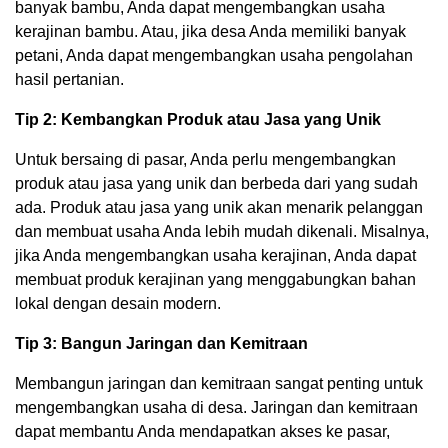
banyak bambu, Anda dapat mengembangkan usaha
kerajinan bambu. Atau, jika desa Anda memiliki banyak
petani, Anda dapat mengembangkan usaha pengolahan
hasil pertanian.
Tip 2: Kembangkan Produk atau Jasa yang Unik
Untuk bersaing di pasar, Anda perlu mengembangkan
produk atau jasa yang unik dan berbeda dari yang sudah
ada. Produk atau jasa yang unik akan menarik pelanggan
dan membuat usaha Anda lebih mudah dikenali. Misalnya,
jika Anda mengembangkan usaha kerajinan, Anda dapat
membuat produk kerajinan yang menggabungkan bahan
lokal dengan desain modern.
Tip 3: Bangun Jaringan dan Kemitraan
Membangun jaringan dan kemitraan sangat penting untuk
mengembangkan usaha di desa. Jaringan dan kemitraan
dapat membantu Anda mendapatkan akses ke pasar,