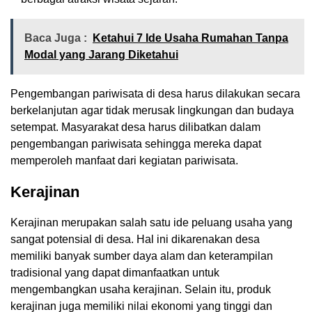
Baca Juga :
Ketahui 7 Ide Usaha Rumahan Tanpa
Modal yang Jarang Diketahui
Pengembangan pariwisata di desa harus dilakukan secara
berkelanjutan agar tidak merusak lingkungan dan budaya
setempat. Masyarakat desa harus dilibatkan dalam
pengembangan pariwisata sehingga mereka dapat
memperoleh manfaat dari kegiatan pariwisata.
Kerajinan
Kerajinan merupakan salah satu ide peluang usaha yang
sangat potensial di desa. Hal ini dikarenakan desa
memiliki banyak sumber daya alam dan keterampilan
tradisional yang dapat dimanfaatkan untuk
mengembangkan usaha kerajinan. Selain itu, produk
kerajinan juga memiliki nilai ekonomi yang tinggi dan