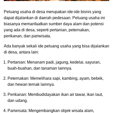
Peluang usaha di desa merupakan ide-ide bisnis yang
dapat dijalankan di daerah pedesaan. Peluang usaha ini
biasanya memanfaatkan sumber daya alam dan potensi
yang ada di desa, seperti pertanian, peternakan,
perikanan, dan pariwisata.
Ada banyak sekali ide peluang usaha yang bisa dijalankan
di desa, antara lain:
Pertanian: Menanam padi, jagung, kedelai, sayuran,
buah-buahan, dan tanaman lainnya.
Peternakan: Memelihara sapi, kambing, ayam, bebek,
dan hewan ternak lainnya.
Perikanan: Membudidayakan ikan air tawar, ikan laut,
dan udang.
Pariwisata: Mengembangkan objek wisata alam,