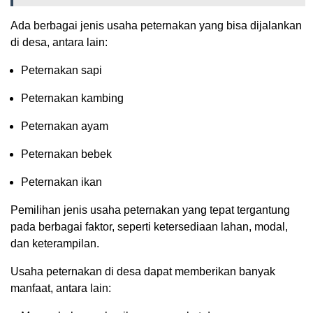
Ada berbagai jenis usaha peternakan yang bisa dijalankan
di desa, antara lain:
Peternakan sapi
Peternakan kambing
Peternakan ayam
Peternakan bebek
Peternakan ikan
Pemilihan jenis usaha peternakan yang tepat tergantung
pada berbagai faktor, seperti ketersediaan lahan, modal,
dan keterampilan.
Usaha peternakan di desa dapat memberikan banyak
manfaat, antara lain: