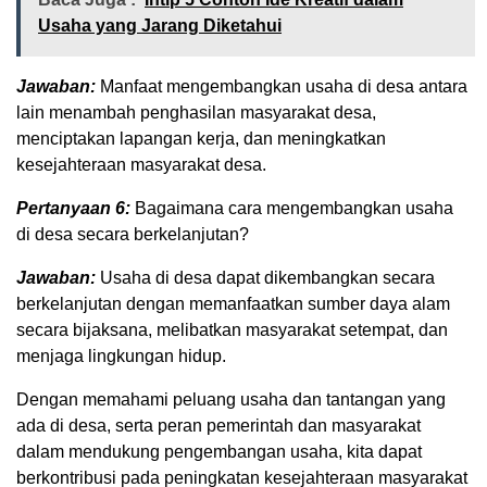
Usaha yang Jarang Diketahui
Jawaban:
Manfaat mengembangkan usaha di desa antara
lain menambah penghasilan masyarakat desa,
menciptakan lapangan kerja, dan meningkatkan
kesejahteraan masyarakat desa.
Pertanyaan 6:
Bagaimana cara mengembangkan usaha
di desa secara berkelanjutan?
Jawaban:
Usaha di desa dapat dikembangkan secara
berkelanjutan dengan memanfaatkan sumber daya alam
secara bijaksana, melibatkan masyarakat setempat, dan
menjaga lingkungan hidup.
Dengan memahami peluang usaha dan tantangan yang
ada di desa, serta peran pemerintah dan masyarakat
dalam mendukung pengembangan usaha, kita dapat
berkontribusi pada peningkatan kesejahteraan masyarakat