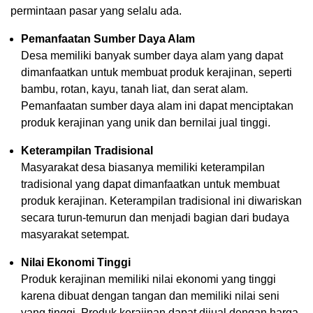
permintaan pasar yang selalu ada.
Pemanfaatan Sumber Daya Alam
Desa memiliki banyak sumber daya alam yang dapat
dimanfaatkan untuk membuat produk kerajinan, seperti
bambu, rotan, kayu, tanah liat, dan serat alam.
Pemanfaatan sumber daya alam ini dapat menciptakan
produk kerajinan yang unik dan bernilai jual tinggi.
Keterampilan Tradisional
Masyarakat desa biasanya memiliki keterampilan
tradisional yang dapat dimanfaatkan untuk membuat
produk kerajinan. Keterampilan tradisional ini diwariskan
secara turun-temurun dan menjadi bagian dari budaya
masyarakat setempat.
Nilai Ekonomi Tinggi
Produk kerajinan memiliki nilai ekonomi yang tinggi
karena dibuat dengan tangan dan memiliki nilai seni
yang tinggi. Produk kerajinan dapat dijual dengan harga