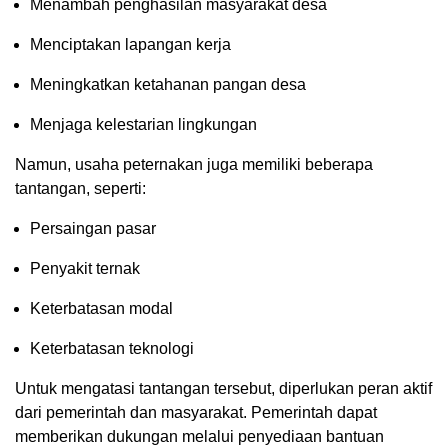
Menambah penghasilan masyarakat desa
Menciptakan lapangan kerja
Meningkatkan ketahanan pangan desa
Menjaga kelestarian lingkungan
Namun, usaha peternakan juga memiliki beberapa
tantangan, seperti:
Persaingan pasar
Penyakit ternak
Keterbatasan modal
Keterbatasan teknologi
Untuk mengatasi tantangan tersebut, diperlukan peran aktif
dari pemerintah dan masyarakat. Pemerintah dapat
memberikan dukungan melalui penyediaan bantuan