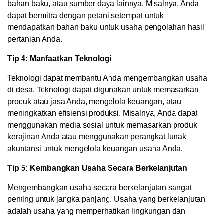
bahan baku, atau sumber daya lainnya. Misalnya, Anda
dapat bermitra dengan petani setempat untuk
mendapatkan bahan baku untuk usaha pengolahan hasil
pertanian Anda.
Tip 4: Manfaatkan Teknologi
Teknologi dapat membantu Anda mengembangkan usaha
di desa. Teknologi dapat digunakan untuk memasarkan
produk atau jasa Anda, mengelola keuangan, atau
meningkatkan efisiensi produksi. Misalnya, Anda dapat
menggunakan media sosial untuk memasarkan produk
kerajinan Anda atau menggunakan perangkat lunak
akuntansi untuk mengelola keuangan usaha Anda.
Tip 5: Kembangkan Usaha Secara Berkelanjutan
Mengembangkan usaha secara berkelanjutan sangat
penting untuk jangka panjang. Usaha yang berkelanjutan
adalah usaha yang memperhatikan lingkungan dan