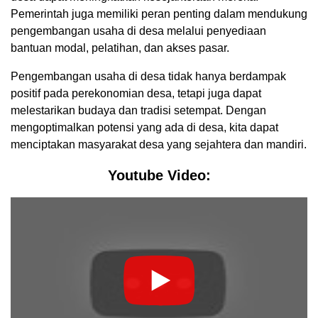
Pemerintah juga memiliki peran penting dalam mendukung
pengembangan usaha di desa melalui penyediaan
bantuan modal, pelatihan, dan akses pasar.
Pengembangan usaha di desa tidak hanya berdampak
positif pada perekonomian desa, tetapi juga dapat
melestarikan budaya dan tradisi setempat. Dengan
mengoptimalkan potensi yang ada di desa, kita dapat
menciptakan masyarakat desa yang sejahtera dan mandiri.
Youtube Video: