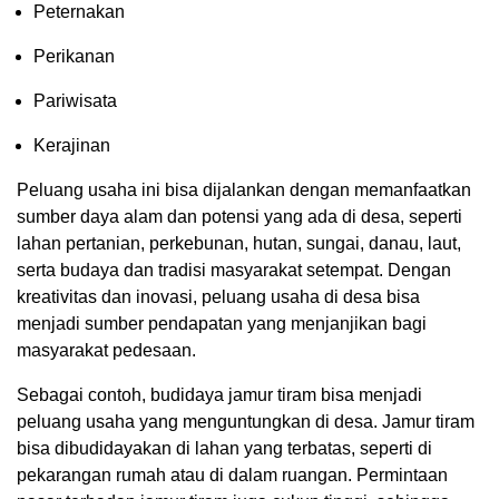
Peternakan
Perikanan
Pariwisata
Kerajinan
Peluang usaha ini bisa dijalankan dengan memanfaatkan
sumber daya alam dan potensi yang ada di desa, seperti
lahan pertanian, perkebunan, hutan, sungai, danau, laut,
serta budaya dan tradisi masyarakat setempat. Dengan
kreativitas dan inovasi, peluang usaha di desa bisa
menjadi sumber pendapatan yang menjanjikan bagi
masyarakat pedesaan.
Sebagai contoh, budidaya jamur tiram bisa menjadi
peluang usaha yang menguntungkan di desa. Jamur tiram
bisa dibudidayakan di lahan yang terbatas, seperti di
pekarangan rumah atau di dalam ruangan. Permintaan