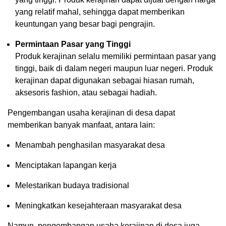
yang relatif mahal, sehingga dapat memberikan
keuntungan yang besar bagi pengrajin.
Permintaan Pasar yang Tinggi
Produk kerajinan selalu memiliki permintaan pasar yang
tinggi, baik di dalam negeri maupun luar negeri. Produk
kerajinan dapat digunakan sebagai hiasan rumah,
aksesoris fashion, atau sebagai hadiah.
Pengembangan usaha kerajinan di desa dapat
memberikan banyak manfaat, antara lain:
Menambah penghasilan masyarakat desa
Menciptakan lapangan kerja
Melestarikan budaya tradisional
Meningkatkan kesejahteraan masyarakat desa
Namun, pengembangan usaha kerajinan di desa juga