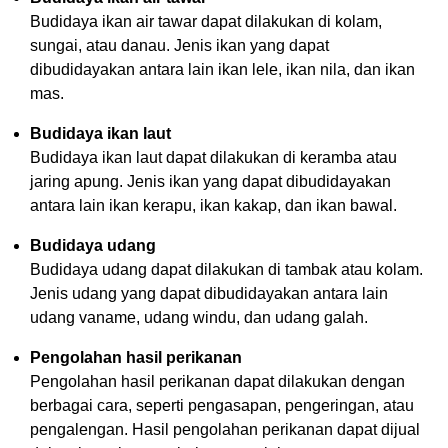
Budidaya ikan air tawar dapat dilakukan di kolam,
sungai, atau danau. Jenis ikan yang dapat
dibudidayakan antara lain ikan lele, ikan nila, dan ikan
mas.
Budidaya ikan laut
Budidaya ikan laut dapat dilakukan di keramba atau
jaring apung. Jenis ikan yang dapat dibudidayakan
antara lain ikan kerapu, ikan kakap, dan ikan bawal.
Budidaya udang
Budidaya udang dapat dilakukan di tambak atau kolam.
Jenis udang yang dapat dibudidayakan antara lain
udang vaname, udang windu, dan udang galah.
Pengolahan hasil perikanan
Pengolahan hasil perikanan dapat dilakukan dengan
berbagai cara, seperti pengasapan, pengeringan, atau
pengalengan. Hasil pengolahan perikanan dapat dijual