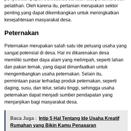
pelatihan. Oleh karena itu, pertanian merupakan sektor
penting yang dapat dikembangkan untuk meningkatkan
kesejahteraan masyarakat desa.
Peternakan
Peternakan merupakan salah satu ide peluang usaha yang
sangat potensial di desa. Hal ini dikarenakan desa
memiliki sumber daya alam yang melimpah, seperti lahan
dan pakan ternak, yang dapat dimanfaatkan untuk
mengembangkan usaha peternakan. Selain itu,
permintaan pasar terhadap produk peternakan, seperti
daging, susu, dan telur, selalu tinggi, sehingga usaha
peternakan dapat menjadi sumber pendapatan yang
menjanjikan bagi masyarakat desa.
Baca Juga :
Intip 5 Hal Tentang Ide Usaha Kreatif
Rumahan yang Bikin Kamu Penasaran