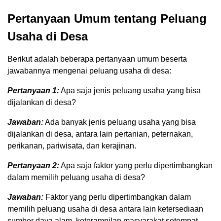
Pertanyaan Umum tentang Peluang
Usaha di Desa
Berikut adalah beberapa pertanyaan umum beserta
jawabannya mengenai peluang usaha di desa:
Pertanyaan 1:
Apa saja jenis peluang usaha yang bisa
dijalankan di desa?
Jawaban:
Ada banyak jenis peluang usaha yang bisa
dijalankan di desa, antara lain pertanian, peternakan,
perikanan, pariwisata, dan kerajinan.
Pertanyaan 2:
Apa saja faktor yang perlu dipertimbangkan
dalam memilih peluang usaha di desa?
Jawaban:
Faktor yang perlu dipertimbangkan dalam
memilih peluang usaha di desa antara lain ketersediaan
sumber daya alam, keterampilan masyarakat setempat,