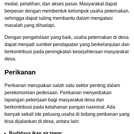
modal, pelatihan, dan akses pasar. Masyarakat dapat
berperan dengan membentuk kelompok usaha peternakan,
sehingga dapat saling membantu dalam mengatasi
masalah yang dihadapi.
Dengan pengelolaan yang baik, usaha peternakan di desa
dapat menjadi sumber pendapatan yang berkelanjutan dan
berkontribusi pada peningkatan kesejahteraan masyarakat
desa.
Perikanan
Perikanan merupakan salah satu sektor penting dalam
perekonomian pedesaan. Perikanan menyediakan
lapangan pekerjaan bagi masyarakat desa dan
berkontribusi pada ketahanan pangan nasional. Ada
banyak sekali ide peluang usaha di bidang perikanan yang
bisa dijalankan di desa, antara lain:
Budidaya ikan air tawar