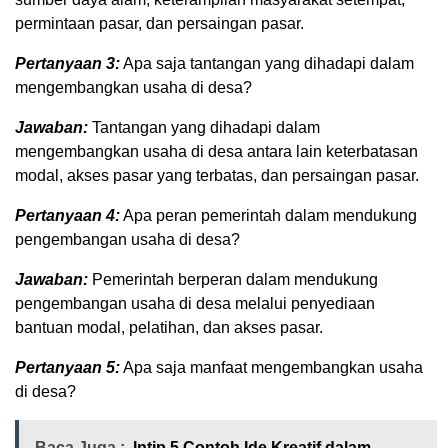
permintaan pasar, dan persaingan pasar.
Pertanyaan 3:
Apa saja tantangan yang dihadapi dalam
mengembangkan usaha di desa?
Jawaban:
Tantangan yang dihadapi dalam
mengembangkan usaha di desa antara lain keterbatasan
modal, akses pasar yang terbatas, dan persaingan pasar.
Pertanyaan 4:
Apa peran pemerintah dalam mendukung
pengembangan usaha di desa?
Jawaban:
Pemerintah berperan dalam mendukung
pengembangan usaha di desa melalui penyediaan
bantuan modal, pelatihan, dan akses pasar.
Pertanyaan 5:
Apa saja manfaat mengembangkan usaha
di desa?
Baca Juga :
Intip 5 Contoh Ide Kreatif dalam