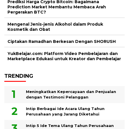
Prediksi Harga Crypto Bitcoin: Bagaimana
Prediction Market Membantu Membaca Arah
Pergerakan BTC?
Mengenal Jenis-jenis Alkohol dalam Produk
Kosmetik dan Obat
Ciptakan Ramadhan Berkesan Dengan SHORUSH
YukBelajar.com: Platform Video Pembelajaran dan
Marketplace Edukasi untuk Kreator dan Pembelajar
TRENDING
Meningkatkan Kepercayaan dan Penjualan
dengan Testimoni Pelanggan
Intip Berbagai Ide Acara Ulang Tahun
Perusahaan yang Jarang Diketahui
Intip 5 Ide Tema Ulang Tahun Perusahaan