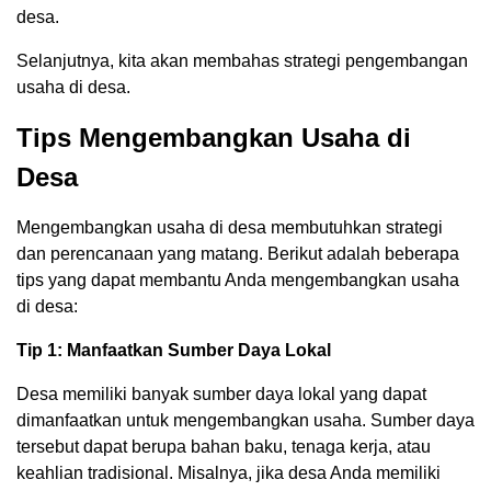
desa.
Selanjutnya, kita akan membahas strategi pengembangan
usaha di desa.
Tips Mengembangkan Usaha di
Desa
Mengembangkan usaha di desa membutuhkan strategi
dan perencanaan yang matang. Berikut adalah beberapa
tips yang dapat membantu Anda mengembangkan usaha
di desa:
Tip 1: Manfaatkan Sumber Daya Lokal
Desa memiliki banyak sumber daya lokal yang dapat
dimanfaatkan untuk mengembangkan usaha. Sumber daya
tersebut dapat berupa bahan baku, tenaga kerja, atau
keahlian tradisional. Misalnya, jika desa Anda memiliki