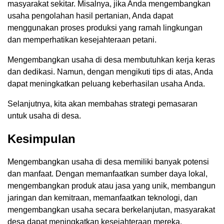
masyarakat sekitar. Misalnya, jika Anda mengembangkan
usaha pengolahan hasil pertanian, Anda dapat
menggunakan proses produksi yang ramah lingkungan
dan memperhatikan kesejahteraan petani.
Mengembangkan usaha di desa membutuhkan kerja keras
dan dedikasi. Namun, dengan mengikuti tips di atas, Anda
dapat meningkatkan peluang keberhasilan usaha Anda.
Selanjutnya, kita akan membahas strategi pemasaran
untuk usaha di desa.
Kesimpulan
Mengembangkan usaha di desa memiliki banyak potensi
dan manfaat. Dengan memanfaatkan sumber daya lokal,
mengembangkan produk atau jasa yang unik, membangun
jaringan dan kemitraan, memanfaatkan teknologi, dan
mengembangkan usaha secara berkelanjutan, masyarakat
desa dapat meningkatkan kesejahteraan mereka.