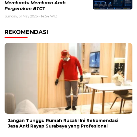
Membantu Membaca Arah
Pergerakan BTC?
Sunday, 31 May 2026 - 14:54 WIB
REKOMENDASI
Jangan Tunggu Rumah Rusak! Ini Rekomendasi
Jasa Anti Rayap Surabaya yang Profesional