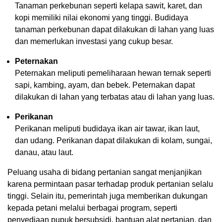
Tanaman perkebunan seperti kelapa sawit, karet, dan
kopi memiliki nilai ekonomi yang tinggi. Budidaya
tanaman perkebunan dapat dilakukan di lahan yang luas
dan memerlukan investasi yang cukup besar.
Peternakan
Peternakan meliputi pemeliharaan hewan ternak seperti
sapi, kambing, ayam, dan bebek. Peternakan dapat
dilakukan di lahan yang terbatas atau di lahan yang luas.
Perikanan
Perikanan meliputi budidaya ikan air tawar, ikan laut,
dan udang. Perikanan dapat dilakukan di kolam, sungai,
danau, atau laut.
Peluang usaha di bidang pertanian sangat menjanjikan
karena permintaan pasar terhadap produk pertanian selalu
tinggi. Selain itu, pemerintah juga memberikan dukungan
kepada petani melalui berbagai program, seperti
penyediaan pupuk bersubsidi, bantuan alat pertanian, dan