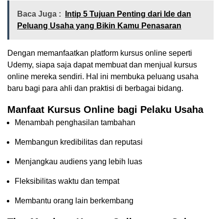
Baca Juga :
Intip 5 Tujuan Penting dari Ide dan
Peluang Usaha yang Bikin Kamu Penasaran
Dengan memanfaatkan platform kursus online seperti
Udemy, siapa saja dapat membuat dan menjual kursus
online mereka sendiri. Hal ini membuka peluang usaha
baru bagi para ahli dan praktisi di berbagai bidang.
Manfaat Kursus Online bagi Pelaku Usaha
Menambah penghasilan tambahan
Membangun kredibilitas dan reputasi
Menjangkau audiens yang lebih luas
Fleksibilitas waktu dan tempat
Membantu orang lain berkembang