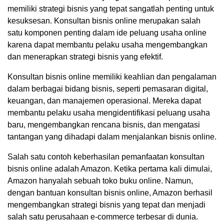
memiliki strategi bisnis yang tepat sangatlah penting untuk
kesuksesan. Konsultan bisnis online merupakan salah
satu komponen penting dalam ide peluang usaha online
karena dapat membantu pelaku usaha mengembangkan
dan menerapkan strategi bisnis yang efektif.
Konsultan bisnis online memiliki keahlian dan pengalaman
dalam berbagai bidang bisnis, seperti pemasaran digital,
keuangan, dan manajemen operasional. Mereka dapat
membantu pelaku usaha mengidentifikasi peluang usaha
baru, mengembangkan rencana bisnis, dan mengatasi
tantangan yang dihadapi dalam menjalankan bisnis online.
Salah satu contoh keberhasilan pemanfaatan konsultan
bisnis online adalah Amazon. Ketika pertama kali dimulai,
Amazon hanyalah sebuah toko buku online. Namun,
dengan bantuan konsultan bisnis online, Amazon berhasil
mengembangkan strategi bisnis yang tepat dan menjadi
salah satu perusahaan e-commerce terbesar di dunia.