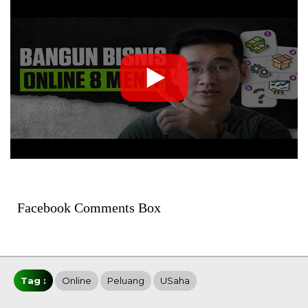
Facebook Comments Box
Tag :
Online
Peluang
USaha