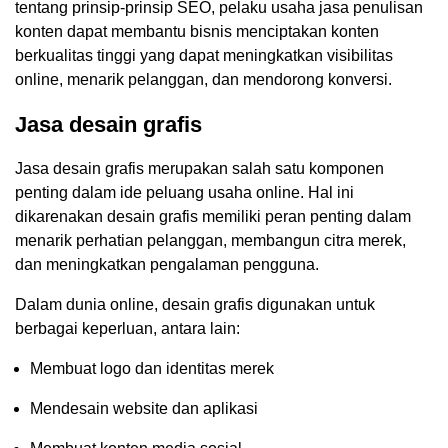
tentang prinsip-prinsip SEO, pelaku usaha jasa penulisan
konten dapat membantu bisnis menciptakan konten
berkualitas tinggi yang dapat meningkatkan visibilitas
online, menarik pelanggan, dan mendorong konversi.
Jasa desain grafis
Jasa desain grafis merupakan salah satu komponen
penting dalam ide peluang usaha online. Hal ini
dikarenakan desain grafis memiliki peran penting dalam
menarik perhatian pelanggan, membangun citra merek,
dan meningkatkan pengalaman pengguna.
Dalam dunia online, desain grafis digunakan untuk
berbagai keperluan, antara lain:
Membuat logo dan identitas merek
Mendesain website dan aplikasi