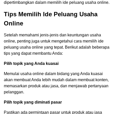
dipertimbangkan dalam memilih ide peluang usaha online.
Tips Memilih Ide Peluang Usaha
Online
Setelah memahami jenis-jenis dan keuntungan usaha
online, penting juga untuk mengetahui cara memilih ide
peluang usaha online yang tepat. Berikut adalah beberapa
tips yang dapat membantu Anda:
Pilih topik yang Anda kuasai
Memulai usaha online dalam bidang yang Anda kuasai
akan membuat Anda lebih mudah dalam membuat konten,
memasarkan produk atau jasa, dan menjawab pertanyaan
pelanggan.
Pilih topik yang diminati pasar
Pastikan ada permintaan pasar untuk produk atau jasa