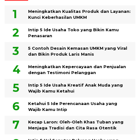
Meningkatkan Kualitas Produk dan Layanan:
Kunci Keberhasilan UMKM
Intip 5 Ide Usaha Toko yang Bikin Kamu
Penasaran
5 Contoh Desain Kemasan UMKM yang Viral
dan Bikin Produk Laris Manis
Meningkatkan Kepercayaan dan Penjualan
dengan Testimoni Pelanggan
Intip 5 Ide Usaha Kreatif Anak Muda yang
Wajib Kamu Ketahui
Ketahui 5 Ide Perencanaan Usaha yang
Wajib Kamu Intip
Kecap Laron: Oleh-Oleh Khas Tuban yang
Menjaga Tradisi dan Cita Rasa Otentik