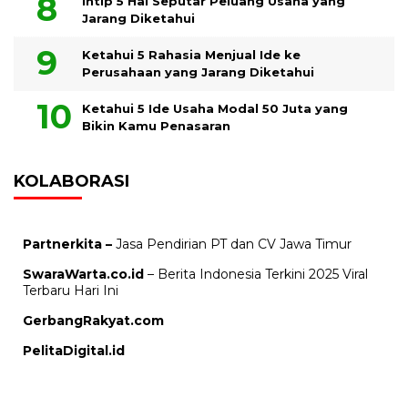
Intip 5 Hal Seputar Peluang Usaha yang
Jarang Diketahui
Ketahui 5 Rahasia Menjual Ide ke
Perusahaan yang Jarang Diketahui
Ketahui 5 Ide Usaha Modal 50 Juta yang
Bikin Kamu Penasaran
KOLABORASI
Partnerkita –
Jasa Pendirian PT dan CV Jawa Timur
SwaraWarta.co.id
– Berita Indonesia Terkini 2025 Viral
Terbaru Hari Ini
GerbangRakyat.com
PelitaDigital.id