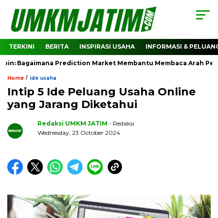
TERKINI
BERITA
INSPIRASI USAHA
INFORMASI & PELUAN
n: Bagaimana Prediction Market Membantu Membaca Arah Pergera
/
Home
ide usaha
Intip 5 Ide Peluang Usaha Online
yang Jarang Diketahui
Redaksi UMKM JATIM
- Redaksi
Wednesday, 23 October 2024