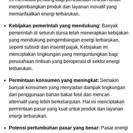
mengembangkan produk dan layanan inovatif yang
memanfaatkan energi terbarukan.
Kebijakan pemerintah yang mendukung:
Banyak
pemerintah di seluruh dunia telah menerapkan kebijakan
yang mendukung pengembangan energi terbarukan,
seperti subsidi dan insentif pajak. Kebijakan ini
menciptakan lingkungan yang menguntungkan bagi
perusahaan rintisan yang beroperasi di sektor energi
terbarukan.
Permintaan konsumen yang meningkat:
Semakin
banyak konsumen yang menyadari dampak lingkungan
dari penggunaan bahan bakar fosil dan mencari
alternatif yang lebih berkelanjutan. Hal ini menciptakan
permintaan pasar yang kuat untuk produk dan layanan
energi terbarukan.
Potensi pertumbuhan pasar yang besar:
Pasar energi