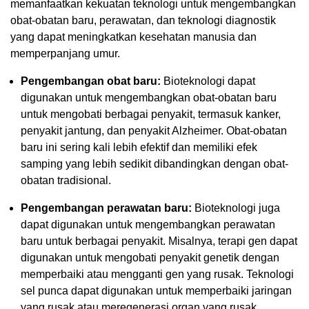
memanfaatkan kekuatan teknologi untuk mengembangkan
obat-obatan baru, perawatan, dan teknologi diagnostik
yang dapat meningkatkan kesehatan manusia dan
memperpanjang umur.
Pengembangan obat baru:
Bioteknologi dapat
digunakan untuk mengembangkan obat-obatan baru
untuk mengobati berbagai penyakit, termasuk kanker,
penyakit jantung, dan penyakit Alzheimer. Obat-obatan
baru ini sering kali lebih efektif dan memiliki efek
samping yang lebih sedikit dibandingkan dengan obat-
obatan tradisional.
Pengembangan perawatan baru:
Bioteknologi juga
dapat digunakan untuk mengembangkan perawatan
baru untuk berbagai penyakit. Misalnya, terapi gen dapat
digunakan untuk mengobati penyakit genetik dengan
memperbaiki atau mengganti gen yang rusak. Teknologi
sel punca dapat digunakan untuk memperbaiki jaringan
yang rusak atau meregenerasi organ yang rusak.