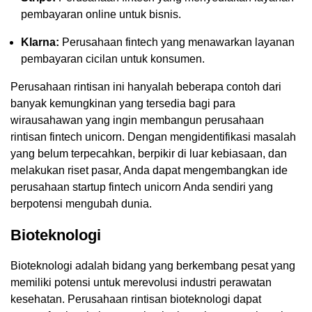
pembayaran online untuk bisnis.
Klarna:
Perusahaan fintech yang menawarkan layanan
pembayaran cicilan untuk konsumen.
Perusahaan rintisan ini hanyalah beberapa contoh dari
banyak kemungkinan yang tersedia bagi para
wirausahawan yang ingin membangun perusahaan
rintisan fintech unicorn. Dengan mengidentifikasi masalah
yang belum terpecahkan, berpikir di luar kebiasaan, dan
melakukan riset pasar, Anda dapat mengembangkan ide
perusahaan startup fintech unicorn Anda sendiri yang
berpotensi mengubah dunia.
Bioteknologi
Bioteknologi adalah bidang yang berkembang pesat yang
memiliki potensi untuk merevolusi industri perawatan
kesehatan. Perusahaan rintisan bioteknologi dapat