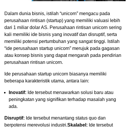
Dalam dunia bisnis, istilah “unicorn” mengacu pada
perusahaan rintisan (startup) yang memiliki valuasi lebih
dari 1 miliar dolar AS. Perusahaan rintisan unicorn sering
kali memiliki ide bisnis yang inovatif dan disruptif, serta
memiliki potensi pertumbuhan yang sangat tinggi. Istilah
“ide perusahaan startup unicorn” merujuk pada gagasan
atau konsep bisnis yang dapat mengarah pada pendirian
perusahaan rintisan unicorn.
Ide perusahaan startup unicorn biasanya memiliki
beberapa karakteristik utama, antara lain:
Inovatif:
Ide tersebut menawarkan solusi baru atau
peningkatan yang signifikan terhadap masalah yang
ada.
Disruptif:
Ide tersebut menantang status quo dan
berpotensi merevolusi industri.
Skalabel:
Ide tersebut