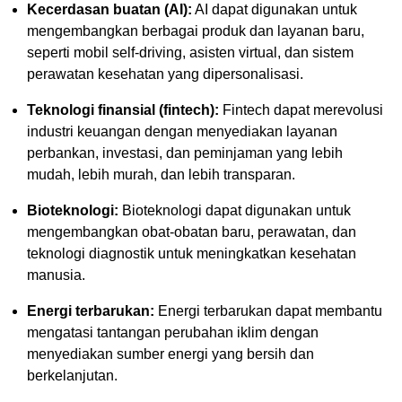
Kecerdasan buatan (AI):
AI dapat digunakan untuk
mengembangkan berbagai produk dan layanan baru,
seperti mobil self-driving, asisten virtual, dan sistem
perawatan kesehatan yang dipersonalisasi.
Teknologi finansial (fintech):
Fintech dapat merevolusi
industri keuangan dengan menyediakan layanan
perbankan, investasi, dan peminjaman yang lebih
mudah, lebih murah, dan lebih transparan.
Bioteknologi:
Bioteknologi dapat digunakan untuk
mengembangkan obat-obatan baru, perawatan, dan
teknologi diagnostik untuk meningkatkan kesehatan
manusia.
Energi terbarukan:
Energi terbarukan dapat membantu
mengatasi tantangan perubahan iklim dengan
menyediakan sumber energi yang bersih dan
berkelanjutan.