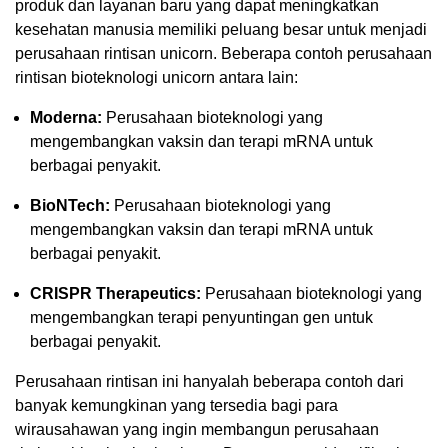
produk dan layanan baru yang dapat meningkatkan
kesehatan manusia memiliki peluang besar untuk menjadi
perusahaan rintisan unicorn. Beberapa contoh perusahaan
rintisan bioteknologi unicorn antara lain:
Moderna:
Perusahaan bioteknologi yang
mengembangkan vaksin dan terapi mRNA untuk
berbagai penyakit.
BioNTech:
Perusahaan bioteknologi yang
mengembangkan vaksin dan terapi mRNA untuk
berbagai penyakit.
CRISPR Therapeutics:
Perusahaan bioteknologi yang
mengembangkan terapi penyuntingan gen untuk
berbagai penyakit.
Perusahaan rintisan ini hanyalah beberapa contoh dari
banyak kemungkinan yang tersedia bagi para
wirausahawan yang ingin membangun perusahaan