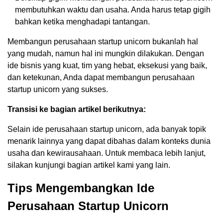
membutuhkan waktu dan usaha. Anda harus tetap gigih
bahkan ketika menghadapi tantangan.
Membangun perusahaan startup unicorn bukanlah hal
yang mudah, namun hal ini mungkin dilakukan. Dengan
ide bisnis yang kuat, tim yang hebat, eksekusi yang baik,
dan ketekunan, Anda dapat membangun perusahaan
startup unicorn yang sukses.
Transisi ke bagian artikel berikutnya:
Selain ide perusahaan startup unicorn, ada banyak topik
menarik lainnya yang dapat dibahas dalam konteks dunia
usaha dan kewirausahaan. Untuk membaca lebih lanjut,
silakan kunjungi bagian artikel kami yang lain.
Tips Mengembangkan Ide
Perusahaan Startup Unicorn