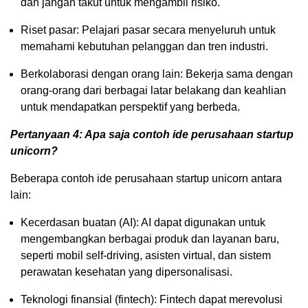
dan jangan takut untuk mengambil risiko.
Riset pasar: Pelajari pasar secara menyeluruh untuk
memahami kebutuhan pelanggan dan tren industri.
Berkolaborasi dengan orang lain: Bekerja sama dengan
orang-orang dari berbagai latar belakang dan keahlian
untuk mendapatkan perspektif yang berbeda.
Pertanyaan 4: Apa saja contoh ide perusahaan startup
unicorn?
Beberapa contoh ide perusahaan startup unicorn antara
lain:
Kecerdasan buatan (AI): AI dapat digunakan untuk
mengembangkan berbagai produk dan layanan baru,
seperti mobil self-driving, asisten virtual, dan sistem
perawatan kesehatan yang dipersonalisasi.
Teknologi finansial (fintech): Fintech dapat merevolusi