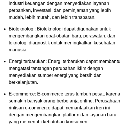
industri keuangan dengan menyediakan layanan
perbankan, investasi, dan peminjaman yang lebih
mudah, lebih murah, dan lebih transparan.
Bioteknologi: Bioteknologi dapat digunakan untuk
mengembangkan obat-obatan baru, perawatan, dan
teknologi diagnostik untuk meningkatkan kesehatan
manusia.
Energi terbarukan: Energi terbarukan dapat membantu
mengatasi tantangan perubahan iklim dengan
menyediakan sumber energi yang bersih dan
berkelanjutan.
E-commerce: E-commerce terus tumbuh pesat, karena
semakin banyak orang berbelanja online. Perusahaan
rintisan e-commerce dapat memanfaatkan tren ini
dengan mengembangkan platform dan layanan baru
yang memenuhi kebutuhan konsumen.