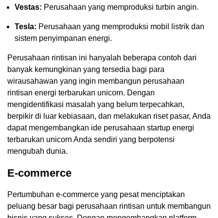
Vestas:
Perusahaan yang memproduksi turbin angin.
Tesla:
Perusahaan yang memproduksi mobil listrik dan
sistem penyimpanan energi.
Perusahaan rintisan ini hanyalah beberapa contoh dari
banyak kemungkinan yang tersedia bagi para
wirausahawan yang ingin membangun perusahaan
rintisan energi terbarukan unicorn. Dengan
mengidentifikasi masalah yang belum terpecahkan,
berpikir di luar kebiasaan, dan melakukan riset pasar, Anda
dapat mengembangkan ide perusahaan startup energi
terbarukan unicorn Anda sendiri yang berpotensi
mengubah dunia.
E-commerce
Pertumbuhan e-commerce yang pesat menciptakan
peluang besar bagi perusahaan rintisan untuk membangun
bisnis yang sukses. Dengan mengembangkan platform