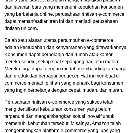
dan layanan baru yang memenuhi kebutuhan konsumen
yang berbelanja online, perusahaan rintisan e-commerce
dapat memanfaatkan tren ini dan menjadi perusahaan
rintisan unicorn.
Salah satu alasan utama pertumbuhan e-commerce
adalah kemudahan dan kenyamanan yang ditawarkannya.
Konsumen dapat berbelanja dari rumah atau kantor
mereka sendiri, setiap saat sepanjang hari atau malam.
Mereka juga dapat dengan mudah membandingkan harga
dan produk dari berbagai pengecer. Hal ini membuat e-
commerce menjadi pilihan yang menarik bagi konsumen
yang ingin berbelanja dengan cepat, mudah, dan murah.
Perusahaan rintisan e-commerce yang sukses telah
mengidentifikasi kebutuhan konsumen yang belum
terpenuhi dan mengembangkan solusi inovatif untuk
memenuhi kebutuhan tersebut. Misalnya, Amazon telah
mengembangkan platform e-commerce yang luas yang