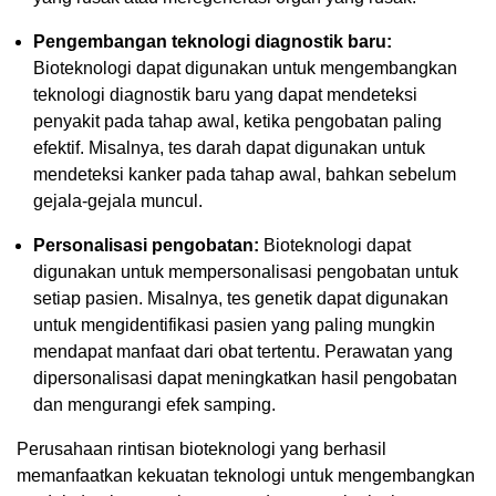
Pengembangan teknologi diagnostik baru:
Bioteknologi dapat digunakan untuk mengembangkan
teknologi diagnostik baru yang dapat mendeteksi
penyakit pada tahap awal, ketika pengobatan paling
efektif. Misalnya, tes darah dapat digunakan untuk
mendeteksi kanker pada tahap awal, bahkan sebelum
gejala-gejala muncul.
Personalisasi pengobatan:
Bioteknologi dapat
digunakan untuk mempersonalisasi pengobatan untuk
setiap pasien. Misalnya, tes genetik dapat digunakan
untuk mengidentifikasi pasien yang paling mungkin
mendapat manfaat dari obat tertentu. Perawatan yang
dipersonalisasi dapat meningkatkan hasil pengobatan
dan mengurangi efek samping.
Perusahaan rintisan bioteknologi yang berhasil
memanfaatkan kekuatan teknologi untuk mengembangkan