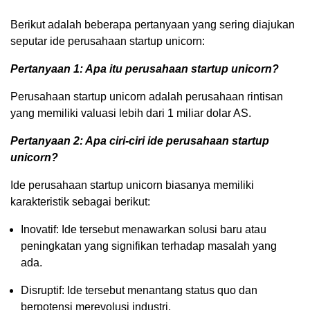
Berikut adalah beberapa pertanyaan yang sering diajukan
seputar ide perusahaan startup unicorn:
Pertanyaan 1: Apa itu perusahaan startup unicorn?
Perusahaan startup unicorn adalah perusahaan rintisan
yang memiliki valuasi lebih dari 1 miliar dolar AS.
Pertanyaan 2: Apa ciri-ciri ide perusahaan startup
unicorn?
Ide perusahaan startup unicorn biasanya memiliki
karakteristik sebagai berikut:
Inovatif: Ide tersebut menawarkan solusi baru atau
peningkatan yang signifikan terhadap masalah yang
ada.
Disruptif: Ide tersebut menantang status quo dan
berpotensi merevolusi industri.