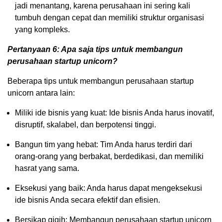
jadi menantang, karena perusahaan ini sering kali
tumbuh dengan cepat dan memiliki struktur organisasi
yang kompleks.
Pertanyaan 6: Apa saja tips untuk membangun
perusahaan startup unicorn?
Beberapa tips untuk membangun perusahaan startup
unicorn antara lain:
Miliki ide bisnis yang kuat: Ide bisnis Anda harus inovatif,
disruptif, skalabel, dan berpotensi tinggi.
Bangun tim yang hebat: Tim Anda harus terdiri dari
orang-orang yang berbakat, berdedikasi, dan memiliki
hasrat yang sama.
Eksekusi yang baik: Anda harus dapat mengeksekusi
ide bisnis Anda secara efektif dan efisien.
Bersikap gigih: Membangun perusahaan startup unicorn