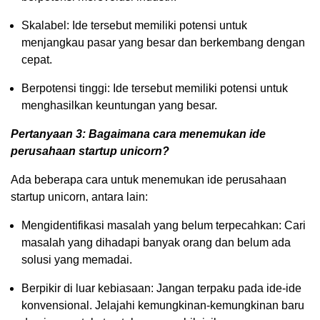
Skalabel: Ide tersebut memiliki potensi untuk
menjangkau pasar yang besar dan berkembang dengan
cepat.
Berpotensi tinggi: Ide tersebut memiliki potensi untuk
menghasilkan keuntungan yang besar.
Pertanyaan 3: Bagaimana cara menemukan ide
perusahaan startup unicorn?
Ada beberapa cara untuk menemukan ide perusahaan
startup unicorn, antara lain:
Mengidentifikasi masalah yang belum terpecahkan: Cari
masalah yang dihadapi banyak orang dan belum ada
solusi yang memadai.
Berpikir di luar kebiasaan: Jangan terpaku pada ide-ide
konvensional. Jelajahi kemungkinan-kemungkinan baru