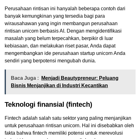
Perusahaan rintisan ini hanyalah beberapa contoh dari
banyak kemungkinan yang tersedia bagi para
wirausahawan yang ingin membangun perusahaan
rintisan unicorn berbasis AI. Dengan mengidentifikasi
masalah yang belum terpecahkan, berpikir di luar
kebiasaan, dan melakukan riset pasar, Anda dapat
mengembangkan ide perusahaan startup unicorn Anda
sendiri yang berpotensi mengubah dunia.
Baca Juga :
Menjadi Beautypreneur: Peluang
Bisnis Menjanjikan di Industri Kecantikan
Teknologi finansial (fintech)
Fintech adalah salah satu sektor yang paling menjanjikan
untuk perusahaan rintisan unicorn. Hal ini disebabkan oleh
fakta bahwa fintech memiliki potensi untuk merevolusi