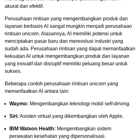
akurat dan efektif.
Perusahaan rintisan yang mengembangkan produk dan
layanan berbasis AI sangat mungkin menjadi perusahaan
rintisan unicorn. Alasannya, AI memiliki potensi untuk
menciptakan pasar baru dan merevolusi industri yang
sudah ada. Perusahaan rintisan yang dapat memanfaatkan
kekuatan AI untuk mengembangkan produk dan layanan
yang inovatif dan disruptif memiliki peluang besar untuk
sukses.
Beberapa contoh perusahaan rintisan unicorn yang
memanfaatkan AI antara lain:
Waymo:
Mengembangkan teknologi mobil self-driving.
Siri:
Asisten virtual yang dikembangkan oleh Apple.
IBM Watson Health:
Mengembangkan sistem
perawatan kesehatan yang dipersonalisasi.