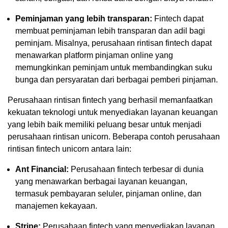
Peminjaman yang lebih transparan:
Fintech dapat
membuat peminjaman lebih transparan dan adil bagi
peminjam. Misalnya, perusahaan rintisan fintech dapat
menawarkan platform pinjaman online yang
memungkinkan peminjam untuk membandingkan suku
bunga dan persyaratan dari berbagai pemberi pinjaman.
Perusahaan rintisan fintech yang berhasil memanfaatkan
kekuatan teknologi untuk menyediakan layanan keuangan
yang lebih baik memiliki peluang besar untuk menjadi
perusahaan rintisan unicorn. Beberapa contoh perusahaan
rintisan fintech unicorn antara lain:
Ant Financial:
Perusahaan fintech terbesar di dunia
yang menawarkan berbagai layanan keuangan,
termasuk pembayaran seluler, pinjaman online, dan
manajemen kekayaan.
Stripe:
Perusahaan fintech yang menyediakan layanan