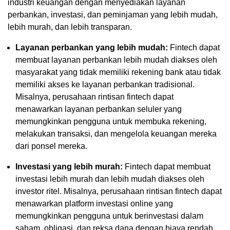
industri keuangan dengan menyediakan layanan
perbankan, investasi, dan peminjaman yang lebih mudah,
lebih murah, dan lebih transparan.
Layanan perbankan yang lebih mudah:
Fintech dapat
membuat layanan perbankan lebih mudah diakses oleh
masyarakat yang tidak memiliki rekening bank atau tidak
memiliki akses ke layanan perbankan tradisional.
Misalnya, perusahaan rintisan fintech dapat
menawarkan layanan perbankan seluler yang
memungkinkan pengguna untuk membuka rekening,
melakukan transaksi, dan mengelola keuangan mereka
dari ponsel mereka.
Investasi yang lebih murah:
Fintech dapat membuat
investasi lebih murah dan lebih mudah diakses oleh
investor ritel. Misalnya, perusahaan rintisan fintech dapat
menawarkan platform investasi online yang
memungkinkan pengguna untuk berinvestasi dalam
saham, obligasi, dan reksa dana dengan biaya rendah.