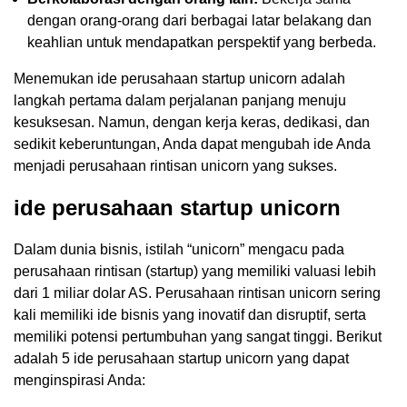
dengan orang-orang dari berbagai latar belakang dan
keahlian untuk mendapatkan perspektif yang berbeda.
Menemukan ide perusahaan startup unicorn adalah
langkah pertama dalam perjalanan panjang menuju
kesuksesan. Namun, dengan kerja keras, dedikasi, dan
sedikit keberuntungan, Anda dapat mengubah ide Anda
menjadi perusahaan rintisan unicorn yang sukses.
ide perusahaan startup unicorn
Dalam dunia bisnis, istilah “unicorn” mengacu pada
perusahaan rintisan (startup) yang memiliki valuasi lebih
dari 1 miliar dolar AS. Perusahaan rintisan unicorn sering
kali memiliki ide bisnis yang inovatif dan disruptif, serta
memiliki potensi pertumbuhan yang sangat tinggi. Berikut
adalah 5 ide perusahaan startup unicorn yang dapat
menginspirasi Anda: