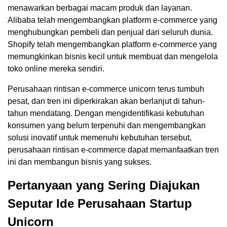
menawarkan berbagai macam produk dan layanan.
Alibaba telah mengembangkan platform e-commerce yang
menghubungkan pembeli dan penjual dari seluruh dunia.
Shopify telah mengembangkan platform e-commerce yang
memungkinkan bisnis kecil untuk membuat dan mengelola
toko online mereka sendiri.
Perusahaan rintisan e-commerce unicorn terus tumbuh
pesat, dan tren ini diperkirakan akan berlanjut di tahun-
tahun mendatang. Dengan mengidentifikasi kebutuhan
konsumen yang belum terpenuhi dan mengembangkan
solusi inovatif untuk memenuhi kebutuhan tersebut,
perusahaan rintisan e-commerce dapat memanfaatkan tren
ini dan membangun bisnis yang sukses.
Pertanyaan yang Sering Diajukan
Seputar Ide Perusahaan Startup
Unicorn