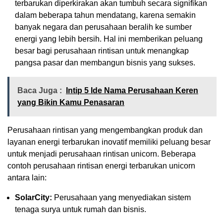
terbarukan diperkirakan akan tumbuh secara signifikan
dalam beberapa tahun mendatang, karena semakin
banyak negara dan perusahaan beralih ke sumber
energi yang lebih bersih. Hal ini memberikan peluang
besar bagi perusahaan rintisan untuk menangkap
pangsa pasar dan membangun bisnis yang sukses.
Baca Juga :
Intip 5 Ide Nama Perusahaan Keren
yang Bikin Kamu Penasaran
Perusahaan rintisan yang mengembangkan produk dan
layanan energi terbarukan inovatif memiliki peluang besar
untuk menjadi perusahaan rintisan unicorn. Beberapa
contoh perusahaan rintisan energi terbarukan unicorn
antara lain:
SolarCity:
Perusahaan yang menyediakan sistem
tenaga surya untuk rumah dan bisnis.