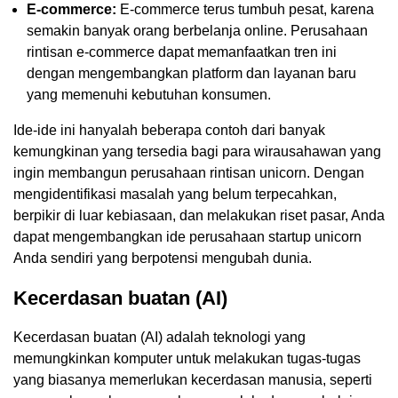
E-commerce:
E-commerce terus tumbuh pesat, karena
semakin banyak orang berbelanja online. Perusahaan
rintisan e-commerce dapat memanfaatkan tren ini
dengan mengembangkan platform dan layanan baru
yang memenuhi kebutuhan konsumen.
Ide-ide ini hanyalah beberapa contoh dari banyak
kemungkinan yang tersedia bagi para wirausahawan yang
ingin membangun perusahaan rintisan unicorn. Dengan
mengidentifikasi masalah yang belum terpecahkan,
berpikir di luar kebiasaan, dan melakukan riset pasar, Anda
dapat mengembangkan ide perusahaan startup unicorn
Anda sendiri yang berpotensi mengubah dunia.
Kecerdasan buatan (AI)
Kecerdasan buatan (AI) adalah teknologi yang
memungkinkan komputer untuk melakukan tugas-tugas
yang biasanya memerlukan kecerdasan manusia, seperti