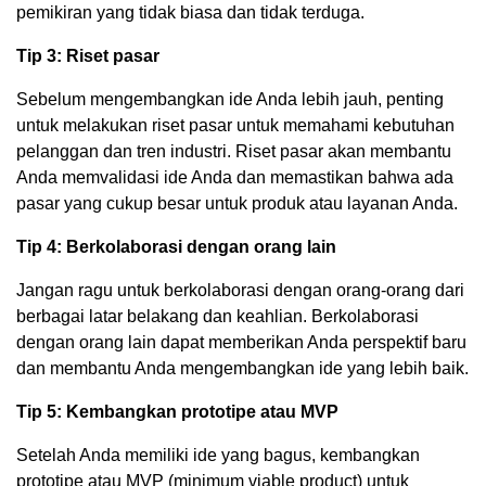
pemikiran yang tidak biasa dan tidak terduga.
Tip 3: Riset pasar
Sebelum mengembangkan ide Anda lebih jauh, penting
untuk melakukan riset pasar untuk memahami kebutuhan
pelanggan dan tren industri. Riset pasar akan membantu
Anda memvalidasi ide Anda dan memastikan bahwa ada
pasar yang cukup besar untuk produk atau layanan Anda.
Tip 4: Berkolaborasi dengan orang lain
Jangan ragu untuk berkolaborasi dengan orang-orang dari
berbagai latar belakang dan keahlian. Berkolaborasi
dengan orang lain dapat memberikan Anda perspektif baru
dan membantu Anda mengembangkan ide yang lebih baik.
Tip 5: Kembangkan prototipe atau MVP
Setelah Anda memiliki ide yang bagus, kembangkan
prototipe atau MVP (minimum viable product) untuk