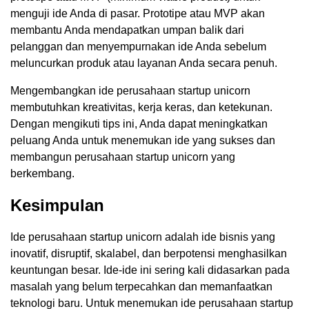
menguji ide Anda di pasar. Prototipe atau MVP akan
membantu Anda mendapatkan umpan balik dari
pelanggan dan menyempurnakan ide Anda sebelum
meluncurkan produk atau layanan Anda secara penuh.
Mengembangkan ide perusahaan startup unicorn
membutuhkan kreativitas, kerja keras, dan ketekunan.
Dengan mengikuti tips ini, Anda dapat meningkatkan
peluang Anda untuk menemukan ide yang sukses dan
membangun perusahaan startup unicorn yang
berkembang.
Kesimpulan
Ide perusahaan startup unicorn adalah ide bisnis yang
inovatif, disruptif, skalabel, dan berpotensi menghasilkan
keuntungan besar. Ide-ide ini sering kali didasarkan pada
masalah yang belum terpecahkan dan memanfaatkan
teknologi baru. Untuk menemukan ide perusahaan startup