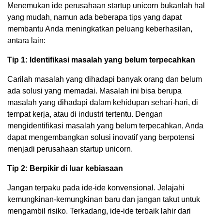
Menemukan ide perusahaan startup unicorn bukanlah hal
yang mudah, namun ada beberapa tips yang dapat
membantu Anda meningkatkan peluang keberhasilan,
antara lain:
Tip 1: Identifikasi masalah yang belum terpecahkan
Carilah masalah yang dihadapi banyak orang dan belum
ada solusi yang memadai. Masalah ini bisa berupa
masalah yang dihadapi dalam kehidupan sehari-hari, di
tempat kerja, atau di industri tertentu. Dengan
mengidentifikasi masalah yang belum terpecahkan, Anda
dapat mengembangkan solusi inovatif yang berpotensi
menjadi perusahaan startup unicorn.
Tip 2: Berpikir di luar kebiasaan
Jangan terpaku pada ide-ide konvensional. Jelajahi
kemungkinan-kemungkinan baru dan jangan takut untuk
mengambil risiko. Terkadang, ide-ide terbaik lahir dari