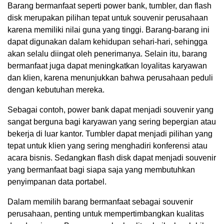
Barang bermanfaat seperti power bank, tumbler, dan flash
disk merupakan pilihan tepat untuk souvenir perusahaan
karena memiliki nilai guna yang tinggi. Barang-barang ini
dapat digunakan dalam kehidupan sehari-hari, sehingga
akan selalu diingat oleh penerimanya. Selain itu, barang
bermanfaat juga dapat meningkatkan loyalitas karyawan
dan klien, karena menunjukkan bahwa perusahaan peduli
dengan kebutuhan mereka.
Sebagai contoh, power bank dapat menjadi souvenir yang
sangat berguna bagi karyawan yang sering bepergian atau
bekerja di luar kantor. Tumbler dapat menjadi pilihan yang
tepat untuk klien yang sering menghadiri konferensi atau
acara bisnis. Sedangkan flash disk dapat menjadi souvenir
yang bermanfaat bagi siapa saja yang membutuhkan
penyimpanan data portabel.
Dalam memilih barang bermanfaat sebagai souvenir
perusahaan, penting untuk mempertimbangkan kualitas