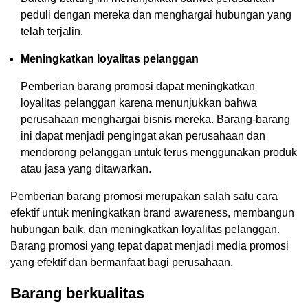
peduli dengan mereka dan menghargai hubungan yang
telah terjalin.
Meningkatkan loyalitas pelanggan
Pemberian barang promosi dapat meningkatkan
loyalitas pelanggan karena menunjukkan bahwa
perusahaan menghargai bisnis mereka. Barang-barang
ini dapat menjadi pengingat akan perusahaan dan
mendorong pelanggan untuk terus menggunakan produk
atau jasa yang ditawarkan.
Pemberian barang promosi merupakan salah satu cara
efektif untuk meningkatkan brand awareness, membangun
hubungan baik, dan meningkatkan loyalitas pelanggan.
Barang promosi yang tepat dapat menjadi media promosi
yang efektif dan bermanfaat bagi perusahaan.
Barang berkualitas