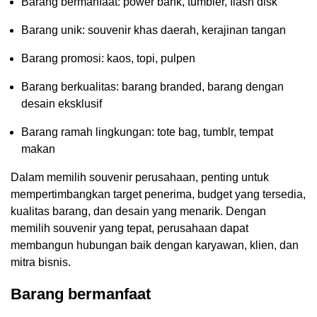
Barang bermanfaat: power bank, tumbler, flash disk
Barang unik: souvenir khas daerah, kerajinan tangan
Barang promosi: kaos, topi, pulpen
Barang berkualitas: barang branded, barang dengan
desain eksklusif
Barang ramah lingkungan: tote bag, tumblr, tempat
makan
Dalam memilih souvenir perusahaan, penting untuk
mempertimbangkan target penerima, budget yang tersedia,
kualitas barang, dan desain yang menarik. Dengan
memilih souvenir yang tepat, perusahaan dapat
membangun hubungan baik dengan karyawan, klien, dan
mitra bisnis.
Barang bermanfaat