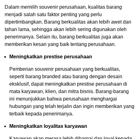
Dalam memilih souvenir perusahaan, kualitas barang
menjadi salah satu faktor penting yang perlu
dipertimbangkan. Barang berkualitas akan lebih awet dan
tahan lama, sehingga akan lebih sering digunakan oleh
penerimanya. Selain itu, barang berkualitas juga akan
memberikan kesan yang baik tentang perusahaan.
Meningkatkan prestise perusahaan
Pemberian souvenir perusahaan yang berkualitas,
seperti barang branded atau barang dengan desain
eksklusif, dapat meningkatkan prestise perusahaan di
mata karyawan, klien, dan mitra bisnis. Barang-barang
ini menunjukkan bahwa perusahaan menghargai
hubungan yang telah terjalin dan ingin memberikan yang
terbaik kepada penerimanya.
Meningkatkan loyalitas karyawan
Karyawan akan merasa lebih dihargai dan loyal kepada