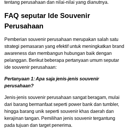
tentang perusahaan dan nilai-nilai yang dianutnya.
FAQ seputar Ide Souvenir
Perusahaan
Pemberian souvenir perusahaan merupakan salah satu
strategi pemasaran yang efektif untuk meningkatkan brand
awareness dan membangun hubungan baik dengan
pelanggan. Berikut beberapa pertanyaan umum seputar
ide souvenir perusahaan:
Pertanyaan 1: Apa saja jenis-jenis souvenir
perusahaan?
Jenis-jenis souvenir perusahaan sangat beragam, mulai
dari barang bermanfaat seperti power bank dan tumbler,
hingga barang unik seperti souvenir khas daerah dan
kerajinan tangan. Pemilihan jenis souvenir tergantung
pada tujuan dan target penerima.