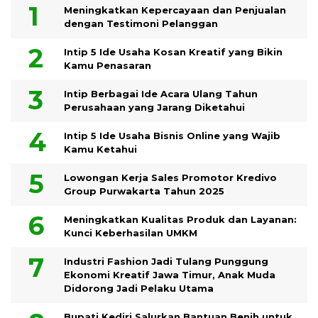
Meningkatkan Kepercayaan dan Penjualan
dengan Testimoni Pelanggan
Intip 5 Ide Usaha Kosan Kreatif yang Bikin
Kamu Penasaran
Intip Berbagai Ide Acara Ulang Tahun
Perusahaan yang Jarang Diketahui
Intip 5 Ide Usaha Bisnis Online yang Wajib
Kamu Ketahui
Lowongan Kerja Sales Promotor Kredivo
Group Purwakarta Tahun 2025
Meningkatkan Kualitas Produk dan Layanan:
Kunci Keberhasilan UMKM
Industri Fashion Jadi Tulang Punggung
Ekonomi Kreatif Jawa Timur, Anak Muda
Didorong Jadi Pelaku Utama
Bupati Kediri Salurkan Bantuan Benih untuk