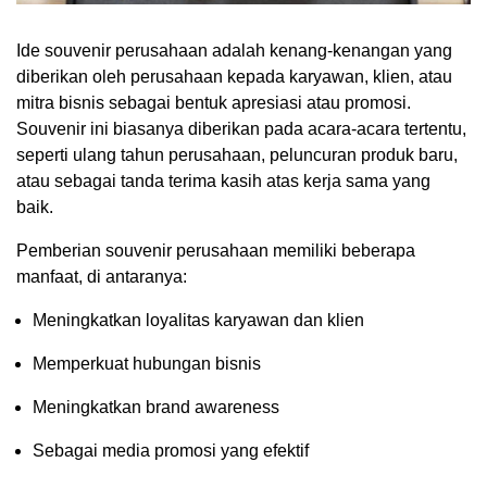
Ide souvenir perusahaan adalah kenang-kenangan yang
diberikan oleh perusahaan kepada karyawan, klien, atau
mitra bisnis sebagai bentuk apresiasi atau promosi.
Souvenir ini biasanya diberikan pada acara-acara tertentu,
seperti ulang tahun perusahaan, peluncuran produk baru,
atau sebagai tanda terima kasih atas kerja sama yang
baik.
Pemberian souvenir perusahaan memiliki beberapa
manfaat, di antaranya:
Meningkatkan loyalitas karyawan dan klien
Memperkuat hubungan bisnis
Meningkatkan brand awareness
Sebagai media promosi yang efektif