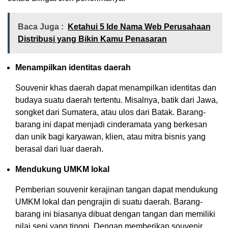
Baca Juga :
Ketahui 5 Ide Nama Web Perusahaan
Distribusi yang Bikin Kamu Penasaran
Menampilkan identitas daerah
Souvenir khas daerah dapat menampilkan identitas dan
budaya suatu daerah tertentu. Misalnya, batik dari Jawa,
songket dari Sumatera, atau ulos dari Batak. Barang-
barang ini dapat menjadi cinderamata yang berkesan
dan unik bagi karyawan, klien, atau mitra bisnis yang
berasal dari luar daerah.
Mendukung UMKM lokal
Pemberian souvenir kerajinan tangan dapat mendukung
UMKM lokal dan pengrajin di suatu daerah. Barang-
barang ini biasanya dibuat dengan tangan dan memiliki
nilai seni yang tinggi. Dengan memberikan souvenir