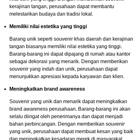
kerajinan tangan, perusahaan dapat membantu
melestarikan budaya dan tradisi lokal.
Memiliki nilai estetika yang tinggi
Barang unik seperti souvenir khas daerah dan kerajinan
tangan biasanya memiliki nilai estetika yang tinggi.
Barang-barang ini dapat dipajang di rumah atau kantor
sebagai dekorasi yang menarik. Dengan memberikan
souvenir yang indah dan unik, perusahaan dapat
menunjukkan apresiasi kepada karyawan dan klien.
Meningkatkan brand awareness
Souvenir yang unik dan menarik dapat meningkatkan
brand awareness perusahaan. Barang-barang ini akan
selalu diingat oleh penerimanya dan dapat menjadi
bahan perbincangan. Dengan memberikan souvenir
yang unik, perusahaan dapat membuat kesan yang baik
dan meningkatkan kesadaran merek di masyarakat.