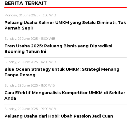
BERITA TERKAIT
Monday, 30 June 2025 - 13:00 WIB
Peluang Usaha Kuliner UMKM yang Selalu Diminati, Tak
Pernah Sepi!
Sunday, 29 June 2025 - 16:00 WIB
Tren Usaha 2025: Peluang Bisnis yang Diprediksi
Booming Tahun Ini
Sunday, 29 June 2025 - 14:00 WIB
Blue Ocean Strategy untuk UMKM: Strategi Menang
Tanpa Perang
Sunday, 29 June 2025 - 11:00 WIB
Cara Efektif Menganalisis Kompetitor UMKM di Sekitar
Anda
Sunday, 29 June 2025 - 09:00 WIB
Peluang Usaha dari Hobi: Ubah Passion Jadi Cuan