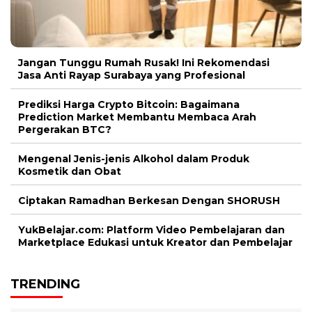
Jangan Tunggu Rumah Rusak! Ini Rekomendasi
Jasa Anti Rayap Surabaya yang Profesional
Prediksi Harga Crypto Bitcoin: Bagaimana
Prediction Market Membantu Membaca Arah
Pergerakan BTC?
Mengenal Jenis-jenis Alkohol dalam Produk
Kosmetik dan Obat
Ciptakan Ramadhan Berkesan Dengan SHORUSH
YukBelajar.com: Platform Video Pembelajaran dan
Marketplace Edukasi untuk Kreator dan Pembelajar
TRENDING