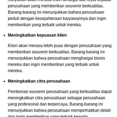
perusahaan yang memberikan souvenir berkualitas.
Barang-barang ini menunjukkan bahwa perusahaan
peduli dengan kesejahteraan karyawannya dan ingin
memberikan yang terbaik untuk mereka.
Meningkatkan kepuasan klien
Klien akan merasa lebih puas dengan perusahaan yang
memberikan souvenir berkualitas. Barang-barang ini
menunjukkan bahwa perusahaan menghargai bisnis
mereka dan ingin memberikan yang terbaik untuk
mereka.
Meningkatkan citra perusahaan
Pemberian souvenir perusahaan yang berkualitas dapat
meningkatkan citra perusahaan sebagai perusahaan
yang profesional dan terpercaya. Barang-barang ini
menunjukkan bahwa perusahaan memperhatikan detail
dan ingin memberikan yang terbaik kepada