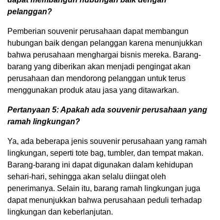
pelanggan?
Pemberian souvenir perusahaan dapat membangun
hubungan baik dengan pelanggan karena menunjukkan
bahwa perusahaan menghargai bisnis mereka. Barang-
barang yang diberikan akan menjadi pengingat akan
perusahaan dan mendorong pelanggan untuk terus
menggunakan produk atau jasa yang ditawarkan.
Pertanyaan 5: Apakah ada souvenir perusahaan yang
ramah lingkungan?
Ya, ada beberapa jenis souvenir perusahaan yang ramah
lingkungan, seperti tote bag, tumbler, dan tempat makan.
Barang-barang ini dapat digunakan dalam kehidupan
sehari-hari, sehingga akan selalu diingat oleh
penerimanya. Selain itu, barang ramah lingkungan juga
dapat menunjukkan bahwa perusahaan peduli terhadap
lingkungan dan keberlanjutan.