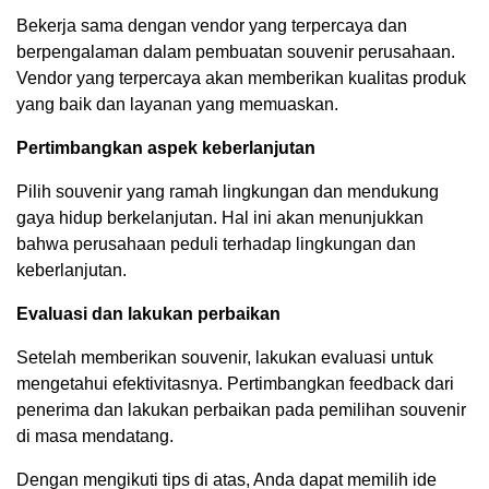
Bekerja sama dengan vendor yang terpercaya dan
berpengalaman dalam pembuatan souvenir perusahaan.
Vendor yang terpercaya akan memberikan kualitas produk
yang baik dan layanan yang memuaskan.
Pertimbangkan aspek keberlanjutan
Pilih souvenir yang ramah lingkungan dan mendukung
gaya hidup berkelanjutan. Hal ini akan menunjukkan
bahwa perusahaan peduli terhadap lingkungan dan
keberlanjutan.
Evaluasi dan lakukan perbaikan
Setelah memberikan souvenir, lakukan evaluasi untuk
mengetahui efektivitasnya. Pertimbangkan feedback dari
penerima dan lakukan perbaikan pada pemilihan souvenir
di masa mendatang.
Dengan mengikuti tips di atas, Anda dapat memilih ide