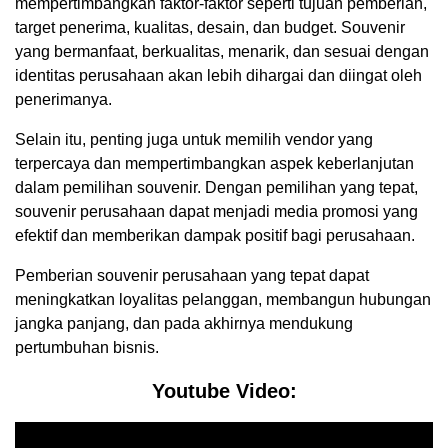
mempertimbangkan faktor-faktor seperti tujuan pemberian,
target penerima, kualitas, desain, dan budget. Souvenir
yang bermanfaat, berkualitas, menarik, dan sesuai dengan
identitas perusahaan akan lebih dihargai dan diingat oleh
penerimanya.
Selain itu, penting juga untuk memilih vendor yang
terpercaya dan mempertimbangkan aspek keberlanjutan
dalam pemilihan souvenir. Dengan pemilihan yang tepat,
souvenir perusahaan dapat menjadi media promosi yang
efektif dan memberikan dampak positif bagi perusahaan.
Pemberian souvenir perusahaan yang tepat dapat
meningkatkan loyalitas pelanggan, membangun hubungan
jangka panjang, dan pada akhirnya mendukung
pertumbuhan bisnis.
Youtube Video: