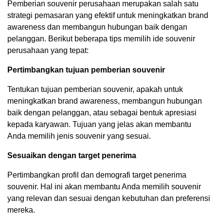
Pemberian souvenir perusahaan merupakan salah satu
strategi pemasaran yang efektif untuk meningkatkan brand
awareness dan membangun hubungan baik dengan
pelanggan. Berikut beberapa tips memilih ide souvenir
perusahaan yang tepat:
Pertimbangkan tujuan pemberian souvenir
Tentukan tujuan pemberian souvenir, apakah untuk
meningkatkan brand awareness, membangun hubungan
baik dengan pelanggan, atau sebagai bentuk apresiasi
kepada karyawan. Tujuan yang jelas akan membantu
Anda memilih jenis souvenir yang sesuai.
Sesuaikan dengan target penerima
Pertimbangkan profil dan demografi target penerima
souvenir. Hal ini akan membantu Anda memilih souvenir
yang relevan dan sesuai dengan kebutuhan dan preferensi
mereka.