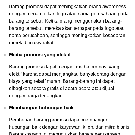
Barang promosi dapat meningkatkan brand awareness
dengan menampilkan logo atau nama perusahaan pada
barang tersebut. Ketika orang menggunakan barang-
barang tersebut, mereka akan terpapar pada logo atau
nama perusahaan, sehingga meningkatkan kesadaran
merek di masyarakat.
Media promosi yang efektif
Barang promosi dapat menjadi media promosi yang
efektif karena dapat menjangkau banyak orang dengan
biaya yang relatif murah. Barang-barang ini dapat
dibagikan secara gratis di acara-acara atau dijual
dengan harga terjangkau.
Membangun hubungan baik
Pemberian barang promosi dapat membangun
hubungan baik dengan karyawan, klien, dan mitra bisnis.
Barang-barang ini menunjukkan bahwa perusahaan