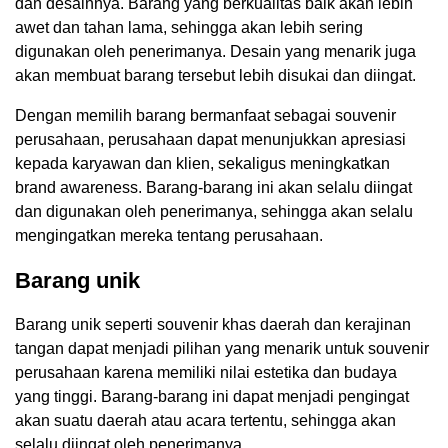
dan desainnya. Barang yang berkualitas baik akan lebih
awet dan tahan lama, sehingga akan lebih sering
digunakan oleh penerimanya. Desain yang menarik juga
akan membuat barang tersebut lebih disukai dan diingat.
Dengan memilih barang bermanfaat sebagai souvenir
perusahaan, perusahaan dapat menunjukkan apresiasi
kepada karyawan dan klien, sekaligus meningkatkan
brand awareness. Barang-barang ini akan selalu diingat
dan digunakan oleh penerimanya, sehingga akan selalu
mengingatkan mereka tentang perusahaan.
Barang unik
Barang unik seperti souvenir khas daerah dan kerajinan
tangan dapat menjadi pilihan yang menarik untuk souvenir
perusahaan karena memiliki nilai estetika dan budaya
yang tinggi. Barang-barang ini dapat menjadi pengingat
akan suatu daerah atau acara tertentu, sehingga akan
selalu diingat oleh penerimanya.