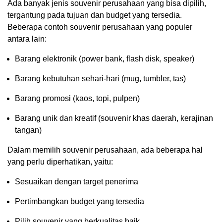
Ada banyak jenis souvenir perusahaan yang bisa dipilih,
tergantung pada tujuan dan budget yang tersedia.
Beberapa contoh souvenir perusahaan yang populer
antara lain:
Barang elektronik (power bank, flash disk, speaker)
Barang kebutuhan sehari-hari (mug, tumbler, tas)
Barang promosi (kaos, topi, pulpen)
Barang unik dan kreatif (souvenir khas daerah, kerajinan
tangan)
Dalam memilih souvenir perusahaan, ada beberapa hal
yang perlu diperhatikan, yaitu:
Sesuaikan dengan target penerima
Pertimbangkan budget yang tersedia
Pilih souvenir yang berkualitas baik