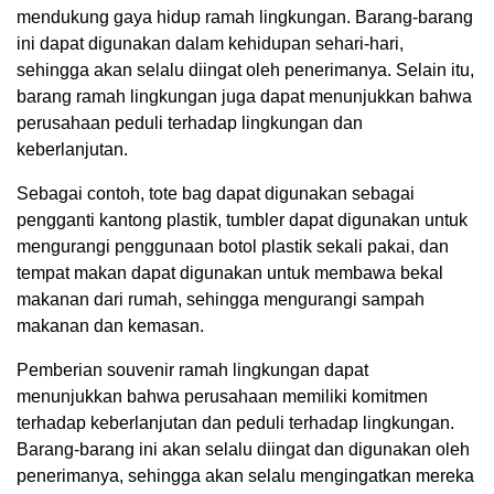
mendukung gaya hidup ramah lingkungan. Barang-barang
ini dapat digunakan dalam kehidupan sehari-hari,
sehingga akan selalu diingat oleh penerimanya. Selain itu,
barang ramah lingkungan juga dapat menunjukkan bahwa
perusahaan peduli terhadap lingkungan dan
keberlanjutan.
Sebagai contoh, tote bag dapat digunakan sebagai
pengganti kantong plastik, tumbler dapat digunakan untuk
mengurangi penggunaan botol plastik sekali pakai, dan
tempat makan dapat digunakan untuk membawa bekal
makanan dari rumah, sehingga mengurangi sampah
makanan dan kemasan.
Pemberian souvenir ramah lingkungan dapat
menunjukkan bahwa perusahaan memiliki komitmen
terhadap keberlanjutan dan peduli terhadap lingkungan.
Barang-barang ini akan selalu diingat dan digunakan oleh
penerimanya, sehingga akan selalu mengingatkan mereka