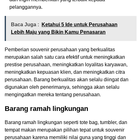
pelanggannya.
Baca Juga :
Ketahui 5 Ide untuk Perusahaan
Lebih Maju yang Bikin Kamu Penasaran
Pemberian souvenir perusahaan yang berkualitas
merupakan salah satu cara efektif untuk meningkatkan
prestise perusahaan, meningkatkan loyalitas karyawan,
meningkatkan kepuasan klien, dan meningkatkan citra
perusahaan. Barang berkualitas akan selalu diingat dan
digunakan oleh penerimanya, sehingga akan selalu
mengingatkan mereka tentang perusahaan.
Barang ramah lingkungan
Barang ramah lingkungan seperti tote bag, tumbler, dan
tempat makan merupakan pilihan tepat untuk souvenir
perusahaan karena memiliki nilai guna yang tinggi dan