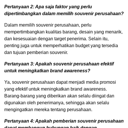
Pertanyaan 2: Apa saja faktor yang perlu
dipertimbangkan dalam memilih souvenir perusahaan?
Dalam memilih souvenir perusahaan, perlu
mempertimbangkan kualitas barang, desain yang menarik,
dan kesesuaian dengan target penerima. Selain itu,
penting juga untuk memperhatikan budget yang tersedia
dan tujuan pemberian souvenir.
Pertanyaan 3: Apakah souvenir perusahaan efektif
untuk meningkatkan brand awareness?
Ya, souvenir perusahaan dapat menjadi media promosi
yang efektif untuk meningkatkan brand awareness.
Barang-barang yang diberikan akan selalu diingat dan
digunakan oleh penerimanya, sehingga akan selalu
mengingatkan mereka tentang perusahaan.
Pertanyaan 4: Apakah pemberian souvenir perusahaan
dapat membangun hubungan baik dengan