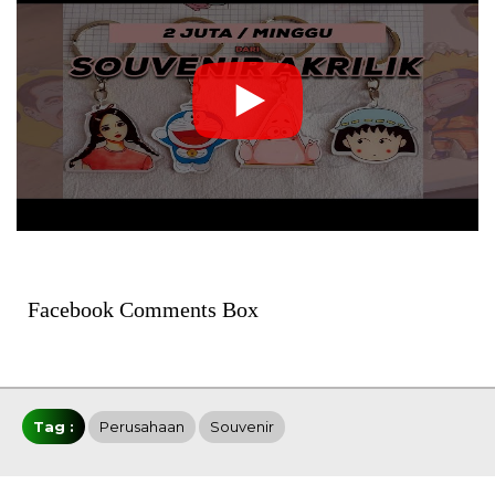
Facebook Comments Box
Tag :
Perusahaan
Souvenir