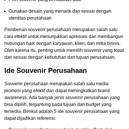
Gunakan desain yang menarik dan sesuai dengan
identitas perusahaan
Pemberian souvenir perusahaan merupakan salah satu
cara efektif untuk menunjukkan apresiasi dan membangun
hubungan baik dengan karyawan, klien, dan mitra bisnis.
Oleh karena itu, penting untuk memilih souvenir yang tepat
dan sesuai dengan kebutuhan dan tujuan perusahaan.
Ide Souvenir Perusahaan
Souvenir perusahaan merupakan salah satu media
promosi yang efektif dan dapat meningkatkan brand
awareness. Ada banyak jenis souvenir perusahaan yang
bisa dipilih, tergantung pada tujuan dan budget yang
tersedia. Berikut adalah 5 ide souvenir perusahaan yang
dapat dijadikan referensi: