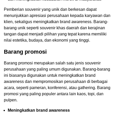
Pemberian souvenir yang unik dan berkesan dapat
menunjukkan apresiasi perusahaan kepada karyawan dan
klien, sekaligus meningkatkan brand awareness. Barang-
barang unik seperti souvenir khas daerah dan kerajinan
tangan dapat menjadi pilihan yang tepat karena memiliki
nilai estetika, budaya, dan ekonomi yang tinggi.
Barang promosi
Barang promosi merupakan salah satu jenis souvenir
perusahaan yang paling umum digunakan. Barang-barang
ini biasanya digunakan untuk meningkatkan brand
awareness dan mempromosikan perusahaan di berbagai
acara, seperti pameran, konferensi, atau gathering. Barang
promosi yang paling populer antara lain kaos, topi, dan
pulpen.
Meningkatkan brand awareness