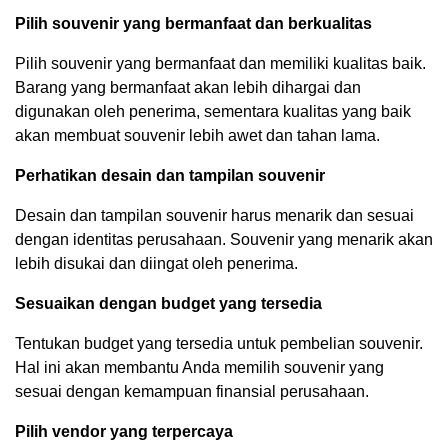
Pilih souvenir yang bermanfaat dan berkualitas
Pilih souvenir yang bermanfaat dan memiliki kualitas baik.
Barang yang bermanfaat akan lebih dihargai dan
digunakan oleh penerima, sementara kualitas yang baik
akan membuat souvenir lebih awet dan tahan lama.
Perhatikan desain dan tampilan souvenir
Desain dan tampilan souvenir harus menarik dan sesuai
dengan identitas perusahaan. Souvenir yang menarik akan
lebih disukai dan diingat oleh penerima.
Sesuaikan dengan budget yang tersedia
Tentukan budget yang tersedia untuk pembelian souvenir.
Hal ini akan membantu Anda memilih souvenir yang
sesuai dengan kemampuan finansial perusahaan.
Pilih vendor yang terpercaya