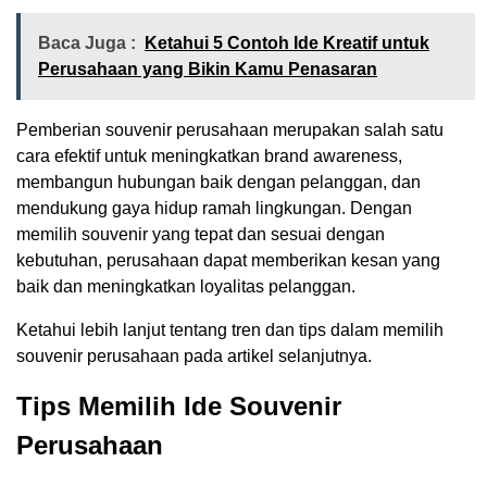
Baca Juga :
Ketahui 5 Contoh Ide Kreatif untuk
Perusahaan yang Bikin Kamu Penasaran
Pemberian souvenir perusahaan merupakan salah satu
cara efektif untuk meningkatkan brand awareness,
membangun hubungan baik dengan pelanggan, dan
mendukung gaya hidup ramah lingkungan. Dengan
memilih souvenir yang tepat dan sesuai dengan
kebutuhan, perusahaan dapat memberikan kesan yang
baik dan meningkatkan loyalitas pelanggan.
Ketahui lebih lanjut tentang tren dan tips dalam memilih
souvenir perusahaan pada artikel selanjutnya.
Tips Memilih Ide Souvenir
Perusahaan