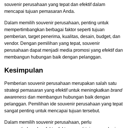
souvenir perusahaan yang tepat dan efektif dalam
mencapai tujuan pemasaran Anda.
Dalam memilih souvenir perusahaan, penting untuk
mempertimbangkan berbagai faktor seperti tujuan
pemberian, target penerima, kualitas, desain, budget, dan
vendor. Dengan pemilihan yang tepat, souvenir
perusahaan dapat menjadi media promosi yang efektif dan
membangun hubungan baik dengan pelanggan.
Kesimpulan
Pemberian souvenir perusahaan merupakan salah satu
strategi pemasaran yang efektif untuk meningkatkan
brand
awareness
dan membangun hubungan baik dengan
pelanggan. Pemilihan ide souvenir perusahaan yang tepat
sangat penting untuk mencapai tujuan tersebut.
Dalam memilih souvenir perusahaan, perlu