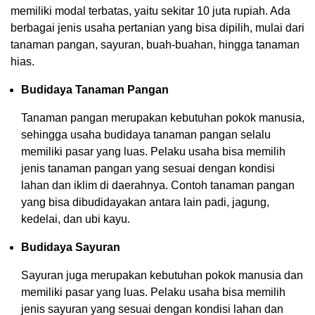
memiliki modal terbatas, yaitu sekitar 10 juta rupiah. Ada
berbagai jenis usaha pertanian yang bisa dipilih, mulai dari
tanaman pangan, sayuran, buah-buahan, hingga tanaman
hias.
Budidaya Tanaman Pangan
Tanaman pangan merupakan kebutuhan pokok manusia,
sehingga usaha budidaya tanaman pangan selalu
memiliki pasar yang luas. Pelaku usaha bisa memilih
jenis tanaman pangan yang sesuai dengan kondisi
lahan dan iklim di daerahnya. Contoh tanaman pangan
yang bisa dibudidayakan antara lain padi, jagung,
kedelai, dan ubi kayu.
Budidaya Sayuran
Sayuran juga merupakan kebutuhan pokok manusia dan
memiliki pasar yang luas. Pelaku usaha bisa memilih
jenis sayuran yang sesuai dengan kondisi lahan dan