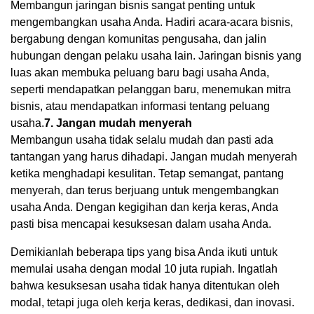
Membangun jaringan bisnis sangat penting untuk
mengembangkan usaha Anda. Hadiri acara-acara bisnis,
bergabung dengan komunitas pengusaha, dan jalin
hubungan dengan pelaku usaha lain. Jaringan bisnis yang
luas akan membuka peluang baru bagi usaha Anda,
seperti mendapatkan pelanggan baru, menemukan mitra
bisnis, atau mendapatkan informasi tentang peluang
usaha.
7. Jangan mudah menyerah
Membangun usaha tidak selalu mudah dan pasti ada
tantangan yang harus dihadapi. Jangan mudah menyerah
ketika menghadapi kesulitan. Tetap semangat, pantang
menyerah, dan terus berjuang untuk mengembangkan
usaha Anda. Dengan kegigihan dan kerja keras, Anda
pasti bisa mencapai kesuksesan dalam usaha Anda.
Demikianlah beberapa tips yang bisa Anda ikuti untuk
memulai usaha dengan modal 10 juta rupiah. Ingatlah
bahwa kesuksesan usaha tidak hanya ditentukan oleh
modal, tetapi juga oleh kerja keras, dedikasi, dan inovasi.