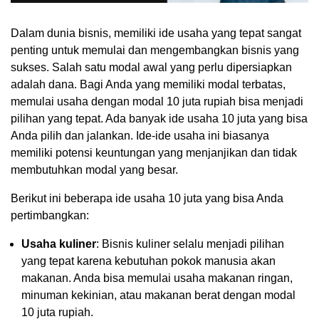
Dalam dunia bisnis, memiliki ide usaha yang tepat sangat
penting untuk memulai dan mengembangkan bisnis yang
sukses. Salah satu modal awal yang perlu dipersiapkan
adalah dana. Bagi Anda yang memiliki modal terbatas,
memulai usaha dengan modal 10 juta rupiah bisa menjadi
pilihan yang tepat. Ada banyak ide usaha 10 juta yang bisa
Anda pilih dan jalankan. Ide-ide usaha ini biasanya
memiliki potensi keuntungan yang menjanjikan dan tidak
membutuhkan modal yang besar.
Berikut ini beberapa ide usaha 10 juta yang bisa Anda
pertimbangkan:
Usaha kuliner
: Bisnis kuliner selalu menjadi pilihan
yang tepat karena kebutuhan pokok manusia akan
makanan. Anda bisa memulai usaha makanan ringan,
minuman kekinian, atau makanan berat dengan modal
10 juta rupiah.