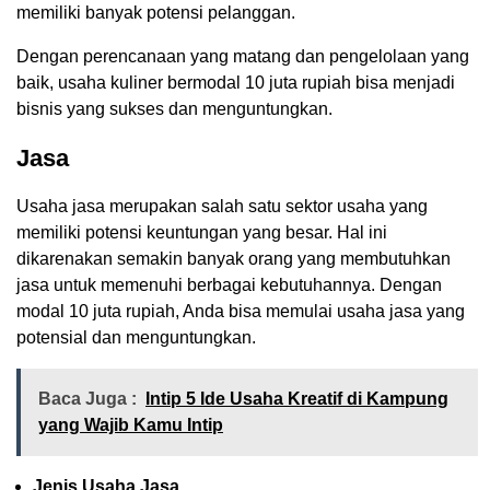
memiliki banyak potensi pelanggan.
Dengan perencanaan yang matang dan pengelolaan yang
baik, usaha kuliner bermodal 10 juta rupiah bisa menjadi
bisnis yang sukses dan menguntungkan.
Jasa
Usaha jasa merupakan salah satu sektor usaha yang
memiliki potensi keuntungan yang besar. Hal ini
dikarenakan semakin banyak orang yang membutuhkan
jasa untuk memenuhi berbagai kebutuhannya. Dengan
modal 10 juta rupiah, Anda bisa memulai usaha jasa yang
potensial dan menguntungkan.
Baca Juga :
Intip 5 Ide Usaha Kreatif di Kampung
yang Wajib Kamu Intip
Jenis Usaha Jasa