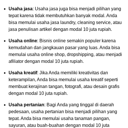
Usaha jasa
: Usaha jasa juga bisa menjadi pilihan yang
tepat karena tidak membutuhkan banyak modal. Anda
bisa memulai usaha jasa laundry, cleaning service, atau
jasa penulisan artikel dengan modal 10 juta rupiah.
Usaha online
: Bisnis online semakin populer karena
kemudahan dan jangkauan pasar yang luas. Anda bisa
memulai usaha online shop, dropshipping, atau menjadi
afiliator dengan modal 10 juta rupiah.
Usaha kreatif
: Jika Anda memiliki kreativitas dan
keterampilan, Anda bisa memulai usaha kreatif seperti
membuat kerajinan tangan, fotografi, atau desain grafis
dengan modal 10 juta rupiah.
Usaha pertanian
: Bagi Anda yang tinggal di daerah
pedesaan, usaha pertanian bisa menjadi pilihan yang
tepat. Anda bisa memulai usaha tanaman pangan,
sayuran, atau buah-buahan dengan modal 10 juta