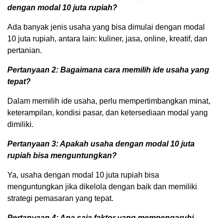
dengan modal 10 juta rupiah?
Ada banyak jenis usaha yang bisa dimulai dengan modal
10 juta rupiah, antara lain: kuliner, jasa, online, kreatif, dan
pertanian.
Pertanyaan 2: Bagaimana cara memilih ide usaha yang
tepat?
Dalam memilih ide usaha, perlu mempertimbangkan minat,
keterampilan, kondisi pasar, dan ketersediaan modal yang
dimiliki.
Pertanyaan 3: Apakah usaha dengan modal 10 juta
rupiah bisa menguntungkan?
Ya, usaha dengan modal 10 juta rupiah bisa
menguntungkan jika dikelola dengan baik dan memiliki
strategi pemasaran yang tepat.
Pertanyaan 4: Apa saja faktor yang mempengaruhi