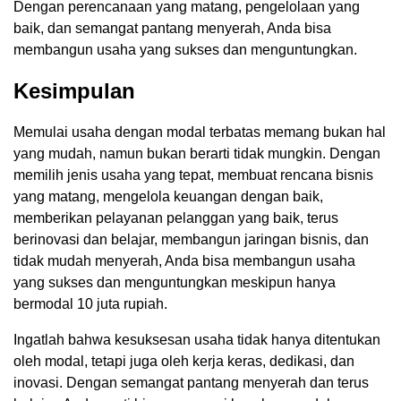
Dengan perencanaan yang matang, pengelolaan yang
baik, dan semangat pantang menyerah, Anda bisa
membangun usaha yang sukses dan menguntungkan.
Kesimpulan
Memulai usaha dengan modal terbatas memang bukan hal
yang mudah, namun bukan berarti tidak mungkin. Dengan
memilih jenis usaha yang tepat, membuat rencana bisnis
yang matang, mengelola keuangan dengan baik,
memberikan pelayanan pelanggan yang baik, terus
berinovasi dan belajar, membangun jaringan bisnis, dan
tidak mudah menyerah, Anda bisa membangun usaha
yang sukses dan menguntungkan meskipun hanya
bermodal 10 juta rupiah.
Ingatlah bahwa kesuksesan usaha tidak hanya ditentukan
oleh modal, tetapi juga oleh kerja keras, dedikasi, dan
inovasi. Dengan semangat pantang menyerah dan terus