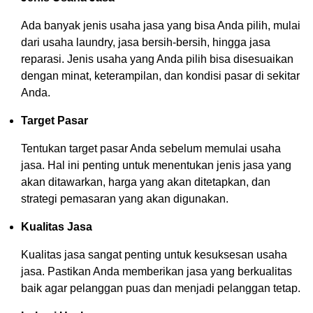
Ada banyak jenis usaha jasa yang bisa Anda pilih, mulai
dari usaha laundry, jasa bersih-bersih, hingga jasa
reparasi. Jenis usaha yang Anda pilih bisa disesuaikan
dengan minat, keterampilan, dan kondisi pasar di sekitar
Anda.
Target Pasar
Tentukan target pasar Anda sebelum memulai usaha
jasa. Hal ini penting untuk menentukan jenis jasa yang
akan ditawarkan, harga yang akan ditetapkan, dan
strategi pemasaran yang akan digunakan.
Kualitas Jasa
Kualitas jasa sangat penting untuk kesuksesan usaha
jasa. Pastikan Anda memberikan jasa yang berkualitas
baik agar pelanggan puas dan menjadi pelanggan tetap.