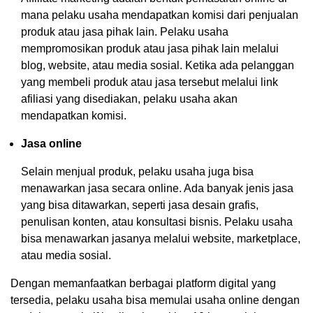
mana pelaku usaha mendapatkan komisi dari penjualan
produk atau jasa pihak lain. Pelaku usaha
mempromosikan produk atau jasa pihak lain melalui
blog, website, atau media sosial. Ketika ada pelanggan
yang membeli produk atau jasa tersebut melalui link
afiliasi yang disediakan, pelaku usaha akan
mendapatkan komisi.
Jasa online
Selain menjual produk, pelaku usaha juga bisa
menawarkan jasa secara online. Ada banyak jenis jasa
yang bisa ditawarkan, seperti jasa desain grafis,
penulisan konten, atau konsultasi bisnis. Pelaku usaha
bisa menawarkan jasanya melalui website, marketplace,
atau media sosial.
Dengan memanfaatkan berbagai platform digital yang
tersedia, pelaku usaha bisa memulai usaha online dengan