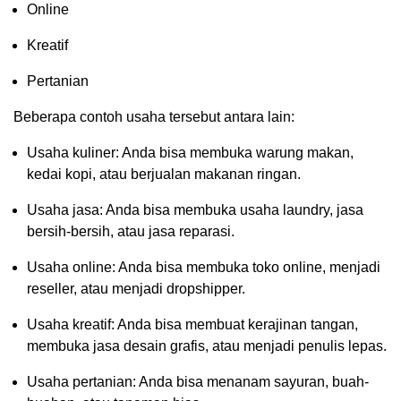
Online
Kreatif
Pertanian
Beberapa contoh usaha tersebut antara lain:
Usaha kuliner: Anda bisa membuka warung makan,
kedai kopi, atau berjualan makanan ringan.
Usaha jasa: Anda bisa membuka usaha laundry, jasa
bersih-bersih, atau jasa reparasi.
Usaha online: Anda bisa membuka toko online, menjadi
reseller, atau menjadi dropshipper.
Usaha kreatif: Anda bisa membuat kerajinan tangan,
membuka jasa desain grafis, atau menjadi penulis lepas.
Usaha pertanian: Anda bisa menanam sayuran, buah-