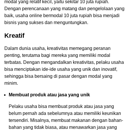
modal yang relatif kecil, yaitu sekitar 10 juta rupiah.
Dengan perencanaan yang matang dan pengelolaan yang
baik, usaha online bermodal 10 juta rupiah bisa menjadi
bisnis yang sukses dan menguntungkan.
Kreatif
Dalam dunia usaha, kreativitas memegang peranan
penting, terutama bagi mereka yang memiliki modal
terbatas. Dengan mengandalkan kreativitas, pelaku usaha
bisa menciptakan ide-ide usaha yang unik dan inovatif,
sehingga bisa bersaing di pasar dengan modal yang
minim.
Membuat produk atau jasa yang unik
Pelaku usaha bisa membuat produk atau jasa yang
belum pernah ada sebelumnya atau memiliki keunikan
tersendiri. Misalnya, membuat makanan dengan bahan-
bahan yang tidak biasa, atau menawarkan jasa yang