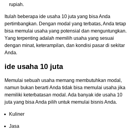
rupiah.
Itulah beberapa ide usaha 10 juta yang bisa Anda
pertimbangkan. Dengan modal yang terbatas, Anda tetap
bisa memulai usaha yang potensial dan menguntungkan.
Yang terpenting adalah memilih usaha yang sesuai
dengan minat, keterampilan, dan kondisi pasar di sekitar
Anda.
ide usaha 10 juta
Memulai sebuah usaha memang membutuhkan modal,
namun bukan berarti Anda tidak bisa memulai usaha jika
memiliki keterbatasan modal. Ada banyak ide usaha 10
juta yang bisa Anda pilih untuk memulai bisnis Anda.
Kuliner
Jasa