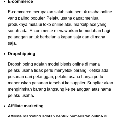
E-commerce
E-commerce merupakan salah satu bentuk usaha online
yang paling populer. Pelaku usaha dapat menjual
produknya melalui toko online atau marketplace yang
sudah ada. E-commerce menawarkan kemudahan bagi
pelanggan untuk berbelanja kapan saja dan di mana
saja.
Dropshipping
Dropshipping adalah model bisnis online di mana
pelaku usaha tidak perlu menyetok barang. Ketika ada
pesanan dari pelanggan, pelaku usaha hanya perlu
meneruskan pesanan tersebut ke supplier. Supplier akan
mengirimkan barang langsung ke pelanggan atas nama
pelaku usaha.
Affiliate marketing
Affiliate marketing adalah bentuk pemasaran online di