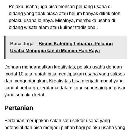
Pelaku usaha juga bisa mencari peluang usaha di
bidang yang tidak biasa atau belum banyak dilirik oleh
pelaku usaha lainnya. Misalnya, membuka usaha di
bidang wisata alam atau kuliner tradisional.
Baca Juga :
Bisnis Katering Lebaran: Peluang
Usaha Menggiurkan di Momen Hari Raya
Dengan mengandalkan kreativitas, pelaku usaha dengan
modal 10 juta rupiah bisa menciptakan usaha yang sukses
dan menguntungkan. Kreativitas bisa menjadi modal yang
sangat berharga, terutama dalam kondisi persaingan pasar
yang semakin ketat.
Pertanian
Pertanian merupakan salah satu sektor usaha yang
potensial dan bisa menjadi pilihan bagi pelaku usaha yang