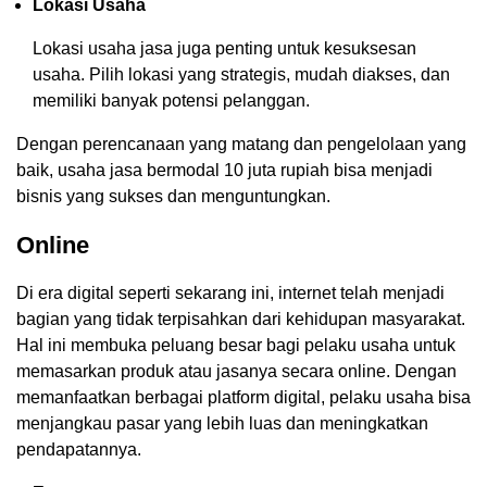
Lokasi Usaha
Lokasi usaha jasa juga penting untuk kesuksesan
usaha. Pilih lokasi yang strategis, mudah diakses, dan
memiliki banyak potensi pelanggan.
Dengan perencanaan yang matang dan pengelolaan yang
baik, usaha jasa bermodal 10 juta rupiah bisa menjadi
bisnis yang sukses dan menguntungkan.
Online
Di era digital seperti sekarang ini, internet telah menjadi
bagian yang tidak terpisahkan dari kehidupan masyarakat.
Hal ini membuka peluang besar bagi pelaku usaha untuk
memasarkan produk atau jasanya secara online. Dengan
memanfaatkan berbagai platform digital, pelaku usaha bisa
menjangkau pasar yang lebih luas dan meningkatkan
pendapatannya.