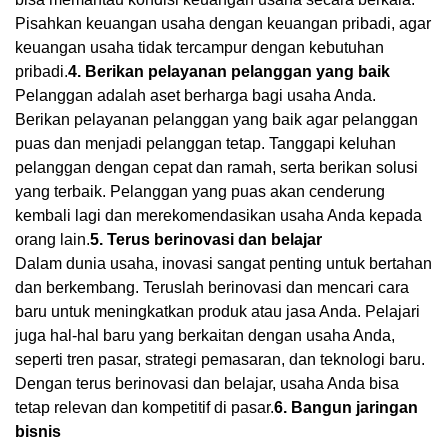
Pisahkan keuangan usaha dengan keuangan pribadi, agar
keuangan usaha tidak tercampur dengan kebutuhan
pribadi.
4. Berikan pelayanan pelanggan yang baik
Pelanggan adalah aset berharga bagi usaha Anda.
Berikan pelayanan pelanggan yang baik agar pelanggan
puas dan menjadi pelanggan tetap. Tanggapi keluhan
pelanggan dengan cepat dan ramah, serta berikan solusi
yang terbaik. Pelanggan yang puas akan cenderung
kembali lagi dan merekomendasikan usaha Anda kepada
orang lain.
5. Terus berinovasi dan belajar
Dalam dunia usaha, inovasi sangat penting untuk bertahan
dan berkembang. Teruslah berinovasi dan mencari cara
baru untuk meningkatkan produk atau jasa Anda. Pelajari
juga hal-hal baru yang berkaitan dengan usaha Anda,
seperti tren pasar, strategi pemasaran, dan teknologi baru.
Dengan terus berinovasi dan belajar, usaha Anda bisa
tetap relevan dan kompetitif di pasar.
6. Bangun jaringan
bisnis