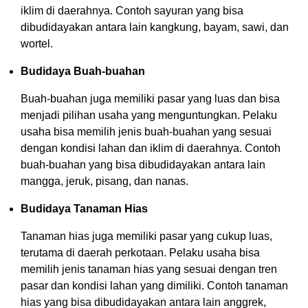
iklim di daerahnya. Contoh sayuran yang bisa
dibudidayakan antara lain kangkung, bayam, sawi, dan
wortel.
Budidaya Buah-buahan
Buah-buahan juga memiliki pasar yang luas dan bisa
menjadi pilihan usaha yang menguntungkan. Pelaku
usaha bisa memilih jenis buah-buahan yang sesuai
dengan kondisi lahan dan iklim di daerahnya. Contoh
buah-buahan yang bisa dibudidayakan antara lain
mangga, jeruk, pisang, dan nanas.
Budidaya Tanaman Hias
Tanaman hias juga memiliki pasar yang cukup luas,
terutama di daerah perkotaan. Pelaku usaha bisa
memilih jenis tanaman hias yang sesuai dengan tren
pasar dan kondisi lahan yang dimiliki. Contoh tanaman
hias yang bisa dibudidayakan antara lain anggrek,