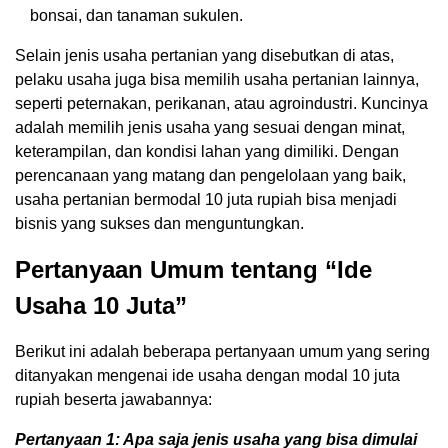
bonsai, dan tanaman sukulen.
Selain jenis usaha pertanian yang disebutkan di atas,
pelaku usaha juga bisa memilih usaha pertanian lainnya,
seperti peternakan, perikanan, atau agroindustri. Kuncinya
adalah memilih jenis usaha yang sesuai dengan minat,
keterampilan, dan kondisi lahan yang dimiliki. Dengan
perencanaan yang matang dan pengelolaan yang baik,
usaha pertanian bermodal 10 juta rupiah bisa menjadi
bisnis yang sukses dan menguntungkan.
Pertanyaan Umum tentang “Ide
Usaha 10 Juta”
Berikut ini adalah beberapa pertanyaan umum yang sering
ditanyakan mengenai ide usaha dengan modal 10 juta
rupiah beserta jawabannya:
Pertanyaan 1: Apa saja jenis usaha yang bisa dimulai