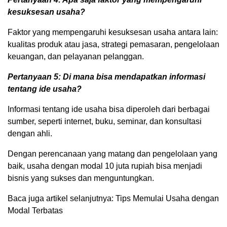
kesuksesan usaha?
Faktor yang mempengaruhi kesuksesan usaha antara lain:
kualitas produk atau jasa, strategi pemasaran, pengelolaan
keuangan, dan pelayanan pelanggan.
Pertanyaan 5: Di mana bisa mendapatkan informasi
tentang ide usaha?
Informasi tentang ide usaha bisa diperoleh dari berbagai
sumber, seperti internet, buku, seminar, dan konsultasi
dengan ahli.
Dengan perencanaan yang matang dan pengelolaan yang
baik, usaha dengan modal 10 juta rupiah bisa menjadi
bisnis yang sukses dan menguntungkan.
Baca juga artikel selanjutnya: Tips Memulai Usaha dengan
Modal Terbatas