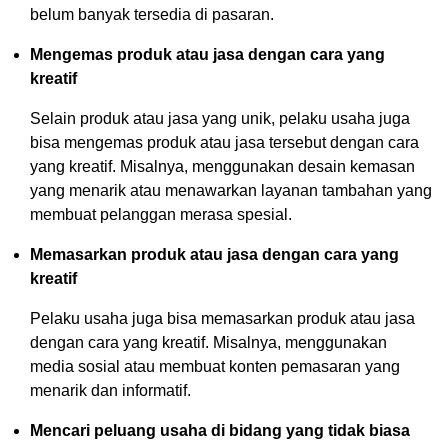
belum banyak tersedia di pasaran.
Mengemas produk atau jasa dengan cara yang
kreatif
Selain produk atau jasa yang unik, pelaku usaha juga
bisa mengemas produk atau jasa tersebut dengan cara
yang kreatif. Misalnya, menggunakan desain kemasan
yang menarik atau menawarkan layanan tambahan yang
membuat pelanggan merasa spesial.
Memasarkan produk atau jasa dengan cara yang
kreatif
Pelaku usaha juga bisa memasarkan produk atau jasa
dengan cara yang kreatif. Misalnya, menggunakan
media sosial atau membuat konten pemasaran yang
menarik dan informatif.
Mencari peluang usaha di bidang yang tidak biasa