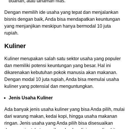
buahan, atau tanaman hias.
Dengan memilih ide usaha yang tepat dan menjalankan
bisnis dengan baik, Anda bisa mendapatkan keuntungan
yang menjanjikan meskipun hanya bermodal 10 juta
rupiah.
Kuliner
Kuliner merupakan salah satu sektor usaha yang populer
dan memiliki potensi keuntungan yang besar. Hal ini
dikarenakan kebutuhan pokok manusia akan makanan.
Dengan modal 10 juta rupiah, Anda bisa memulai usaha
kuliner yang potensial dan menguntungkan.
Jenis Usaha Kuliner
Ada banyak jenis usaha kuliner yang bisa Anda pilih, mulai
dari warung makan, kedai kopi, hingga usaha makanan
ringan. Jenis usaha yang Anda pilih bisa disesuaikan