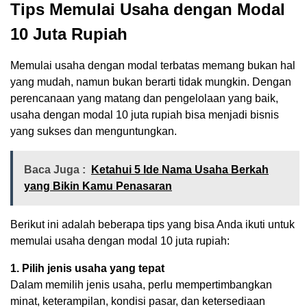
Tips Memulai Usaha dengan Modal
10 Juta Rupiah
Memulai usaha dengan modal terbatas memang bukan hal
yang mudah, namun bukan berarti tidak mungkin. Dengan
perencanaan yang matang dan pengelolaan yang baik,
usaha dengan modal 10 juta rupiah bisa menjadi bisnis
yang sukses dan menguntungkan.
Baca Juga :
Ketahui 5 Ide Nama Usaha Berkah
yang Bikin Kamu Penasaran
Berikut ini adalah beberapa tips yang bisa Anda ikuti untuk
memulai usaha dengan modal 10 juta rupiah:
1. Pilih jenis usaha yang tepat
Dalam memilih jenis usaha, perlu mempertimbangkan
minat, keterampilan, kondisi pasar, dan ketersediaan