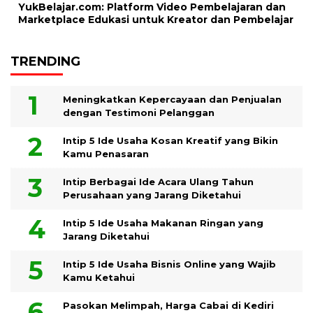
YukBelajar.com: Platform Video Pembelajaran dan
Marketplace Edukasi untuk Kreator dan Pembelajar
TRENDING
Meningkatkan Kepercayaan dan Penjualan
dengan Testimoni Pelanggan
Intip 5 Ide Usaha Kosan Kreatif yang Bikin
Kamu Penasaran
Intip Berbagai Ide Acara Ulang Tahun
Perusahaan yang Jarang Diketahui
Intip 5 Ide Usaha Makanan Ringan yang
Jarang Diketahui
Intip 5 Ide Usaha Bisnis Online yang Wajib
Kamu Ketahui
Pasokan Melimpah, Harga Cabai di Kediri