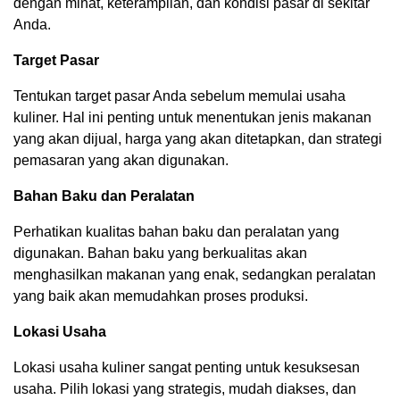
dengan minat, keterampilan, dan kondisi pasar di sekitar
Anda.
Target Pasar
Tentukan target pasar Anda sebelum memulai usaha
kuliner. Hal ini penting untuk menentukan jenis makanan
yang akan dijual, harga yang akan ditetapkan, dan strategi
pemasaran yang akan digunakan.
Bahan Baku dan Peralatan
Perhatikan kualitas bahan baku dan peralatan yang
digunakan. Bahan baku yang berkualitas akan
menghasilkan makanan yang enak, sedangkan peralatan
yang baik akan memudahkan proses produksi.
Lokasi Usaha
Lokasi usaha kuliner sangat penting untuk kesuksesan
usaha. Pilih lokasi yang strategis, mudah diakses, dan