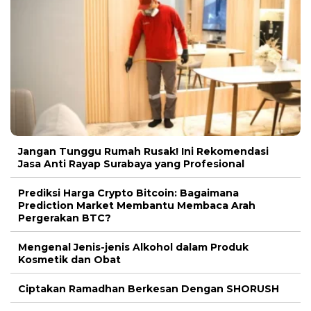
Jangan Tunggu Rumah Rusak! Ini Rekomendasi
Jasa Anti Rayap Surabaya yang Profesional
Prediksi Harga Crypto Bitcoin: Bagaimana
Prediction Market Membantu Membaca Arah
Pergerakan BTC?
Mengenal Jenis-jenis Alkohol dalam Produk
Kosmetik dan Obat
Ciptakan Ramadhan Berkesan Dengan SHORUSH