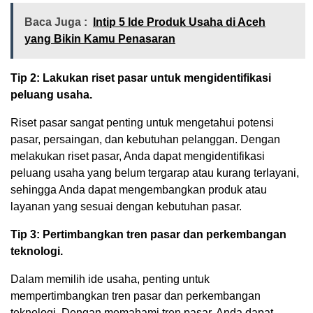
Baca Juga :
Intip 5 Ide Produk Usaha di Aceh
yang Bikin Kamu Penasaran
Tip 2: Lakukan riset pasar untuk mengidentifikasi
peluang usaha.
Riset pasar sangat penting untuk mengetahui potensi
pasar, persaingan, dan kebutuhan pelanggan. Dengan
melakukan riset pasar, Anda dapat mengidentifikasi
peluang usaha yang belum tergarap atau kurang terlayani,
sehingga Anda dapat mengembangkan produk atau
layanan yang sesuai dengan kebutuhan pasar.
Tip 3: Pertimbangkan tren pasar dan perkembangan
teknologi.
Dalam memilih ide usaha, penting untuk
mempertimbangkan tren pasar dan perkembangan
teknologi. Dengan memahami tren pasar, Anda dapat