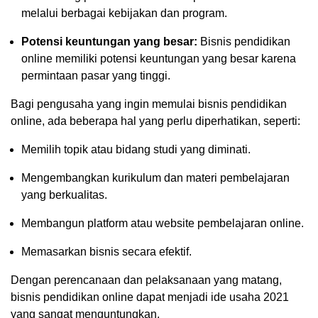
melalui berbagai kebijakan dan program.
Potensi keuntungan yang besar:
Bisnis pendidikan
online memiliki potensi keuntungan yang besar karena
permintaan pasar yang tinggi.
Bagi pengusaha yang ingin memulai bisnis pendidikan
online, ada beberapa hal yang perlu diperhatikan, seperti:
Memilih topik atau bidang studi yang diminati.
Mengembangkan kurikulum dan materi pembelajaran
yang berkualitas.
Membangun platform atau website pembelajaran online.
Memasarkan bisnis secara efektif.
Dengan perencanaan dan pelaksanaan yang matang,
bisnis pendidikan online dapat menjadi ide usaha 2021
yang sangat menguntungkan.