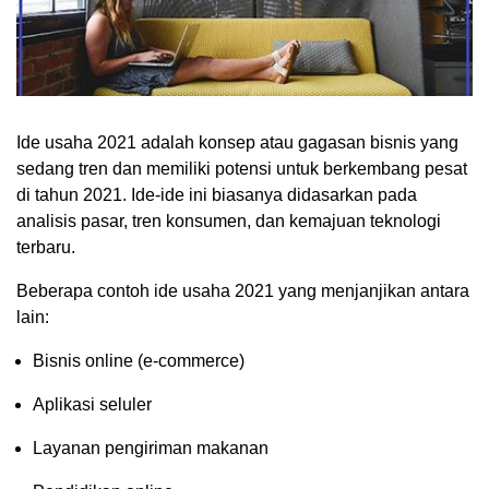
Ide usaha 2021 adalah konsep atau gagasan bisnis yang
sedang tren dan memiliki potensi untuk berkembang pesat
di tahun 2021. Ide-ide ini biasanya didasarkan pada
analisis pasar, tren konsumen, dan kemajuan teknologi
terbaru.
Beberapa contoh ide usaha 2021 yang menjanjikan antara
lain:
Bisnis online (e-commerce)
Aplikasi seluler
Layanan pengiriman makanan