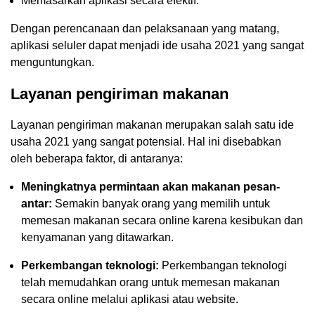
Memasarkan aplikasi secara efektif.
Dengan perencanaan dan pelaksanaan yang matang,
aplikasi seluler dapat menjadi ide usaha 2021 yang sangat
menguntungkan.
Layanan pengiriman makanan
Layanan pengiriman makanan merupakan salah satu ide
usaha 2021 yang sangat potensial. Hal ini disebabkan
oleh beberapa faktor, di antaranya:
Meningkatnya permintaan akan makanan pesan-
antar:
Semakin banyak orang yang memilih untuk
memesan makanan secara online karena kesibukan dan
kenyamanan yang ditawarkan.
Perkembangan teknologi:
Perkembangan teknologi
telah memudahkan orang untuk memesan makanan
secara online melalui aplikasi atau website.