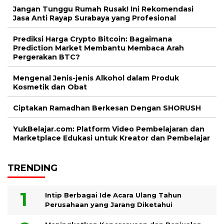
Jangan Tunggu Rumah Rusak! Ini Rekomendasi
Jasa Anti Rayap Surabaya yang Profesional
Prediksi Harga Crypto Bitcoin: Bagaimana
Prediction Market Membantu Membaca Arah
Pergerakan BTC?
Mengenal Jenis-jenis Alkohol dalam Produk
Kosmetik dan Obat
Ciptakan Ramadhan Berkesan Dengan SHORUSH
YukBelajar.com: Platform Video Pembelajaran dan
Marketplace Edukasi untuk Kreator dan Pembelajar
TRENDING
Intip Berbagai Ide Acara Ulang Tahun
Perusahaan yang Jarang Diketahui