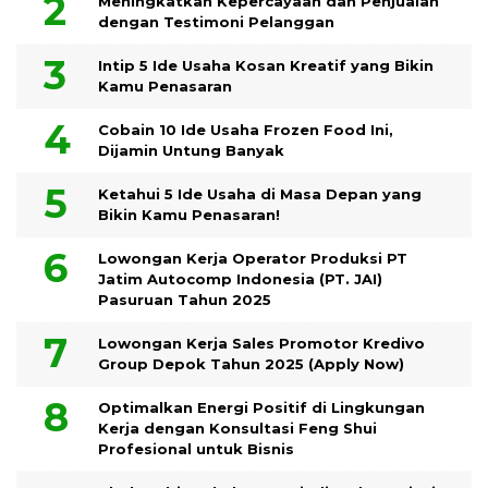
Meningkatkan Kepercayaan dan Penjualan
dengan Testimoni Pelanggan
Intip 5 Ide Usaha Kosan Kreatif yang Bikin
Kamu Penasaran
Cobain 10 Ide Usaha Frozen Food Ini,
Dijamin Untung Banyak
Ketahui 5 Ide Usaha di Masa Depan yang
Bikin Kamu Penasaran!
Lowongan Kerja Operator Produksi PT
Jatim Autocomp Indonesia (PT. JAI)
Pasuruan Tahun 2025
Lowongan Kerja Sales Promotor Kredivo
Group Depok Tahun 2025 (Apply Now)
Optimalkan Energi Positif di Lingkungan
Kerja dengan Konsultasi Feng Shui
Profesional untuk Bisnis