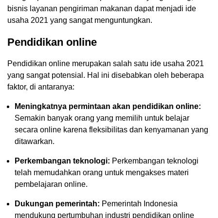
bisnis layanan pengiriman makanan dapat menjadi ide
usaha 2021 yang sangat menguntungkan.
Pendidikan online
Pendidikan online merupakan salah satu ide usaha 2021
yang sangat potensial. Hal ini disebabkan oleh beberapa
faktor, di antaranya:
Meningkatnya permintaan akan pendidikan online:
Semakin banyak orang yang memilih untuk belajar
secara online karena fleksibilitas dan kenyamanan yang
ditawarkan.
Perkembangan teknologi:
Perkembangan teknologi
telah memudahkan orang untuk mengakses materi
pembelajaran online.
Dukungan pemerintah:
Pemerintah Indonesia
mendukung pertumbuhan industri pendidikan online