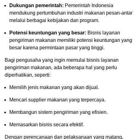
Dukungan pemerintah:
Pemerintah Indonesia
mendukung pertumbuhan industri makanan pesan-antar
melalui berbagai kebijakan dan program.
Potensi keuntungan yang besar:
Bisnis layanan
pengiriman makanan memiliki potensi keuntungan yang
besar karena permintaan pasar yang tinggi.
Bagi pengusaha yang ingin memulai bisnis layanan
pengiriman makanan, ada beberapa hal yang perlu
diperhatikan, seperti:
Memilih jenis makanan yang akan dijual.
Mencari supplier makanan yang terpercaya.
Membangun sistem pengiriman yang efisien.
Memasarkan bisnis secara efektif.
Dengan perencanaan dan pelaksanaan yang matang,