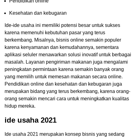
Pendidikan online
Kesehatan dan kebugaran
Ide-ide usaha ini memiliki potensi besar untuk sukses
karena memenuhi kebutuhan pasar yang terus
berkembang. Misalnya, bisnis online semakin populer
karena kenyamanan dan kemudahannya, sementara
aplikasi seluler menawarkan solusi inovatif untuk berbagai
masalah. Layanan pengiriman makanan juga mengalami
peningkatan permintaan karena semakin banyak orang
yang memilih untuk memesan makanan secara online.
Pendidikan online dan kesehatan dan kebugaran juga
merupakan bidang yang terus berkembang, karena orang-
orang semakin mencari cara untuk meningkatkan kualitas
hidup mereka.
ide usaha 2021
Ide usaha 2021 merupakan konsep bisnis yang sedang