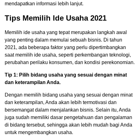
mendapatkan informasi lebih lanjut.
Tips Memilih Ide Usaha 2021
Memilih ide usaha yang tepat merupakan langkah awal
yang penting dalam memulai sebuah bisnis. Di tahun
2021, ada beberapa faktor yang perlu dipertimbangkan
saat memilih ide usaha, seperti perkembangan teknologi,
perubahan perilaku konsumen, dan kondisi perekonomian.
Tip 1: Pilih bidang usaha yang sesuai dengan minat
dan keterampilan Anda.
Dengan memilih bidang usaha yang sesuai dengan minat
dan keterampilan, Anda akan lebih termotivasi dan
bersemangat dalam menjalankan bisnis. Selain itu, Anda
juga sudah memiliki dasar pengetahuan dan pengalaman
di bidang tersebut, sehingga akan lebih mudah bagi Anda
untuk mengembangkan usaha.