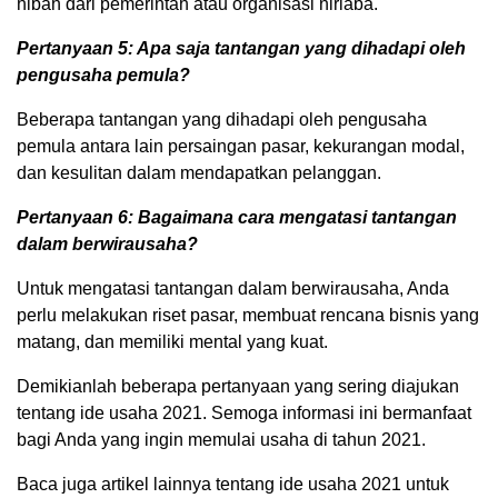
hibah dari pemerintah atau organisasi nirlaba.
Pertanyaan 5: Apa saja tantangan yang dihadapi oleh
pengusaha pemula?
Beberapa tantangan yang dihadapi oleh pengusaha
pemula antara lain persaingan pasar, kekurangan modal,
dan kesulitan dalam mendapatkan pelanggan.
Pertanyaan 6: Bagaimana cara mengatasi tantangan
dalam berwirausaha?
Untuk mengatasi tantangan dalam berwirausaha, Anda
perlu melakukan riset pasar, membuat rencana bisnis yang
matang, dan memiliki mental yang kuat.
Demikianlah beberapa pertanyaan yang sering diajukan
tentang ide usaha 2021. Semoga informasi ini bermanfaat
bagi Anda yang ingin memulai usaha di tahun 2021.
Baca juga artikel lainnya tentang ide usaha 2021 untuk