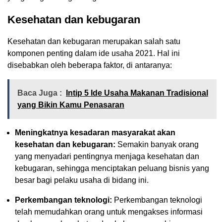
Kesehatan dan kebugaran
Kesehatan dan kebugaran merupakan salah satu
komponen penting dalam ide usaha 2021. Hal ini
disebabkan oleh beberapa faktor, di antaranya:
Baca Juga :
Intip 5 Ide Usaha Makanan Tradisional
yang Bikin Kamu Penasaran
Meningkatnya kesadaran masyarakat akan
kesehatan dan kebugaran:
Semakin banyak orang
yang menyadari pentingnya menjaga kesehatan dan
kebugaran, sehingga menciptakan peluang bisnis yang
besar bagi pelaku usaha di bidang ini.
Perkembangan teknologi:
Perkembangan teknologi
telah memudahkan orang untuk mengakses informasi