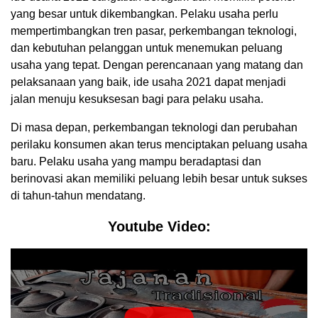
yang besar untuk dikembangkan. Pelaku usaha perlu
mempertimbangkan tren pasar, perkembangan teknologi,
dan kebutuhan pelanggan untuk menemukan peluang
usaha yang tepat. Dengan perencanaan yang matang dan
pelaksanaan yang baik, ide usaha 2021 dapat menjadi
jalan menuju kesuksesan bagi para pelaku usaha.
Di masa depan, perkembangan teknologi dan perubahan
perilaku konsumen akan terus menciptakan peluang usaha
baru. Pelaku usaha yang mampu beradaptasi dan
berinovasi akan memiliki peluang lebih besar untuk sukses
di tahun-tahun mendatang.
Youtube Video: