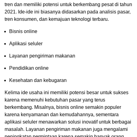
tren dan memiliki potensi untuk berkembang pesat di tahun
2021. Ide-ide ini biasanya didasarkan pada analisis pasar,
tren konsumen, dan kemajuan teknologi terbaru.
Bisnis online
Aplikasi seluler
Layanan pengiriman makanan
Pendidikan online
Kesehatan dan kebugaran
Kelima ide usaha ini memiliki potensi besar untuk sukses
karena memenuhi kebutuhan pasar yang terus
berkembang. Misalnya, bisnis online semakin populer
karena kenyamanan dan kemudahannya, sementara
aplikasi seluler menawarkan solusi inovatif untuk berbagai
masalah. Layanan pengiriman makanan juga mengalami
peningkatan permintaan karena semakin banyak orang