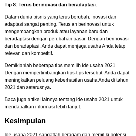
Tip 8: Terus berinovasi dan beradaptasi.
Dalam dunia bisnis yang terus berubah, inovasi dan
adaptasi sangat penting. Teruslah berinovasi untuk
mengembangkan produk atau layanan baru dan
beradaptasi dengan perubahan pasar. Dengan berinovasi
dan beradaptasi, Anda dapat menjaga usaha Anda tetap
relevan dan kompetitif.
Demikianlah beberapa tips memilih ide usaha 2021.
Dengan mempertimbangkan tips-tips tersebut, Anda dapat
meningkatkan peluang keberhasilan usaha Anda di tahun
2021 dan seterusnya.
Baca juga artikel lainnya tentang ide usaha 2021 untuk
mendapatkan informasi lebih lanjut.
Kesimpulan
Ide usaha 2021 sangatlah beragam dan memiliki potensi