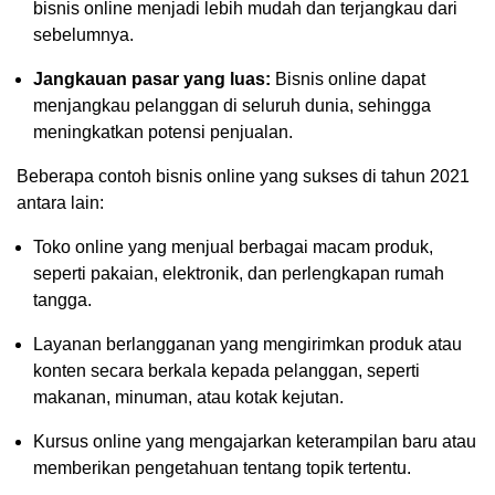
bisnis online menjadi lebih mudah dan terjangkau dari
sebelumnya.
Jangkauan pasar yang luas:
Bisnis online dapat
menjangkau pelanggan di seluruh dunia, sehingga
meningkatkan potensi penjualan.
Beberapa contoh bisnis online yang sukses di tahun 2021
antara lain:
Toko online yang menjual berbagai macam produk,
seperti pakaian, elektronik, dan perlengkapan rumah
tangga.
Layanan berlangganan yang mengirimkan produk atau
konten secara berkala kepada pelanggan, seperti
makanan, minuman, atau kotak kejutan.
Kursus online yang mengajarkan keterampilan baru atau
memberikan pengetahuan tentang topik tertentu.