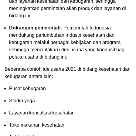
dan layanan kesehatan dan kebugaran, sehingga
meningkatkan permintaan akan produk dan layanan di
bidang ini.
Dukungan pemerintah:
Pemerintah Indonesia
mendukung pertumbuhan industri kesehatan dan
kebugaran melalui berbagai kebijakan dan program,
sehingga menciptakan iklim usaha yang kondusif bagi
pelaku usaha di bidang ini.
Beberapa contoh ide usaha 2021 di bidang kesehatan dan
kebugaran antara lain:
Pusat kebugaran
Studio yoga
Layanan konsultasi kesehatan
Toko makanan kesehatan