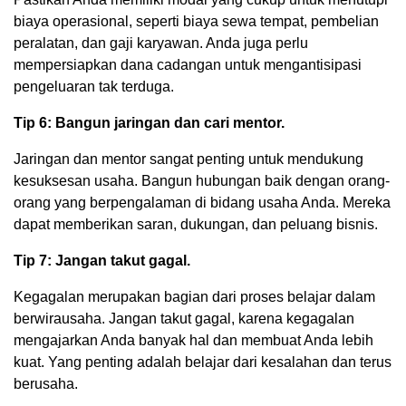
biaya operasional, seperti biaya sewa tempat, pembelian
peralatan, dan gaji karyawan. Anda juga perlu
mempersiapkan dana cadangan untuk mengantisipasi
pengeluaran tak terduga.
Tip 6: Bangun jaringan dan cari mentor.
Jaringan dan mentor sangat penting untuk mendukung
kesuksesan usaha. Bangun hubungan baik dengan orang-
orang yang berpengalaman di bidang usaha Anda. Mereka
dapat memberikan saran, dukungan, dan peluang bisnis.
Tip 7: Jangan takut gagal.
Kegagalan merupakan bagian dari proses belajar dalam
berwirausaha. Jangan takut gagal, karena kegagalan
mengajarkan Anda banyak hal dan membuat Anda lebih
kuat. Yang penting adalah belajar dari kesalahan dan terus
berusaha.