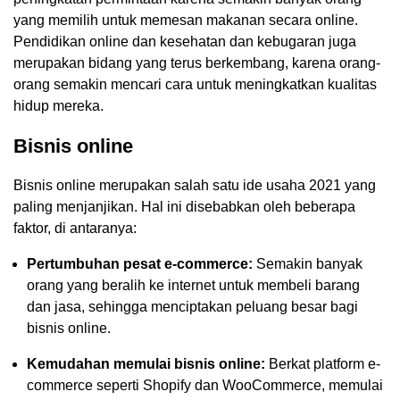
yang memilih untuk memesan makanan secara online.
Pendidikan online dan kesehatan dan kebugaran juga
merupakan bidang yang terus berkembang, karena orang-
orang semakin mencari cara untuk meningkatkan kualitas
hidup mereka.
Bisnis online
Bisnis online merupakan salah satu ide usaha 2021 yang
paling menjanjikan. Hal ini disebabkan oleh beberapa
faktor, di antaranya:
Pertumbuhan pesat e-commerce:
Semakin banyak
orang yang beralih ke internet untuk membeli barang
dan jasa, sehingga menciptakan peluang besar bagi
bisnis online.
Kemudahan memulai bisnis online:
Berkat platform e-
commerce seperti Shopify dan WooCommerce, memulai