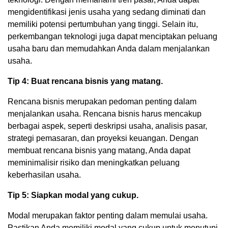
mengidentifikasi jenis usaha yang sedang diminati dan
memiliki potensi pertumbuhan yang tinggi. Selain itu,
perkembangan teknologi juga dapat menciptakan peluang
usaha baru dan memudahkan Anda dalam menjalankan
usaha.
Tip 4: Buat rencana bisnis yang matang.
Rencana bisnis merupakan pedoman penting dalam
menjalankan usaha. Rencana bisnis harus mencakup
berbagai aspek, seperti deskripsi usaha, analisis pasar,
strategi pemasaran, dan proyeksi keuangan. Dengan
membuat rencana bisnis yang matang, Anda dapat
meminimalisir risiko dan meningkatkan peluang
keberhasilan usaha.
Tip 5: Siapkan modal yang cukup.
Modal merupakan faktor penting dalam memulai usaha.
Pastikan Anda memiliki modal yang cukup untuk menutupi