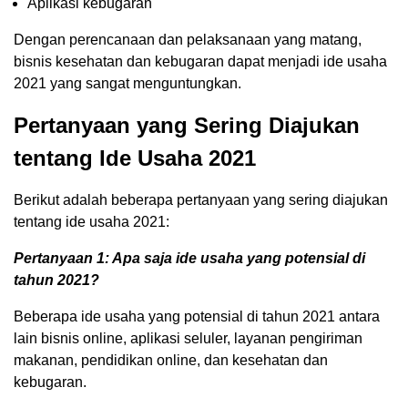
Aplikasi kebugaran
Dengan perencanaan dan pelaksanaan yang matang,
bisnis kesehatan dan kebugaran dapat menjadi ide usaha
2021 yang sangat menguntungkan.
Pertanyaan yang Sering Diajukan
tentang Ide Usaha 2021
Berikut adalah beberapa pertanyaan yang sering diajukan
tentang ide usaha 2021:
Pertanyaan 1: Apa saja ide usaha yang potensial di
tahun 2021?
Beberapa ide usaha yang potensial di tahun 2021 antara
lain bisnis online, aplikasi seluler, layanan pengiriman
makanan, pendidikan online, dan kesehatan dan
kebugaran.