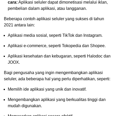
cara:
Aplikasi seluler dapat dimonetisasi melalui iklan,
pembelian dalam aplikasi, atau langganan.
Beberapa contoh aplikasi seluler yang sukses di tahun
2021 antara lain:
Aplikasi media sosial, seperti TikTok dan Instagram.
Aplikasi e-commerce, seperti Tokopedia dan Shopee.
Aplikasi kesehatan dan kebugaran, seperti Halodoc dan
JOOX.
Bagi pengusaha yang ingin mengembangkan aplikasi
seluler, ada beberapa hal yang perlu diperhatikan, seperti:
Memilih ide aplikasi yang unik dan inovatif.
Mengembangkan aplikasi yang berkualitas tinggi dan
mudah digunakan.