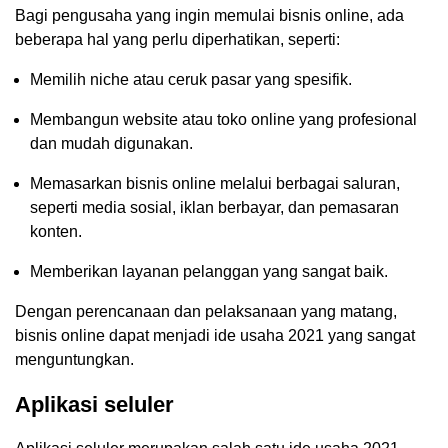
Bagi pengusaha yang ingin memulai bisnis online, ada
beberapa hal yang perlu diperhatikan, seperti:
Memilih niche atau ceruk pasar yang spesifik.
Membangun website atau toko online yang profesional
dan mudah digunakan.
Memasarkan bisnis online melalui berbagai saluran,
seperti media sosial, iklan berbayar, dan pemasaran
konten.
Memberikan layanan pelanggan yang sangat baik.
Dengan perencanaan dan pelaksanaan yang matang,
bisnis online dapat menjadi ide usaha 2021 yang sangat
menguntungkan.
Aplikasi seluler