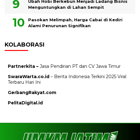
Ubah Hobi Berkebun Menjadi Ladang Bisnis
Menguntungkan di Lahan Sempit
Pasokan Melimpah, Harga Cabai di Kediri
Alami Penurunan Signifikan
KOLABORASI
Partnerkita –
Jasa Pendirian PT dan CV Jawa Timur
SwaraWarta.co.id
– Berita Indonesia Terkini 2025 Viral
Terbaru Hari Ini
GerbangRakyat.com
PelitaDigital.id