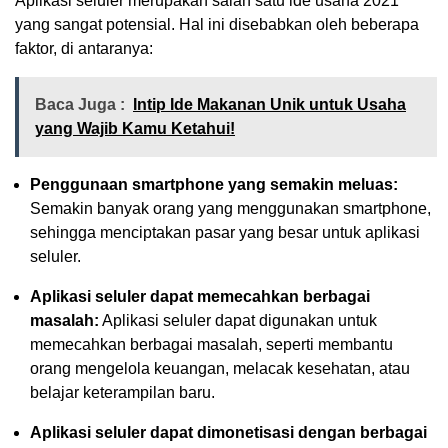
Aplikasi seluler merupakan salah satu ide usaha 2021
yang sangat potensial. Hal ini disebabkan oleh beberapa
faktor, di antaranya:
Baca Juga :
Intip Ide Makanan Unik untuk Usaha
yang Wajib Kamu Ketahui!
Penggunaan smartphone yang semakin meluas:
Semakin banyak orang yang menggunakan smartphone,
sehingga menciptakan pasar yang besar untuk aplikasi
seluler.
Aplikasi seluler dapat memecahkan berbagai
masalah:
Aplikasi seluler dapat digunakan untuk
memecahkan berbagai masalah, seperti membantu
orang mengelola keuangan, melacak kesehatan, atau
belajar keterampilan baru.
Aplikasi seluler dapat dimonetisasi dengan berbagai