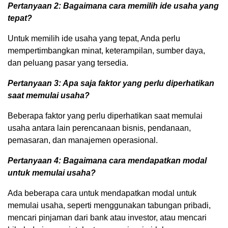
Pertanyaan 2: Bagaimana cara memilih ide usaha yang
tepat?
Untuk memilih ide usaha yang tepat, Anda perlu
mempertimbangkan minat, keterampilan, sumber daya,
dan peluang pasar yang tersedia.
Pertanyaan 3: Apa saja faktor yang perlu diperhatikan
saat memulai usaha?
Beberapa faktor yang perlu diperhatikan saat memulai
usaha antara lain perencanaan bisnis, pendanaan,
pemasaran, dan manajemen operasional.
Pertanyaan 4: Bagaimana cara mendapatkan modal
untuk memulai usaha?
Ada beberapa cara untuk mendapatkan modal untuk
memulai usaha, seperti menggunakan tabungan pribadi,
mencari pinjaman dari bank atau investor, atau mencari