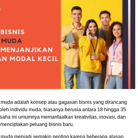
 muda adalah konsep atau gagasan bisnis yang dirancang
oleh individu muda, biasanya berusia antara 18 hingga 35
usaha ini umumnya memanfaatkan kreativitas, inovasi, dan
 menciptakan peluang bisnis baru.
 muda menjadi semakin penting karena beberapa alasan.