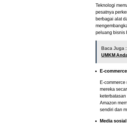
Teknologi mema
pesatnya perke
berbagai alat 
mengembangkan
peluang bisnis
Baca Juga :
UMKM Anda
E-commerce
E-commerce 
mereka secar
keterbatasan 
Amazon memu
sendiri dan 
Media sosial