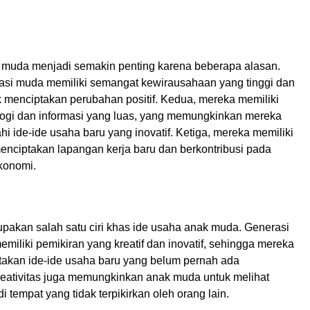
 muda menjadi semakin penting karena beberapa alasan.
asi muda memiliki semangat kewirausahaan yang tinggi dan
k menciptakan perubahan positif. Kedua, mereka memiliki
logi dan informasi yang luas, yang memungkinkan mereka
hi ide-ide usaha baru yang inovatif. Ketiga, mereka memiliki
enciptakan lapangan kerja baru dan berkontribusi pada
konomi.
upakan salah satu ciri khas ide usaha anak muda. Generasi
miliki pemikiran yang kreatif dan inovatif, sehingga mereka
kan ide-ide usaha baru yang belum pernah ada
eativitas juga memungkinkan anak muda untuk melihat
i tempat yang tidak terpikirkan oleh orang lain.