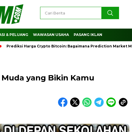
SI & PELUANG
WAWASAN USAHA
PASANG IKLAN
iksi Harga Crypto Bitcoin: Bagaimana Prediction Market Memba
k Muda yang Bikin Kamu