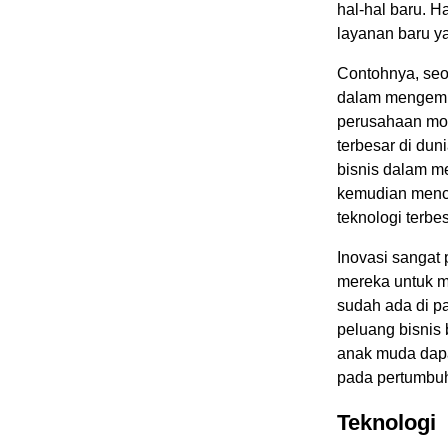
hal-hal baru. 
layanan baru y
Contohnya, seo
dalam mengemba
perusahaan mobi
terbesar di dun
bisnis dalam m
kemudian menci
teknologi terbes
Inovasi sangat
mereka untuk m
sudah ada di p
peluang bisnis
anak muda dapa
pada pertumbu
Teknologi