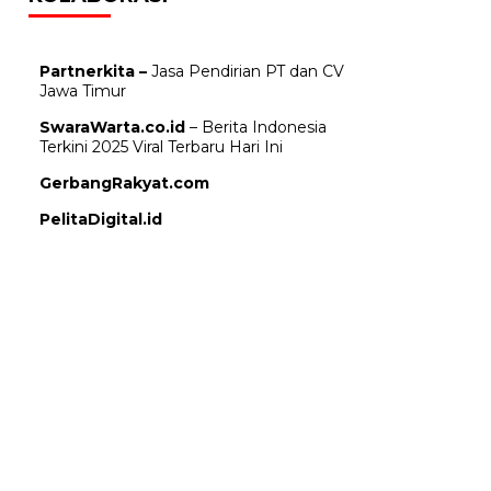
Partnerkita –
Jasa Pendirian PT dan CV
Jawa Timur
SwaraWarta.co.id
– Berita Indonesia
Terkini 2025 Viral Terbaru Hari Ini
GerbangRakyat.com
PelitaDigital.id