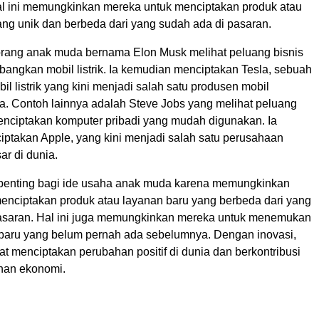
Hal ini memungkinkan mereka untuk menciptakan produk atau
ang unik dan berbeda dari yang sudah ada di pasaran.
rang anak muda bernama Elon Musk melihat peluang bisnis
ngkan mobil listrik. Ia kemudian menciptakan Tesla, sebuah
l listrik yang kini menjadi salah satu produsen mobil
ia. Contoh lainnya adalah Steve Jobs yang melihat peluang
enciptakan komputer pribadi yang mudah digunakan. Ia
ptakan Apple, yang kini menjadi salah satu perusahaan
ar di dunia.
 penting bagi ide usaha anak muda karena memungkinkan
enciptakan produk atau layanan baru yang berbeda dari yang
asaran. Hal ini juga memungkinkan mereka untuk menemukan
 baru yang belum pernah ada sebelumnya. Dengan inovasi,
t menciptakan perubahan positif di dunia dan berkontribusi
han ekonomi.