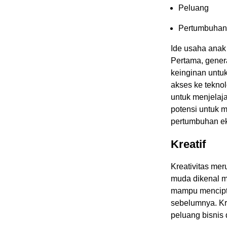
Peluang
Pertumbuhan
Ide usaha anak
Pertama, gener
keinginan untu
akses ke tekno
untuk menjelaja
potensi untuk m
pertumbuhan e
Kreatif
Kreativitas mer
muda dikenal me
mampu mencipta
sebelumnya. Kr
peluang bisnis d