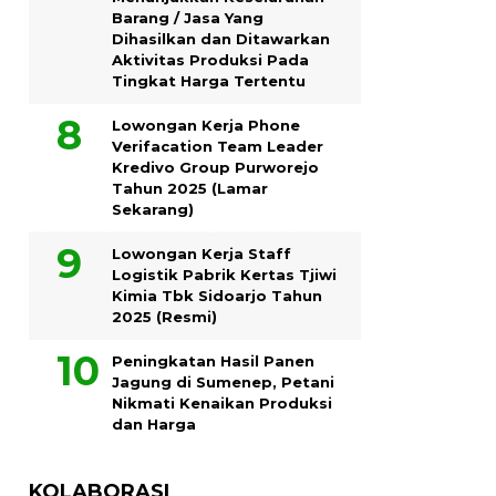
Barang / Jasa Yang
Dihasilkan dan Ditawarkan
Aktivitas Produksi Pada
Tingkat Harga Tertentu
Lowongan Kerja Phone
Verifacation Team Leader
Kredivo Group Purworejo
Tahun 2025 (Lamar
Sekarang)
Lowongan Kerja Staff
Logistik Pabrik Kertas Tjiwi
Kimia Tbk Sidoarjo Tahun
2025 (Resmi)
Peningkatan Hasil Panen
Jagung di Sumenep, Petani
Nikmati Kenaikan Produksi
dan Harga
KOLABORASI