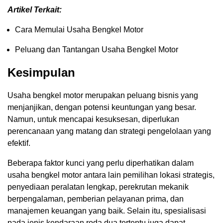
Artikel Terkait:
Cara Memulai Usaha Bengkel Motor
Peluang dan Tantangan Usaha Bengkel Motor
Kesimpulan
Usaha bengkel motor merupakan peluang bisnis yang
menjanjikan, dengan potensi keuntungan yang besar.
Namun, untuk mencapai kesuksesan, diperlukan
perencanaan yang matang dan strategi pengelolaan yang
efektif.
Beberapa faktor kunci yang perlu diperhatikan dalam
usaha bengkel motor antara lain pemilihan lokasi strategis,
penyediaan peralatan lengkap, perekrutan mekanik
berpengalaman, pemberian pelayanan prima, dan
manajemen keuangan yang baik. Selain itu, spesialisasi
pada jenis kendaraan roda dua tertentu juga dapat