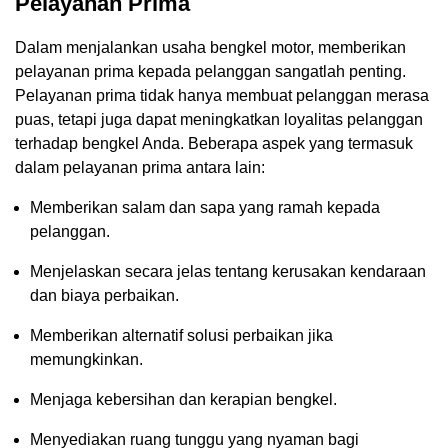
Pelayanan Prima
Dalam menjalankan usaha bengkel motor, memberikan
pelayanan prima kepada pelanggan sangatlah penting.
Pelayanan prima tidak hanya membuat pelanggan merasa
puas, tetapi juga dapat meningkatkan loyalitas pelanggan
terhadap bengkel Anda. Beberapa aspek yang termasuk
dalam pelayanan prima antara lain:
Memberikan salam dan sapa yang ramah kepada
pelanggan.
Menjelaskan secara jelas tentang kerusakan kendaraan
dan biaya perbaikan.
Memberikan alternatif solusi perbaikan jika
memungkinkan.
Menjaga kebersihan dan kerapian bengkel.
Menyediakan ruang tunggu yang nyaman bagi