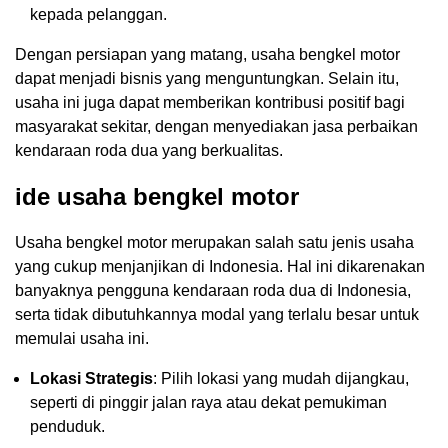
kepada pelanggan.
Dengan persiapan yang matang, usaha bengkel motor
dapat menjadi bisnis yang menguntungkan. Selain itu,
usaha ini juga dapat memberikan kontribusi positif bagi
masyarakat sekitar, dengan menyediakan jasa perbaikan
kendaraan roda dua yang berkualitas.
ide usaha bengkel motor
Usaha bengkel motor merupakan salah satu jenis usaha
yang cukup menjanjikan di Indonesia. Hal ini dikarenakan
banyaknya pengguna kendaraan roda dua di Indonesia,
serta tidak dibutuhkannya modal yang terlalu besar untuk
memulai usaha ini.
Lokasi Strategis
: Pilih lokasi yang mudah dijangkau,
seperti di pinggir jalan raya atau dekat pemukiman
penduduk.