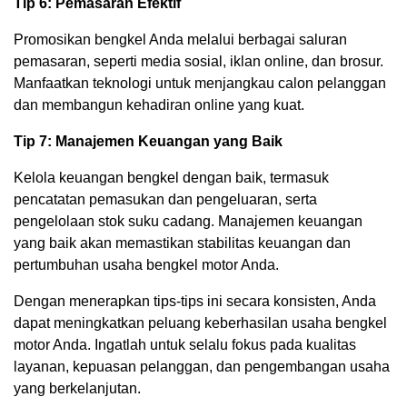
Tip 6: Pemasaran Efektif
Promosikan bengkel Anda melalui berbagai saluran
pemasaran, seperti media sosial, iklan online, dan brosur.
Manfaatkan teknologi untuk menjangkau calon pelanggan
dan membangun kehadiran online yang kuat.
Tip 7: Manajemen Keuangan yang Baik
Kelola keuangan bengkel dengan baik, termasuk
pencatatan pemasukan dan pengeluaran, serta
pengelolaan stok suku cadang. Manajemen keuangan
yang baik akan memastikan stabilitas keuangan dan
pertumbuhan usaha bengkel motor Anda.
Dengan menerapkan tips-tips ini secara konsisten, Anda
dapat meningkatkan peluang keberhasilan usaha bengkel
motor Anda. Ingatlah untuk selalu fokus pada kualitas
layanan, kepuasan pelanggan, dan pengembangan usaha
yang berkelanjutan.