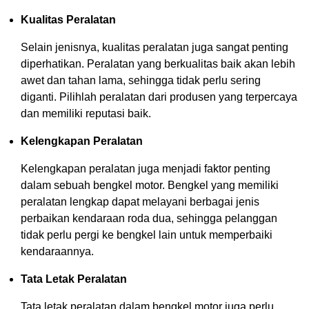
Kualitas Peralatan
Selain jenisnya, kualitas peralatan juga sangat penting
diperhatikan. Peralatan yang berkualitas baik akan lebih
awet dan tahan lama, sehingga tidak perlu sering
diganti. Pilihlah peralatan dari produsen yang terpercaya
dan memiliki reputasi baik.
Kelengkapan Peralatan
Kelengkapan peralatan juga menjadi faktor penting
dalam sebuah bengkel motor. Bengkel yang memiliki
peralatan lengkap dapat melayani berbagai jenis
perbaikan kendaraan roda dua, sehingga pelanggan
tidak perlu pergi ke bengkel lain untuk memperbaiki
kendaraannya.
Tata Letak Peralatan
Tata letak peralatan dalam bengkel motor juga perlu