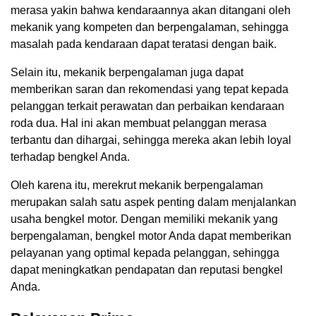
merasa yakin bahwa kendaraannya akan ditangani oleh
mekanik yang kompeten dan berpengalaman, sehingga
masalah pada kendaraan dapat teratasi dengan baik.
Selain itu, mekanik berpengalaman juga dapat
memberikan saran dan rekomendasi yang tepat kepada
pelanggan terkait perawatan dan perbaikan kendaraan
roda dua. Hal ini akan membuat pelanggan merasa
terbantu dan dihargai, sehingga mereka akan lebih loyal
terhadap bengkel Anda.
Oleh karena itu, merekrut mekanik berpengalaman
merupakan salah satu aspek penting dalam menjalankan
usaha bengkel motor. Dengan memiliki mekanik yang
berpengalaman, bengkel motor Anda dapat memberikan
pelayanan yang optimal kepada pelanggan, sehingga
dapat meningkatkan pendapatan dan reputasi bengkel
Anda.