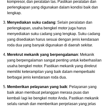
kompresor, dan peralatan las. Pastikan peralatan dan
perlengkapan yang digunakan dalam kondisi baik dan
lengkap.
Menyediakan suku cadang
: Selain peralatan dan
perlengkapan, usaha bengkel motor juga harus
menyediakan suku cadang yang lengkap. Suku cadang
yang disediakan harus sesuai dengan jenis kendaraan
roda dua yang banyak digunakan di daerah sekitar.
Merekrut mekanik yang berpengalaman
: Mekanik
yang berpengalaman sangat penting untuk keberhasilan
usaha bengkel motor. Pastikan mekanik yang direkrut
memiliki keterampilan yang baik dalam memperbaiki
berbagai jenis kendaraan roda dua.
Memberikan pelayanan yang baik
: Pelayanan yang
baik akan membuat pelanggan merasa puas dan
kembali lagi ke bengkel motor Anda. Pastikan mekanik
selalu ramah dan memberikan penjelasan yang jelas