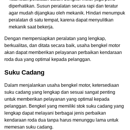
diperhatikan. Susun peralatan secara rapi dan teratur
agar mudah dijangkau oleh mekanik. Hindari menumpuk
peralatan di satu tempat, karena dapat menyulitkan
mekanik saat bekerja.
Dengan mempersiapkan peralatan yang lengkap,
berkualitas, dan ditata secara baik, usaha bengkel motor
akan dapat memberikan pelayanan perbaikan kendaraan
roda dua yang optimal kepada pelanggan.
Suku Cadang
Dalam menjalankan usaha bengkel motor, ketersediaan
suku cadang yang lengkap dan sesuai sangat penting
untuk memberikan pelayanan yang optimal kepada
pelanggan. Bengkel yang memiliki stok suku cadang yang
lengkap dapat melayani berbagai jenis perbaikan
kendaraan roda dua tanpa harus menunggu lama untuk
memesan suku cadang.