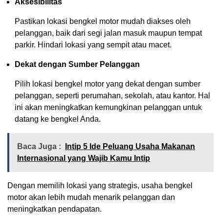
Aksesibilitas
Pastikan lokasi bengkel motor mudah diakses oleh
pelanggan, baik dari segi jalan masuk maupun tempat
parkir. Hindari lokasi yang sempit atau macet.
Dekat dengan Sumber Pelanggan
Pilih lokasi bengkel motor yang dekat dengan sumber
pelanggan, seperti perumahan, sekolah, atau kantor. Hal
ini akan meningkatkan kemungkinan pelanggan untuk
datang ke bengkel Anda.
Baca Juga :
Intip 5 Ide Peluang Usaha Makanan
Internasional yang Wajib Kamu Intip
Dengan memilih lokasi yang strategis, usaha bengkel
motor akan lebih mudah menarik pelanggan dan
meningkatkan pendapatan.