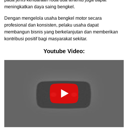
meningkatkan daya saing bengkel.
Dengan mengelola usaha bengkel motor secara
profesional dan konsisten, pelaku usaha dapat
membangun bisnis yang berkelanjutan dan memberikan
kontribusi positif bagi masyarakat sekitar.
Youtube Video: