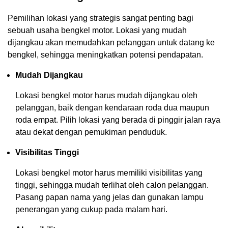
Pemilihan lokasi yang strategis sangat penting bagi
sebuah usaha bengkel motor. Lokasi yang mudah
dijangkau akan memudahkan pelanggan untuk datang ke
bengkel, sehingga meningkatkan potensi pendapatan.
Mudah Dijangkau
Lokasi bengkel motor harus mudah dijangkau oleh
pelanggan, baik dengan kendaraan roda dua maupun
roda empat. Pilih lokasi yang berada di pinggir jalan raya
atau dekat dengan pemukiman penduduk.
Visibilitas Tinggi
Lokasi bengkel motor harus memiliki visibilitas yang
tinggi, sehingga mudah terlihat oleh calon pelanggan.
Pasang papan nama yang jelas dan gunakan lampu
penerangan yang cukup pada malam hari.