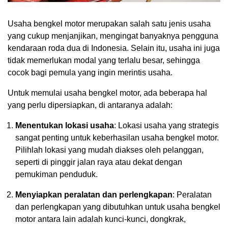
Usaha bengkel motor merupakan salah satu jenis usaha
yang cukup menjanjikan, mengingat banyaknya pengguna
kendaraan roda dua di Indonesia. Selain itu, usaha ini juga
tidak memerlukan modal yang terlalu besar, sehingga
cocok bagi pemula yang ingin merintis usaha.
Untuk memulai usaha bengkel motor, ada beberapa hal
yang perlu dipersiapkan, di antaranya adalah:
Menentukan lokasi usaha
: Lokasi usaha yang strategis
sangat penting untuk keberhasilan usaha bengkel motor.
Pilihlah lokasi yang mudah diakses oleh pelanggan,
seperti di pinggir jalan raya atau dekat dengan
pemukiman penduduk.
Menyiapkan peralatan dan perlengkapan
: Peralatan
dan perlengkapan yang dibutuhkan untuk usaha bengkel
motor antara lain adalah kunci-kunci, dongkrak,