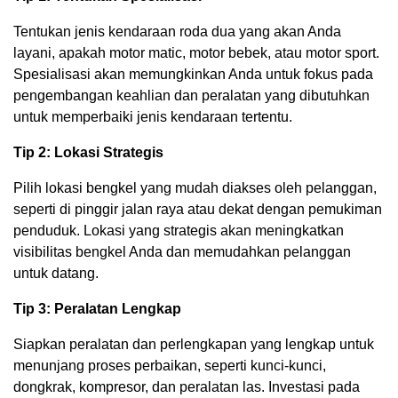
Tentukan jenis kendaraan roda dua yang akan Anda
layani, apakah motor matic, motor bebek, atau motor sport.
Spesialisasi akan memungkinkan Anda untuk fokus pada
pengembangan keahlian dan peralatan yang dibutuhkan
untuk memperbaiki jenis kendaraan tertentu.
Tip 2: Lokasi Strategis
Pilih lokasi bengkel yang mudah diakses oleh pelanggan,
seperti di pinggir jalan raya atau dekat dengan pemukiman
penduduk. Lokasi yang strategis akan meningkatkan
visibilitas bengkel Anda dan memudahkan pelanggan
untuk datang.
Tip 3: Peralatan Lengkap
Siapkan peralatan dan perlengkapan yang lengkap untuk
menunjang proses perbaikan, seperti kunci-kunci,
dongkrak, kompresor, dan peralatan las. Investasi pada