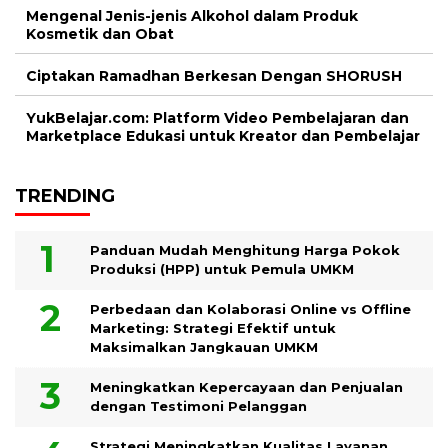
Mengenal Jenis-jenis Alkohol dalam Produk
Kosmetik dan Obat
Ciptakan Ramadhan Berkesan Dengan SHORUSH
YukBelajar.com: Platform Video Pembelajaran dan
Marketplace Edukasi untuk Kreator dan Pembelajar
TRENDING
Panduan Mudah Menghitung Harga Pokok
Produksi (HPP) untuk Pemula UMKM
Perbedaan dan Kolaborasi Online vs Offline
Marketing: Strategi Efektif untuk
Maksimalkan Jangkauan UMKM
Meningkatkan Kepercayaan dan Penjualan
dengan Testimoni Pelanggan
Strategi Meningkatkan Kualitas Layanan