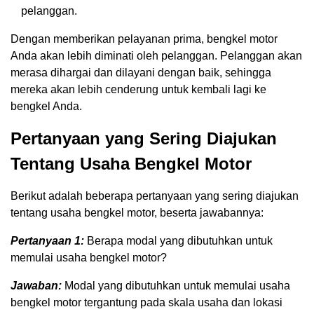
pelanggan.
Dengan memberikan pelayanan prima, bengkel motor
Anda akan lebih diminati oleh pelanggan. Pelanggan akan
merasa dihargai dan dilayani dengan baik, sehingga
mereka akan lebih cenderung untuk kembali lagi ke
bengkel Anda.
Pertanyaan yang Sering Diajukan
Tentang Usaha Bengkel Motor
Berikut adalah beberapa pertanyaan yang sering diajukan
tentang usaha bengkel motor, beserta jawabannya:
Pertanyaan 1:
Berapa modal yang dibutuhkan untuk
memulai usaha bengkel motor?
Jawaban:
Modal yang dibutuhkan untuk memulai usaha
bengkel motor tergantung pada skala usaha dan lokasi