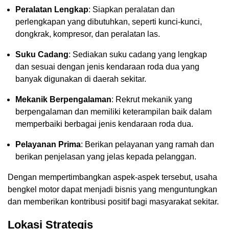
Peralatan Lengkap
: Siapkan peralatan dan
perlengkapan yang dibutuhkan, seperti kunci-kunci,
dongkrak, kompresor, dan peralatan las.
Suku Cadang
: Sediakan suku cadang yang lengkap
dan sesuai dengan jenis kendaraan roda dua yang
banyak digunakan di daerah sekitar.
Mekanik Berpengalaman
: Rekrut mekanik yang
berpengalaman dan memiliki keterampilan baik dalam
memperbaiki berbagai jenis kendaraan roda dua.
Pelayanan Prima
: Berikan pelayanan yang ramah dan
berikan penjelasan yang jelas kepada pelanggan.
Dengan mempertimbangkan aspek-aspek tersebut, usaha
bengkel motor dapat menjadi bisnis yang menguntungkan
dan memberikan kontribusi positif bagi masyarakat sekitar.
Lokasi Strategis