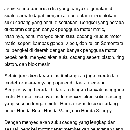
Jenis kendaraan roda dua yang banyak digunakan di
suatu daerah dapat menjadi acuan dalam menentukan
suku cadang yang perlu disediakan. Bengkel yang berada
di daerah dengan banyak pengguna motor matic,
misalnya, perlu menyediakan suku cadang khusus motor
matic, seperti kampas ganda, v-belt, dan roller. Sementara
itu, bengkel di daerah dengan banyak pengguna motor
bebek perlu menyediakan suku cadang seperti piston, ring
piston, dan blok mesin.
Selain jenis kendaraan, pertimbangkan juga merek dan
model kendaraan yang populer di daerah tersebut.
Bengkel yang berada di daerah dengan banyak pengguna
motor Honda, misalnya, perlu menyediakan suku cadang
yang sesuai dengan motor Honda, seperti suku cadang
untuk Honda Beat, Honda Vario, dan Honda Scoopy.
Dengan menyediakan suku cadang yang lengkap dan
sesuai, bengkel motor dapat memberikan pelayanan yang