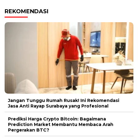
REKOMENDASI
Jangan Tunggu Rumah Rusak! Ini Rekomendasi
Jasa Anti Rayap Surabaya yang Profesional
Prediksi Harga Crypto Bitcoin: Bagaimana
Prediction Market Membantu Membaca Arah
Pergerakan BTC?