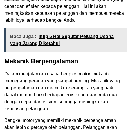
cepat dan efisien kepada pelanggan. Hal ini akan
meningkatkan kepuasan pelanggan dan membuat mereka
lebih loyal terhadap bengkel Anda.
Baca Juga :
Intip 5 Hal Seputar Peluang Usaha
yang Jarang Diketahui
Mekanik Berpengalaman
Dalam menjalankan usaha bengkel motor, mekanik
memegang peranan yang sangat penting. Mekanik yang
berpengalaman dan memiliki keterampilan yang baik
dapat memperbaiki berbagai jenis kendaraan roda dua
dengan cepat dan efisien, sehingga meningkatkan
kepuasan pelanggan.
Bengkel motor yang memiliki mekanik berpengalaman
akan lebih dipercaya oleh pelanggan. Pelanggan akan