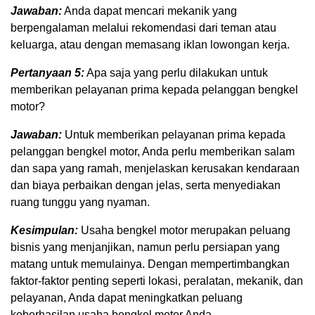
Jawaban:
Anda dapat mencari mekanik yang
berpengalaman melalui rekomendasi dari teman atau
keluarga, atau dengan memasang iklan lowongan kerja.
Pertanyaan 5:
Apa saja yang perlu dilakukan untuk
memberikan pelayanan prima kepada pelanggan bengkel
motor?
Jawaban:
Untuk memberikan pelayanan prima kepada
pelanggan bengkel motor, Anda perlu memberikan salam
dan sapa yang ramah, menjelaskan kerusakan kendaraan
dan biaya perbaikan dengan jelas, serta menyediakan
ruang tunggu yang nyaman.
Kesimpulan:
Usaha bengkel motor merupakan peluang
bisnis yang menjanjikan, namun perlu persiapan yang
matang untuk memulainya. Dengan mempertimbangkan
faktor-faktor penting seperti lokasi, peralatan, mekanik, dan
pelayanan, Anda dapat meningkatkan peluang
keberhasilan usaha bengkel motor Anda.