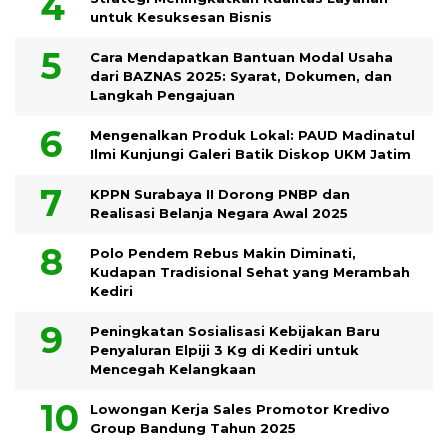
untuk Kesuksesan Bisnis
Cara Mendapatkan Bantuan Modal Usaha
dari BAZNAS 2025: Syarat, Dokumen, dan
Langkah Pengajuan
Mengenalkan Produk Lokal: PAUD Madinatul
Ilmi Kunjungi Galeri Batik Diskop UKM Jatim
KPPN Surabaya II Dorong PNBP dan
Realisasi Belanja Negara Awal 2025
Polo Pendem Rebus Makin Diminati,
Kudapan Tradisional Sehat yang Merambah
Kediri
Peningkatan Sosialisasi Kebijakan Baru
Penyaluran Elpiji 3 Kg di Kediri untuk
Mencegah Kelangkaan
Lowongan Kerja Sales Promotor Kredivo
Group Bandung Tahun 2025