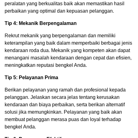
peralatan yang berkualitas baik akan memastikan hasil
perbaikan yang optimal dan kepuasan pelanggan.
Tip 4: Mekanik Berpengalaman
Rekrut mekanik yang berpengalaman dan memiliki
keterampilan yang baik dalam memperbaiki berbagai jenis
kendaraan roda dua. Mekanik yang kompeten akan dapat
menangani masalah kendaraan dengan cepat dan efisien,
meningkatkan reputasi bengkel Anda.
Tip 5: Pelayanan Prima
Berikan pelayanan yang ramah dan profesional kepada
pelanggan. Jelaskan secara jelas tentang kerusakan
kendaraan dan biaya perbaikan, serta berikan alternatif
solusi jika memungkinkan. Pelayanan yang baik akan
membuat pelanggan merasa puas dan loyal terhadap
bengkel Anda.