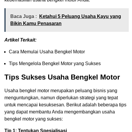
Baca Juga :
Ketahui 5 Peluang Usaha Kayu yang
Bikin Kamu Penasaran
Artikel Terkait:
Cara Memulai Usaha Bengkel Motor
Tips Mengelola Bengkel Motor yang Sukses
Tips Sukses Usaha Bengkel Motor
Usaha bengkel motor merupakan peluang bisnis yang
menguntungkan, namun diperlukan strategi yang tepat
untuk mencapai kesuksesan. Berikut adalah beberapa tips
yang dapat membantu Anda mengembangkan usaha
bengkel motor yang sukses:
Tip 1: Tentukan Spesialisasi