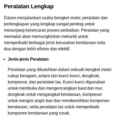
Peralatan Lengkap
Dalam menjalankan usaha bengkel motor, peralatan dan
perlengkapan yang lengkap sangat penting untuk
menunjang kelancaran proses perbaikan. Peralatan yang
memadai akan memungkinkan mekanik untuk
memperbaiki berbagai jenis kerusakan kendaraan roda
dua dengan lebih efisien dan efektif.
Jenis-jenis Peralatan
Peralatan yang dibutuhkan dalam sebuah bengkel motor
cukup beragam, antara lain kunci-kunci, dongkrak,
kompresor, dan peralatan las. Kunci-kunci digunakan
untuk membuka dan mengencangkan baut dan mur,
dongkrak untuk mengangkat kendaraan, kompresor
untuk mengisi angin ban dan membersihkan komponen
kendaraan, serta peralatan las untuk memperbaiki
komponen kendaraan yang rusak.