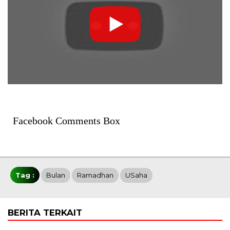
Facebook Comments Box
Tag :
Bulan
Ramadhan
USaha
BERITA TERKAIT