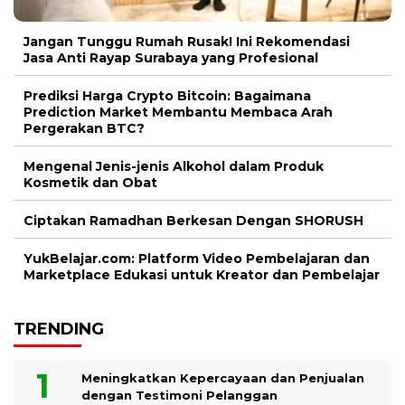
Jangan Tunggu Rumah Rusak! Ini Rekomendasi
Jasa Anti Rayap Surabaya yang Profesional
Prediksi Harga Crypto Bitcoin: Bagaimana
Prediction Market Membantu Membaca Arah
Pergerakan BTC?
Mengenal Jenis-jenis Alkohol dalam Produk
Kosmetik dan Obat
Ciptakan Ramadhan Berkesan Dengan SHORUSH
YukBelajar.com: Platform Video Pembelajaran dan
Marketplace Edukasi untuk Kreator dan Pembelajar
TRENDING
Meningkatkan Kepercayaan dan Penjualan
dengan Testimoni Pelanggan