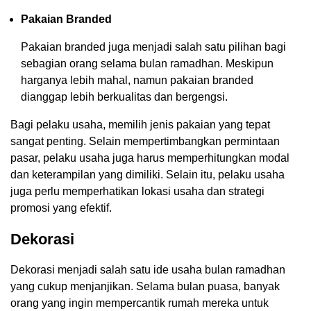
Pakaian Branded
Pakaian branded juga menjadi salah satu pilihan bagi
sebagian orang selama bulan ramadhan. Meskipun
harganya lebih mahal, namun pakaian branded
dianggap lebih berkualitas dan bergengsi.
Bagi pelaku usaha, memilih jenis pakaian yang tepat
sangat penting. Selain mempertimbangkan permintaan
pasar, pelaku usaha juga harus memperhitungkan modal
dan keterampilan yang dimiliki. Selain itu, pelaku usaha
juga perlu memperhatikan lokasi usaha dan strategi
promosi yang efektif.
Dekorasi
Dekorasi menjadi salah satu ide usaha bulan ramadhan
yang cukup menjanjikan. Selama bulan puasa, banyak
orang yang ingin mempercantik rumah mereka untuk