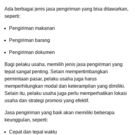
Ada berbagai jenis jasa pengiriman yang bisa ditawarkan,
seperti:
Pengiriman makanan
Pengiriman barang
Pengiriman dokumen
Bagi pelaku usaha, memilih jenis jasa pengiriman yang
tepat sangat penting. Selain mempertimbangkan
permintaan pasar, pelaku usaha juga harus
memperhitungkan modal dan keterampilan yang dimiliki.
Selain itu, pelaku usaha juga perlu memperhatikan lokasi
usaha dan strategi promosi yang efektif.
Jasa pengiriman yang baik akan memiliki beberapa
keunggulan, seperti:
Cepat dan tepat waktu