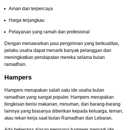
Aman dan terpercaya
Harga terjangkau
Pelayanan yang ramah dan profesional
Dengan menawarkan jasa pengiriman yang berkualitas,
pelaku usaha dapat menarik banyak pelanggan dan
meningkatkan pendapatan mereka selama bulan
ramadhan.
Hampers
Hampers merupakan salah satu ide usaha bulan
ramadhan yang sangat populer. Hampers merupakan
bingkisan berisi makanan, minuman, dan barang-barang
lainnya yang biasanya diberikan kepada keluarga, teman,
atau rekan kerja saat bulan Ramadhan dan Lebaran.
Ada beberapa alasan mengapa hampers menjadi ide