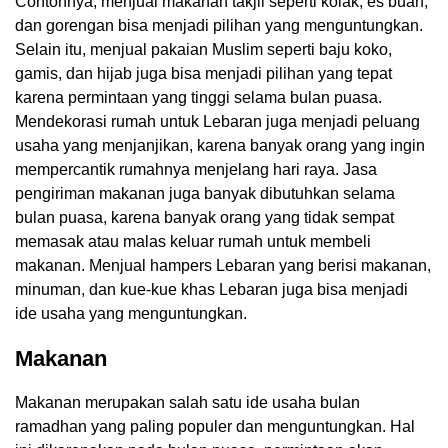
Contohnya, menjual makanan takjil seperti kolak, es buah,
dan gorengan bisa menjadi pilihan yang menguntungkan.
Selain itu, menjual pakaian Muslim seperti baju koko,
gamis, dan hijab juga bisa menjadi pilihan yang tepat
karena permintaan yang tinggi selama bulan puasa.
Mendekorasi rumah untuk Lebaran juga menjadi peluang
usaha yang menjanjikan, karena banyak orang yang ingin
mempercantik rumahnya menjelang hari raya. Jasa
pengiriman makanan juga banyak dibutuhkan selama
bulan puasa, karena banyak orang yang tidak sempat
memasak atau malas keluar rumah untuk membeli
makanan. Menjual hampers Lebaran yang berisi makanan,
minuman, dan kue-kue khas Lebaran juga bisa menjadi
ide usaha yang menguntungkan.
Makanan
Makanan merupakan salah satu ide usaha bulan
ramadhan yang paling populer dan menguntungkan. Hal