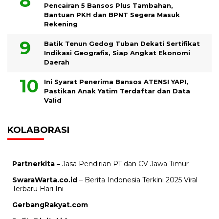
Pencairan 5 Bansos Plus Tambahan,
Bantuan PKH dan BPNT Segera Masuk
Rekening
Batik Tenun Gedog Tuban Dekati Sertifikat
Indikasi Geografis, Siap Angkat Ekonomi
Daerah
Ini Syarat Penerima Bansos ATENSI YAPI,
Pastikan Anak Yatim Terdaftar dan Data
Valid
KOLABORASI
Partnerkita –
Jasa Pendirian PT dan CV Jawa Timur
SwaraWarta.co.id
– Berita Indonesia Terkini 2025 Viral
Terbaru Hari Ini
GerbangRakyat.com