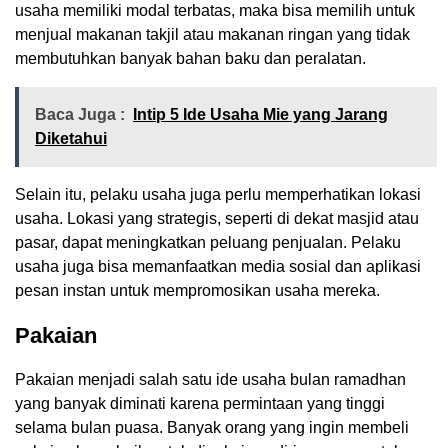
usaha memiliki modal terbatas, maka bisa memilih untuk
menjual makanan takjil atau makanan ringan yang tidak
membutuhkan banyak bahan baku dan peralatan.
Baca Juga :
Intip 5 Ide Usaha Mie yang Jarang
Diketahui
Selain itu, pelaku usaha juga perlu memperhatikan lokasi
usaha. Lokasi yang strategis, seperti di dekat masjid atau
pasar, dapat meningkatkan peluang penjualan. Pelaku
usaha juga bisa memanfaatkan media sosial dan aplikasi
pesan instan untuk mempromosikan usaha mereka.
Pakaian
Pakaian menjadi salah satu ide usaha bulan ramadhan
yang banyak diminati karena permintaan yang tinggi
selama bulan puasa. Banyak orang yang ingin membeli