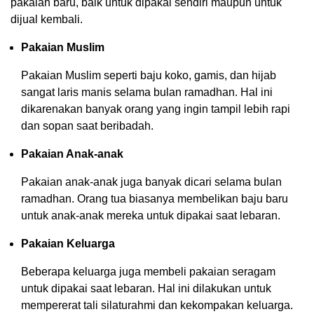
pakaian baru, baik untuk dipakai sendiri maupun untuk
dijual kembali.
Pakaian Muslim
Pakaian Muslim seperti baju koko, gamis, dan hijab
sangat laris manis selama bulan ramadhan. Hal ini
dikarenakan banyak orang yang ingin tampil lebih rapi
dan sopan saat beribadah.
Pakaian Anak-anak
Pakaian anak-anak juga banyak dicari selama bulan
ramadhan. Orang tua biasanya membelikan baju baru
untuk anak-anak mereka untuk dipakai saat lebaran.
Pakaian Keluarga
Beberapa keluarga juga membeli pakaian seragam
untuk dipakai saat lebaran. Hal ini dilakukan untuk
mempererat tali silaturahmi dan kekompakan keluarga.