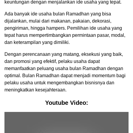
keuntungan dengan menjalankan ide usaha yang tepat.
Ada banyak ide usaha bulan Ramadhan yang bisa
dijalankan, mulai dari makanan, pakaian, dekorasi,
pengiriman, hingga hampers. Pemilihan ide usaha yang
tepat harus mempertimbangkan permintaan pasar, modal,
dan keterampilan yang dimiliki.
Dengan perencanaan yang matang, eksekusi yang baik,
dan promosi yang efektif, pelaku usaha dapat
memanfaatkan peluang usaha bulan Ramadhan dengan
optimal. Bulan Ramadhan dapat menjadi momentum bagi
pelaku usaha untuk mengembangkan bisnisnya dan
meningkatkan kesejahteraan.
Youtube Video: