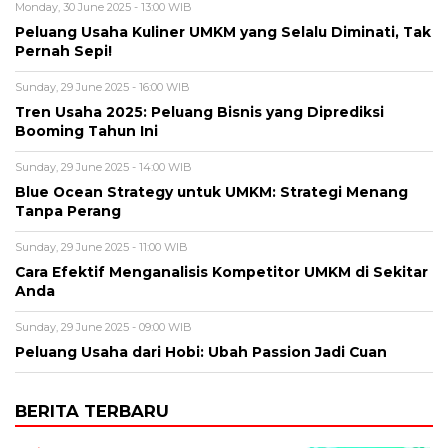
Monday, 30 June 2025 - 13:00 WIB
Peluang Usaha Kuliner UMKM yang Selalu Diminati, Tak
Pernah Sepi!
Sunday, 29 June 2025 - 16:00 WIB
Tren Usaha 2025: Peluang Bisnis yang Diprediksi
Booming Tahun Ini
Sunday, 29 June 2025 - 14:00 WIB
Blue Ocean Strategy untuk UMKM: Strategi Menang
Tanpa Perang
Sunday, 29 June 2025 - 11:00 WIB
Cara Efektif Menganalisis Kompetitor UMKM di Sekitar
Anda
Sunday, 29 June 2025 - 09:00 WIB
Peluang Usaha dari Hobi: Ubah Passion Jadi Cuan
BERITA TERBARU