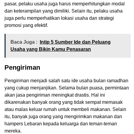
pasar, pelaku usaha juga harus memperhitungkan modal
dan keterampilan yang dimiliki. Selain itu, pelaku usaha
juga perlu memperhatikan lokasi usaha dan strategi
promosi yang efektif.
Baca Juga :
Intip 5 Sumber Ide dan Peluang
Usaha yang Bikin Kamu Penasaran
Pengiriman
Pengiriman menjadi salah satu ide usaha bulan ramadhan
yang cukup menjanjikan. Selama bulan puasa, permintaan
akan jasa pengiriman meningkat drastis. Hal ini
dikarenakan banyak orang yang tidak sempat memasak
atau malas keluar rumah untuk membeli makanan. Selain
itu, banyak juga orang yang mengirimkan makanan dan
hampers Lebaran kepada keluarga dan teman-teman
mereka.