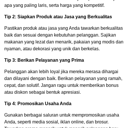
apa yang paling laris, serta harga yang kompetitif.
Tip 2: Siapkan Produk atau Jasa yang Berkualitas
Pastikan produk atau jasa yang Anda tawarkan berkualitas
baik dan sesuai dengan kebutuhan pelanggan. Sajikan
makanan yang lezat dan menarik, pakaian yang modis dan
nyaman, atau dekorasi yang unik dan berkelas.
Tip 3: Berikan Pelayanan yang Prima
Pelanggan akan lebih loyal jika mereka merasa dihargai
dan dilayani dengan baik. Berikan pelayanan yang ramah,
cepat, dan solutif. Jangan ragu untuk memberikan bonus
atau diskon sebagai bentuk apresiasi.
Tip 4: Promosikan Usaha Anda
Gunakan berbagai saluran untuk mempromosikan usaha
Anda, seperti media sosial, iklan online, dan brosur.