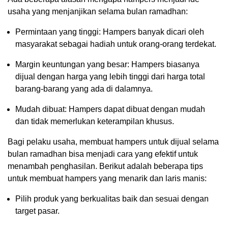
usaha yang menjanjikan selama bulan ramadhan:
Permintaan yang tinggi: Hampers banyak dicari oleh
masyarakat sebagai hadiah untuk orang-orang terdekat.
Margin keuntungan yang besar: Hampers biasanya
dijual dengan harga yang lebih tinggi dari harga total
barang-barang yang ada di dalamnya.
Mudah dibuat: Hampers dapat dibuat dengan mudah
dan tidak memerlukan keterampilan khusus.
Bagi pelaku usaha, membuat hampers untuk dijual selama
bulan ramadhan bisa menjadi cara yang efektif untuk
menambah penghasilan. Berikut adalah beberapa tips
untuk membuat hampers yang menarik dan laris manis:
Pilih produk yang berkualitas baik dan sesuai dengan
target pasar.