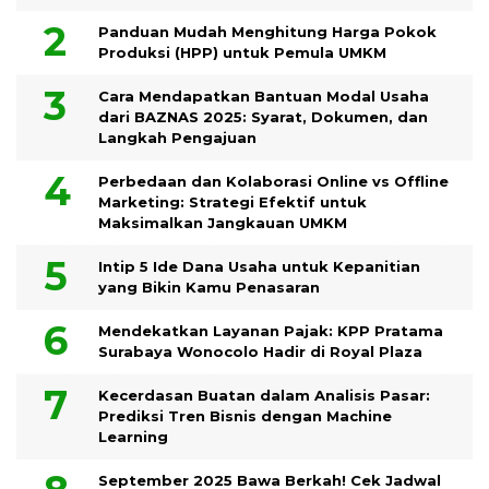
Panduan Mudah Menghitung Harga Pokok
Produksi (HPP) untuk Pemula UMKM
Cara Mendapatkan Bantuan Modal Usaha
dari BAZNAS 2025: Syarat, Dokumen, dan
Langkah Pengajuan
Perbedaan dan Kolaborasi Online vs Offline
Marketing: Strategi Efektif untuk
Maksimalkan Jangkauan UMKM
Intip 5 Ide Dana Usaha untuk Kepanitian
yang Bikin Kamu Penasaran
Mendekatkan Layanan Pajak: KPP Pratama
Surabaya Wonocolo Hadir di Royal Plaza
Kecerdasan Buatan dalam Analisis Pasar:
Prediksi Tren Bisnis dengan Machine
Learning
September 2025 Bawa Berkah! Cek Jadwal