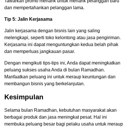
Tawarkan promo menarik untuk menarik pelanggan baru
dan mempertahankan pelanggan lama.
Tip 5: Jalin Kerjasama
Jalin kerjasama dengan bisnis lain yang saling
melengkapi, seperti toko kelontong atau jasa pengiriman.
Kerjasama ini dapat menguntungkan kedua belah pihak
dan memperluas jangkauan pasar.
Dengan mengikuti tips-tips ini, Anda dapat meningkatkan
peluang sukses usaha Anda di bulan Ramadhan.
Manfaatkan peluang ini untuk meraup keuntungan dan
membangun bisnis yang berkelanjutan.
Kesimpulan
Selama bulan Ramadhan, kebutuhan masyarakat akan
berbagai produk dan jasa meningkat pesat. Hal ini
membuka peluang besar bagi pelaku usaha untuk meraup