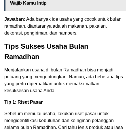
Wajib Kamu Intip
Jawaban:
Ada banyak ide usaha yang cocok untuk bulan
ramadhan, diantaranya adalah makanan, pakaian,
dekorasi, pengiriman, dan hampers.
Tips Sukses Usaha Bulan
Ramadhan
Menjalankan usaha di bulan Ramadhan bisa menjadi
peluang yang menguntungkan. Namun, ada beberapa tips
yang perlu diperhatikan untuk memaksimalkan
kesuksesan usaha Anda:
Tip 1: Riset Pasar
Sebelum memulai usaha, lakukan riset pasar untuk
mengidentifikasi kebutuhan dan keinginan pelanggan
selama bulan Ramadhan. Cari tahu jenis produk atau jasa