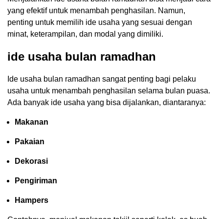
yang efektif untuk menambah penghasilan. Namun,
penting untuk memilih ide usaha yang sesuai dengan
minat, keterampilan, dan modal yang dimiliki.
ide usaha bulan ramadhan
Ide usaha bulan ramadhan sangat penting bagi pelaku
usaha untuk menambah penghasilan selama bulan puasa.
Ada banyak ide usaha yang bisa dijalankan, diantaranya:
Makanan
Pakaian
Dekorasi
Pengiriman
Hampers