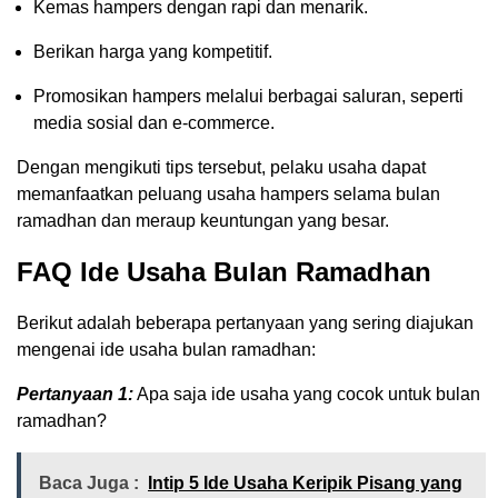
Kemas hampers dengan rapi dan menarik.
Berikan harga yang kompetitif.
Promosikan hampers melalui berbagai saluran, seperti
media sosial dan e-commerce.
Dengan mengikuti tips tersebut, pelaku usaha dapat
memanfaatkan peluang usaha hampers selama bulan
ramadhan dan meraup keuntungan yang besar.
FAQ Ide Usaha Bulan Ramadhan
Berikut adalah beberapa pertanyaan yang sering diajukan
mengenai ide usaha bulan ramadhan:
Pertanyaan 1:
Apa saja ide usaha yang cocok untuk bulan
ramadhan?
Baca Juga :
Intip 5 Ide Usaha Keripik Pisang yang