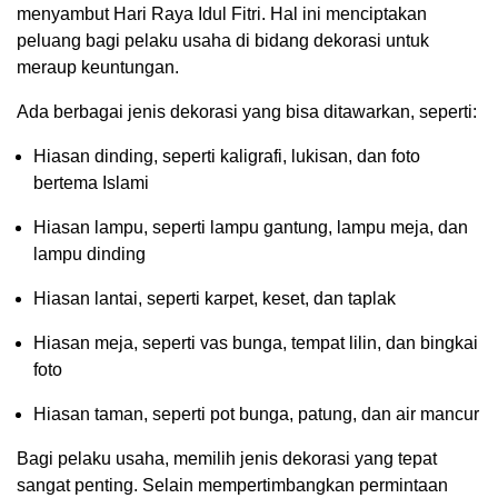
menyambut Hari Raya Idul Fitri. Hal ini menciptakan
peluang bagi pelaku usaha di bidang dekorasi untuk
meraup keuntungan.
Ada berbagai jenis dekorasi yang bisa ditawarkan, seperti:
Hiasan dinding, seperti kaligrafi, lukisan, dan foto
bertema Islami
Hiasan lampu, seperti lampu gantung, lampu meja, dan
lampu dinding
Hiasan lantai, seperti karpet, keset, dan taplak
Hiasan meja, seperti vas bunga, tempat lilin, dan bingkai
foto
Hiasan taman, seperti pot bunga, patung, dan air mancur
Bagi pelaku usaha, memilih jenis dekorasi yang tepat
sangat penting. Selain mempertimbangkan permintaan