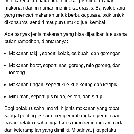
ini dikarenakan pada bulan puasa, permintaan akan
makanan dan minuman meningkat drastis. Banyak orang
yang mencari makanan untuk berbuka puasa, baik untuk
dikonsumsi sendiri maupun untuk dijual kembali.
Ada banyak jenis makanan yang bisa dijadikan ide usaha
bulan ramadhan, diantaranya:
Makanan takjil, seperti kolak, es buah, dan gorengan
Makanan berat, seperti nasi goreng, mie goreng, dan
lontong
Makanan ringan, seperti kue-kue kering dan keripik
Minuman, seperti jus buah, es teh, dan sirup
Bagi pelaku usaha, memilih jenis makanan yang tepat
sangat penting. Selain mempertimbangkan permintaan
pasar, pelaku usaha juga harus memperhitungkan modal
dan keterampilan yang dimiliki. Misalnya, jika pelaku