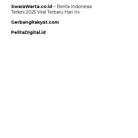
SwaraWarta.co.id
– Berita Indonesia
Terkini 2025 Viral Terbaru Hari Ini
GerbangRakyat.com
PelitaDigital.id