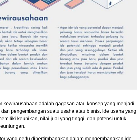
m kewirausahaan adalah gagasan atau konsep yang menjadi
n dan pengembangan suatu usaha atau bisnis. Ide usaha yang
emiliki keunikan, nilai jual yang tinggi, dan potensi untuk
keuntungan.
tor yang perlu dipertimbangkan dalam mengembangkan ide