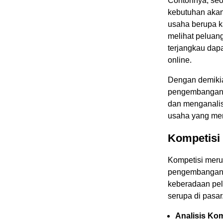
Contohnya, seo
kebutuhan aka
usaha berupa k
melihat peluan
terjangkau dap
online.
Dengan demiki
pengembangan 
dan menganalis
usaha yang memi
Kompetisi
Kompetisi meru
pengembangan 
keberadaan pel
serupa di pasar
Analisis Kom