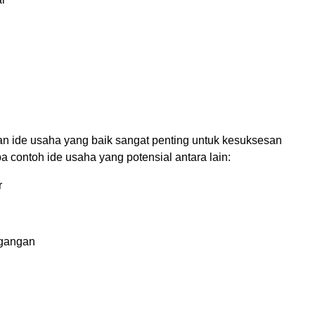
ide usaha yang baik sangat penting untuk kesuksesan
 contoh ide usaha yang potensial antara lain:
r
gangan