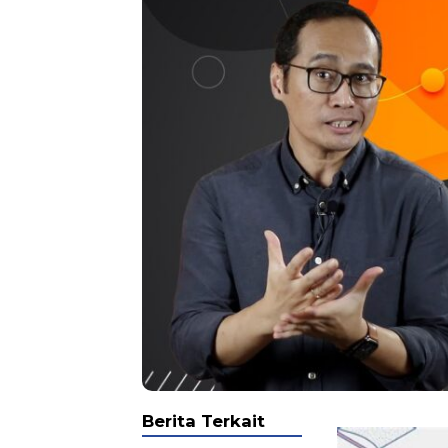
Berita Terkait