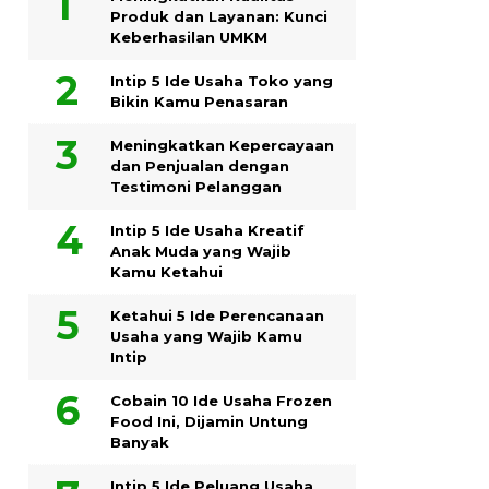
Produk dan Layanan: Kunci
Keberhasilan UMKM
Intip 5 Ide Usaha Toko yang
Bikin Kamu Penasaran
Meningkatkan Kepercayaan
dan Penjualan dengan
Testimoni Pelanggan
Intip 5 Ide Usaha Kreatif
Anak Muda yang Wajib
Kamu Ketahui
Ketahui 5 Ide Perencanaan
Usaha yang Wajib Kamu
Intip
Cobain 10 Ide Usaha Frozen
Food Ini, Dijamin Untung
Banyak
Intip 5 Ide Peluang Usaha