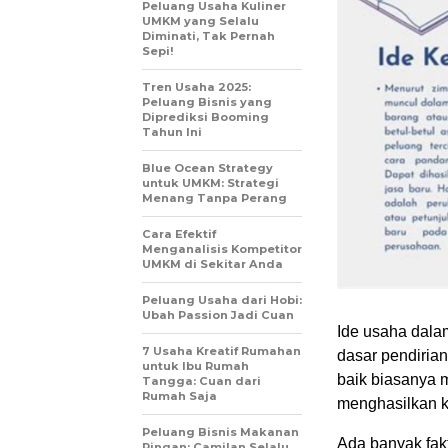
Peluang Usaha Kuliner
UMKM yang Selalu
Diminati, Tak Pernah
Sepi!
Tren Usaha 2025:
Peluang Bisnis yang
Diprediksi Booming
Tahun Ini
Blue Ocean Strategy
untuk UMKM: Strategi
Menang Tanpa Perang
Cara Efektif
Menganalisis Kompetitor
UMKM di Sekitar Anda
Peluang Usaha dari Hobi:
Ubah Passion Jadi Cuan
Ide usaha dala
7 Usaha Kreatif Rumahan
dasar pendiria
untuk Ibu Rumah
baik biasanya m
Tangga: Cuan dari
Rumah Saja
menghasilkan 
Peluang Bisnis Makanan
Ada banyak fak
Ringan: Camilan Selalu