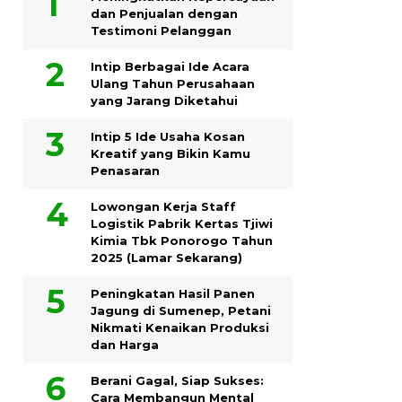
dan Penjualan dengan
Testimoni Pelanggan
Intip Berbagai Ide Acara
Ulang Tahun Perusahaan
yang Jarang Diketahui
Intip 5 Ide Usaha Kosan
Kreatif yang Bikin Kamu
Penasaran
Lowongan Kerja Staff
Logistik Pabrik Kertas Tjiwi
Kimia Tbk Ponorogo Tahun
2025 (Lamar Sekarang)
Peningkatan Hasil Panen
Jagung di Sumenep, Petani
Nikmati Kenaikan Produksi
dan Harga
Berani Gagal, Siap Sukses:
Cara Membangun Mental