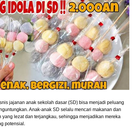
snis jajanan anak sekolah dasar (SD) bisa menjadi peluang
nguntungkan. Anak-anak SD selalu mencari makanan dan
 yang lezat dan terjangkau, sehingga menjadikan mereka
ng potensial.