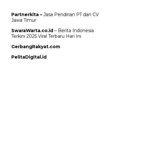
Partnerkita –
Jasa Pendirian PT dan CV
Jawa Timur
SwaraWarta.co.id
– Berita Indonesia
Terkini 2025 Viral Terbaru Hari Ini
GerbangRakyat.com
PelitaDigital.id