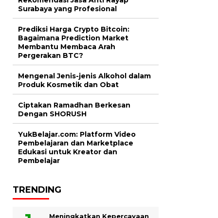
Surabaya yang Profesional
Prediksi Harga Crypto Bitcoin:
Bagaimana Prediction Market
Membantu Membaca Arah
Pergerakan BTC?
Mengenal Jenis-jenis Alkohol dalam
Produk Kosmetik dan Obat
Ciptakan Ramadhan Berkesan
Dengan SHORUSH
YukBelajar.com: Platform Video
Pembelajaran dan Marketplace
Edukasi untuk Kreator dan
Pembelajar
TRENDING
Meningkatkan Kepercayaan