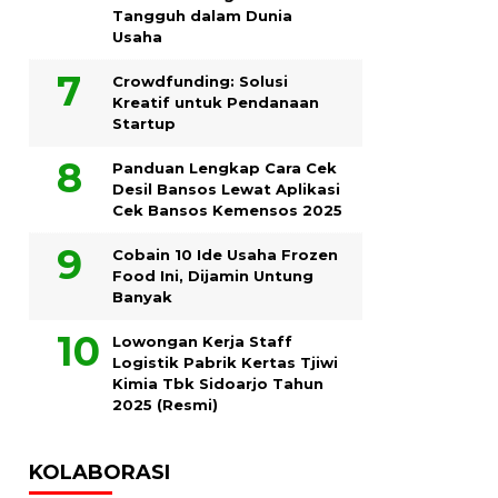
Tangguh dalam Dunia
Usaha
Crowdfunding: Solusi
Kreatif untuk Pendanaan
Startup
Panduan Lengkap Cara Cek
Desil Bansos Lewat Aplikasi
Cek Bansos Kemensos 2025
Cobain 10 Ide Usaha Frozen
Food Ini, Dijamin Untung
Banyak
Lowongan Kerja Staff
Logistik Pabrik Kertas Tjiwi
Kimia Tbk Sidoarjo Tahun
2025 (Resmi)
KOLABORASI