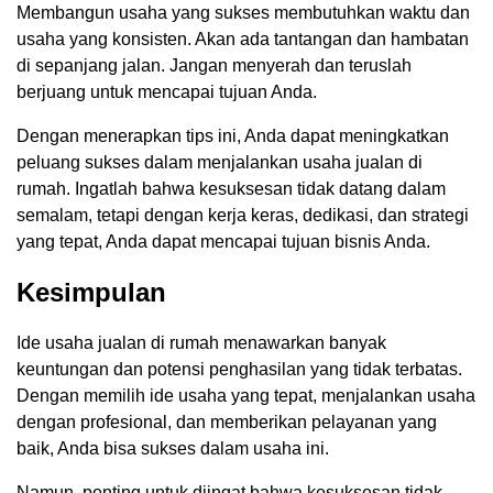
Membangun usaha yang sukses membutuhkan waktu dan
usaha yang konsisten. Akan ada tantangan dan hambatan
di sepanjang jalan. Jangan menyerah dan teruslah
berjuang untuk mencapai tujuan Anda.
Dengan menerapkan tips ini, Anda dapat meningkatkan
peluang sukses dalam menjalankan usaha jualan di
rumah. Ingatlah bahwa kesuksesan tidak datang dalam
semalam, tetapi dengan kerja keras, dedikasi, dan strategi
yang tepat, Anda dapat mencapai tujuan bisnis Anda.
Kesimpulan
Ide usaha jualan di rumah menawarkan banyak
keuntungan dan potensi penghasilan yang tidak terbatas.
Dengan memilih ide usaha yang tepat, menjalankan usaha
dengan profesional, dan memberikan pelayanan yang
baik, Anda bisa sukses dalam usaha ini.
Namun, penting untuk diingat bahwa kesuksesan tidak