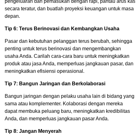
pengeluaran dan pemasukan dengan rapi, pantau arus kas
secara teratur, dan buatlah proyeksi keuangan untuk masa
depan.
Tip 6: Terus Berinovasi dan Kembangkan Usaha
Pasar dan kebutuhan pelanggan terus berubah, sehingga
penting untuk terus berinovasi dan mengembangkan
usaha Anda. Carilah cara-cara baru untuk meningkatkan
produk atau jasa Anda, memperluas jangkauan pasar, dan
meningkatkan efisiensi operasional.
Tip 7: Bangun Jaringan dan Berkolaborasi
Bangun jaringan dengan pelaku usaha lain di bidang yang
sama atau komplementer. Kolaborasi dengan mereka
dapat membuka peluang baru, meningkatkan kredibilitas
Anda, dan memperluas jangkauan pasar Anda.
Tip 8: Jangan Menyerah