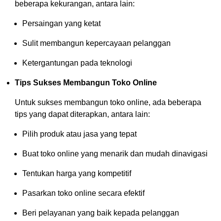
beberapa kekurangan, antara lain:
Persaingan yang ketat
Sulit membangun kepercayaan pelanggan
Ketergantungan pada teknologi
Tips Sukses Membangun Toko Online
Untuk sukses membangun toko online, ada beberapa
tips yang dapat diterapkan, antara lain:
Pilih produk atau jasa yang tepat
Buat toko online yang menarik dan mudah dinavigasi
Tentukan harga yang kompetitif
Pasarkan toko online secara efektif
Beri pelayanan yang baik kepada pelanggan