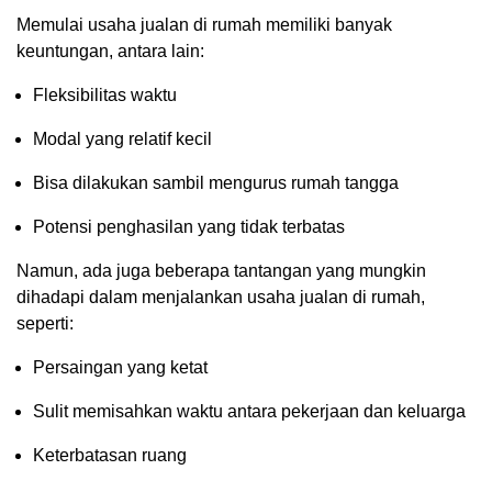
Memulai usaha jualan di rumah memiliki banyak
keuntungan, antara lain:
Fleksibilitas waktu
Modal yang relatif kecil
Bisa dilakukan sambil mengurus rumah tangga
Potensi penghasilan yang tidak terbatas
Namun, ada juga beberapa tantangan yang mungkin
dihadapi dalam menjalankan usaha jualan di rumah,
seperti:
Persaingan yang ketat
Sulit memisahkan waktu antara pekerjaan dan keluarga
Keterbatasan ruang