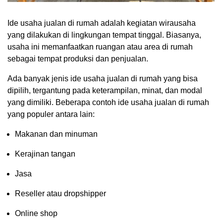
Ide usaha jualan di rumah adalah kegiatan wirausaha
yang dilakukan di lingkungan tempat tinggal. Biasanya,
usaha ini memanfaatkan ruangan atau area di rumah
sebagai tempat produksi dan penjualan.
Ada banyak jenis ide usaha jualan di rumah yang bisa
dipilih, tergantung pada keterampilan, minat, dan modal
yang dimiliki. Beberapa contoh ide usaha jualan di rumah
yang populer antara lain:
Makanan dan minuman
Kerajinan tangan
Jasa
Reseller atau dropshipper
Online shop