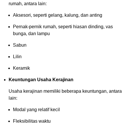
rumah, antara lain:
Aksesori, seperti gelang, kalung, dan anting
Pernak-pernik rumah, seperti hiasan dinding, vas
bunga, dan lampu
Sabun
Lilin
Keramik
Keuntungan Usaha Kerajinan
Usaha kerajinan memiliki beberapa keuntungan, antara
lain:
Modal yang relatif kecil
Fleksibilitas waktu