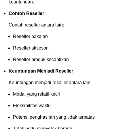
keuntungan.
Contoh Reseller
Contoh reseller antara lain:
Reseller pakaian
Reseller aksesori
Reseller produk kecantikan
Keuntungan Menjadi Reseller
Keuntungan menjadi reseller antara lain:
Modal yang relatif kecil
Fleksibilitas waktu
Potensi penghasilan yang tidak terbatas
Tidak perlu menyetok barang