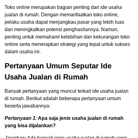
Toko online merupakan bagian penting dari ide usaha
jualan di rumah. Dengan memanfaatkan toko online,
pelaku usaha dapat menjangkau pasar yang lebih luas
dan meningkatkan potensi penghasilannya. Namun,
penting untuk memahami kelebihan dan kekurangan toko
online serta menerapkan strategi yang tepat untuk sukses
dalam usaha ini.
Pertanyaan Umum Seputar Ide
Usaha Jualan di Rumah
Banyak pertanyaan yang muncul terkait ide usaha jualan
di rumah. Berikut adalah beberapa pertanyaan umum
beserta jawabannya:
Pertanyaan 1:
Apa saja jenis usaha jualan di rumah
yang bisa dijalankan?
Jawaban: Ada banyak jenis usaha jualan di rumah yang