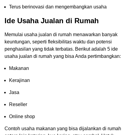
Terus berinovasi dan mengembangkan usaha
Ide Usaha Jualan di Rumah
Memulai usaha jualan di rumah menawarkan banyak
keuntungan, seperti fleksibilitas waktu dan potensi
penghasilan yang tidak terbatas. Berikut adalah 5 ide
usaha jualan di rumah yang bisa Anda pertimbangkan:
Makanan
Kerajinan
Jasa
Reseller
Online shop
Contoh usaha makanan yang bisa dijalankan di rumah