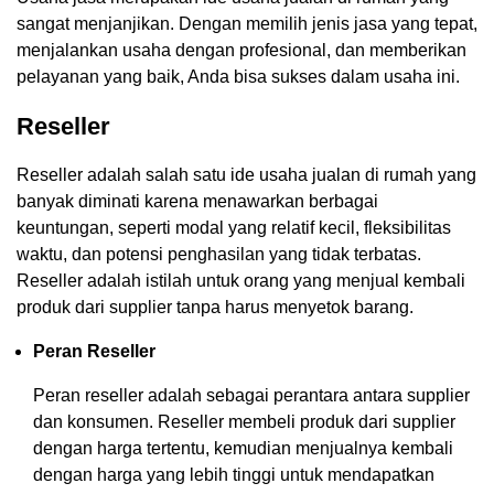
sangat menjanjikan. Dengan memilih jenis jasa yang tepat,
menjalankan usaha dengan profesional, dan memberikan
pelayanan yang baik, Anda bisa sukses dalam usaha ini.
Reseller
Reseller adalah salah satu ide usaha jualan di rumah yang
banyak diminati karena menawarkan berbagai
keuntungan, seperti modal yang relatif kecil, fleksibilitas
waktu, dan potensi penghasilan yang tidak terbatas.
Reseller adalah istilah untuk orang yang menjual kembali
produk dari supplier tanpa harus menyetok barang.
Peran Reseller
Peran reseller adalah sebagai perantara antara supplier
dan konsumen. Reseller membeli produk dari supplier
dengan harga tertentu, kemudian menjualnya kembali
dengan harga yang lebih tinggi untuk mendapatkan