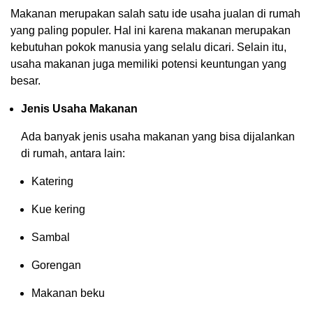
Makanan merupakan salah satu ide usaha jualan di rumah
yang paling populer. Hal ini karena makanan merupakan
kebutuhan pokok manusia yang selalu dicari. Selain itu,
usaha makanan juga memiliki potensi keuntungan yang
besar.
Jenis Usaha Makanan
Ada banyak jenis usaha makanan yang bisa dijalankan
di rumah, antara lain:
Katering
Kue kering
Sambal
Gorengan
Makanan beku