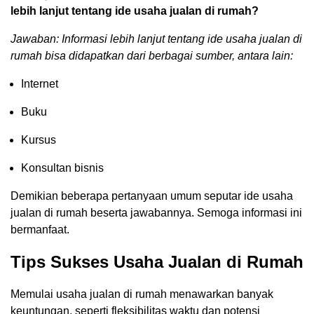
lebih lanjut tentang ide usaha jualan di rumah?
Jawaban: Informasi lebih lanjut tentang ide usaha jualan di
rumah bisa didapatkan dari berbagai sumber, antara lain:
Internet
Buku
Kursus
Konsultan bisnis
Demikian beberapa pertanyaan umum seputar ide usaha
jualan di rumah beserta jawabannya. Semoga informasi ini
bermanfaat.
Tips Sukses Usaha Jualan di Rumah
Memulai usaha jualan di rumah menawarkan banyak
keuntungan, seperti fleksibilitas waktu dan potensi