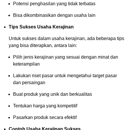
Potensi penghasilan yang tidak terbatas
Bisa dikombinasikan dengan usaha lain
Tips Sukses Usaha Kerajinan
Untuk sukses dalam usaha kerajinan, ada beberapa tips
yang bisa diterapkan, antara lain:
Pilih jenis kerajinan yang sesuai dengan minat dan
keterampilan
Lakukan riset pasar untuk mengetahui target pasar
dan persaingan
Buat produk yang unik dan berkualitas
Tentukan harga yang kompetitif
Pasarkan produk secara efektif
Contoh Usaha Kerajinan Sukses