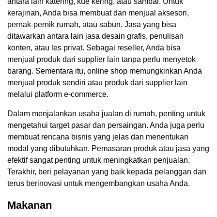
antara lain katering, kue kering, atau sambal. Untuk
kerajinan, Anda bisa membuat dan menjual aksesori,
pernak-pernik rumah, atau sabun. Jasa yang bisa
ditawarkan antara lain jasa desain grafis, penulisan
konten, atau les privat. Sebagai reseller, Anda bisa
menjual produk dari supplier lain tanpa perlu menyetok
barang. Sementara itu, online shop memungkinkan Anda
menjual produk sendiri atau produk dari supplier lain
melalui platform e-commerce.
Dalam menjalankan usaha jualan di rumah, penting untuk
mengetahui target pasar dan persaingan. Anda juga perlu
membuat rencana bisnis yang jelas dan menentukan
modal yang dibutuhkan. Pemasaran produk atau jasa yang
efektif sangat penting untuk meningkatkan penjualan.
Terakhir, beri pelayanan yang baik kepada pelanggan dan
terus berinovasi untuk mengembangkan usaha Anda.
Makanan