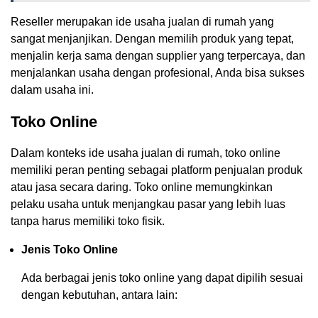
Reseller merupakan ide usaha jualan di rumah yang
sangat menjanjikan. Dengan memilih produk yang tepat,
menjalin kerja sama dengan supplier yang terpercaya, dan
menjalankan usaha dengan profesional, Anda bisa sukses
dalam usaha ini.
Toko Online
Dalam konteks ide usaha jualan di rumah, toko online
memiliki peran penting sebagai platform penjualan produk
atau jasa secara daring. Toko online memungkinkan
pelaku usaha untuk menjangkau pasar yang lebih luas
tanpa harus memiliki toko fisik.
Jenis Toko Online
Ada berbagai jenis toko online yang dapat dipilih sesuai
dengan kebutuhan, antara lain: