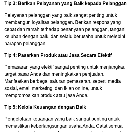
Tip 3: Berikan Pelayanan yang Baik kepada Pelanggan
Pelayanan pelanggan yang baik sangat penting untuk
membangun loyalitas pelanggan. Berikan respons yang
cepat dan ramah terhadap pertanyaan pelanggan, tangani
keluhan dengan baik, dan selalu berusaha untuk melebihi
harapan pelanggan.
Tip 4: Pasarkan Produk atau Jasa Secara Efektif
Pemasaran yang efektif sangat penting untuk menjangkau
target pasar Anda dan meningkatkan penjualan.
Manfaatkan berbagai saluran pemasaran, seperti media
sosial, email marketing, dan iklan online, untuk
mempromosikan produk atau jasa Anda.
Tip 5: Kelola Keuangan dengan Baik
Pengelolaan keuangan yang baik sangat penting untuk
memastikan keberlangsungan usaha Anda. Catat semua