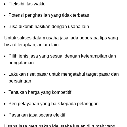
Fleksibilitas waktu
Potensi penghasilan yang tidak terbatas
Bisa dikombinasikan dengan usaha lain
Untuk sukses dalam usaha jasa, ada beberapa tips yang
bisa diterapkan, antara lain:
Pilih jenis jasa yang sesuai dengan keterampilan dan
pengalaman
Lakukan riset pasar untuk mengetahui target pasar dan
persaingan
Tentukan harga yang kompetitif
Beri pelayanan yang baik kepada pelanggan
Pasarkan jasa secara efektif
Usaha jasa merupakan ide usaha jualan di rumah yang