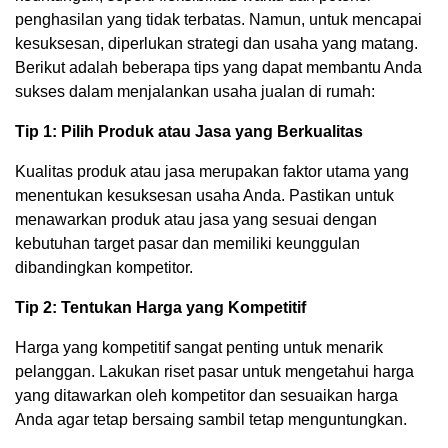
penghasilan yang tidak terbatas. Namun, untuk mencapai
kesuksesan, diperlukan strategi dan usaha yang matang.
Berikut adalah beberapa tips yang dapat membantu Anda
sukses dalam menjalankan usaha jualan di rumah:
Tip 1: Pilih Produk atau Jasa yang Berkualitas
Kualitas produk atau jasa merupakan faktor utama yang
menentukan kesuksesan usaha Anda. Pastikan untuk
menawarkan produk atau jasa yang sesuai dengan
kebutuhan target pasar dan memiliki keunggulan
dibandingkan kompetitor.
Tip 2: Tentukan Harga yang Kompetitif
Harga yang kompetitif sangat penting untuk menarik
pelanggan. Lakukan riset pasar untuk mengetahui harga
yang ditawarkan oleh kompetitor dan sesuaikan harga
Anda agar tetap bersaing sambil tetap menguntungkan.