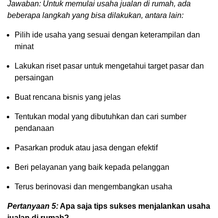
Jawaban: Untuk memulai usaha jualan di rumah, ada
beberapa langkah yang bisa dilakukan, antara lain:
Pilih ide usaha yang sesuai dengan keterampilan dan
minat
Lakukan riset pasar untuk mengetahui target pasar dan
persaingan
Buat rencana bisnis yang jelas
Tentukan modal yang dibutuhkan dan cari sumber
pendanaan
Pasarkan produk atau jasa dengan efektif
Beri pelayanan yang baik kepada pelanggan
Terus berinovasi dan mengembangkan usaha
Pertanyaan 5:
Apa saja tips sukses menjalankan usaha
jualan di rumah?