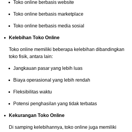
Toko online berbasis website
Toko online berbasis marketplace
Toko online berbasis media sosial
Kelebihan Toko Online
Toko online memiliki beberapa kelebihan dibandingkan
toko fisik, antara lain:
Jangkauan pasar yang lebih luas
Biaya operasional yang lebih rendah
Fleksibilitas waktu
Potensi penghasilan yang tidak terbatas
Kekurangan Toko Online
Di samping kelebihannya, toko online juga memiliki