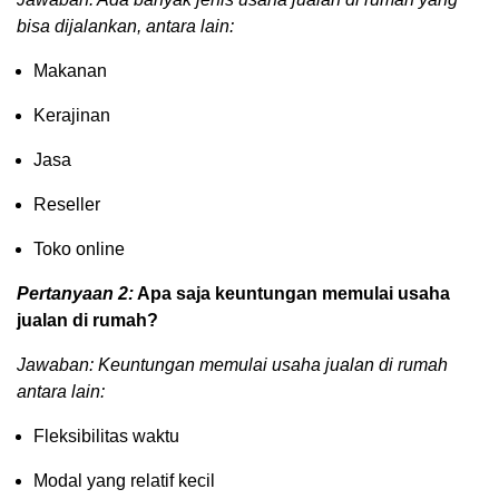
bisa dijalankan, antara lain:
Makanan
Kerajinan
Jasa
Reseller
Toko online
Pertanyaan 2:
Apa saja keuntungan memulai usaha
jualan di rumah?
Jawaban: Keuntungan memulai usaha jualan di rumah
antara lain:
Fleksibilitas waktu
Modal yang relatif kecil