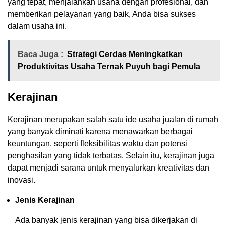
yang tepat, menjalankan usaha dengan profesional, dan
memberikan pelayanan yang baik, Anda bisa sukses
dalam usaha ini.
Baca Juga :
Strategi Cerdas Meningkatkan
Produktivitas Usaha Ternak Puyuh bagi Pemula
Kerajinan
Kerajinan merupakan salah satu ide usaha jualan di rumah
yang banyak diminati karena menawarkan berbagai
keuntungan, seperti fleksibilitas waktu dan potensi
penghasilan yang tidak terbatas. Selain itu, kerajinan juga
dapat menjadi sarana untuk menyalurkan kreativitas dan
inovasi.
Jenis Kerajinan
Ada banyak jenis kerajinan yang bisa dikerjakan di