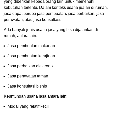
yang diberikan kepada orang lain untuk memenuhi
kebutuhan tertentu. Dalam konteks usaha jualan di rumah,
jasa dapat berupa jasa pembuatan, jasa perbaikan, jasa
perawatan, atau jasa konsultasi.
Ada banyak jenis usaha jasa yang bisa dijalankan di
rumah, antara lain:
Jasa pembuatan makanan
Jasa pembuatan kerajinan
Jasa perbaikan elektronik
Jasa perawatan taman
Jasa konsultasi bisnis
Keuntungan usaha jasa antara lain:
Modal yang relatif kecil