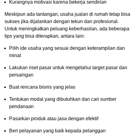
Kurangnya motivasi karena bekerja sendirian
Meskipun ada tantangan, usaha jualan di rumah tetap bisa
sukses jika dijalankan dengan tekun dan profesional.
Untuk meningkatkan peluang keberhasilan, ada beberapa
tips yang bisa diterapkan, antara lain:
Pilih ide usaha yang sesuai dengan keterampilan dan
minat
Lakukan riset pasar untuk mengetahui target pasar dan
persaingan
Buat rencana bisnis yang jelas
Tentukan modal yang dibutuhkan dan cari sumber
pendanaan
Pasarkan produk atau jasa dengan efektif
Beri pelayanan yang baik kepada pelanggan