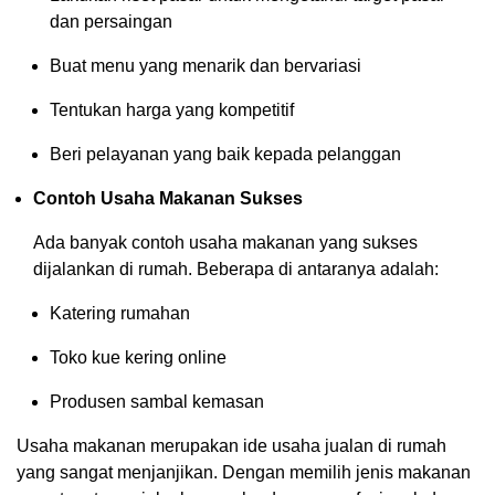
dan persaingan
Buat menu yang menarik dan bervariasi
Tentukan harga yang kompetitif
Beri pelayanan yang baik kepada pelanggan
Contoh Usaha Makanan Sukses
Ada banyak contoh usaha makanan yang sukses
dijalankan di rumah. Beberapa di antaranya adalah:
Katering rumahan
Toko kue kering online
Produsen sambal kemasan
Usaha makanan merupakan ide usaha jualan di rumah
yang sangat menjanjikan. Dengan memilih jenis makanan