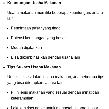
Keuntungan Usaha Makanan
Usaha makanan memiliki beberapa keuntungan, antara
lain:
Permintaan pasar yang tinggi
Potensi keuntungan yang besar
Mudah dijalankan
Bisa dikombinasikan dengan usaha lain
Tips Sukses Usaha Makanan
Untuk sukses dalam usaha makanan, ada beberapa tips
yang bisa diterapkan, antara lain:
Pilih jenis makanan yang sesuai dengan minat dan
keterampilan
Lakukan riset pasar untuk mengetahui target pasar