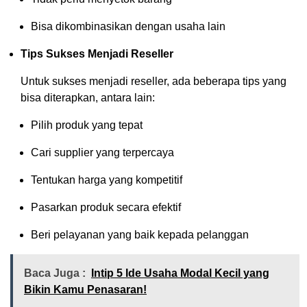
Bisa dikombinasikan dengan usaha lain
Tips Sukses Menjadi Reseller
Untuk sukses menjadi reseller, ada beberapa tips yang
bisa diterapkan, antara lain:
Pilih produk yang tepat
Cari supplier yang terpercaya
Tentukan harga yang kompetitif
Pasarkan produk secara efektif
Beri pelayanan yang baik kepada pelanggan
Baca Juga :
Intip 5 Ide Usaha Modal Kecil yang
Bikin Kamu Penasaran!