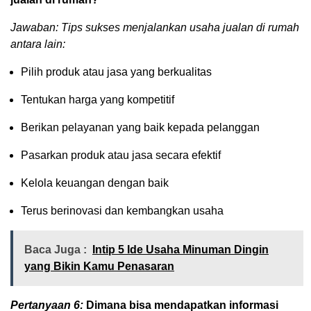
Jawaban: Tips sukses menjalankan usaha jualan di rumah
antara lain:
Pilih produk atau jasa yang berkualitas
Tentukan harga yang kompetitif
Berikan pelayanan yang baik kepada pelanggan
Pasarkan produk atau jasa secara efektif
Kelola keuangan dengan baik
Terus berinovasi dan kembangkan usaha
Baca Juga :
Intip 5 Ide Usaha Minuman Dingin
yang Bikin Kamu Penasaran
Pertanyaan 6:
Dimana bisa mendapatkan informasi