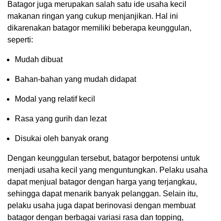
Batagor juga merupakan salah satu ide usaha kecil
makanan ringan yang cukup menjanjikan. Hal ini
dikarenakan batagor memiliki beberapa keunggulan,
seperti:
Mudah dibuat
Bahan-bahan yang mudah didapat
Modal yang relatif kecil
Rasa yang gurih dan lezat
Disukai oleh banyak orang
Dengan keunggulan tersebut, batagor berpotensi untuk
menjadi usaha kecil yang menguntungkan. Pelaku usaha
dapat menjual batagor dengan harga yang terjangkau,
sehingga dapat menarik banyak pelanggan. Selain itu,
pelaku usaha juga dapat berinovasi dengan membuat
batagor dengan berbagai variasi rasa dan topping,