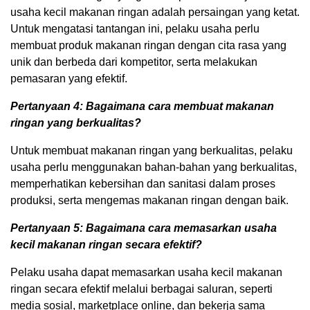
usaha kecil makanan ringan adalah persaingan yang ketat.
Untuk mengatasi tantangan ini, pelaku usaha perlu
membuat produk makanan ringan dengan cita rasa yang
unik dan berbeda dari kompetitor, serta melakukan
pemasaran yang efektif.
Pertanyaan 4: Bagaimana cara membuat makanan
ringan yang berkualitas?
Untuk membuat makanan ringan yang berkualitas, pelaku
usaha perlu menggunakan bahan-bahan yang berkualitas,
memperhatikan kebersihan dan sanitasi dalam proses
produksi, serta mengemas makanan ringan dengan baik.
Pertanyaan 5: Bagaimana cara memasarkan usaha
kecil makanan ringan secara efektif?
Pelaku usaha dapat memasarkan usaha kecil makanan
ringan secara efektif melalui berbagai saluran, seperti
media sosial, marketplace online, dan bekerja sama