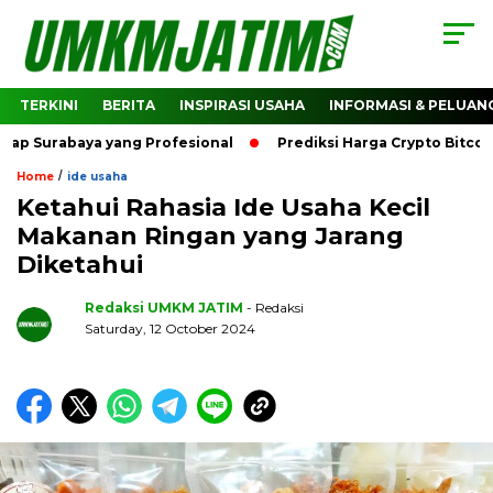
TERKINI
BERITA
INSPIRASI USAHA
INFORMASI & PELUAN
baya yang Profesional
Prediksi Harga Crypto Bitcoin: Bag
/
Home
ide usaha
Ketahui Rahasia Ide Usaha Kecil
Makanan Ringan yang Jarang
Diketahui
Redaksi UMKM JATIM
- Redaksi
Saturday, 12 October 2024