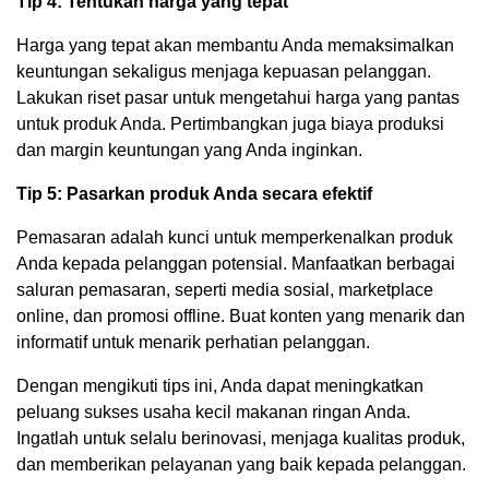
Tip 4: Tentukan harga yang tepat
Harga yang tepat akan membantu Anda memaksimalkan
keuntungan sekaligus menjaga kepuasan pelanggan.
Lakukan riset pasar untuk mengetahui harga yang pantas
untuk produk Anda. Pertimbangkan juga biaya produksi
dan margin keuntungan yang Anda inginkan.
Tip 5: Pasarkan produk Anda secara efektif
Pemasaran adalah kunci untuk memperkenalkan produk
Anda kepada pelanggan potensial. Manfaatkan berbagai
saluran pemasaran, seperti media sosial, marketplace
online, dan promosi offline. Buat konten yang menarik dan
informatif untuk menarik perhatian pelanggan.
Dengan mengikuti tips ini, Anda dapat meningkatkan
peluang sukses usaha kecil makanan ringan Anda.
Ingatlah untuk selalu berinovasi, menjaga kualitas produk,
dan memberikan pelayanan yang baik kepada pelanggan.