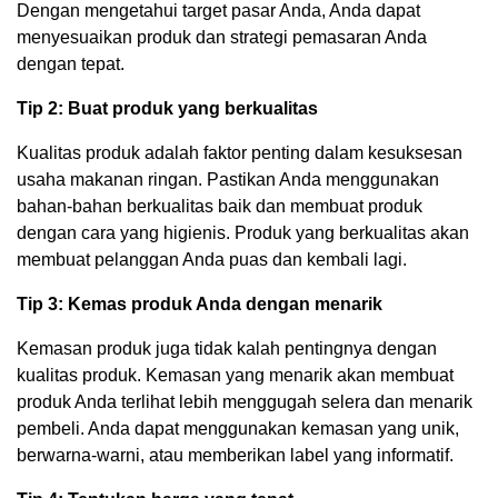
Dengan mengetahui target pasar Anda, Anda dapat
menyesuaikan produk dan strategi pemasaran Anda
dengan tepat.
Tip 2: Buat produk yang berkualitas
Kualitas produk adalah faktor penting dalam kesuksesan
usaha makanan ringan. Pastikan Anda menggunakan
bahan-bahan berkualitas baik dan membuat produk
dengan cara yang higienis. Produk yang berkualitas akan
membuat pelanggan Anda puas dan kembali lagi.
Tip 3: Kemas produk Anda dengan menarik
Kemasan produk juga tidak kalah pentingnya dengan
kualitas produk. Kemasan yang menarik akan membuat
produk Anda terlihat lebih menggugah selera dan menarik
pembeli. Anda dapat menggunakan kemasan yang unik,
berwarna-warni, atau memberikan label yang informatif.