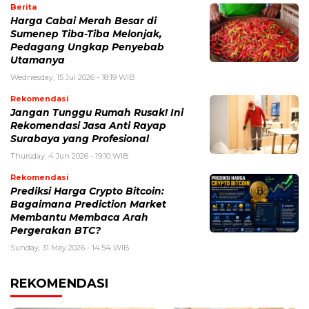
Berita
Harga Cabai Merah Besar di
Sumenep Tiba-Tiba Melonjak,
Pedagang Ungkap Penyebab
Utamanya
Wednesday, 15 Jul 2026 - 18:19 WIB
Rekomendasi
Jangan Tunggu Rumah Rusak! Ini
Rekomendasi Jasa Anti Rayap
Surabaya yang Profesional
Thursday, 4 Jun 2026 - 19:10 WIB
Rekomendasi
Prediksi Harga Crypto Bitcoin:
Bagaimana Prediction Market
Membantu Membaca Arah
Pergerakan BTC?
Sunday, 31 May 2026 - 14:54 WIB
REKOMENDASI