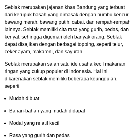
Seblak merupakan jajanan khas Bandung yang terbuat
dari kerupuk basah yang dimasak dengan bumbu kencur,
bawang merah, bawang putih, cabai, dan rempah-rempah
lainnya. Seblak memiliki cita rasa yang gurih, pedas, dan
kenyal, sehingga digemari oleh banyak orang. Seblak
dapat disajikan dengan berbagai topping, seperti telur,
ceker ayam, makaroni, dan sayuran.
Seblak merupakan salah satu ide usaha kecil makanan
ringan yang cukup populer di Indonesia. Hal ini
dikarenakan seblak memiliki beberapa keunggulan,
seperti:
Mudah dibuat
Bahan-bahan yang mudah didapat
Modal yang relatif kecil
Rasa yang gurih dan pedas