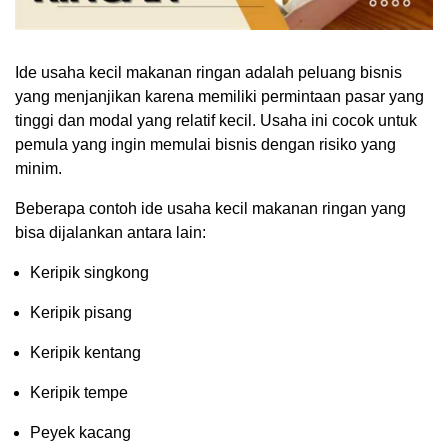
Ide usaha kecil makanan ringan adalah peluang bisnis
yang menjanjikan karena memiliki permintaan pasar yang
tinggi dan modal yang relatif kecil. Usaha ini cocok untuk
pemula yang ingin memulai bisnis dengan risiko yang
minim.
Beberapa contoh ide usaha kecil makanan ringan yang
bisa dijalankan antara lain:
Keripik singkong
Keripik pisang
Keripik kentang
Keripik tempe
Peyek kacang