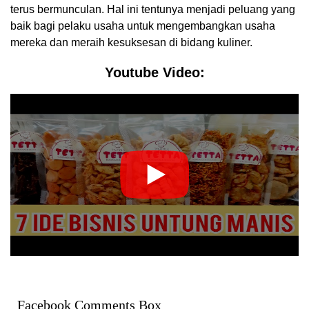
terus bermunculan. Hal ini tentunya menjadi peluang yang
baik bagi pelaku usaha untuk mengembangkan usaha
mereka dan meraih kesuksesan di bidang kuliner.
Youtube Video:
Facebook Comments Box