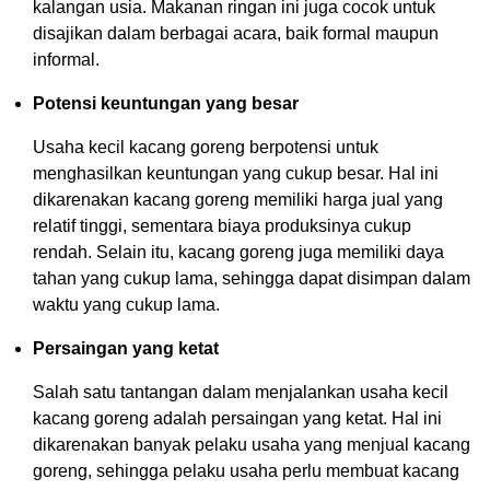
kalangan usia. Makanan ringan ini juga cocok untuk
disajikan dalam berbagai acara, baik formal maupun
informal.
Potensi keuntungan yang besar
Usaha kecil kacang goreng berpotensi untuk
menghasilkan keuntungan yang cukup besar. Hal ini
dikarenakan kacang goreng memiliki harga jual yang
relatif tinggi, sementara biaya produksinya cukup
rendah. Selain itu, kacang goreng juga memiliki daya
tahan yang cukup lama, sehingga dapat disimpan dalam
waktu yang cukup lama.
Persaingan yang ketat
Salah satu tantangan dalam menjalankan usaha kecil
kacang goreng adalah persaingan yang ketat. Hal ini
dikarenakan banyak pelaku usaha yang menjual kacang
goreng, sehingga pelaku usaha perlu membuat kacang