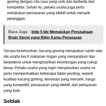
goreng dengan cita rasa yang unik dan berbeda dari
kompetitor. Selain itu, pelaku usaha juga perlu
melakukan pemasaran yang efektif untuk menarik
pelanggan.
Baca Juga :
Intip 5 Ide Memajukan Perusahaan
Brain Storm yang Bikin Kamu Penasaran
Secara keseluruhan, kacang goreng merupakan salah satu
ide usaha kecil makanan ringan yang menjanjikan dan
berpotensi untuk menghasilkan keuntungan yang cukup
besar. Pelaku usaha yang ingin menjalankan usaha ini
perlu memperhatikan beberapa faktor penting, seperti
kualitas kacang goreng, kemasan yang menarik, harga
yang kompetitif, pemasaran yang efektif, dan pelayanan
yang baik.
Seblak