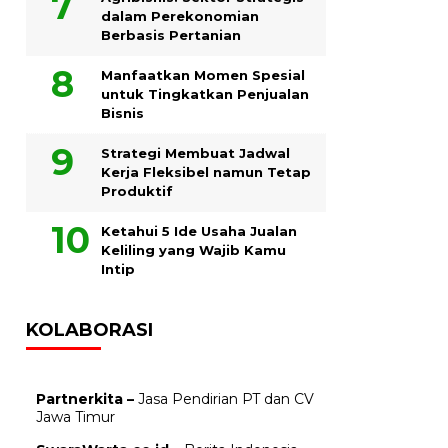
dalam Perekonomian
Berbasis Pertanian
Manfaatkan Momen Spesial
untuk Tingkatkan Penjualan
Bisnis
Strategi Membuat Jadwal
Kerja Fleksibel namun Tetap
Produktif
Ketahui 5 Ide Usaha Jualan
Keliling yang Wajib Kamu
Intip
KOLABORASI
Partnerkita –
Jasa Pendirian PT dan CV
Jawa Timur