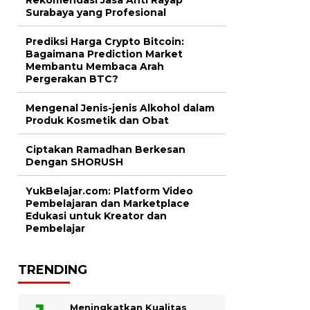
Surabaya yang Profesional
Prediksi Harga Crypto Bitcoin:
Bagaimana Prediction Market
Membantu Membaca Arah
Pergerakan BTC?
Mengenal Jenis-jenis Alkohol dalam
Produk Kosmetik dan Obat
Ciptakan Ramadhan Berkesan
Dengan SHORUSH
YukBelajar.com: Platform Video
Pembelajaran dan Marketplace
Edukasi untuk Kreator dan
Pembelajar
TRENDING
Meningkatkan Kualitas