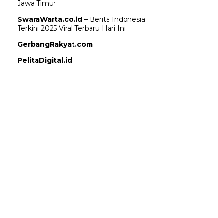
Jawa Timur
SwaraWarta.co.id
– Berita Indonesia
Terkini 2025 Viral Terbaru Hari Ini
GerbangRakyat.com
PelitaDigital.id