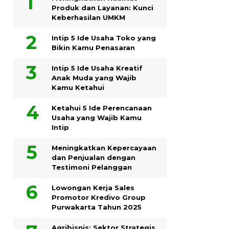
Produk dan Layanan: Kunci
Keberhasilan UMKM
Intip 5 Ide Usaha Toko yang
Bikin Kamu Penasaran
Intip 5 Ide Usaha Kreatif
Anak Muda yang Wajib
Kamu Ketahui
Ketahui 5 Ide Perencanaan
Usaha yang Wajib Kamu
Intip
Meningkatkan Kepercayaan
dan Penjualan dengan
Testimoni Pelanggan
Lowongan Kerja Sales
Promotor Kredivo Group
Purwakarta Tahun 2025
Agribisnis: Sektor Strategis