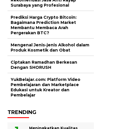
Surabaya yang Profesional
Prediksi Harga Crypto Bitcoin:
Bagaimana Prediction Market
Membantu Membaca Arah
Pergerakan BTC?
Mengenal Jenis-jenis Alkohol dalam
Produk Kosmetik dan Obat
Ciptakan Ramadhan Berkesan
Dengan SHORUSH
YukBelajar.com: Platform Video
Pembelajaran dan Marketplace
Edukasi untuk Kreator dan
Pembelajar
TRENDING
Meningkatkan Kualitas