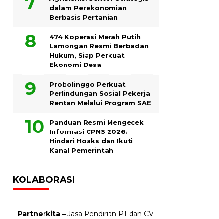
dalam Perekonomian
Berbasis Pertanian
474 Koperasi Merah Putih
Lamongan Resmi Berbadan
Hukum, Siap Perkuat
Ekonomi Desa
Probolinggo Perkuat
Perlindungan Sosial Pekerja
Rentan Melalui Program SAE
Panduan Resmi Mengecek
Informasi CPNS 2026:
Hindari Hoaks dan Ikuti
Kanal Pemerintah
KOLABORASI
Partnerkita –
Jasa Pendirian PT dan CV