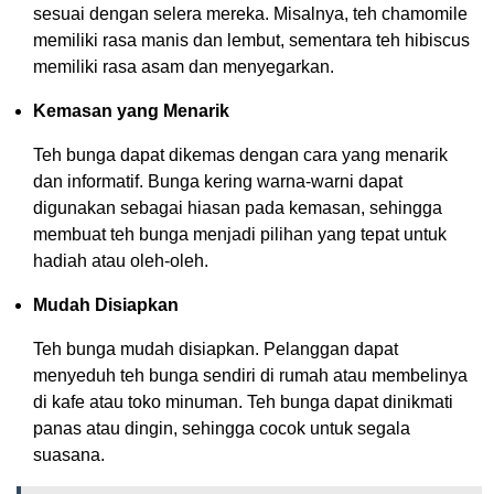
sesuai dengan selera mereka. Misalnya, teh chamomile
memiliki rasa manis dan lembut, sementara teh hibiscus
memiliki rasa asam dan menyegarkan.
Kemasan yang Menarik
Teh bunga dapat dikemas dengan cara yang menarik
dan informatif. Bunga kering warna-warni dapat
digunakan sebagai hiasan pada kemasan, sehingga
membuat teh bunga menjadi pilihan yang tepat untuk
hadiah atau oleh-oleh.
Mudah Disiapkan
Teh bunga mudah disiapkan. Pelanggan dapat
menyeduh teh bunga sendiri di rumah atau membelinya
di kafe atau toko minuman. Teh bunga dapat dinikmati
panas atau dingin, sehingga cocok untuk segala
suasana.