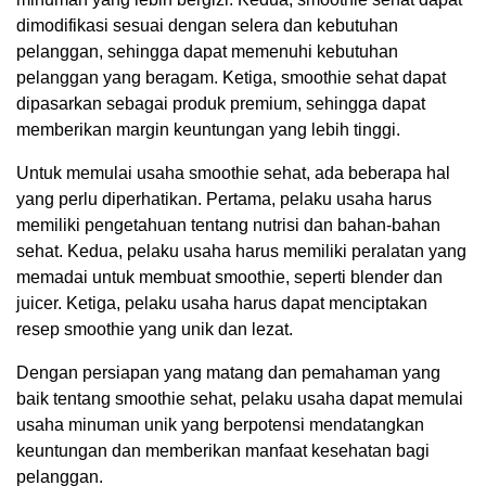
dimodifikasi sesuai dengan selera dan kebutuhan
pelanggan, sehingga dapat memenuhi kebutuhan
pelanggan yang beragam. Ketiga, smoothie sehat dapat
dipasarkan sebagai produk premium, sehingga dapat
memberikan margin keuntungan yang lebih tinggi.
Untuk memulai usaha smoothie sehat, ada beberapa hal
yang perlu diperhatikan. Pertama, pelaku usaha harus
memiliki pengetahuan tentang nutrisi dan bahan-bahan
sehat. Kedua, pelaku usaha harus memiliki peralatan yang
memadai untuk membuat smoothie, seperti blender dan
juicer. Ketiga, pelaku usaha harus dapat menciptakan
resep smoothie yang unik dan lezat.
Dengan persiapan yang matang dan pemahaman yang
baik tentang smoothie sehat, pelaku usaha dapat memulai
usaha minuman unik yang berpotensi mendatangkan
keuntungan dan memberikan manfaat kesehatan bagi
pelanggan.