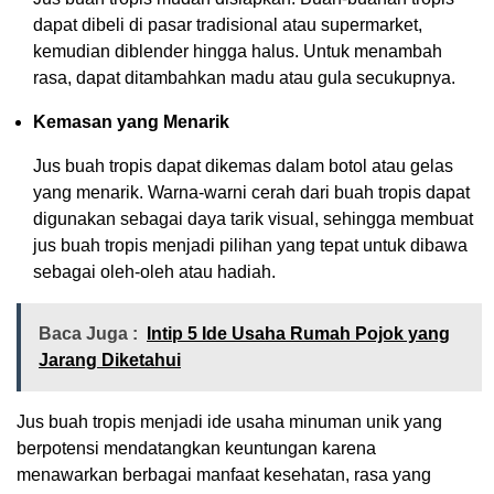
dapat dibeli di pasar tradisional atau supermarket,
kemudian diblender hingga halus. Untuk menambah
rasa, dapat ditambahkan madu atau gula secukupnya.
Kemasan yang Menarik
Jus buah tropis dapat dikemas dalam botol atau gelas
yang menarik. Warna-warni cerah dari buah tropis dapat
digunakan sebagai daya tarik visual, sehingga membuat
jus buah tropis menjadi pilihan yang tepat untuk dibawa
sebagai oleh-oleh atau hadiah.
Baca Juga :
Intip 5 Ide Usaha Rumah Pojok yang
Jarang Diketahui
Jus buah tropis menjadi ide usaha minuman unik yang
berpotensi mendatangkan keuntungan karena
menawarkan berbagai manfaat kesehatan, rasa yang