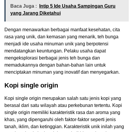
Baca Juga :
Intip 5 Ide Usaha Sampingan Guru
yang Jarang Diketahui
Dengan menawarkan berbagai manfaat kesehatan, cita
rasa yang unik, dan kemasan yang menarik, teh bunga
menjadi ide usaha minuman unik yang berpotensi
mendatangkan keuntungan. Pelaku usaha dapat
mengeksplorasi berbagai jenis teh bunga dan
memadukannya dengan bahan-bahan lain untuk
menciptakan minuman yang inovatif dan menyegarkan.
Kopi single origin
Kopi single origin merupakan salah satu jenis kopi yang
berasal dari satu wilayah atau perkebunan tertentu. Kopi
single origin memiliki karakteristik rasa dan aroma yang
khas, yang dipengaruhi oleh faktor-faktor seperti jenis
tanah, iklim, dan ketinggian. Karakteristik unik inilah yang