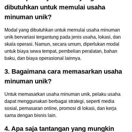
dibutuhkan untuk memulai usaha
minuman unik?
Modal yang dibutuhkan untuk memulai usaha minuman
unik bervariasi tergantung pada jenis usaha, lokasi, dan
skala operasi. Namun, secara umum, diperlukan modal
untuk biaya sewa tempat, pembelian peralatan, bahan
baku, dan biaya operasional lainnya.
3. Bagaimana cara memasarkan usaha
minuman unik?
Untuk memasarkan usaha minuman unik, pelaku usaha
dapat menggunakan berbagai strategi, seperti media
sosial, pemasaran online, promosi di lokasi, dan kerja
sama dengan bisnis lain.
4. Apa saja tantangan yang mungkin