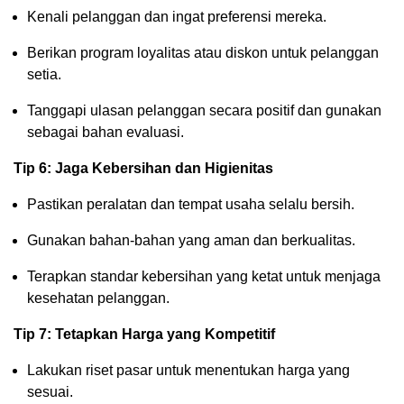
Kenali pelanggan dan ingat preferensi mereka.
Berikan program loyalitas atau diskon untuk pelanggan
setia.
Tanggapi ulasan pelanggan secara positif dan gunakan
sebagai bahan evaluasi.
Tip 6: Jaga Kebersihan dan Higienitas
Pastikan peralatan dan tempat usaha selalu bersih.
Gunakan bahan-bahan yang aman dan berkualitas.
Terapkan standar kebersihan yang ketat untuk menjaga
kesehatan pelanggan.
Tip 7: Tetapkan Harga yang Kompetitif
Lakukan riset pasar untuk menentukan harga yang
sesuai.