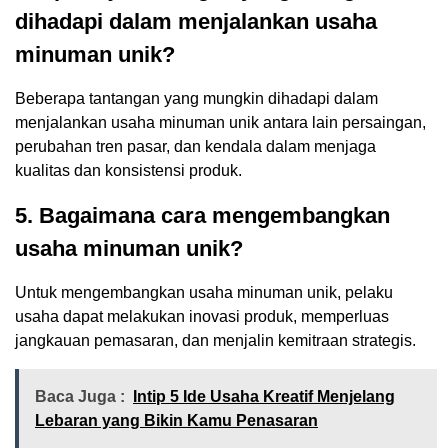
dihadapi dalam menjalankan usaha
minuman unik?
Beberapa tantangan yang mungkin dihadapi dalam
menjalankan usaha minuman unik antara lain persaingan,
perubahan tren pasar, dan kendala dalam menjaga
kualitas dan konsistensi produk.
5. Bagaimana cara mengembangkan
usaha minuman unik?
Untuk mengembangkan usaha minuman unik, pelaku
usaha dapat melakukan inovasi produk, memperluas
jangkauan pemasaran, dan menjalin kemitraan strategis.
Baca Juga :
Intip 5 Ide Usaha Kreatif Menjelang
Lebaran yang Bikin Kamu Penasaran