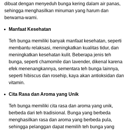
dibuat dengan menyeduh bunga kering dalam air panas,
sehingga menghasilkan minuman yang harum dan
berwarna-warni.
Manfaat Kesehatan
Teh bunga memiliki banyak manfaat kesehatan, seperti
membantu relaksasi, meningkatkan kualitas tidur, dan
meningkatkan kesehatan kulit. Beberapa jenis teh
bunga, seperti chamomile dan lavender, dikenal karena
efek menenangkannya, sementara teh bunga lainnya,
seperti hibiscus dan rosehip, kaya akan antioksidan dan
vitamin.
Cita Rasa dan Aroma yang Unik
Teh bunga memiliki cita rasa dan aroma yang unik,
berbeda dari teh tradisional. Bunga yang berbeda
menghasilkan rasa dan aroma yang berbeda pula,
sehingga pelanggan dapat memilih teh bunga yang