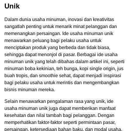
Unik
Dalam dunia usaha minuman, inovasi dan kreativitas
sangatlah penting untuk menarik minat pelanggan dan
memenangkan persaingan. Ide usaha minuman unik
menawarkan peluang bagi pelaku usaha untuk
menciptakan produk yang berbeda dan tidak biasa,
sehingga dapat menonjol di pasar. Berbagai ide usaha
minuman unik yang telah dibahas dalam artikel ini, seperti
minuman boba kekinian, teh bunga, kopi single origin, jus
buah tropis, dan smoothie sehat, dapat menjadi inspirasi
bagi pelaku usaha untuk merintis dan mengembangkan
bisnis minuman mereka.
Selain menawarkan pengalaman rasa yang unik, ide
usaha minuman unik juga dapat memberikan manfaat
kesehatan dan nilai tambah bagi pelanggan. Dengan
memperhatikan faktor-faktor seperti permintaan pasar,
persaingan, ketersediaan bahan baku, dan modal usaha,