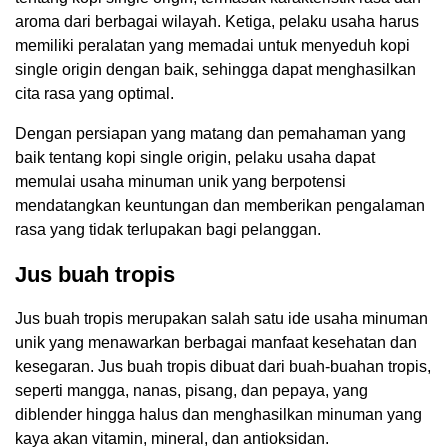
aroma dari berbagai wilayah. Ketiga, pelaku usaha harus
memiliki peralatan yang memadai untuk menyeduh kopi
single origin dengan baik, sehingga dapat menghasilkan
cita rasa yang optimal.
Dengan persiapan yang matang dan pemahaman yang
baik tentang kopi single origin, pelaku usaha dapat
memulai usaha minuman unik yang berpotensi
mendatangkan keuntungan dan memberikan pengalaman
rasa yang tidak terlupakan bagi pelanggan.
Jus buah tropis
Jus buah tropis merupakan salah satu ide usaha minuman
unik yang menawarkan berbagai manfaat kesehatan dan
kesegaran. Jus buah tropis dibuat dari buah-buahan tropis,
seperti mangga, nanas, pisang, dan pepaya, yang
diblender hingga halus dan menghasilkan minuman yang
kaya akan vitamin, mineral, dan antioksidan.