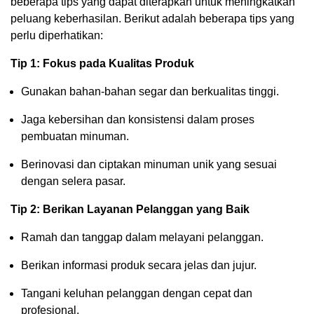
beberapa tips yang dapat diterapkan untuk meningkatkan
peluang keberhasilan. Berikut adalah beberapa tips yang
perlu diperhatikan:
Tip 1: Fokus pada Kualitas Produk
Gunakan bahan-bahan segar dan berkualitas tinggi.
Jaga kebersihan dan konsistensi dalam proses
pembuatan minuman.
Berinovasi dan ciptakan minuman unik yang sesuai
dengan selera pasar.
Tip 2: Berikan Layanan Pelanggan yang Baik
Ramah dan tanggap dalam melayani pelanggan.
Berikan informasi produk secara jelas dan jujur.
Tangani keluhan pelanggan dengan cepat dan
profesional.