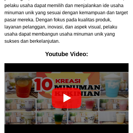
pelaku usaha dapat memilih dan menjalankan ide usaha
minuman unik yang sesuai dengan kemampuan dan target
pasar mereka. Dengan fokus pada kualitas produk,
layanan pelanggan, inovasi, dan aspek visual, pelaku
usaha dapat membangun usaha minuman unik yang
sukses dan berkelanjutan.
Youtube Video: