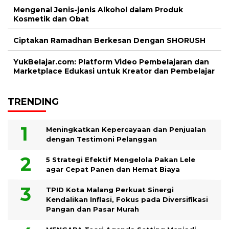
Mengenal Jenis-jenis Alkohol dalam Produk
Kosmetik dan Obat
Ciptakan Ramadhan Berkesan Dengan SHORUSH
YukBelajar.com: Platform Video Pembelajaran dan
Marketplace Edukasi untuk Kreator dan Pembelajar
TRENDING
Meningkatkan Kepercayaan dan Penjualan
dengan Testimoni Pelanggan
5 Strategi Efektif Mengelola Pakan Lele
agar Cepat Panen dan Hemat Biaya
TPID Kota Malang Perkuat Sinergi
Kendalikan Inflasi, Fokus pada Diversifikasi
Pangan dan Pasar Murah