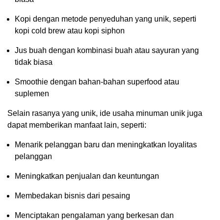
Kopi dengan metode penyeduhan yang unik, seperti
kopi cold brew atau kopi siphon
Jus buah dengan kombinasi buah atau sayuran yang
tidak biasa
Smoothie dengan bahan-bahan superfood atau
suplemen
Selain rasanya yang unik, ide usaha minuman unik juga
dapat memberikan manfaat lain, seperti:
Menarik pelanggan baru dan meningkatkan loyalitas
pelanggan
Meningkatkan penjualan dan keuntungan
Membedakan bisnis dari pesaing
Menciptakan pengalaman yang berkesan dan