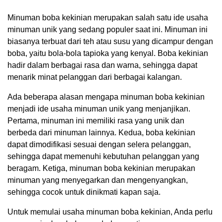
Minuman boba kekinian merupakan salah satu ide usaha
minuman unik yang sedang populer saat ini. Minuman ini
biasanya terbuat dari teh atau susu yang dicampur dengan
boba, yaitu bola-bola tapioka yang kenyal. Boba kekinian
hadir dalam berbagai rasa dan warna, sehingga dapat
menarik minat pelanggan dari berbagai kalangan.
Ada beberapa alasan mengapa minuman boba kekinian
menjadi ide usaha minuman unik yang menjanjikan.
Pertama, minuman ini memiliki rasa yang unik dan
berbeda dari minuman lainnya. Kedua, boba kekinian
dapat dimodifikasi sesuai dengan selera pelanggan,
sehingga dapat memenuhi kebutuhan pelanggan yang
beragam. Ketiga, minuman boba kekinian merupakan
minuman yang menyegarkan dan mengenyangkan,
sehingga cocok untuk dinikmati kapan saja.
Untuk memulai usaha minuman boba kekinian, Anda perlu