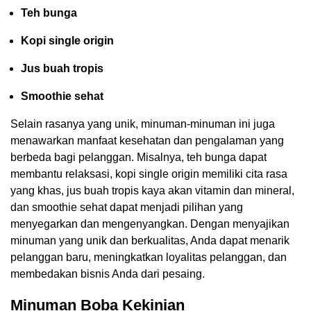
Teh bunga
Kopi single origin
Jus buah tropis
Smoothie sehat
Selain rasanya yang unik, minuman-minuman ini juga
menawarkan manfaat kesehatan dan pengalaman yang
berbeda bagi pelanggan. Misalnya, teh bunga dapat
membantu relaksasi, kopi single origin memiliki cita rasa
yang khas, jus buah tropis kaya akan vitamin dan mineral,
dan smoothie sehat dapat menjadi pilihan yang
menyegarkan dan mengenyangkan. Dengan menyajikan
minuman yang unik dan berkualitas, Anda dapat menarik
pelanggan baru, meningkatkan loyalitas pelanggan, dan
membedakan bisnis Anda dari pesaing.
Minuman Boba Kekinian