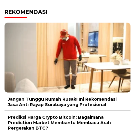
REKOMENDASI
Jangan Tunggu Rumah Rusak! Ini Rekomendasi
Jasa Anti Rayap Surabaya yang Profesional
Prediksi Harga Crypto Bitcoin: Bagaimana
Prediction Market Membantu Membaca Arah
Pergerakan BTC?