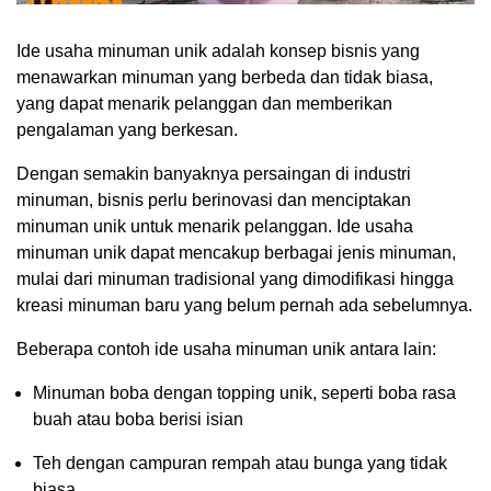
Ide usaha minuman unik adalah konsep bisnis yang
menawarkan minuman yang berbeda dan tidak biasa,
yang dapat menarik pelanggan dan memberikan
pengalaman yang berkesan.
Dengan semakin banyaknya persaingan di industri
minuman, bisnis perlu berinovasi dan menciptakan
minuman unik untuk menarik pelanggan. Ide usaha
minuman unik dapat mencakup berbagai jenis minuman,
mulai dari minuman tradisional yang dimodifikasi hingga
kreasi minuman baru yang belum pernah ada sebelumnya.
Beberapa contoh ide usaha minuman unik antara lain:
Minuman boba dengan topping unik, seperti boba rasa
buah atau boba berisi isian
Teh dengan campuran rempah atau bunga yang tidak
biasa