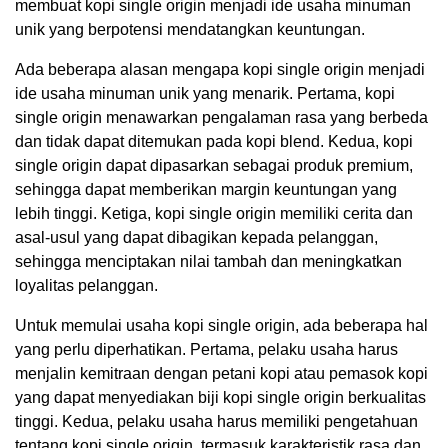
membuat kopi single origin menjadi ide usaha minuman
unik yang berpotensi mendatangkan keuntungan.
Ada beberapa alasan mengapa kopi single origin menjadi
ide usaha minuman unik yang menarik. Pertama, kopi
single origin menawarkan pengalaman rasa yang berbeda
dan tidak dapat ditemukan pada kopi blend. Kedua, kopi
single origin dapat dipasarkan sebagai produk premium,
sehingga dapat memberikan margin keuntungan yang
lebih tinggi. Ketiga, kopi single origin memiliki cerita dan
asal-usul yang dapat dibagikan kepada pelanggan,
sehingga menciptakan nilai tambah dan meningkatkan
loyalitas pelanggan.
Untuk memulai usaha kopi single origin, ada beberapa hal
yang perlu diperhatikan. Pertama, pelaku usaha harus
menjalin kemitraan dengan petani kopi atau pemasok kopi
yang dapat menyediakan biji kopi single origin berkualitas
tinggi. Kedua, pelaku usaha harus memiliki pengetahuan
tentang kopi single origin, termasuk karakteristik rasa dan