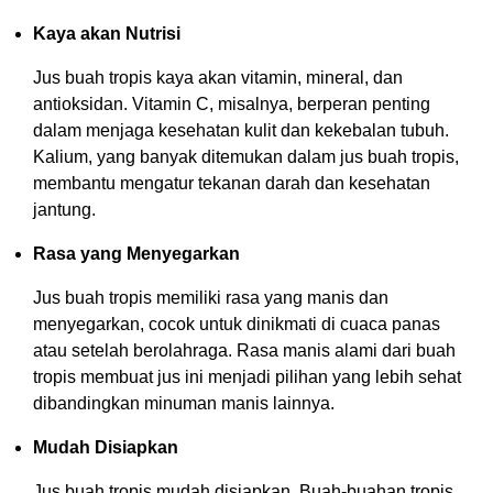
Kaya akan Nutrisi
Jus buah tropis kaya akan vitamin, mineral, dan
antioksidan. Vitamin C, misalnya, berperan penting
dalam menjaga kesehatan kulit dan kekebalan tubuh.
Kalium, yang banyak ditemukan dalam jus buah tropis,
membantu mengatur tekanan darah dan kesehatan
jantung.
Rasa yang Menyegarkan
Jus buah tropis memiliki rasa yang manis dan
menyegarkan, cocok untuk dinikmati di cuaca panas
atau setelah berolahraga. Rasa manis alami dari buah
tropis membuat jus ini menjadi pilihan yang lebih sehat
dibandingkan minuman manis lainnya.
Mudah Disiapkan
Jus buah tropis mudah disiapkan. Buah-buahan tropis