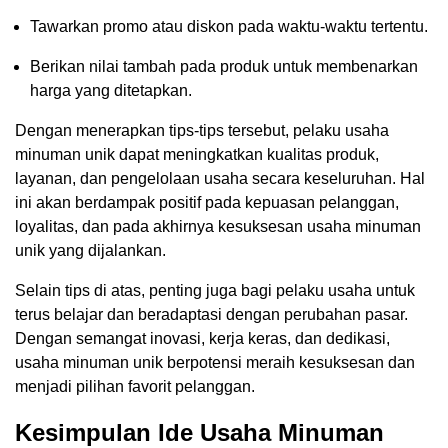
Tawarkan promo atau diskon pada waktu-waktu tertentu.
Berikan nilai tambah pada produk untuk membenarkan
harga yang ditetapkan.
Dengan menerapkan tips-tips tersebut, pelaku usaha
minuman unik dapat meningkatkan kualitas produk,
layanan, dan pengelolaan usaha secara keseluruhan. Hal
ini akan berdampak positif pada kepuasan pelanggan,
loyalitas, dan pada akhirnya kesuksesan usaha minuman
unik yang dijalankan.
Selain tips di atas, penting juga bagi pelaku usaha untuk
terus belajar dan beradaptasi dengan perubahan pasar.
Dengan semangat inovasi, kerja keras, dan dedikasi,
usaha minuman unik berpotensi meraih kesuksesan dan
menjadi pilihan favorit pelanggan.
Kesimpulan Ide Usaha Minuman