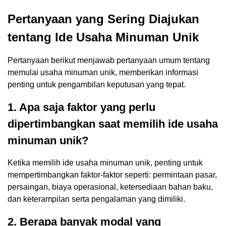
Pertanyaan yang Sering Diajukan
tentang Ide Usaha Minuman Unik
Pertanyaan berikut menjawab pertanyaan umum tentang
memulai usaha minuman unik, memberikan informasi
penting untuk pengambilan keputusan yang tepat.
1. Apa saja faktor yang perlu
dipertimbangkan saat memilih ide usaha
minuman unik?
Ketika memilih ide usaha minuman unik, penting untuk
mempertimbangkan faktor-faktor seperti: permintaan pasar,
persaingan, biaya operasional, ketersediaan bahan baku,
dan keterampilan serta pengalaman yang dimiliki.
2. Berapa banyak modal yang