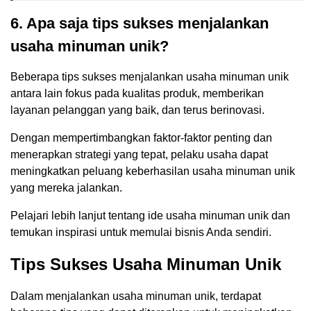
6. Apa saja tips sukses menjalankan
usaha minuman unik?
Beberapa tips sukses menjalankan usaha minuman unik
antara lain fokus pada kualitas produk, memberikan
layanan pelanggan yang baik, dan terus berinovasi.
Dengan mempertimbangkan faktor-faktor penting dan
menerapkan strategi yang tepat, pelaku usaha dapat
meningkatkan peluang keberhasilan usaha minuman unik
yang mereka jalankan.
Pelajari lebih lanjut tentang ide usaha minuman unik dan
temukan inspirasi untuk memulai bisnis Anda sendiri.
Tips Sukses Usaha Minuman Unik
Dalam menjalankan usaha minuman unik, terdapat