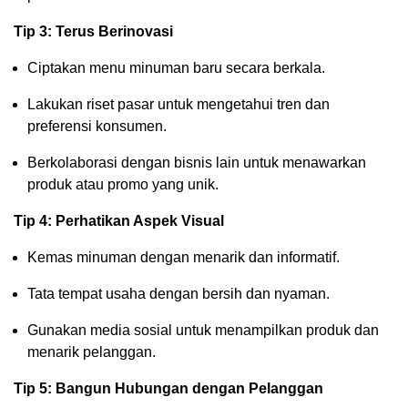
Tip 3: Terus Berinovasi
Ciptakan menu minuman baru secara berkala.
Lakukan riset pasar untuk mengetahui tren dan
preferensi konsumen.
Berkolaborasi dengan bisnis lain untuk menawarkan
produk atau promo yang unik.
Tip 4: Perhatikan Aspek Visual
Kemas minuman dengan menarik dan informatif.
Tata tempat usaha dengan bersih dan nyaman.
Gunakan media sosial untuk menampilkan produk dan
menarik pelanggan.
Tip 5: Bangun Hubungan dengan Pelanggan