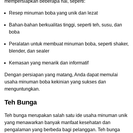
mempersiapkan beberapa hal, seperti:
Resep minuman boba yang unik dan lezat
Bahan-bahan berkualitas tinggi, seperti teh, susu, dan
boba
Peralatan untuk membuat minuman boba, seperti shaker,
blender, dan sealer
Kemasan yang menarik dan informatif
Dengan persiapan yang matang, Anda dapat memulai
usaha minuman boba kekinian yang sukses dan
menguntungkan.
Teh Bunga
Teh bunga merupakan salah satu ide usaha minuman unik
yang menawarkan banyak manfaat kesehatan dan
pengalaman yang berbeda bagi pelanggan. Teh bunga