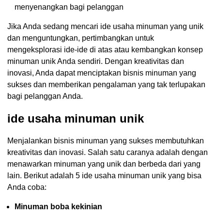
menyenangkan bagi pelanggan
Jika Anda sedang mencari ide usaha minuman yang unik
dan menguntungkan, pertimbangkan untuk
mengeksplorasi ide-ide di atas atau kembangkan konsep
minuman unik Anda sendiri. Dengan kreativitas dan
inovasi, Anda dapat menciptakan bisnis minuman yang
sukses dan memberikan pengalaman yang tak terlupakan
bagi pelanggan Anda.
ide usaha minuman unik
Menjalankan bisnis minuman yang sukses membutuhkan
kreativitas dan inovasi. Salah satu caranya adalah dengan
menawarkan minuman yang unik dan berbeda dari yang
lain. Berikut adalah 5 ide usaha minuman unik yang bisa
Anda coba:
Minuman boba kekinian