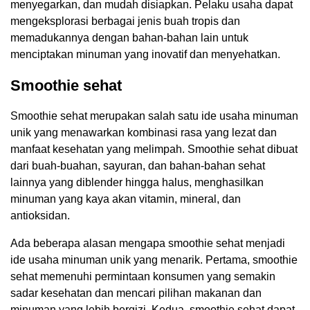
menyegarkan, dan mudah disiapkan. Pelaku usaha dapat
mengeksplorasi berbagai jenis buah tropis dan
memadukannya dengan bahan-bahan lain untuk
menciptakan minuman yang inovatif dan menyehatkan.
Smoothie sehat
Smoothie sehat merupakan salah satu ide usaha minuman
unik yang menawarkan kombinasi rasa yang lezat dan
manfaat kesehatan yang melimpah. Smoothie sehat dibuat
dari buah-buahan, sayuran, dan bahan-bahan sehat
lainnya yang diblender hingga halus, menghasilkan
minuman yang kaya akan vitamin, mineral, dan
antioksidan.
Ada beberapa alasan mengapa smoothie sehat menjadi
ide usaha minuman unik yang menarik. Pertama, smoothie
sehat memenuhi permintaan konsumen yang semakin
sadar kesehatan dan mencari pilihan makanan dan
minuman yang lebih bergizi. Kedua, smoothie sehat dapat