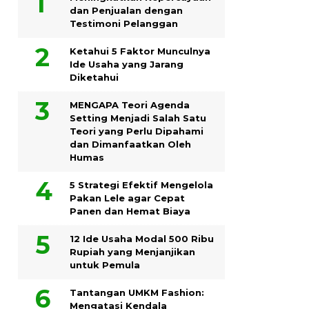
dan Penjualan dengan
Testimoni Pelanggan
Ketahui 5 Faktor Munculnya
Ide Usaha yang Jarang
Diketahui
MENGAPA Teori Agenda
Setting Menjadi Salah Satu
Teori yang Perlu Dipahami
dan Dimanfaatkan Oleh
Humas
5 Strategi Efektif Mengelola
Pakan Lele agar Cepat
Panen dan Hemat Biaya
12 Ide Usaha Modal 500 Ribu
Rupiah yang Menjanjikan
untuk Pemula
Tantangan UMKM Fashion:
Mengatasi Kendala