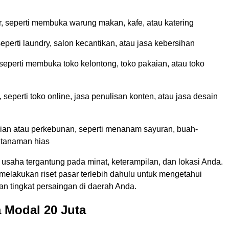
r, seperti membuka warung makan, kafe, atau katering
eperti laundry, salon kecantikan, atau jasa kebersihan
 seperti membuka toko kelontong, toko pakaian, atau toko
 seperti toko online, jasa penulisan konten, atau jasa desain
ian atau perkebunan, seperti menanam sayuran, buah-
 tanaman hias
 usaha tergantung pada minat, keterampilan, dan lokasi Anda.
melakukan riset pasar terlebih dahulu untuk mengetahui
an tingkat persaingan di daerah Anda.
 Modal 20 Juta