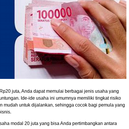
p20 juta, Anda dapat memulai berbagai jenis usaha yang
ntungan. Ide-ide usaha ini umumnya memiliki tingkat risiko
n mudah untuk dijalankan, sehingga cocok bagi pemula yang
isnis.
saha modal 20 juta yang bisa Anda pertimbangkan antara