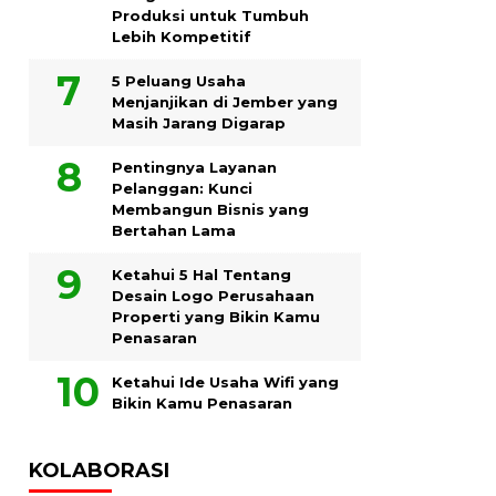
Produksi untuk Tumbuh
Lebih Kompetitif
5 Peluang Usaha
Menjanjikan di Jember yang
Masih Jarang Digarap
Pentingnya Layanan
Pelanggan: Kunci
Membangun Bisnis yang
Bertahan Lama
Ketahui 5 Hal Tentang
Desain Logo Perusahaan
Properti yang Bikin Kamu
Penasaran
Ketahui Ide Usaha Wifi yang
Bikin Kamu Penasaran
KOLABORASI