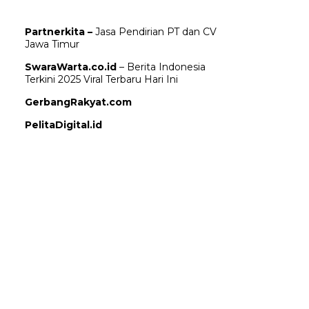
Partnerkita –
Jasa Pendirian PT dan CV
Jawa Timur
SwaraWarta.co.id
– Berita Indonesia
Terkini 2025 Viral Terbaru Hari Ini
GerbangRakyat.com
PelitaDigital.id