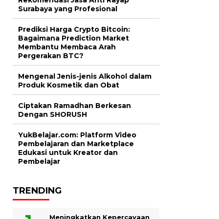
Surabaya yang Profesional
Prediksi Harga Crypto Bitcoin:
Bagaimana Prediction Market
Membantu Membaca Arah
Pergerakan BTC?
Mengenal Jenis-jenis Alkohol dalam
Produk Kosmetik dan Obat
Ciptakan Ramadhan Berkesan
Dengan SHORUSH
YukBelajar.com: Platform Video
Pembelajaran dan Marketplace
Edukasi untuk Kreator dan
Pembelajar
TRENDING
Meningkatkan Kepercayaan