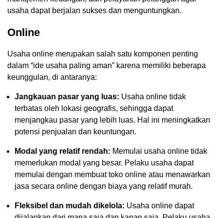
usaha dapat berjalan sukses dan menguntungkan.
Online
Usaha online merupakan salah satu komponen penting
dalam “ide usaha paling aman” karena memiliki beberapa
keunggulan, di antaranya:
Jangkauan pasar yang luas:
Usaha online tidak
terbatas oleh lokasi geografis, sehingga dapat
menjangkau pasar yang lebih luas. Hal ini meningkatkan
potensi penjualan dan keuntungan.
Modal yang relatif rendah:
Memulai usaha online tidak
memerlukan modal yang besar. Pelaku usaha dapat
memulai dengan membuat toko online atau menawarkan
jasa secara online dengan biaya yang relatif murah.
Fleksibel dan mudah dikelola:
Usaha online dapat
dijalankan dari mana saja dan kapan saja. Pelaku usaha