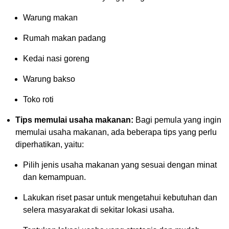
Warung makan
Rumah makan padang
Kedai nasi goreng
Warung bakso
Toko roti
Tips memulai usaha makanan:
Bagi pemula yang ingin
memulai usaha makanan, ada beberapa tips yang perlu
diperhatikan, yaitu:
Pilih jenis usaha makanan yang sesuai dengan minat
dan kemampuan.
Lakukan riset pasar untuk mengetahui kebutuhan dan
selera masyarakat di sekitar lokasi usaha.