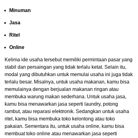
Minuman
Jasa
Ritel
Online
Kelima ide usaha tersebut memiliki permintaan pasar yang
stabil dan persaingan yang tidak terlalu ketat. Selain itu,
modal yang dibutuhkan untuk memulai usaha ini juga tidak
terlalu besar. Misalnya, untuk usaha makanan, kamu bisa
memulainya dengan berjualan makanan ringan atau
membuka warung makan sederhana. Untuk usaha jasa,
kamu bisa menawarkan jasa seperti laundry, potong
rambut, atau reparasi elektronik. Sedangkan untuk usaha
ritel, kamu bisa membuka toko kelontong atau toko
pakaian. Sementara itu, untuk usaha online, kamu bisa
membuat toko online atau menawarkan jasa seperti