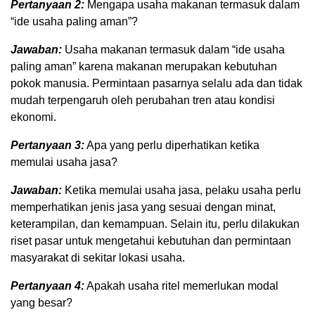
Pertanyaan 2:
Mengapa usaha makanan termasuk dalam
“ide usaha paling aman”?
Jawaban:
Usaha makanan termasuk dalam “ide usaha
paling aman” karena makanan merupakan kebutuhan
pokok manusia. Permintaan pasarnya selalu ada dan tidak
mudah terpengaruh oleh perubahan tren atau kondisi
ekonomi.
Pertanyaan 3:
Apa yang perlu diperhatikan ketika
memulai usaha jasa?
Jawaban:
Ketika memulai usaha jasa, pelaku usaha perlu
memperhatikan jenis jasa yang sesuai dengan minat,
keterampilan, dan kemampuan. Selain itu, perlu dilakukan
riset pasar untuk mengetahui kebutuhan dan permintaan
masyarakat di sekitar lokasi usaha.
Pertanyaan 4:
Apakah usaha ritel memerlukan modal
yang besar?