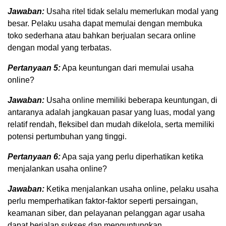
Jawaban:
Usaha ritel tidak selalu memerlukan modal yang
besar. Pelaku usaha dapat memulai dengan membuka
toko sederhana atau bahkan berjualan secara online
dengan modal yang terbatas.
Pertanyaan 5:
Apa keuntungan dari memulai usaha
online?
Jawaban:
Usaha online memiliki beberapa keuntungan, di
antaranya adalah jangkauan pasar yang luas, modal yang
relatif rendah, fleksibel dan mudah dikelola, serta memiliki
potensi pertumbuhan yang tinggi.
Pertanyaan 6:
Apa saja yang perlu diperhatikan ketika
menjalankan usaha online?
Jawaban:
Ketika menjalankan usaha online, pelaku usaha
perlu memperhatikan faktor-faktor seperti persaingan,
keamanan siber, dan pelayanan pelanggan agar usaha
dapat berjalan sukses dan menguntungkan.