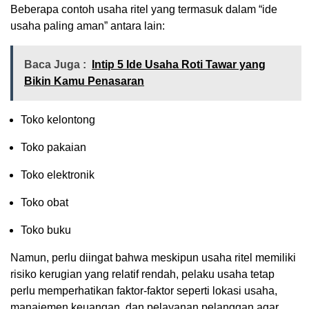
Beberapa contoh usaha ritel yang termasuk dalam “ide
usaha paling aman” antara lain:
Baca Juga :
Intip 5 Ide Usaha Roti Tawar yang
Bikin Kamu Penasaran
Toko kelontong
Toko pakaian
Toko elektronik
Toko obat
Toko buku
Namun, perlu diingat bahwa meskipun usaha ritel memiliki
risiko kerugian yang relatif rendah, pelaku usaha tetap
perlu memperhatikan faktor-faktor seperti lokasi usaha,
manajemen keuangan, dan pelayanan pelanggan agar