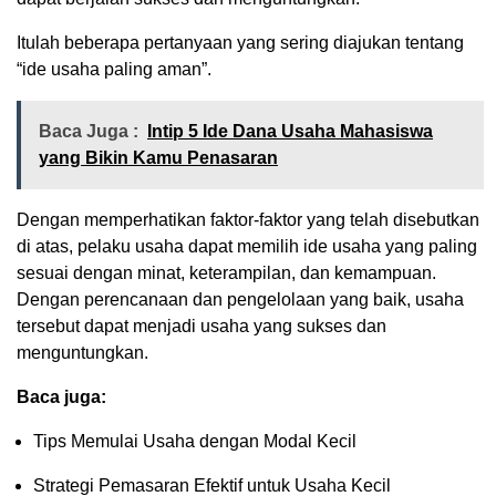
Itulah beberapa pertanyaan yang sering diajukan tentang
“ide usaha paling aman”.
Baca Juga :
Intip 5 Ide Dana Usaha Mahasiswa
yang Bikin Kamu Penasaran
Dengan memperhatikan faktor-faktor yang telah disebutkan
di atas, pelaku usaha dapat memilih ide usaha yang paling
sesuai dengan minat, keterampilan, dan kemampuan.
Dengan perencanaan dan pengelolaan yang baik, usaha
tersebut dapat menjadi usaha yang sukses dan
menguntungkan.
Baca juga:
Tips Memulai Usaha dengan Modal Kecil
Strategi Pemasaran Efektif untuk Usaha Kecil