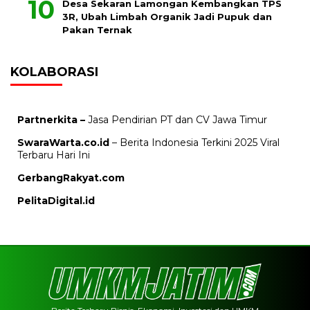
Desa Sekaran Lamongan Kembangkan TPS
3R, Ubah Limbah Organik Jadi Pupuk dan
Pakan Ternak
KOLABORASI
Partnerkita –
Jasa Pendirian PT dan CV Jawa Timur
SwaraWarta.co.id
– Berita Indonesia Terkini 2025 Viral
Terbaru Hari Ini
GerbangRakyat.com
PelitaDigital.id