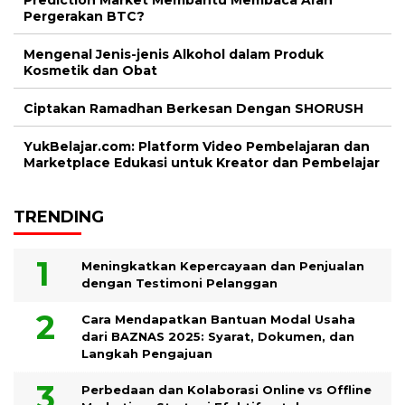
Pergerakan BTC?
Mengenal Jenis-jenis Alkohol dalam Produk
Kosmetik dan Obat
Ciptakan Ramadhan Berkesan Dengan SHORUSH
YukBelajar.com: Platform Video Pembelajaran dan
Marketplace Edukasi untuk Kreator dan Pembelajar
TRENDING
Meningkatkan Kepercayaan dan Penjualan
dengan Testimoni Pelanggan
Cara Mendapatkan Bantuan Modal Usaha
dari BAZNAS 2025: Syarat, Dokumen, dan
Langkah Pengajuan
Perbedaan dan Kolaborasi Online vs Offline