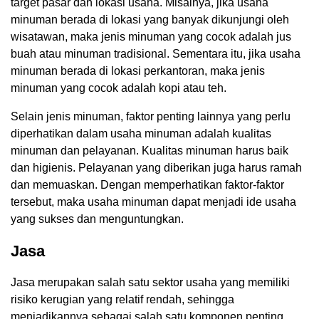
target pasar dan lokasi usaha. Misalnya, jika usaha
minuman berada di lokasi yang banyak dikunjungi oleh
wisatawan, maka jenis minuman yang cocok adalah jus
buah atau minuman tradisional. Sementara itu, jika usaha
minuman berada di lokasi perkantoran, maka jenis
minuman yang cocok adalah kopi atau teh.
Selain jenis minuman, faktor penting lainnya yang perlu
diperhatikan dalam usaha minuman adalah kualitas
minuman dan pelayanan. Kualitas minuman harus baik
dan higienis. Pelayanan yang diberikan juga harus ramah
dan memuaskan. Dengan memperhatikan faktor-faktor
tersebut, maka usaha minuman dapat menjadi ide usaha
yang sukses dan menguntungkan.
Jasa
Jasa merupakan salah satu sektor usaha yang memiliki
risiko kerugian yang relatif rendah, sehingga
menjadikannya sebagai salah satu komponen penting