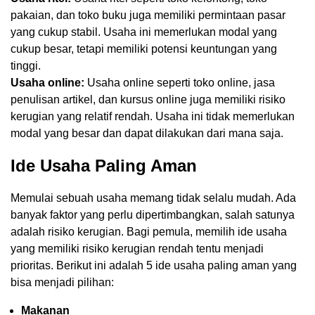
pakaian, dan toko buku juga memiliki permintaan pasar
yang cukup stabil. Usaha ini memerlukan modal yang
cukup besar, tetapi memiliki potensi keuntungan yang
tinggi.
Usaha online:
Usaha online seperti toko online, jasa
penulisan artikel, dan kursus online juga memiliki risiko
kerugian yang relatif rendah. Usaha ini tidak memerlukan
modal yang besar dan dapat dilakukan dari mana saja.
Ide Usaha Paling Aman
Memulai sebuah usaha memang tidak selalu mudah. Ada
banyak faktor yang perlu dipertimbangkan, salah satunya
adalah risiko kerugian. Bagi pemula, memilih ide usaha
yang memiliki risiko kerugian rendah tentu menjadi
prioritas. Berikut ini adalah 5 ide usaha paling aman yang
bisa menjadi pilihan:
Makanan