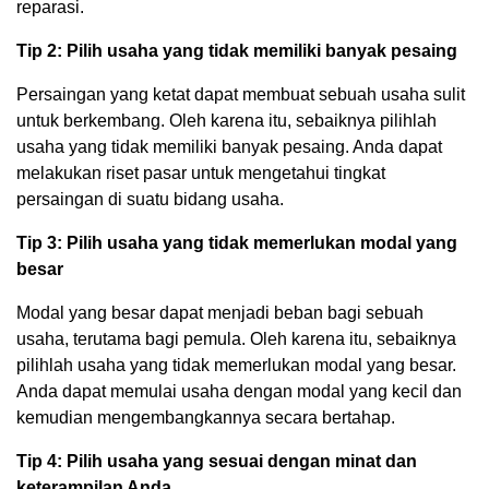
reparasi.
Tip 2: Pilih usaha yang tidak memiliki banyak pesaing
Persaingan yang ketat dapat membuat sebuah usaha sulit
untuk berkembang. Oleh karena itu, sebaiknya pilihlah
usaha yang tidak memiliki banyak pesaing. Anda dapat
melakukan riset pasar untuk mengetahui tingkat
persaingan di suatu bidang usaha.
Tip 3: Pilih usaha yang tidak memerlukan modal yang
besar
Modal yang besar dapat menjadi beban bagi sebuah
usaha, terutama bagi pemula. Oleh karena itu, sebaiknya
pilihlah usaha yang tidak memerlukan modal yang besar.
Anda dapat memulai usaha dengan modal yang kecil dan
kemudian mengembangkannya secara bertahap.
Tip 4: Pilih usaha yang sesuai dengan minat dan
keterampilan Anda