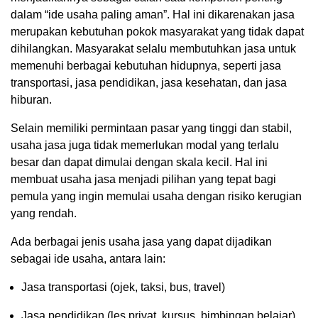
dalam “ide usaha paling aman”. Hal ini dikarenakan jasa
merupakan kebutuhan pokok masyarakat yang tidak dapat
dihilangkan. Masyarakat selalu membutuhkan jasa untuk
memenuhi berbagai kebutuhan hidupnya, seperti jasa
transportasi, jasa pendidikan, jasa kesehatan, dan jasa
hiburan.
Selain memiliki permintaan pasar yang tinggi dan stabil,
usaha jasa juga tidak memerlukan modal yang terlalu
besar dan dapat dimulai dengan skala kecil. Hal ini
membuat usaha jasa menjadi pilihan yang tepat bagi
pemula yang ingin memulai usaha dengan risiko kerugian
yang rendah.
Ada berbagai jenis usaha jasa yang dapat dijadikan
sebagai ide usaha, antara lain:
Jasa transportasi (ojek, taksi, bus, travel)
Jasa pendidikan (les privat, kursus, bimbingan belajar)