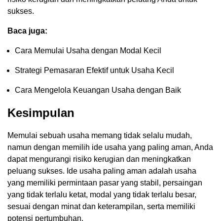
sukses.
Baca juga:
Cara Memulai Usaha dengan Modal Kecil
Strategi Pemasaran Efektif untuk Usaha Kecil
Cara Mengelola Keuangan Usaha dengan Baik
Kesimpulan
Memulai sebuah usaha memang tidak selalu mudah,
namun dengan memilih ide usaha yang paling aman, Anda
dapat mengurangi risiko kerugian dan meningkatkan
peluang sukses. Ide usaha paling aman adalah usaha
yang memiliki permintaan pasar yang stabil, persaingan
yang tidak terlalu ketat, modal yang tidak terlalu besar,
sesuai dengan minat dan keterampilan, serta memiliki
potensi pertumbuhan.