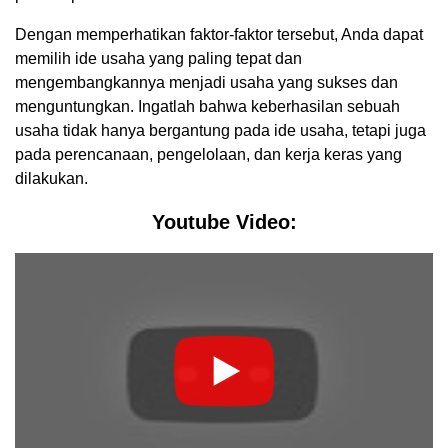
Dengan memperhatikan faktor-faktor tersebut, Anda dapat
memilih ide usaha yang paling tepat dan
mengembangkannya menjadi usaha yang sukses dan
menguntungkan. Ingatlah bahwa keberhasilan sebuah
usaha tidak hanya bergantung pada ide usaha, tetapi juga
pada perencanaan, pengelolaan, dan kerja keras yang
dilakukan.
Youtube Video: