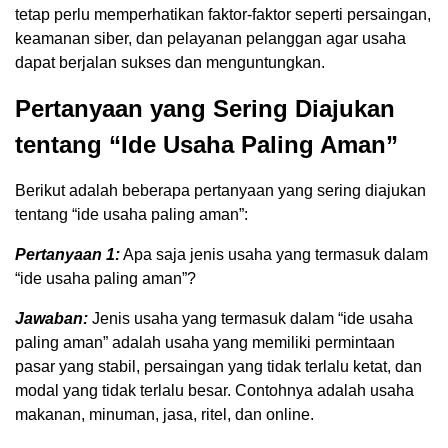
tetap perlu memperhatikan faktor-faktor seperti persaingan,
keamanan siber, dan pelayanan pelanggan agar usaha
dapat berjalan sukses dan menguntungkan.
Pertanyaan yang Sering Diajukan
tentang “Ide Usaha Paling Aman”
Berikut adalah beberapa pertanyaan yang sering diajukan
tentang “ide usaha paling aman”:
Pertanyaan 1:
Apa saja jenis usaha yang termasuk dalam
“ide usaha paling aman”?
Jawaban:
Jenis usaha yang termasuk dalam “ide usaha
paling aman” adalah usaha yang memiliki permintaan
pasar yang stabil, persaingan yang tidak terlalu ketat, dan
modal yang tidak terlalu besar. Contohnya adalah usaha
makanan, minuman, jasa, ritel, dan online.