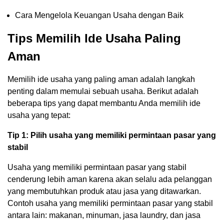
Cara Mengelola Keuangan Usaha dengan Baik
Tips Memilih Ide Usaha Paling
Aman
Memilih ide usaha yang paling aman adalah langkah
penting dalam memulai sebuah usaha. Berikut adalah
beberapa tips yang dapat membantu Anda memilih ide
usaha yang tepat:
Tip 1: Pilih usaha yang memiliki permintaan pasar yang
stabil
Usaha yang memiliki permintaan pasar yang stabil
cenderung lebih aman karena akan selalu ada pelanggan
yang membutuhkan produk atau jasa yang ditawarkan.
Contoh usaha yang memiliki permintaan pasar yang stabil
antara lain: makanan, minuman, jasa laundry, dan jasa