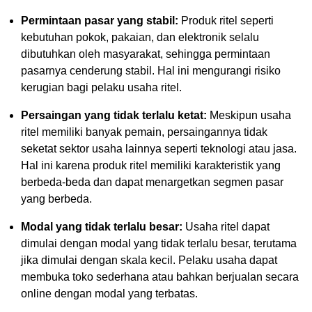
Permintaan pasar yang stabil:
Produk ritel seperti
kebutuhan pokok, pakaian, dan elektronik selalu
dibutuhkan oleh masyarakat, sehingga permintaan
pasarnya cenderung stabil. Hal ini mengurangi risiko
kerugian bagi pelaku usaha ritel.
Persaingan yang tidak terlalu ketat:
Meskipun usaha
ritel memiliki banyak pemain, persaingannya tidak
seketat sektor usaha lainnya seperti teknologi atau jasa.
Hal ini karena produk ritel memiliki karakteristik yang
berbeda-beda dan dapat menargetkan segmen pasar
yang berbeda.
Modal yang tidak terlalu besar:
Usaha ritel dapat
dimulai dengan modal yang tidak terlalu besar, terutama
jika dimulai dengan skala kecil. Pelaku usaha dapat
membuka toko sederhana atau bahkan berjualan secara
online dengan modal yang terbatas.