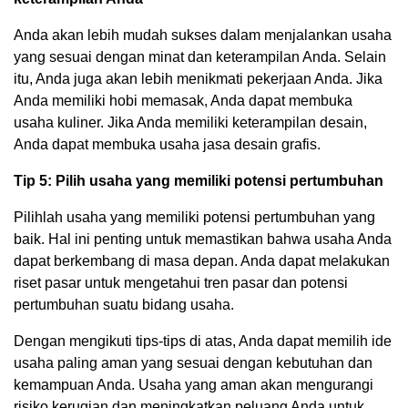
Anda akan lebih mudah sukses dalam menjalankan usaha
yang sesuai dengan minat dan keterampilan Anda. Selain
itu, Anda juga akan lebih menikmati pekerjaan Anda. Jika
Anda memiliki hobi memasak, Anda dapat membuka
usaha kuliner. Jika Anda memiliki keterampilan desain,
Anda dapat membuka usaha jasa desain grafis.
Tip 5: Pilih usaha yang memiliki potensi pertumbuhan
Pilihlah usaha yang memiliki potensi pertumbuhan yang
baik. Hal ini penting untuk memastikan bahwa usaha Anda
dapat berkembang di masa depan. Anda dapat melakukan
riset pasar untuk mengetahui tren pasar dan potensi
pertumbuhan suatu bidang usaha.
Dengan mengikuti tips-tips di atas, Anda dapat memilih ide
usaha paling aman yang sesuai dengan kebutuhan dan
kemampuan Anda. Usaha yang aman akan mengurangi
risiko kerugian dan meningkatkan peluang Anda untuk