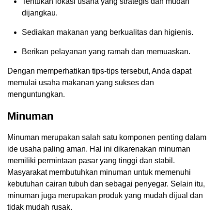
Tentukan lokasi usaha yang strategis dan mudah
dijangkau.
Sediakan makanan yang berkualitas dan higienis.
Berikan pelayanan yang ramah dan memuaskan.
Dengan memperhatikan tips-tips tersebut, Anda dapat
memulai usaha makanan yang sukses dan
menguntungkan.
Minuman
Minuman merupakan salah satu komponen penting dalam
ide usaha paling aman. Hal ini dikarenakan minuman
memiliki permintaan pasar yang tinggi dan stabil.
Masyarakat membutuhkan minuman untuk memenuhi
kebutuhan cairan tubuh dan sebagai penyegar. Selain itu,
minuman juga merupakan produk yang mudah dijual dan
tidak mudah rusak.