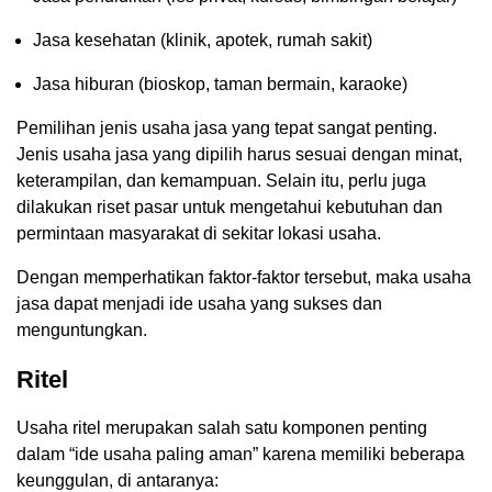
Jasa kesehatan (klinik, apotek, rumah sakit)
Jasa hiburan (bioskop, taman bermain, karaoke)
Pemilihan jenis usaha jasa yang tepat sangat penting.
Jenis usaha jasa yang dipilih harus sesuai dengan minat,
keterampilan, dan kemampuan. Selain itu, perlu juga
dilakukan riset pasar untuk mengetahui kebutuhan dan
permintaan masyarakat di sekitar lokasi usaha.
Dengan memperhatikan faktor-faktor tersebut, maka usaha
jasa dapat menjadi ide usaha yang sukses dan
menguntungkan.
Ritel
Usaha ritel merupakan salah satu komponen penting
dalam “ide usaha paling aman” karena memiliki beberapa
keunggulan, di antaranya: