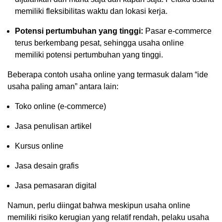
memiliki fleksibilitas waktu dan lokasi kerja.
Potensi pertumbuhan yang tinggi:
Pasar e-commerce
terus berkembang pesat, sehingga usaha online
memiliki potensi pertumbuhan yang tinggi.
Beberapa contoh usaha online yang termasuk dalam “ide
usaha paling aman” antara lain:
Toko online (e-commerce)
Jasa penulisan artikel
Kursus online
Jasa desain grafis
Jasa pemasaran digital
Namun, perlu diingat bahwa meskipun usaha online
memiliki risiko kerugian yang relatif rendah, pelaku usaha