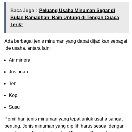
Baca Juga :
Peluang Usaha Minuman Segar di
Bulan Ramadhan: Raih Untung di Tengah Cuaca
Terik!
Ada berbagai jenis minuman yang dapat dijadikan sebagai
ide usaha, antara lain:
Air mineral
Jus buah
Teh
Kopi
Susu
Pemilihan jenis minuman yang tepat untuk usaha sangat
penting. Jenis minuman yang dipilih harus sesuai dengan