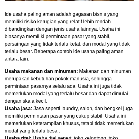
Ide usaha paling aman adalah gagasan bisnis yang
memiliki risiko kerugian yang relatif lebih rendah
dibandingkan dengan jenis usaha lainnya. Usaha ini
biasanya memiliki permintaan pasar yang stabil,
persaingan yang tidak terlalu ketat, dan modal yang tidak
terlalu besar. Beberapa contoh ide usaha paling aman
antara lain:
Usaha makanan dan minuman:
Makanan dan minuman
merupakan kebutuhan pokok manusia, sehingga
permintaan pasarnya selalu ada. Usaha ini juga tidak
memerlukan modal yang terlalu besar dan dapat dimulai
dengan skala kecil.
Usaha jasa:
Jasa seperti laundry, salon, dan bengkel juga
memiliki permintaan pasar yang cukup stabil. Usaha ini
memerlukan keterampilan khusus, tetapi tidak memerlukan
modal yang terlalu besar.
Usaha ritel:
Usaha ritel seperti toko kelontong, toko