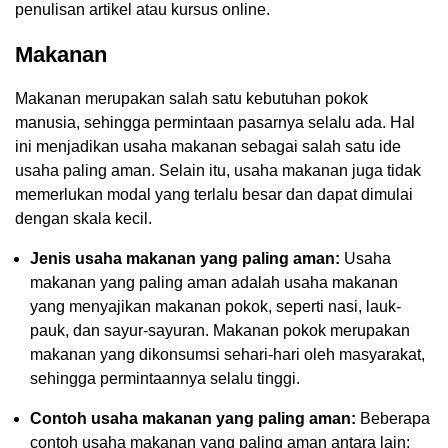
penulisan artikel atau kursus online.
Makanan
Makanan merupakan salah satu kebutuhan pokok
manusia, sehingga permintaan pasarnya selalu ada. Hal
ini menjadikan usaha makanan sebagai salah satu ide
usaha paling aman. Selain itu, usaha makanan juga tidak
memerlukan modal yang terlalu besar dan dapat dimulai
dengan skala kecil.
Jenis usaha makanan yang paling aman:
Usaha
makanan yang paling aman adalah usaha makanan
yang menyajikan makanan pokok, seperti nasi, lauk-
pauk, dan sayur-sayuran. Makanan pokok merupakan
makanan yang dikonsumsi sehari-hari oleh masyarakat,
sehingga permintaannya selalu tinggi.
Contoh usaha makanan yang paling aman:
Beberapa
contoh usaha makanan yang paling aman antara lain: