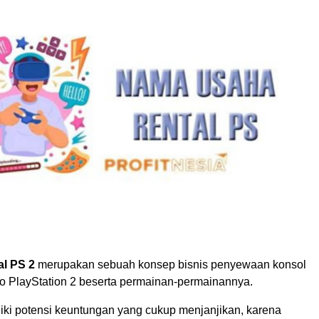
al PS 2
merupakan sebuah konsep bisnis penyewaan konsol
o PlayStation 2 beserta permainan-permainannya.
liki potensi keuntungan yang cukup menjanjikan, karena