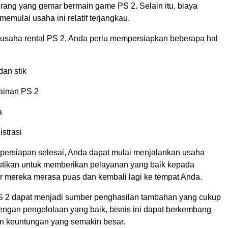
rang yang gemar bermain game PS 2. Selain itu, biaya
memulai usaha ini relatif terjangkau.
usaha rental PS 2, Anda perlu mempersiapkan beberapa hal
dan stik
ainan PS 2
a
strasi
persiapan selesai, Anda dapat mulai menjalankan usaha
astikan untuk memberikan pelayanan yang baik kepada
r mereka merasa puas dan kembali lagi ke tempat Anda.
S 2 dapat menjadi sumber penghasilan tambahan yang cukup
engan pengelolaan yang baik, bisnis ini dapat berkembang
n keuntungan yang semakin besar.