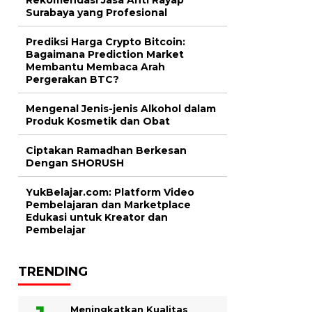
Surabaya yang Profesional
Prediksi Harga Crypto Bitcoin:
Bagaimana Prediction Market
Membantu Membaca Arah
Pergerakan BTC?
Mengenal Jenis-jenis Alkohol dalam
Produk Kosmetik dan Obat
Ciptakan Ramadhan Berkesan
Dengan SHORUSH
YukBelajar.com: Platform Video
Pembelajaran dan Marketplace
Edukasi untuk Kreator dan
Pembelajar
TRENDING
Meningkatkan Kualitas