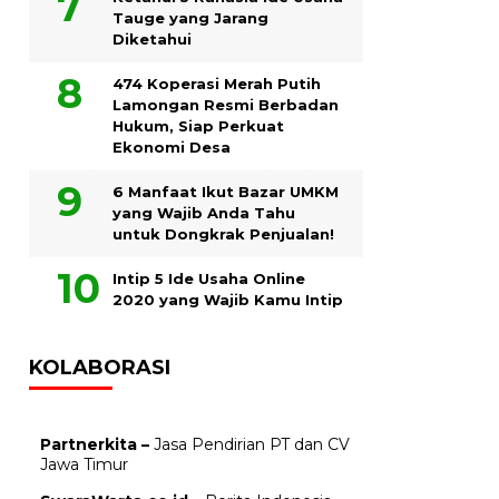
Tauge yang Jarang
Diketahui
474 Koperasi Merah Putih
Lamongan Resmi Berbadan
Hukum, Siap Perkuat
Ekonomi Desa
6 Manfaat Ikut Bazar UMKM
yang Wajib Anda Tahu
untuk Dongkrak Penjualan!
Intip 5 Ide Usaha Online
2020 yang Wajib Kamu Intip
KOLABORASI
Partnerkita –
Jasa Pendirian PT dan CV
Jawa Timur