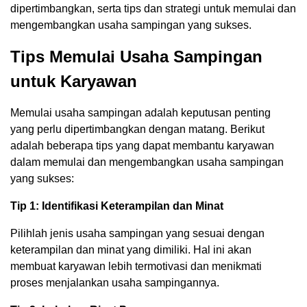
dipertimbangkan, serta tips dan strategi untuk memulai dan
mengembangkan usaha sampingan yang sukses.
Tips Memulai Usaha Sampingan
untuk Karyawan
Memulai usaha sampingan adalah keputusan penting
yang perlu dipertimbangkan dengan matang. Berikut
adalah beberapa tips yang dapat membantu karyawan
dalam memulai dan mengembangkan usaha sampingan
yang sukses:
Tip 1: Identifikasi Keterampilan dan Minat
Pilihlah jenis usaha sampingan yang sesuai dengan
keterampilan dan minat yang dimiliki. Hal ini akan
membuat karyawan lebih termotivasi dan menikmati
proses menjalankan usaha sampingannya.