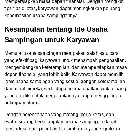
mempersiapkan masa depan finansial. Dengan mengikuti
tips-tips di atas, karyawan dapat meningkatkan peluang
keberhasilan usaha sampingannya.
Kesimpulan tentang Ide Usaha
Sampingan untuk Karyawan
Memulai usaha sampingan merupakan salah satu cara
yang efektif bagi karyawan untuk menambah penghasilan,
mengembangkan keterampilan, dan mempersiapkan masa
depan finansial yang lebih baik. Karyawan dapat memilih
jenis usaha sampingan yang sesuai dengan keterampilan
dan minat mereka, serta dapat memanfaatkan waktu luang
yang dimiliki untuk menjalankannya tanpa mengganggu
pekerjaan utama.
Dengan perencanaan yang matang, kerja keras, dan
evaluasi yang berkelanjutan, usaha sampingan dapat
menjadi sumber penghasilan tambahan yang signifikan