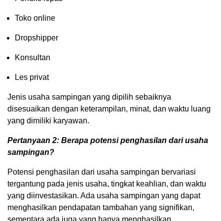
Toko online
Dropshipper
Konsultan
Les privat
Jenis usaha sampingan yang dipilih sebaiknya
disesuaikan dengan keterampilan, minat, dan waktu luang
yang dimiliki karyawan.
Pertanyaan 2: Berapa potensi penghasilan dari usaha
sampingan?
Potensi penghasilan dari usaha sampingan bervariasi
tergantung pada jenis usaha, tingkat keahlian, dan waktu
yang diinvestasikan. Ada usaha sampingan yang dapat
menghasilkan pendapatan tambahan yang signifikan,
sementara ada juga yang hanya menghasilkan