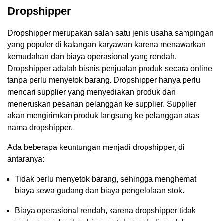
Dropshipper
Dropshipper merupakan salah satu jenis usaha sampingan
yang populer di kalangan karyawan karena menawarkan
kemudahan dan biaya operasional yang rendah.
Dropshipper adalah bisnis penjualan produk secara online
tanpa perlu menyetok barang. Dropshipper hanya perlu
mencari supplier yang menyediakan produk dan
meneruskan pesanan pelanggan ke supplier. Supplier
akan mengirimkan produk langsung ke pelanggan atas
nama dropshipper.
Ada beberapa keuntungan menjadi dropshipper, di
antaranya:
Tidak perlu menyetok barang, sehingga menghemat
biaya sewa gudang dan biaya pengelolaan stok.
Biaya operasional rendah, karena dropshipper tidak