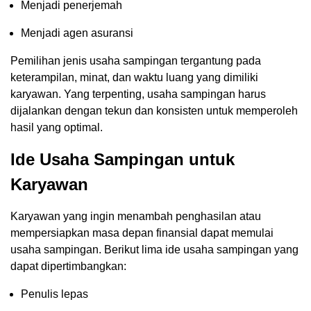
Menjadi penerjemah
Menjadi agen asuransi
Pemilihan jenis usaha sampingan tergantung pada
keterampilan, minat, dan waktu luang yang dimiliki
karyawan. Yang terpenting, usaha sampingan harus
dijalankan dengan tekun dan konsisten untuk memperoleh
hasil yang optimal.
Ide Usaha Sampingan untuk
Karyawan
Karyawan yang ingin menambah penghasilan atau
mempersiapkan masa depan finansial dapat memulai
usaha sampingan. Berikut lima ide usaha sampingan yang
dapat dipertimbangkan:
Penulis lepas