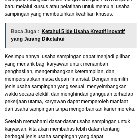
baru melalui kursus atau pelatihan untuk memulai usaha
sampingan yang membutuhkan keahlian khusus.
Baca Juga :
Ketahui 5 Ide Usaha Kreatif Inovatif
yang Jarang Diketahui
Kesimpulannya, usaha sampingan dapat menjadi pilihan
yang menarik bagi karyawan untuk menambah
penghasilan, mengembangkan keterampilan, dan
mempersiapkan masa depan finansial. Dengan memilih
jenis usaha sampingan yang sesuai, menyeimbangkan
waktu secara efektif, dan menghindari gangguan terhadap
pekerjaan utama, karyawan dapat memperoleh manfaat
dari usaha sampingan tanpa mengorbankan karier mereka.
Setelah memahami dasar-dasar usaha sampingan untuk
karyawan, kita akan membahas lebih dalam tentang
berbagai jenis usaha sampingan yang dapat