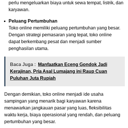
perlu mengeluarkan biaya untuk sewa tempat, listrik, dan
karyawan.
Peluang Pertumbuhan
Toko online memiliki peluang pertumbuhan yang besar.
Dengan strategi pemasaran yang tepat, toko online
dapat berkembang pesat dan menjadi sumber
penghasilan utama.
Baca Juga :
Manfaatkan Eceng Gondok Jadi
Kerajinan, Pria Asal Lumajang ini Raup Cuan
Puluhan Juta Rupiah
Dengan demikian, toko online menjadi ide usaha
sampingan yang menarik bagi karyawan karena
menawarkan jangkauan pasar yang luas, fleksibilitas
waktu kerja, biaya operasional yang rendah, dan peluang
pertumbuhan yang besar.