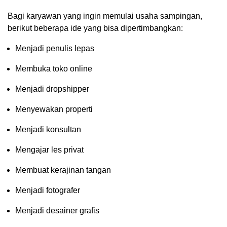
Bagi karyawan yang ingin memulai usaha sampingan,
berikut beberapa ide yang bisa dipertimbangkan:
Menjadi penulis lepas
Membuka toko online
Menjadi dropshipper
Menyewakan properti
Menjadi konsultan
Mengajar les privat
Membuat kerajinan tangan
Menjadi fotografer
Menjadi desainer grafis