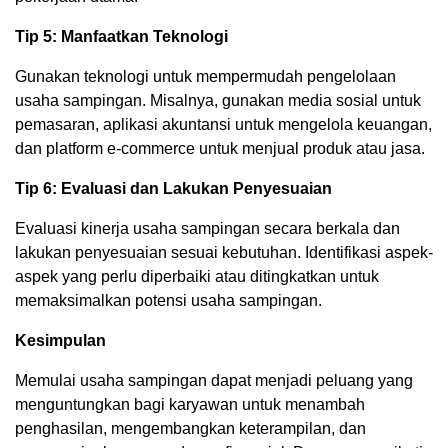
Tip 5: Manfaatkan Teknologi
Gunakan teknologi untuk mempermudah pengelolaan
usaha sampingan. Misalnya, gunakan media sosial untuk
pemasaran, aplikasi akuntansi untuk mengelola keuangan,
dan platform e-commerce untuk menjual produk atau jasa.
Tip 6: Evaluasi dan Lakukan Penyesuaian
Evaluasi kinerja usaha sampingan secara berkala dan
lakukan penyesuaian sesuai kebutuhan. Identifikasi aspek-
aspek yang perlu diperbaiki atau ditingkatkan untuk
memaksimalkan potensi usaha sampingan.
Kesimpulan
Memulai usaha sampingan dapat menjadi peluang yang
menguntungkan bagi karyawan untuk menambah
penghasilan, mengembangkan keterampilan, dan