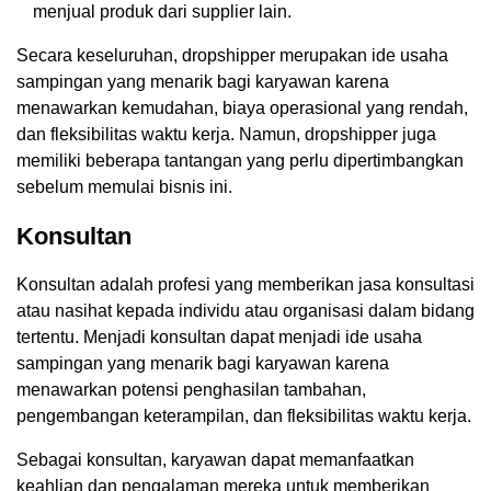
menjual produk dari supplier lain.
Secara keseluruhan, dropshipper merupakan ide usaha
sampingan yang menarik bagi karyawan karena
menawarkan kemudahan, biaya operasional yang rendah,
dan fleksibilitas waktu kerja. Namun, dropshipper juga
memiliki beberapa tantangan yang perlu dipertimbangkan
sebelum memulai bisnis ini.
Konsultan
Konsultan adalah profesi yang memberikan jasa konsultasi
atau nasihat kepada individu atau organisasi dalam bidang
tertentu. Menjadi konsultan dapat menjadi ide usaha
sampingan yang menarik bagi karyawan karena
menawarkan potensi penghasilan tambahan,
pengembangan keterampilan, dan fleksibilitas waktu kerja.
Sebagai konsultan, karyawan dapat memanfaatkan
keahlian dan pengalaman mereka untuk memberikan