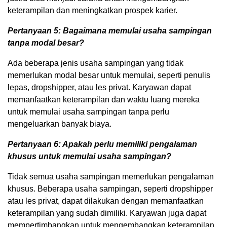
keterampilan dan meningkatkan prospek karier.
Pertanyaan 5: Bagaimana memulai usaha sampingan
tanpa modal besar?
Ada beberapa jenis usaha sampingan yang tidak
memerlukan modal besar untuk memulai, seperti penulis
lepas, dropshipper, atau les privat. Karyawan dapat
memanfaatkan keterampilan dan waktu luang mereka
untuk memulai usaha sampingan tanpa perlu
mengeluarkan banyak biaya.
Pertanyaan 6: Apakah perlu memiliki pengalaman
khusus untuk memulai usaha sampingan?
Tidak semua usaha sampingan memerlukan pengalaman
khusus. Beberapa usaha sampingan, seperti dropshipper
atau les privat, dapat dilakukan dengan memanfaatkan
keterampilan yang sudah dimiliki. Karyawan juga dapat
mempertimbangkan untuk mengembangkan keterampilan