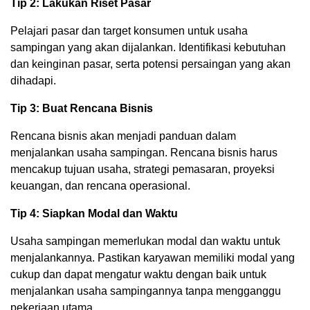
Tip 2: Lakukan Riset Pasar
Pelajari pasar dan target konsumen untuk usaha
sampingan yang akan dijalankan. Identifikasi kebutuhan
dan keinginan pasar, serta potensi persaingan yang akan
dihadapi.
Tip 3: Buat Rencana Bisnis
Rencana bisnis akan menjadi panduan dalam
menjalankan usaha sampingan. Rencana bisnis harus
mencakup tujuan usaha, strategi pemasaran, proyeksi
keuangan, dan rencana operasional.
Tip 4: Siapkan Modal dan Waktu
Usaha sampingan memerlukan modal dan waktu untuk
menjalankannya. Pastikan karyawan memiliki modal yang
cukup dan dapat mengatur waktu dengan baik untuk
menjalankan usaha sampingannya tanpa mengganggu
pekerjaan utama.