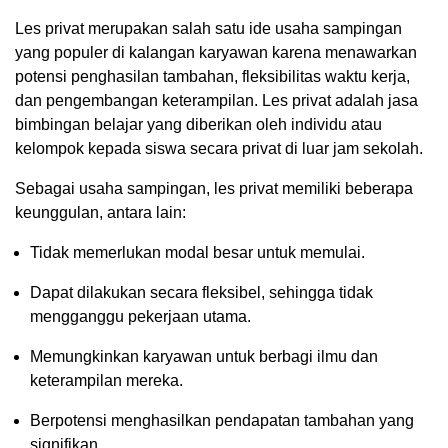
Les privat merupakan salah satu ide usaha sampingan
yang populer di kalangan karyawan karena menawarkan
potensi penghasilan tambahan, fleksibilitas waktu kerja,
dan pengembangan keterampilan. Les privat adalah jasa
bimbingan belajar yang diberikan oleh individu atau
kelompok kepada siswa secara privat di luar jam sekolah.
Sebagai usaha sampingan, les privat memiliki beberapa
keunggulan, antara lain:
Tidak memerlukan modal besar untuk memulai.
Dapat dilakukan secara fleksibel, sehingga tidak
mengganggu pekerjaan utama.
Memungkinkan karyawan untuk berbagi ilmu dan
keterampilan mereka.
Berpotensi menghasilkan pendapatan tambahan yang
signifikan.