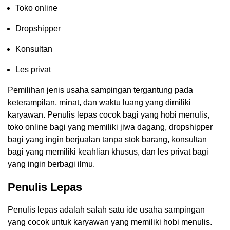
Toko online
Dropshipper
Konsultan
Les privat
Pemilihan jenis usaha sampingan tergantung pada
keterampilan, minat, dan waktu luang yang dimiliki
karyawan. Penulis lepas cocok bagi yang hobi menulis,
toko online bagi yang memiliki jiwa dagang, dropshipper
bagi yang ingin berjualan tanpa stok barang, konsultan
bagi yang memiliki keahlian khusus, dan les privat bagi
yang ingin berbagi ilmu.
Penulis Lepas
Penulis lepas adalah salah satu ide usaha sampingan
yang cocok untuk karyawan yang memiliki hobi menulis.