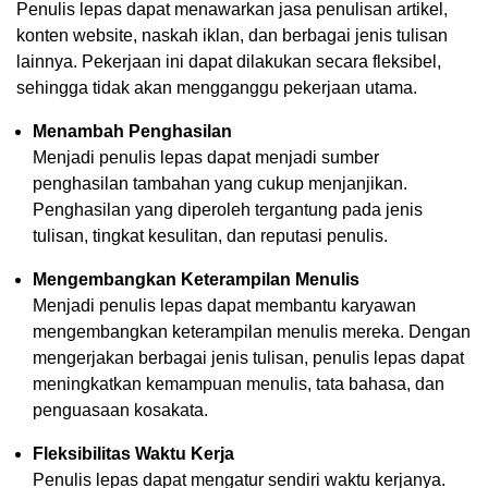
Penulis lepas dapat menawarkan jasa penulisan artikel,
konten website, naskah iklan, dan berbagai jenis tulisan
lainnya. Pekerjaan ini dapat dilakukan secara fleksibel,
sehingga tidak akan mengganggu pekerjaan utama.
Menambah Penghasilan
Menjadi penulis lepas dapat menjadi sumber
penghasilan tambahan yang cukup menjanjikan.
Penghasilan yang diperoleh tergantung pada jenis
tulisan, tingkat kesulitan, dan reputasi penulis.
Mengembangkan Keterampilan Menulis
Menjadi penulis lepas dapat membantu karyawan
mengembangkan keterampilan menulis mereka. Dengan
mengerjakan berbagai jenis tulisan, penulis lepas dapat
meningkatkan kemampuan menulis, tata bahasa, dan
penguasaan kosakata.
Fleksibilitas Waktu Kerja
Penulis lepas dapat mengatur sendiri waktu kerjanya.