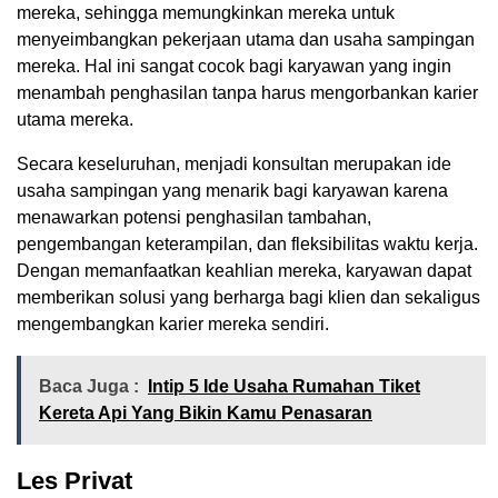
mereka, sehingga memungkinkan mereka untuk
menyeimbangkan pekerjaan utama dan usaha sampingan
mereka. Hal ini sangat cocok bagi karyawan yang ingin
menambah penghasilan tanpa harus mengorbankan karier
utama mereka.
Secara keseluruhan, menjadi konsultan merupakan ide
usaha sampingan yang menarik bagi karyawan karena
menawarkan potensi penghasilan tambahan,
pengembangan keterampilan, dan fleksibilitas waktu kerja.
Dengan memanfaatkan keahlian mereka, karyawan dapat
memberikan solusi yang berharga bagi klien dan sekaligus
mengembangkan karier mereka sendiri.
Baca Juga :
Intip 5 Ide Usaha Rumahan Tiket
Kereta Api Yang Bikin Kamu Penasaran
Les Privat