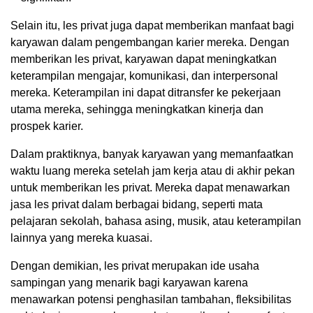
Selain itu, les privat juga dapat memberikan manfaat bagi
karyawan dalam pengembangan karier mereka. Dengan
memberikan les privat, karyawan dapat meningkatkan
keterampilan mengajar, komunikasi, dan interpersonal
mereka. Keterampilan ini dapat ditransfer ke pekerjaan
utama mereka, sehingga meningkatkan kinerja dan
prospek karier.
Dalam praktiknya, banyak karyawan yang memanfaatkan
waktu luang mereka setelah jam kerja atau di akhir pekan
untuk memberikan les privat. Mereka dapat menawarkan
jasa les privat dalam berbagai bidang, seperti mata
pelajaran sekolah, bahasa asing, musik, atau keterampilan
lainnya yang mereka kuasai.
Dengan demikian, les privat merupakan ide usaha
sampingan yang menarik bagi karyawan karena
menawarkan potensi penghasilan tambahan, fleksibilitas