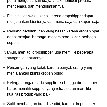
perlu mengeluarkan biaya untuk membeli produk,
mengemas, dan mengirimkannya.
Fleksibilitas waktu kerja, karena dropshipper dapat
menjalankan bisnisnya dari mana saja dan kapan saja.
Peluang pertumbuhan yang besar, karena dropshipper
dapat menjual berbagai macam produk dari berbagai
supplier.
Namun, menjadi dropshipper juga memiliki beberapa
tantangan, di antaranya:
Persaingan yang ketat, karena banyak orang yang
menjalankan bisnis dropshipping.
Ketergantungan pada supplier, sehingga dropshipper
harus memilih supplier yang reliable dan memiliki
kualitas produk yang baik.
Sulit membangun brand sendiri, karena dropshipper