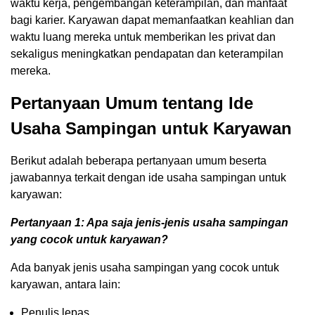
waktu kerja, pengembangan keterampilan, dan manfaat
bagi karier. Karyawan dapat memanfaatkan keahlian dan
waktu luang mereka untuk memberikan les privat dan
sekaligus meningkatkan pendapatan dan keterampilan
mereka.
Pertanyaan Umum tentang Ide
Usaha Sampingan untuk Karyawan
Berikut adalah beberapa pertanyaan umum beserta
jawabannya terkait dengan ide usaha sampingan untuk
karyawan:
Pertanyaan 1: Apa saja jenis-jenis usaha sampingan
yang cocok untuk karyawan?
Ada banyak jenis usaha sampingan yang cocok untuk
karyawan, antara lain:
Penulis lepas