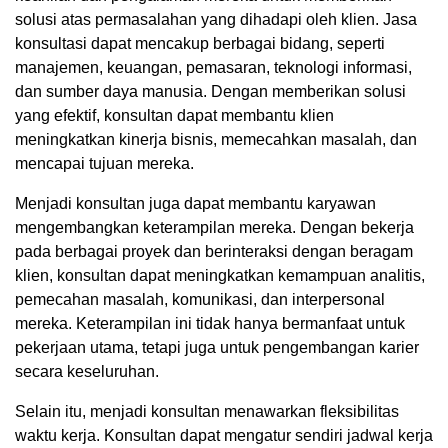
solusi atas permasalahan yang dihadapi oleh klien. Jasa
konsultasi dapat mencakup berbagai bidang, seperti
manajemen, keuangan, pemasaran, teknologi informasi,
dan sumber daya manusia. Dengan memberikan solusi
yang efektif, konsultan dapat membantu klien
meningkatkan kinerja bisnis, memecahkan masalah, dan
mencapai tujuan mereka.
Menjadi konsultan juga dapat membantu karyawan
mengembangkan keterampilan mereka. Dengan bekerja
pada berbagai proyek dan berinteraksi dengan beragam
klien, konsultan dapat meningkatkan kemampuan analitis,
pemecahan masalah, komunikasi, dan interpersonal
mereka. Keterampilan ini tidak hanya bermanfaat untuk
pekerjaan utama, tetapi juga untuk pengembangan karier
secara keseluruhan.
Selain itu, menjadi konsultan menawarkan fleksibilitas
waktu kerja. Konsultan dapat mengatur sendiri jadwal kerja