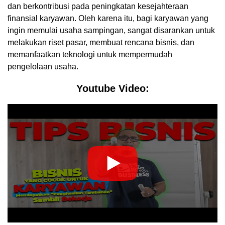
dan berkontribusi pada peningkatan kesejahteraan
finansial karyawan. Oleh karena itu, bagi karyawan yang
ingin memulai usaha sampingan, sangat disarankan untuk
melakukan riset pasar, membuat rencana bisnis, dan
memanfaatkan teknologi untuk mempermudah
pengelolaan usaha.
Youtube Video: