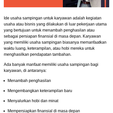
Ide usaha sampingan untuk karyawan adalah kegiatan
usaha atau bisnis yang dilakukan di luar pekerjaan utama
yang bertujuan untuk menambah penghasilan atau
sebagai persiapan finansial di masa depan. Karyawan
yang memiliki usaha sampingan biasanya memanfaatkan
waktu luang, keterampilan, atau hobi mereka untuk
menghasilkan pendapatan tambahan.
Ada banyak manfaat memiliki usaha sampingan bagi
karyawan, di antaranya:
Menambah penghasilan
Mengembangkan keterampilan baru
Menyalurkan hobi dan minat
Mempersiapkan finansial di masa depan