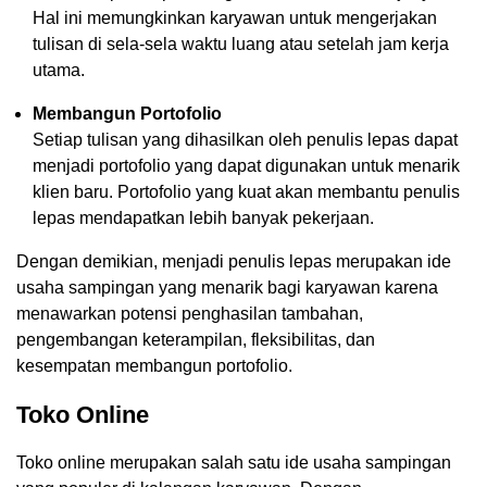
Hal ini memungkinkan karyawan untuk mengerjakan
tulisan di sela-sela waktu luang atau setelah jam kerja
utama.
Membangun Portofolio
Setiap tulisan yang dihasilkan oleh penulis lepas dapat
menjadi portofolio yang dapat digunakan untuk menarik
klien baru. Portofolio yang kuat akan membantu penulis
lepas mendapatkan lebih banyak pekerjaan.
Dengan demikian, menjadi penulis lepas merupakan ide
usaha sampingan yang menarik bagi karyawan karena
menawarkan potensi penghasilan tambahan,
pengembangan keterampilan, fleksibilitas, dan
kesempatan membangun portofolio.
Toko Online
Toko online merupakan salah satu ide usaha sampingan