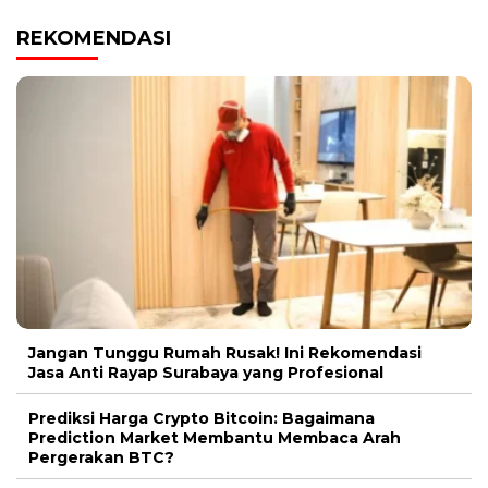
REKOMENDASI
Jangan Tunggu Rumah Rusak! Ini Rekomendasi
Jasa Anti Rayap Surabaya yang Profesional
Prediksi Harga Crypto Bitcoin: Bagaimana
Prediction Market Membantu Membaca Arah
Pergerakan BTC?