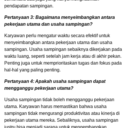
pendapatan sampingan.
Pertanyaan 3: Bagaimana menyeimbangkan antara
pekerjaan utama dan usaha sampingan?
Karyawan perlu mengatur waktu secara efektif untuk
menyeimbangkan antara pekerjaan utama dan usaha
sampingan. Usaha sampingan sebaiknya dikerjakan pada
waktu luang, seperti setelah jam kerja atau di akhir pekan.
Penting juga untuk memprioritaskan tugas dan fokus pada
hal-hal yang paling penting.
Pertanyaan 4: Apakah usaha sampingan dapat
mengganggu pekerjaan utama?
Usaha sampingan tidak boleh mengganggu pekerjaan
utama. Karyawan harus memastikan bahwa usaha
sampingan tidak mengurangi produktivitas atau kinerja di
pekerjaan utama mereka. Sebaliknya, usaha sampingan
justru bisa menjadi sarana untuk mengembangkan