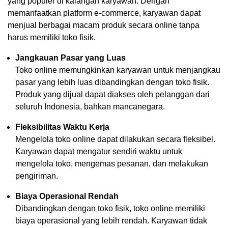
yang populer di kalangan karyawan. Dengan
memanfaatkan platform e-commerce, karyawan dapat
menjual berbagai macam produk secara online tanpa
harus memiliki toko fisik.
Jangkauan Pasar yang Luas
Toko online memungkinkan karyawan untuk menjangkau
pasar yang lebih luas dibandingkan dengan toko fisik.
Produk yang dijual dapat diakses oleh pelanggan dari
seluruh Indonesia, bahkan mancanegara.
Fleksibilitas Waktu Kerja
Mengelola toko online dapat dilakukan secara fleksibel.
Karyawan dapat mengatur sendiri waktu untuk
mengelola toko, mengemas pesanan, dan melakukan
pengiriman.
Biaya Operasional Rendah
Dibandingkan dengan toko fisik, toko online memiliki
biaya operasional yang lebih rendah. Karyawan tidak