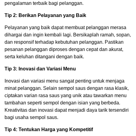
pengalaman terbaik bagi pelanggan.
Tip 2: Berikan Pelayanan yang Baik
Pelayanan yang baik dapat membuat pelanggan merasa
dihargai dan ingin kembali lagi. Bersikaplah ramah, sopan,
dan responsif terhadap kebutuhan pelanggan. Pastikan
pesanan pelanggan diproses dengan cepat dan akurat,
serta keluhan ditangani dengan baik.
Tip 3: Inovasi dan Variasi Menu
Inovasi dan variasi menu sangat penting untuk menjaga
minat pelanggan. Selain sempol saus dengan rasa klasik,
ciptakan varian rasa saus yang unik atau tawarkan menu
tambahan seperti sempol dengan isian yang berbeda.
Kreativitas dan inovasi dapat menjadi daya tarik tersendiri
bagi usaha sempol saus.
Tip 4: Tentukan Harga yang Kompetitif