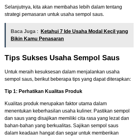
Selanjutnya, kita akan membahas lebih dalam tentang
strategi pemasaran untuk usaha sempol saus.
Baca Juga :
Ketahui 7 Ide Usaha Modal Kecil yang
Bikin Kamu Penasaran
Tips Sukses Usaha Sempol Saus
Untuk meraih kesuksesan dalam menjalankan usaha
sempol saus, berikut beberapa tips yang dapat diterapkan:
Tip 1: Perhatikan Kualitas Produk
Kualitas produk merupakan faktor utama dalam
menentukan keberhasilan usaha kuliner. Pastikan sempol
dan saus yang disajikan memiliki cita rasa yang lezat dan
bahan-bahan yang berkualitas. Sajikan sempol saus
dalam keadaan hangat dan segar untuk memberikan