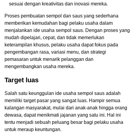
sesuai dengan kreativitas dan inovasi mereka.
Proses pembuatan sempol dan saus yang sederhana
memberikan kemudahan bagi pelaku usaha dalam
menjalankan ide usaha sempol saus. Dengan proses yang
mudah dipelajari, cepat, dan tidak memerlukan
keterampilan khusus, pelaku usaha dapat fokus pada
pengembangan rasa, variasi menu, dan strategi
pemasaran untuk menarik pelanggan dan
mengembangkan usaha mereka.
Target luas
Salah satu keunggulan ide usaha sempol saus adalah
memiliki target pasar yang sangat luas. Hampir semua
kalangan masyarakat, mulai dari anak-anak hingga orang
dewasa, dapat menikmati jajanan yang satu ini. Hal ini
tentu menjadi sebuah peluang besar bagi pelaku usaha
untuk meraup keuntungan.