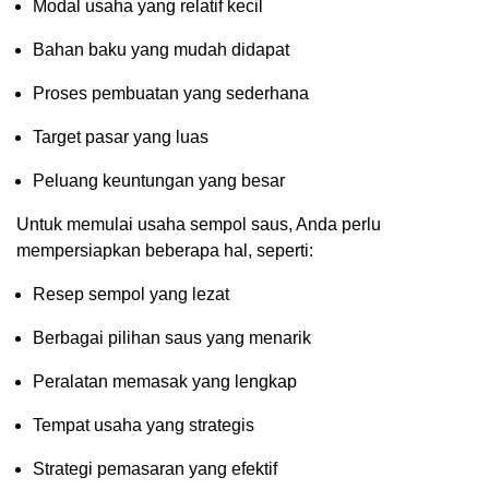
Modal usaha yang relatif kecil
Bahan baku yang mudah didapat
Proses pembuatan yang sederhana
Target pasar yang luas
Peluang keuntungan yang besar
Untuk memulai usaha sempol saus, Anda perlu
mempersiapkan beberapa hal, seperti:
Resep sempol yang lezat
Berbagai pilihan saus yang menarik
Peralatan memasak yang lengkap
Tempat usaha yang strategis
Strategi pemasaran yang efektif