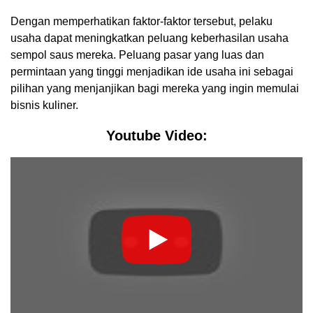
Dengan memperhatikan faktor-faktor tersebut, pelaku
usaha dapat meningkatkan peluang keberhasilan usaha
sempol saus mereka. Peluang pasar yang luas dan
permintaan yang tinggi menjadikan ide usaha ini sebagai
pilihan yang menjanjikan bagi mereka yang ingin memulai
bisnis kuliner.
Youtube Video: