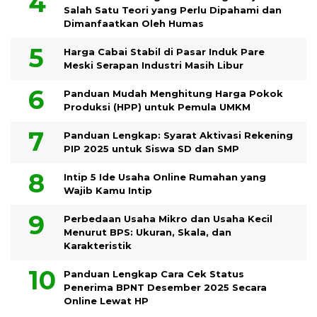
Salah Satu Teori yang Perlu Dipahami dan
Dimanfaatkan Oleh Humas
Harga Cabai Stabil di Pasar Induk Pare
Meski Serapan Industri Masih Libur
Panduan Mudah Menghitung Harga Pokok
Produksi (HPP) untuk Pemula UMKM
Panduan Lengkap: Syarat Aktivasi Rekening
PIP 2025 untuk Siswa SD dan SMP
Intip 5 Ide Usaha Online Rumahan yang
Wajib Kamu Intip
Perbedaan Usaha Mikro dan Usaha Kecil
Menurut BPS: Ukuran, Skala, dan
Karakteristik
Panduan Lengkap Cara Cek Status
Penerima BPNT Desember 2025 Secara
Online Lewat HP