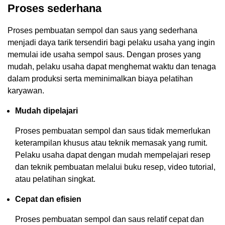
Proses sederhana
Proses pembuatan sempol dan saus yang sederhana
menjadi daya tarik tersendiri bagi pelaku usaha yang ingin
memulai ide usaha sempol saus. Dengan proses yang
mudah, pelaku usaha dapat menghemat waktu dan tenaga
dalam produksi serta meminimalkan biaya pelatihan
karyawan.
Mudah dipelajari
Proses pembuatan sempol dan saus tidak memerlukan
keterampilan khusus atau teknik memasak yang rumit.
Pelaku usaha dapat dengan mudah mempelajari resep
dan teknik pembuatan melalui buku resep, video tutorial,
atau pelatihan singkat.
Cepat dan efisien
Proses pembuatan sempol dan saus relatif cepat dan