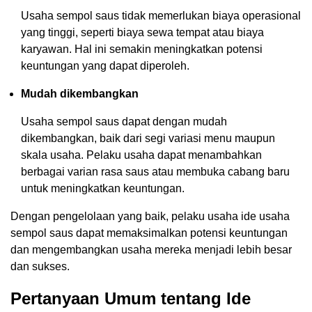
Usaha sempol saus tidak memerlukan biaya operasional
yang tinggi, seperti biaya sewa tempat atau biaya
karyawan. Hal ini semakin meningkatkan potensi
keuntungan yang dapat diperoleh.
Mudah dikembangkan
Usaha sempol saus dapat dengan mudah
dikembangkan, baik dari segi variasi menu maupun
skala usaha. Pelaku usaha dapat menambahkan
berbagai varian rasa saus atau membuka cabang baru
untuk meningkatkan keuntungan.
Dengan pengelolaan yang baik, pelaku usaha ide usaha
sempol saus dapat memaksimalkan potensi keuntungan
dan mengembangkan usaha mereka menjadi lebih besar
dan sukses.
Pertanyaan Umum tentang Ide