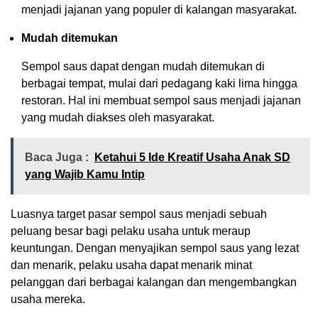
menjadi jajanan yang populer di kalangan masyarakat.
Mudah ditemukan
Sempol saus dapat dengan mudah ditemukan di
berbagai tempat, mulai dari pedagang kaki lima hingga
restoran. Hal ini membuat sempol saus menjadi jajanan
yang mudah diakses oleh masyarakat.
Baca Juga :
Ketahui 5 Ide Kreatif Usaha Anak SD
yang Wajib Kamu Intip
Luasnya target pasar sempol saus menjadi sebuah
peluang besar bagi pelaku usaha untuk meraup
keuntungan. Dengan menyajikan sempol saus yang lezat
dan menarik, pelaku usaha dapat menarik minat
pelanggan dari berbagai kalangan dan mengembangkan
usaha mereka.