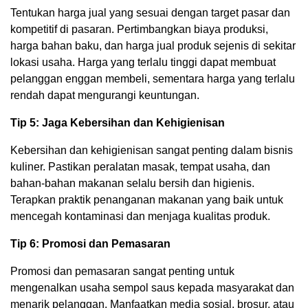
Tentukan harga jual yang sesuai dengan target pasar dan
kompetitif di pasaran. Pertimbangkan biaya produksi,
harga bahan baku, dan harga jual produk sejenis di sekitar
lokasi usaha. Harga yang terlalu tinggi dapat membuat
pelanggan enggan membeli, sementara harga yang terlalu
rendah dapat mengurangi keuntungan.
Tip 5: Jaga Kebersihan dan Kehigienisan
Kebersihan dan kehigienisan sangat penting dalam bisnis
kuliner. Pastikan peralatan masak, tempat usaha, dan
bahan-bahan makanan selalu bersih dan higienis.
Terapkan praktik penanganan makanan yang baik untuk
mencegah kontaminasi dan menjaga kualitas produk.
Tip 6: Promosi dan Pemasaran
Promosi dan pemasaran sangat penting untuk
mengenalkan usaha sempol saus kepada masyarakat dan
menarik pelanggan. Manfaatkan media sosial, brosur, atau