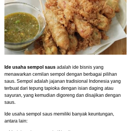
Ide usaha sempol saus
adalah ide bisnis yang
menawarkan cemilan sempol dengan berbagai pilihan
saus. Sempol adalah jajanan tradisional Indonesia yang
terbuat dari tepung tapioka dengan isian daging atau
sayuran, yang kemudian digoreng dan disajikan dengan
saus.
Ide usaha sempol saus memiliki banyak keuntungan,
antara lain: