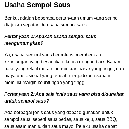
Usaha Sempol Saus
Berikut adalah beberapa pertanyaan umum yang sering
diajukan seputar ide usaha sempol saus:
Pertanyaan 1: Apakah usaha sempol saus
menguntungkan?
Ya, usaha sempol saus berpotensi memberikan
keuntungan yang besar jika dikelola dengan baik. Bahan
baku yang relatif murah, permintaan pasar yang tinggi, dan
biaya operasional yang rendah menjadikan usaha ini
memiliki margin keuntungan yang tinggi.
Pertanyaan 2: Apa saja jenis saus yang bisa digunakan
untuk sempol saus?
Ada berbagai jenis saus yang dapat digunakan untuk
sempol saus, seperti saus pedas, saus keju, saus BBQ,
saus asam manis, dan saus mayo. Pelaku usaha dapat