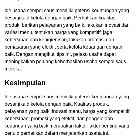
Ide usaha sempol saus memiliki potensi keuntungan yang
besar jika dikelola dengan baik. Perhatikan kualitas
produk, berikan pelayanan yang baik, lakukan inovasi dan
variasi menu, tentukan harga yang kompetitif, jaga
kebersihan dan kehigienisan, lakukan promosi dan
pemasaran yang efektif, serta kelola keuangan dengan
baik. Dengan mengikuti tips ini, pelaku usaha dapat
meningkatkan peluang keberhasilan usaha sempol saus
mereka.
Kesimpulan
Ide usaha sempol saus memiliki potensi keuntungan yang
besar jika dikelola dengan baik. Kualitas produk,
pelayanan yang baik, inovasi menu, harga yang kompetitif,
kebersihan, promosi yang efektif, dan pengelolaan
keuangan yang baik merupakan faktor-faktor penting yang
perlu diperhatikan dalam menjalankan usaha ini.