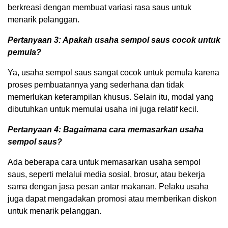
berkreasi dengan membuat variasi rasa saus untuk
menarik pelanggan.
Pertanyaan 3: Apakah usaha sempol saus cocok untuk
pemula?
Ya, usaha sempol saus sangat cocok untuk pemula karena
proses pembuatannya yang sederhana dan tidak
memerlukan keterampilan khusus. Selain itu, modal yang
dibutuhkan untuk memulai usaha ini juga relatif kecil.
Pertanyaan 4: Bagaimana cara memasarkan usaha
sempol saus?
Ada beberapa cara untuk memasarkan usaha sempol
saus, seperti melalui media sosial, brosur, atau bekerja
sama dengan jasa pesan antar makanan. Pelaku usaha
juga dapat mengadakan promosi atau memberikan diskon
untuk menarik pelanggan.