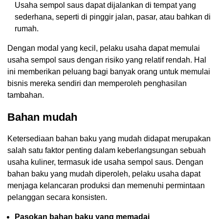
Usaha sempol saus dapat dijalankan di tempat yang
sederhana, seperti di pinggir jalan, pasar, atau bahkan di
rumah.
Dengan modal yang kecil, pelaku usaha dapat memulai
usaha sempol saus dengan risiko yang relatif rendah. Hal
ini memberikan peluang bagi banyak orang untuk memulai
bisnis mereka sendiri dan memperoleh penghasilan
tambahan.
Bahan mudah
Ketersediaan bahan baku yang mudah didapat merupakan
salah satu faktor penting dalam keberlangsungan sebuah
usaha kuliner, termasuk ide usaha sempol saus. Dengan
bahan baku yang mudah diperoleh, pelaku usaha dapat
menjaga kelancaran produksi dan memenuhi permintaan
pelanggan secara konsisten.
Pasokan bahan baku yang memadai