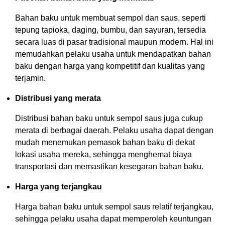
Bahan baku untuk membuat sempol dan saus, seperti
tepung tapioka, daging, bumbu, dan sayuran, tersedia
secara luas di pasar tradisional maupun modern. Hal ini
memudahkan pelaku usaha untuk mendapatkan bahan
baku dengan harga yang kompetitif dan kualitas yang
terjamin.
Distribusi yang merata
Distribusi bahan baku untuk sempol saus juga cukup
merata di berbagai daerah. Pelaku usaha dapat dengan
mudah menemukan pemasok bahan baku di dekat
lokasi usaha mereka, sehingga menghemat biaya
transportasi dan memastikan kesegaran bahan baku.
Harga yang terjangkau
Harga bahan baku untuk sempol saus relatif terjangkau,
sehingga pelaku usaha dapat memperoleh keuntungan