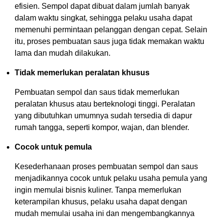
efisien. Sempol dapat dibuat dalam jumlah banyak
dalam waktu singkat, sehingga pelaku usaha dapat
memenuhi permintaan pelanggan dengan cepat. Selain
itu, proses pembuatan saus juga tidak memakan waktu
lama dan mudah dilakukan.
Tidak memerlukan peralatan khusus
Pembuatan sempol dan saus tidak memerlukan
peralatan khusus atau berteknologi tinggi. Peralatan
yang dibutuhkan umumnya sudah tersedia di dapur
rumah tangga, seperti kompor, wajan, dan blender.
Cocok untuk pemula
Kesederhanaan proses pembuatan sempol dan saus
menjadikannya cocok untuk pelaku usaha pemula yang
ingin memulai bisnis kuliner. Tanpa memerlukan
keterampilan khusus, pelaku usaha dapat dengan
mudah memulai usaha ini dan mengembangkannya