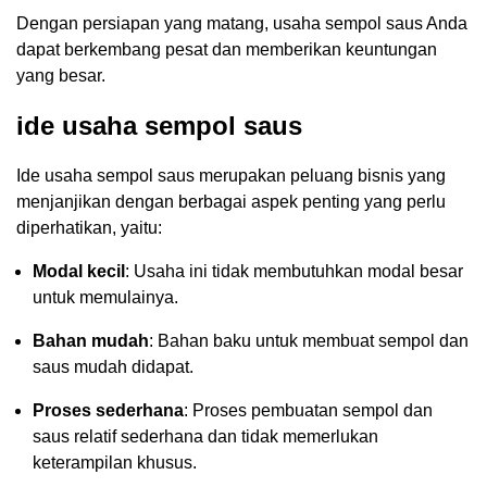
Dengan persiapan yang matang, usaha sempol saus Anda
dapat berkembang pesat dan memberikan keuntungan
yang besar.
ide usaha sempol saus
Ide usaha sempol saus merupakan peluang bisnis yang
menjanjikan dengan berbagai aspek penting yang perlu
diperhatikan, yaitu:
Modal kecil
: Usaha ini tidak membutuhkan modal besar
untuk memulainya.
Bahan mudah
: Bahan baku untuk membuat sempol dan
saus mudah didapat.
Proses sederhana
: Proses pembuatan sempol dan
saus relatif sederhana dan tidak memerlukan
keterampilan khusus.