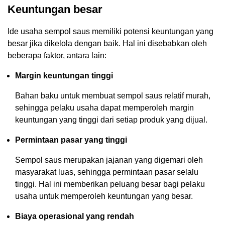
Keuntungan besar
Ide usaha sempol saus memiliki potensi keuntungan yang
besar jika dikelola dengan baik. Hal ini disebabkan oleh
beberapa faktor, antara lain:
Margin keuntungan tinggi
Bahan baku untuk membuat sempol saus relatif murah,
sehingga pelaku usaha dapat memperoleh margin
keuntungan yang tinggi dari setiap produk yang dijual.
Permintaan pasar yang tinggi
Sempol saus merupakan jajanan yang digemari oleh
masyarakat luas, sehingga permintaan pasar selalu
tinggi. Hal ini memberikan peluang besar bagi pelaku
usaha untuk memperoleh keuntungan yang besar.
Biaya operasional yang rendah