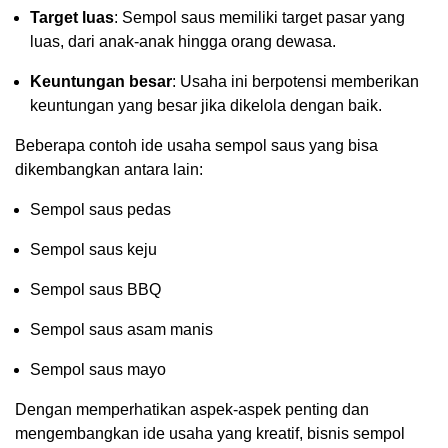
Target luas
: Sempol saus memiliki target pasar yang
luas, dari anak-anak hingga orang dewasa.
Keuntungan besar
: Usaha ini berpotensi memberikan
keuntungan yang besar jika dikelola dengan baik.
Beberapa contoh ide usaha sempol saus yang bisa
dikembangkan antara lain:
Sempol saus pedas
Sempol saus keju
Sempol saus BBQ
Sempol saus asam manis
Sempol saus mayo
Dengan memperhatikan aspek-aspek penting dan
mengembangkan ide usaha yang kreatif, bisnis sempol