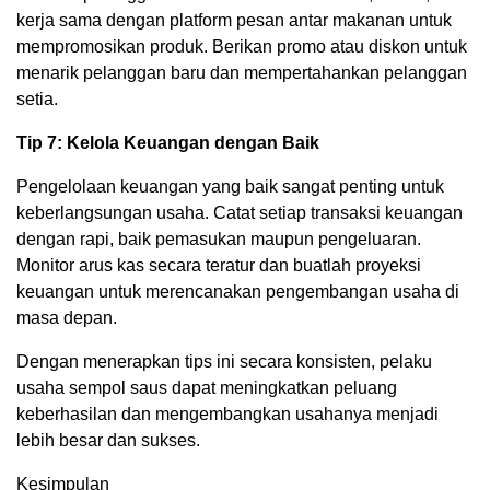
kerja sama dengan platform pesan antar makanan untuk
mempromosikan produk. Berikan promo atau diskon untuk
menarik pelanggan baru dan mempertahankan pelanggan
setia.
Tip 7: Kelola Keuangan dengan Baik
Pengelolaan keuangan yang baik sangat penting untuk
keberlangsungan usaha. Catat setiap transaksi keuangan
dengan rapi, baik pemasukan maupun pengeluaran.
Monitor arus kas secara teratur dan buatlah proyeksi
keuangan untuk merencanakan pengembangan usaha di
masa depan.
Dengan menerapkan tips ini secara konsisten, pelaku
usaha sempol saus dapat meningkatkan peluang
keberhasilan dan mengembangkan usahanya menjadi
lebih besar dan sukses.
Kesimpulan