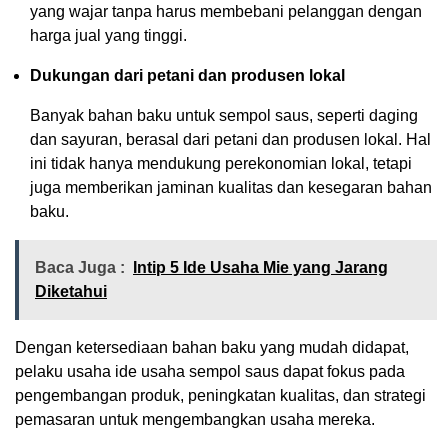
yang wajar tanpa harus membebani pelanggan dengan
harga jual yang tinggi.
Dukungan dari petani dan produsen lokal
Banyak bahan baku untuk sempol saus, seperti daging
dan sayuran, berasal dari petani dan produsen lokal. Hal
ini tidak hanya mendukung perekonomian lokal, tetapi
juga memberikan jaminan kualitas dan kesegaran bahan
baku.
Baca Juga :
Intip 5 Ide Usaha Mie yang Jarang
Diketahui
Dengan ketersediaan bahan baku yang mudah didapat,
pelaku usaha ide usaha sempol saus dapat fokus pada
pengembangan produk, peningkatan kualitas, dan strategi
pemasaran untuk mengembangkan usaha mereka.