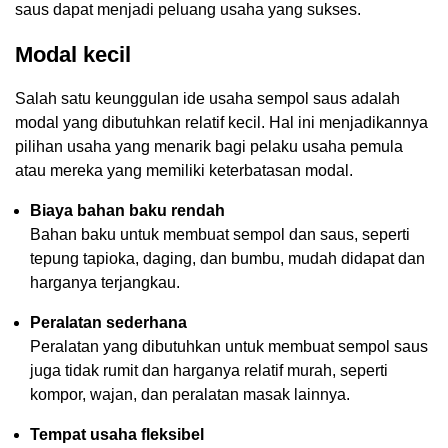
saus dapat menjadi peluang usaha yang sukses.
Modal kecil
Salah satu keunggulan ide usaha sempol saus adalah
modal yang dibutuhkan relatif kecil. Hal ini menjadikannya
pilihan usaha yang menarik bagi pelaku usaha pemula
atau mereka yang memiliki keterbatasan modal.
Biaya bahan baku rendah
Bahan baku untuk membuat sempol dan saus, seperti
tepung tapioka, daging, dan bumbu, mudah didapat dan
harganya terjangkau.
Peralatan sederhana
Peralatan yang dibutuhkan untuk membuat sempol saus
juga tidak rumit dan harganya relatif murah, seperti
kompor, wajan, dan peralatan masak lainnya.
Tempat usaha fleksibel