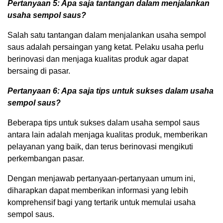
Pertanyaan 5: Apa saja tantangan dalam menjalankan
usaha sempol saus?
Salah satu tantangan dalam menjalankan usaha sempol
saus adalah persaingan yang ketat. Pelaku usaha perlu
berinovasi dan menjaga kualitas produk agar dapat
bersaing di pasar.
Pertanyaan 6: Apa saja tips untuk sukses dalam usaha
sempol saus?
Beberapa tips untuk sukses dalam usaha sempol saus
antara lain adalah menjaga kualitas produk, memberikan
pelayanan yang baik, dan terus berinovasi mengikuti
perkembangan pasar.
Dengan menjawab pertanyaan-pertanyaan umum ini,
diharapkan dapat memberikan informasi yang lebih
komprehensif bagi yang tertarik untuk memulai usaha
sempol saus.