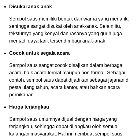
Disukai anak-anak
Sempol saus memiliki bentuk dan warna yang menarik,
sehingga sangat disukai oleh anak-anak. Selain itu,
teksturnya yang kenyal dan rasanya yang gurih juga
menjadi daya tarik tersendiri bagi anak-anak.
Cocok untuk segala acara
Sempol saus sangat cocok disajikan dalam berbagai
acara, baik acara formal maupun non-formal. Sebagai
contoh, sempol saus dapat dijadikan sebagai jajanan di
pesta ulang tahun, acara kantor, atau bahkan acara
pernikahan.
Harga terjangkau
Sempol saus umumnya dijual dengan harga yang
terjangkau, sehingga dapat dijangkau oleh semua
kalangan masyarakat. Hal ini membuat sempol saus