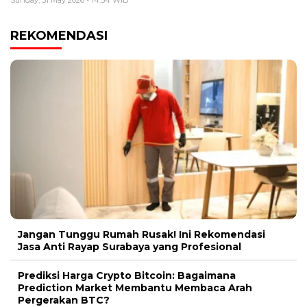
Sunday, 31 May 2026 - 14:54 WIB
REKOMENDASI
Jangan Tunggu Rumah Rusak! Ini Rekomendasi
Jasa Anti Rayap Surabaya yang Profesional
Prediksi Harga Crypto Bitcoin: Bagaimana
Prediction Market Membantu Membaca Arah
Pergerakan BTC?