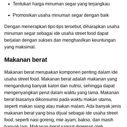
Tentukan harga minuman segar yang terjangkau
Promosikan usaha minuman segar dengan baik
Dengan menerapkan tips-tips tersebut, diharapkan usaha
minuman segar sebagai ide usaha street food dapat
berjalan dengan sukses dan menghasilkan keuntungan
yang maksimal.
Makanan berat
Makanan berat merupakan komponen penting dalam ide
usaha street food. Makanan berat adalah makanan yang
mengandung banyak kalori dan nutrisi, sehingga dapat
mengenyangkan perut dalam waktu yang lama. Makanan
berat biasanya dikonsumsi pada waktu makan utama,
seperti makan siang atau makan malam. Ada banyak jenis
makanan berat yang bisa dijual sebagai ide usaha street
food, seperti nasi goreng, mie ayam, bakso, dan masih
banyak lagi. Makanan berat sangat digemari oleh