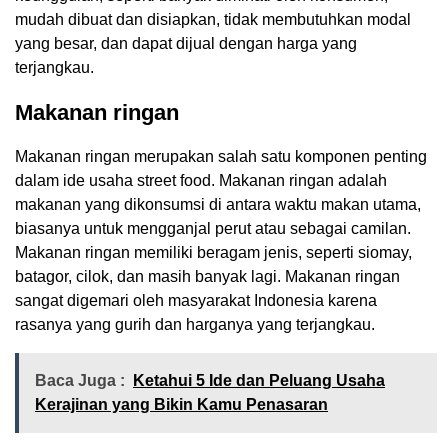
mudah dibuat dan disiapkan, tidak membutuhkan modal
yang besar, dan dapat dijual dengan harga yang
terjangkau.
Makanan ringan
Makanan ringan merupakan salah satu komponen penting
dalam ide usaha street food. Makanan ringan adalah
makanan yang dikonsumsi di antara waktu makan utama,
biasanya untuk mengganjal perut atau sebagai camilan.
Makanan ringan memiliki beragam jenis, seperti siomay,
batagor, cilok, dan masih banyak lagi. Makanan ringan
sangat digemari oleh masyarakat Indonesia karena
rasanya yang gurih dan harganya yang terjangkau.
Baca Juga :
Ketahui 5 Ide dan Peluang Usaha
Kerajinan yang Bikin Kamu Penasaran