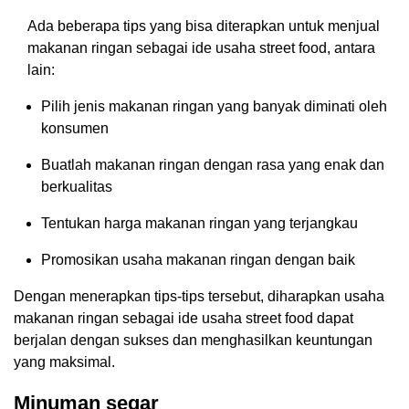
Ada beberapa tips yang bisa diterapkan untuk menjual
makanan ringan sebagai ide usaha street food, antara
lain:
Pilih jenis makanan ringan yang banyak diminati oleh
konsumen
Buatlah makanan ringan dengan rasa yang enak dan
berkualitas
Tentukan harga makanan ringan yang terjangkau
Promosikan usaha makanan ringan dengan baik
Dengan menerapkan tips-tips tersebut, diharapkan usaha
makanan ringan sebagai ide usaha street food dapat
berjalan dengan sukses dan menghasilkan keuntungan
yang maksimal.
Minuman segar