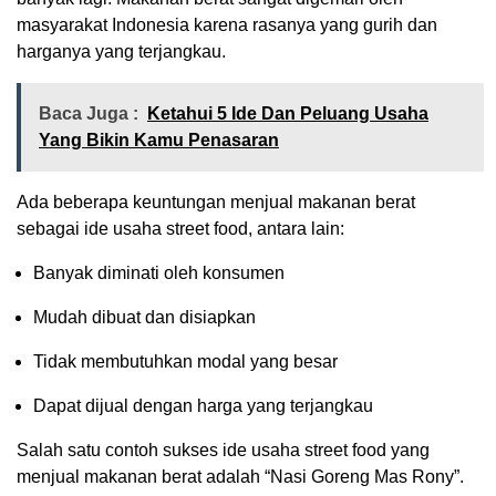
masyarakat Indonesia karena rasanya yang gurih dan
harganya yang terjangkau.
Baca Juga :
Ketahui 5 Ide Dan Peluang Usaha
Yang Bikin Kamu Penasaran
Ada beberapa keuntungan menjual makanan berat
sebagai ide usaha street food, antara lain:
Banyak diminati oleh konsumen
Mudah dibuat dan disiapkan
Tidak membutuhkan modal yang besar
Dapat dijual dengan harga yang terjangkau
Salah satu contoh sukses ide usaha street food yang
menjual makanan berat adalah “Nasi Goreng Mas Rony”.