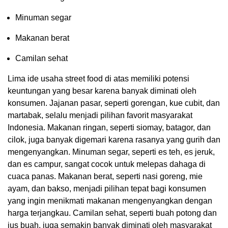
Minuman segar
Makanan berat
Camilan sehat
Lima ide usaha street food di atas memiliki potensi
keuntungan yang besar karena banyak diminati oleh
konsumen. Jajanan pasar, seperti gorengan, kue cubit, dan
martabak, selalu menjadi pilihan favorit masyarakat
Indonesia. Makanan ringan, seperti siomay, batagor, dan
cilok, juga banyak digemari karena rasanya yang gurih dan
mengenyangkan. Minuman segar, seperti es teh, es jeruk,
dan es campur, sangat cocok untuk melepas dahaga di
cuaca panas. Makanan berat, seperti nasi goreng, mie
ayam, dan bakso, menjadi pilihan tepat bagi konsumen
yang ingin menikmati makanan mengenyangkan dengan
harga terjangkau. Camilan sehat, seperti buah potong dan
jus buah, juga semakin banyak diminati oleh masyarakat