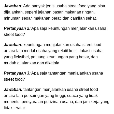
Jawaban:
Ada banyak jenis usaha street food yang bisa
dijalankan, seperti jajanan pasar, makanan ringan,
minuman segar, makanan berat, dan camilan sehat.
Pertanyaan 2:
Apa saja keuntungan menjalankan usaha
street food?
Jawaban:
keuntungan menjalankan usaha street food
antara lain modal usaha yang relatif kecil, lokasi usaha
yang fleksibel, peluang keuntungan yang besar, dan
mudah dijalankan dan dikelola.
Pertanyaan 3:
Apa saja tantangan menjalankan usaha
street food?
Jawaban:
tantangan menjalankan usaha street food
antara lain persaingan yang tinggi, cuaca yang tidak
menentu, persyaratan perizinan usaha, dan jam kerja yang
tidak teratur.