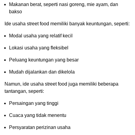
Makanan berat, seperti nasi goreng, mie ayam, dan
bakso
Ide usaha street food memiliki banyak keuntungan, seperti:
Modal usaha yang relatif kecil
Lokasi usaha yang fleksibel
Peluang keuntungan yang besar
Mudah dijalankan dan dikelola
Namun, ide usaha street food juga memiliki beberapa
tantangan, seperti:
Persaingan yang tinggi
Cuaca yang tidak menentu
Persyaratan perizinan usaha