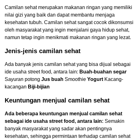
Camilan sehat merupakan makanan ringan yang memiliki
nilai gizi yang baik dan dapat membantu menjaga
kesehatan tubuh. Camilan sehat sangat cocok dikonsumsi
oleh masyarakat yang ingin menjalani gaya hidup sehat,
namun tetap ingin menikmati makanan ringan yang lezat.
Jenis-jenis camilan sehat
Ada banyak jenis camilan sehat yang bisa dijual sebagai
ide usaha street food, antara lain:
Buah-buahan segar
Sayuran potong
Jus buah
Smoothie
Yogurt
Kacang-
kacangan
Biji-bijian
Keuntungan menjual camilan sehat
Ada beberapa keuntungan menjual camilan sehat
sebagai ide usaha street food, antara lain:
Semakin
banyak masyarakat yang sadar akan pentingnya
kesehatan, sehingga permintaan terhadap camilan sehat