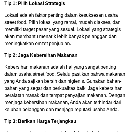
Tip 1: Pilih Lokasi Strategis
Lokasi adalah faktor penting dalam kesuksesan usaha
street food. Pilih lokasi yang ramai, mudah diakses, dan
memiliki target pasar yang sesuai. Lokasi yang strategis
akan membantu menarik lebih banyak pelanggan dan
meningkatkan omzet penjualan.
Tip 2: Jaga Kebersihan Makanan
Kebersihan makanan adalah hal yang sangat penting
dalam usaha street food. Selalu pastikan bahwa makanan
yang Anda sajikan bersih dan higienis. Gunakan bahan-
bahan yang segar dan berkualitas baik. Jaga kebersihan
peralatan masak dan tempat penyajian makanan. Dengan
menjaga kebersihan makanan, Anda akan terhindar dari
keluhan pelanggan dan menjaga reputasi usaha Anda.
Tip 3: Berikan Harga Terjangkau