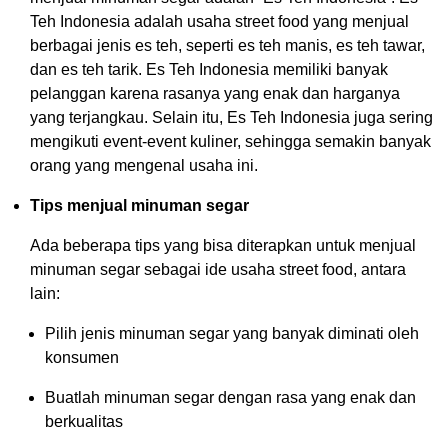
Teh Indonesia adalah usaha street food yang menjual
berbagai jenis es teh, seperti es teh manis, es teh tawar,
dan es teh tarik. Es Teh Indonesia memiliki banyak
pelanggan karena rasanya yang enak dan harganya
yang terjangkau. Selain itu, Es Teh Indonesia juga sering
mengikuti event-event kuliner, sehingga semakin banyak
orang yang mengenal usaha ini.
Tips menjual minuman segar
Ada beberapa tips yang bisa diterapkan untuk menjual
minuman segar sebagai ide usaha street food, antara
lain:
Pilih jenis minuman segar yang banyak diminati oleh
konsumen
Buatlah minuman segar dengan rasa yang enak dan
berkualitas