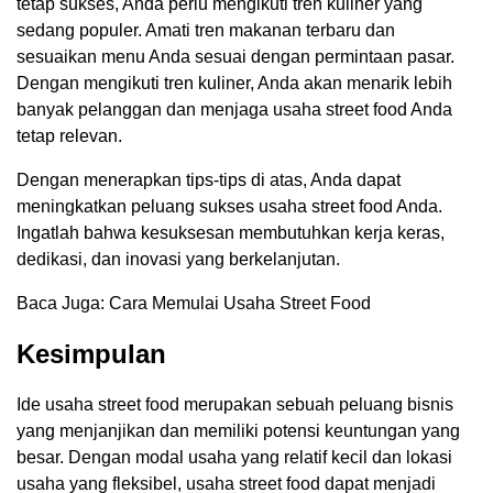
tetap sukses, Anda perlu mengikuti tren kuliner yang
sedang populer. Amati tren makanan terbaru dan
sesuaikan menu Anda sesuai dengan permintaan pasar.
Dengan mengikuti tren kuliner, Anda akan menarik lebih
banyak pelanggan dan menjaga usaha street food Anda
tetap relevan.
Dengan menerapkan tips-tips di atas, Anda dapat
meningkatkan peluang sukses usaha street food Anda.
Ingatlah bahwa kesuksesan membutuhkan kerja keras,
dedikasi, dan inovasi yang berkelanjutan.
Baca Juga: Cara Memulai Usaha Street Food
Kesimpulan
Ide usaha street food merupakan sebuah peluang bisnis
yang menjanjikan dan memiliki potensi keuntungan yang
besar. Dengan modal usaha yang relatif kecil dan lokasi
usaha yang fleksibel, usaha street food dapat menjadi