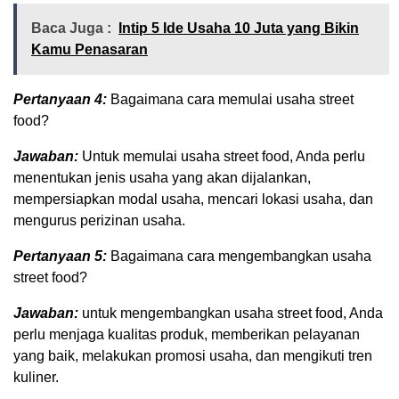
Baca Juga :
Intip 5 Ide Usaha 10 Juta yang Bikin
Kamu Penasaran
Pertanyaan 4:
Bagaimana cara memulai usaha street
food?
Jawaban:
Untuk memulai usaha street food, Anda perlu
menentukan jenis usaha yang akan dijalankan,
mempersiapkan modal usaha, mencari lokasi usaha, dan
mengurus perizinan usaha.
Pertanyaan 5:
Bagaimana cara mengembangkan usaha
street food?
Jawaban:
untuk mengembangkan usaha street food, Anda
perlu menjaga kualitas produk, memberikan pelayanan
yang baik, melakukan promosi usaha, dan mengikuti tren
kuliner.