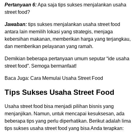
Pertanyaan 6:
Apa saja tips sukses menjalankan usaha
street food?
Jawaban:
tips sukses menjalankan usaha street food
antara lain memilih lokasi yang strategis, menjaga
kebersihan makanan, memberikan harga yang terjangkau,
dan memberikan pelayanan yang ramah.
Demikian beberapa pertanyaan umum seputar “ide usaha
street food”. Semoga bermanfaat!
Baca Juga: Cara Memulai Usaha Street Food
Tips Sukses Usaha Street Food
Usaha street food bisa menjadi pilihan bisnis yang
menjanjikan. Namun, untuk mencapai kesuksesan, ada
beberapa tips yang perlu diperhatikan. Berikut adalah lima
tips sukses usaha street food yang bisa Anda terapkan: