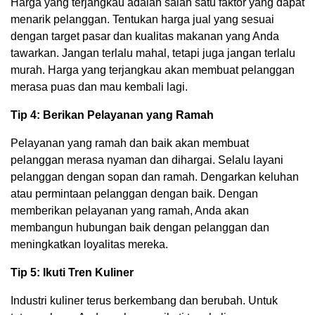
Harga yang terjangkau adalah salah satu faktor yang dapat
menarik pelanggan. Tentukan harga jual yang sesuai
dengan target pasar dan kualitas makanan yang Anda
tawarkan. Jangan terlalu mahal, tetapi juga jangan terlalu
murah. Harga yang terjangkau akan membuat pelanggan
merasa puas dan mau kembali lagi.
Tip 4: Berikan Pelayanan yang Ramah
Pelayanan yang ramah dan baik akan membuat
pelanggan merasa nyaman dan dihargai. Selalu layani
pelanggan dengan sopan dan ramah. Dengarkan keluhan
atau permintaan pelanggan dengan baik. Dengan
memberikan pelayanan yang ramah, Anda akan
membangun hubungan baik dengan pelanggan dan
meningkatkan loyalitas mereka.
Tip 5: Ikuti Tren Kuliner
Industri kuliner terus berkembang dan berubah. Untuk