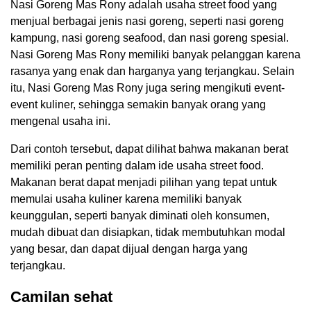
Nasi Goreng Mas Rony adalah usaha street food yang
menjual berbagai jenis nasi goreng, seperti nasi goreng
kampung, nasi goreng seafood, dan nasi goreng spesial.
Nasi Goreng Mas Rony memiliki banyak pelanggan karena
rasanya yang enak dan harganya yang terjangkau. Selain
itu, Nasi Goreng Mas Rony juga sering mengikuti event-
event kuliner, sehingga semakin banyak orang yang
mengenal usaha ini.
Dari contoh tersebut, dapat dilihat bahwa makanan berat
memiliki peran penting dalam ide usaha street food.
Makanan berat dapat menjadi pilihan yang tepat untuk
memulai usaha kuliner karena memiliki banyak
keunggulan, seperti banyak diminati oleh konsumen,
mudah dibuat dan disiapkan, tidak membutuhkan modal
yang besar, dan dapat dijual dengan harga yang
terjangkau.
Camilan sehat