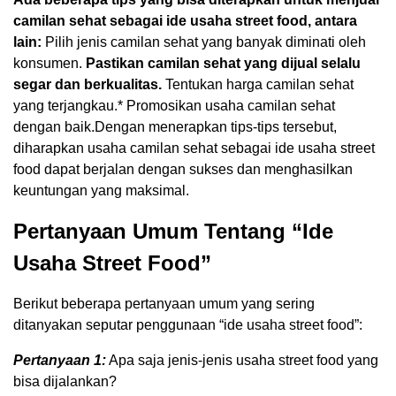
camilan sehat sebagai ide usaha street food, antara
lain:
Pilih jenis camilan sehat yang banyak diminati oleh
konsumen.
Pastikan camilan sehat yang dijual selalu
segar dan berkualitas.
Tentukan harga camilan sehat
yang terjangkau.* Promosikan usaha camilan sehat
dengan baik.Dengan menerapkan tips-tips tersebut,
diharapkan usaha camilan sehat sebagai ide usaha street
food dapat berjalan dengan sukses dan menghasilkan
keuntungan yang maksimal.
Pertanyaan Umum Tentang “Ide
Usaha Street Food”
Berikut beberapa pertanyaan umum yang sering
ditanyakan seputar penggunaan “ide usaha street food”:
Pertanyaan 1:
Apa saja jenis-jenis usaha street food yang
bisa dijalankan?