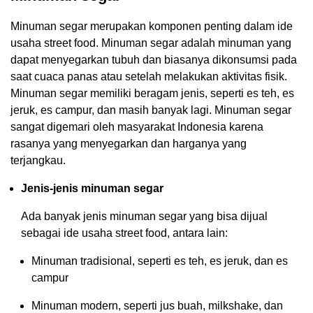
Minuman segar merupakan komponen penting dalam ide
usaha street food. Minuman segar adalah minuman yang
dapat menyegarkan tubuh dan biasanya dikonsumsi pada
saat cuaca panas atau setelah melakukan aktivitas fisik.
Minuman segar memiliki beragam jenis, seperti es teh, es
jeruk, es campur, dan masih banyak lagi. Minuman segar
sangat digemari oleh masyarakat Indonesia karena
rasanya yang menyegarkan dan harganya yang
terjangkau.
Jenis-jenis minuman segar
Ada banyak jenis minuman segar yang bisa dijual
sebagai ide usaha street food, antara lain:
Minuman tradisional, seperti es teh, es jeruk, dan es
campur
Minuman modern, seperti jus buah, milkshake, dan