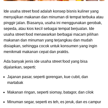
Ide usaha street food adalah konsep bisnis kuliner yang
menyajikan makanan dan minuman di tempat terbuka atau
pinggir jalan. Biasanya, usaha ini menggunakan gerobak,
sepeda, atau kios kecil sebagai tempat berjualan. Ide
usaha street food menawarkan berbagai macam pilihan
makanan dan minuman yang terjangkau dan mudah
disiapkan, sehingga cocok untuk konsumen yang ingin
menikmati makanan cepat dan praktis.
Ada banyak jenis ide usaha street food yang bisa
dijalankan, seperti:
Jajanan pasar, seperti gorengan, kue cubit, dan
martabak
Makanan ringan, seperti siomay, batagor, dan cilok
Minuman segar, seperti es teh, es jeruk, dan es campur