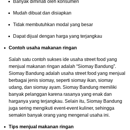
Banyak diminati oleh konsumen
Mudah dibuat dan disiapkan
Tidak membutuhkan modal yang besar
Dapat dijual dengan harga yang terjangkau
Contoh usaha makanan ringan
Salah satu contoh sukses ide usaha street food yang
menjual makanan ringan adalah “Siomay Bandung”.
Siomay Bandung adalah usaha street food yang menjual
berbagai jenis siomay, seperti siomay ikan, siomay
udang, dan siomay ayam. Siomay Bandung memiliki
banyak pelanggan karena rasanya yang enak dan
harganya yang terjangkau. Selain itu, Siomay Bandung
juga sering mengikuti event-event kuliner, sehingga
semakin banyak orang yang mengenal usaha ini.
Tips menjual makanan ringan