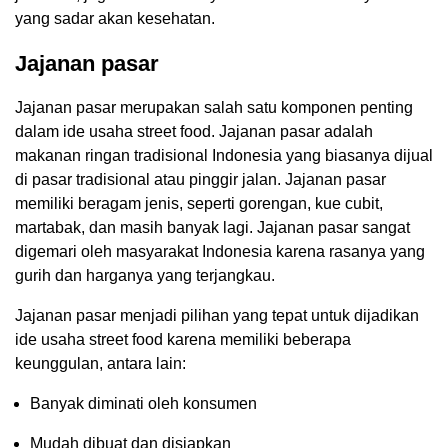
yang sadar akan kesehatan.
Jajanan pasar
Jajanan pasar merupakan salah satu komponen penting
dalam ide usaha street food. Jajanan pasar adalah
makanan ringan tradisional Indonesia yang biasanya dijual
di pasar tradisional atau pinggir jalan. Jajanan pasar
memiliki beragam jenis, seperti gorengan, kue cubit,
martabak, dan masih banyak lagi. Jajanan pasar sangat
digemari oleh masyarakat Indonesia karena rasanya yang
gurih dan harganya yang terjangkau.
Jajanan pasar menjadi pilihan yang tepat untuk dijadikan
ide usaha street food karena memiliki beberapa
keunggulan, antara lain:
Banyak diminati oleh konsumen
Mudah dibuat dan disiapkan