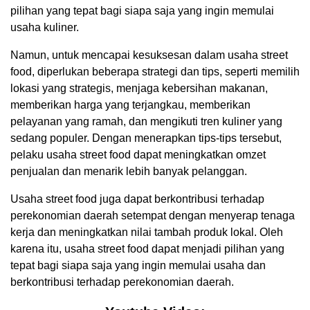
pilihan yang tepat bagi siapa saja yang ingin memulai
usaha kuliner.
Namun, untuk mencapai kesuksesan dalam usaha street
food, diperlukan beberapa strategi dan tips, seperti memilih
lokasi yang strategis, menjaga kebersihan makanan,
memberikan harga yang terjangkau, memberikan
pelayanan yang ramah, dan mengikuti tren kuliner yang
sedang populer. Dengan menerapkan tips-tips tersebut,
pelaku usaha street food dapat meningkatkan omzet
penjualan dan menarik lebih banyak pelanggan.
Usaha street food juga dapat berkontribusi terhadap
perekonomian daerah setempat dengan menyerap tenaga
kerja dan meningkatkan nilai tambah produk lokal. Oleh
karena itu, usaha street food dapat menjadi pilihan yang
tepat bagi siapa saja yang ingin memulai usaha dan
berkontribusi terhadap perekonomian daerah.