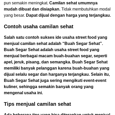
pun semakin meningkat.
Camilan sehat umumnya
mudah dibuat dan disiapkan.
Tidak membutuhkan modal
yang besar.
Dapat dijual dengan harga yang terjangkau.
Contoh usaha camilan sehat
Salah satu contoh sukses ide usaha street food yang
menjual camilan sehat adalah “Buah Segar Sehat”.
Buah Segar Sehat adalah usaha street food yang
menjual berbagai macam buah-buahan segar, seperti
apel, jeruk, pisang, dan semangka. Buah Segar Sehat
memiliki banyak pelanggan karena buah-buahan yang
dijual selalu segar dan harganya terjangkau. Selain itu,
Buah Segar Sehat juga sering mengikuti event-event
kuliner, sehingga semakin banyak orang yang
mengenal usaha ini.
Tips menjual camilan sehat
Ada beberapa tips yang bisa diterapkan untuk menjual