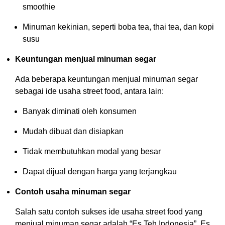
smoothie
Minuman kekinian, seperti boba tea, thai tea, dan kopi
susu
Keuntungan menjual minuman segar
Ada beberapa keuntungan menjual minuman segar
sebagai ide usaha street food, antara lain:
Banyak diminati oleh konsumen
Mudah dibuat dan disiapkan
Tidak membutuhkan modal yang besar
Dapat dijual dengan harga yang terjangkau
Contoh usaha minuman segar
Salah satu contoh sukses ide usaha street food yang
menjual minuman segar adalah “Es Teh Indonesia”. Es