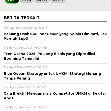
BERITA TERKAIT
Monday, 30 June 2025 - 13:00 WIB
Peluang Usaha Kuliner UMKM yang Selalu Diminati, Tak
Pernah Sepi!
Sunday, 29 June 2025 - 16:00 WIB
Tren Usaha 2025: Peluang Bisnis yang Diprediksi
Booming Tahun Ini
Sunday, 29 June 2025 - 14:00 WIB
Blue Ocean Strategy untuk UMKM: Strategi Menang
Tanpa Perang
Sunday, 29 June 2025 - 11:00 WIB
Cara Efektif Menganalisis Kompetitor UMKM di Sekitar
Anda
Sunday, 29 June 2025 - 09:00 WIB