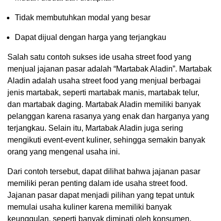
Tidak membutuhkan modal yang besar
Dapat dijual dengan harga yang terjangkau
Salah satu contoh sukses ide usaha street food yang
menjual jajanan pasar adalah “Martabak Aladin”. Martabak
Aladin adalah usaha street food yang menjual berbagai
jenis martabak, seperti martabak manis, martabak telur,
dan martabak daging. Martabak Aladin memiliki banyak
pelanggan karena rasanya yang enak dan harganya yang
terjangkau. Selain itu, Martabak Aladin juga sering
mengikuti event-event kuliner, sehingga semakin banyak
orang yang mengenal usaha ini.
Dari contoh tersebut, dapat dilihat bahwa jajanan pasar
memiliki peran penting dalam ide usaha street food.
Jajanan pasar dapat menjadi pilihan yang tepat untuk
memulai usaha kuliner karena memiliki banyak
keunggulan, seperti banyak diminati oleh konsumen,