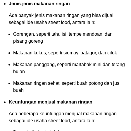
Jenis-jenis makanan ringan
Ada banyak jenis makanan ringan yang bisa dijual
sebagai ide usaha street food, antara lain:
Gorengan, seperti tahu isi, tempe mendoan, dan
pisang goreng
Makanan kukus, seperti siomay, batagor, dan cilok
Makanan panggang, seperti martabak mini dan terang
bulan
Makanan ringan sehat, seperti buah potong dan jus
buah
Keuntungan menjual makanan ringan
Ada beberapa keuntungan menjual makanan ringan
sebagai ide usaha street food, antara lain: