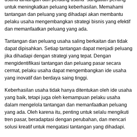
untuk meningkatkan peluang keberhasilan. Memahami
tantangan dan peluang yang dihadapi akan membantu
pelaku usaha mengembangkan strategi bisnis yang efektif
dan memanfaatkan peluang yang ada.
Tantangan dan peluang usaha saling berkaitan dan tidak
dapat dipisahkan. Setiap tantangan dapat menjadi peluang
jika dihadapi dengan strategi yang tepat. Dengan
mengidentifikasi tantangan dan peluang pasar secara
cermat, pelaku usaha dapat mengembangkan ide usaha
yang inovatif dan berdaya saing tinggi.
Keberhasilan usaha tidak hanya ditentukan oleh ide usaha
yang baik, tetapi juga oleh kemampuan pelaku usaha
dalam mengelola tantangan dan memanfaatkan peluang
yang ada. Oleh karena itu, penting untuk selalu mengikuti
tren pasar, beradaptasi dengan perubahan, dan mencari
solusi kreatif untuk mengatasi tantangan yang dihadapi.