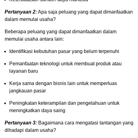
Pertanyaan 2:
Apa saja peluang yang dapat dimanfaatkan
dalam memulai usaha?
Beberapa peluang yang dapat dimanfaatkan dalam
memulai usaha antara lain:
Identifikasi kebutuhan pasar yang belum terpenuhi
Pemanfaatan teknologi untuk membuat produk atau
layanan baru
Kerja sama dengan bisnis lain untuk memperluas
jangkauan pasar
Peningkatan keterampilan dan pengetahuan untuk
meningkatkan daya saing
Pertanyaan 3:
Bagaimana cara mengatasi tantangan yang
dihadapi dalam usaha?