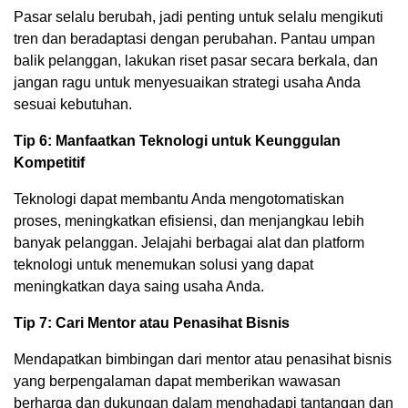
Pasar selalu berubah, jadi penting untuk selalu mengikuti
tren dan beradaptasi dengan perubahan. Pantau umpan
balik pelanggan, lakukan riset pasar secara berkala, dan
jangan ragu untuk menyesuaikan strategi usaha Anda
sesuai kebutuhan.
Tip 6: Manfaatkan Teknologi untuk Keunggulan
Kompetitif
Teknologi dapat membantu Anda mengotomatiskan
proses, meningkatkan efisiensi, dan menjangkau lebih
banyak pelanggan. Jelajahi berbagai alat dan platform
teknologi untuk menemukan solusi yang dapat
meningkatkan daya saing usaha Anda.
Tip 7: Cari Mentor atau Penasihat Bisnis
Mendapatkan bimbingan dari mentor atau penasihat bisnis
yang berpengalaman dapat memberikan wawasan
berharga dan dukungan dalam menghadapi tantangan dan