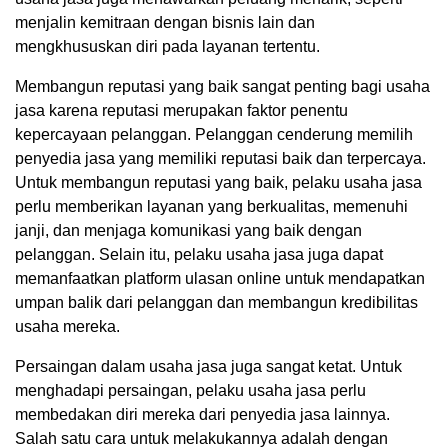
menjalin kemitraan dengan bisnis lain dan
mengkhususkan diri pada layanan tertentu.
Membangun reputasi yang baik sangat penting bagi usaha
jasa karena reputasi merupakan faktor penentu
kepercayaan pelanggan. Pelanggan cenderung memilih
penyedia jasa yang memiliki reputasi baik dan terpercaya.
Untuk membangun reputasi yang baik, pelaku usaha jasa
perlu memberikan layanan yang berkualitas, memenuhi
janji, dan menjaga komunikasi yang baik dengan
pelanggan. Selain itu, pelaku usaha jasa juga dapat
memanfaatkan platform ulasan online untuk mendapatkan
umpan balik dari pelanggan dan membangun kredibilitas
usaha mereka.
Persaingan dalam usaha jasa juga sangat ketat. Untuk
menghadapi persaingan, pelaku usaha jasa perlu
membedakan diri mereka dari penyedia jasa lainnya.
Salah satu cara untuk melakukannya adalah dengan