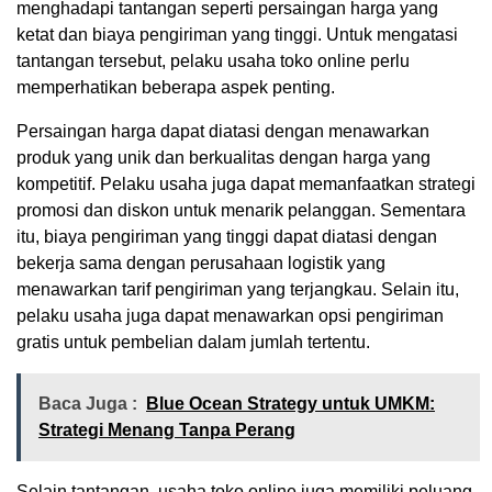
menghadapi tantangan seperti persaingan harga yang
ketat dan biaya pengiriman yang tinggi. Untuk mengatasi
tantangan tersebut, pelaku usaha toko online perlu
memperhatikan beberapa aspek penting.
Persaingan harga dapat diatasi dengan menawarkan
produk yang unik dan berkualitas dengan harga yang
kompetitif. Pelaku usaha juga dapat memanfaatkan strategi
promosi dan diskon untuk menarik pelanggan. Sementara
itu, biaya pengiriman yang tinggi dapat diatasi dengan
bekerja sama dengan perusahaan logistik yang
menawarkan tarif pengiriman yang terjangkau. Selain itu,
pelaku usaha juga dapat menawarkan opsi pengiriman
gratis untuk pembelian dalam jumlah tertentu.
Baca Juga :
Blue Ocean Strategy untuk UMKM:
Strategi Menang Tanpa Perang
Selain tantangan, usaha toko online juga memiliki peluang