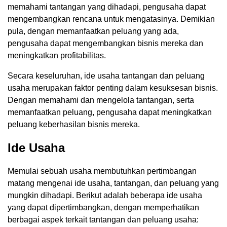
memahami tantangan yang dihadapi, pengusaha dapat
mengembangkan rencana untuk mengatasinya. Demikian
pula, dengan memanfaatkan peluang yang ada,
pengusaha dapat mengembangkan bisnis mereka dan
meningkatkan profitabilitas.
Secara keseluruhan, ide usaha tantangan dan peluang
usaha merupakan faktor penting dalam kesuksesan bisnis.
Dengan memahami dan mengelola tantangan, serta
memanfaatkan peluang, pengusaha dapat meningkatkan
peluang keberhasilan bisnis mereka.
Ide Usaha
Memulai sebuah usaha membutuhkan pertimbangan
matang mengenai ide usaha, tantangan, dan peluang yang
mungkin dihadapi. Berikut adalah beberapa ide usaha
yang dapat dipertimbangkan, dengan memperhatikan
berbagai aspek terkait tantangan dan peluang usaha: