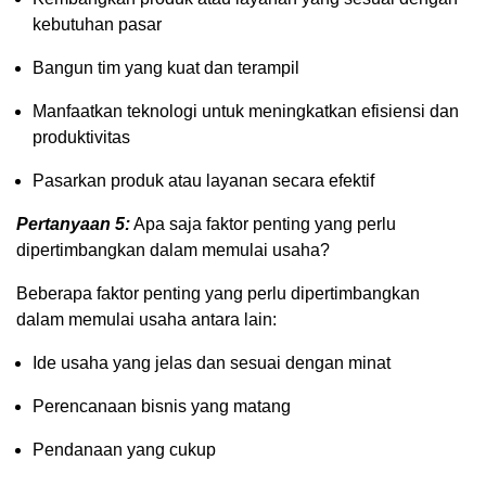
kebutuhan pasar
Bangun tim yang kuat dan terampil
Manfaatkan teknologi untuk meningkatkan efisiensi dan
produktivitas
Pasarkan produk atau layanan secara efektif
Pertanyaan 5:
Apa saja faktor penting yang perlu
dipertimbangkan dalam memulai usaha?
Beberapa faktor penting yang perlu dipertimbangkan
dalam memulai usaha antara lain:
Ide usaha yang jelas dan sesuai dengan minat
Perencanaan bisnis yang matang
Pendanaan yang cukup