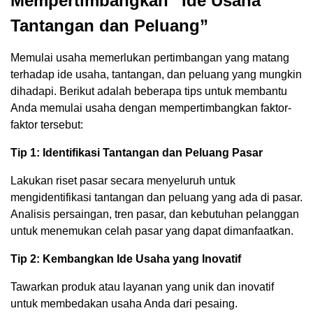
Mempertimbangkan “Ide Usaha
Tantangan dan Peluang”
Memulai usaha memerlukan pertimbangan yang matang
terhadap ide usaha, tantangan, dan peluang yang mungkin
dihadapi. Berikut adalah beberapa tips untuk membantu
Anda memulai usaha dengan mempertimbangkan faktor-
faktor tersebut:
Tip 1: Identifikasi Tantangan dan Peluang Pasar
Lakukan riset pasar secara menyeluruh untuk
mengidentifikasi tantangan dan peluang yang ada di pasar.
Analisis persaingan, tren pasar, dan kebutuhan pelanggan
untuk menemukan celah pasar yang dapat dimanfaatkan.
Tip 2: Kembangkan Ide Usaha yang Inovatif
Tawarkan produk atau layanan yang unik dan inovatif
untuk membedakan usaha Anda dari pesaing.