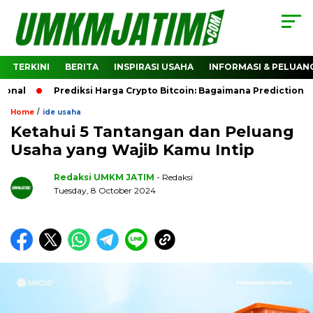
TERKINI
BERITA
INSPIRASI USAHA
INFORMASI & PELUAN
Prediksi Harga Crypto Bitcoin: Bagaimana Prediction Mark
/
Home
ide usaha
Ketahui 5 Tantangan dan Peluang
Usaha yang Wajib Kamu Intip
Redaksi UMKM JATIM
- Redaksi
Tuesday, 8 October 2024