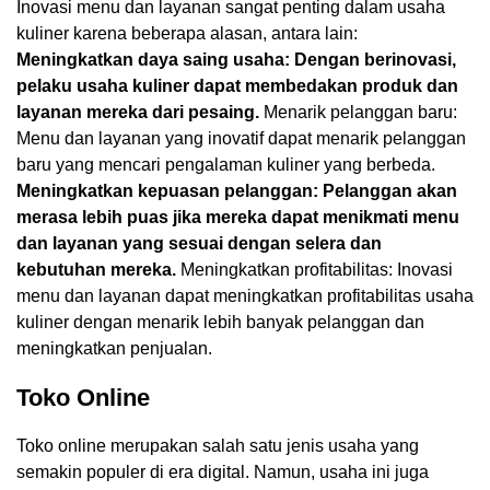
Inovasi menu dan layanan sangat penting dalam usaha
kuliner karena beberapa alasan, antara lain:
Meningkatkan daya saing usaha: Dengan berinovasi,
pelaku usaha kuliner dapat membedakan produk dan
layanan mereka dari pesaing.
Menarik pelanggan baru:
Menu dan layanan yang inovatif dapat menarik pelanggan
baru yang mencari pengalaman kuliner yang berbeda.
Meningkatkan kepuasan pelanggan: Pelanggan akan
merasa lebih puas jika mereka dapat menikmati menu
dan layanan yang sesuai dengan selera dan
kebutuhan mereka.
Meningkatkan profitabilitas: Inovasi
menu dan layanan dapat meningkatkan profitabilitas usaha
kuliner dengan menarik lebih banyak pelanggan dan
meningkatkan penjualan.
Toko Online
Toko online merupakan salah satu jenis usaha yang
semakin populer di era digital. Namun, usaha ini juga