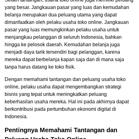
yang besar. Jangkauan pasar yang luas dan kemudahan
belanja merupakan dua peluang utama yang dapat
dimanfaatkan oleh pelaku usaha toko online. Jangkauan
pasar yang luas memungkinkan pelaku usaha untuk
menjangkau pelanggan di seluruh Indonesia, bahkan
hingga ke pelosok daerah. Kemudahan belanja juga
menjadi daya tarik tersendiri bagi pelanggan, karena
mereka dapat berbelanja kapan saja dan di mana saja
tanpa harus datang ke toko fisik.
Dengan memahami tantangan dan peluang usaha toko
online, pelaku usaha dapat mengembangkan strategi
bisnis yang tepat untuk meningkatkan peluang
keberhasilan usaha mereka. Hal ini pada akhirnya dapat
berkontribusi pada pertumbuhan ekonomi digital di
Indonesia.
Pentingnya Memahami Tantangan dan