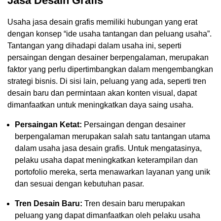
Jasa Desain Grafis
Usaha jasa desain grafis memiliki hubungan yang erat
dengan konsep “ide usaha tantangan dan peluang usaha”.
Tantangan yang dihadapi dalam usaha ini, seperti
persaingan dengan desainer berpengalaman, merupakan
faktor yang perlu dipertimbangkan dalam mengembangkan
strategi bisnis. Di sisi lain, peluang yang ada, seperti tren
desain baru dan permintaan akan konten visual, dapat
dimanfaatkan untuk meningkatkan daya saing usaha.
Persaingan Ketat:
Persaingan dengan desainer
berpengalaman merupakan salah satu tantangan utama
dalam usaha jasa desain grafis. Untuk mengatasinya,
pelaku usaha dapat meningkatkan keterampilan dan
portofolio mereka, serta menawarkan layanan yang unik
dan sesuai dengan kebutuhan pasar.
Tren Desain Baru:
Tren desain baru merupakan
peluang yang dapat dimanfaatkan oleh pelaku usaha