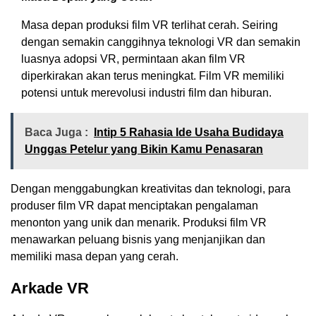
Masa depan produksi film VR terlihat cerah. Seiring
dengan semakin canggihnya teknologi VR dan semakin
luasnya adopsi VR, permintaan akan film VR
diperkirakan akan terus meningkat. Film VR memiliki
potensi untuk merevolusi industri film dan hiburan.
Baca Juga :
Intip 5 Rahasia Ide Usaha Budidaya
Unggas Petelur yang Bikin Kamu Penasaran
Dengan menggabungkan kreativitas dan teknologi, para
produser film VR dapat menciptakan pengalaman
menonton yang unik dan menarik. Produksi film VR
menawarkan peluang bisnis yang menjanjikan dan
memiliki masa depan yang cerah.
Arkade VR