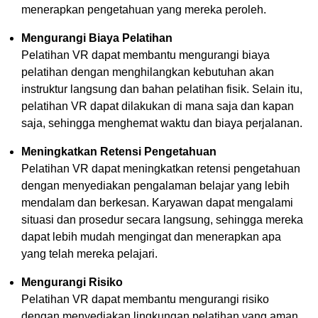
menerapkan pengetahuan yang mereka peroleh.
Mengurangi Biaya Pelatihan
Pelatihan VR dapat membantu mengurangi biaya
pelatihan dengan menghilangkan kebutuhan akan
instruktur langsung dan bahan pelatihan fisik. Selain itu,
pelatihan VR dapat dilakukan di mana saja dan kapan
saja, sehingga menghemat waktu dan biaya perjalanan.
Meningkatkan Retensi Pengetahuan
Pelatihan VR dapat meningkatkan retensi pengetahuan
dengan menyediakan pengalaman belajar yang lebih
mendalam dan berkesan. Karyawan dapat mengalami
situasi dan prosedur secara langsung, sehingga mereka
dapat lebih mudah mengingat dan menerapkan apa
yang telah mereka pelajari.
Mengurangi Risiko
Pelatihan VR dapat membantu mengurangi risiko
dengan menyediakan lingkungan pelatihan yang aman