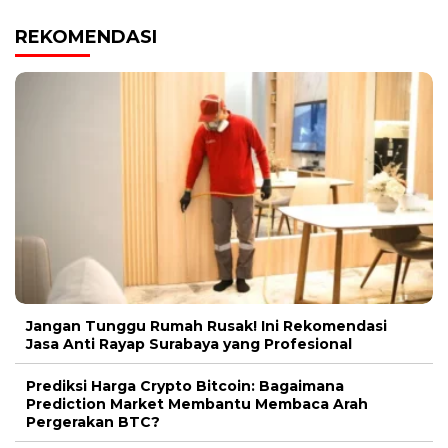
REKOMENDASI
Jangan Tunggu Rumah Rusak! Ini Rekomendasi
Jasa Anti Rayap Surabaya yang Profesional
Prediksi Harga Crypto Bitcoin: Bagaimana
Prediction Market Membantu Membaca Arah
Pergerakan BTC?