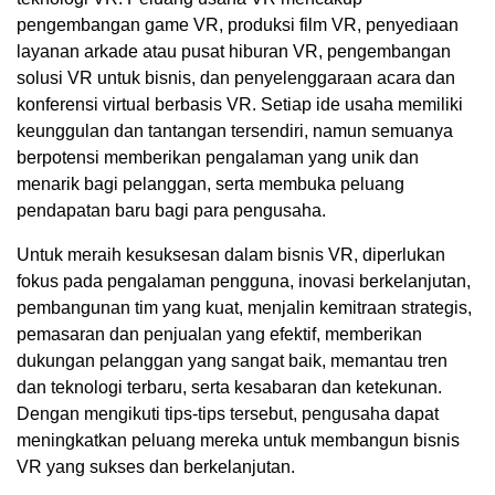
pengembangan game VR, produksi film VR, penyediaan
layanan arkade atau pusat hiburan VR, pengembangan
solusi VR untuk bisnis, dan penyelenggaraan acara dan
konferensi virtual berbasis VR. Setiap ide usaha memiliki
keunggulan dan tantangan tersendiri, namun semuanya
berpotensi memberikan pengalaman yang unik dan
menarik bagi pelanggan, serta membuka peluang
pendapatan baru bagi para pengusaha.
Untuk meraih kesuksesan dalam bisnis VR, diperlukan
fokus pada pengalaman pengguna, inovasi berkelanjutan,
pembangunan tim yang kuat, menjalin kemitraan strategis,
pemasaran dan penjualan yang efektif, memberikan
dukungan pelanggan yang sangat baik, memantau tren
dan teknologi terbaru, serta kesabaran dan ketekunan.
Dengan mengikuti tips-tips tersebut, pengusaha dapat
meningkatkan peluang mereka untuk membangun bisnis
VR yang sukses dan berkelanjutan.