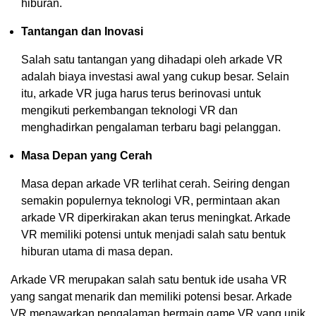
hiburan.
Tantangan dan Inovasi
Salah satu tantangan yang dihadapi oleh arkade VR
adalah biaya investasi awal yang cukup besar. Selain
itu, arkade VR juga harus terus berinovasi untuk
mengikuti perkembangan teknologi VR dan
menghadirkan pengalaman terbaru bagi pelanggan.
Masa Depan yang Cerah
Masa depan arkade VR terlihat cerah. Seiring dengan
semakin populernya teknologi VR, permintaan akan
arkade VR diperkirakan akan terus meningkat. Arkade
VR memiliki potensi untuk menjadi salah satu bentuk
hiburan utama di masa depan.
Arkade VR merupakan salah satu bentuk ide usaha VR
yang sangat menarik dan memiliki potensi besar. Arkade
VR menawarkan pengalaman bermain game VR yang unik