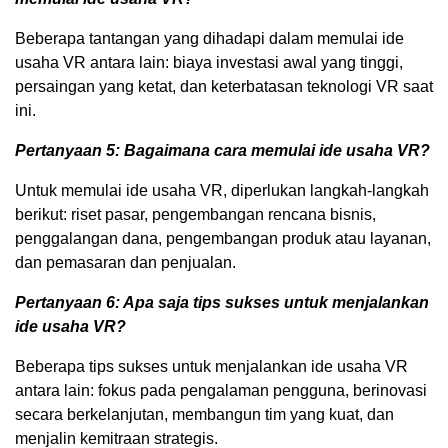
Beberapa tantangan yang dihadapi dalam memulai ide
usaha VR antara lain: biaya investasi awal yang tinggi,
persaingan yang ketat, dan keterbatasan teknologi VR saat
ini.
Pertanyaan 5: Bagaimana cara memulai ide usaha VR?
Untuk memulai ide usaha VR, diperlukan langkah-langkah
berikut: riset pasar, pengembangan rencana bisnis,
penggalangan dana, pengembangan produk atau layanan,
dan pemasaran dan penjualan.
Pertanyaan 6: Apa saja tips sukses untuk menjalankan
ide usaha VR?
Beberapa tips sukses untuk menjalankan ide usaha VR
antara lain: fokus pada pengalaman pengguna, berinovasi
secara berkelanjutan, membangun tim yang kuat, dan
menjalin kemitraan strategis.