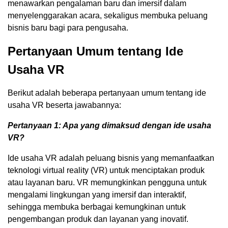
menawarkan pengalaman baru dan imersif dalam
menyelenggarakan acara, sekaligus membuka peluang
bisnis baru bagi para pengusaha.
Pertanyaan Umum tentang Ide
Usaha VR
Berikut adalah beberapa pertanyaan umum tentang ide
usaha VR beserta jawabannya:
Pertanyaan 1: Apa yang dimaksud dengan ide usaha
VR?
Ide usaha VR adalah peluang bisnis yang memanfaatkan
teknologi virtual reality (VR) untuk menciptakan produk
atau layanan baru. VR memungkinkan pengguna untuk
mengalami lingkungan yang imersif dan interaktif,
sehingga membuka berbagai kemungkinan untuk
pengembangan produk dan layanan yang inovatif.