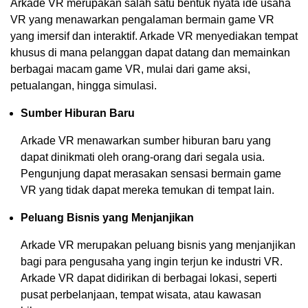
Arkade VR merupakan salah satu bentuk nyata ide usaha
VR yang menawarkan pengalaman bermain game VR
yang imersif dan interaktif. Arkade VR menyediakan tempat
khusus di mana pelanggan dapat datang dan memainkan
berbagai macam game VR, mulai dari game aksi,
petualangan, hingga simulasi.
Sumber Hiburan Baru
Arkade VR menawarkan sumber hiburan baru yang
dapat dinikmati oleh orang-orang dari segala usia.
Pengunjung dapat merasakan sensasi bermain game
VR yang tidak dapat mereka temukan di tempat lain.
Peluang Bisnis yang Menjanjikan
Arkade VR merupakan peluang bisnis yang menjanjikan
bagi para pengusaha yang ingin terjun ke industri VR.
Arkade VR dapat didirikan di berbagai lokasi, seperti
pusat perbelanjaan, tempat wisata, atau kawasan