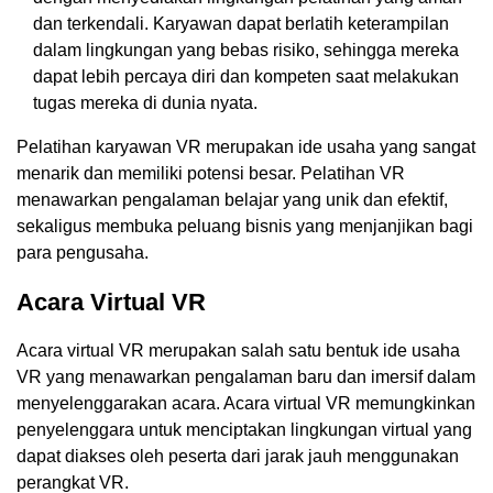
dan terkendali. Karyawan dapat berlatih keterampilan
dalam lingkungan yang bebas risiko, sehingga mereka
dapat lebih percaya diri dan kompeten saat melakukan
tugas mereka di dunia nyata.
Pelatihan karyawan VR merupakan ide usaha yang sangat
menarik dan memiliki potensi besar. Pelatihan VR
menawarkan pengalaman belajar yang unik dan efektif,
sekaligus membuka peluang bisnis yang menjanjikan bagi
para pengusaha.
Acara Virtual VR
Acara virtual VR merupakan salah satu bentuk ide usaha
VR yang menawarkan pengalaman baru dan imersif dalam
menyelenggarakan acara. Acara virtual VR memungkinkan
penyelenggara untuk menciptakan lingkungan virtual yang
dapat diakses oleh peserta dari jarak jauh menggunakan
perangkat VR.