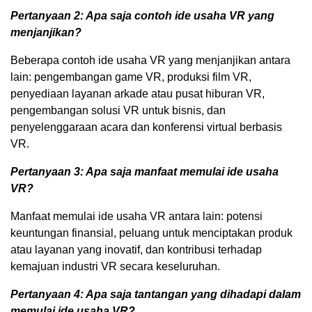
Pertanyaan 2: Apa saja contoh ide usaha VR yang
menjanjikan?
Beberapa contoh ide usaha VR yang menjanjikan antara
lain: pengembangan game VR, produksi film VR,
penyediaan layanan arkade atau pusat hiburan VR,
pengembangan solusi VR untuk bisnis, dan
penyelenggaraan acara dan konferensi virtual berbasis
VR.
Pertanyaan 3: Apa saja manfaat memulai ide usaha
VR?
Manfaat memulai ide usaha VR antara lain: potensi
keuntungan finansial, peluang untuk menciptakan produk
atau layanan yang inovatif, dan kontribusi terhadap
kemajuan industri VR secara keseluruhan.
Pertanyaan 4: Apa saja tantangan yang dihadapi dalam
memulai ide usaha VR?