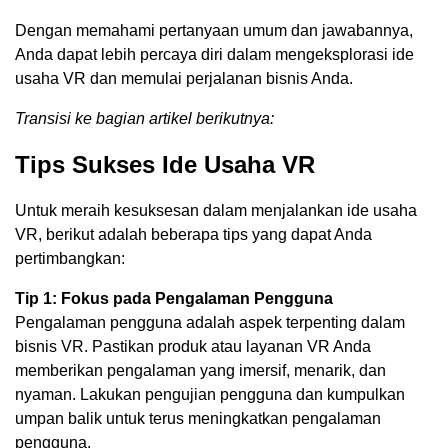
Dengan memahami pertanyaan umum dan jawabannya,
Anda dapat lebih percaya diri dalam mengeksplorasi ide
usaha VR dan memulai perjalanan bisnis Anda.
Transisi ke bagian artikel berikutnya:
Tips Sukses Ide Usaha VR
Untuk meraih kesuksesan dalam menjalankan ide usaha
VR, berikut adalah beberapa tips yang dapat Anda
pertimbangkan:
Tip 1: Fokus pada Pengalaman Pengguna
Pengalaman pengguna adalah aspek terpenting dalam
bisnis VR. Pastikan produk atau layanan VR Anda
memberikan pengalaman yang imersif, menarik, dan
nyaman. Lakukan pengujian pengguna dan kumpulkan
umpan balik untuk terus meningkatkan pengalaman
pengguna.