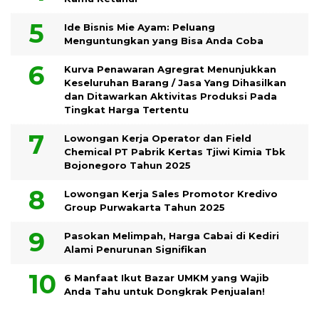
Ide Bisnis Mie Ayam: Peluang
Menguntungkan yang Bisa Anda Coba
Kurva Penawaran Agregrat Menunjukkan
Keseluruhan Barang / Jasa Yang Dihasilkan
dan Ditawarkan Aktivitas Produksi Pada
Tingkat Harga Tertentu
Lowongan Kerja Operator dan Field
Chemical PT Pabrik Kertas Tjiwi Kimia Tbk
Bojonegoro Tahun 2025
Lowongan Kerja Sales Promotor Kredivo
Group Purwakarta Tahun 2025
Pasokan Melimpah, Harga Cabai di Kediri
Alami Penurunan Signifikan
6 Manfaat Ikut Bazar UMKM yang Wajib
Anda Tahu untuk Dongkrak Penjualan!