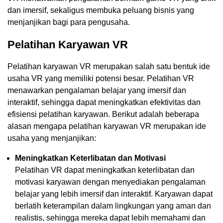
dan imersif, sekaligus membuka peluang bisnis yang
menjanjikan bagi para pengusaha.
Pelatihan Karyawan VR
Pelatihan karyawan VR merupakan salah satu bentuk ide
usaha VR yang memiliki potensi besar. Pelatihan VR
menawarkan pengalaman belajar yang imersif dan
interaktif, sehingga dapat meningkatkan efektivitas dan
efisiensi pelatihan karyawan. Berikut adalah beberapa
alasan mengapa pelatihan karyawan VR merupakan ide
usaha yang menjanjikan:
Meningkatkan Keterlibatan dan Motivasi
Pelatihan VR dapat meningkatkan keterlibatan dan
motivasi karyawan dengan menyediakan pengalaman
belajar yang lebih imersif dan interaktif. Karyawan dapat
berlatih keterampilan dalam lingkungan yang aman dan
realistis, sehingga mereka dapat lebih memahami dan