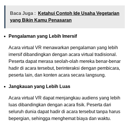
Baca Juga :
Ketahui Contoh Ide Usaha Vegetarian
yang Bikin Kamu Penasaran
Pengalaman yang Lebih Imersif
Acara virtual VR menawarkan pengalaman yang lebih
imersif dibandingkan dengan acara virtual tradisional.
Peserta dapat merasa seolah-olah mereka benar-benar
hadir di acara tersebut, berinteraksi dengan pembicara,
peserta lain, dan konten acara secara langsung.
Jangkauan yang Lebih Luas
Acara virtual VR dapat menjangkau audiens yang lebih
luas dibandingkan dengan acara fisik. Peserta dari
seluruh dunia dapat hadir di acara tersebut tanpa harus
bepergian, sehingga menghemat biaya dan waktu.