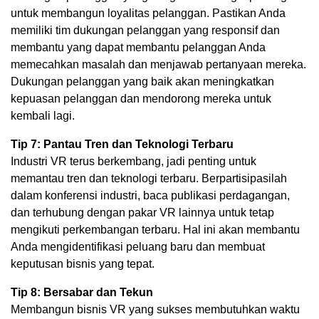
untuk membangun loyalitas pelanggan. Pastikan Anda
memiliki tim dukungan pelanggan yang responsif dan
membantu yang dapat membantu pelanggan Anda
memecahkan masalah dan menjawab pertanyaan mereka.
Dukungan pelanggan yang baik akan meningkatkan
kepuasan pelanggan dan mendorong mereka untuk
kembali lagi.
Tip 7: Pantau Tren dan Teknologi Terbaru
Industri VR terus berkembang, jadi penting untuk
memantau tren dan teknologi terbaru. Berpartisipasilah
dalam konferensi industri, baca publikasi perdagangan,
dan terhubung dengan pakar VR lainnya untuk tetap
mengikuti perkembangan terbaru. Hal ini akan membantu
Anda mengidentifikasi peluang baru dan membuat
keputusan bisnis yang tepat.
Tip 8: Bersabar dan Tekun
Membangun bisnis VR yang sukses membutuhkan waktu