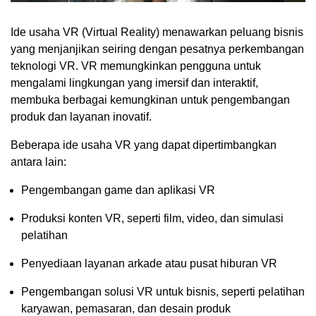
Ide usaha VR (Virtual Reality) menawarkan peluang bisnis
yang menjanjikan seiring dengan pesatnya perkembangan
teknologi VR. VR memungkinkan pengguna untuk
mengalami lingkungan yang imersif dan interaktif,
membuka berbagai kemungkinan untuk pengembangan
produk dan layanan inovatif.
Beberapa ide usaha VR yang dapat dipertimbangkan
antara lain:
Pengembangan game dan aplikasi VR
Produksi konten VR, seperti film, video, dan simulasi
pelatihan
Penyediaan layanan arkade atau pusat hiburan VR
Pengembangan solusi VR untuk bisnis, seperti pelatihan
karyawan, pemasaran, dan desain produk