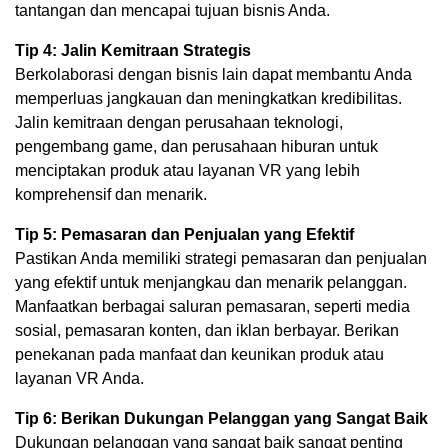
tantangan dan mencapai tujuan bisnis Anda.
Tip 4: Jalin Kemitraan Strategis
Berkolaborasi dengan bisnis lain dapat membantu Anda
memperluas jangkauan dan meningkatkan kredibilitas.
Jalin kemitraan dengan perusahaan teknologi,
pengembang game, dan perusahaan hiburan untuk
menciptakan produk atau layanan VR yang lebih
komprehensif dan menarik.
Tip 5: Pemasaran dan Penjualan yang Efektif
Pastikan Anda memiliki strategi pemasaran dan penjualan
yang efektif untuk menjangkau dan menarik pelanggan.
Manfaatkan berbagai saluran pemasaran, seperti media
sosial, pemasaran konten, dan iklan berbayar. Berikan
penekanan pada manfaat dan keunikan produk atau
layanan VR Anda.
Tip 6: Berikan Dukungan Pelanggan yang Sangat Baik
Dukungan pelanggan yang sangat baik sangat penting