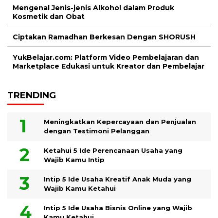
Mengenal Jenis-jenis Alkohol dalam Produk
Kosmetik dan Obat
Ciptakan Ramadhan Berkesan Dengan SHORUSH
YukBelajar.com: Platform Video Pembelajaran dan
Marketplace Edukasi untuk Kreator dan Pembelajar
TRENDING
Meningkatkan Kepercayaan dan Penjualan
dengan Testimoni Pelanggan
Ketahui 5 Ide Perencanaan Usaha yang
Wajib Kamu Intip
Intip 5 Ide Usaha Kreatif Anak Muda yang
Wajib Kamu Ketahui
Intip 5 Ide Usaha Bisnis Online yang Wajib
Kamu Ketahui