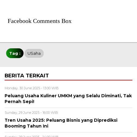
Facebook Comments Box
Tag :
USaha
BERITA TERKAIT
Monday, 30 June 2025 - 13:00 WIB
Peluang Usaha Kuliner UMKM yang Selalu Diminati, Tak
Pernah Sepi!
Sunday, 29 June 2025 - 16:00 WIB
Tren Usaha 2025: Peluang Bisnis yang Diprediksi
Booming Tahun Ini
Sunday, 29 June 2025 - 14:00 WIB