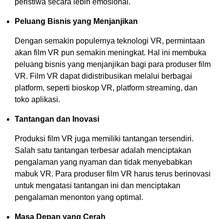
peristiwa secara lebih emosional.
Peluang Bisnis yang Menjanjikan
Dengan semakin populernya teknologi VR, permintaan
akan film VR pun semakin meningkat. Hal ini membuka
peluang bisnis yang menjanjikan bagi para produser film
VR. Film VR dapat didistribusikan melalui berbagai
platform, seperti bioskop VR, platform streaming, dan
toko aplikasi.
Tantangan dan Inovasi
Produksi film VR juga memiliki tantangan tersendiri.
Salah satu tantangan terbesar adalah menciptakan
pengalaman yang nyaman dan tidak menyebabkan
mabuk VR. Para produser film VR harus terus berinovasi
untuk mengatasi tantangan ini dan menciptakan
pengalaman menonton yang optimal.
Masa Depan yang Cerah