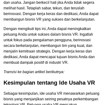
dan usaha. Jangan berkecil hati jika Anda tidak segera
melihat hasil. Tetaplah sabar, tekun, dan teruslah
berinovasi. Dengan kerja keras dan dedikasi, Anda dapat
membangun bisnis VR yang sukses dan berkelanjutan.
Dengan mengikuti tips ini, Anda dapat meningkatkan
peluang Anda untuk sukses dalam bisnis VR. Ingatlah
untuk fokus pada pengalaman pengguna, berinovasi
secara berkelanjutan, membangun tim yang kuat, dan
menjalin kemitraan strategis. Dengan kerja keras dan
dedikasi, Anda dapat mencapai tujuan bisnis Anda dan
membuat dampak positif di industri VR.
Transisi ke bagian artikel berikutnya:
Kesimpulan tentang Ide Usaha VR
Sebagai kesimpulan, ide usaha VR menawarkan peluang
bisnis yang menjanjikan seiring pesatnya perkembangan
teknologi VR. Peluang usaha VR mencakup