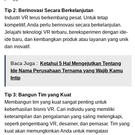
Tip 2: Berinovasi Secara Berkelanjutan
Industri VR terus berkembang pesat. Untuk tetap
kompetitif, Anda perlu berinovasi secara berkelanjutan.
Jelajahi teknologi VR terbaru, bereksperimen dengan ide-
ide baru, dan kembangkan produk atau layanan yang unik
dan inovatif.
Baca Juga :
Ketahui 5 Hal Mengejutkan Tentang
Ide Nama Perusahaan Ternama yang Wajib Kamu
Intip
Tip 3: Bangun Tim yang Kuat
Membangun tim yang kuat sangat penting untuk
keberhasilan bisnis VR. Cari individu yang memiliki
keterampilan dan pengalaman yang saling melengkapi,
seperti pengembang VR, desainer, dan pemasar. Tim yang
kuat akan memungkinkan Anda untuk mengatasi