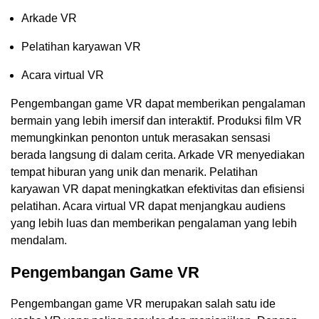
Arkade VR
Pelatihan karyawan VR
Acara virtual VR
Pengembangan game VR dapat memberikan pengalaman
bermain yang lebih imersif dan interaktif. Produksi film VR
memungkinkan penonton untuk merasakan sensasi
berada langsung di dalam cerita. Arkade VR menyediakan
tempat hiburan yang unik dan menarik. Pelatihan
karyawan VR dapat meningkatkan efektivitas dan efisiensi
pelatihan. Acara virtual VR dapat menjangkau audiens
yang lebih luas dan memberikan pengalaman yang lebih
mendalam.
Pengembangan Game VR
Pengembangan game VR merupakan salah satu ide