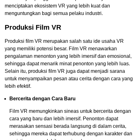
menciptakan ekosistem VR yang lebih kuat dan
menguntungkan bagi semua pelaku industri.
Produksi Film VR
Produksi film VR merupakan salah satu ide usaha VR
yang memiliki potensi besar. Film VR menawarkan
pengalaman menonton yang lebih imersif dan emosional,
sehingga dapat menarik minat penonton yang lebih luas.
Selain itu, produksi film VR juga dapat menjadi sarana
untuk menyampaikan pesan atau cerita dengan cara yang
lebih efektif.
Bercerita dengan Cara Baru
Film VR memungkinkan sineas untuk bercerita dengan
cara yang baru dan lebih imersif. Penonton dapat
merasakan sensasi berada langsung di dalam cerita,
sehingga mereka dapat terhubung dengan karakter dan