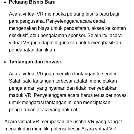
Peluang Bisnis Baru
Acara virtual VR membuka peluang bisnis baru bagi
para pengusaha. Penyelenggara acara dapat
mengenakan biaya untuk pendaftaran, akses ke konten
eksklusif, atau pengalaman sponsor. Selain itu, acara
virtual VR juga dapat digunakan untuk menghasilkan
pendapatan dari iklan.
Tantangan dan Inovasi
Acara virtual VR juga memiliki tantangan tersendiri.
Salah satu tantangan terbesar adalah menciptakan
pengalaman yang nyaman dan tidak menyebabkan
mabuk VR. Penyelenggara acara harus terus berinovasi
untuk mengatasi tantangan ini dan menciptakan
pengalaman acara yang optimal.
Acara virtual VR merupakan ide usaha VR yang sangat
menarik dan memiliki potensi besar. Acara virtual VR