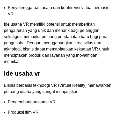
Penyelenggaraan acara dan konferensi virtual berbasis
VR
Ide usaha VR memiliki potensi untuk memberikan
pengalaman yang unik dan menarik bagi pelanggan,
sekaligus membuka peluang pendapatan baru bagi para
pengusaha. Dengan menggabungkan kreativitas dan
teknologi, bisnis dapat memanfaatkan kekuatan VR untuk
menciptakan produk dan layanan yang inovatif dan
memikat.
ide usaha vr
Bisnis berbasis teknologi VR (Virtual Reality) menawarkan
peluang usaha yang sangat menjanjikan.
Pengembangan game VR
Produksi film VR