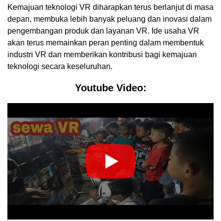
Kemajuan teknologi VR diharapkan terus berlanjut di masa
depan, membuka lebih banyak peluang dan inovasi dalam
pengembangan produk dan layanan VR. Ide usaha VR
akan terus memainkan peran penting dalam membentuk
industri VR dan memberikan kontribusi bagi kemajuan
teknologi secara keseluruhan.
Youtube Video: