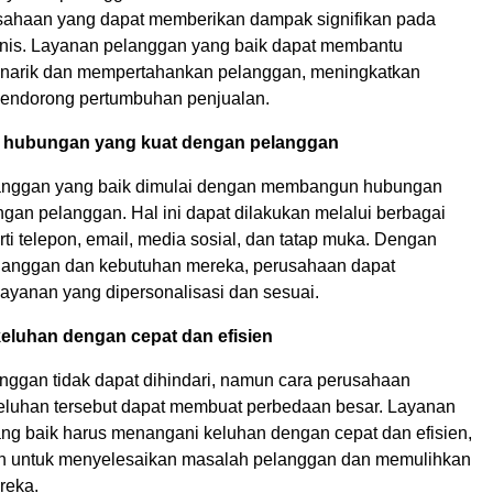
ahaan yang dapat memberikan dampak signifikan pada
nis. Layanan pelanggan yang baik dapat membantu
narik dan mempertahankan pelanggan, meningkatkan
 mendorong pertumbuhan penjualan.
hubungan yang kuat dengan pelanggan
anggan yang baik dimulai dengan membangun hubungan
gan pelanggan. Hal ini dapat dilakukan melalui berbagai
rti telepon, email, media sosial, dan tatap muka. Dengan
anggan dan kebutuhan mereka, perusahaan dapat
ayanan yang dipersonalisasi dan sesuai.
eluhan dengan cepat dan efisien
nggan tidak dapat dihindari, namun cara perusahaan
luhan tersebut dapat membuat perbedaan besar. Layanan
ng baik harus menangani keluhan dengan cepat dan efisien,
n untuk menyelesaikan masalah pelanggan dan memulihkan
reka.