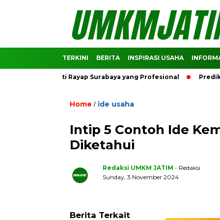
TERKINI
BERITA
INSPIRASI USAHA
INFORMA
si Jasa Anti Rayap Surabaya yang Profesional
Prediksi Har
Home
ide usaha
/
Intip 5 Contoh Ide K
Diketahui
Redaksi UMKM JATIM
- Redaksi
Sunday, 3 November 2024
Berita Terkait