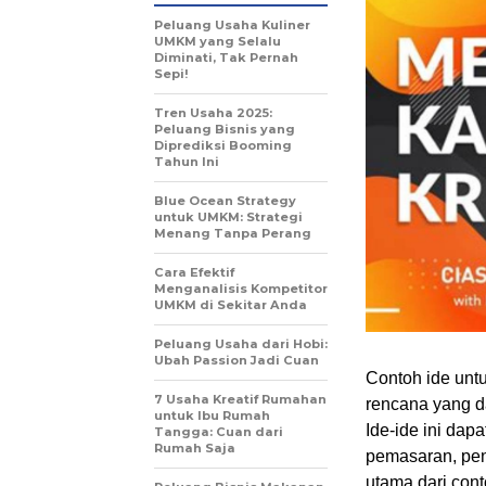
Peluang Usaha Kuliner
UMKM yang Selalu
Diminati, Tak Pernah
Sepi!
Tren Usaha 2025:
Peluang Bisnis yang
Diprediksi Booming
Tahun Ini
Blue Ocean Strategy
untuk UMKM: Strategi
Menang Tanpa Perang
Cara Efektif
Menganalisis Kompetitor
UMKM di Sekitar Anda
Peluang Usaha dari Hobi:
Ubah Passion Jadi Cuan
Contoh ide unt
7 Usaha Kreatif Rumahan
rencana yang 
untuk Ibu Rumah
Ide-ide ini dap
Tangga: Cuan dari
Rumah Saja
pemasaran, pen
utama dari con