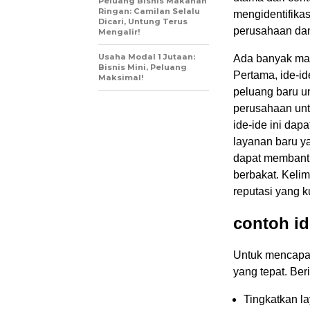
Peluang Bisnis Makanan
Ringan: Camilan Selalu
mengidentifikas
Dicari, Untung Terus
perusahaan da
Mengalir!
Usaha Modal 1 Jutaan:
Ada banyak man
Bisnis Mini, Peluang
Pertama, ide-i
Maksimal!
peluang baru u
perusahaan untu
ide-ide ini da
layanan baru y
dapat membant
berbakat. Keli
reputasi yang k
contoh i
Untuk mencapai
yang tepat. Ber
Tingkatkan l