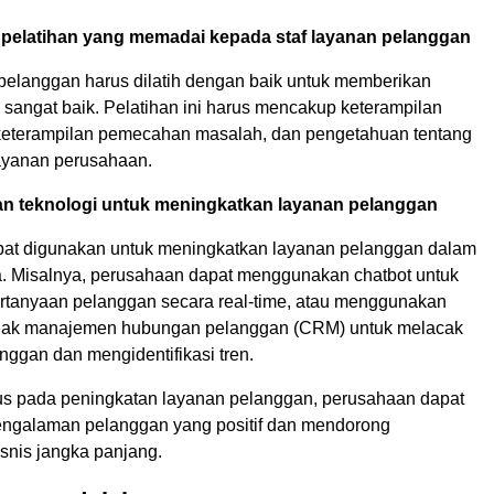
pelatihan yang memadai kepada staf layanan pelanggan
 pelanggan harus dilatih dengan baik untuk memberikan
 sangat baik. Pelatihan ini harus mencakup keterampilan
keterampilan pemecahan masalah, dan pengetahuan tentang
ayanan perusahaan.
 teknologi untuk meningkatkan layanan pelanggan
pat digunakan untuk meningkatkan layanan pelanggan dalam
a. Misalnya, perusahaan dapat menggunakan chatbot untuk
tanyaan pelanggan secara real-time, atau menggunakan
unak manajemen hubungan pelanggan (CRM) untuk melacak
anggan dan mengidentifikasi tren.
s pada peningkatan layanan pelanggan, perusahaan dapat
ngalaman pelanggan yang positif dan mendorong
snis jangka panjang.