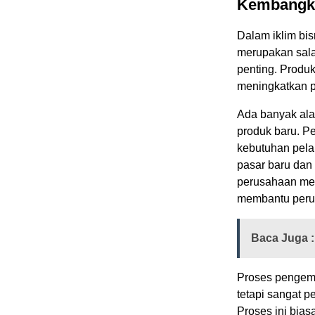
Kembangka
Dalam iklim bis
merupakan sala
penting. Produ
meningkatkan 
Ada banyak al
produk baru. P
kebutuhan pela
pasar baru dan
perusahaan mem
membantu perus
Baca Juga :
Proses pengem
tetapi sangat p
Proses ini bias