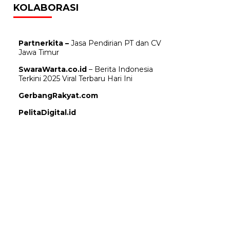
KOLABORASI
Partnerkita –
Jasa Pendirian PT dan CV
Jawa Timur
SwaraWarta.co.id
– Berita Indonesia
Terkini 2025 Viral Terbaru Hari Ini
GerbangRakyat.com
PelitaDigital.id