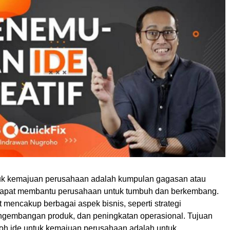
uk kemajuan perusahaan adalah kumpulan gagasan atau
dapat membantu perusahaan untuk tumbuh dan berkembang.
at mencakup berbagai aspek bisnis, seperti strategi
gembangan produk, dan peningkatan operasional. Tujuan
toh ide untuk kemajuan perusahaan adalah untuk