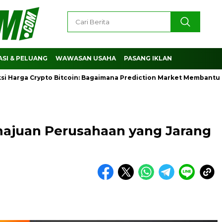
SI & PELUANG
WAWASAN USAHA
PASANG IKLAN
ga Crypto Bitcoin: Bagaimana Prediction Market Membantu Memb
emajuan Perusahaan yang Jarang