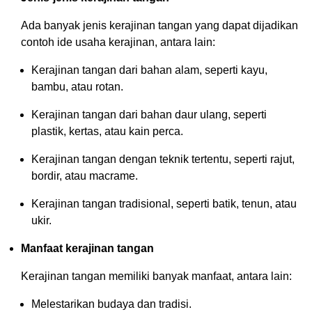
Ada banyak jenis kerajinan tangan yang dapat dijadikan
contoh ide usaha kerajinan, antara lain:
Kerajinan tangan dari bahan alam, seperti kayu,
bambu, atau rotan.
Kerajinan tangan dari bahan daur ulang, seperti
plastik, kertas, atau kain perca.
Kerajinan tangan dengan teknik tertentu, seperti rajut,
bordir, atau macrame.
Kerajinan tangan tradisional, seperti batik, tenun, atau
ukir.
Manfaat kerajinan tangan
Kerajinan tangan memiliki banyak manfaat, antara lain:
Melestarikan budaya dan tradisi.