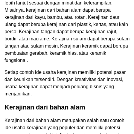
lebih lanjut sesuai dengan minat dan keterampilan.
Misalnya, kerajinan dari bahan alam dapat berupa
kerajinan dari kayu, bambu, atau rotan. Kerajinan daur
ulang dapat berupa kerajinan dari plastik, kertas, atau kain
perca. Kerajinan tangan dapat berupa kerajinan rajut,
bordir, atau macrame. Kerajinan sulam dapat berupa sulam
tangan atau sulam mesin. Kerajinan keramik dapat berupa
pembuatan gerabah, keramik hias, atau keramik
fungsional.
Setiap contoh ide usaha kerajinan memiliki potensi pasar
dan keunikan tersendiri. Dengan kreativitas dan inovasi,
usaha kerajinan dapat menjadi peluang bisnis yang
menjanjikan.
Kerajinan dari bahan alam
Kerajinan dari bahan alam merupakan salah satu contoh
ide usaha kerajinan yang populer dan memiliki potensi