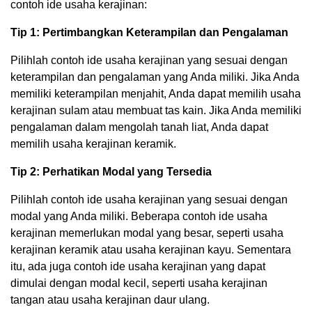
contoh ide usaha kerajinan:
Tip 1: Pertimbangkan Keterampilan dan Pengalaman
Pilihlah contoh ide usaha kerajinan yang sesuai dengan
keterampilan dan pengalaman yang Anda miliki. Jika Anda
memiliki keterampilan menjahit, Anda dapat memilih usaha
kerajinan sulam atau membuat tas kain. Jika Anda memiliki
pengalaman dalam mengolah tanah liat, Anda dapat
memilih usaha kerajinan keramik.
Tip 2: Perhatikan Modal yang Tersedia
Pilihlah contoh ide usaha kerajinan yang sesuai dengan
modal yang Anda miliki. Beberapa contoh ide usaha
kerajinan memerlukan modal yang besar, seperti usaha
kerajinan keramik atau usaha kerajinan kayu. Sementara
itu, ada juga contoh ide usaha kerajinan yang dapat
dimulai dengan modal kecil, seperti usaha kerajinan
tangan atau usaha kerajinan daur ulang.