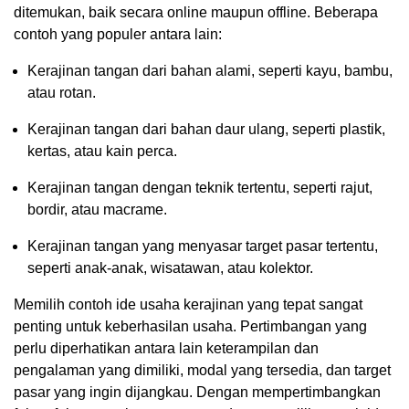
ditemukan, baik secara online maupun offline. Beberapa
contoh yang populer antara lain:
Kerajinan tangan dari bahan alami, seperti kayu, bambu,
atau rotan.
Kerajinan tangan dari bahan daur ulang, seperti plastik,
kertas, atau kain perca.
Kerajinan tangan dengan teknik tertentu, seperti rajut,
bordir, atau macrame.
Kerajinan tangan yang menyasar target pasar tertentu,
seperti anak-anak, wisatawan, atau kolektor.
Memilih contoh ide usaha kerajinan yang tepat sangat
penting untuk keberhasilan usaha. Pertimbangan yang
perlu diperhatikan antara lain keterampilan dan
pengalaman yang dimiliki, modal yang tersedia, dan target
pasar yang ingin dijangkau. Dengan mempertimbangkan