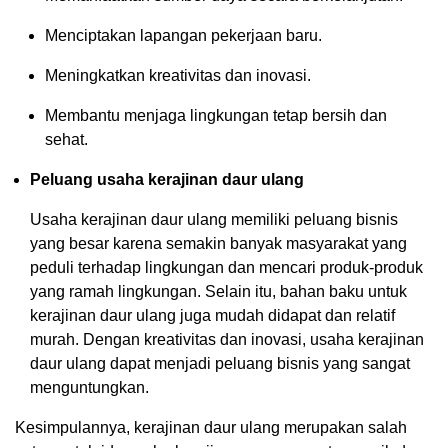
Menciptakan lapangan pekerjaan baru.
Meningkatkan kreativitas dan inovasi.
Membantu menjaga lingkungan tetap bersih dan
sehat.
Peluang usaha kerajinan daur ulang
Usaha kerajinan daur ulang memiliki peluang bisnis
yang besar karena semakin banyak masyarakat yang
peduli terhadap lingkungan dan mencari produk-produk
yang ramah lingkungan. Selain itu, bahan baku untuk
kerajinan daur ulang juga mudah didapat dan relatif
murah. Dengan kreativitas dan inovasi, usaha kerajinan
daur ulang dapat menjadi peluang bisnis yang sangat
menguntungkan.
Kesimpulannya, kerajinan daur ulang merupakan salah