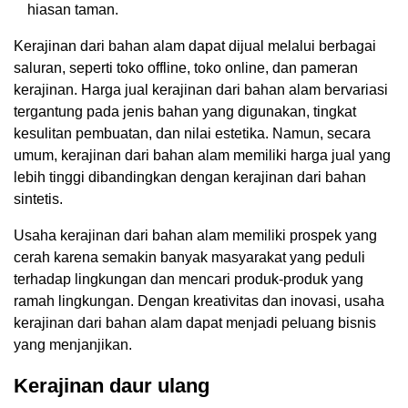
hiasan taman.
Kerajinan dari bahan alam dapat dijual melalui berbagai
saluran, seperti toko offline, toko online, dan pameran
kerajinan. Harga jual kerajinan dari bahan alam bervariasi
tergantung pada jenis bahan yang digunakan, tingkat
kesulitan pembuatan, dan nilai estetika. Namun, secara
umum, kerajinan dari bahan alam memiliki harga jual yang
lebih tinggi dibandingkan dengan kerajinan dari bahan
sintetis.
Usaha kerajinan dari bahan alam memiliki prospek yang
cerah karena semakin banyak masyarakat yang peduli
terhadap lingkungan dan mencari produk-produk yang
ramah lingkungan. Dengan kreativitas dan inovasi, usaha
kerajinan dari bahan alam dapat menjadi peluang bisnis
yang menjanjikan.
Kerajinan daur ulang