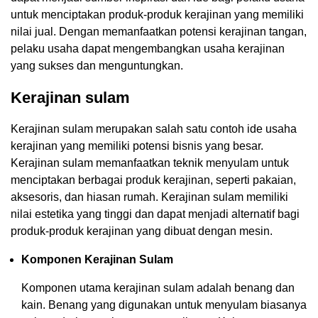
untuk menciptakan produk-produk kerajinan yang memiliki
nilai jual. Dengan memanfaatkan potensi kerajinan tangan,
pelaku usaha dapat mengembangkan usaha kerajinan
yang sukses dan menguntungkan.
Kerajinan sulam
Kerajinan sulam merupakan salah satu contoh ide usaha
kerajinan yang memiliki potensi bisnis yang besar.
Kerajinan sulam memanfaatkan teknik menyulam untuk
menciptakan berbagai produk kerajinan, seperti pakaian,
aksesoris, dan hiasan rumah. Kerajinan sulam memiliki
nilai estetika yang tinggi dan dapat menjadi alternatif bagi
produk-produk kerajinan yang dibuat dengan mesin.
Komponen Kerajinan Sulam
Komponen utama kerajinan sulam adalah benang dan
kain. Benang yang digunakan untuk menyulam biasanya