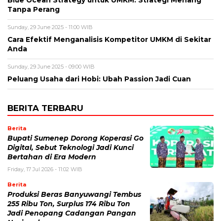
Blue Ocean Strategy untuk UMKM: Strategi Menang
Tanpa Perang
Sunday, 29 June 2025 - 11:00 WIB
Cara Efektif Menganalisis Kompetitor UMKM di Sekitar
Anda
Sunday, 29 June 2025 - 09:00 WIB
Peluang Usaha dari Hobi: Ubah Passion Jadi Cuan
BERITA TERBARU
Berita
Bupati Sumenep Dorong Koperasi Go
Digital, Sebut Teknologi Jadi Kunci
Bertahan di Era Modern
Friday, 17 Jul 2026 - 11:02 WIB
Berita
Produksi Beras Banyuwangi Tembus
255 Ribu Ton, Surplus 174 Ribu Ton
Jadi Penopang Cadangan Pangan