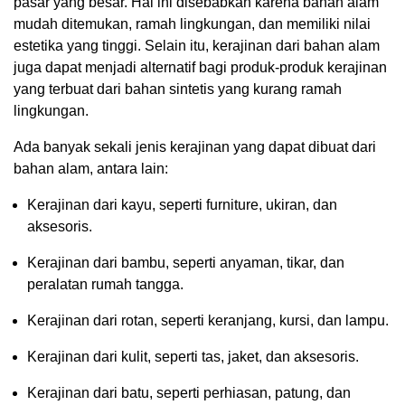
pasar yang besar. Hal ini disebabkan karena bahan alam
mudah ditemukan, ramah lingkungan, dan memiliki nilai
estetika yang tinggi. Selain itu, kerajinan dari bahan alam
juga dapat menjadi alternatif bagi produk-produk kerajinan
yang terbuat dari bahan sintetis yang kurang ramah
lingkungan.
Ada banyak sekali jenis kerajinan yang dapat dibuat dari
bahan alam, antara lain:
Kerajinan dari kayu, seperti furniture, ukiran, dan
aksesoris.
Kerajinan dari bambu, seperti anyaman, tikar, dan
peralatan rumah tangga.
Kerajinan dari rotan, seperti keranjang, kursi, dan lampu.
Kerajinan dari kulit, seperti tas, jaket, dan aksesoris.
Kerajinan dari batu, seperti perhiasan, patung, dan