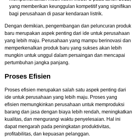
yang memberikan keunggulan kompetitif yang signifikan
bagi perusahaan di pasar kendaraan listrik.
Dengan demikian, pengembangan dan peluncuran produk
baru merupakan aspek penting dari ide untuk perusahaan
yang lebih maju. Perusahaan yang mampu berinovasi dan
memperkenalkan produk baru yang sukses akan lebih
mungkin untuk unggul dalam persaingan dan mencapai
pertumbuhan jangka panjang.
Proses Efisien
Proses efisien merupakan salah satu aspek penting dari
ide untuk perusahaan yang lebih maju. Proses yang
efisien memungkinkan perusahaan untuk memproduksi
barang dan jasa dengan biaya lebih rendah, meningkatkan
kualitas, dan mengurangi waktu penyelesaian. Hal ini
dapat mengarah pada peningkatan produktivitas,
profitabilitas, dan kepuasan pelanggan.