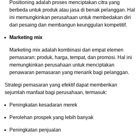
Positioning adalah proses menciptakan citra yang
berbeda untuk produk atau jasa di benak pelanggan. Hal
ini memungkinkan perusahaan untuk membedakan diri
dari pesaing dan membangun keunggulan kompetitif.
Marketing mix
Marketing mix adalah kombinasi dari empat elemen
pemasaran: produk, harga, tempat, dan promosi. Hal ini
memungkinkan perusahaan untuk menciptakan
penawaran pemasaran yang menarik bagi pelanggan.
Strategi pemasaran yang efektif dapat memberikan
sejumlah manfaat bagi perusahaan, termasuk:
Peningkatan kesadaran merek
Perolehan prospek yang lebih banyak
Peningkatan penjualan