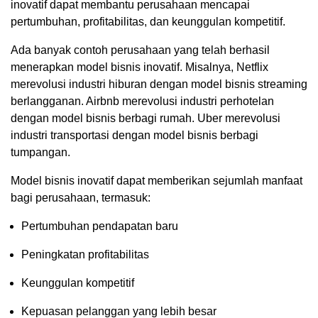
inovatif dapat membantu perusahaan mencapai
pertumbuhan, profitabilitas, dan keunggulan kompetitif.
Ada banyak contoh perusahaan yang telah berhasil
menerapkan model bisnis inovatif. Misalnya, Netflix
merevolusi industri hiburan dengan model bisnis streaming
berlangganan. Airbnb merevolusi industri perhotelan
dengan model bisnis berbagi rumah. Uber merevolusi
industri transportasi dengan model bisnis berbagi
tumpangan.
Model bisnis inovatif dapat memberikan sejumlah manfaat
bagi perusahaan, termasuk:
Pertumbuhan pendapatan baru
Peningkatan profitabilitas
Keunggulan kompetitif
Kepuasan pelanggan yang lebih besar