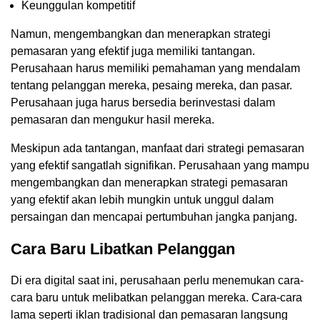
Keunggulan kompetitif
Namun, mengembangkan dan menerapkan strategi
pemasaran yang efektif juga memiliki tantangan.
Perusahaan harus memiliki pemahaman yang mendalam
tentang pelanggan mereka, pesaing mereka, dan pasar.
Perusahaan juga harus bersedia berinvestasi dalam
pemasaran dan mengukur hasil mereka.
Meskipun ada tantangan, manfaat dari strategi pemasaran
yang efektif sangatlah signifikan. Perusahaan yang mampu
mengembangkan dan menerapkan strategi pemasaran
yang efektif akan lebih mungkin untuk unggul dalam
persaingan dan mencapai pertumbuhan jangka panjang.
Cara Baru Libatkan Pelanggan
Di era digital saat ini, perusahaan perlu menemukan cara-
cara baru untuk melibatkan pelanggan mereka. Cara-cara
lama seperti iklan tradisional dan pemasaran langsung