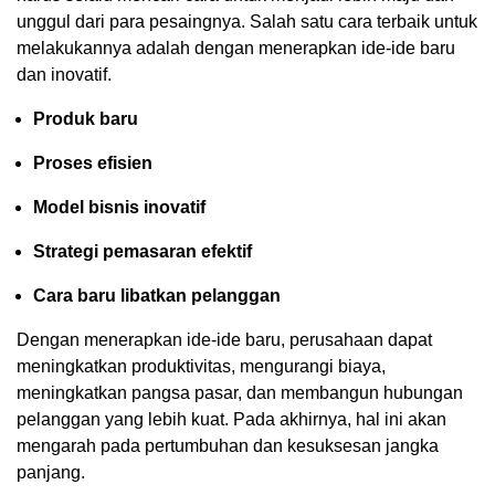
unggul dari para pesaingnya. Salah satu cara terbaik untuk
melakukannya adalah dengan menerapkan ide-ide baru
dan inovatif.
Produk baru
Proses efisien
Model bisnis inovatif
Strategi pemasaran efektif
Cara baru libatkan pelanggan
Dengan menerapkan ide-ide baru, perusahaan dapat
meningkatkan produktivitas, mengurangi biaya,
meningkatkan pangsa pasar, dan membangun hubungan
pelanggan yang lebih kuat. Pada akhirnya, hal ini akan
mengarah pada pertumbuhan dan kesuksesan jangka
panjang.