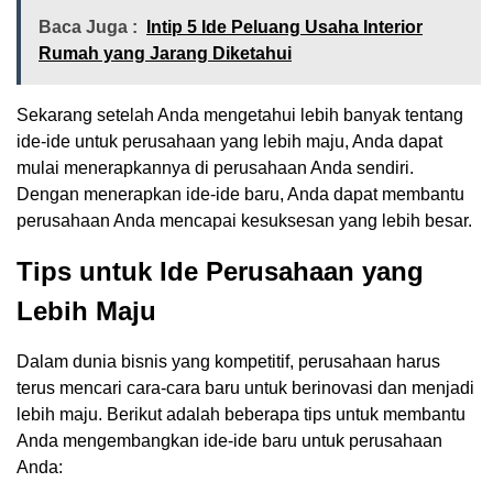
Baca Juga :
Intip 5 Ide Peluang Usaha Interior
Rumah yang Jarang Diketahui
Sekarang setelah Anda mengetahui lebih banyak tentang
ide-ide untuk perusahaan yang lebih maju, Anda dapat
mulai menerapkannya di perusahaan Anda sendiri.
Dengan menerapkan ide-ide baru, Anda dapat membantu
perusahaan Anda mencapai kesuksesan yang lebih besar.
Tips untuk Ide Perusahaan yang
Lebih Maju
Dalam dunia bisnis yang kompetitif, perusahaan harus
terus mencari cara-cara baru untuk berinovasi dan menjadi
lebih maju. Berikut adalah beberapa tips untuk membantu
Anda mengembangkan ide-ide baru untuk perusahaan
Anda: