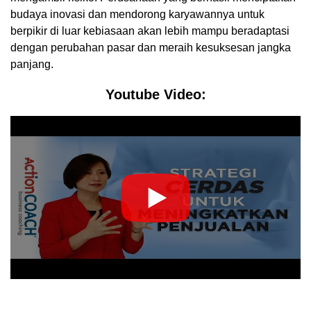
budaya inovasi dan mendorong karyawannya untuk
berpikir di luar kebiasaan akan lebih mampu beradaptasi
dengan perubahan pasar dan meraih kesuksesan jangka
panjang.
Youtube Video: