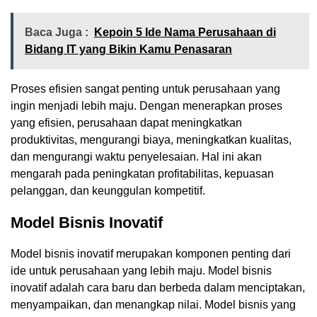
Baca Juga :
Kepoin 5 Ide Nama Perusahaan di
Bidang IT yang Bikin Kamu Penasaran
Proses efisien sangat penting untuk perusahaan yang
ingin menjadi lebih maju. Dengan menerapkan proses
yang efisien, perusahaan dapat meningkatkan
produktivitas, mengurangi biaya, meningkatkan kualitas,
dan mengurangi waktu penyelesaian. Hal ini akan
mengarah pada peningkatan profitabilitas, kepuasan
pelanggan, dan keunggulan kompetitif.
Model Bisnis Inovatif
Model bisnis inovatif merupakan komponen penting dari
ide untuk perusahaan yang lebih maju. Model bisnis
inovatif adalah cara baru dan berbeda dalam menciptakan,
menyampaikan, dan menangkap nilai. Model bisnis yang