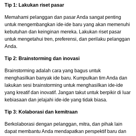
Tip 1: Lakukan riset pasar
Memahami pelanggan dan pasar Anda sangat penting
untuk mengembangkan ide-ide baru yang akan memenuhi
kebutuhan dan keinginan mereka. Lakukan riset pasar
untuk mengetahui tren, preferensi, dan perilaku pelanggan
Anda.
Tip 2: Brainstorming dan inovasi
Brainstorming adalah cara yang bagus untuk
menghasilkan banyak ide baru. Kumpulkan tim Anda dan
lakukan sesi brainstorming untuk menghasilkan ide-ide
yang kreatif dan inovatif. Jangan takut untuk berpikir di luar
kebiasaan dan jelajahi ide-ide yang tidak biasa.
Tip 3: Kolaborasi dan kemitraan
Berkolaborasi dengan pelanggan, mitra, dan pihak lain
dapat membantu Anda mendapatkan perspektif baru dan