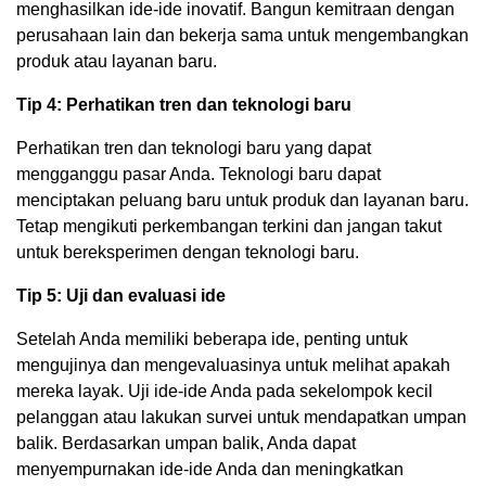
menghasilkan ide-ide inovatif. Bangun kemitraan dengan
perusahaan lain dan bekerja sama untuk mengembangkan
produk atau layanan baru.
Tip 4: Perhatikan tren dan teknologi baru
Perhatikan tren dan teknologi baru yang dapat
mengganggu pasar Anda. Teknologi baru dapat
menciptakan peluang baru untuk produk dan layanan baru.
Tetap mengikuti perkembangan terkini dan jangan takut
untuk bereksperimen dengan teknologi baru.
Tip 5: Uji dan evaluasi ide
Setelah Anda memiliki beberapa ide, penting untuk
mengujinya dan mengevaluasinya untuk melihat apakah
mereka layak. Uji ide-ide Anda pada sekelompok kecil
pelanggan atau lakukan survei untuk mendapatkan umpan
balik. Berdasarkan umpan balik, Anda dapat
menyempurnakan ide-ide Anda dan meningkatkan