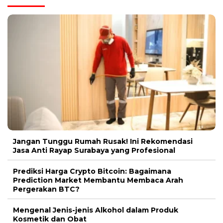
Jangan Tunggu Rumah Rusak! Ini Rekomendasi
Jasa Anti Rayap Surabaya yang Profesional
Prediksi Harga Crypto Bitcoin: Bagaimana
Prediction Market Membantu Membaca Arah
Pergerakan BTC?
Mengenal Jenis-jenis Alkohol dalam Produk
Kosmetik dan Obat