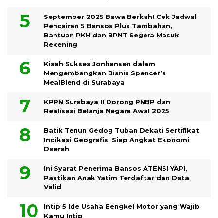
September 2025 Bawa Berkah! Cek Jadwal
Pencairan 5 Bansos Plus Tambahan,
Bantuan PKH dan BPNT Segera Masuk
Rekening
Kisah Sukses Jonhansen dalam
Mengembangkan Bisnis Spencer’s
MealBlend di Surabaya
KPPN Surabaya II Dorong PNBP dan
Realisasi Belanja Negara Awal 2025
Batik Tenun Gedog Tuban Dekati Sertifikat
Indikasi Geografis, Siap Angkat Ekonomi
Daerah
Ini Syarat Penerima Bansos ATENSI YAPI,
Pastikan Anak Yatim Terdaftar dan Data
Valid
Intip 5 Ide Usaha Bengkel Motor yang Wajib
Kamu Intip