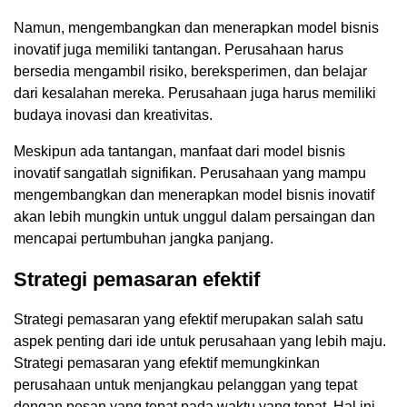
Namun, mengembangkan dan menerapkan model bisnis
inovatif juga memiliki tantangan. Perusahaan harus
bersedia mengambil risiko, bereksperimen, dan belajar
dari kesalahan mereka. Perusahaan juga harus memiliki
budaya inovasi dan kreativitas.
Meskipun ada tantangan, manfaat dari model bisnis
inovatif sangatlah signifikan. Perusahaan yang mampu
mengembangkan dan menerapkan model bisnis inovatif
akan lebih mungkin untuk unggul dalam persaingan dan
mencapai pertumbuhan jangka panjang.
Strategi pemasaran efektif
Strategi pemasaran yang efektif merupakan salah satu
aspek penting dari ide untuk perusahaan yang lebih maju.
Strategi pemasaran yang efektif memungkinkan
perusahaan untuk menjangkau pelanggan yang tepat
dengan pesan yang tepat pada waktu yang tepat. Hal ini