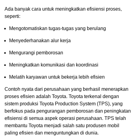
Ada banyak cara untuk meningkatkan efisiensi proses,
seperti:
Mengotomatiskan tugas-tugas yang berulang
Menyederhanakan alur kerja
Mengurangi pemborosan
Meningkatkan komunikasi dan koordinasi
Melatih karyawan untuk bekerja lebih efisien
Contoh nyata dari perusahaan yang berhasil menerapkan
proses efisien adalah Toyota. Toyota terkenal dengan
sistem produksi Toyota Production System (TPS), yang
berfokus pada pengurangan pemborosan dan peningkatan
efisiensi di semua aspek operasi perusahaan. TPS telah
membantu Toyota menjadi salah satu produsen mobil
paling efisien dan menguntungkan di dunia.