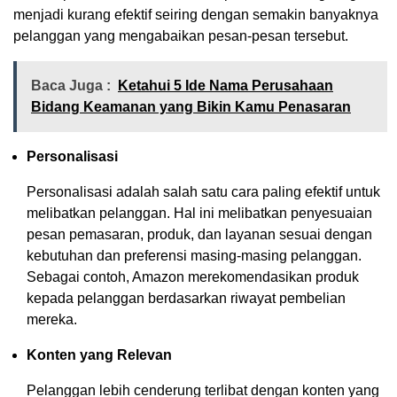
menjadi kurang efektif seiring dengan semakin banyaknya
pelanggan yang mengabaikan pesan-pesan tersebut.
Baca Juga :
Ketahui 5 Ide Nama Perusahaan
Bidang Keamanan yang Bikin Kamu Penasaran
Personalisasi
Personalisasi adalah salah satu cara paling efektif untuk
melibatkan pelanggan. Hal ini melibatkan penyesuaian
pesan pemasaran, produk, dan layanan sesuai dengan
kebutuhan dan preferensi masing-masing pelanggan.
Sebagai contoh, Amazon merekomendasikan produk
kepada pelanggan berdasarkan riwayat pembelian
mereka.
Konten yang Relevan
Pelanggan lebih cenderung terlibat dengan konten yang