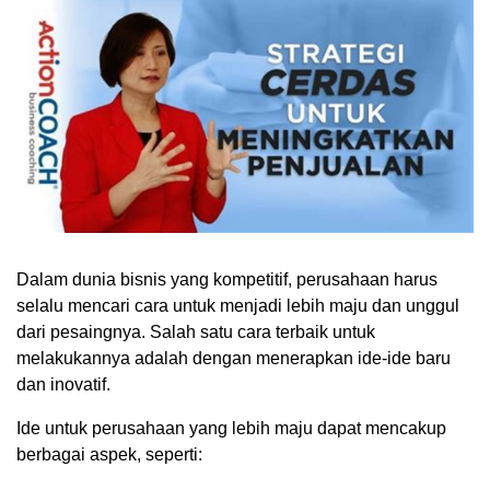
Dalam dunia bisnis yang kompetitif, perusahaan harus
selalu mencari cara untuk menjadi lebih maju dan unggul
dari pesaingnya. Salah satu cara terbaik untuk
melakukannya adalah dengan menerapkan ide-ide baru
dan inovatif.
Ide untuk perusahaan yang lebih maju dapat mencakup
berbagai aspek, seperti: