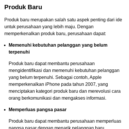
Produk Baru
Produk baru merupakan salah satu aspek penting dari ide
untuk perusahaan yang lebih maju. Dengan
memperkenalkan produk baru, perusahaan dapat:
Memenuhi kebutuhan pelanggan yang belum
terpenuhi
Produk baru dapat membantu perusahaan
mengidentifikasi dan memenuhi kebutuhan pelanggan
yang belum terpenuhi. Sebagai contoh, Apple
memperkenalkan iPhone pada tahun 2007, yang
menciptakan kategori produk baru dan merevolusi cara
orang berkomunikasi dan mengakses informasi.
Memperluas pangsa pasar
Produk baru dapat membantu perusahaan memperluas
pangsa pasar dengan menarik pelanggan baru.