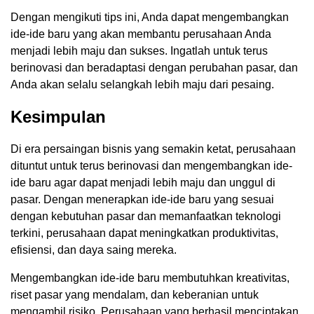
Dengan mengikuti tips ini, Anda dapat mengembangkan
ide-ide baru yang akan membantu perusahaan Anda
menjadi lebih maju dan sukses. Ingatlah untuk terus
berinovasi dan beradaptasi dengan perubahan pasar, dan
Anda akan selalu selangkah lebih maju dari pesaing.
Kesimpulan
Di era persaingan bisnis yang semakin ketat, perusahaan
dituntut untuk terus berinovasi dan mengembangkan ide-
ide baru agar dapat menjadi lebih maju dan unggul di
pasar. Dengan menerapkan ide-ide baru yang sesuai
dengan kebutuhan pasar dan memanfaatkan teknologi
terkini, perusahaan dapat meningkatkan produktivitas,
efisiensi, dan daya saing mereka.
Mengembangkan ide-ide baru membutuhkan kreativitas,
riset pasar yang mendalam, dan keberanian untuk
mengambil risiko. Perusahaan yang berhasil menciptakan