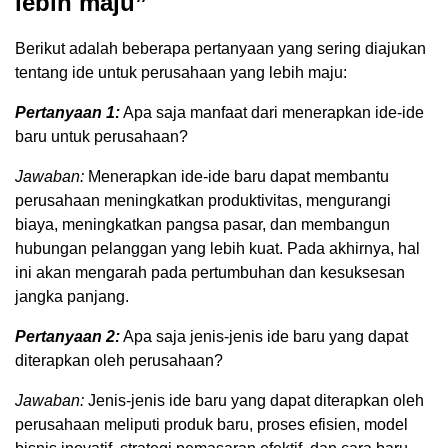
lebih maju”
Berikut adalah beberapa pertanyaan yang sering diajukan
tentang ide untuk perusahaan yang lebih maju:
Pertanyaan 1:
Apa saja manfaat dari menerapkan ide-ide
baru untuk perusahaan?
Jawaban:
Menerapkan ide-ide baru dapat membantu
perusahaan meningkatkan produktivitas, mengurangi
biaya, meningkatkan pangsa pasar, dan membangun
hubungan pelanggan yang lebih kuat. Pada akhirnya, hal
ini akan mengarah pada pertumbuhan dan kesuksesan
jangka panjang.
Pertanyaan 2:
Apa saja jenis-jenis ide baru yang dapat
diterapkan oleh perusahaan?
Jawaban:
Jenis-jenis ide baru yang dapat diterapkan oleh
perusahaan meliputi produk baru, proses efisien, model