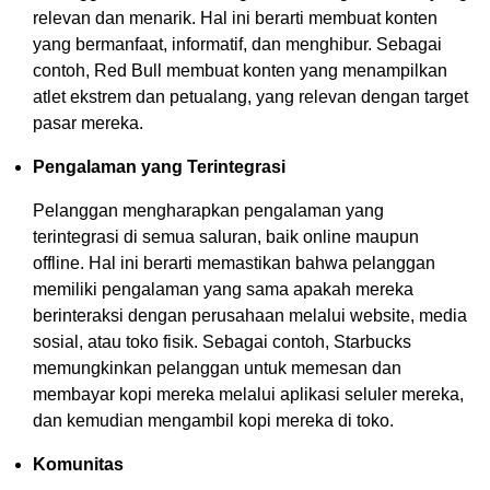
relevan dan menarik. Hal ini berarti membuat konten
yang bermanfaat, informatif, dan menghibur. Sebagai
contoh, Red Bull membuat konten yang menampilkan
atlet ekstrem dan petualang, yang relevan dengan target
pasar mereka.
Pengalaman yang Terintegrasi
Pelanggan mengharapkan pengalaman yang
terintegrasi di semua saluran, baik online maupun
offline. Hal ini berarti memastikan bahwa pelanggan
memiliki pengalaman yang sama apakah mereka
berinteraksi dengan perusahaan melalui website, media
sosial, atau toko fisik. Sebagai contoh, Starbucks
memungkinkan pelanggan untuk memesan dan
membayar kopi mereka melalui aplikasi seluler mereka,
dan kemudian mengambil kopi mereka di toko.
Komunitas