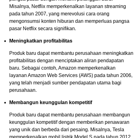
Misalnya, Netflix memperkenalkan layanan streaming
pada tahun 2007, yang merevolusi cara orang
mengonsumsi konten hiburan dan memperluas pangsa
pasar Netflix secara signifikan.
Meningkatkan profitabilitas
Produk baru dapat membantu perusahaan meningkatkan
profitabilitas dengan menciptakan aliran pendapatan
baru. Sebagai contoh, Amazon memperkenalkan
layanan Amazon Web Services (AWS) pada tahun 2006,
yang telah menjadi sumber pendapatan utama bagi
perusahaan.
Membangun keunggulan kompetitif
Produk baru dapat membantu perusahaan membangun
keunggulan kompetitif dengan memberikan penawaran
yang unik dan berbeda dari pesaing. Misalnya, Tesla
memperkenalkan mobil listrik Model S pada tahun 2012,