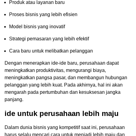
Produk atau layanan baru
Proses bisnis yang lebih efisien
Model bisnis yang inovatif
Strategi pemasaran yang lebih efektif
Cara baru untuk melibatkan pelanggan
Dengan menerapkan ide-ide baru, perusahaan dapat
meningkatkan produktivitas, mengurangi biaya,
meningkatkan pangsa pasar, dan membangun hubungan
pelanggan yang lebih kuat. Pada akhirnya, hal ini akan
mengarah pada pertumbuhan dan kesuksesan jangka
panjang.
ide untuk perusahaan lebih maju
Dalam dunia bisnis yang kompetitif saat ini, perusahaan
harus selalu mencari cara untuk menjadi lebih maju dan