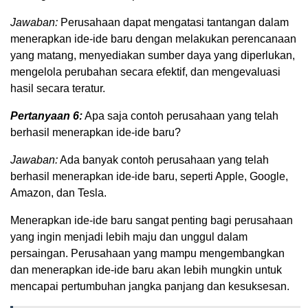
Jawaban:
Perusahaan dapat mengatasi tantangan dalam
menerapkan ide-ide baru dengan melakukan perencanaan
yang matang, menyediakan sumber daya yang diperlukan,
mengelola perubahan secara efektif, dan mengevaluasi
hasil secara teratur.
Pertanyaan 6:
Apa saja contoh perusahaan yang telah
berhasil menerapkan ide-ide baru?
Jawaban:
Ada banyak contoh perusahaan yang telah
berhasil menerapkan ide-ide baru, seperti Apple, Google,
Amazon, dan Tesla.
Menerapkan ide-ide baru sangat penting bagi perusahaan
yang ingin menjadi lebih maju dan unggul dalam
persaingan. Perusahaan yang mampu mengembangkan
dan menerapkan ide-ide baru akan lebih mungkin untuk
mencapai pertumbuhan jangka panjang dan kesuksesan.