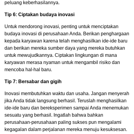
peluang keberhasilannya.
Tip 6: Ciptakan budaya inovasi
Untuk mendorong inovasi, penting untuk menciptakan
budaya inovasi di perusahaan Anda. Berikan penghargaan
kepada karyawan karena telah menghasilkan ide-ide baru
dan berikan mereka sumber daya yang mereka butuhkan
untuk mewujudkannya. Ciptakan lingkungan di mana
karyawan merasa nyaman untuk mengambil risiko dan
mencoba hal-hal baru.
Tip 7: Bersabar dan gigih
Inovasi membutuhkan waktu dan usaha. Jangan menyerah
jika Anda tidak langsung berhasil. Teruslah menghasilkan
ide-ide baru dan bereksperimen sampai Anda menemukan
sesuatu yang berhasil. Ingatlah bahwa bahkan
perusahaan-perusahaan paling sukses pun mengalami
kegagalan dalam perjalanan mereka menuju kesuksesan.