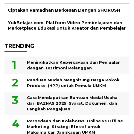
Ciptakan Ramadhan Berkesan Dengan SHORUSH
YukBelajar.com: Platform Video Pembelajaran dan
Marketplace Edukasi untuk Kreator dan Pembelajar
TRENDING
Meningkatkan Kepercayaan dan Penjualan
dengan Testimoni Pelanggan
Panduan Mudah Menghitung Harga Pokok
Produksi (HPP) untuk Pemula UMKM
Cara Mendapatkan Bantuan Modal Usaha
dari BAZNAS 2025: Syarat, Dokumen, dan
Langkah Pengajuan
Perbedaan dan Kolaborasi Online vs Offline
Marketing: Strategi Efektif untuk
Maksimalkan Jangkauan UMKM