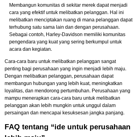
Membangun komunitas di sekitar merek dapat menjadi
cara yang efektif untuk melibatkan pelanggan. Hal ini
melibatkan menciptakan ruang di mana pelanggan dapat
terhubung satu sama lain dan dengan perusahaan.
Sebagai contoh, Harley-Davidson memiliki komunitas
pengendara yang kuat yang sering berkumpul untuk
acara dan kegiatan.
Cara-cara baru untuk melibatkan pelanggan sangat
penting bagi perusahaan yang ingin menjadi lebih maju.
Dengan melibatkan pelanggan, perusahaan dapat
membangun hubungan yang lebih kuat, meningkatkan
loyalitas, dan mendorong pertumbuhan. Perusahaan yang
mampu menerapkan cara-cara baru untuk melibatkan
pelanggan akan lebih mungkin untuk unggul dalam
persaingan dan mencapai kesuksesan jangka panjang.
FAQ tentang “ide untuk perusahaan