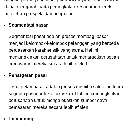
dapat mengarah pada peningkatan kesadaran merek,
perolehan prospek, dan penjualan.
Segmentasi pasar
Segmentasi pasar adalah proses membagi pasar
menjadi kelompok-kelompok pelanggan yang berbeda
berdasarkan karakteristik yang sama. Hal ini
memungkinkan perusahaan untuk menargetkan pesan
pemasaran mereka secara lebih efektif.
Penargetan pasar
Penargetan pasar adalah proses memilih satu atau lebih
segmen pasar untuk difokuskan. Hal ini memungkinkan
perusahaan untuk mengalokasikan sumber daya
pemasaran mereka secara lebih efisien.
Positioning