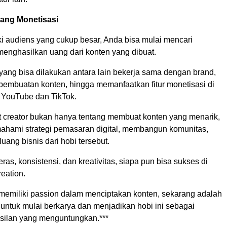
uang Monetisasi
ki audiens yang cukup besar, Anda bisa mulai mencari
menghasilkan uang dari konten yang dibuat.
yang bisa dilakukan antara lain bekerja sama dengan brand,
embuatan konten, hingga memanfaatkan fitur monetisasi di
i YouTube dan TikTok.
t creator bukan hanya tentang membuat konten yang menarik,
mahami strategi pemasaran digital, membangun komunitas,
uang bisnis dari hobi tersebut.
ras, konsistensi, dan kreativitas, siapa pun bisa sukses di
reation.
a memiliki passion dalam menciptakan konten, sekarang adalah
 untuk mulai berkarya dan menjadikan hobi ini sebagai
ilan yang menguntungkan.***