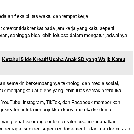
dalah fleksibilitas waktu dan tempat kerja.
 creator tidak terikat pada jam kerja yang kaku seperti
oran, sehingga bisa lebih leluasa dalam mengatur jadwalnya
Ketahui 5 Ide Kreatif Usaha Anak SD yang Wajib Kamu
ngan semakin berkembangnya teknologi dan media sosial,
uk menjangkau audiens yang lebih luas semakin terbuka.
ti YouTube, Instagram, TikTok, dan Facebook memberikan
i kreator untuk menunjukkan karya mereka ke dunia.
 yang tepat, seorang content creator bisa mendapatkan
i berbagai sumber, seperti endorsement, iklan, dan kemitraan