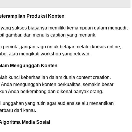
terampilan Produksi Konten
r yang sukses biasanya memiliki kemampuan dalam mengedit
il gambar, dan menulis caption yang menarik.
 pemula, jangan ragu untuk belajar melalui kursus online,
Tube, atau mengikuti workshop yang relevan.
alam Mengunggah Konten
lah kunci keberhasilan dalam dunia content creation.
 Anda mengunggah konten berkualitas, semakin besar
kun Anda berkembang dan dikenal banyak orang.
l unggahan yang rutin agar audiens selalu menantikan
erbaru dari kamu.
Algoritma Media Sosial