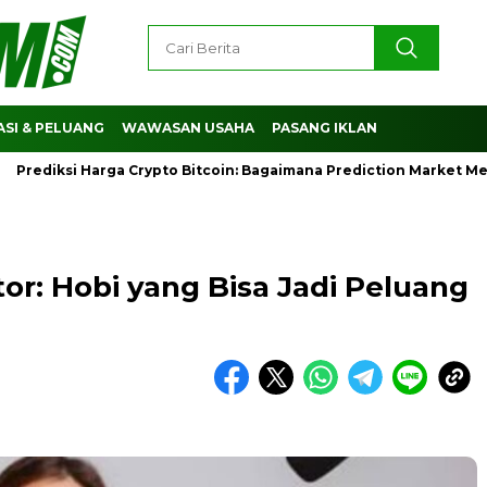
SI & PELUANG
WAWASAN USAHA
PASANG IKLAN
ksi Harga Crypto Bitcoin: Bagaimana Prediction Market Memban
or: Hobi yang Bisa Jadi Peluang