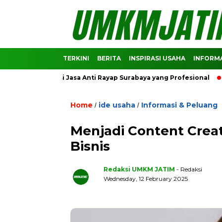
TERKINI
BERITA
INSPIRASI USAHA
INFORMA
komendasi Jasa Anti Rayap Surabaya yang Profesional
Predi
Home
ide usaha
Informasi & Peluang
/
/
Menjadi Content Creat
Bisnis
Redaksi UMKM JATIM
- Redaksi
Wednesday, 12 February 2025