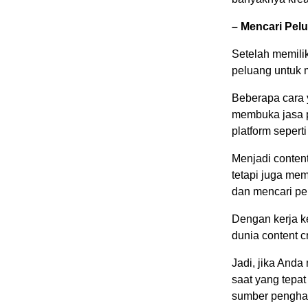
– Mencari Pel
Setelah memili
peluang untuk 
Beberapa cara 
membuka jasa p
platform sepert
Menjadi conten
tetapi juga me
dan mencari pel
Dengan kerja ke
dunia content c
Jadi, jika And
saat yang tepat
sumber penghas