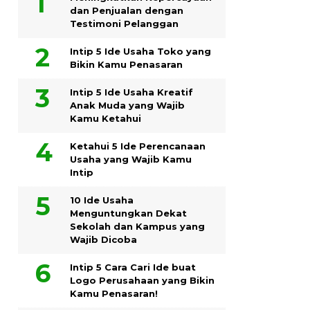
dan Penjualan dengan
Testimoni Pelanggan
Intip 5 Ide Usaha Toko yang
Bikin Kamu Penasaran
Intip 5 Ide Usaha Kreatif
Anak Muda yang Wajib
Kamu Ketahui
Ketahui 5 Ide Perencanaan
Usaha yang Wajib Kamu
Intip
10 Ide Usaha
Menguntungkan Dekat
Sekolah dan Kampus yang
Wajib Dicoba
Intip 5 Cara Cari Ide buat
Logo Perusahaan yang Bikin
Kamu Penasaran!