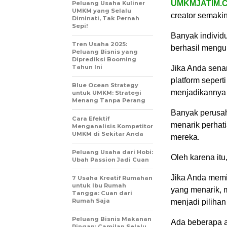
UMKMJATIM.
Peluang Usaha Kuliner
UMKM yang Selalu
creator semakin
Diminati, Tak Pernah
Sepi!
Banyak individ
Tren Usaha 2025:
berhasil mengu
Peluang Bisnis yang
Diprediksi Booming
Tahun Ini
Jika Anda senan
platform sepert
Blue Ocean Strategy
menjadikannya b
untuk UMKM: Strategi
Menang Tanpa Perang
Banyak perusah
Cara Efektif
menarik perhat
Menganalisis Kompetitor
UMKM di Sekitar Anda
mereka.
Peluang Usaha dari Hobi:
Oleh karena it
Ubah Passion Jadi Cuan
Jika Anda memil
7 Usaha Kreatif Rumahan
untuk Ibu Rumah
yang menarik, m
Tangga: Cuan dari
Rumah Saja
menjadi pilihan
Peluang Bisnis Makanan
Ada beberapa a
Ringan: Camilan Selalu