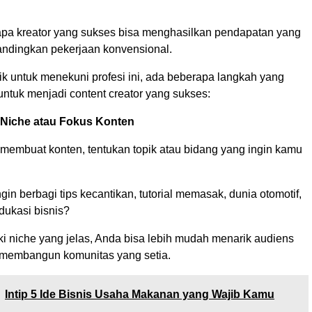
pa kreator yang sukses bisa menghasilkan pendapatan yang
bandingkan pekerjaan konvensional.
rik untuk menekuni profesi ini, ada beberapa langkah yang
untuk menjadi content creator yang sukses:
Niche atau Fokus Konten
membuat konten, tentukan topik atau bidang yang ingin kamu
in berbagi tips kecantikan, tutorial memasak, dunia otomotif,
dukasi bisnis?
i niche yang jelas, Anda bisa lebih mudah menarik audiens
 membangun komunitas yang setia.
Intip 5 Ide Bisnis Usaha Makanan yang Wajib Kamu