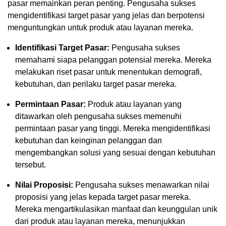
pasar memainkan peran penting. Pengusaha sukses
mengidentifikasi target pasar yang jelas dan berpotensi
menguntungkan untuk produk atau layanan mereka.
Identifikasi Target Pasar:
Pengusaha sukses
memahami siapa pelanggan potensial mereka. Mereka
melakukan riset pasar untuk menentukan demografi,
kebutuhan, dan perilaku target pasar mereka.
Permintaan Pasar:
Produk atau layanan yang
ditawarkan oleh pengusaha sukses memenuhi
permintaan pasar yang tinggi. Mereka mengidentifikasi
kebutuhan dan keinginan pelanggan dan
mengembangkan solusi yang sesuai dengan kebutuhan
tersebut.
Nilai Proposisi:
Pengusaha sukses menawarkan nilai
proposisi yang jelas kepada target pasar mereka.
Mereka mengartikulasikan manfaat dan keunggulan unik
dari produk atau layanan mereka, menunjukkan