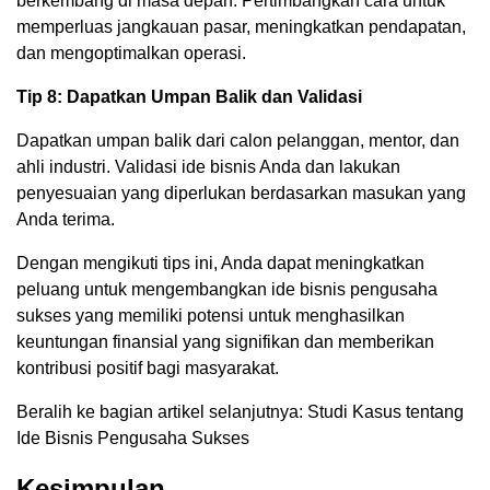
berkembang di masa depan. Pertimbangkan cara untuk
memperluas jangkauan pasar, meningkatkan pendapatan,
dan mengoptimalkan operasi.
Tip 8: Dapatkan Umpan Balik dan Validasi
Dapatkan umpan balik dari calon pelanggan, mentor, dan
ahli industri. Validasi ide bisnis Anda dan lakukan
penyesuaian yang diperlukan berdasarkan masukan yang
Anda terima.
Dengan mengikuti tips ini, Anda dapat meningkatkan
peluang untuk mengembangkan ide bisnis pengusaha
sukses yang memiliki potensi untuk menghasilkan
keuntungan finansial yang signifikan dan memberikan
kontribusi positif bagi masyarakat.
Beralih ke bagian artikel selanjutnya: Studi Kasus tentang
Ide Bisnis Pengusaha Sukses
Kesimpulan