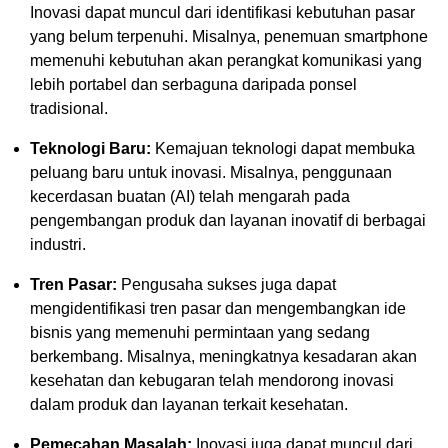
Inovasi dapat muncul dari identifikasi kebutuhan pasar
yang belum terpenuhi. Misalnya, penemuan smartphone
memenuhi kebutuhan akan perangkat komunikasi yang
lebih portabel dan serbaguna daripada ponsel
tradisional.
Teknologi Baru:
Kemajuan teknologi dapat membuka
peluang baru untuk inovasi. Misalnya, penggunaan
kecerdasan buatan (AI) telah mengarah pada
pengembangan produk dan layanan inovatif di berbagai
industri.
Tren Pasar:
Pengusaha sukses juga dapat
mengidentifikasi tren pasar dan mengembangkan ide
bisnis yang memenuhi permintaan yang sedang
berkembang. Misalnya, meningkatnya kesadaran akan
kesehatan dan kebugaran telah mendorong inovasi
dalam produk dan layanan terkait kesehatan.
Pemecahan Masalah:
Inovasi juga dapat muncul dari