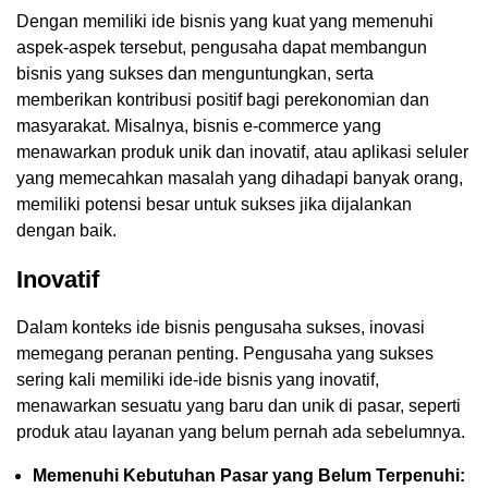
Dengan memiliki ide bisnis yang kuat yang memenuhi
aspek-aspek tersebut, pengusaha dapat membangun
bisnis yang sukses dan menguntungkan, serta
memberikan kontribusi positif bagi perekonomian dan
masyarakat. Misalnya, bisnis e-commerce yang
menawarkan produk unik dan inovatif, atau aplikasi seluler
yang memecahkan masalah yang dihadapi banyak orang,
memiliki potensi besar untuk sukses jika dijalankan
dengan baik.
Inovatif
Dalam konteks ide bisnis pengusaha sukses, inovasi
memegang peranan penting. Pengusaha yang sukses
sering kali memiliki ide-ide bisnis yang inovatif,
menawarkan sesuatu yang baru dan unik di pasar, seperti
produk atau layanan yang belum pernah ada sebelumnya.
Memenuhi Kebutuhan Pasar yang Belum Terpenuhi: