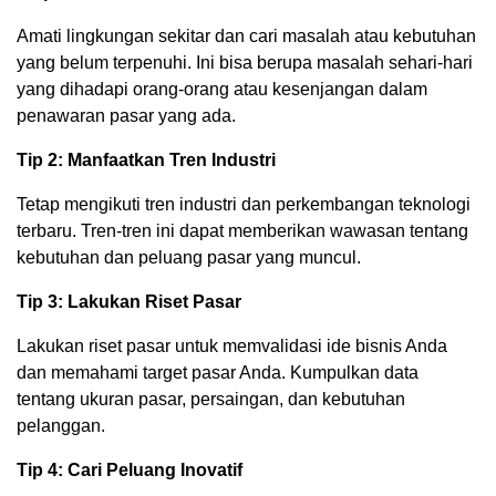
Amati lingkungan sekitar dan cari masalah atau kebutuhan
yang belum terpenuhi. Ini bisa berupa masalah sehari-hari
yang dihadapi orang-orang atau kesenjangan dalam
penawaran pasar yang ada.
Tip 2: Manfaatkan Tren Industri
Tetap mengikuti tren industri dan perkembangan teknologi
terbaru. Tren-tren ini dapat memberikan wawasan tentang
kebutuhan dan peluang pasar yang muncul.
Tip 3: Lakukan Riset Pasar
Lakukan riset pasar untuk memvalidasi ide bisnis Anda
dan memahami target pasar Anda. Kumpulkan data
tentang ukuran pasar, persaingan, dan kebutuhan
pelanggan.
Tip 4: Cari Peluang Inovatif