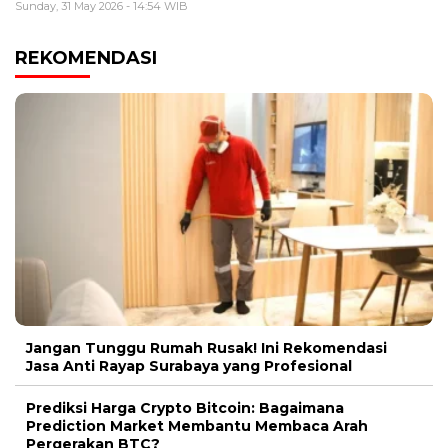
Sunday, 31 May 2026 - 14:54 WIB
REKOMENDASI
Jangan Tunggu Rumah Rusak! Ini Rekomendasi
Jasa Anti Rayap Surabaya yang Profesional
Prediksi Harga Crypto Bitcoin: Bagaimana
Prediction Market Membantu Membaca Arah
Pergerakan BTC?