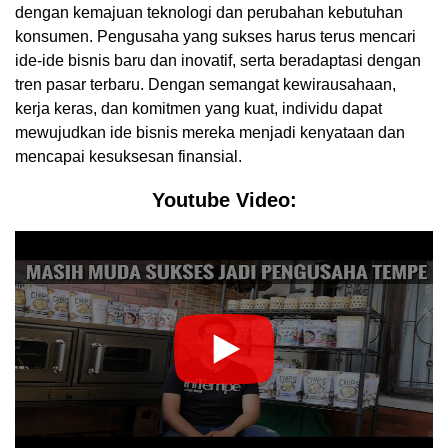
dengan kemajuan teknologi dan perubahan kebutuhan
konsumen. Pengusaha yang sukses harus terus mencari
ide-ide bisnis baru dan inovatif, serta beradaptasi dengan
tren pasar terbaru. Dengan semangat kewirausahaan,
kerja keras, dan komitmen yang kuat, individu dapat
mewujudkan ide bisnis mereka menjadi kenyataan dan
mencapai kesuksesan finansial.
Youtube Video: