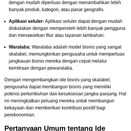
dengan mudah diperluas dengan menambahkan lebih
banyak produk, kategori, atau pasar geografis.
Aplikasi seluler:
Aplikasi seluler dapat dengan mudah
diskalakan dengan memperoleh lebih banyak pengguna
dan menawarkan fitur atau layanan tambahan.
Waralaba:
Waralaba adalah model bisnis yang sangat
skalabel, memungkinkan pengusaha untuk memperluas
jangkauan bisnis mereka dengan cepat melalui
kemitraan dengan pewaralaba.
Dengan mengembangkan ide bisnis yang skalabel,
pengusaha dapat membangun bisnis yang memiliki
potensi pertumbuhan dan kesuksesan jangka panjang. Hal
ini meningkatkan peluang mereka untuk membangun
kekayaan dan memberikan kontribusi positif bagi
perekonomian.
Pertanyaan Umum tentang Ide