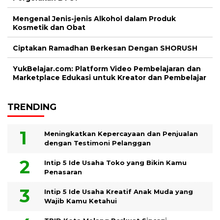
Mengenal Jenis-jenis Alkohol dalam Produk
Kosmetik dan Obat
Ciptakan Ramadhan Berkesan Dengan SHORUSH
YukBelajar.com: Platform Video Pembelajaran dan
Marketplace Edukasi untuk Kreator dan Pembelajar
TRENDING
Meningkatkan Kepercayaan dan Penjualan
dengan Testimoni Pelanggan
Intip 5 Ide Usaha Toko yang Bikin Kamu
Penasaran
Intip 5 Ide Usaha Kreatif Anak Muda yang
Wajib Kamu Ketahui