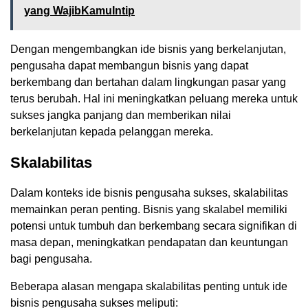
yang WajibKamuIntip
Dengan mengembangkan ide bisnis yang berkelanjutan,
pengusaha dapat membangun bisnis yang dapat
berkembang dan bertahan dalam lingkungan pasar yang
terus berubah. Hal ini meningkatkan peluang mereka untuk
sukses jangka panjang dan memberikan nilai
berkelanjutan kepada pelanggan mereka.
Skalabilitas
Dalam konteks ide bisnis pengusaha sukses, skalabilitas
memainkan peran penting. Bisnis yang skalabel memiliki
potensi untuk tumbuh dan berkembang secara signifikan di
masa depan, meningkatkan pendapatan dan keuntungan
bagi pengusaha.
Beberapa alasan mengapa skalabilitas penting untuk ide
bisnis pengusaha sukses meliputi: