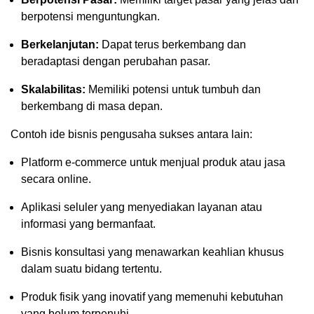
berpotensi menguntungkan.
Berkelanjutan:
Dapat terus berkembang dan
beradaptasi dengan perubahan pasar.
Skalabilitas:
Memiliki potensi untuk tumbuh dan
berkembang di masa depan.
Contoh ide bisnis pengusaha sukses antara lain:
Platform e-commerce untuk menjual produk atau jasa
secara online.
Aplikasi seluler yang menyediakan layanan atau
informasi yang bermanfaat.
Bisnis konsultasi yang menawarkan keahlian khusus
dalam suatu bidang tertentu.
Produk fisik yang inovatif yang memenuhi kebutuhan
yang belum terpenuhi.