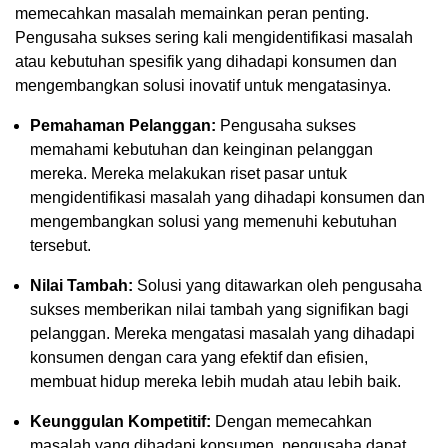
memecahkan masalah memainkan peran penting.
Pengusaha sukses sering kali mengidentifikasi masalah
atau kebutuhan spesifik yang dihadapi konsumen dan
mengembangkan solusi inovatif untuk mengatasinya.
Pemahaman Pelanggan:
Pengusaha sukses
memahami kebutuhan dan keinginan pelanggan
mereka. Mereka melakukan riset pasar untuk
mengidentifikasi masalah yang dihadapi konsumen dan
mengembangkan solusi yang memenuhi kebutuhan
tersebut.
Nilai Tambah:
Solusi yang ditawarkan oleh pengusaha
sukses memberikan nilai tambah yang signifikan bagi
pelanggan. Mereka mengatasi masalah yang dihadapi
konsumen dengan cara yang efektif dan efisien,
membuat hidup mereka lebih mudah atau lebih baik.
Keunggulan Kompetitif:
Dengan memecahkan
masalah yang dihadapi konsumen, pengusaha dapat