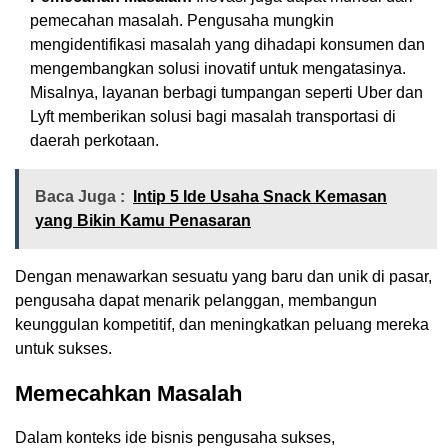
pemecahan masalah. Pengusaha mungkin
mengidentifikasi masalah yang dihadapi konsumen dan
mengembangkan solusi inovatif untuk mengatasinya.
Misalnya, layanan berbagi tumpangan seperti Uber dan
Lyft memberikan solusi bagi masalah transportasi di
daerah perkotaan.
Baca Juga :
Intip 5 Ide Usaha Snack Kemasan
yang Bikin Kamu Penasaran
Dengan menawarkan sesuatu yang baru dan unik di pasar,
pengusaha dapat menarik pelanggan, membangun
keunggulan kompetitif, dan meningkatkan peluang mereka
untuk sukses.
Memecahkan Masalah
Dalam konteks ide bisnis pengusaha sukses,