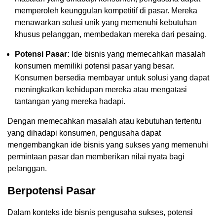
memperoleh keunggulan kompetitif di pasar. Mereka
menawarkan solusi unik yang memenuhi kebutuhan
khusus pelanggan, membedakan mereka dari pesaing.
Potensi Pasar:
Ide bisnis yang memecahkan masalah
konsumen memiliki potensi pasar yang besar.
Konsumen bersedia membayar untuk solusi yang dapat
meningkatkan kehidupan mereka atau mengatasi
tantangan yang mereka hadapi.
Dengan memecahkan masalah atau kebutuhan tertentu
yang dihadapi konsumen, pengusaha dapat
mengembangkan ide bisnis yang sukses yang memenuhi
permintaan pasar dan memberikan nilai nyata bagi
pelanggan.
Berpotensi Pasar
Dalam konteks ide bisnis pengusaha sukses, potensi