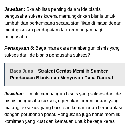
Jawaban:
Skalabilitas penting dalam ide bisnis
pengusaha sukses karena memungkinkan bisnis untuk
tumbuh dan berkembang secara signifikan di masa depan,
meningkatkan pendapatan dan keuntungan bagi
pengusaha.
Pertanyaan 6:
Bagaimana cara membangun bisnis yang
sukses dari ide bisnis pengusaha sukses?
Baca Juga :
Strategi Cerdas Memilih Sumber
Pendanaan Bisnis dan Menyusun Dana Darurat
Jawaban:
Untuk membangun bisnis yang sukses dari ide
bisnis pengusaha sukses, diperlukan perencanaan yang
matang, eksekusi yang baik, dan kemampuan beradaptasi
dengan perubahan pasar. Pengusaha juga harus memiliki
komitmen yang kuat dan kemauan untuk bekerja keras.