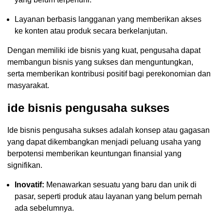
Layanan berbasis langganan yang memberikan akses
ke konten atau produk secara berkelanjutan.
Dengan memiliki ide bisnis yang kuat, pengusaha dapat
membangun bisnis yang sukses dan menguntungkan,
serta memberikan kontribusi positif bagi perekonomian dan
masyarakat.
ide bisnis pengusaha sukses
Ide bisnis pengusaha sukses adalah konsep atau gagasan
yang dapat dikembangkan menjadi peluang usaha yang
berpotensi memberikan keuntungan finansial yang
signifikan.
Inovatif:
Menawarkan sesuatu yang baru dan unik di
pasar, seperti produk atau layanan yang belum pernah
ada sebelumnya.