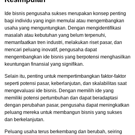
Ide bisnis pengusaha sukses merupakan konsep penting
bagi individu yang ingin memulai atau mengembangkan
usaha yang menguntungkan. Dengan mengidentifikasi
masalah atau kebutuhan yang belum terpenuhi,
memanfaatkan tren industri, melakukan riset pasar, dan
mencari peluang inovatif, pengusaha dapat
mengembangkan ide bisnis yang berpotensi menghasilkan
keuntungan finansial yang signifikan.
Selain itu, penting untuk mempertimbangkan faktor-faktor
seperti potensi pasar, keberlanjutan, dan skalabilitas saat
mengevaluasi ide bisnis. Dengan memilih ide yang
memiliki potensi pertumbuhan dan dapat beradaptasi
dengan perubahan pasar, pengusaha dapat meningkatkan
peluang mereka untuk membangun bisnis yang sukses
dan berkelanjutan.
Peluang usaha terus berkembang dan berubah, seiring