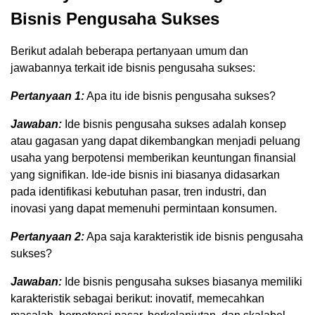
Bisnis Pengusaha Sukses
Berikut adalah beberapa pertanyaan umum dan
jawabannya terkait ide bisnis pengusaha sukses:
Pertanyaan 1:
Apa itu ide bisnis pengusaha sukses?
Jawaban:
Ide bisnis pengusaha sukses adalah konsep
atau gagasan yang dapat dikembangkan menjadi peluang
usaha yang berpotensi memberikan keuntungan finansial
yang signifikan. Ide-ide bisnis ini biasanya didasarkan
pada identifikasi kebutuhan pasar, tren industri, dan
inovasi yang dapat memenuhi permintaan konsumen.
Pertanyaan 2:
Apa saja karakteristik ide bisnis pengusaha
sukses?
Jawaban:
Ide bisnis pengusaha sukses biasanya memiliki
karakteristik sebagai berikut: inovatif, memecahkan