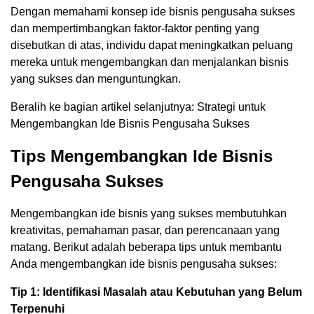
Dengan memahami konsep ide bisnis pengusaha sukses
dan mempertimbangkan faktor-faktor penting yang
disebutkan di atas, individu dapat meningkatkan peluang
mereka untuk mengembangkan dan menjalankan bisnis
yang sukses dan menguntungkan.
Beralih ke bagian artikel selanjutnya: Strategi untuk
Mengembangkan Ide Bisnis Pengusaha Sukses
Tips Mengembangkan Ide Bisnis
Pengusaha Sukses
Mengembangkan ide bisnis yang sukses membutuhkan
kreativitas, pemahaman pasar, dan perencanaan yang
matang. Berikut adalah beberapa tips untuk membantu
Anda mengembangkan ide bisnis pengusaha sukses:
Tip 1: Identifikasi Masalah atau Kebutuhan yang Belum
Terpenuhi