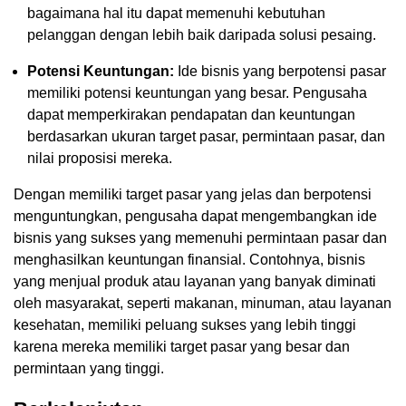
bagaimana hal itu dapat memenuhi kebutuhan
pelanggan dengan lebih baik daripada solusi pesaing.
Potensi Keuntungan:
Ide bisnis yang berpotensi pasar
memiliki potensi keuntungan yang besar. Pengusaha
dapat memperkirakan pendapatan dan keuntungan
berdasarkan ukuran target pasar, permintaan pasar, dan
nilai proposisi mereka.
Dengan memiliki target pasar yang jelas dan berpotensi
menguntungkan, pengusaha dapat mengembangkan ide
bisnis yang sukses yang memenuhi permintaan pasar dan
menghasilkan keuntungan finansial. Contohnya, bisnis
yang menjual produk atau layanan yang banyak diminati
oleh masyarakat, seperti makanan, minuman, atau layanan
kesehatan, memiliki peluang sukses yang lebih tinggi
karena mereka memiliki target pasar yang besar dan
permintaan yang tinggi.