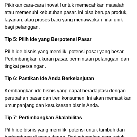
Pikirkan cara-cara inovatif untuk memecahkan masalah
atau memenuhi kebutuhan pasar. Ini bisa berupa produk,
layanan, atau proses baru yang menawarkan nilai unik
bagi pelanggan.
Tip 5: Pilih Ide yang Berpotensi Pasar
Pilih ide bisnis yang memiliki potensi pasar yang besar.
Pertimbangkan ukuran pasar, permintaan pelanggan, dan
tingkat persaingan.
Tip 6: Pastikan Ide Anda Berkelanjutan
Kembangkan ide bisnis yang dapat beradaptasi dengan
perubahan pasar dan tren konsumen. Ini akan memastikan
umur panjang dan kesuksesan bisnis Anda.
Tip 7: Pertimbangkan Skalabilitas
Pilih ide bisnis yang memiliki potensi untuk tumbuh dan