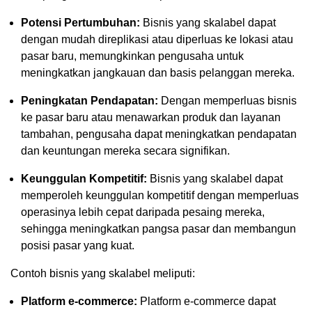
Potensi Pertumbuhan:
Bisnis yang skalabel dapat
dengan mudah direplikasi atau diperluas ke lokasi atau
pasar baru, memungkinkan pengusaha untuk
meningkatkan jangkauan dan basis pelanggan mereka.
Peningkatan Pendapatan:
Dengan memperluas bisnis
ke pasar baru atau menawarkan produk dan layanan
tambahan, pengusaha dapat meningkatkan pendapatan
dan keuntungan mereka secara signifikan.
Keunggulan Kompetitif:
Bisnis yang skalabel dapat
memperoleh keunggulan kompetitif dengan memperluas
operasinya lebih cepat daripada pesaing mereka,
sehingga meningkatkan pangsa pasar dan membangun
posisi pasar yang kuat.
Contoh bisnis yang skalabel meliputi:
Platform e-commerce:
Platform e-commerce dapat