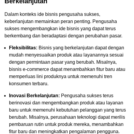
Berkelanjutan
Dalam konteks ide bisnis pengusaha sukses,
keberlanjutan memainkan peran penting. Pengusaha
sukses mengembangkan ide bisnis yang dapat terus
berkembang dan beradaptasi dengan perubahan pasar.
Fleksibilitas:
Bisnis yang berkelanjutan dapat dengan
mudah menyesuaikan produk atau layanannya sesuai
dengan permintaan pasar yang berubah. Misalnya,
bisnis e-commerce dapat menambahkan fitur baru atau
memperluas lini produknya untuk memenuhi tren
konsumen terbaru.
Inovasi Berkelanjutan:
Pengusaha sukses terus
berinovasi dan mengembangkan produk atau layanan
baru untuk memenuhi kebutuhan pelanggan yang terus
berubah. Misalnya, perusahaan teknologi dapat merilis
pembaruan rutin untuk produk mereka, menambahkan
fitur baru dan meningkatkan pengalaman pengguna.