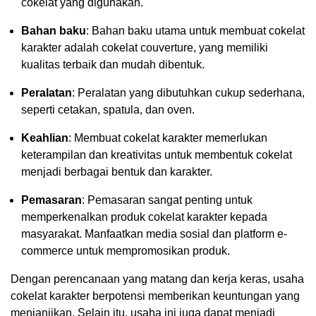
cokelat yang digunakan.
Bahan baku
: Bahan baku utama untuk membuat cokelat
karakter adalah cokelat couverture, yang memiliki
kualitas terbaik dan mudah dibentuk.
Peralatan
: Peralatan yang dibutuhkan cukup sederhana,
seperti cetakan, spatula, dan oven.
Keahlian
: Membuat cokelat karakter memerlukan
keterampilan dan kreativitas untuk membentuk cokelat
menjadi berbagai bentuk dan karakter.
Pemasaran
: Pemasaran sangat penting untuk
memperkenalkan produk cokelat karakter kepada
masyarakat. Manfaatkan media sosial dan platform e-
commerce untuk mempromosikan produk.
Dengan perencanaan yang matang dan kerja keras, usaha
cokelat karakter berpotensi memberikan keuntungan yang
menjanjikan. Selain itu, usaha ini juga dapat menjadi