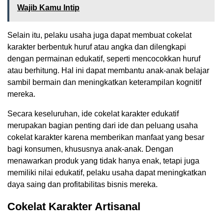
Wajib Kamu Intip
Selain itu, pelaku usaha juga dapat membuat cokelat
karakter berbentuk huruf atau angka dan dilengkapi
dengan permainan edukatif, seperti mencocokkan huruf
atau berhitung. Hal ini dapat membantu anak-anak belajar
sambil bermain dan meningkatkan keterampilan kognitif
mereka.
Secara keseluruhan, ide cokelat karakter edukatif
merupakan bagian penting dari ide dan peluang usaha
cokelat karakter karena memberikan manfaat yang besar
bagi konsumen, khususnya anak-anak. Dengan
menawarkan produk yang tidak hanya enak, tetapi juga
memiliki nilai edukatif, pelaku usaha dapat meningkatkan
daya saing dan profitabilitas bisnis mereka.
Cokelat Karakter Artisanal