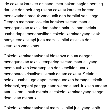
Ide cokelat karakter artisanal merupakan bagian penting
dari ide dan peluang usaha cokelat karakter karena
menawarkan produk yang unik dan bernilai seni tinggi.
Dengan membuat cokelat karakter secara manual
menggunakan teknik dan bahan baku pilihan, pelaku
usaha dapat menghasilkan cokelat karakter yang tidak
hanya enak, tetapi juga memiliki nilai estetika dan
keunikan yang khas.
Cokelat karakter artisanal biasanya dibuat dengan
menggunakan teknik tempering secara manual, yang
membutuhkan keterampilan dan ketelitian untuk
mengontrol kristalisasi lemak dalam cokelat. Selain itu,
pelaku usaha juga dapat menggunakan berbagai teknik
dekorasi, seperti penggunaan warna alami, lukisan tangan,
atau ukiran, untuk membuat cokelat karakter yang sangat
detail dan menarik.
Cokelat karakter artisanal memiliki nilai jual yang lebih