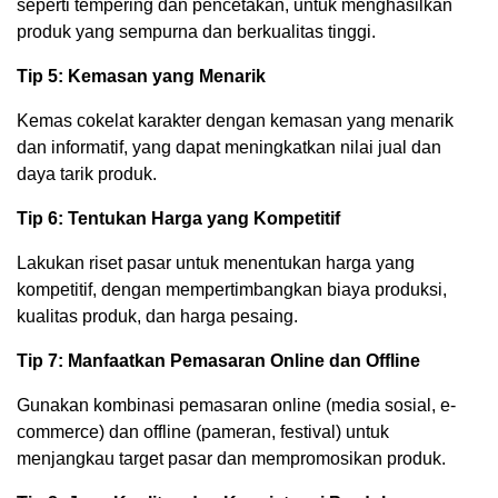
seperti tempering dan pencetakan, untuk menghasilkan
produk yang sempurna dan berkualitas tinggi.
Tip 5: Kemasan yang Menarik
Kemas cokelat karakter dengan kemasan yang menarik
dan informatif, yang dapat meningkatkan nilai jual dan
daya tarik produk.
Tip 6: Tentukan Harga yang Kompetitif
Lakukan riset pasar untuk menentukan harga yang
kompetitif, dengan mempertimbangkan biaya produksi,
kualitas produk, dan harga pesaing.
Tip 7: Manfaatkan Pemasaran Online dan Offline
Gunakan kombinasi pemasaran online (media sosial, e-
commerce) dan offline (pameran, festival) untuk
menjangkau target pasar dan mempromosikan produk.