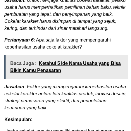
Jawaban:
Untuk menjaga kualitas cokelat karakter, pelaku
usaha harus memperhatikan pemilihan bahan baku, teknik
pembuatan yang tepat, dan penyimpanan yang baik.
Cokelat karakter harus disimpan di tempat yang sejuk,
kering, dan terhindar dari sinar matahari langsung.
Pertanyaan 6:
Apa saja faktor yang mempengaruhi
keberhasilan usaha cokelat karakter?
Baca Juga :
Ketahui 5 Ide Nama Usaha yang Bisa
Bikin Kamu Penasaran
Jawaban:
Faktor yang mempengaruhi keberhasilan usaha
cokelat karakter antara lain kualitas produk, inovasi desain,
strategi pemasaran yang efektif, dan pengelolaan
keuangan yang baik.
Kesimpulan: