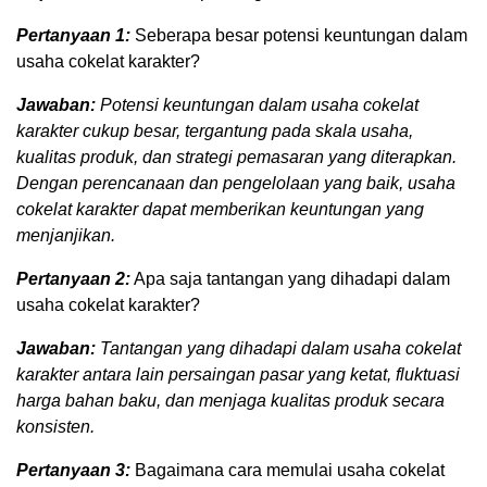
Pertanyaan 1:
Seberapa besar potensi keuntungan dalam
usaha cokelat karakter?
Jawaban:
Potensi keuntungan dalam usaha cokelat
karakter cukup besar, tergantung pada skala usaha,
kualitas produk, dan strategi pemasaran yang diterapkan.
Dengan perencanaan dan pengelolaan yang baik, usaha
cokelat karakter dapat memberikan keuntungan yang
menjanjikan.
Pertanyaan 2:
Apa saja tantangan yang dihadapi dalam
usaha cokelat karakter?
Jawaban:
Tantangan yang dihadapi dalam usaha cokelat
karakter antara lain persaingan pasar yang ketat, fluktuasi
harga bahan baku, dan menjaga kualitas produk secara
konsisten.
Pertanyaan 3:
Bagaimana cara memulai usaha cokelat