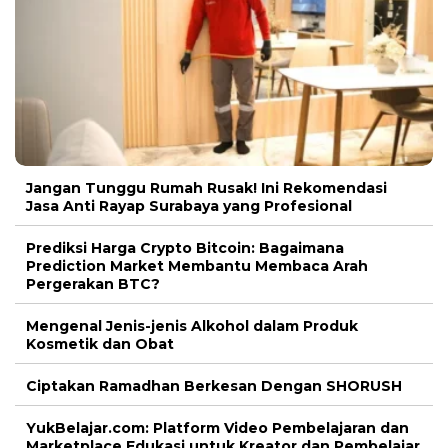
Jangan Tunggu Rumah Rusak! Ini Rekomendasi
Jasa Anti Rayap Surabaya yang Profesional
Prediksi Harga Crypto Bitcoin: Bagaimana
Prediction Market Membantu Membaca Arah
Pergerakan BTC?
Mengenal Jenis-jenis Alkohol dalam Produk
Kosmetik dan Obat
Ciptakan Ramadhan Berkesan Dengan SHORUSH
YukBelajar.com: Platform Video Pembelajaran dan
Marketplace Edukasi untuk Kreator dan Pembelajar