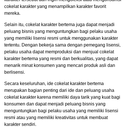
cokelat karakter yang menampilkan karakter favorit
mereka.
Selain itu, cokelat karakter bertema juga dapat menjadi
peluang bisnis yang menguntungkan bagi pelaku usaha
yang memiliki lisensi resmi untuk menggunakan karakter
tertentu. Dengan bekerja sama dengan pemegang lisensi,
pelaku usaha dapat memproduksi dan menjual cokelat
karakter bertema yang resmi dan berkualitas, yang dapat
menarik minat konsumen yang mencari produk asli dan
berlisensi.
Secara keseluruhan, ide cokelat karakter bertema
merupakan bagian penting dari ide dan peluang usaha
cokelat karakter karena memiliki daya tarik yang kuat bagi
konsumen dan dapat menjadi peluang bisnis yang
menguntungkan bagi pelaku usaha yang memiliki lisensi
resmi atau yang memiliki kreativitas untuk membuat
karakter sendiri.