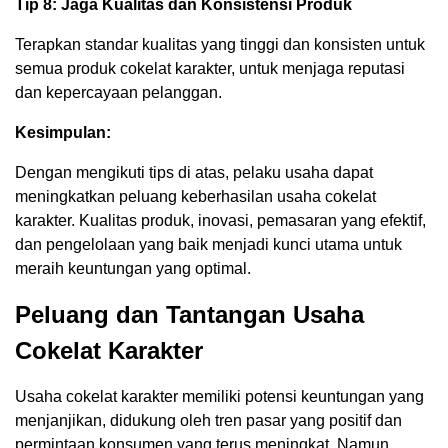
Tip 8: Jaga Kualitas dan Konsistensi Produk
Terapkan standar kualitas yang tinggi dan konsisten untuk
semua produk cokelat karakter, untuk menjaga reputasi
dan kepercayaan pelanggan.
Kesimpulan:
Dengan mengikuti tips di atas, pelaku usaha dapat
meningkatkan peluang keberhasilan usaha cokelat
karakter. Kualitas produk, inovasi, pemasaran yang efektif,
dan pengelolaan yang baik menjadi kunci utama untuk
meraih keuntungan yang optimal.
Peluang dan Tantangan Usaha
Cokelat Karakter
Usaha cokelat karakter memiliki potensi keuntungan yang
menjanjikan, didukung oleh tren pasar yang positif dan
permintaan konsumen yang terus meningkat. Namun,