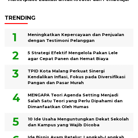
TRENDING
Meningkatkan Kepercayaan dan Penjualan
dengan Testimoni Pelanggan
5 Strategi Efektif Mengelola Pakan Lele
agar Cepat Panen dan Hemat Biaya
TPID Kota Malang Perkuat Sinergi
Kendalikan Inflasi, Fokus pada Diversifikasi
Pangan dan Pasar Murah
MENGAPA Teori Agenda Setting Menjadi
Salah Satu Teori yang Perlu Dipahami dan
Dimanfaatkan Oleh Humas
10 Ide Usaha Menguntungkan Dekat Sekolah
dan Kampus yang Wajib Dicoba
Ide Bisnis Ayam Petelur: Langkah-Langkah