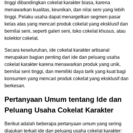
tinggi dibandingkan cokelat karakter biasa, karena
menawarkan kualitas, keunikan, dan nilai seni yang lebih
tinggi. Pelaku usaha dapat menargetkan segmen pasar
kelas atas yang mencari produk cokelat yang eksklusif dan
bernilai seni, seperti galeri seni, toko cokelat khusus, atau
kolektor cokelat.
Secara keseluruhan, ide cokelat karakter artisanal
merupakan bagian penting dari ide dan peluang usaha
cokelat karakter karena menawarkan produk yang unik,
bernilai seni tinggi, dan memiliki daya tarik yang kuat bagi
konsumen yang mencari produk cokelat yang eksklusif dan
berkesan.
Pertanyaan Umum tentang Ide dan
Peluang Usaha Cokelat Karakter
Berikut adalah beberapa pertanyaan umum yang sering
diajukan terkait ide dan peluang usaha cokelat karakter: