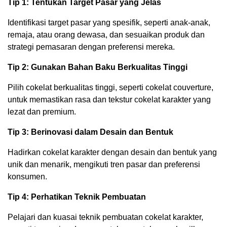
Tip 1: Tentukan Target Pasar yang Jelas
Identifikasi target pasar yang spesifik, seperti anak-anak,
remaja, atau orang dewasa, dan sesuaikan produk dan
strategi pemasaran dengan preferensi mereka.
Tip 2: Gunakan Bahan Baku Berkualitas Tinggi
Pilih cokelat berkualitas tinggi, seperti cokelat couverture,
untuk memastikan rasa dan tekstur cokelat karakter yang
lezat dan premium.
Tip 3: Berinovasi dalam Desain dan Bentuk
Hadirkan cokelat karakter dengan desain dan bentuk yang
unik dan menarik, mengikuti tren pasar dan preferensi
konsumen.
Tip 4: Perhatikan Teknik Pembuatan
Pelajari dan kuasai teknik pembuatan cokelat karakter,