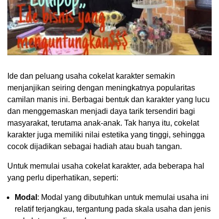
Ide dan peluang usaha cokelat karakter semakin
menjanjikan seiring dengan meningkatnya popularitas
camilan manis ini. Berbagai bentuk dan karakter yang lucu
dan menggemaskan menjadi daya tarik tersendiri bagi
masyarakat, terutama anak-anak. Tak hanya itu, cokelat
karakter juga memiliki nilai estetika yang tinggi, sehingga
cocok dijadikan sebagai hadiah atau buah tangan.
Untuk memulai usaha cokelat karakter, ada beberapa hal
yang perlu diperhatikan, seperti:
Modal
: Modal yang dibutuhkan untuk memulai usaha ini
relatif terjangkau, tergantung pada skala usaha dan jenis