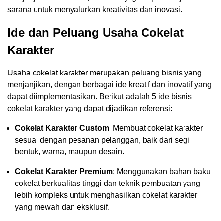
sarana untuk menyalurkan kreativitas dan inovasi.
Ide dan Peluang Usaha Cokelat
Karakter
Usaha cokelat karakter merupakan peluang bisnis yang
menjanjikan, dengan berbagai ide kreatif dan inovatif yang
dapat diimplementasikan. Berikut adalah 5 ide bisnis
cokelat karakter yang dapat dijadikan referensi:
Cokelat Karakter Custom
: Membuat cokelat karakter
sesuai dengan pesanan pelanggan, baik dari segi
bentuk, warna, maupun desain.
Cokelat Karakter Premium
: Menggunakan bahan baku
cokelat berkualitas tinggi dan teknik pembuatan yang
lebih kompleks untuk menghasilkan cokelat karakter
yang mewah dan eksklusif.