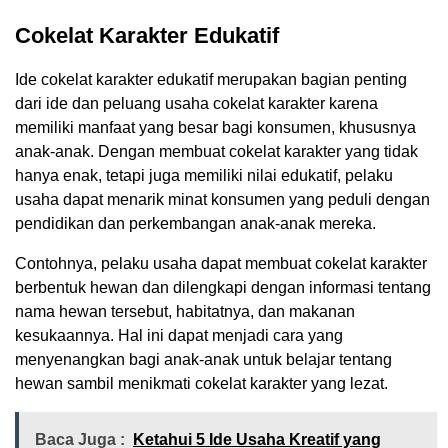
Cokelat Karakter Edukatif
Ide cokelat karakter edukatif merupakan bagian penting
dari ide dan peluang usaha cokelat karakter karena
memiliki manfaat yang besar bagi konsumen, khususnya
anak-anak. Dengan membuat cokelat karakter yang tidak
hanya enak, tetapi juga memiliki nilai edukatif, pelaku
usaha dapat menarik minat konsumen yang peduli dengan
pendidikan dan perkembangan anak-anak mereka.
Contohnya, pelaku usaha dapat membuat cokelat karakter
berbentuk hewan dan dilengkapi dengan informasi tentang
nama hewan tersebut, habitatnya, dan makanan
kesukaannya. Hal ini dapat menjadi cara yang
menyenangkan bagi anak-anak untuk belajar tentang
hewan sambil menikmati cokelat karakter yang lezat.
Baca Juga :
Ketahui 5 Ide Usaha Kreatif yang