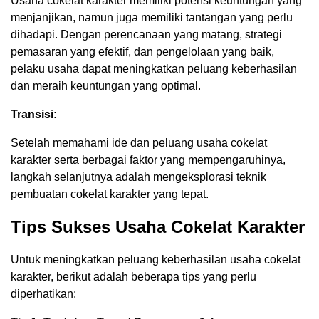
Usaha cokelat karakter memiliki potensi keuntungan yang
menjanjikan, namun juga memiliki tantangan yang perlu
dihadapi. Dengan perencanaan yang matang, strategi
pemasaran yang efektif, dan pengelolaan yang baik,
pelaku usaha dapat meningkatkan peluang keberhasilan
dan meraih keuntungan yang optimal.
Transisi:
Setelah memahami ide dan peluang usaha cokelat
karakter serta berbagai faktor yang mempengaruhinya,
langkah selanjutnya adalah mengeksplorasi teknik
pembuatan cokelat karakter yang tepat.
Tips Sukses Usaha Cokelat Karakter
Untuk meningkatkan peluang keberhasilan usaha cokelat
karakter, berikut adalah beberapa tips yang perlu
diperhatikan: