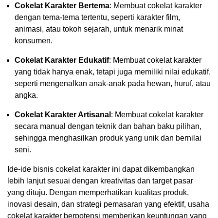
Cokelat Karakter Bertema
: Membuat cokelat karakter
dengan tema-tema tertentu, seperti karakter film,
animasi, atau tokoh sejarah, untuk menarik minat
konsumen.
Cokelat Karakter Edukatif
: Membuat cokelat karakter
yang tidak hanya enak, tetapi juga memiliki nilai edukatif,
seperti mengenalkan anak-anak pada hewan, huruf, atau
angka.
Cokelat Karakter Artisanal
: Membuat cokelat karakter
secara manual dengan teknik dan bahan baku pilihan,
sehingga menghasilkan produk yang unik dan bernilai
seni.
Ide-ide bisnis cokelat karakter ini dapat dikembangkan
lebih lanjut sesuai dengan kreativitas dan target pasar
yang dituju. Dengan memperhatikan kualitas produk,
inovasi desain, dan strategi pemasaran yang efektif, usaha
cokelat karakter berpotensi memberikan keuntungan yang