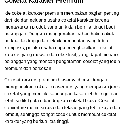
Cokelat Karakter Premium
Ide cokelat karakter premium merupakan bagian penting
dari ide dan peluang usaha cokelat karakter karena
menawarkan produk yang unik dan bernilai tinggi bagi
pelanggan. Dengan menggunakan bahan baku cokelat
berkualitas tinggi dan teknik pembuatan yang lebih
kompleks, pelaku usaha dapat menghasilkan cokelat
karakter yang mewah dan eksklusif, yang dapat menarik
pelanggan yang mencari pengalaman cokelat yang lebih
premium dan berkesan.
Cokelat karakter premium biasanya dibuat dengan
menggunakan cokelat couverture, yang merupakan jenis
cokelat yang memiliki kandungan kakao lebih tinggi dan
lebih sedikit gula dibandingkan cokelat biasa. Cokelat
couverture memiliki rasa dan tekstur yang lebih kaya dan
lembut, sehingga sangat cocok untuk membuat cokelat
karakter yang berkualitas tinggi.