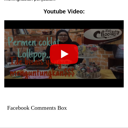
Youtube Video:
Facebook Comments Box