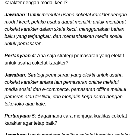
karakter dengan modal kecil?
Jawaban:
Untuk memulai usaha cokelat karakter dengan
modal kecil, pelaku usaha dapat memilih untuk membuat
cokelat karakter dalam skala kecil, menggunakan bahan
baku yang terjangkau, dan memanfaatkan media sosial
untuk pemasaran.
Pertanyaan 4:
Apa saja strategi pemasaran yang efektif
untuk usaha cokelat karakter?
Jawaban:
Strategi pemasaran yang efektif untuk usaha
cokelat karakter antara lain pemasaran online melalui
media sosial dan e-commerce, pemasaran offline melalui
pameran atau festival, dan menjalin kerja sama dengan
toko-toko atau kafe.
Pertanyaan 5:
Bagaimana cara menjaga kualitas cokelat
karakter agar tetap baik?