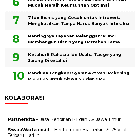
Mudah Meraih Keuntungan Optimal
7 Ide Bisnis yang Cocok untuk Introvert:
Menghasilkan Tanpa Harus Banyak Interaksi
Pentingnya Layanan Pelanggan: Kunci
Membangun Bisnis yang Bertahan Lama
Ketahui 5 Rahasia Ide Usaha Tauge yang
Jarang Diketahui
Panduan Lengkap: Syarat Aktivasi Rekening
PIP 2025 untuk Siswa SD dan SMP
KOLABORASI
Partnerkita –
Jasa Pendirian PT dan CV Jawa Timur
SwaraWarta.co.id
– Berita Indonesia Terkini 2025 Viral
Terbaru Hari Ini