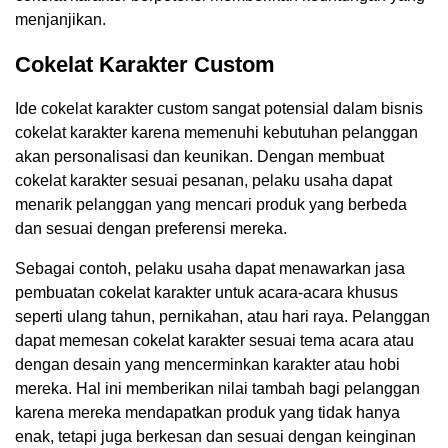
menjanjikan.
Cokelat Karakter Custom
Ide cokelat karakter custom sangat potensial dalam bisnis
cokelat karakter karena memenuhi kebutuhan pelanggan
akan personalisasi dan keunikan. Dengan membuat
cokelat karakter sesuai pesanan, pelaku usaha dapat
menarik pelanggan yang mencari produk yang berbeda
dan sesuai dengan preferensi mereka.
Sebagai contoh, pelaku usaha dapat menawarkan jasa
pembuatan cokelat karakter untuk acara-acara khusus
seperti ulang tahun, pernikahan, atau hari raya. Pelanggan
dapat memesan cokelat karakter sesuai tema acara atau
dengan desain yang mencerminkan karakter atau hobi
mereka. Hal ini memberikan nilai tambah bagi pelanggan
karena mereka mendapatkan produk yang tidak hanya
enak, tetapi juga berkesan dan sesuai dengan keinginan