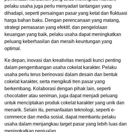
pelaku usaha juga perlu menyadari tantangan yang
dihadapi, seperti persaingan pasar yang ketat dan fluktuasi
harga bahan baku. Dengan perencanaan yang matang,
strategi pemasaran yang efektif, dan pengelolaan
keuangan yang baik, pelaku usaha dapat meningkatkan
peluang keberhasilan dan meraih keuntungan yang
optimal.
Ke depan, inovasi dan kreativitas menjadi kunci penting
dalam pengembangan usaha cokelat karakter. Pelaku
usaha perlu terus berinovasi dalam desain dan bentuk
cokelat karakter, serta mengikuti tren pasar yang
berkembang. Kolaborasi dengan pihak lain, seperti
chocolatier atau seniman, juga dapat menjadi peluang
untuk menciptakan produk cokelat karakter yang unik dan
menarik. Selain itu, pemanfaatan teknologi, seperti e-
commerce dan media sosial, dapat membantu pelaku
usaha dalam menjangkau target pasar yang lebih luas dan
meningkatkan penjualan.