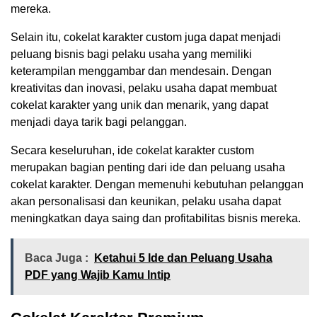
mereka.
Selain itu, cokelat karakter custom juga dapat menjadi
peluang bisnis bagi pelaku usaha yang memiliki
keterampilan menggambar dan mendesain. Dengan
kreativitas dan inovasi, pelaku usaha dapat membuat
cokelat karakter yang unik dan menarik, yang dapat
menjadi daya tarik bagi pelanggan.
Secara keseluruhan, ide cokelat karakter custom
merupakan bagian penting dari ide dan peluang usaha
cokelat karakter. Dengan memenuhi kebutuhan pelanggan
akan personalisasi dan keunikan, pelaku usaha dapat
meningkatkan daya saing dan profitabilitas bisnis mereka.
Baca Juga :
Ketahui 5 Ide dan Peluang Usaha
PDF yang Wajib Kamu Intip