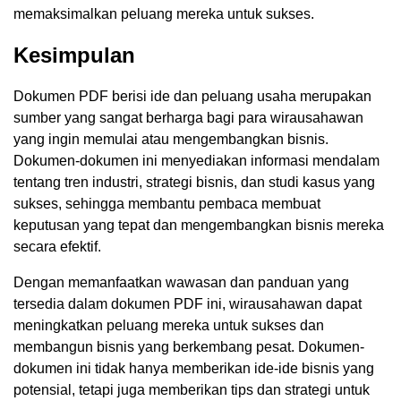
memaksimalkan peluang mereka untuk sukses.
Kesimpulan
Dokumen PDF berisi ide dan peluang usaha merupakan
sumber yang sangat berharga bagi para wirausahawan
yang ingin memulai atau mengembangkan bisnis.
Dokumen-dokumen ini menyediakan informasi mendalam
tentang tren industri, strategi bisnis, dan studi kasus yang
sukses, sehingga membantu pembaca membuat
keputusan yang tepat dan mengembangkan bisnis mereka
secara efektif.
Dengan memanfaatkan wawasan dan panduan yang
tersedia dalam dokumen PDF ini, wirausahawan dapat
meningkatkan peluang mereka untuk sukses dan
membangun bisnis yang berkembang pesat. Dokumen-
dokumen ini tidak hanya memberikan ide-ide bisnis yang
potensial, tetapi juga memberikan tips dan strategi untuk