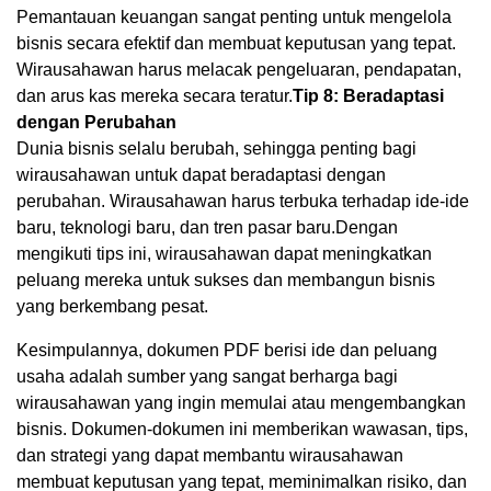
Pemantauan keuangan sangat penting untuk mengelola
bisnis secara efektif dan membuat keputusan yang tepat.
Wirausahawan harus melacak pengeluaran, pendapatan,
dan arus kas mereka secara teratur.
Tip 8: Beradaptasi
dengan Perubahan
Dunia bisnis selalu berubah, sehingga penting bagi
wirausahawan untuk dapat beradaptasi dengan
perubahan. Wirausahawan harus terbuka terhadap ide-ide
baru, teknologi baru, dan tren pasar baru.Dengan
mengikuti tips ini, wirausahawan dapat meningkatkan
peluang mereka untuk sukses dan membangun bisnis
yang berkembang pesat.
Kesimpulannya, dokumen PDF berisi ide dan peluang
usaha adalah sumber yang sangat berharga bagi
wirausahawan yang ingin memulai atau mengembangkan
bisnis. Dokumen-dokumen ini memberikan wawasan, tips,
dan strategi yang dapat membantu wirausahawan
membuat keputusan yang tepat, meminimalkan risiko, dan