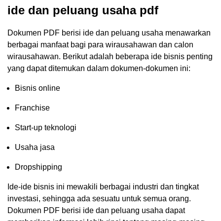
ide dan peluang usaha pdf
Dokumen PDF berisi ide dan peluang usaha menawarkan
berbagai manfaat bagi para wirausahawan dan calon
wirausahawan. Berikut adalah beberapa ide bisnis penting
yang dapat ditemukan dalam dokumen-dokumen ini:
Bisnis online
Franchise
Start-up teknologi
Usaha jasa
Dropshipping
Ide-ide bisnis ini mewakili berbagai industri dan tingkat
investasi, sehingga ada sesuatu untuk semua orang.
Dokumen PDF berisi ide dan peluang usaha dapat