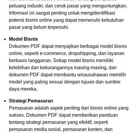
peluang industri, dan ceruk pasar yang menguntungkan.
Informasi ini sangat penting untuk mengidentifikasi
potensi bisnis online yang dapat memenuhi kebutuhan
pasar yang belum terpenuhi.
Model Bisnis
Dokumen PDF dapat menyajikan berbagai model bisnis
online, seperti e-commerce, dropshipping, dan layanan
berbasis langganan. Setiap model bisnis memiliki
kelebihan dan kekurangannya masing-masing, dan
dokumen PDF dapat membantu wirausahawan memilih
model yang paling sesuai dengan tujuan dan sumber
daya mereka.
Strategi Pemasaran
Pemasaran adalah aspek penting dari bisnis online yang
sukses. Dokumen PDF dapat memberikan panduan
tentang strategi pemasaran yang efektif, seperti
pemasaran media sosial, pemasaran konten, dan