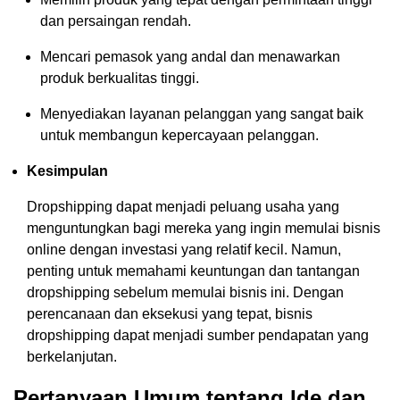
dan persaingan rendah.
Mencari pemasok yang andal dan menawarkan
produk berkualitas tinggi.
Menyediakan layanan pelanggan yang sangat baik
untuk membangun kepercayaan pelanggan.
Kesimpulan
Dropshipping dapat menjadi peluang usaha yang
menguntungkan bagi mereka yang ingin memulai bisnis
online dengan investasi yang relatif kecil. Namun,
penting untuk memahami keuntungan dan tantangan
dropshipping sebelum memulai bisnis ini. Dengan
perencanaan dan eksekusi yang tepat, bisnis
dropshipping dapat menjadi sumber pendapatan yang
berkelanjutan.
Pertanyaan Umum tentang Ide dan