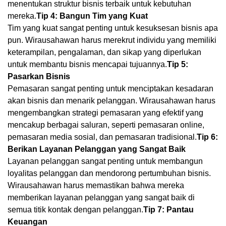
menentukan struktur bisnis terbaik untuk kebutuhan
mereka.
Tip 4: Bangun Tim yang Kuat
Tim yang kuat sangat penting untuk kesuksesan bisnis apa
pun. Wirausahawan harus merekrut individu yang memiliki
keterampilan, pengalaman, dan sikap yang diperlukan
untuk membantu bisnis mencapai tujuannya.
Tip 5:
Pasarkan Bisnis
Pemasaran sangat penting untuk menciptakan kesadaran
akan bisnis dan menarik pelanggan. Wirausahawan harus
mengembangkan strategi pemasaran yang efektif yang
mencakup berbagai saluran, seperti pemasaran online,
pemasaran media sosial, dan pemasaran tradisional.
Tip 6:
Berikan Layanan Pelanggan yang Sangat Baik
Layanan pelanggan sangat penting untuk membangun
loyalitas pelanggan dan mendorong pertumbuhan bisnis.
Wirausahawan harus memastikan bahwa mereka
memberikan layanan pelanggan yang sangat baik di
semua titik kontak dengan pelanggan.
Tip 7: Pantau
Keuangan