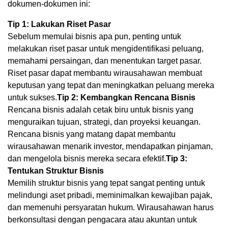
dokumen-dokumen ini:
Tip 1: Lakukan Riset Pasar
Sebelum memulai bisnis apa pun, penting untuk
melakukan riset pasar untuk mengidentifikasi peluang,
memahami persaingan, dan menentukan target pasar.
Riset pasar dapat membantu wirausahawan membuat
keputusan yang tepat dan meningkatkan peluang mereka
untuk sukses.
Tip 2: Kembangkan Rencana Bisnis
Rencana bisnis adalah cetak biru untuk bisnis yang
menguraikan tujuan, strategi, dan proyeksi keuangan.
Rencana bisnis yang matang dapat membantu
wirausahawan menarik investor, mendapatkan pinjaman,
dan mengelola bisnis mereka secara efektif.
Tip 3:
Tentukan Struktur Bisnis
Memilih struktur bisnis yang tepat sangat penting untuk
melindungi aset pribadi, meminimalkan kewajiban pajak,
dan memenuhi persyaratan hukum. Wirausahawan harus
berkonsultasi dengan pengacara atau akuntan untuk