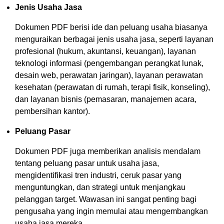
Jenis Usaha Jasa
Dokumen PDF berisi ide dan peluang usaha biasanya
menguraikan berbagai jenis usaha jasa, seperti layanan
profesional (hukum, akuntansi, keuangan), layanan
teknologi informasi (pengembangan perangkat lunak,
desain web, perawatan jaringan), layanan perawatan
kesehatan (perawatan di rumah, terapi fisik, konseling),
dan layanan bisnis (pemasaran, manajemen acara,
pembersihan kantor).
Peluang Pasar
Dokumen PDF juga memberikan analisis mendalam
tentang peluang pasar untuk usaha jasa,
mengidentifikasi tren industri, ceruk pasar yang
menguntungkan, dan strategi untuk menjangkau
pelanggan target. Wawasan ini sangat penting bagi
pengusaha yang ingin memulai atau mengembangkan
usaha jasa mereka.