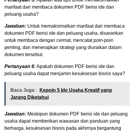
manfaat dari membaca dokumen PDF berisi ide dan
peluang usaha?
Jawaban:
Untuk memaksimalkan manfaat dari membaca
dokumen PDF berisi ide dan peluang usaha, disarankan
untuk membaca dengan cermat, mencatat poin-poin
penting, dan menerapkan strategi yang diuraikan dalam
dokumen tersebut.
Pertanyaan 6:
Apakah dokumen PDF berisi ide dan
peluang usaha dapat menjamin kesuksesan bisnis saya?
Baca Juga :
Kepoin 5 Ide Usaha Kreatif yang
Jarang Diketahui
Jawaban:
Meskipun dokumen PDF berisi ide dan peluang
usaha dapat memberikan wawasan dan panduan yang
berharga, kesuksesan bisnis pada akhirnya bergantung