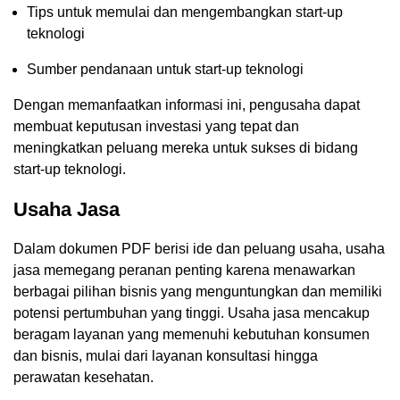
Tips untuk memulai dan mengembangkan start-up
teknologi
Sumber pendanaan untuk start-up teknologi
Dengan memanfaatkan informasi ini, pengusaha dapat
membuat keputusan investasi yang tepat dan
meningkatkan peluang mereka untuk sukses di bidang
start-up teknologi.
Usaha Jasa
Dalam dokumen PDF berisi ide dan peluang usaha, usaha
jasa memegang peranan penting karena menawarkan
berbagai pilihan bisnis yang menguntungkan dan memiliki
potensi pertumbuhan yang tinggi. Usaha jasa mencakup
beragam layanan yang memenuhi kebutuhan konsumen
dan bisnis, mulai dari layanan konsultasi hingga
perawatan kesehatan.