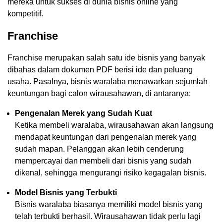
mereka untuk sukses di dunia bisnis online yang
kompetitif.
Franchise
Franchise merupakan salah satu ide bisnis yang banyak
dibahas dalam dokumen PDF berisi ide dan peluang
usaha. Pasalnya, bisnis waralaba menawarkan sejumlah
keuntungan bagi calon wirausahawan, di antaranya:
Pengenalan Merek yang Sudah Kuat
Ketika membeli waralaba, wirausahawan akan langsung
mendapat keuntungan dari pengenalan merek yang
sudah mapan. Pelanggan akan lebih cenderung
mempercayai dan membeli dari bisnis yang sudah
dikenal, sehingga mengurangi risiko kegagalan bisnis.
Model Bisnis yang Terbukti
Bisnis waralaba biasanya memiliki model bisnis yang
telah terbukti berhasil. Wirausahawan tidak perlu lagi