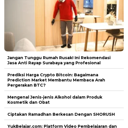
Jangan Tunggu Rumah Rusak! Ini Rekomendasi
Jasa Anti Rayap Surabaya yang Profesional
Prediksi Harga Crypto Bitcoin: Bagaimana
Prediction Market Membantu Membaca Arah
Pergerakan BTC?
Mengenal Jenis-jenis Alkohol dalam Produk
Kosmetik dan Obat
Ciptakan Ramadhan Berkesan Dengan SHORUSH
YukBelajar.com: Platform Video Pembelajaran dan