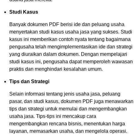
Studi Kasus
Banyak dokumen PDF berisi ide dan peluang usaha
menyertakan studi kasus usaha jasa yang sukses. Studi
kasus ini memberikan contoh nyata tentang bagaimana
pengusaha telah mengimplementasikan ide dan strategi
yang diuraikan dalam dokumen. Dengan mempelajari
studi kasus ini, pengusaha dapat memperoleh wawasan
praktis dan menghindari kesalahan umum.
Tips dan Strategi
Selain informasi tentang jenis usaha jasa, peluang
pasar, dan studi kasus, dokumen PDF juga menawarkan
tips dan strategi untuk memulai dan mengembangkan
usaha jasa. Tips-tips ini mencakup cara
mengembangkan rencana bisnis, menentukan harga
layanan, memasarkan usaha, dan mengelola operasi.