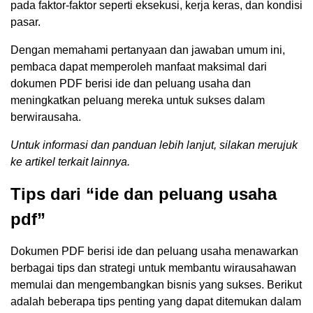
pada faktor-faktor seperti eksekusi, kerja keras, dan kondisi
pasar.
Dengan memahami pertanyaan dan jawaban umum ini,
pembaca dapat memperoleh manfaat maksimal dari
dokumen PDF berisi ide dan peluang usaha dan
meningkatkan peluang mereka untuk sukses dalam
berwirausaha.
Untuk informasi dan panduan lebih lanjut, silakan merujuk
ke artikel terkait lainnya.
Tips dari “ide dan peluang usaha
pdf”
Dokumen PDF berisi ide dan peluang usaha menawarkan
berbagai tips dan strategi untuk membantu wirausahawan
memulai dan mengembangkan bisnis yang sukses. Berikut
adalah beberapa tips penting yang dapat ditemukan dalam