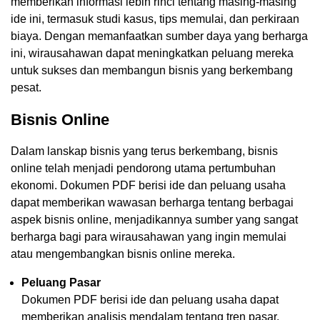
memberikan informasi lebih rinci tentang masing-masing
ide ini, termasuk studi kasus, tips memulai, dan perkiraan
biaya. Dengan memanfaatkan sumber daya yang berharga
ini, wirausahawan dapat meningkatkan peluang mereka
untuk sukses dan membangun bisnis yang berkembang
pesat.
Bisnis Online
Dalam lanskap bisnis yang terus berkembang, bisnis
online telah menjadi pendorong utama pertumbuhan
ekonomi. Dokumen PDF berisi ide dan peluang usaha
dapat memberikan wawasan berharga tentang berbagai
aspek bisnis online, menjadikannya sumber yang sangat
berharga bagi para wirausahawan yang ingin memulai
atau mengembangkan bisnis online mereka.
Peluang Pasar
Dokumen PDF berisi ide dan peluang usaha dapat
memberikan analisis mendalam tentang tren pasar,