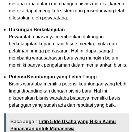
meraba-raba dalam membangun bisnis mereka, karena
mereka dapat mengikuti sistem dan prosedur yang telah
ditetapkan oleh pewaralaba.
Dukungan Berkelanjutan
Pewaralaba biasanya memberikan dukungan
berkelanjutan kepada franchisee mereka, mulai dari
pelatihan hingga pemasaran. Hal ini dapat sangat
membantu wirausahawan baru yang mungkin belum
memiliki banyak pengalaman dalam menjalankan bisnis.
Potensi Keuntungan yang Lebih Tinggi
Bisnis waralaba memiliki potensi keuntungan yang lebih
tinggi dibandingkan dengan bisnis baru. Hal ini
dikarenakan bisnis waralaba biasanya memiliki basis
pelanggan yang sudah ada dan reputasi yang baik.
Baca Juga :
Intip 5 Ide Usaha yang Bikin Kamu
Penasaran untuk Mahasiswa