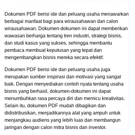
Dokumen PDF berisi ide dan peluang usaha menawarkan
berbagai manfaat bagi para wirausahawan dan calon
wirausahawan. Dokumen-dokumen ini dapat memberikan
wawasan berharga tentang tren industri, strategi bisnis,
dan studi kasus yang sukses, sehingga membantu
pembaca membuat keputusan yang tepat dan
mengembangkan bisnis mereka secara efektif.
Dokumen PDF berisi ide dan peluang usaha juga
merupakan sumber inspirasi dan motivasi yang sangat
baik. Dengan menyediakan contoh nyata tentang usaha
bisnis yang berhasil, dokumen-dokumen ini dapat
menumbuhkan rasa percaya diri dan memicu kreativitas.
Selain itu, dokumen PDF mudah dibagikan dan
didistribusikan, menjadikannya alat yang ampuh untuk
menjangkau audiens yang lebih luas dan membangun
jaringan dengan calon mitra bisnis dan investor.