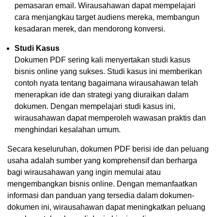
pemasaran email. Wirausahawan dapat mempelajari
cara menjangkau target audiens mereka, membangun
kesadaran merek, dan mendorong konversi.
Studi Kasus
Dokumen PDF sering kali menyertakan studi kasus
bisnis online yang sukses. Studi kasus ini memberikan
contoh nyata tentang bagaimana wirausahawan telah
menerapkan ide dan strategi yang diuraikan dalam
dokumen. Dengan mempelajari studi kasus ini,
wirausahawan dapat memperoleh wawasan praktis dan
menghindari kesalahan umum.
Secara keseluruhan, dokumen PDF berisi ide dan peluang
usaha adalah sumber yang komprehensif dan berharga
bagi wirausahawan yang ingin memulai atau
mengembangkan bisnis online. Dengan memanfaatkan
informasi dan panduan yang tersedia dalam dokumen-
dokumen ini, wirausahawan dapat meningkatkan peluang