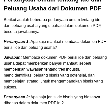
Peluang Usaha dari Dokumen PDF
Berikut adalah beberapa pertanyaan umum tentang ide
dan peluang usaha yang dibahas dalam dokumen PDF,
beserta jawabannya:
Pertanyaan 1:
Apa saja manfaat membaca dokumen PDF
berisi ide dan peluang usaha?
Jawaban:
Membaca dokumen PDF berisi ide dan peluang
usaha dapat memberikan banyak manfaat, seperti
memberikan wawasan tentang tren industri,
mengidentifikasi peluang bisnis yang potensial, dan
mempelajari strategi untuk mengembangkan bisnis yang
sukses.
Pertanyaan 2:
Apa saja jenis ide bisnis yang biasanya
dibahas dalam dokumen PDF ini?