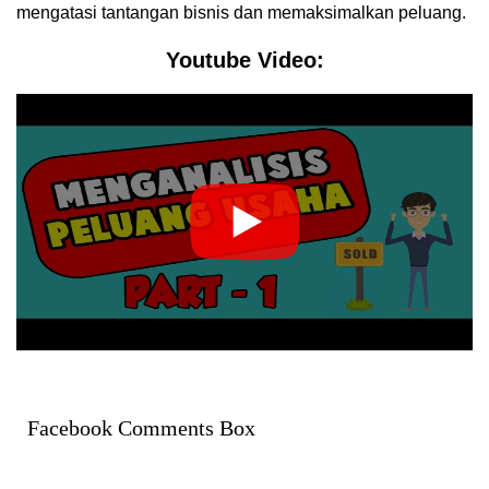
mengatasi tantangan bisnis dan memaksimalkan peluang.
Youtube Video:
Facebook Comments Box