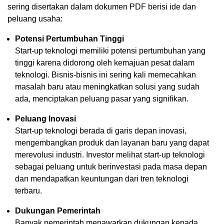
sering disertakan dalam dokumen PDF berisi ide dan
peluang usaha:
Potensi Pertumbuhan Tinggi
Start-up teknologi memiliki potensi pertumbuhan yang
tinggi karena didorong oleh kemajuan pesat dalam
teknologi. Bisnis-bisnis ini sering kali memecahkan
masalah baru atau meningkatkan solusi yang sudah
ada, menciptakan peluang pasar yang signifikan.
Peluang Inovasi
Start-up teknologi berada di garis depan inovasi,
mengembangkan produk dan layanan baru yang dapat
merevolusi industri. Investor melihat start-up teknologi
sebagai peluang untuk berinvestasi pada masa depan
dan mendapatkan keuntungan dari tren teknologi
terbaru.
Dukungan Pemerintah
Banyak pemerintah menawarkan dukungan kepada