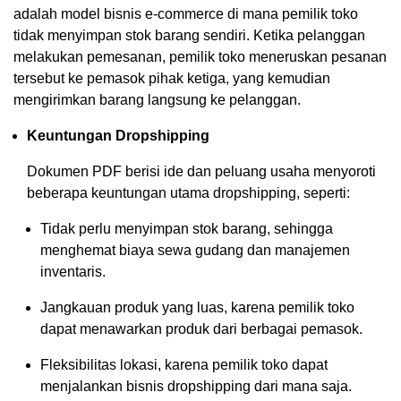
adalah model bisnis e-commerce di mana pemilik toko
tidak menyimpan stok barang sendiri. Ketika pelanggan
melakukan pemesanan, pemilik toko meneruskan pesanan
tersebut ke pemasok pihak ketiga, yang kemudian
mengirimkan barang langsung ke pelanggan.
Keuntungan Dropshipping
Dokumen PDF berisi ide dan peluang usaha menyoroti
beberapa keuntungan utama dropshipping, seperti:
Tidak perlu menyimpan stok barang, sehingga
menghemat biaya sewa gudang dan manajemen
inventaris.
Jangkauan produk yang luas, karena pemilik toko
dapat menawarkan produk dari berbagai pemasok.
Fleksibilitas lokasi, karena pemilik toko dapat
menjalankan bisnis dropshipping dari mana saja.