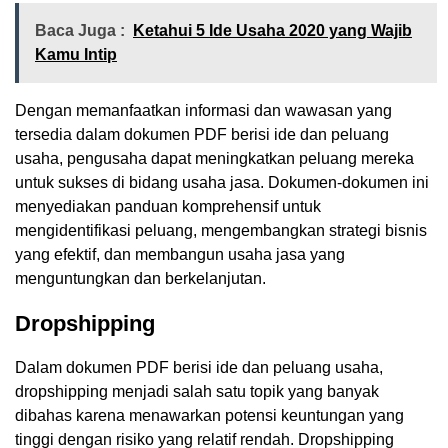
Baca Juga :
Ketahui 5 Ide Usaha 2020 yang Wajib
Kamu Intip
Dengan memanfaatkan informasi dan wawasan yang
tersedia dalam dokumen PDF berisi ide dan peluang
usaha, pengusaha dapat meningkatkan peluang mereka
untuk sukses di bidang usaha jasa. Dokumen-dokumen ini
menyediakan panduan komprehensif untuk
mengidentifikasi peluang, mengembangkan strategi bisnis
yang efektif, dan membangun usaha jasa yang
menguntungkan dan berkelanjutan.
Dropshipping
Dalam dokumen PDF berisi ide dan peluang usaha,
dropshipping menjadi salah satu topik yang banyak
dibahas karena menawarkan potensi keuntungan yang
tinggi dengan risiko yang relatif rendah. Dropshipping