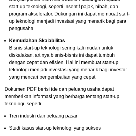
start-up teknologi, seperti insentif pajak, hibah, dan
program akselerator. Dukungan ini dapat membuat start-
up teknologi menjadi investasi yang menarik bagi para
pengusaha.
Kemudahan Skalabilitas
Bisnis start-up teknologi sering kali mudah untuk
diskalakan, artinya bisnis-bisnis ini dapat tumbuh
dengan cepat dan efisien. Hal ini membuat start-up
teknologi menjadi investasi yang menarik bagi investor
yang mencari pengembalian yang cepat.
Dokumen PDF berisi ide dan peluang usaha dapat
memberikan informasi yang berharga tentang start-up
teknologi, seperti:
Tren industri dan peluang pasar
Studi kasus start-up teknologi yang sukses