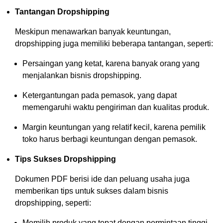
Tantangan Dropshipping
Meskipun menawarkan banyak keuntungan,
dropshipping juga memiliki beberapa tantangan, seperti:
Persaingan yang ketat, karena banyak orang yang
menjalankan bisnis dropshipping.
Ketergantungan pada pemasok, yang dapat
memengaruhi waktu pengiriman dan kualitas produk.
Margin keuntungan yang relatif kecil, karena pemilik
toko harus berbagi keuntungan dengan pemasok.
Tips Sukses Dropshipping
Dokumen PDF berisi ide dan peluang usaha juga
memberikan tips untuk sukses dalam bisnis
dropshipping, seperti:
Memilih produk yang tepat dengan permintaan tinggi