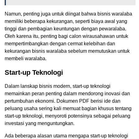
Namun, penting juga untuk diingat bahwa bisnis waralaba
memiliki beberapa kekurangan, seperti biaya awal yang
tinggi dan pembagian keuntungan dengan pewaralaba.
Oleh karena itu, penting bagi calon wirausahawan untuk
mempertimbangkan dengan cermat kelebihan dan
kekurangan bisnis waralaba sebelum memutuskan untuk
membeli waralaba.
Start-up Teknologi
Dalam lanskap bisnis modern, start-up teknologi
memainkan peran penting dalam mendorong inovasi dan
pertumbuhan ekonomi. Dokumen PDF berisi ide dan
peluang usaha sering kali memuat bagian khusus tentang
start-up teknologi, menyoroti potensinya sebagai peluang
investasi yang menguntungkan.
Ada beberapa alasan utama mengapa start-up teknologi