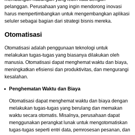
pelanggan. Perusahaan yang ingin mendorong inovasi
harus mempertimbangkan untuk mengembangkan aplikasi
seluler sebagai bagian dari strategi bisnis mereka.
Otomatisasi
Otomatisasi adalah penggunaan teknologi untuk
melakukan tugas-tugas yang biasanya dilakukan oleh
manusia. Otomatisasi dapat menghemat waktu dan biaya,
meningkatkan efisiensi dan produktivitas, dan mengurangi
kesalahan.
Penghematan Waktu dan Biaya
Otomatisasi dapat menghemat waktu dan biaya dengan
melakukan tugas-tugas yang berulang dan memakan
waktu secara otomatis. Misalnya, perusahaan dapat
menggunakan perangkat lunak untuk mengotomatiskan
tugas-tugas seperti entri data, pemrosesan pesanan, dan