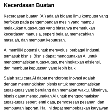
Kecerdasan Buatan
Kecerdasan buatan (AI) adalah bidang ilmu komputer yang
berfokus pada pengembangan mesin yang mampu
melakukan tugas-tugas yang biasanya memerlukan
kecerdasan manusia, seperti belajar, memecahkan
masalah, dan membuat keputusan.
AI memiliki potensi untuk merevolusi berbagai industri,
termasuk bisnis. Bisnis dapat menggunakan AI untuk
mengotomatiskan tugas-tugas, meningkatkan efisiensi,
dan membuat keputusan yang lebih baik.
Salah satu cara AI dapat mendorong inovasi adalah
dengan memungkinkan bisnis untuk mengotomatiskan
tugas-tugas yang berulang dan memakan waktu. Misalnya,
bisnis dapat menggunakan AI untuk mengotomatiskan
tugas-tugas seperti entri data, pemrosesan pesanan, dan
pembuatan laporan. Hal ini dapat membebaskan karyawan