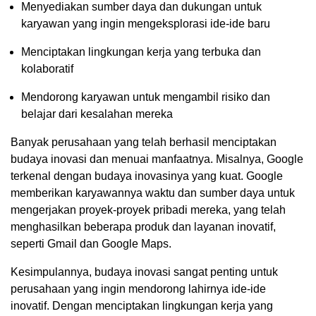
Menyediakan sumber daya dan dukungan untuk
karyawan yang ingin mengeksplorasi ide-ide baru
Menciptakan lingkungan kerja yang terbuka dan
kolaboratif
Mendorong karyawan untuk mengambil risiko dan
belajar dari kesalahan mereka
Banyak perusahaan yang telah berhasil menciptakan
budaya inovasi dan menuai manfaatnya. Misalnya, Google
terkenal dengan budaya inovasinya yang kuat. Google
memberikan karyawannya waktu dan sumber daya untuk
mengerjakan proyek-proyek pribadi mereka, yang telah
menghasilkan beberapa produk dan layanan inovatif,
seperti Gmail dan Google Maps.
Kesimpulannya, budaya inovasi sangat penting untuk
perusahaan yang ingin mendorong lahirnya ide-ide
inovatif. Dengan menciptakan lingkungan kerja yang