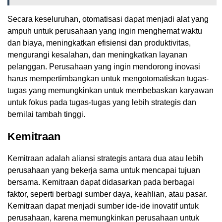
Secara keseluruhan, otomatisasi dapat menjadi alat yang
ampuh untuk perusahaan yang ingin menghemat waktu
dan biaya, meningkatkan efisiensi dan produktivitas,
mengurangi kesalahan, dan meningkatkan layanan
pelanggan. Perusahaan yang ingin mendorong inovasi
harus mempertimbangkan untuk mengotomatiskan tugas-
tugas yang memungkinkan untuk membebaskan karyawan
untuk fokus pada tugas-tugas yang lebih strategis dan
bernilai tambah tinggi.
Kemitraan
Kemitraan adalah aliansi strategis antara dua atau lebih
perusahaan yang bekerja sama untuk mencapai tujuan
bersama. Kemitraan dapat didasarkan pada berbagai
faktor, seperti berbagi sumber daya, keahlian, atau pasar.
Kemitraan dapat menjadi sumber ide-ide inovatif untuk
perusahaan, karena memungkinkan perusahaan untuk