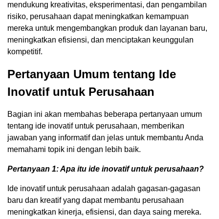
mendukung kreativitas, eksperimentasi, dan pengambilan
risiko, perusahaan dapat meningkatkan kemampuan
mereka untuk mengembangkan produk dan layanan baru,
meningkatkan efisiensi, dan menciptakan keunggulan
kompetitif.
Pertanyaan Umum tentang Ide
Inovatif untuk Perusahaan
Bagian ini akan membahas beberapa pertanyaan umum
tentang ide inovatif untuk perusahaan, memberikan
jawaban yang informatif dan jelas untuk membantu Anda
memahami topik ini dengan lebih baik.
Pertanyaan 1: Apa itu ide inovatif untuk perusahaan?
Ide inovatif untuk perusahaan adalah gagasan-gagasan
baru dan kreatif yang dapat membantu perusahaan
meningkatkan kinerja, efisiensi, dan daya saing mereka.