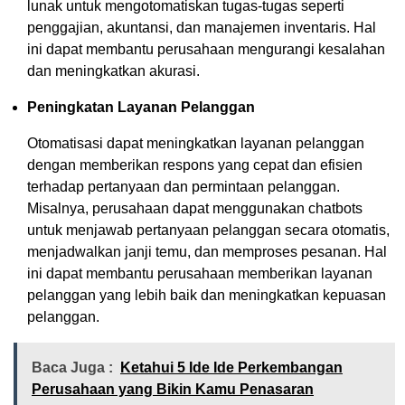
lunak untuk mengotomatiskan tugas-tugas seperti
penggajian, akuntansi, dan manajemen inventaris. Hal
ini dapat membantu perusahaan mengurangi kesalahan
dan meningkatkan akurasi.
Peningkatan Layanan Pelanggan
Otomatisasi dapat meningkatkan layanan pelanggan
dengan memberikan respons yang cepat dan efisien
terhadap pertanyaan dan permintaan pelanggan.
Misalnya, perusahaan dapat menggunakan chatbots
untuk menjawab pertanyaan pelanggan secara otomatis,
menjadwalkan janji temu, dan memproses pesanan. Hal
ini dapat membantu perusahaan memberikan layanan
pelanggan yang lebih baik dan meningkatkan kepuasan
pelanggan.
Baca Juga :
Ketahui 5 Ide Ide Perkembangan
Perusahaan yang Bikin Kamu Penasaran