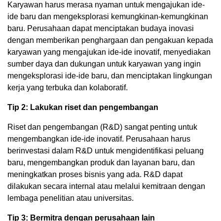
Karyawan harus merasa nyaman untuk mengajukan ide-
ide baru dan mengeksplorasi kemungkinan-kemungkinan
baru. Perusahaan dapat menciptakan budaya inovasi
dengan memberikan penghargaan dan pengakuan kepada
karyawan yang mengajukan ide-ide inovatif, menyediakan
sumber daya dan dukungan untuk karyawan yang ingin
mengeksplorasi ide-ide baru, dan menciptakan lingkungan
kerja yang terbuka dan kolaboratif.
Tip 2: Lakukan riset dan pengembangan
Riset dan pengembangan (R&D) sangat penting untuk
mengembangkan ide-ide inovatif. Perusahaan harus
berinvestasi dalam R&D untuk mengidentifikasi peluang
baru, mengembangkan produk dan layanan baru, dan
meningkatkan proses bisnis yang ada. R&D dapat
dilakukan secara internal atau melalui kemitraan dengan
lembaga penelitian atau universitas.
Tip 3: Bermitra dengan perusahaan lain