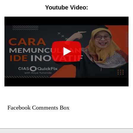
Youtube Video:
Facebook Comments Box