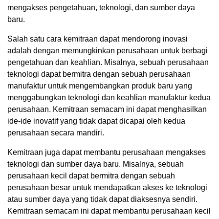
mengakses pengetahuan, teknologi, dan sumber daya
baru.
Salah satu cara kemitraan dapat mendorong inovasi
adalah dengan memungkinkan perusahaan untuk berbagi
pengetahuan dan keahlian. Misalnya, sebuah perusahaan
teknologi dapat bermitra dengan sebuah perusahaan
manufaktur untuk mengembangkan produk baru yang
menggabungkan teknologi dan keahlian manufaktur kedua
perusahaan. Kemitraan semacam ini dapat menghasilkan
ide-ide inovatif yang tidak dapat dicapai oleh kedua
perusahaan secara mandiri.
Kemitraan juga dapat membantu perusahaan mengakses
teknologi dan sumber daya baru. Misalnya, sebuah
perusahaan kecil dapat bermitra dengan sebuah
perusahaan besar untuk mendapatkan akses ke teknologi
atau sumber daya yang tidak dapat diaksesnya sendiri.
Kemitraan semacam ini dapat membantu perusahaan kecil