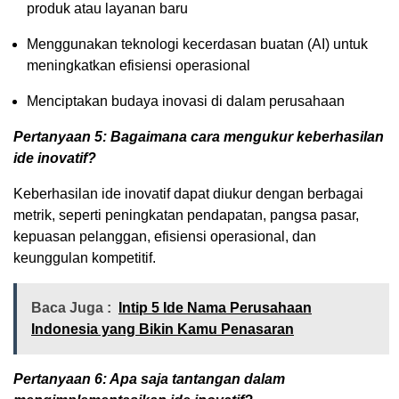
produk atau layanan baru
Menggunakan teknologi kecerdasan buatan (AI) untuk
meningkatkan efisiensi operasional
Menciptakan budaya inovasi di dalam perusahaan
Pertanyaan 5: Bagaimana cara mengukur keberhasilan
ide inovatif?
Keberhasilan ide inovatif dapat diukur dengan berbagai
metrik, seperti peningkatan pendapatan, pangsa pasar,
kepuasan pelanggan, efisiensi operasional, dan
keunggulan kompetitif.
Baca Juga :
Intip 5 Ide Nama Perusahaan
Indonesia yang Bikin Kamu Penasaran
Pertanyaan 6: Apa saja tantangan dalam