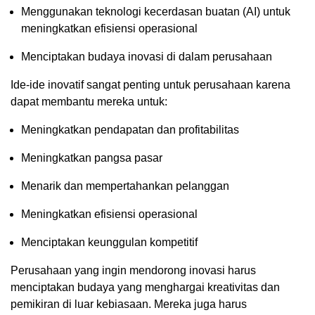
Menggunakan teknologi kecerdasan buatan (AI) untuk
meningkatkan efisiensi operasional
Menciptakan budaya inovasi di dalam perusahaan
Ide-ide inovatif sangat penting untuk perusahaan karena
dapat membantu mereka untuk:
Meningkatkan pendapatan dan profitabilitas
Meningkatkan pangsa pasar
Menarik dan mempertahankan pelanggan
Meningkatkan efisiensi operasional
Menciptakan keunggulan kompetitif
Perusahaan yang ingin mendorong inovasi harus
menciptakan budaya yang menghargai kreativitas dan
pemikiran di luar kebiasaan. Mereka juga harus