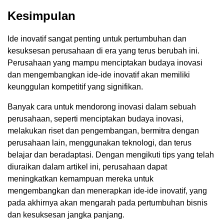
Kesimpulan
Ide inovatif sangat penting untuk pertumbuhan dan
kesuksesan perusahaan di era yang terus berubah ini.
Perusahaan yang mampu menciptakan budaya inovasi
dan mengembangkan ide-ide inovatif akan memiliki
keunggulan kompetitif yang signifikan.
Banyak cara untuk mendorong inovasi dalam sebuah
perusahaan, seperti menciptakan budaya inovasi,
melakukan riset dan pengembangan, bermitra dengan
perusahaan lain, menggunakan teknologi, dan terus
belajar dan beradaptasi. Dengan mengikuti tips yang telah
diuraikan dalam artikel ini, perusahaan dapat
meningkatkan kemampuan mereka untuk
mengembangkan dan menerapkan ide-ide inovatif, yang
pada akhirnya akan mengarah pada pertumbuhan bisnis
dan kesuksesan jangka panjang.