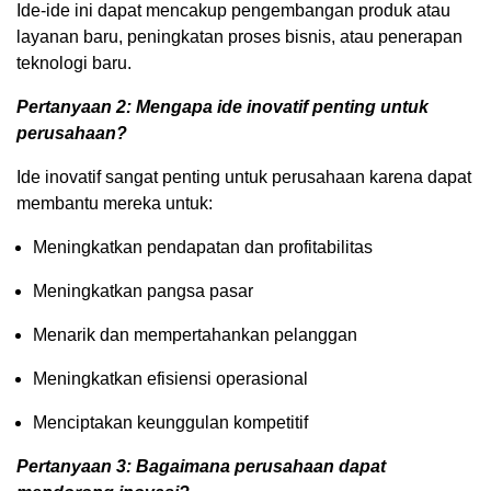
Ide-ide ini dapat mencakup pengembangan produk atau
layanan baru, peningkatan proses bisnis, atau penerapan
teknologi baru.
Pertanyaan 2: Mengapa ide inovatif penting untuk
perusahaan?
Ide inovatif sangat penting untuk perusahaan karena dapat
membantu mereka untuk:
Meningkatkan pendapatan dan profitabilitas
Meningkatkan pangsa pasar
Menarik dan mempertahankan pelanggan
Meningkatkan efisiensi operasional
Menciptakan keunggulan kompetitif
Pertanyaan 3: Bagaimana perusahaan dapat