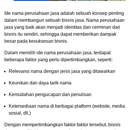
Ide nama perusahaan jasa adalah sebuah konsep penting
dalam membangun sebuah bisnis jasa. Nama perusahaan
jasa yang baik akan menjadi identitas dan cerminan dari
bisnis itu sendiri, sehingga dapat memberikan dampak
besar pada kesuksesan bisnis.
Dalam memilih ide nama perusahaan jasa, terdapat
beberapa faktor yang perlu dipertimbangkan, seperti:
Relevansi nama dengan jenis jasa yang ditawarkan
Keunikan dan daya tarik nama
Kemudahan pengucapan dan penulisan
Ketersediaan nama di berbagai platform (website, media
sosial, dll.)
Dengan mempertimbangkan faktor-faktor tersebut, bisnis