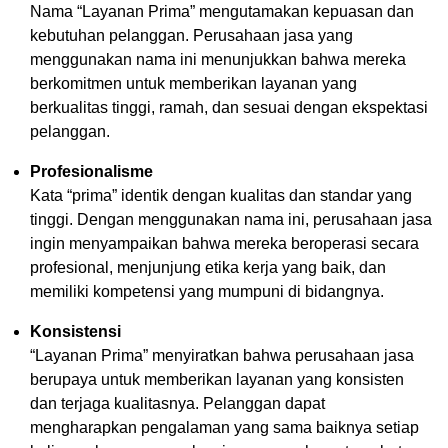
Nama “Layanan Prima” mengutamakan kepuasan dan
kebutuhan pelanggan. Perusahaan jasa yang
menggunakan nama ini menunjukkan bahwa mereka
berkomitmen untuk memberikan layanan yang
berkualitas tinggi, ramah, dan sesuai dengan ekspektasi
pelanggan.
Profesionalisme
Kata “prima” identik dengan kualitas dan standar yang
tinggi. Dengan menggunakan nama ini, perusahaan jasa
ingin menyampaikan bahwa mereka beroperasi secara
profesional, menjunjung etika kerja yang baik, dan
memiliki kompetensi yang mumpuni di bidangnya.
Konsistensi
“Layanan Prima” menyiratkan bahwa perusahaan jasa
berupaya untuk memberikan layanan yang konsisten
dan terjaga kualitasnya. Pelanggan dapat
mengharapkan pengalaman yang sama baiknya setiap