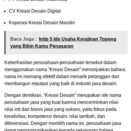
CV Kreasi Desain Digital
Koperasi Kreasi Desain Mandiri
Baca Juga :
Intip 5 Ide Usaha Kerajinan Topeng
yang Bikin Kamu Penasaran
Keberhasilan perusahaan-perusahaan tersebut dalam
menggunakan nama “Kreasi Desain” menunjukkan bahwa
nama ini memang efektif dalam menarik pelanggan dan
membangun reputasi yang baik di industri jasa desain.
Dengan demikian, “Kreasi Desain” merupakan ide nama
perusahaan jasa yang kuat karena mencerminkan nilai-
nilai inti dari bisnis jasa yang sukses, yaitu fokus pada
kreativitas, kompetensi desain, nilai tambah, dan
diferensiasi. Dengan memilih nama ini, perusahaan jasa
dapat mengomunikasikan kepada pelanggan bahwa