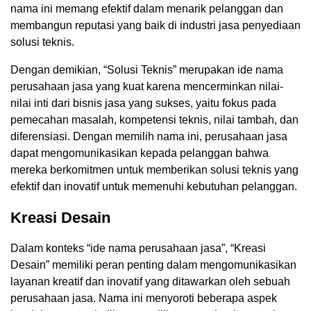
nama ini memang efektif dalam menarik pelanggan dan
membangun reputasi yang baik di industri jasa penyediaan
solusi teknis.
Dengan demikian, “Solusi Teknis” merupakan ide nama
perusahaan jasa yang kuat karena mencerminkan nilai-
nilai inti dari bisnis jasa yang sukses, yaitu fokus pada
pemecahan masalah, kompetensi teknis, nilai tambah, dan
diferensiasi. Dengan memilih nama ini, perusahaan jasa
dapat mengomunikasikan kepada pelanggan bahwa
mereka berkomitmen untuk memberikan solusi teknis yang
efektif dan inovatif untuk memenuhi kebutuhan pelanggan.
Kreasi Desain
Dalam konteks “ide nama perusahaan jasa”, “Kreasi
Desain” memiliki peran penting dalam mengomunikasikan
layanan kreatif dan inovatif yang ditawarkan oleh sebuah
perusahaan jasa. Nama ini menyoroti beberapa aspek