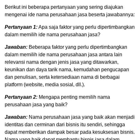
Berikut ini beberapa pertanyaan yang sering diajukan
mengenai ide nama perusahaan jasa beserta jawabannya:
Pertanyaan 1:
Apa saja faktor yang perlu dipertimbangkan
dalam memilih ide nama perusahaan jasa?
Jawaban:
Beberapa faktor yang perlu dipertimbangkan
dalam memilih ide nama perusahaan jasa antara lain
relevansi nama dengan jenis jasa yang ditawarkan,
keunikan dan daya tarik nama, kemudahan pengucapan
dan penulisan, serta ketersediaan nama di berbagai
platform (website, media sosial, dll.).
Pertanyaan 2:
Mengapa penting memilih nama
perusahaan jasa yang baik?
Jawaban:
Nama perusahaan jasa yang baik akan menjadi
identitas dan cerminan dari bisnis itu sendiri, sehingga
dapat memberikan dampak besar pada kesuksesan bisnis.
Nama yang baik dapat membantu bisnis jasa dalam