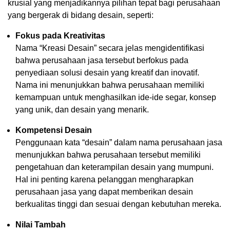
krusial yang menjadikannya pilihan tepat bagi perusahaan
yang bergerak di bidang desain, seperti:
Fokus pada Kreativitas
Nama “Kreasi Desain” secara jelas mengidentifikasi
bahwa perusahaan jasa tersebut berfokus pada
penyediaan solusi desain yang kreatif dan inovatif.
Nama ini menunjukkan bahwa perusahaan memiliki
kemampuan untuk menghasilkan ide-ide segar, konsep
yang unik, dan desain yang menarik.
Kompetensi Desain
Penggunaan kata “desain” dalam nama perusahaan jasa
menunjukkan bahwa perusahaan tersebut memiliki
pengetahuan dan keterampilan desain yang mumpuni.
Hal ini penting karena pelanggan mengharapkan
perusahaan jasa yang dapat memberikan desain
berkualitas tinggi dan sesuai dengan kebutuhan mereka.
Nilai Tambah