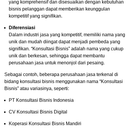
yang komprehensif dan disesuaikan dengan kebutuhan
bisnis pelanggan dapat memberikan keunggulan
kompetitif yang signifikan.
Diferensiasi
Dalam industri jasa yang kompetitif, memiliki nama yang
unik dan mudah diingat dapat menjadi pembeda yang
signifikan. “Konsultasi Bisnis” adalah nama yang cukup
unik dan berkesan, sehingga dapat membantu
perusahaan jasa untuk menonjol dari pesaing.
Sebagai contoh, beberapa perusahaan jasa terkenal di
bidang konsultasi bisnis menggunakan nama “Konsultasi
Bisnis” atau variasinya, seperti:
PT Konsultasi Bisnis Indonesia
CV Konsultasi Bisnis Digital
Koperasi Konsultasi Bisnis Mandiri