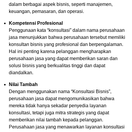
dalam berbagai aspek bisnis, seperti manajemen,
keuangan, pemasaran, dan operasi.
Kompetensi Profesional
Penggunaan kata “konsultasi” dalam nama perusahaan
jasa menunjukkan bahwa perusahaan tersebut memiliki
konsultan bisnis yang profesional dan berpengalaman.
Hal ini penting karena pelanggan mengharapkan
perusahaan jasa yang dapat memberikan saran dan
solusi bisnis yang berkualitas tinggi dan dapat
diandalkan.
Nilai Tambah
Dengan menggunakan nama “Konsultasi Bisnis”,
perusahaan jasa dapat mengomunikasikan bahwa
mereka tidak hanya sekadar penyedia layanan
konsultasi, tetapi juga mitra strategis yang dapat
memberikan nilai tambah kepada pelanggan.
Perusahaan jasa yang menawarkan layanan konsultasi