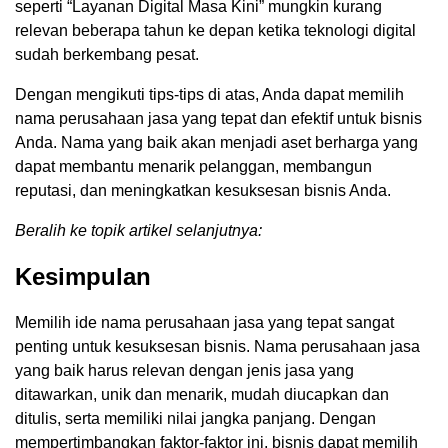
seperti “Layanan Digital Masa Kini” mungkin kurang
relevan beberapa tahun ke depan ketika teknologi digital
sudah berkembang pesat.
Dengan mengikuti tips-tips di atas, Anda dapat memilih
nama perusahaan jasa yang tepat dan efektif untuk bisnis
Anda. Nama yang baik akan menjadi aset berharga yang
dapat membantu menarik pelanggan, membangun
reputasi, dan meningkatkan kesuksesan bisnis Anda.
Beralih ke topik artikel selanjutnya:
Kesimpulan
Memilih ide nama perusahaan jasa yang tepat sangat
penting untuk kesuksesan bisnis. Nama perusahaan jasa
yang baik harus relevan dengan jenis jasa yang
ditawarkan, unik dan menarik, mudah diucapkan dan
ditulis, serta memiliki nilai jangka panjang. Dengan
mempertimbangkan faktor-faktor ini, bisnis dapat memilih