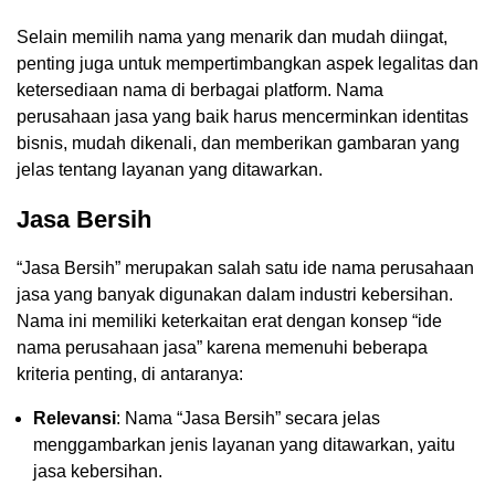
Selain memilih nama yang menarik dan mudah diingat,
penting juga untuk mempertimbangkan aspek legalitas dan
ketersediaan nama di berbagai platform. Nama
perusahaan jasa yang baik harus mencerminkan identitas
bisnis, mudah dikenali, dan memberikan gambaran yang
jelas tentang layanan yang ditawarkan.
Jasa Bersih
“Jasa Bersih” merupakan salah satu ide nama perusahaan
jasa yang banyak digunakan dalam industri kebersihan.
Nama ini memiliki keterkaitan erat dengan konsep “ide
nama perusahaan jasa” karena memenuhi beberapa
kriteria penting, di antaranya:
Relevansi
: Nama “Jasa Bersih” secara jelas
menggambarkan jenis layanan yang ditawarkan, yaitu
jasa kebersihan.