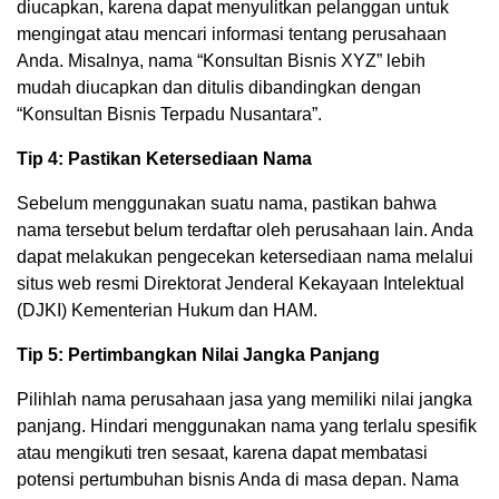
diucapkan, karena dapat menyulitkan pelanggan untuk
mengingat atau mencari informasi tentang perusahaan
Anda. Misalnya, nama “Konsultan Bisnis XYZ” lebih
mudah diucapkan dan ditulis dibandingkan dengan
“Konsultan Bisnis Terpadu Nusantara”.
Tip 4: Pastikan Ketersediaan Nama
Sebelum menggunakan suatu nama, pastikan bahwa
nama tersebut belum terdaftar oleh perusahaan lain. Anda
dapat melakukan pengecekan ketersediaan nama melalui
situs web resmi Direktorat Jenderal Kekayaan Intelektual
(DJKI) Kementerian Hukum dan HAM.
Tip 5: Pertimbangkan Nilai Jangka Panjang
Pilihlah nama perusahaan jasa yang memiliki nilai jangka
panjang. Hindari menggunakan nama yang terlalu spesifik
atau mengikuti tren sesaat, karena dapat membatasi
potensi pertumbuhan bisnis Anda di masa depan. Nama