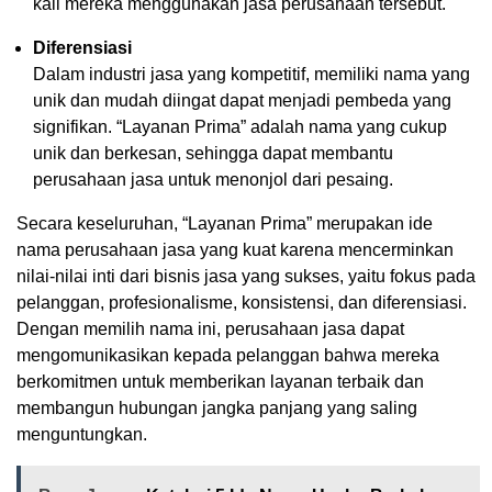
kali mereka menggunakan jasa perusahaan tersebut.
Diferensiasi
Dalam industri jasa yang kompetitif, memiliki nama yang
unik dan mudah diingat dapat menjadi pembeda yang
signifikan. “Layanan Prima” adalah nama yang cukup
unik dan berkesan, sehingga dapat membantu
perusahaan jasa untuk menonjol dari pesaing.
Secara keseluruhan, “Layanan Prima” merupakan ide
nama perusahaan jasa yang kuat karena mencerminkan
nilai-nilai inti dari bisnis jasa yang sukses, yaitu fokus pada
pelanggan, profesionalisme, konsistensi, dan diferensiasi.
Dengan memilih nama ini, perusahaan jasa dapat
mengomunikasikan kepada pelanggan bahwa mereka
berkomitmen untuk memberikan layanan terbaik dan
membangun hubungan jangka panjang yang saling
menguntungkan.