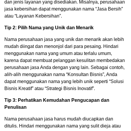
dan jenis layanan yang disediakan. Misalnya, perusahaan
jasa kebersihan dapat menggunakan nama “Jasa Bersih”
atau “Layanan Kebersihan”.
Tip 2: Pilih Nama yang Unik dan Menarik
Nama perusahaan jasa yang unik dan menarik akan lebih
mudah diingat dan menonjol dari para pesaing. Hindari
menggunakan nama yang umum atau terlalu umum,
karena dapat membuat pelanggan kesulitan membedakan
perusahaan jasa Anda dengan yang lain. Sebagai contoh,
alih-alih menggunakan nama “Konsultan Bisnis”, Anda
dapat menggunakan nama yang lebih unik seperti “Solusi
Bisnis Kreatif” atau “Strategi Bisnis Inovatif”.
Tip 3: Perhatikan Kemudahan Pengucapan dan
Penulisan
Nama perusahaan jasa harus mudah diucapkan dan
ditulis. Hindari menggunakan nama yang sulit dieja atau