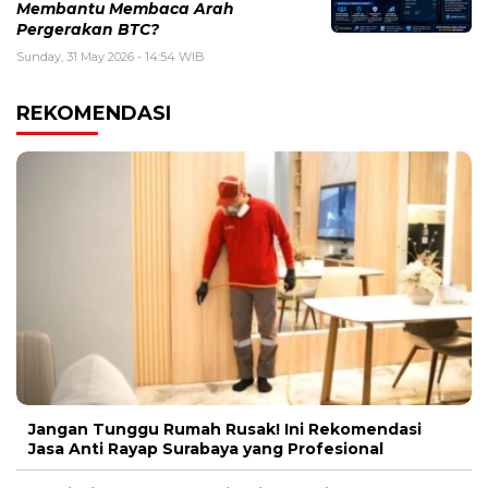
Membantu Membaca Arah
Pergerakan BTC?
Sunday, 31 May 2026 - 14:54 WIB
REKOMENDASI
Jangan Tunggu Rumah Rusak! Ini Rekomendasi
Jasa Anti Rayap Surabaya yang Profesional