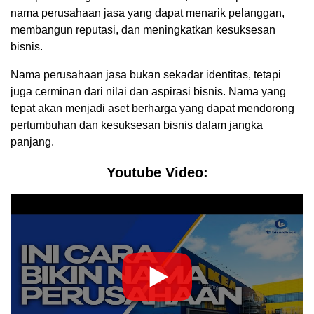
nama perusahaan jasa yang dapat menarik pelanggan,
membangun reputasi, dan meningkatkan kesuksesan
bisnis.
Nama perusahaan jasa bukan sekadar identitas, tetapi
juga cerminan dari nilai dan aspirasi bisnis. Nama yang
tepat akan menjadi aset berharga yang dapat mendorong
pertumbuhan dan kesuksesan bisnis dalam jangka
panjang.
Youtube Video: