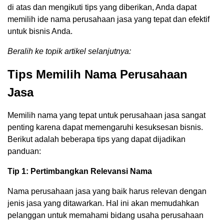
di atas dan mengikuti tips yang diberikan, Anda dapat
memilih ide nama perusahaan jasa yang tepat dan efektif
untuk bisnis Anda.
Beralih ke topik artikel selanjutnya:
Tips Memilih Nama Perusahaan
Jasa
Memilih nama yang tepat untuk perusahaan jasa sangat
penting karena dapat memengaruhi kesuksesan bisnis.
Berikut adalah beberapa tips yang dapat dijadikan
panduan:
Tip 1: Pertimbangkan Relevansi Nama
Nama perusahaan jasa yang baik harus relevan dengan
jenis jasa yang ditawarkan. Hal ini akan memudahkan
pelanggan untuk memahami bidang usaha perusahaan