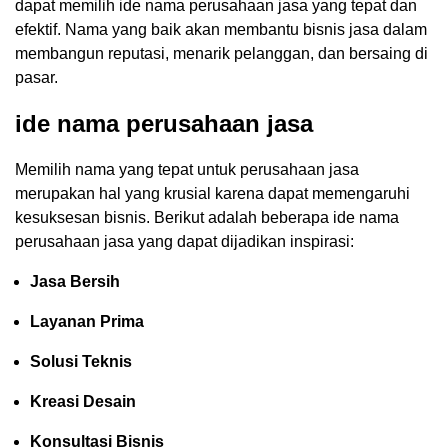
dapat memilih ide nama perusahaan jasa yang tepat dan
efektif. Nama yang baik akan membantu bisnis jasa dalam
membangun reputasi, menarik pelanggan, dan bersaing di
pasar.
ide nama perusahaan jasa
Memilih nama yang tepat untuk perusahaan jasa
merupakan hal yang krusial karena dapat memengaruhi
kesuksesan bisnis. Berikut adalah beberapa ide nama
perusahaan jasa yang dapat dijadikan inspirasi:
Jasa Bersih
Layanan Prima
Solusi Teknis
Kreasi Desain
Konsultasi Bisnis