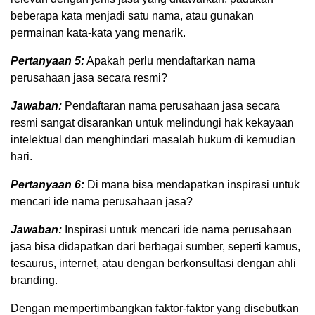
beberapa kata menjadi satu nama, atau gunakan
permainan kata-kata yang menarik.
Pertanyaan 5:
Apakah perlu mendaftarkan nama
perusahaan jasa secara resmi?
Jawaban:
Pendaftaran nama perusahaan jasa secara
resmi sangat disarankan untuk melindungi hak kekayaan
intelektual dan menghindari masalah hukum di kemudian
hari.
Pertanyaan 6:
Di mana bisa mendapatkan inspirasi untuk
mencari ide nama perusahaan jasa?
Jawaban:
Inspirasi untuk mencari ide nama perusahaan
jasa bisa didapatkan dari berbagai sumber, seperti kamus,
tesaurus, internet, atau dengan berkonsultasi dengan ahli
branding.
Dengan mempertimbangkan faktor-faktor yang disebutkan