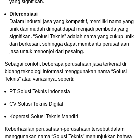
yang signifikan.
Diferensiasi
Dalam industri jasa yang kompetitif, memiliki nama yang
unik dan mudah diingat dapat menjadi pembeda yang
signifikan. “Solusi Teknis” adalah nama yang cukup unik
dan berkesan, sehingga dapat membantu perusahaan
jasa untuk menonjol dari pesaing.
Sebagai contoh, beberapa perusahaan jasa terkenal di
bidang teknologi informasi menggunakan nama “Solusi
Teknis” atau variasinya, seperti:
PT Solusi Teknis Indonesia
CV Solusi Teknis Digital
Koperasi Solusi Teknis Mandiri
Keberhasilan perusahaan-perusahaan tersebut dalam
menggunakan nama “Solusi Teknis” menunjukkan bahwa