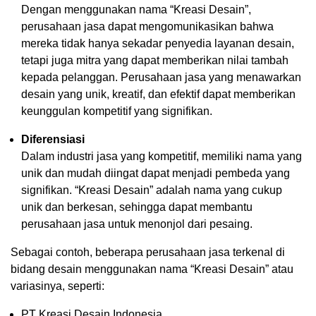
Dengan menggunakan nama “Kreasi Desain”,
perusahaan jasa dapat mengomunikasikan bahwa
mereka tidak hanya sekadar penyedia layanan desain,
tetapi juga mitra yang dapat memberikan nilai tambah
kepada pelanggan. Perusahaan jasa yang menawarkan
desain yang unik, kreatif, dan efektif dapat memberikan
keunggulan kompetitif yang signifikan.
Diferensiasi
Dalam industri jasa yang kompetitif, memiliki nama yang
unik dan mudah diingat dapat menjadi pembeda yang
signifikan. “Kreasi Desain” adalah nama yang cukup
unik dan berkesan, sehingga dapat membantu
perusahaan jasa untuk menonjol dari pesaing.
Sebagai contoh, beberapa perusahaan jasa terkenal di
bidang desain menggunakan nama “Kreasi Desain” atau
variasinya, seperti:
PT Kreasi Desain Indonesia