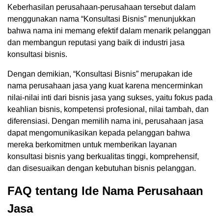
Keberhasilan perusahaan-perusahaan tersebut dalam
menggunakan nama “Konsultasi Bisnis” menunjukkan
bahwa nama ini memang efektif dalam menarik pelanggan
dan membangun reputasi yang baik di industri jasa
konsultasi bisnis.
Dengan demikian, “Konsultasi Bisnis” merupakan ide
nama perusahaan jasa yang kuat karena mencerminkan
nilai-nilai inti dari bisnis jasa yang sukses, yaitu fokus pada
keahlian bisnis, kompetensi profesional, nilai tambah, dan
diferensiasi. Dengan memilih nama ini, perusahaan jasa
dapat mengomunikasikan kepada pelanggan bahwa
mereka berkomitmen untuk memberikan layanan
konsultasi bisnis yang berkualitas tinggi, komprehensif,
dan disesuaikan dengan kebutuhan bisnis pelanggan.
FAQ tentang Ide Nama Perusahaan
Jasa