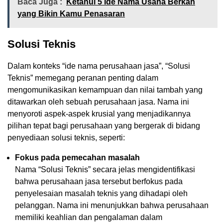
Baca Juga :
Ketahui 5 Ide Nama Usaha Berkah
yang Bikin Kamu Penasaran
Solusi Teknis
Dalam konteks “ide nama perusahaan jasa”, “Solusi
Teknis” memegang peranan penting dalam
mengomunikasikan kemampuan dan nilai tambah yang
ditawarkan oleh sebuah perusahaan jasa. Nama ini
menyoroti aspek-aspek krusial yang menjadikannya
pilihan tepat bagi perusahaan yang bergerak di bidang
penyediaan solusi teknis, seperti:
Fokus pada pemecahan masalah
Nama “Solusi Teknis” secara jelas mengidentifikasi
bahwa perusahaan jasa tersebut berfokus pada
penyelesaian masalah teknis yang dihadapi oleh
pelanggan. Nama ini menunjukkan bahwa perusahaan
memiliki keahlian dan pengalaman dalam