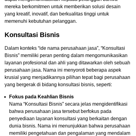
mereka berkomitmen untuk memberikan solusi desain
yang kreatif, inovatif, dan berkualitas tinggi untuk
memenuhi kebutuhan pelanggan.
Konsultasi Bisnis
Dalam konteks “ide nama perusahaan jasa”, “Konsultasi
Bisnis” memiliki peran penting dalam mengomunikasikan
layanan profesional dan ahli yang ditawarkan oleh sebuah
perusahaan jasa. Nama ini menyoroti beberapa aspek
krusial yang menjadikannya pilihan tepat bagi perusahaan
yang bergerak di bidang konsultasi bisnis, seperti:
Fokus pada Keahlian Bisnis
Nama “Konsultasi Bisnis” secara jelas mengidentifikasi
bahwa perusahaan jasa tersebut berfokus pada
penyediaan layanan konsultasi yang berkaitan dengan
dunia bisnis. Nama ini menunjukkan bahwa perusahaan
memiliki pengetahuan dan pengalaman yang mendalam