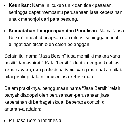
Keunikan
: Nama ini cukup unik dan tidak pasaran,
sehingga dapat membantu perusahaan jasa kebersihan
untuk menonjol dari para pesaing.
Kemudahan Pengucapan dan Penulisan
: Nama “Jasa
Bersih” mudah diucapkan dan ditulis, sehingga mudah
diingat dan dicari oleh calon pelanggan.
Selain itu, nama “Jasa Bersih” juga memiliki makna yang
positif dan aspiratif. Kata “bersih” identik dengan kualitas,
kepercayaan, dan profesionalisme, yang merupakan nilai-
nilai penting dalam industri jasa kebersihan.
Dalam praktiknya, penggunaan nama “Jasa Bersih” telah
banyak diadopsi oleh perusahaan-perusahaan jasa
kebersihan di berbagai skala. Beberapa contoh di
antaranya adalah:
PT Jasa Bersih Indonesia