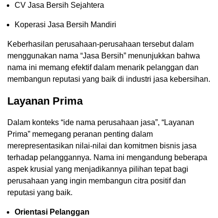
CV Jasa Bersih Sejahtera
Koperasi Jasa Bersih Mandiri
Keberhasilan perusahaan-perusahaan tersebut dalam
menggunakan nama “Jasa Bersih” menunjukkan bahwa
nama ini memang efektif dalam menarik pelanggan dan
membangun reputasi yang baik di industri jasa kebersihan.
Layanan Prima
Dalam konteks “ide nama perusahaan jasa”, “Layanan
Prima” memegang peranan penting dalam
merepresentasikan nilai-nilai dan komitmen bisnis jasa
terhadap pelanggannya. Nama ini mengandung beberapa
aspek krusial yang menjadikannya pilihan tepat bagi
perusahaan yang ingin membangun citra positif dan
reputasi yang baik.
Orientasi Pelanggan