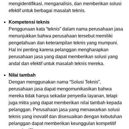
mengidentifikasi, menganalisis, dan memberikan solusi
efektif untuk berbagai masalah teknis.
Kompetensi teknis
Penggunaan kata “teknis” dalam nama perusahaan jasa
menunjukkan bahwa perusahaan tersebut memiliki
pengetahuan dan keterampilan teknis yang mumpuni.
Hal ini penting karena pelanggan mengharapkan
perusahaan jasa yang dapat memberikan solusi yang
andal dan efektif untuk masalah teknis mereka.
Nilai tambah
Dengan menggunakan nama “Solusi Teknis”,
perusahaan jasa dapat mengomunikasikan bahwa
mereka tidak hanya sekadar penyedia layanan, tetapi
juga mitra yang dapat memberikan nilai tambah kepada
pelanggan. Perusahaan jasa yang menawarkan solusi
teknis yang inovatif dan disesuaikan dengan kebutuhan
pelanggan dapat memberikan keunggulan kompetitif