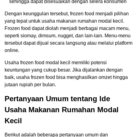
sehingga dapat disesuaikan dengan selera konsumen
Dengan keunggulan tersebut, frozen food menjadi pilihan
yang tepat untuk usaha makanan rumahan modal kecil.
Frozen food dapat diolah menjadi berbagai macam menu,
seperti siomay, dimsum, nugget, dan lain-lain. Menu-menu
tersebut dapat dijual secara langsung atau melalui platform
online.
Usaha frozen food modal kecil memiliki potensi
keuntungan yang cukup besar. Jika dijalankan dengan
baik, usaha frozen food bisa menghasilkan omzet hingga
jutaan rupiah per bulan.
Pertanyaan Umum tentang Ide
Usaha Makanan Rumahan Modal
Kecil
Berikut adalah beberapa pertanyaan umum dan