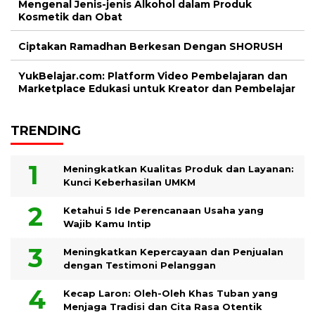
Mengenal Jenis-jenis Alkohol dalam Produk
Kosmetik dan Obat
Ciptakan Ramadhan Berkesan Dengan SHORUSH
YukBelajar.com: Platform Video Pembelajaran dan
Marketplace Edukasi untuk Kreator dan Pembelajar
TRENDING
Meningkatkan Kualitas Produk dan Layanan:
Kunci Keberhasilan UMKM
Ketahui 5 Ide Perencanaan Usaha yang
Wajib Kamu Intip
Meningkatkan Kepercayaan dan Penjualan
dengan Testimoni Pelanggan
Kecap Laron: Oleh-Oleh Khas Tuban yang
Menjaga Tradisi dan Cita Rasa Otentik