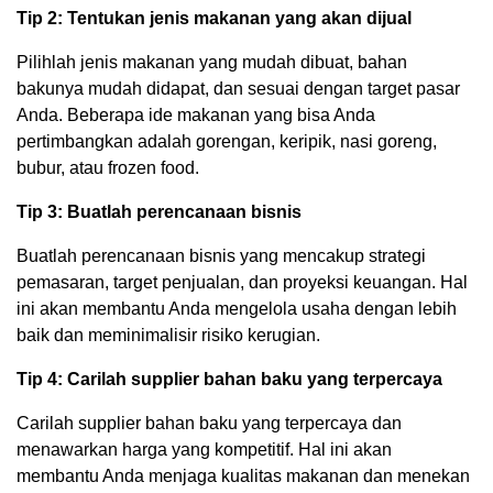
Tip 2: Tentukan jenis makanan yang akan dijual
Pilihlah jenis makanan yang mudah dibuat, bahan
bakunya mudah didapat, dan sesuai dengan target pasar
Anda. Beberapa ide makanan yang bisa Anda
pertimbangkan adalah gorengan, keripik, nasi goreng,
bubur, atau frozen food.
Tip 3: Buatlah perencanaan bisnis
Buatlah perencanaan bisnis yang mencakup strategi
pemasaran, target penjualan, dan proyeksi keuangan. Hal
ini akan membantu Anda mengelola usaha dengan lebih
baik dan meminimalisir risiko kerugian.
Tip 4: Carilah supplier bahan baku yang terpercaya
Carilah supplier bahan baku yang terpercaya dan
menawarkan harga yang kompetitif. Hal ini akan
membantu Anda menjaga kualitas makanan dan menekan