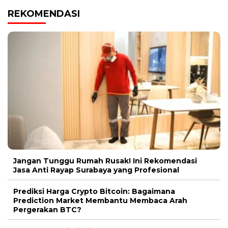
REKOMENDASI
Jangan Tunggu Rumah Rusak! Ini Rekomendasi
Jasa Anti Rayap Surabaya yang Profesional
Prediksi Harga Crypto Bitcoin: Bagaimana
Prediction Market Membantu Membaca Arah
Pergerakan BTC?