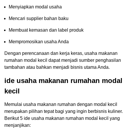
Menyiapkan modal usaha
Mencari supplier bahan baku
Membuat kemasan dan label produk
Mempromosikan usaha Anda
Dengan perencanaan dan kerja keras, usaha makanan
rumahan modal kecil dapat menjadi sumber penghasilan
tambahan atau bahkan menjadi bisnis utama Anda.
ide usaha makanan rumahan modal
kecil
Memulai usaha makanan rumahan dengan modal kecil
merupakan pilihan tepat bagi yang ingin berbisnis kuliner.
Berikut 5 ide usaha makanan rumahan modal kecil yang
menjanjikan: