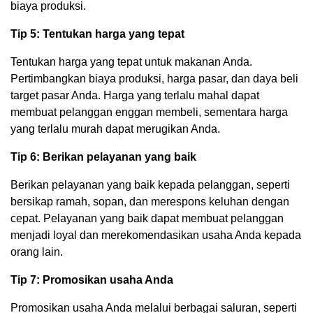
biaya produksi.
Tip 5: Tentukan harga yang tepat
Tentukan harga yang tepat untuk makanan Anda.
Pertimbangkan biaya produksi, harga pasar, dan daya beli
target pasar Anda. Harga yang terlalu mahal dapat
membuat pelanggan enggan membeli, sementara harga
yang terlalu murah dapat merugikan Anda.
Tip 6: Berikan pelayanan yang baik
Berikan pelayanan yang baik kepada pelanggan, seperti
bersikap ramah, sopan, dan merespons keluhan dengan
cepat. Pelayanan yang baik dapat membuat pelanggan
menjadi loyal dan merekomendasikan usaha Anda kepada
orang lain.
Tip 7: Promosikan usaha Anda
Promosikan usaha Anda melalui berbagai saluran, seperti