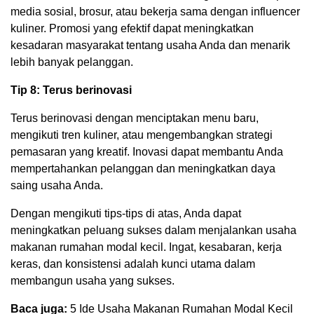
media sosial, brosur, atau bekerja sama dengan influencer
kuliner. Promosi yang efektif dapat meningkatkan
kesadaran masyarakat tentang usaha Anda dan menarik
lebih banyak pelanggan.
Tip 8: Terus berinovasi
Terus berinovasi dengan menciptakan menu baru,
mengikuti tren kuliner, atau mengembangkan strategi
pemasaran yang kreatif. Inovasi dapat membantu Anda
mempertahankan pelanggan dan meningkatkan daya
saing usaha Anda.
Dengan mengikuti tips-tips di atas, Anda dapat
meningkatkan peluang sukses dalam menjalankan usaha
makanan rumahan modal kecil. Ingat, kesabaran, kerja
keras, dan konsistensi adalah kunci utama dalam
membangun usaha yang sukses.
Baca juga:
5 Ide Usaha Makanan Rumahan Modal Kecil