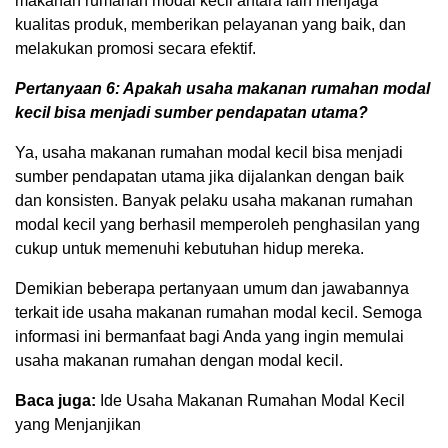
makanan rumahan modal kecil antara lain menjaga
kualitas produk, memberikan pelayanan yang baik, dan
melakukan promosi secara efektif.
Pertanyaan 6: Apakah usaha makanan rumahan modal
kecil bisa menjadi sumber pendapatan utama?
Ya, usaha makanan rumahan modal kecil bisa menjadi
sumber pendapatan utama jika dijalankan dengan baik
dan konsisten. Banyak pelaku usaha makanan rumahan
modal kecil yang berhasil memperoleh penghasilan yang
cukup untuk memenuhi kebutuhan hidup mereka.
Demikian beberapa pertanyaan umum dan jawabannya
terkait ide usaha makanan rumahan modal kecil. Semoga
informasi ini bermanfaat bagi Anda yang ingin memulai
usaha makanan rumahan dengan modal kecil.
Baca juga:
Ide Usaha Makanan Rumahan Modal Kecil
yang Menjanjikan