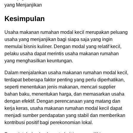
yang Menjanjikan
Kesimpulan
Usaha makanan rumahan modal kecil merupakan peluang
usaha yang menjanjikan bagi siapa saja yang ingin
memulai bisnis kuliner. Dengan modal yang relatif kecil,
pelaku usaha dapat merintis usaha makanan rumahan
yang menghasilkan keuntungan.
Dalam menjalankan usaha makanan rumahan modal kecil,
terdapat beberapa faktor penting yang perlu diperhatikan,
seperti menentukan jenis makanan, mencari supplier
bahan baku, menentukan harga, dan memasarkan usaha
dengan efektif. Dengan perencanaan yang matang dan
kerja keras, usaha makanan rumahan modal kecil dapat
menjadi sumber pendapatan yang stabil dan memberikan
kontribusi positif bagi perekonomian lokal.