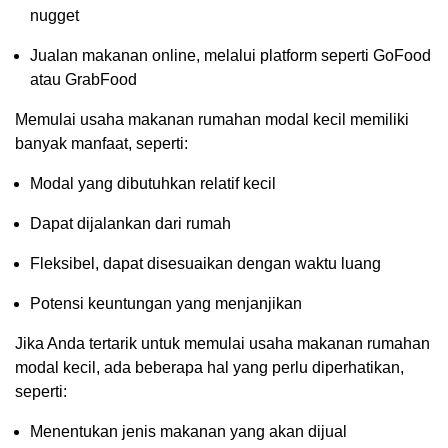
nugget
Jualan makanan online, melalui platform seperti GoFood
atau GrabFood
Memulai usaha makanan rumahan modal kecil memiliki
banyak manfaat, seperti:
Modal yang dibutuhkan relatif kecil
Dapat dijalankan dari rumah
Fleksibel, dapat disesuaikan dengan waktu luang
Potensi keuntungan yang menjanjikan
Jika Anda tertarik untuk memulai usaha makanan rumahan
modal kecil, ada beberapa hal yang perlu diperhatikan,
seperti:
Menentukan jenis makanan yang akan dijual