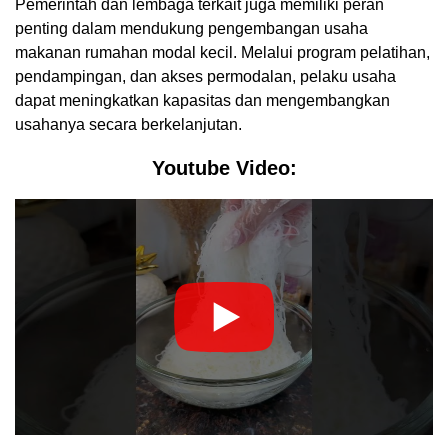
Pemerintah dan lembaga terkait juga memiliki peran
penting dalam mendukung pengembangan usaha
makanan rumahan modal kecil. Melalui program pelatihan,
pendampingan, dan akses permodalan, pelaku usaha
dapat meningkatkan kapasitas dan mengembangkan
usahanya secara berkelanjutan.
Youtube Video: