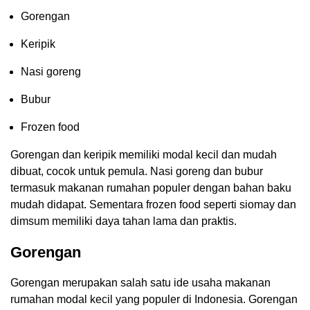
Gorengan
Keripik
Nasi goreng
Bubur
Frozen food
Gorengan dan keripik memiliki modal kecil dan mudah
dibuat, cocok untuk pemula. Nasi goreng dan bubur
termasuk makanan rumahan populer dengan bahan baku
mudah didapat. Sementara frozen food seperti siomay dan
dimsum memiliki daya tahan lama dan praktis.
Gorengan
Gorengan merupakan salah satu ide usaha makanan
rumahan modal kecil yang populer di Indonesia. Gorengan