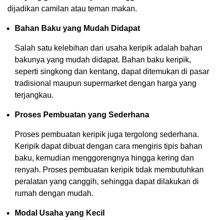
dijadikan camilan atau teman makan.
Bahan Baku yang Mudah Didapat
Salah satu kelebihan dari usaha keripik adalah bahan
bakunya yang mudah didapat. Bahan baku keripik,
seperti singkong dan kentang, dapat ditemukan di pasar
tradisional maupun supermarket dengan harga yang
terjangkau.
Proses Pembuatan yang Sederhana
Proses pembuatan keripik juga tergolong sederhana.
Keripik dapat dibuat dengan cara mengiris tipis bahan
baku, kemudian menggorengnya hingga kering dan
renyah. Proses pembuatan keripik tidak membutuhkan
peralatan yang canggih, sehingga dapat dilakukan di
rumah dengan mudah.
Modal Usaha yang Kecil