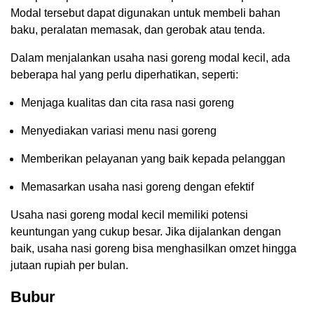
Modal tersebut dapat digunakan untuk membeli bahan
baku, peralatan memasak, dan gerobak atau tenda.
Dalam menjalankan usaha nasi goreng modal kecil, ada
beberapa hal yang perlu diperhatikan, seperti:
Menjaga kualitas dan cita rasa nasi goreng
Menyediakan variasi menu nasi goreng
Memberikan pelayanan yang baik kepada pelanggan
Memasarkan usaha nasi goreng dengan efektif
Usaha nasi goreng modal kecil memiliki potensi
keuntungan yang cukup besar. Jika dijalankan dengan
baik, usaha nasi goreng bisa menghasilkan omzet hingga
jutaan rupiah per bulan.
Bubur