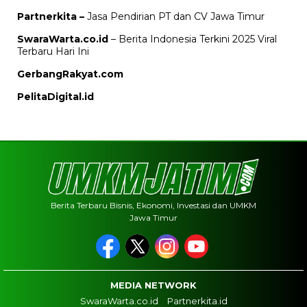
Partnerkita –
Jasa Pendirian PT dan CV Jawa Timur
SwaraWarta.co.id
– Berita Indonesia Terkini 2025 Viral
Terbaru Hari Ini
GerbangRakyat.com
PelitaDigital.id
Berita Terbaru Bisnis, Ekonomi, Investasi dan UMKM
Jawa Timur
MEDIA NETWORK
SwaraWarta.co.id
Partnerkita.id