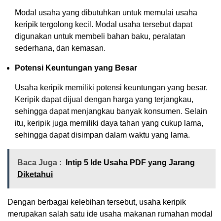
Modal usaha yang dibutuhkan untuk memulai usaha
keripik tergolong kecil. Modal usaha tersebut dapat
digunakan untuk membeli bahan baku, peralatan
sederhana, dan kemasan.
Potensi Keuntungan yang Besar
Usaha keripik memiliki potensi keuntungan yang besar.
Keripik dapat dijual dengan harga yang terjangkau,
sehingga dapat menjangkau banyak konsumen. Selain
itu, keripik juga memiliki daya tahan yang cukup lama,
sehingga dapat disimpan dalam waktu yang lama.
Baca Juga :
Intip 5 Ide Usaha PDF yang Jarang
Diketahui
Dengan berbagai kelebihan tersebut, usaha keripik
merupakan salah satu ide usaha makanan rumahan modal