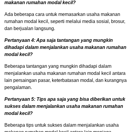
makanan rumahan modal kecil?
Ada beberapa cara untuk memasarkan usaha makanan
rumahan modal kecil, seperti melalui media sosial, brosur,
dan berjualan langsung.
Pertanyaan 4: Apa saja tantangan yang mungkin
dihadapi dalam menjalankan usaha makanan rumahan
modal kecil?
Beberapa tantangan yang mungkin dihadapi dalam
menjalankan usaha makanan rumahan modal kecil antara
lain persaingan pasar, keterbatasan modal, dan kurangnya
pengalaman.
Pertanyaan 5: Tips apa saja yang bisa diberikan untuk
sukses dalam menjalankan usaha makanan rumahan
modal kecil?
Beberapa tips untuk sukses dalam menjalankan usaha