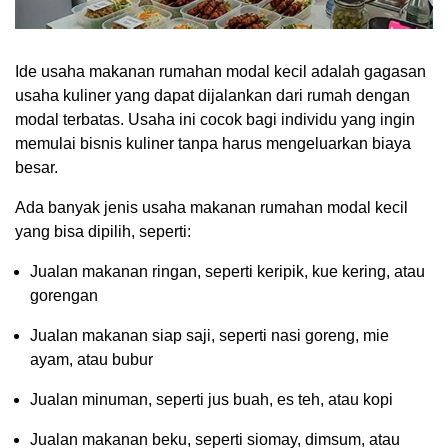
Ide usaha makanan rumahan modal kecil adalah gagasan
usaha kuliner yang dapat dijalankan dari rumah dengan
modal terbatas. Usaha ini cocok bagi individu yang ingin
memulai bisnis kuliner tanpa harus mengeluarkan biaya
besar.
Ada banyak jenis usaha makanan rumahan modal kecil
yang bisa dipilih, seperti:
Jualan makanan ringan, seperti keripik, kue kering, atau
gorengan
Jualan makanan siap saji, seperti nasi goreng, mie
ayam, atau bubur
Jualan minuman, seperti jus buah, es teh, atau kopi
Jualan makanan beku, seperti siomay, dimsum, atau