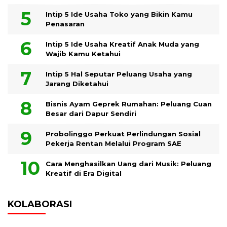
Intip 5 Ide Usaha Toko yang Bikin Kamu
Penasaran
Intip 5 Ide Usaha Kreatif Anak Muda yang
Wajib Kamu Ketahui
Intip 5 Hal Seputar Peluang Usaha yang
Jarang Diketahui
Bisnis Ayam Geprek Rumahan: Peluang Cuan
Besar dari Dapur Sendiri
Probolinggo Perkuat Perlindungan Sosial
Pekerja Rentan Melalui Program SAE
Cara Menghasilkan Uang dari Musik: Peluang
Kreatif di Era Digital
KOLABORASI