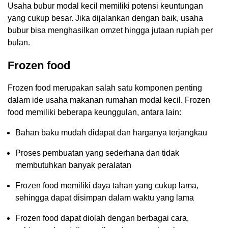
Usaha bubur modal kecil memiliki potensi keuntungan
yang cukup besar. Jika dijalankan dengan baik, usaha
bubur bisa menghasilkan omzet hingga jutaan rupiah per
bulan.
Frozen food
Frozen food merupakan salah satu komponen penting
dalam ide usaha makanan rumahan modal kecil. Frozen
food memiliki beberapa keunggulan, antara lain:
Bahan baku mudah didapat dan harganya terjangkau
Proses pembuatan yang sederhana dan tidak
membutuhkan banyak peralatan
Frozen food memiliki daya tahan yang cukup lama,
sehingga dapat disimpan dalam waktu yang lama
Frozen food dapat diolah dengan berbagai cara,