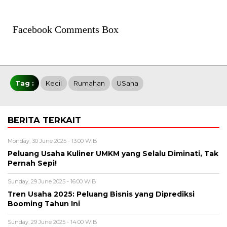
Facebook Comments Box
Tag :
Kecil
Rumahan
USaha
BERITA TERKAIT
Monday, 30 June 2025 - 13:00 WIB
Peluang Usaha Kuliner UMKM yang Selalu Diminati, Tak
Pernah Sepi!
Sunday, 29 June 2025 - 16:00 WIB
Tren Usaha 2025: Peluang Bisnis yang Diprediksi
Booming Tahun Ini
Sunday, 29 June 2025 - 14:00 WIB