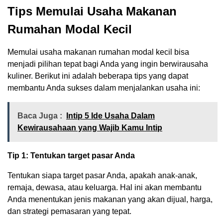
Tips Memulai Usaha Makanan
Rumahan Modal Kecil
Memulai usaha makanan rumahan modal kecil bisa
menjadi pilihan tepat bagi Anda yang ingin berwirausaha
kuliner. Berikut ini adalah beberapa tips yang dapat
membantu Anda sukses dalam menjalankan usaha ini:
Baca Juga :
Intip 5 Ide Usaha Dalam
Kewirausahaan yang Wajib Kamu Intip
Tip 1: Tentukan target pasar Anda
Tentukan siapa target pasar Anda, apakah anak-anak,
remaja, dewasa, atau keluarga. Hal ini akan membantu
Anda menentukan jenis makanan yang akan dijual, harga,
dan strategi pemasaran yang tepat.