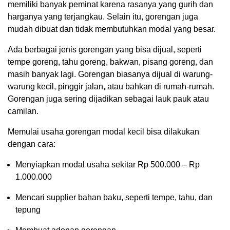
memiliki banyak peminat karena rasanya yang gurih dan
harganya yang terjangkau. Selain itu, gorengan juga
mudah dibuat dan tidak membutuhkan modal yang besar.
Ada berbagai jenis gorengan yang bisa dijual, seperti
tempe goreng, tahu goreng, bakwan, pisang goreng, dan
masih banyak lagi. Gorengan biasanya dijual di warung-
warung kecil, pinggir jalan, atau bahkan di rumah-rumah.
Gorengan juga sering dijadikan sebagai lauk pauk atau
camilan.
Memulai usaha gorengan modal kecil bisa dilakukan
dengan cara:
Menyiapkan modal usaha sekitar Rp 500.000 – Rp
1.000.000
Mencari supplier bahan baku, seperti tempe, tahu, dan
tepung