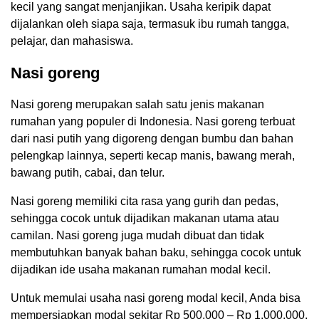
kecil yang sangat menjanjikan. Usaha keripik dapat
dijalankan oleh siapa saja, termasuk ibu rumah tangga,
pelajar, dan mahasiswa.
Nasi goreng
Nasi goreng merupakan salah satu jenis makanan
rumahan yang populer di Indonesia. Nasi goreng terbuat
dari nasi putih yang digoreng dengan bumbu dan bahan
pelengkap lainnya, seperti kecap manis, bawang merah,
bawang putih, cabai, dan telur.
Nasi goreng memiliki cita rasa yang gurih dan pedas,
sehingga cocok untuk dijadikan makanan utama atau
camilan. Nasi goreng juga mudah dibuat dan tidak
membutuhkan banyak bahan baku, sehingga cocok untuk
dijadikan ide usaha makanan rumahan modal kecil.
Untuk memulai usaha nasi goreng modal kecil, Anda bisa
mempersiapkan modal sekitar Rp 500.000 – Rp 1.000.000.