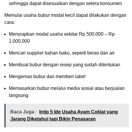
sehingga dapat disesuaikan dengan selera konsumen
Memulai usaha bubur modal kecil dapat dilakukan dengan
cara:
Menyiapkan modal usaha sekitar Rp 500.000 – Rp
1.000.000
Mencari supplier bahan baku, seperti beras dan air
Membuat bubur dengan resep yang sudah ditentukan
Mengemas bubur dan memberi label
Memasarkan bubur melalui media sosial atau berjualan
langsung
Baca Juga :
Intip 5 Ide Usaha Ayam Coklat yang
Jarang Diketahui tapi Bikin Penasaran