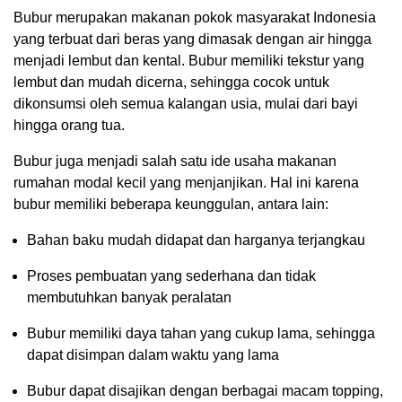
Bubur merupakan makanan pokok masyarakat Indonesia
yang terbuat dari beras yang dimasak dengan air hingga
menjadi lembut dan kental. Bubur memiliki tekstur yang
lembut dan mudah dicerna, sehingga cocok untuk
dikonsumsi oleh semua kalangan usia, mulai dari bayi
hingga orang tua.
Bubur juga menjadi salah satu ide usaha makanan
rumahan modal kecil yang menjanjikan. Hal ini karena
bubur memiliki beberapa keunggulan, antara lain:
Bahan baku mudah didapat dan harganya terjangkau
Proses pembuatan yang sederhana dan tidak
membutuhkan banyak peralatan
Bubur memiliki daya tahan yang cukup lama, sehingga
dapat disimpan dalam waktu yang lama
Bubur dapat disajikan dengan berbagai macam topping,