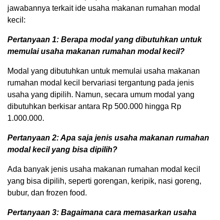
jawabannya terkait ide usaha makanan rumahan modal
kecil:
Pertanyaan 1: Berapa modal yang dibutuhkan untuk
memulai usaha makanan rumahan modal kecil?
Modal yang dibutuhkan untuk memulai usaha makanan
rumahan modal kecil bervariasi tergantung pada jenis
usaha yang dipilih. Namun, secara umum modal yang
dibutuhkan berkisar antara Rp 500.000 hingga Rp
1.000.000.
Pertanyaan 2: Apa saja jenis usaha makanan rumahan
modal kecil yang bisa dipilih?
Ada banyak jenis usaha makanan rumahan modal kecil
yang bisa dipilih, seperti gorengan, keripik, nasi goreng,
bubur, dan frozen food.
Pertanyaan 3: Bagaimana cara memasarkan usaha