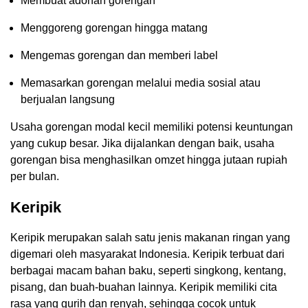
Membuat adonan gorengan
Menggoreng gorengan hingga matang
Mengemas gorengan dan memberi label
Memasarkan gorengan melalui media sosial atau
berjualan langsung
Usaha gorengan modal kecil memiliki potensi keuntungan
yang cukup besar. Jika dijalankan dengan baik, usaha
gorengan bisa menghasilkan omzet hingga jutaan rupiah
per bulan.
Keripik
Keripik merupakan salah satu jenis makanan ringan yang
digemari oleh masyarakat Indonesia. Keripik terbuat dari
berbagai macam bahan baku, seperti singkong, kentang,
pisang, dan buah-buahan lainnya. Keripik memiliki cita
rasa yang gurih dan renyah, sehingga cocok untuk